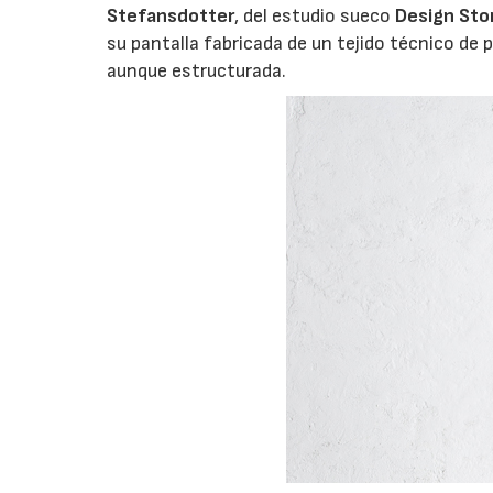
Stefansdotter
, del estudio sueco
Design Sto
su pantalla fabricada de un tejido técnico de 
aunque estructurada.