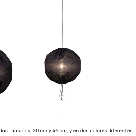
 dos tamaños, 30 cm y 45 cm, y en dos colores diferentes.