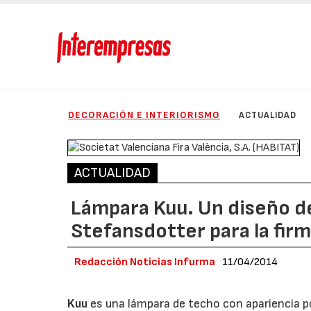
DECORACIÓN E INTERIORISMO
ACTUALIDAD
ACTUALIDAD
Lámpara Kuu. Un diseño d
Stefansdotter para la fir
Redacción Noticias Infurma
11/04/2014
Kuu
es una lámpara de techo con apariencia 