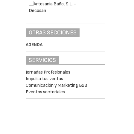
OTRAS SECCIONES
AGENDA
SERVICIOS
Jornadas Profesionales
Impulsa tus ventas
Comunicación y Marketing B2B
Eventos sectoriales