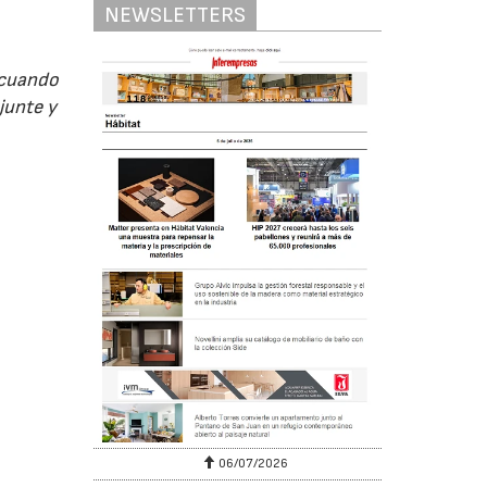
NEWSLETTERS
, cuando
junte y
06/07/2026