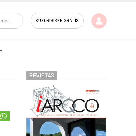
SUSCRIBIRSE GRATIS
REVISTAS