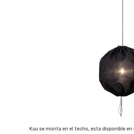
Kuu se monta en el techo, esta disponible en