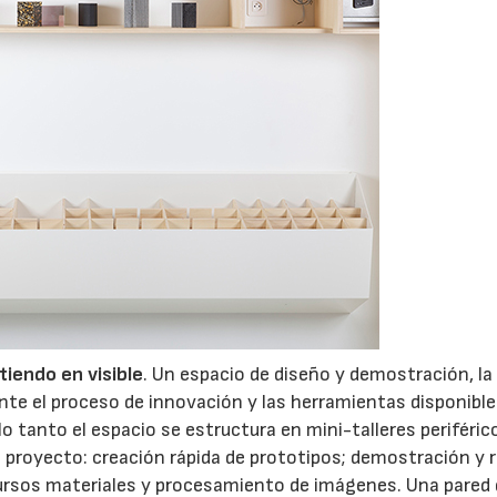
tiendo en visible
. Un espacio de diseño y demostración, la
nte el proceso de innovación y las herramientas disponible
lo tanto el espacio se estructura en mini-talleres periféric
 proyecto: creación rápida de prototipos; demostración y 
cursos materiales y procesamiento de imágenes. Una pared