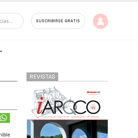
SUSCRIBIRSE GRATIS
REVISTAS
nible