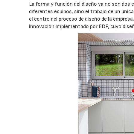
La forma y función del diseño ya no son dos 
diferentes equipos, sino el trabajo de un únic
el centro del proceso de diseño de la empresa.
innovación implementado por EDF, cuyo diseño