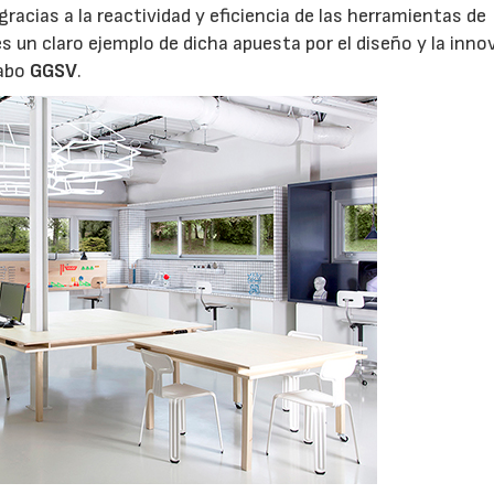
gracias a la reactividad y eficiencia de las herramientas de
es un claro ejemplo de dicha apuesta por el diseño y la inno
cabo
GGSV
.