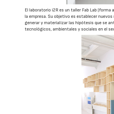
El laboratorio i2R es un taller Fab Lab (forma
la empresa. Su objetivo es establecer nuevos
generar y materializar las hipótesis que se a
tecnológicos, ambientales y sociales en el se