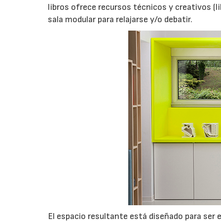
libros ofrece recursos técnicos y creativos (l
sala modular para relajarse y/o debatir.
El espacio resultante está diseñado para ser 