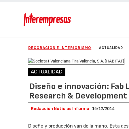
DECORACIÓN E INTERIORISMO
ACTUALIDAD
ACTUALIDAD
Diseño e innovación: Fab 
Research & Development
Redacción Noticias Infurma
15/12/2014
Diseño y producción van de la mano. Esta de