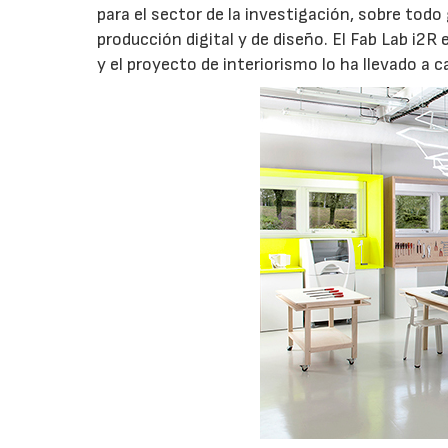
para el sector de la investigación, sobre todo 
producción digital y de diseño. El Fab Lab i2R 
y el proyecto de interiorismo lo ha llevado a 