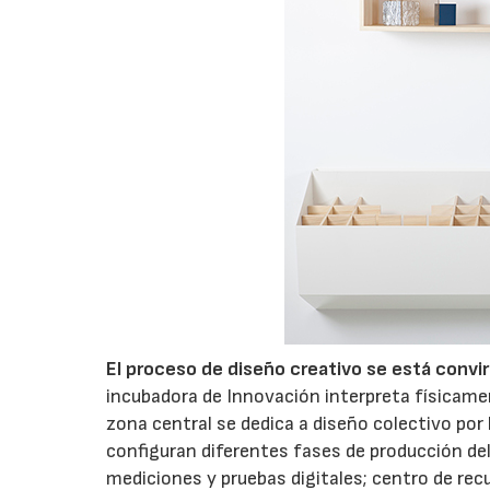
El proceso de diseño creativo se está convir
incubadora de Innovación interpreta físicame
zona central se dedica a diseño colectivo por 
configuran diferentes fases de producción del
mediciones y pruebas digitales; centro de re