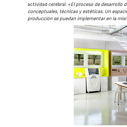
actividad cerebral: «
El proceso de desarrollo d
conceptuales, técnicas y estéticas. Un espacio
producción se puedan implementar en la mis