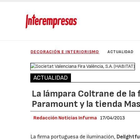
DECORACIÓN E INTERIORISMO
ACTUALIDAD
ACTUALIDAD
La lámpara Coltrane de la f
Paramount y la tienda Ma
Redacción Noticias Infurma
17/04/2013
La firma portuguesa de iluminación,
Delightful