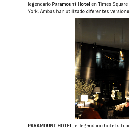
legendario
Paramount Hotel
en Times Square 
York. Ambas han utilizado diferentes versione
PARAMOUNT HOTEL
, el legendario hotel sit