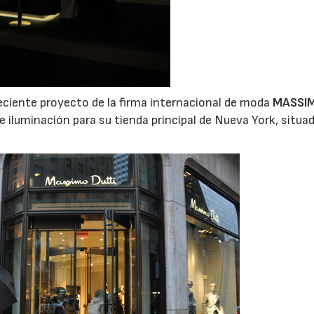
eciente proyecto de la firma internacional de moda
MASSI
de iluminación para su tienda principal de Nueva York, situad