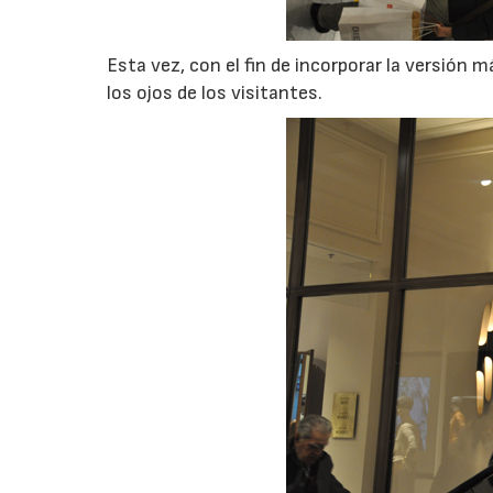
Esta vez, con el fin de incorporar la versión 
los ojos de los visitantes.