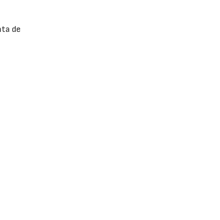
nta de