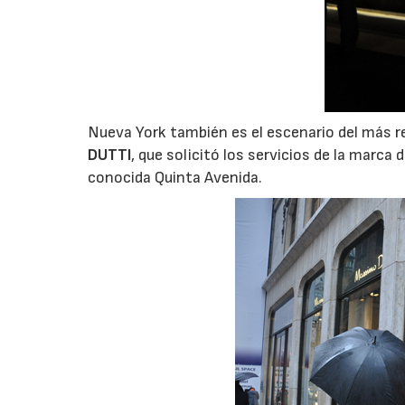
Nueva York también es el escenario del más r
DUTTI
, que solicitó los servicios de la marca 
conocida Quinta Avenida.