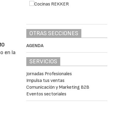
OTRAS SECCIONES
MO
AGENDA
o en la
SERVICIOS
Jornadas Profesionales
Impulsa tus ventas
Comunicación y Marketing B2B
Eventos sectoriales