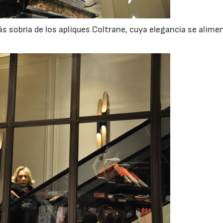
más sobria de los apliques Coltrane, cuya elegancia se alime