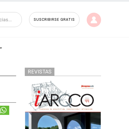
SUSCRIBIRSE GRATIS
REVISTAS