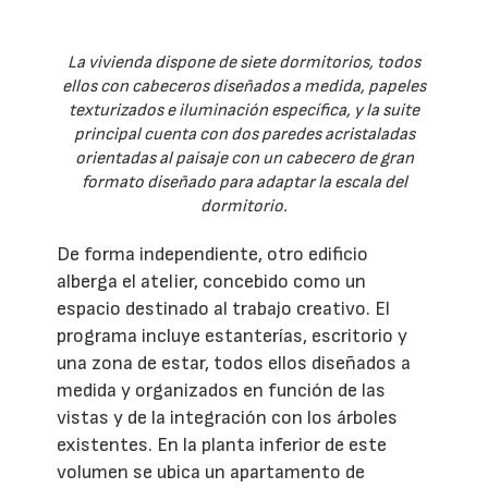
La vivienda dispone de siete dormitorios, todos
ellos con cabeceros diseñados a medida, papeles
texturizados e iluminación específica, y la suite
principal cuenta con dos paredes acristaladas
orientadas al paisaje con un cabecero de gran
formato diseñado para adaptar la escala del
dormitorio.
De forma independiente, otro edificio
alberga el atelier, concebido como un
espacio destinado al trabajo creativo. El
programa incluye estanterías, escritorio y
una zona de estar, todos ellos diseñados a
medida y organizados en función de las
vistas y de la integración con los árboles
existentes. En la planta inferior de este
volumen se ubica un apartamento de