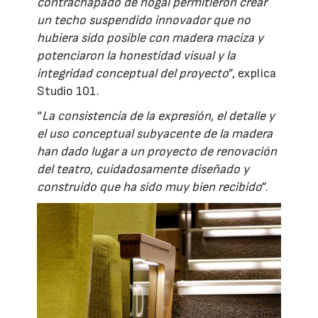
contrachapado de nogal permitieron crear
un techo suspendido innovador que no
hubiera sido posible con madera maciza y
potenciaron la honestidad visual y la
integridad conceptual del proyecto
”, explica
Studio 101.
“
La consistencia de la expresión, el detalle y
el uso conceptual subyacente de la madera
han dado lugar a un proyecto de renovación
del teatro, cuidadosamente diseñado y
construido que ha sido muy bien recibido
”.