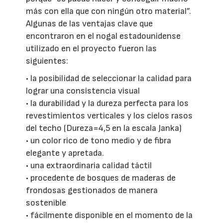
más con ella que con ningún otro material”.
Algunas de las ventajas clave que
encontraron en el nogal estadounidense
utilizado en el proyecto fueron las
siguientes:
• la posibilidad de seleccionar la calidad para
lograr una consistencia visual
• la durabilidad y la dureza perfecta para los
revestimientos verticales y los cielos rasos
del techo (Dureza=4,5 en la escala Janka)
• un color rico de tono medio y de fibra
elegante y apretada.
• una extraordinaria calidad táctil
• procedente de bosques de maderas de
frondosas gestionados de manera
sostenible
• fácilmente disponible en el momento de la