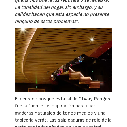
queríamos que la luz rebotara o se reflejara.
La tonalidad del nogal, sin embargo, y su
calidez hacen que esta especie no presente
ninguno de estos problemas
”.
El cercano bosque estatal de Otway Ranges
fue la fuente de inspiración para usar
maderas naturales de tonos medios y una
tapicería verde. Las salpicaduras de rojo de la