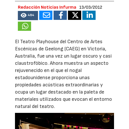
Redacción Noticias Infurma
13/03/2012
484
El Teatro Playhouse del Centro de Artes
Escénicas de Geelong (CAEG) en Victoria,
Australia, fue una vez un lugar oscuro y casi
claustrofóbico. Ahora muestra un aspecto
rejuvenecido en el que el nogal
estadounidense proporciona unas
propiedades acústicas extraordinarias y
ocupa un lugar destacado en la paleta de
materiales utilizados que evocan el entorno
natural del teatro.