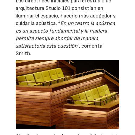
Las directrices iniciales para el estudio de
arquitectura Studio 101 consistían en
iluminar el espacio, hacerlo más acogedor y
cuidar la acústica. “
En un teatro la acústica
es un aspecto fundamental y la madera
permite siempre abordar de manera
satisfactoria esta cuestión
”, comenta
Smith.