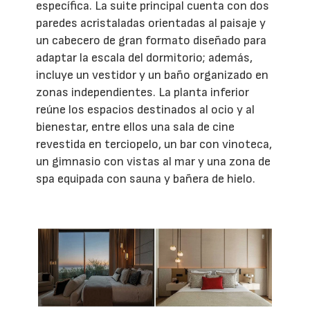
específica. La suite principal cuenta con dos
paredes acristaladas orientadas al paisaje y
un cabecero de gran formato diseñado para
adaptar la escala del dormitorio; además,
incluye un vestidor y un baño organizado en
zonas independientes. La planta inferior
reúne los espacios destinados al ocio y al
bienestar, entre ellos una sala de cine
revestida en terciopelo, un bar con vinoteca,
un gimnasio con vistas al mar y una zona de
spa equipada con sauna y bañera de hielo.