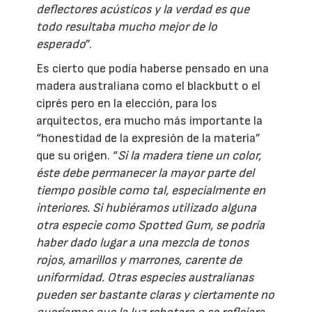
deflectores acústicos y la verdad es que
todo resultaba mucho mejor de lo
esperado
”.
Es cierto que podía haberse pensado en una
madera australiana como el blackbutt o el
ciprés pero en la elección, para los
arquitectos, era mucho más importante la
“honestidad de la expresión de la materia”
que su origen. “
Si la madera tiene un color,
éste debe permanecer la mayor parte del
tiempo posible como tal, especialmente en
interiores. Si hubiéramos utilizado alguna
otra especie como Spotted Gum, se podría
haber dado lugar a una mezcla de tonos
rojos, amarillos y marrones, carente de
uniformidad. Otras especies australianas
pueden ser bastante claras y ciertamente no