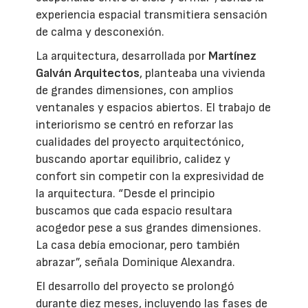
experiencia espacial transmitiera sensación
de calma y desconexión.
La arquitectura, desarrollada por
Martínez
Galván Arquitectos
, planteaba una vivienda
de grandes dimensiones, con amplios
ventanales y espacios abiertos. El trabajo de
interiorismo se centró en reforzar las
cualidades del proyecto arquitectónico,
buscando aportar equilibrio, calidez y
confort sin competir con la expresividad de
la arquitectura. “Desde el principio
buscamos que cada espacio resultara
acogedor pese a sus grandes dimensiones.
La casa debía emocionar, pero también
abrazar”, señala Dominique Alexandra.
El desarrollo del proyecto se prolongó
durante diez meses, incluyendo las fases de