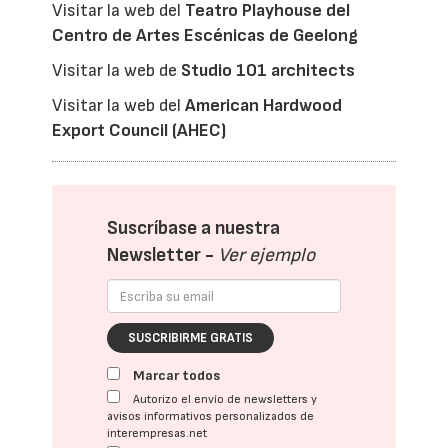
Visitar la web del
Teatro Playhouse del
Centro de Artes Escénicas de Geelong
Visitar la web de
Studio 101 architects
Visitar la web del
American Hardwood
Export Council (AHEC)
Suscríbase a nuestra
Newsletter -
Ver ejemplo
SUSCRIBIRME GRATIS
Marcar todos
Autorizo el envío de newsletters y
avisos informativos personalizados de
interempresas.net