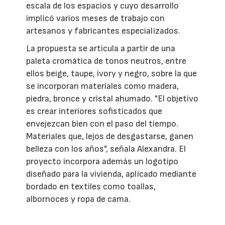
escala de los espacios y cuyo desarrollo
implicó varios meses de trabajo con
artesanos y fabricantes especializados.
La propuesta se articula a partir de una
paleta cromática de tonos neutros, entre
ellos beige, taupe, ivory y negro, sobre la que
se incorporan materiales como madera,
piedra, bronce y cristal ahumado. "El objetivo
es crear interiores sofisticados que
envejezcan bien con el paso del tiempo.
Materiales que, lejos de desgastarse, ganen
belleza con los años", señala Alexandra. El
proyecto incorpora además un logotipo
diseñado para la vivienda, aplicado mediante
bordado en textiles como toallas,
albornoces y ropa de cama.