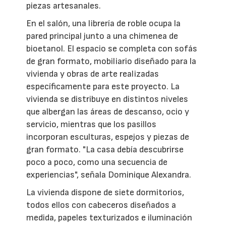
piezas artesanales.
En el salón, una librería de roble ocupa la
pared principal junto a una chimenea de
bioetanol. El espacio se completa con sofás
de gran formato, mobiliario diseñado para la
vivienda y obras de arte realizadas
específicamente para este proyecto. La
vivienda se distribuye en distintos niveles
que albergan las áreas de descanso, ocio y
servicio, mientras que los pasillos
incorporan esculturas, espejos y piezas de
gran formato. "La casa debía descubrirse
poco a poco, como una secuencia de
experiencias", señala Dominique Alexandra.
La vivienda dispone de siete dormitorios,
todos ellos con cabeceros diseñados a
medida, papeles texturizados e iluminación