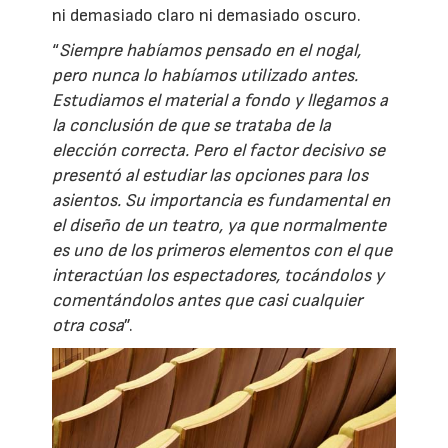
ni demasiado claro ni demasiado oscuro.
“
Siempre habíamos pensado en el nogal,
pero nunca lo habíamos utilizado antes.
Estudiamos el material a fondo y llegamos a
la conclusión de que se trataba de la
elección correcta. Pero el factor decisivo se
presentó al estudiar las opciones para los
asientos. Su importancia es fundamental en
el diseño de un teatro, ya que normalmente
es uno de los primeros elementos con el que
interactúan los espectadores, tocándolos y
comentándolos antes que casi cualquier
otra cosa
”.