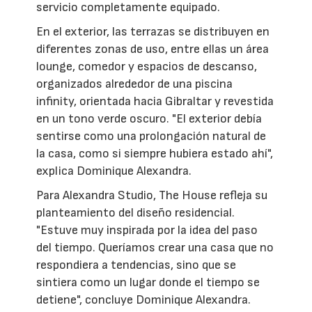
servicio completamente equipado.
En el exterior, las terrazas se distribuyen en
diferentes zonas de uso, entre ellas un área
lounge, comedor y espacios de descanso,
organizados alrededor de una piscina
infinity, orientada hacia Gibraltar y revestida
en un tono verde oscuro. "El exterior debía
sentirse como una prolongación natural de
la casa, como si siempre hubiera estado ahí",
explica Dominique Alexandra.
Para Alexandra Studio, The House refleja su
planteamiento del diseño residencial.
"Estuve muy inspirada por la idea del paso
del tiempo. Queríamos crear una casa que no
respondiera a tendencias, sino que se
sintiera como un lugar donde el tiempo se
detiene", concluye Dominique Alexandra.