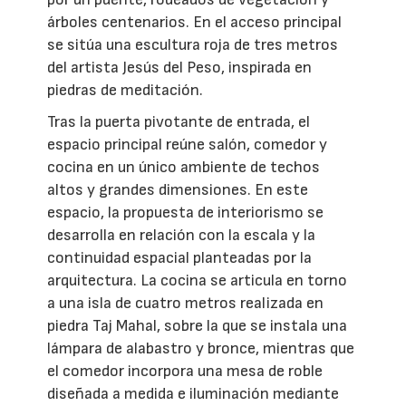
árboles centenarios. En el acceso principal
se sitúa una escultura roja de tres metros
del artista Jesús del Peso, inspirada en
piedras de meditación.
Tras la puerta pivotante de entrada, el
espacio principal reúne salón, comedor y
cocina en un único ambiente de techos
altos y grandes dimensiones. En este
espacio, la propuesta de interiorismo se
desarrolla en relación con la escala y la
continuidad espacial planteadas por la
arquitectura. La cocina se articula en torno
a una isla de cuatro metros realizada en
piedra Taj Mahal, sobre la que se instala una
lámpara de alabastro y bronce, mientras que
el comedor incorpora una mesa de roble
diseñada a medida e iluminación mediante