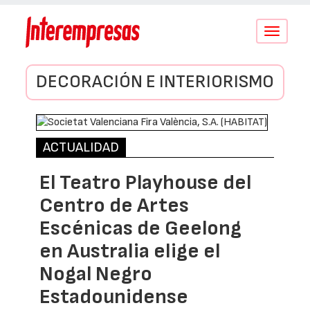
Conmutar
navegació
DECORACIÓN E INTERIORISMO
ACTUALIDAD
El Teatro Playhouse del
Centro de Artes
Escénicas de Geelong
en Australia elige el
Nogal Negro
Estadounidense