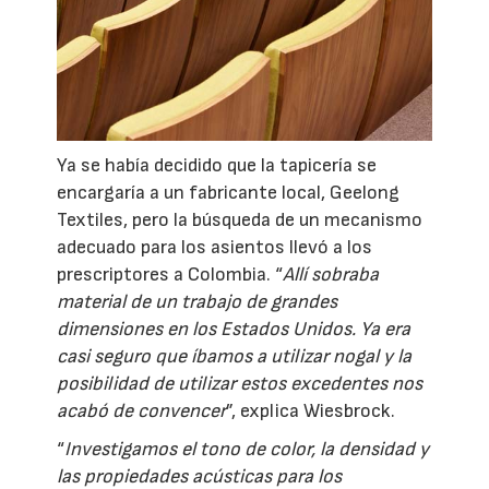
Ya se había decidido que la tapicería se
encargaría a un fabricante local, Geelong
Textiles, pero la búsqueda de un mecanismo
adecuado para los asientos llevó a los
prescriptores a Colombia. “
Allí sobraba
material de un trabajo de grandes
dimensiones en los Estados Unidos. Ya era
casi seguro que íbamos a utilizar nogal y la
posibilidad de utilizar estos excedentes nos
acabó de convencer
”, explica Wiesbrock.
“
Investigamos el tono de color, la densidad y
las propiedades acústicas para los