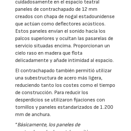
cuidadosamente en el espacio teatral
paneles de contrachapado de 12 mm
creados con chapa de nogal estadounidense
que actúan como deflectores acústicos.
Estos paneles envían el sonido hacia los
palcos superiores y ocultan las pasarelas de
servicio situadas encima. Proporcionan un
cielo raso en madera que flota
delicadamente y añade intimidad al espacio.
El contrachapado también permitió utilizar
una subestructura de acero más ligera,
reduciendo tanto los costes como el tiempo
de construcción. Para reducir los
desperdicios se utilizaron fijaciones con
tornillos y paneles estandarizados de 1.200
mm de anchura.
“
Básicamente, los paneles de