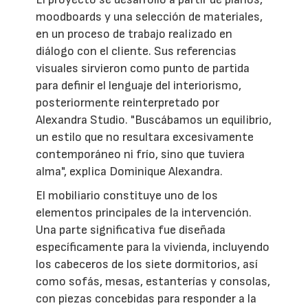
moodboards y una selección de materiales,
en un proceso de trabajo realizado en
diálogo con el cliente. Sus referencias
visuales sirvieron como punto de partida
para definir el lenguaje del interiorismo,
posteriormente reinterpretado por
Alexandra Studio. "Buscábamos un equilibrio,
un estilo que no resultara excesivamente
contemporáneo ni frío, sino que tuviera
alma", explica Dominique Alexandra.
El mobiliario constituye uno de los
elementos principales de la intervención.
Una parte significativa fue diseñada
específicamente para la vivienda, incluyendo
los cabeceros de los siete dormitorios, así
como sofás, mesas, estanterías y consolas,
con piezas concebidas para responder a la