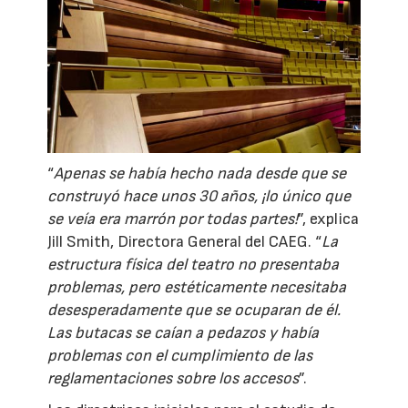
“
Apenas se había hecho nada desde que se
construyó hace unos 30 años, ¡lo único que
se veía era marrón por todas partes!
”, explica
Jill Smith, Directora General del CAEG. “
La
estructura física del teatro no presentaba
problemas, pero estéticamente necesitaba
desesperadamente que se ocuparan de él.
Las butacas se caían a pedazos y había
problemas con el cumplimiento de las
reglamentaciones sobre los accesos
”.