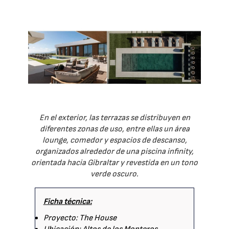
En el exterior, las terrazas se distribuyen en
diferentes zonas de uso, entre ellas un área
lounge, comedor y espacios de descanso,
organizados alrededor de una piscina infinity,
orientada hacia Gibraltar y revestida en un tono
verde oscuro.
Ficha técnica:
Proyecto: The House