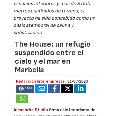
espacios interiores y más de 3.000
metros cuadrados de terreno, el
proyecto ha sido concebido como un
oasis atemporal de calma y
sofisticación
The House: un refugio
suspendido entre el
cielo y el mar en
Marbella
Redacción Interempresas
31/07/2026
1644
Alexandra Studio
firma el interiorismo de