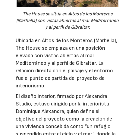
The House se sitúa en Altos de los Monteros
(Marbella) con vistas abiertas al mar Mediterráneo
y al perfil de Gibraltar.
Ubicada en Altos de los Monteros (Marbella),
The House se emplaza en una posición
elevada con vistas abiertas al mar
Mediterráneo y al perfil de Gibraltar. La
relación directa con el paisaje y el entorno
fue el punto de partida del proyecto de
interiorismo.
El diseño interior, firmado por Alexandra
Studio, estuvo dirigido por la interiorista
Dominique Alexandra, quien define el
objetivo del proyecto como la creación de
una vivienda concebida como “un refugio
suspendido entre el cielo y el mar”, donde la