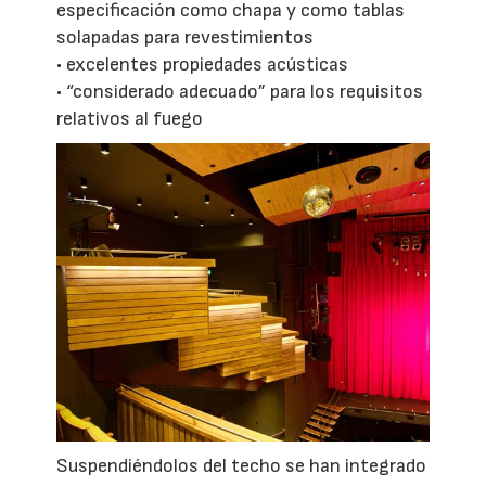
especificación como chapa y como tablas
solapadas para revestimientos
• excelentes propiedades acústicas
• “considerado adecuado” para los requisitos
relativos al fuego
Suspendiéndolos del techo se han integrado