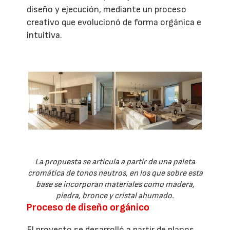
diseño y ejecución, mediante un proceso
creativo que evolucionó de forma orgánica e
intuitiva.
La propuesta se articula a partir de una paleta
cromática de tonos neutros, en los que sobre esta
base se incorporan materiales como madera,
piedra, bronce y cristal ahumado.
Proceso de diseño orgánico
El proyecto se desarrolló a partir de planos,