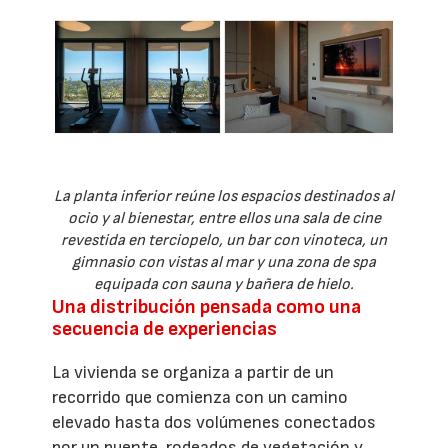
La planta inferior reúne los espacios destinados al
ocio y al bienestar, entre ellos una sala de cine
revestida en terciopelo, un bar con vinoteca, un
gimnasio con vistas al mar y una zona de spa
equipada con sauna y bañera de hielo.
Una distribución pensada como una
secuencia de experiencias
La vivienda se organiza a partir de un
recorrido que comienza con un camino
elevado hasta dos volúmenes conectados
por un puente, rodeados de vegetación y