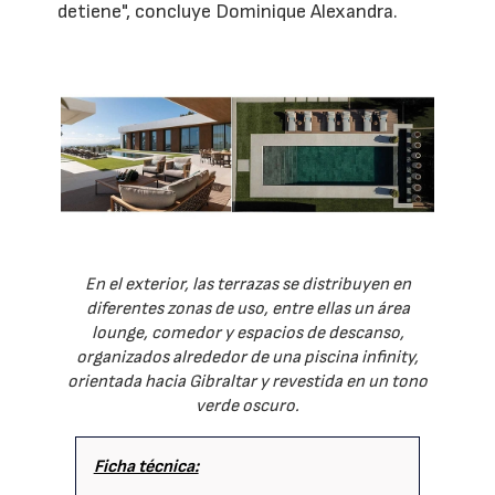
detiene", concluye Dominique Alexandra.
En el exterior, las terrazas se distribuyen en
diferentes zonas de uso, entre ellas un área
lounge, comedor y espacios de descanso,
organizados alrededor de una piscina infinity,
orientada hacia Gibraltar y revestida en un tono
verde oscuro.
Ficha técnica: