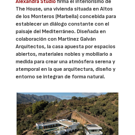
Alexandra Studio
firma el interiorismo de
The House, una vivienda situada en Altos
de los Monteros (Marbella) concebida para
establecer un diálogo constante con el
paisaje del Mediterráneo. Diseñada en
colaboración con Martinez Galván
Arquitectos, la casa apuesta por espacios
abiertos, materiales nobles y mobiliario a
medida para crear una atmósfera serena y
atemporal en la que arquitectura, diseño y
entorno se integran de forma natural.