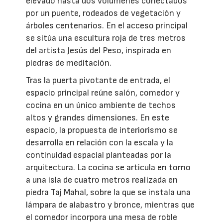
elevado hasta dos volúmenes conectados
por un puente, rodeados de vegetación y
árboles centenarios. En el acceso principal
se sitúa una escultura roja de tres metros
del artista Jesús del Peso, inspirada en
piedras de meditación.
Tras la puerta pivotante de entrada, el
espacio principal reúne salón, comedor y
cocina en un único ambiente de techos
altos y grandes dimensiones. En este
espacio, la propuesta de interiorismo se
desarrolla en relación con la escala y la
continuidad espacial planteadas por la
arquitectura. La cocina se articula en torno
a una isla de cuatro metros realizada en
piedra Taj Mahal, sobre la que se instala una
lámpara de alabastro y bronce, mientras que
el comedor incorpora una mesa de roble