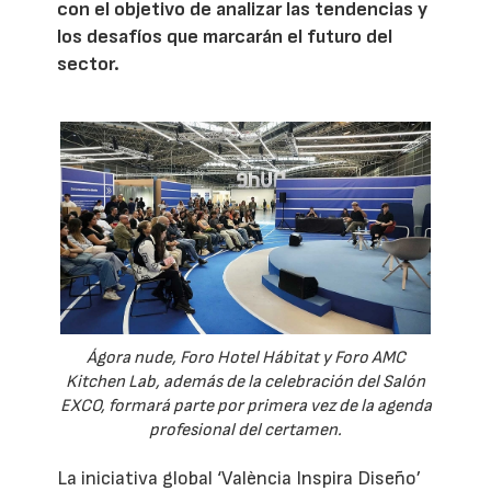
con el objetivo de analizar las tendencias y
los desafíos que marcarán el futuro del
sector.
Ágora nude, Foro Hotel Hábitat y Foro AMC
Kitchen Lab, además de la celebración del Salón
EXCO, formará parte por primera vez de la agenda
profesional del certamen.
La iniciativa global ‘València Inspira Diseño’