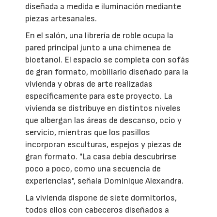
diseñada a medida e iluminación mediante
piezas artesanales.
En el salón, una librería de roble ocupa la
pared principal junto a una chimenea de
bioetanol. El espacio se completa con sofás
de gran formato, mobiliario diseñado para la
vivienda y obras de arte realizadas
específicamente para este proyecto. La
vivienda se distribuye en distintos niveles
que albergan las áreas de descanso, ocio y
servicio, mientras que los pasillos
incorporan esculturas, espejos y piezas de
gran formato. "La casa debía descubrirse
poco a poco, como una secuencia de
experiencias", señala Dominique Alexandra.
La vivienda dispone de siete dormitorios,
todos ellos con cabeceros diseñados a