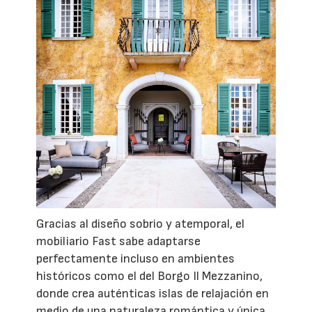
Gracias al diseño sobrio y atemporal, el
mobiliario Fast sabe adaptarse
perfectamente incluso en ambientes
históricos como el del Borgo Il Mezzanino,
donde crea auténticas islas de relajación en
medio de una naturaleza romántica y única