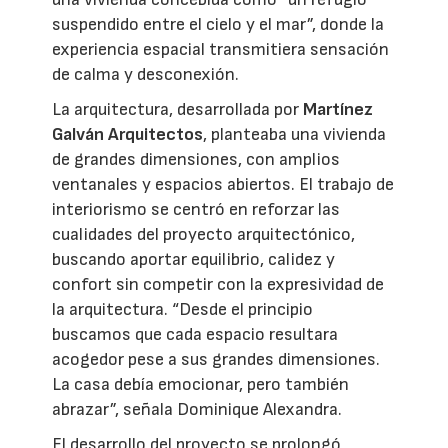
suspendido entre el cielo y el mar”, donde la
experiencia espacial transmitiera sensación
de calma y desconexión.
La arquitectura, desarrollada por
Martínez
Galván Arquitectos
, planteaba una vivienda
de grandes dimensiones, con amplios
ventanales y espacios abiertos. El trabajo de
interiorismo se centró en reforzar las
cualidades del proyecto arquitectónico,
buscando aportar equilibrio, calidez y
confort sin competir con la expresividad de
la arquitectura. “Desde el principio
buscamos que cada espacio resultara
acogedor pese a sus grandes dimensiones.
La casa debía emocionar, pero también
abrazar”, señala Dominique Alexandra.
El desarrollo del proyecto se prolongó