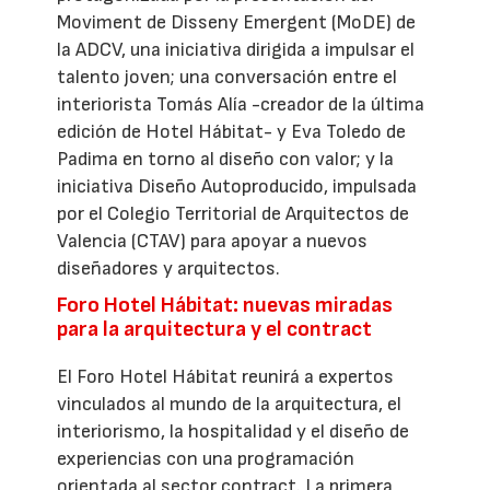
Moviment de Disseny Emergent (MoDE) de
la ADCV, una iniciativa dirigida a impulsar el
talento joven; una conversación entre el
interiorista Tomás Alía -creador de la última
edición de Hotel Hábitat- y Eva Toledo de
Padima en torno al diseño con valor; y la
iniciativa Diseño Autoproducido, impulsada
por el Colegio Territorial de Arquitectos de
Valencia (CTAV) para apoyar a nuevos
diseñadores y arquitectos.
Foro Hotel Hábitat: nuevas miradas
para la arquitectura y el contract
El Foro Hotel Hábitat reunirá a expertos
vinculados al mundo de la arquitectura, el
interiorismo, la hospitalidad y el diseño de
experiencias con una programación
orientada al sector contract. La primera