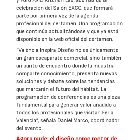
y Foro AMC Kitchen Lab, además de la
celebración del Salón EXCO, que formará
parte por primera vez de la agenda
profesional del certamen. Una programación
que continúa actualizándose y que ya está
disponible en la web oficial del certamen.
“València Inspira Diseño no es únicamente
un gran escaparate comercial, sino también
un punto de encuentro donde la industria
comparte conocimiento, presenta nuevas
soluciones y debate sobre las tendencias
que marcarán el futuro del hábitat. La
programación de conferencias es una pieza
fundamental para generar valor añadido a
todos los profesionales que visitan Feria
Valencia”, señala Daniel Marco, coordinador
del evento.
Ágora nude: el diseño como motor de