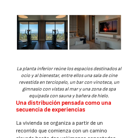
La planta inferior reúne los espacios destinados al
ocio y al bienestar, entre ellos una sala de cine
revestida en terciopelo, un bar con vinoteca, un
gimnasio con vistas al mar y una zona de spa
equipada con sauna y bañera de hielo.
Una distribución pensada como una
secuencia de experiencias
La vivienda se organiza a partir de un
recorrido que comienza con un camino