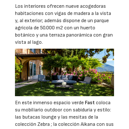
Los interiores ofrecen nueve acogedoras
habitaciones con vigas de madera a la vista
y, al exterior; además dispone de un parque
agrícola de 50.000 m2 con un huerto
botánico y una terraza panorámica con gran
vista al lago.
En este inmenso espacio verde
Fast
coloca
su mobiliario outdoor con sabiduría y estilo:
las butacas lounge y las mesitas de la
colección Zebra ; la colección Aikana con sus