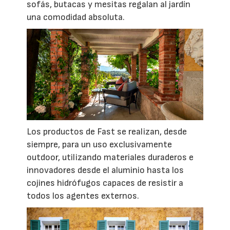
sofás, butacas y mesitas regalan al jardín
una comodidad absoluta.
Los productos de Fast se realizan, desde
siempre, para un uso exclusivamente
outdoor, utilizando materiales duraderos e
innovadores desde el aluminio hasta los
cojines hidrófugos capaces de resistir a
todos los agentes externos.