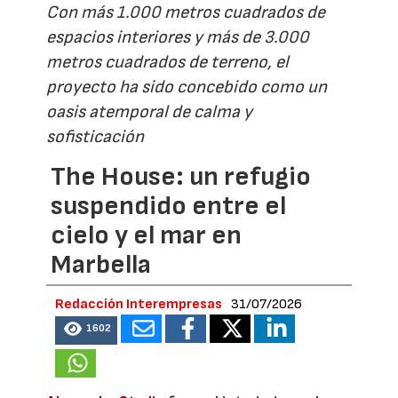
Con más 1.000 metros cuadrados de
espacios interiores y más de 3.000
metros cuadrados de terreno, el
proyecto ha sido concebido como un
oasis atemporal de calma y
sofisticación
The House: un refugio
suspendido entre el
cielo y el mar en
Marbella
Redacción Interempresas
31/07/2026
1602