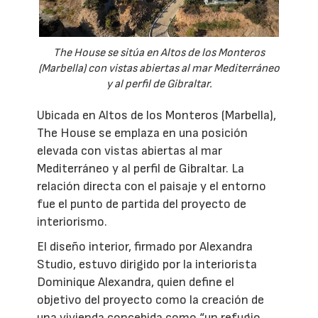
The House se sitúa en Altos de los Monteros
(Marbella) con vistas abiertas al mar Mediterráneo
y al perfil de Gibraltar.
Ubicada en Altos de los Monteros (Marbella),
The House se emplaza en una posición
elevada con vistas abiertas al mar
Mediterráneo y al perfil de Gibraltar. La
relación directa con el paisaje y el entorno
fue el punto de partida del proyecto de
interiorismo.
El diseño interior, firmado por Alexandra
Studio, estuvo dirigido por la interiorista
Dominique Alexandra, quien define el
objetivo del proyecto como la creación de
una vivienda concebida como “un refugio