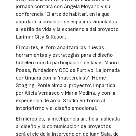
jornada contará con Ángela Moyano y su
conferencia ‘El arte de habitar’, en la que
abordará la creación de espacios vinculados
al estilo de vida y la experiencia del proyecto
Larimar City & Resort.
El martes, el foro analizará las nuevas
herramientas y estrategias para el diseño
hotelero con la participación de Javier Muñoz
Posse, fundador y CEO de Furtivo. La jornada
continuará con la ‘masterclass’ ‘Home
Staging. Ponle alma al proyecto’, impartida
por Alicia Verdasco y María Medina, y con la
experiencia de Amai Studio en torno al
interiorismo y el diseño emocional.
El miércoles, la inteligencia artificial aplicada
al diseño y la comunicación de proyectos
será el eje de la intervención de Juan Sala, de