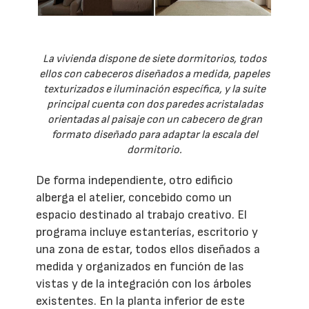
La vivienda dispone de siete dormitorios, todos
ellos con cabeceros diseñados a medida, papeles
texturizados e iluminación específica, y la suite
principal cuenta con dos paredes acristaladas
orientadas al paisaje con un cabecero de gran
formato diseñado para adaptar la escala del
dormitorio.
De forma independiente, otro edificio
alberga el atelier, concebido como un
espacio destinado al trabajo creativo. El
programa incluye estanterías, escritorio y
una zona de estar, todos ellos diseñados a
medida y organizados en función de las
vistas y de la integración con los árboles
existentes. En la planta inferior de este