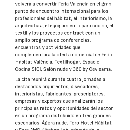
volverá a convertir Feria Valencia en el gran
punto de encuentro internacional para los
profesionales del hábitat, el interiorismo, la
arquitectura, el equipamiento para cocina, el
textil y los proyectos contract con un
amplio programa de conferencias,
encuentros y actividades que
complementará la oferta comercial de Feria
Hábitat València, Textilhogar, Espacio
Cocina SICI, Salón nude y 360 by Cevisama.
La cita reunirá durante cuatro jornadas a
destacados arquitectos, diseñadores,
interioristas, fabricantes, prescriptores,
empresas y expertos que analizarán los
principales retos y oportunidades del sector
en un programa distribuido en tres grandes
escenarios: Ágora nude, Foro Hotel Hábitat