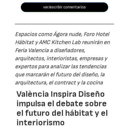
ver/escribir comentarios
Espacios como Ágora nude, Foro Hotel
Hábitat y AMC Kitchen Lab reunirán en
Feria Valencia a diseñadores,
arquitectos, interioristas, empresas y
expertos para analizar las tendencias
que marcarán el futuro del diseño, la
arquitectura, el contract y la cocina
València Inspira Diseño
impulsa el debate sobre
el futuro del hábitat y el
interiorismo