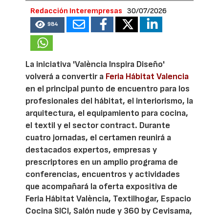
Redacción Interempresas
30/07/2026
984
La iniciativa 'València Inspira Diseño'
volverá a convertir a
Feria Hábitat Valencia
en el principal punto de encuentro para los
profesionales del hábitat, el interiorismo, la
arquitectura, el equipamiento para cocina,
el textil y el sector contract. Durante
cuatro jornadas, el certamen reunirá a
destacados expertos, empresas y
prescriptores en un amplio programa de
conferencias, encuentros y actividades
que acompañará la oferta expositiva de
Feria Hábitat València, Textilhogar, Espacio
Cocina SICI, Salón nude y 360 by Cevisama,