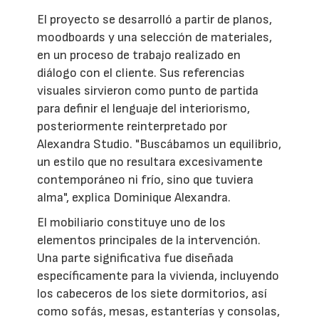
El proyecto se desarrolló a partir de planos,
moodboards y una selección de materiales,
en un proceso de trabajo realizado en
diálogo con el cliente. Sus referencias
visuales sirvieron como punto de partida
para definir el lenguaje del interiorismo,
posteriormente reinterpretado por
Alexandra Studio. "Buscábamos un equilibrio,
un estilo que no resultara excesivamente
contemporáneo ni frío, sino que tuviera
alma", explica Dominique Alexandra.
El mobiliario constituye uno de los
elementos principales de la intervención.
Una parte significativa fue diseñada
específicamente para la vivienda, incluyendo
los cabeceros de los siete dormitorios, así
como sofás, mesas, estanterías y consolas,