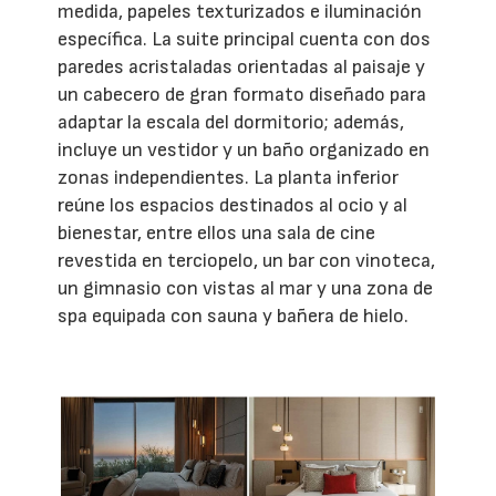
medida, papeles texturizados e iluminación
específica. La suite principal cuenta con dos
paredes acristaladas orientadas al paisaje y
un cabecero de gran formato diseñado para
adaptar la escala del dormitorio; además,
incluye un vestidor y un baño organizado en
zonas independientes. La planta inferior
reúne los espacios destinados al ocio y al
bienestar, entre ellos una sala de cine
revestida en terciopelo, un bar con vinoteca,
un gimnasio con vistas al mar y una zona de
spa equipada con sauna y bañera de hielo.