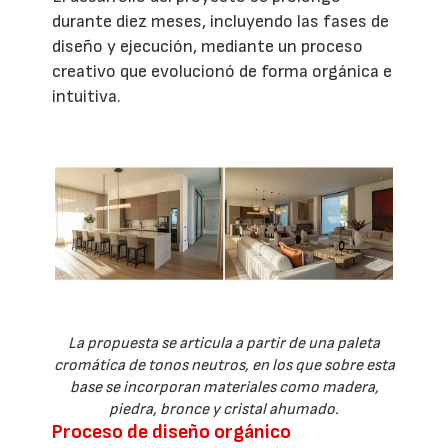
durante diez meses, incluyendo las fases de
diseño y ejecución, mediante un proceso
creativo que evolucionó de forma orgánica e
intuitiva.
La propuesta se articula a partir de una paleta
cromática de tonos neutros, en los que sobre esta
base se incorporan materiales como madera,
piedra, bronce y cristal ahumado.
Proceso de diseño orgánico