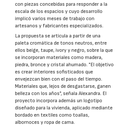
con piezas concebidas para responder a la
escala de los espacios y cuyo desarrollo
implicó varios meses de trabajo con
artesanos y fabricantes especializados.
La propuesta se articula a partir de una
paleta cromática de tonos neutros, entre
ellos beige, taupe, ivory y negro, sobre la que
se incorporan materiales como madera,
piedra, bronce y cristal ahumado. "El objetivo
es crear interiores sofisticados que
envejezcan bien con el paso del tiempo.
Materiales que, lejos de desgastarse, ganen
belleza con los años", señala Alexandra. El
proyecto incorpora además un logotipo
diseñado para la vivienda, aplicado mediante
bordado en textiles como toallas,
albornoces y ropa de cama.