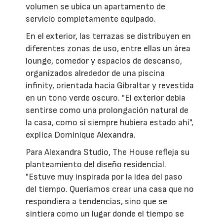
volumen se ubica un apartamento de
servicio completamente equipado.
En el exterior, las terrazas se distribuyen en
diferentes zonas de uso, entre ellas un área
lounge, comedor y espacios de descanso,
organizados alrededor de una piscina
infinity, orientada hacia Gibraltar y revestida
en un tono verde oscuro. "El exterior debía
sentirse como una prolongación natural de
la casa, como si siempre hubiera estado ahí",
explica Dominique Alexandra.
Para Alexandra Studio, The House refleja su
planteamiento del diseño residencial.
"Estuve muy inspirada por la idea del paso
del tiempo. Queríamos crear una casa que no
respondiera a tendencias, sino que se
sintiera como un lugar donde el tiempo se