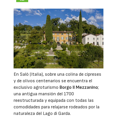
En Salò (Italia), sobre una colina de cipreses
y de olivos centenarios se encuentra el
exclusivo agroturismo
Borgo Il Mezzanino
;
una antigua mansión del 1700
reestructurada y equipada con todas las
comodidades para relajarse rodeados por la
naturaleza del Lago di Garda.