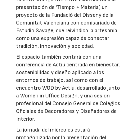
presentación de ‘Tiempo + Materia’, un
proyecto de la Fundació del Disseny de la
Comunitat Valenciana con comisariado de
Estudio Savage, que reivindica la artesanía
como una expresión capaz de conectar
tradición, innovación y sociedad.
El espacio también contará con una
conferencia de Actiu centrada en bienestar,
sostenibilidad y diseño aplicado a los
entornos de trabajo, así como con el
encuentro WOD by Actiu, desarrollado junto
a Women in Office Design, y una sesión
profesional del Consejo General de Colegios
Oficiales de Decoradores y Diseñadores de
Interior.
La jornada del miércoles estará
protagonizada por la presentación del