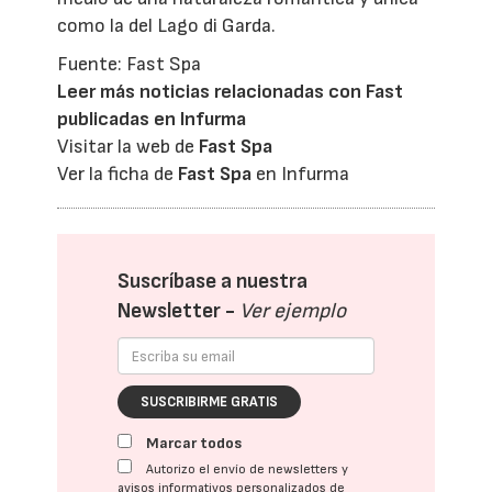
como la del Lago di Garda.
Fuente: Fast Spa
Leer más noticias relacionadas con Fast
publicadas en Infurma
Visitar la web de
Fast Spa
Ver la ficha de
Fast Spa
en Infurma
Suscríbase a nuestra
Newsletter -
Ver ejemplo
SUSCRIBIRME GRATIS
Marcar todos
Autorizo el envío de newsletters y
avisos informativos personalizados de