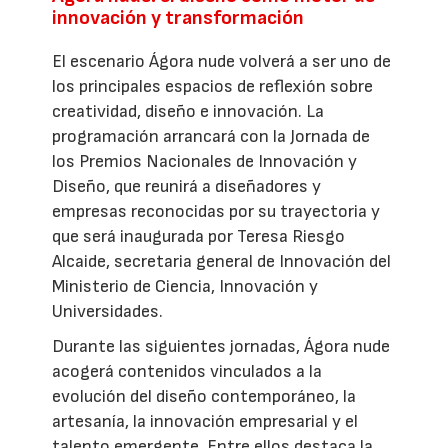
innovación y transformación
El escenario Ágora nude volverá a ser uno de
los principales espacios de reflexión sobre
creatividad, diseño e innovación. La
programación arrancará con la Jornada de
los Premios Nacionales de Innovación y
Diseño, que reunirá a diseñadores y
empresas reconocidas por su trayectoria y
que será inaugurada por Teresa Riesgo
Alcaide, secretaria general de Innovación del
Ministerio de Ciencia, Innovación y
Universidades.
Durante las siguientes jornadas, Ágora nude
acogerá contenidos vinculados a la
evolución del diseño contemporáneo, la
artesanía, la innovación empresarial y el
talento emergente. Entre ellos destaca la