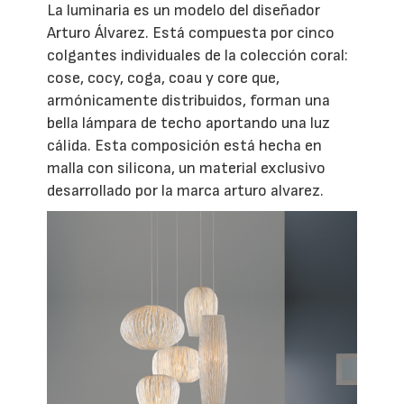
La luminaria es un modelo del diseñador
Arturo Álvarez. Está compuesta por cinco
colgantes individuales de la colección coral:
cose, cocy, coga, coau y core que,
armónicamente distribuidos, forman una
bella lámpara de techo aportando una luz
cálida. Esta composición está hecha en
malla con silicona, un material exclusivo
desarrollado por la marca arturo alvarez.