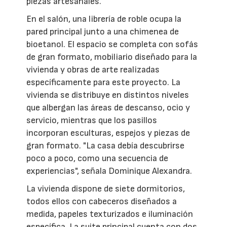
piezas artesanales.
En el salón, una librería de roble ocupa la
pared principal junto a una chimenea de
bioetanol. El espacio se completa con sofás
de gran formato, mobiliario diseñado para la
vivienda y obras de arte realizadas
específicamente para este proyecto. La
vivienda se distribuye en distintos niveles
que albergan las áreas de descanso, ocio y
servicio, mientras que los pasillos
incorporan esculturas, espejos y piezas de
gran formato. "La casa debía descubrirse
poco a poco, como una secuencia de
experiencias", señala Dominique Alexandra.
La vivienda dispone de siete dormitorios,
todos ellos con cabeceros diseñados a
medida, papeles texturizados e iluminación
específica. La suite principal cuenta con dos