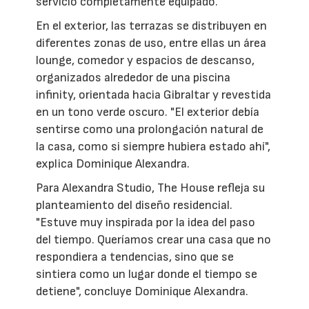
servicio completamente equipado.
En el exterior, las terrazas se distribuyen en
diferentes zonas de uso, entre ellas un área
lounge, comedor y espacios de descanso,
organizados alrededor de una piscina
infinity, orientada hacia Gibraltar y revestida
en un tono verde oscuro. "El exterior debía
sentirse como una prolongación natural de
la casa, como si siempre hubiera estado ahí",
explica Dominique Alexandra.
Para Alexandra Studio, The House refleja su
planteamiento del diseño residencial.
"Estuve muy inspirada por la idea del paso
del tiempo. Queríamos crear una casa que no
respondiera a tendencias, sino que se
sintiera como un lugar donde el tiempo se
detiene", concluye Dominique Alexandra.