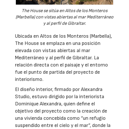
The House se sitúa en Altos de los Monteros
(Marbella) con vistas abiertas al mar Mediterráneo
y al perfil de Gibraltar.
Ubicada en Altos de los Monteros (Marbella),
The House se emplaza en una posición
elevada con vistas abiertas al mar
Mediterráneo y al perfil de Gibraltar. La
relación directa con el paisaje y el entorno
fue el punto de partida del proyecto de
interiorismo.
El diseño interior, firmado por Alexandra
Studio, estuvo dirigido por la interiorista
Dominique Alexandra, quien define el
objetivo del proyecto como la creación de
una vivienda concebida como “un refugio
suspendido entre el cielo y el mar”, donde la