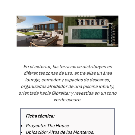
En el exterior, las terrazas se distribuyen en
diferentes zonas de uso, entre ellas un área
lounge, comedor y espacios de descanso,
organizados alrededor de una piscina infinity,
orientada hacia Gibraltar y revestida en un tono
verde oscuro.
Ficha técnica:
Proyecto: The House
Ubicación: Altos de los Monteros,