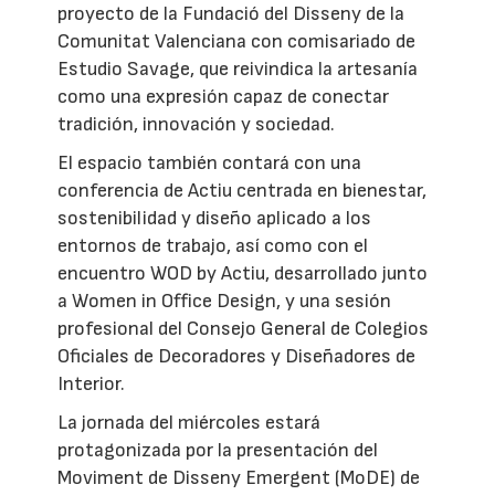
proyecto de la Fundació del Disseny de la
Comunitat Valenciana con comisariado de
Estudio Savage, que reivindica la artesanía
como una expresión capaz de conectar
tradición, innovación y sociedad.
El espacio también contará con una
conferencia de Actiu centrada en bienestar,
sostenibilidad y diseño aplicado a los
entornos de trabajo, así como con el
encuentro WOD by Actiu, desarrollado junto
a Women in Office Design, y una sesión
profesional del Consejo General de Colegios
Oficiales de Decoradores y Diseñadores de
Interior.
La jornada del miércoles estará
protagonizada por la presentación del
Moviment de Disseny Emergent (MoDE) de