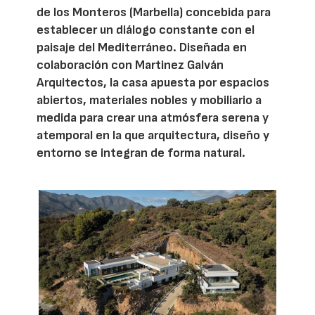
de los Monteros (Marbella) concebida para
establecer un diálogo constante con el
paisaje del Mediterráneo. Diseñada en
colaboración con Martinez Galván
Arquitectos, la casa apuesta por espacios
abiertos, materiales nobles y mobiliario a
medida para crear una atmósfera serena y
atemporal en la que arquitectura, diseño y
entorno se integran de forma natural.