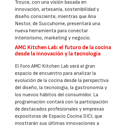
Troyce, con una visión basada en
innovación, artesanía, sostenibilidad y
diseño consciente, mientras que Ana
Nestor, de Succuhome, presentará una
nueva herramienta para conectar
interiorismo, marketing y negocio.
AMC Kitchen Lab: el futuro de la cocina
desde la innovación y la tecnología
El Foro AMC Kitchen Lab será el gran
espacio de encuentro para analizar la
evolución de la cocina desde la perspectiva
del diseño, la tecnología, la gastronomía y
los nuevos hábitos del consumidor. La
programación contará con la participación
de destacados profesionales y empresas
expositoras de Espacio Cocina SICI, que
mostrarán sus últimas innovaciones a