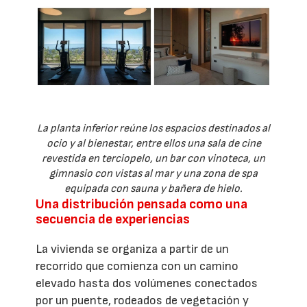
La planta inferior reúne los espacios destinados al
ocio y al bienestar, entre ellos una sala de cine
revestida en terciopelo, un bar con vinoteca, un
gimnasio con vistas al mar y una zona de spa
equipada con sauna y bañera de hielo.
Una distribución pensada como una
secuencia de experiencias
La vivienda se organiza a partir de un
recorrido que comienza con un camino
elevado hasta dos volúmenes conectados
por un puente, rodeados de vegetación y