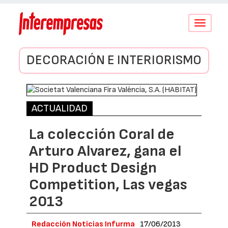
Conmutar
navegació
DECORACIÓN E INTERIORISMO
ACTUALIDAD
La colección Coral de
Arturo Alvarez, gana el
HD Product Design
Competition, Las vegas
2013
Redacción Noticias Infurma
17/06/2013