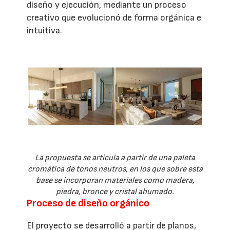
diseño y ejecución, mediante un proceso
creativo que evolucionó de forma orgánica e
intuitiva.
La propuesta se articula a partir de una paleta
cromática de tonos neutros, en los que sobre esta
base se incorporan materiales como madera,
piedra, bronce y cristal ahumado.
Proceso de diseño orgánico
El proyecto se desarrolló a partir de planos,