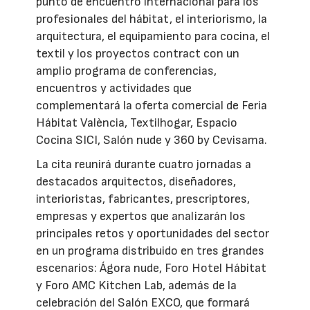
punto de encuentro internacional para los
profesionales del hábitat, el interiorismo, la
arquitectura, el equipamiento para cocina, el
textil y los proyectos contract con un
amplio programa de conferencias,
encuentros y actividades que
complementará la oferta comercial de Feria
Hábitat València, Textilhogar, Espacio
Cocina SICI, Salón nude y 360 by Cevisama.
La cita reunirá durante cuatro jornadas a
destacados arquitectos, diseñadores,
interioristas, fabricantes, prescriptores,
empresas y expertos que analizarán los
principales retos y oportunidades del sector
en un programa distribuido en tres grandes
escenarios: Ágora nude, Foro Hotel Hábitat
y Foro AMC Kitchen Lab, además de la
celebración del Salón EXCO, que formará