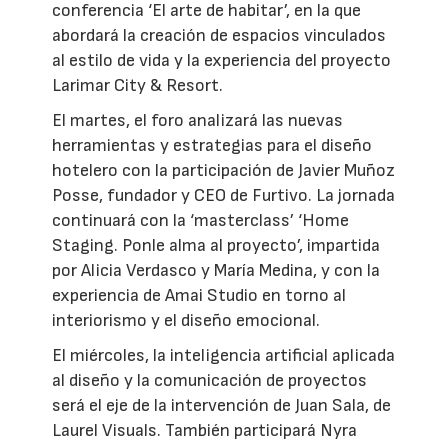
conferencia ‘El arte de habitar’, en la que
abordará la creación de espacios vinculados
al estilo de vida y la experiencia del proyecto
Larimar City & Resort.
El martes, el foro analizará las nuevas
herramientas y estrategias para el diseño
hotelero con la participación de Javier Muñoz
Posse, fundador y CEO de Furtivo. La jornada
continuará con la ‘masterclass’ ‘Home
Staging. Ponle alma al proyecto’, impartida
por Alicia Verdasco y María Medina, y con la
experiencia de Amai Studio en torno al
interiorismo y el diseño emocional.
El miércoles, la inteligencia artificial aplicada
al diseño y la comunicación de proyectos
será el eje de la intervención de Juan Sala, de
Laurel Visuals. También participará Nyra