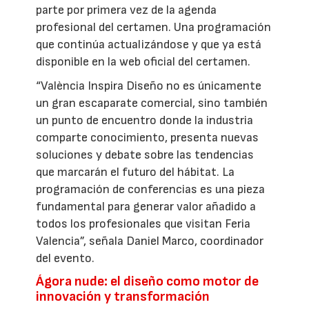
parte por primera vez de la agenda
profesional del certamen. Una programación
que continúa actualizándose y que ya está
disponible en la web oficial del certamen.
“València Inspira Diseño no es únicamente
un gran escaparate comercial, sino también
un punto de encuentro donde la industria
comparte conocimiento, presenta nuevas
soluciones y debate sobre las tendencias
que marcarán el futuro del hábitat. La
programación de conferencias es una pieza
fundamental para generar valor añadido a
todos los profesionales que visitan Feria
Valencia”, señala Daniel Marco, coordinador
del evento.
Ágora nude: el diseño como motor de
innovación y transformación