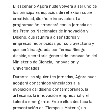
El escenario Ágora nude volverá a ser uno de
los principales espacios de reflexión sobre
creatividad, diseño e innovación. La
programación arrancará con la Jornada de
los Premios Nacionales de Innovación y
Diseño, que reunirá a diseñadores y
empresas reconocidas por su trayectoria y
que será inaugurada por Teresa Riesgo
Alcaide, secretaria general de Innovación del
Ministerio de Ciencia, Innovación y
Universidades.
Durante las siguientes jornadas, Ágora nude
acogerá contenidos vinculados a la
evolución del diseño contemporáneo, la
artesanía, la innovación empresarial y el
talento emergente. Entre ellos destaca la
presentación de ‘Tiempo + Materia’, un