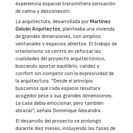
experiencia espacial transmitiera sensación
de calma y desconexión.
La arquitectura, desarrollada por
Martínez
Galván Arquitectos
, planteaba una vivienda
de grandes dimensiones, con amplios
ventanales y espacios abiertos. El trabajo de
interiorismo se centró en reforzar las
cualidades del proyecto arquitectónico,
buscando aportar equilibrio, calidez y
confort sin competir con la expresividad de
la arquitectura. “Desde el principio
buscamos que cada espacio resultara
acogedor pese a sus grandes dimensiones.
La casa debía emocionar, pero también
abrazar”, señala Dominique Alexandra.
El desarrollo del proyecto se prolongó
durante diez meses, incluyendo las fases de