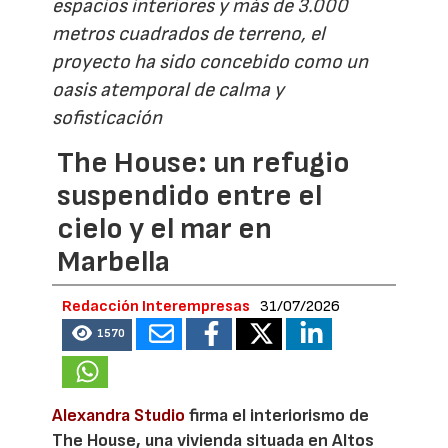
espacios interiores y más de 3.000
metros cuadrados de terreno, el
proyecto ha sido concebido como un
oasis atemporal de calma y
sofisticación
The House: un refugio
suspendido entre el
cielo y el mar en
Marbella
Redacción Interempresas
31/07/2026
1570
Alexandra Studio
firma el interiorismo de
The House, una vivienda situada en Altos