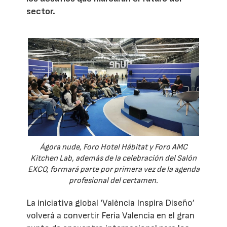
sector.
Ágora nude, Foro Hotel Hábitat y Foro AMC
Kitchen Lab, además de la celebración del Salón
EXCO, formará parte por primera vez de la agenda
profesional del certamen.
La iniciativa global ‘València Inspira Diseño’
volverá a convertir Feria Valencia en el gran