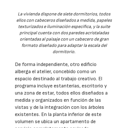
La vivienda dispone de siete dormitorios, todos
ellos con cabeceros diseñados a medida, papeles
texturizados e iluminación específica, y la suite
principal cuenta con dos paredes acristaladas
orientadas al paisaje con un cabecero de gran
formato diseñado para adaptar la escala del
dormitorio.
De forma independiente, otro edificio
alberga el atelier, concebido como un
espacio destinado al trabajo creativo. El
programa incluye estanterías, escritorio y
una zona de estar, todos ellos diseñados a
medida y organizados en función de las
vistas y de la integración con los árboles
existentes. En la planta inferior de este
volumen se ubica un apartamento de