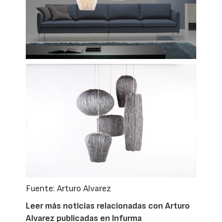
Fuente: Arturo Alvarez
Leer más noticias relacionadas con Arturo
Alvarez publicadas en Infurma