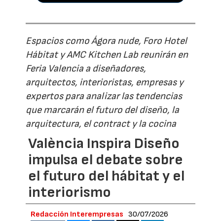
Espacios como Ágora nude, Foro Hotel
Hábitat y AMC Kitchen Lab reunirán en
Feria Valencia a diseñadores,
arquitectos, interioristas, empresas y
expertos para analizar las tendencias
que marcarán el futuro del diseño, la
arquitectura, el contract y la cocina
València Inspira Diseño
impulsa el debate sobre
el futuro del hábitat y el
interiorismo
Redacción Interempresas
30/07/2026