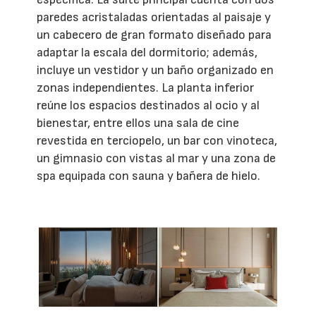
paredes acristaladas orientadas al paisaje y
un cabecero de gran formato diseñado para
adaptar la escala del dormitorio; además,
incluye un vestidor y un baño organizado en
zonas independientes. La planta inferior
reúne los espacios destinados al ocio y al
bienestar, entre ellos una sala de cine
revestida en terciopelo, un bar con vinoteca,
un gimnasio con vistas al mar y una zona de
spa equipada con sauna y bañera de hielo.