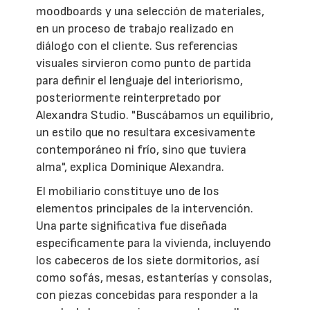
moodboards y una selección de materiales,
en un proceso de trabajo realizado en
diálogo con el cliente. Sus referencias
visuales sirvieron como punto de partida
para definir el lenguaje del interiorismo,
posteriormente reinterpretado por
Alexandra Studio. "Buscábamos un equilibrio,
un estilo que no resultara excesivamente
contemporáneo ni frío, sino que tuviera
alma", explica Dominique Alexandra.
El mobiliario constituye uno de los
elementos principales de la intervención.
Una parte significativa fue diseñada
específicamente para la vivienda, incluyendo
los cabeceros de los siete dormitorios, así
como sofás, mesas, estanterías y consolas,
con piezas concebidas para responder a la