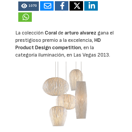
1070
La colección
Coral
de
arturo alvarez
gana el
prestigioso premio a la excelencia,
HD
Product Design competition
, en la
categoría iluminación, en Las Vegas 2013.