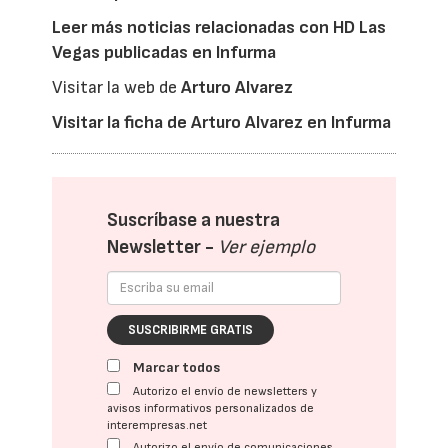
Leer más noticias relacionadas con HD Las
Vegas publicadas en Infurma
Visitar la web de
Arturo Alvarez
Visitar la ficha de Arturo Alvarez en Infurma
Suscríbase a nuestra
Newsletter -
Ver ejemplo
SUSCRIBIRME GRATIS
Marcar todos
Autorizo el envío de newsletters y
avisos informativos personalizados de
interempresas.net
Autorizo el envío de comunicaciones