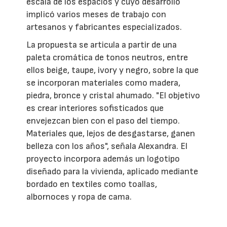
escala de los espacios y cuyo desarrollo
implicó varios meses de trabajo con
artesanos y fabricantes especializados.
La propuesta se articula a partir de una
paleta cromática de tonos neutros, entre
ellos beige, taupe, ivory y negro, sobre la que
se incorporan materiales como madera,
piedra, bronce y cristal ahumado. "El objetivo
es crear interiores sofisticados que
envejezcan bien con el paso del tiempo.
Materiales que, lejos de desgastarse, ganen
belleza con los años", señala Alexandra. El
proyecto incorpora además un logotipo
diseñado para la vivienda, aplicado mediante
bordado en textiles como toallas,
albornoces y ropa de cama.