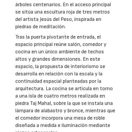
árboles centenarios. En el acceso principal
se sitúa una escultura roja de tres metros
del artista Jesús del Peso, inspirada en
piedras de meditación.
Tras la puerta pivotante de entrada, el
espacio principal reúne salón, comedor y
cocina en un único ambiente de techos
altos y grandes dimensiones. En este
espacio, la propuesta de interiorismo se
desarrolla en relación con la escala y la
continuidad espacial planteadas por la
arquitectura. La cocina se articula en torno
a una isla de cuatro metros realizada en
piedra Taj Mahal, sobre la que se instala una
lámpara de alabastro y bronce, mientras que
el comedor incorpora una mesa de roble
diseñada a medida e iluminación mediante