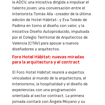
la ADCV, una iniciativa dirigida a impulsar el
talento joven; una conversación entre el
interiorista Tomás Alía -creador de la última
edición de Hotel Hábitat- y Eva Toledo de
Padima en torno al diseño con valor; y la
iniciativa Diseño Autoproducido, impulsada
por el Colegio Territorial de Arquitectos de
Valencia (CTAV) para apoyar a nuevos
diseñadores y arquitectos.
Foro Hotel Hábitat: nuevas miradas
para la arquitectura y el contract
El Foro Hotel Hábitat reunirá a expertos
vinculados al mundo de la arquitectura, el
interiorismo, la hospitalidad y el diseño de
experiencias con una programación
orientada al sector contract. La primera
jornada contará con Ángela Moyano y su