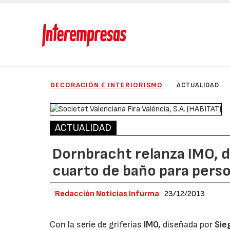
DECORACIÓN E INTERIORISMO
ACTUALIDAD
ACTUALIDAD
Dornbracht relanza IMO, d
cuarto de baño para perso
Redacción Noticias Infurma
23/12/2013
Con la serie de griferías
IMO,
diseñada por
Sie