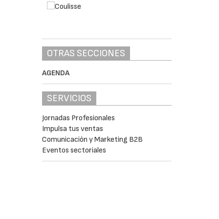
OTRAS SECCIONES
AGENDA
SERVICIOS
Jornadas Profesionales
Impulsa tus ventas
Comunicación y Marketing B2B
Eventos sectoriales