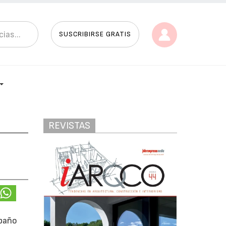
SUSCRIBIRSE GRATIS
REVISTAS
 baño