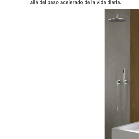
allá del paso acelerado de la vida diaria.