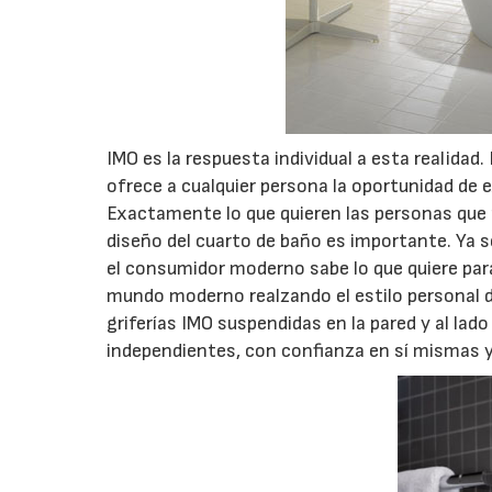
IMO es la respuesta individual a esta realidad. 
ofrece a cualquier persona la oportunidad de e
Exactamente lo que quieren las personas que p
diseño del cuarto de baño es importante. Ya se
el consumidor moderno sabe lo que quiere par
mundo moderno realzando el estilo personal d
griferías IMO suspendidas en la pared y al lad
independientes, con confianza en sí mismas y