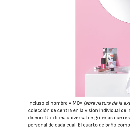
Incluso el nombre
«IMO»
(abreviatura de la ex
colección se centra en la visión individual de 
diseño. Una línea universal de griferías que 
personal de cada cual. El cuarto de baño como