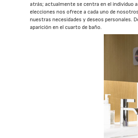
atrás; actualmente se centra en el individuo
elecciones nos ofrece a cada uno de nosotros 
nuestras necesidades y deseos personales. De
aparición en el cuarto de baño.