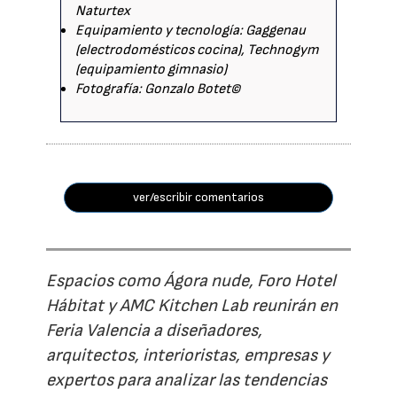
Naturtex
Equipamiento y tecnología: Gaggenau
(electrodomésticos cocina), Technogym
(equipamiento gimnasio)
Fotografía: Gonzalo Botet©
ver/escribir comentarios
Espacios como Ágora nude, Foro Hotel
Hábitat y AMC Kitchen Lab reunirán en
Feria Valencia a diseñadores,
arquitectos, interioristas, empresas y
expertos para analizar las tendencias