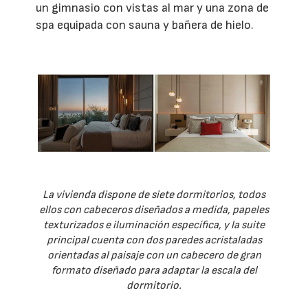
un gimnasio con vistas al mar y una zona de
spa equipada con sauna y bañera de hielo.
La vivienda dispone de siete dormitorios, todos
ellos con cabeceros diseñados a medida, papeles
texturizados e iluminación específica, y la suite
principal cuenta con dos paredes acristaladas
orientadas al paisaje con un cabecero de gran
formato diseñado para adaptar la escala del
dormitorio.