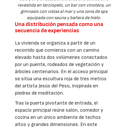
revestida en terciopelo, un bar con vinoteca, un
gimnasio con vistas al mar y una zona de spa
equipada con sauna y bañera de hielo.
Una distribución pensada como una
secuencia de experiencias
La vivienda se organiza a partir de un
recorrido que comienza con un camino
elevado hasta dos volúmenes conectados
por un puente, rodeados de vegetación y
árboles centenarios. En el acceso principal
se sitúa una escultura roja de tres metros
del artista Jesús del Peso, inspirada en
piedras de meditación.
Tras la puerta pivotante de entrada, el
espacio principal reúne salón, comedor y
cocina en un único ambiente de techos
altos y grandes dimensiones. En este