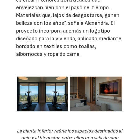
envejezcan bien con el paso del tiempo.
Materiales que, lejos de desgastarse, ganen
belleza con los años", señala Alexandra. El
proyecto incorpora además un logotipo
diseñado para la vivienda, aplicado mediante
bordado en textiles como toallas,
albornoces y ropa de cama.
La planta inferior reúne los espacios destinados al
ocio y al bienestar, entre ellos una sala de cine