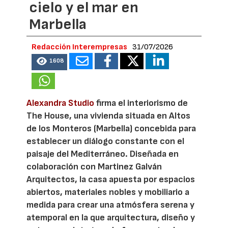
cielo y el mar en
Marbella
Redacción Interempresas
31/07/2026
1608
Alexandra Studio
firma el interiorismo de
The House, una vivienda situada en Altos
de los Monteros (Marbella) concebida para
establecer un diálogo constante con el
paisaje del Mediterráneo. Diseñada en
colaboración con Martinez Galván
Arquitectos, la casa apuesta por espacios
abiertos, materiales nobles y mobiliario a
medida para crear una atmósfera serena y
atemporal en la que arquitectura, diseño y