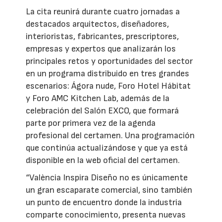
La cita reunirá durante cuatro jornadas a
destacados arquitectos, diseñadores,
interioristas, fabricantes, prescriptores,
empresas y expertos que analizarán los
principales retos y oportunidades del sector
en un programa distribuido en tres grandes
escenarios: Ágora nude, Foro Hotel Hábitat
y Foro AMC Kitchen Lab, además de la
celebración del Salón EXCO, que formará
parte por primera vez de la agenda
profesional del certamen. Una programación
que continúa actualizándose y que ya está
disponible en la web oficial del certamen.
“València Inspira Diseño no es únicamente
un gran escaparate comercial, sino también
un punto de encuentro donde la industria
comparte conocimiento, presenta nuevas