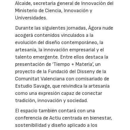
Alcaide, secretaria general de Innovación del
Ministerio de Ciencia, Innovación y
Universidades.
Durante las siguientes jornadas, Ágora nude
acogerá contenidos vinculados a la
evolución del diseño contemporáneo, la
artesanía, la innovación empresarial y el
talento emergente. Entre ellos destaca la
presentación de ‘Tiempo + Materia’, un
proyecto de la Fundació del Disseny de la
Comunitat Valenciana con comisariado de
Estudio Savage, que reivindica la artesanía
como una expresión capaz de conectar
tradición, innovación y sociedad.
El espacio también contará con una
conferencia de Actiu centrada en bienestar,
sostenibilidad y diseño aplicado a los