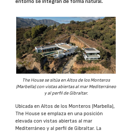
entorno se integran de forma natural.
The House se sitúa en Altos de los Monteros
(Marbella) con vistas abiertas al mar Mediterráneo
y al perfil de Gibraltar.
Ubicada en Altos de los Monteros (Marbella),
The House se emplaza en una posición
elevada con vistas abiertas al mar
Mediterráneo y al perfil de Gibraltar. La