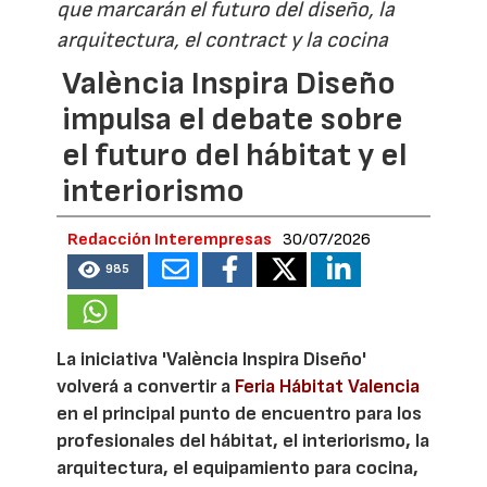
que marcarán el futuro del diseño, la
arquitectura, el contract y la cocina
València Inspira Diseño
impulsa el debate sobre
el futuro del hábitat y el
interiorismo
Redacción Interempresas
30/07/2026
985
La iniciativa 'València Inspira Diseño'
volverá a convertir a
Feria Hábitat Valencia
en el principal punto de encuentro para los
profesionales del hábitat, el interiorismo, la
arquitectura, el equipamiento para cocina,