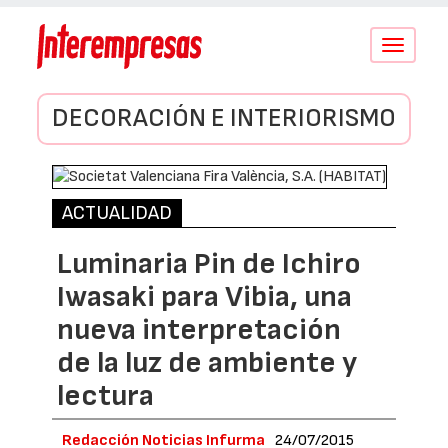
Conmutar
navegació
DECORACIÓN E INTERIORISMO
ACTUALIDAD
Luminaria Pin de Ichiro
Iwasaki para Vibia, una
nueva interpretación
de la luz de ambiente y
lectura
Redacción Noticias Infurma
24/07/2015