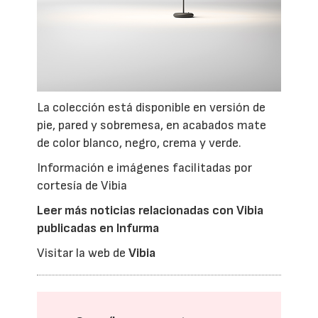
La colección está disponible en versión de
pie, pared y sobremesa, en acabados mate
de color blanco, negro, crema y verde.
Información e imágenes facilitadas por
cortesía de Vibia
Leer más noticias relacionadas con Vibia
publicadas en Infurma
Visitar la web de
Vibia