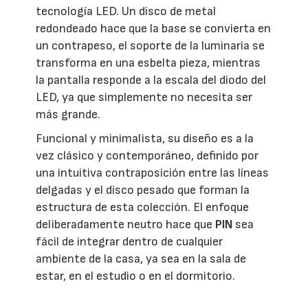
tecnología LED. Un disco de metal
redondeado hace que la base se convierta en
un contrapeso, el soporte de la luminaria se
transforma en una esbelta pieza, mientras
la pantalla responde a la escala del diodo del
LED, ya que simplemente no necesita ser
más grande.
Funcional y minimalista, su diseño es a la
vez clásico y contemporáneo, definido por
una intuitiva contraposición entre las líneas
delgadas y el disco pesado que forman la
estructura de esta colección. El enfoque
deliberadamente neutro hace que
PIN
sea
fácil de integrar dentro de cualquier
ambiente de la casa, ya sea en la sala de
estar, en el estudio o en el dormitorio.