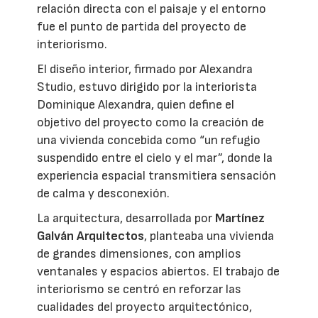
relación directa con el paisaje y el entorno
fue el punto de partida del proyecto de
interiorismo.
El diseño interior, firmado por Alexandra
Studio, estuvo dirigido por la interiorista
Dominique Alexandra, quien define el
objetivo del proyecto como la creación de
una vivienda concebida como “un refugio
suspendido entre el cielo y el mar”, donde la
experiencia espacial transmitiera sensación
de calma y desconexión.
La arquitectura, desarrollada por
Martínez
Galván Arquitectos
, planteaba una vivienda
de grandes dimensiones, con amplios
ventanales y espacios abiertos. El trabajo de
interiorismo se centró en reforzar las
cualidades del proyecto arquitectónico,