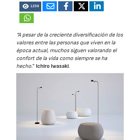
1259
“A pesar de la creciente diversificación de los
valores entre las personas que viven en la
época actual, muchos siguen valorando el
confort de la vida como siempre se ha
hecho.
”
Ichiro Iwasaki
.