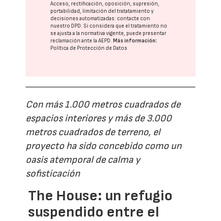
Acceso, rectificación, oposición, supresión,
portabilidad, limitación del tratatamiento y
decisiones automatizadas:
contacte con
nuestro DPD
. Si considera que el tratamiento no
se ajusta a la normativa vigente, puede presentar
reclamación ante la
AEPD
.
Más información:
Política de Protección de Datos
Con más 1.000 metros cuadrados de
espacios interiores y más de 3.000
metros cuadrados de terreno, el
proyecto ha sido concebido como un
oasis atemporal de calma y
sofisticación
The House: un refugio
suspendido entre el