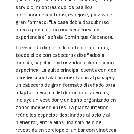
servicio, mientras que los pasillos
incorporan esculturas, espejos y piezas de
gran formato. "La casa debía descubrirse
poco a poco, como una secuencia de
experiencias", señala Dominique Alexandra.
La vivienda dispone de siete dormitorios,
todos ellos con cabeceros diseñados a
medida, papeles texturizados e iluminación
específica. La suite principal cuenta con dos
paredes acristaladas orientadas al paisaje y
un cabecero de gran formato diseñado para
adaptar la escala del dormitorio; además,
incluye un vestidor y un baño organizado en
zonas independientes. La planta inferior
reúne los espacios destinados al ocio y al
bienestar, entre ellos una sala de cine
revestida en terciopelo, un bar con vinoteca,