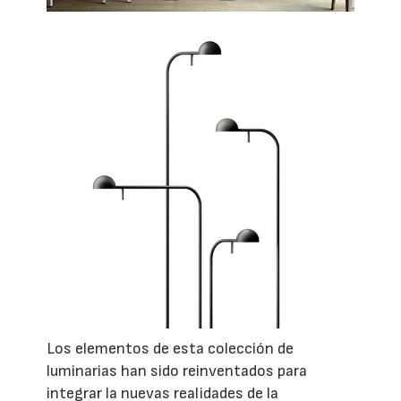
Los elementos de esta colección de
luminarias han sido reinventados para
integrar la nuevas realidades de la