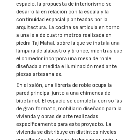
espacio, la propuesta de interiorismo se
desarrolla en relación con la escala y la
continuidad espacial planteadas por la
arquitectura. La cocina se articula en torno
a una isla de cuatro metros realizada en
piedra Taj Mahal, sobre la que se instala una
lámpara de alabastro y bronce, mientras que
el comedor incorpora una mesa de roble
diseñada a medida e iluminación mediante
piezas artesanales.
En el salón, una librería de roble ocupa la
pared principal junto a una chimenea de
bioetanol. El espacio se completa con sofás
de gran formato, mobiliario diseñado para la
vivienda y obras de arte realizadas
específicamente para este proyecto. La
vivienda se distribuye en distintos niveles
que albergan las áreas de descanso, ocio y