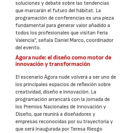
soluciones y debate sobre las tendencias
que marcarán el futuro del hábitat. La
programación de conferencias es una pieza
fundamental para generar valor añadido a
todos los profesionales que visitan Feria
Valencia”, señala Daniel Marco, coordinador
del evento.
Ágora nude: el diseño como motor de
innovación y transformación
El escenario Ágora nude volverá a ser uno de
los principales espacios de reflexión sobre
creatividad, diseño e innovación. La
programación arrancará con la Jornada de
los Premios Nacionales de Innovación y
Diseño, que reunirá a diseñadores y
empresas reconocidas por su trayectoria y
que será inaugurada por Teresa Riesgo