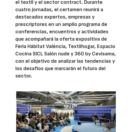
el textil y el sector contract. Durante
cuatro jornadas, el certamen reunirá a
destacados expertos, empresas y
prescriptores en un amplio programa de
conferencias, encuentros y actividades
que acompañará la oferta expositiva de
Feria Hábitat València, Textilhogar, Espacio
Cocina SICI, Salón nude y 360 by Cevisama,
con el objetivo de analizar las tendencias y
los desafíos que marcarán el futuro del
sector.