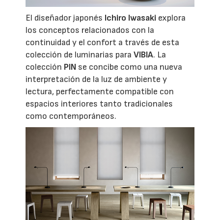
El diseñador japonés
Ichiro Iwasaki
explora
los conceptos relacionados con la
continuidad y el confort a través de esta
colección de luminarias para
VIBIA
. La
colección
PIN
se concibe como una nueva
interpretación de la luz de ambiente y
lectura, perfectamente compatible con
espacios interiores tanto tradicionales
como contemporáneos.