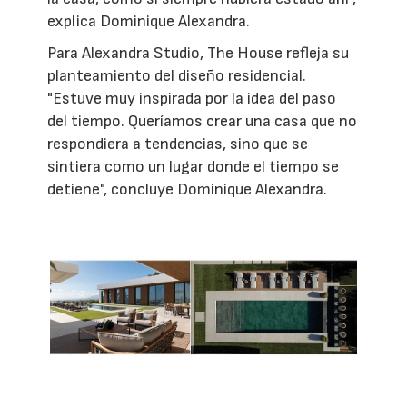
explica Dominique Alexandra.
Para Alexandra Studio, The House refleja su
planteamiento del diseño residencial.
"Estuve muy inspirada por la idea del paso
del tiempo. Queríamos crear una casa que no
respondiera a tendencias, sino que se
sintiera como un lugar donde el tiempo se
detiene", concluye Dominique Alexandra.