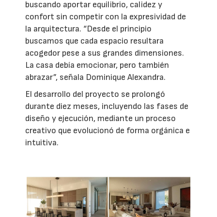
buscando aportar equilibrio, calidez y
confort sin competir con la expresividad de
la arquitectura. “Desde el principio
buscamos que cada espacio resultara
acogedor pese a sus grandes dimensiones.
La casa debía emocionar, pero también
abrazar”, señala Dominique Alexandra.
El desarrollo del proyecto se prolongó
durante diez meses, incluyendo las fases de
diseño y ejecución, mediante un proceso
creativo que evolucionó de forma orgánica e
intuitiva.