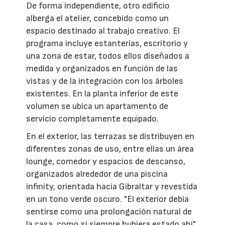
De forma independiente, otro edificio
alberga el atelier, concebido como un
espacio destinado al trabajo creativo. El
programa incluye estanterías, escritorio y
una zona de estar, todos ellos diseñados a
medida y organizados en función de las
vistas y de la integración con los árboles
existentes. En la planta inferior de este
volumen se ubica un apartamento de
servicio completamente equipado.
En el exterior, las terrazas se distribuyen en
diferentes zonas de uso, entre ellas un área
lounge, comedor y espacios de descanso,
organizados alrededor de una piscina
infinity, orientada hacia Gibraltar y revestida
en un tono verde oscuro. "El exterior debía
sentirse como una prolongación natural de
la casa, como si siempre hubiera estado ahí",