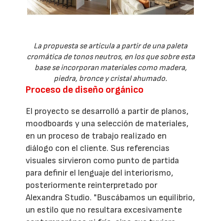
La propuesta se articula a partir de una paleta
cromática de tonos neutros, en los que sobre esta
base se incorporan materiales como madera,
piedra, bronce y cristal ahumado.
Proceso de diseño orgánico
El proyecto se desarrolló a partir de planos,
moodboards y una selección de materiales,
en un proceso de trabajo realizado en
diálogo con el cliente. Sus referencias
visuales sirvieron como punto de partida
para definir el lenguaje del interiorismo,
posteriormente reinterpretado por
Alexandra Studio. "Buscábamos un equilibrio,
un estilo que no resultara excesivamente