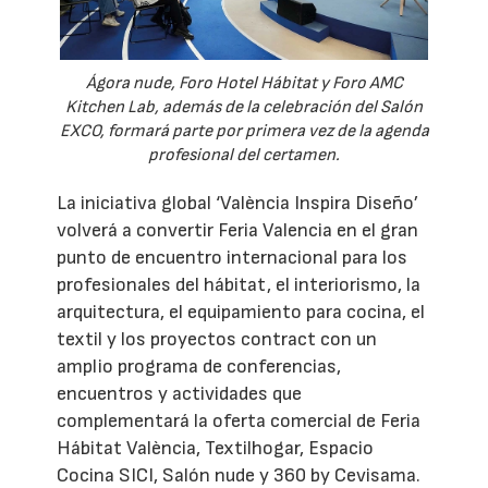
Ágora nude, Foro Hotel Hábitat y Foro AMC
Kitchen Lab, además de la celebración del Salón
EXCO, formará parte por primera vez de la agenda
profesional del certamen.
La iniciativa global ‘València Inspira Diseño’
volverá a convertir Feria Valencia en el gran
punto de encuentro internacional para los
profesionales del hábitat, el interiorismo, la
arquitectura, el equipamiento para cocina, el
textil y los proyectos contract con un
amplio programa de conferencias,
encuentros y actividades que
complementará la oferta comercial de Feria
Hábitat València, Textilhogar, Espacio
Cocina SICI, Salón nude y 360 by Cevisama.