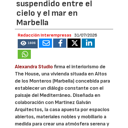
suspendido entre el
cielo y el mar en
Marbella
Redacción Interempresas
31/07/2026
1606
Alexandra Studio
firma el interiorismo de
The House, una vivienda situada en Altos
de los Monteros (Marbella) concebida para
establecer un diálogo constante con el
paisaje del Mediterráneo. Diseñada en
colaboración con Martinez Galván
Arquitectos, la casa apuesta por espacios
abiertos, materiales nobles y mobiliario a
medida para crear una atmósfera serena y