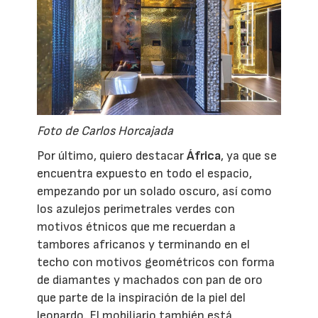
Foto de Carlos Horcajada
Por último, quiero destacar
África
, ya que se
encuentra expuesto en todo el espacio,
empezando por un solado oscuro, así como
los azulejos perimetrales verdes con
motivos étnicos que me recuerdan a
tambores africanos y terminando en el
techo con motivos geométricos con forma
de diamantes y machados con pan de oro
que parte de la inspiración de la piel del
leopardo. El mobiliario también está