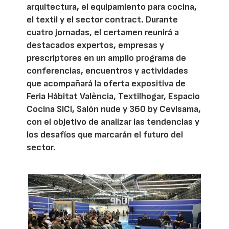
arquitectura, el equipamiento para cocina,
el textil y el sector contract. Durante
cuatro jornadas, el certamen reunirá a
destacados expertos, empresas y
prescriptores en un amplio programa de
conferencias, encuentros y actividades
que acompañará la oferta expositiva de
Feria Hábitat València, Textilhogar, Espacio
Cocina SICI, Salón nude y 360 by Cevisama,
con el objetivo de analizar las tendencias y
los desafíos que marcarán el futuro del
sector.