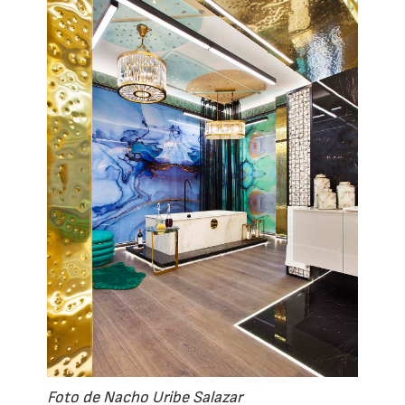
Foto de Nacho Uribe Salazar