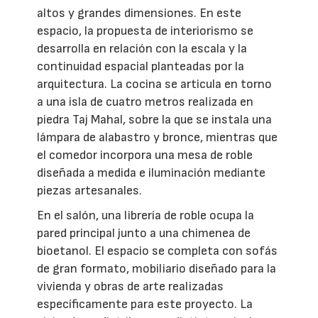
altos y grandes dimensiones. En este
espacio, la propuesta de interiorismo se
desarrolla en relación con la escala y la
continuidad espacial planteadas por la
arquitectura. La cocina se articula en torno
a una isla de cuatro metros realizada en
piedra Taj Mahal, sobre la que se instala una
lámpara de alabastro y bronce, mientras que
el comedor incorpora una mesa de roble
diseñada a medida e iluminación mediante
piezas artesanales.
En el salón, una librería de roble ocupa la
pared principal junto a una chimenea de
bioetanol. El espacio se completa con sofás
de gran formato, mobiliario diseñado para la
vivienda y obras de arte realizadas
específicamente para este proyecto. La