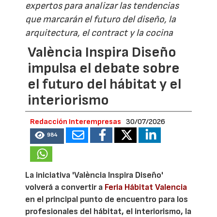
expertos para analizar las tendencias
que marcarán el futuro del diseño, la
arquitectura, el contract y la cocina
València Inspira Diseño
impulsa el debate sobre
el futuro del hábitat y el
interiorismo
Redacción Interempresas
30/07/2026
984
La iniciativa 'València Inspira Diseño'
volverá a convertir a
Feria Hábitat Valencia
en el principal punto de encuentro para los
profesionales del hábitat, el interiorismo, la