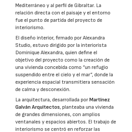
Mediterráneo y al perfil de Gibraltar. La
relación directa con el paisaje y el entorno
fue el punto de partida del proyecto de
interiorismo.
El diseño interior, firmado por Alexandra
Studio, estuvo dirigido por la interiorista
Dominique Alexandra, quien define el
objetivo del proyecto como la creación de
una vivienda concebida como “un refugio
suspendido entre el cielo y el mar”, donde la
experiencia espacial transmitiera sensación
de calma y desconexión.
La arquitectura, desarrollada por
Martínez
Galván Arquitectos
, planteaba una vivienda
de grandes dimensiones, con amplios
ventanales y espacios abiertos. El trabajo de
interiorismo se centró en reforzar las