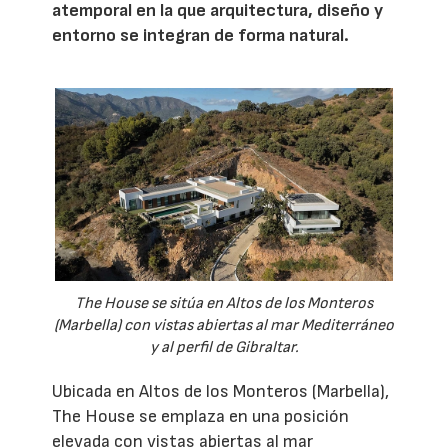
atemporal en la que arquitectura, diseño y
entorno se integran de forma natural.
The House se sitúa en Altos de los Monteros
(Marbella) con vistas abiertas al mar Mediterráneo
y al perfil de Gibraltar.
Ubicada en Altos de los Monteros (Marbella),
The House se emplaza en una posición
elevada con vistas abiertas al mar