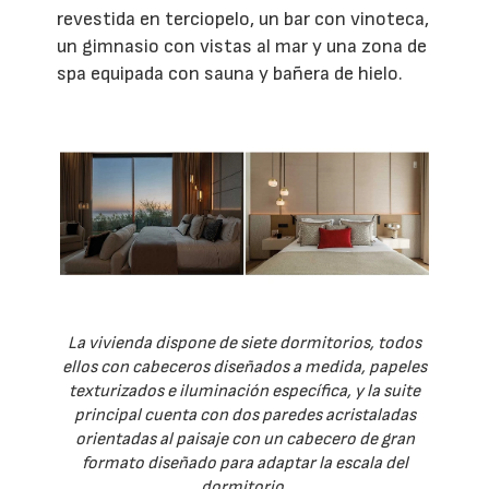
revestida en terciopelo, un bar con vinoteca,
un gimnasio con vistas al mar y una zona de
spa equipada con sauna y bañera de hielo.
La vivienda dispone de siete dormitorios, todos
ellos con cabeceros diseñados a medida, papeles
texturizados e iluminación específica, y la suite
principal cuenta con dos paredes acristaladas
orientadas al paisaje con un cabecero de gran
formato diseñado para adaptar la escala del
dormitorio.