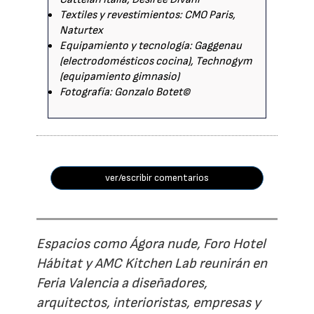
Textiles y revestimientos: CMO Paris,
Naturtex
Equipamiento y tecnología: Gaggenau
(electrodomésticos cocina), Technogym
(equipamiento gimnasio)
Fotografía: Gonzalo Botet©
ver/escribir comentarios
Espacios como Ágora nude, Foro Hotel
Hábitat y AMC Kitchen Lab reunirán en
Feria Valencia a diseñadores,
arquitectos, interioristas, empresas y