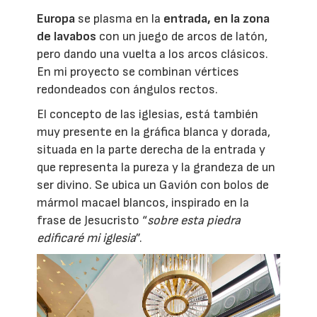
Europa
se plasma en la
entrada, en la zona
de lavabos
con un juego de arcos de latón,
pero dando una vuelta a los arcos clásicos.
En mi proyecto se combinan vértices
redondeados con ángulos rectos.
El concepto de las iglesias, está también
muy presente en la gráfica blanca y dorada,
situada en la parte derecha de la entrada y
que representa la pureza y la grandeza de un
ser divino. Se ubica un Gavión con bolos de
mármol macael blancos, inspirado en la
frase de Jesucristo “
sobre esta piedra
edificaré mi iglesia
”.