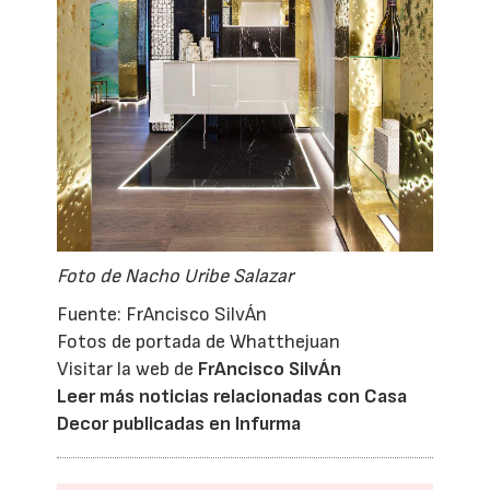
Foto de Nacho Uribe Salazar
Fuente: FrAncisco SilvÁn
Fotos de portada de Whatthejuan
Visitar la web de
FrAncisco SilvÁn
Leer más noticias relacionadas con Casa
Decor publicadas en Infurma