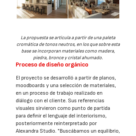
La propuesta se articula a partir de una paleta
cromática de tonos neutros, en los que sobre esta
base se incorporan materiales como madera,
piedra, bronce y cristal ahumado.
Proceso de diseño orgánico
El proyecto se desarrolló a partir de planos,
moodboards y una selección de materiales,
en un proceso de trabajo realizado en
diálogo con el cliente. Sus referencias
visuales sirvieron como punto de partida
para definir el lenguaje del interiorismo,
posteriormente reinterpretado por
Alexandra Studio. "Buscábamos un equilibrio,