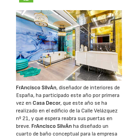
FrAncisco SilvÁn
, diseñador de interiores de
España, ha participado este año por primera
vez en
Casa Decor
, que este año se ha
realizado en el edificio de la Calle Velázquez
nº 21, y que espera reabra sus puertas en
breve.
FrAncisco SilvÁn
ha diseñado un
cuarto de baño conceptual para la empresa