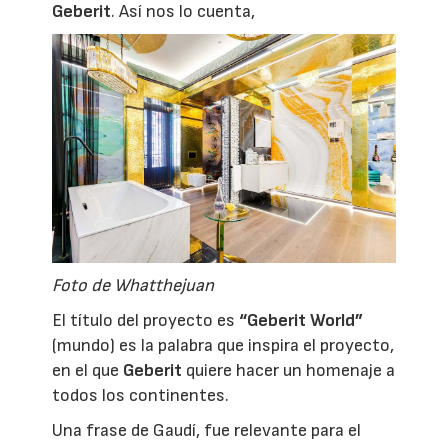
Geberit
. Así nos lo cuenta,
Foto de Whatthejuan
El título del proyecto es
“Geberit World”
(mundo) es la palabra que inspira el proyecto,
en el que
Geberit
quiere hacer un homenaje a
todos los continentes.
Una frase de Gaudí, fue relevante para el