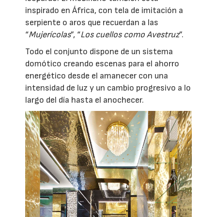
inspirado en África, con tela de imitación a
serpiente o aros que recuerdan a las
“
Mujerícolas
”, “
Los cuellos como Avestruz
”.
Todo el conjunto dispone de un sistema
domótico creando escenas para el ahorro
energético desde el amanecer con una
intensidad de luz y un cambio progresivo a lo
largo del día hasta el anochecer.