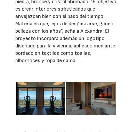
piedra, bronce y cristal ahumado. "El objetivo
es crear interiores sofisticados que
envejezcan bien con el paso del tiempo.
Materiales que, lejos de desgastarse, ganen
belleza con los años", señala Alexandra. El
proyecto incorpora además un logotipo
diseñado para la vivienda, aplicado mediante
bordado en textiles como toallas,
albornoces y ropa de cama.