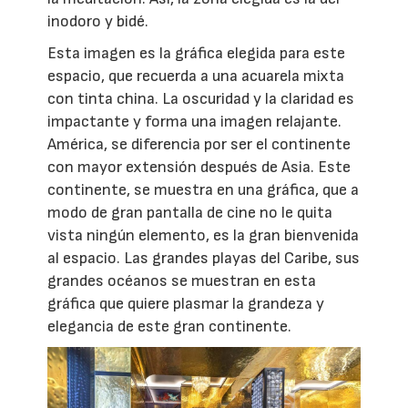
inodoro y bidé.
Esta imagen es la gráfica elegida para este
espacio, que recuerda a una acuarela mixta
con tinta china. La oscuridad y la claridad es
impactante y forma una imagen relajante.
América, se diferencia por ser el continente
con mayor extensión después de Asia. Este
continente, se muestra en una gráfica, que a
modo de gran pantalla de cine no le quita
vista ningún elemento, es la gran bienvenida
al espacio. Las grandes playas del Caribe, sus
grandes océanos se muestran en esta
gráfica que quiere plasmar la grandeza y
elegancia de este gran continente.