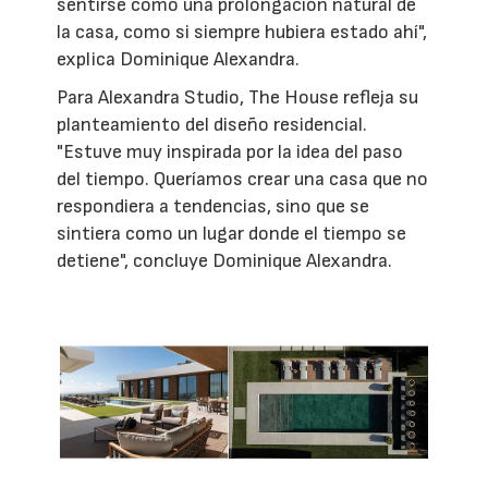
sentirse como una prolongación natural de
la casa, como si siempre hubiera estado ahí",
explica Dominique Alexandra.
Para Alexandra Studio, The House refleja su
planteamiento del diseño residencial.
"Estuve muy inspirada por la idea del paso
del tiempo. Queríamos crear una casa que no
respondiera a tendencias, sino que se
sintiera como un lugar donde el tiempo se
detiene", concluye Dominique Alexandra.