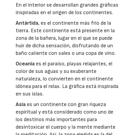
En el interior se desarrollan grandes gráficas
inspiradas en el origen de los continentes.
Antártida
, es el continente más frío de la
tierra. Este continente está presente en la
zona de la bañera, lugar en el que se puede
huir de dicha sensación, disfrutando de un
baño caliente con sales o una copa de vino.
Oceanía
es el paraíso, playas relajantes, el
color de sus aguas y su exuberante
naturaleza, lo convierten en el continente
idónea para el relax. La gráfica está inspirada
en sus islas.
Asia
es un continente con gran riqueza
espiritual y está considerado como uno de
los destinos más importantes para
desintoxicar el cuerpo y la mente mediante
la meditación. Así, la zona elegida es la del