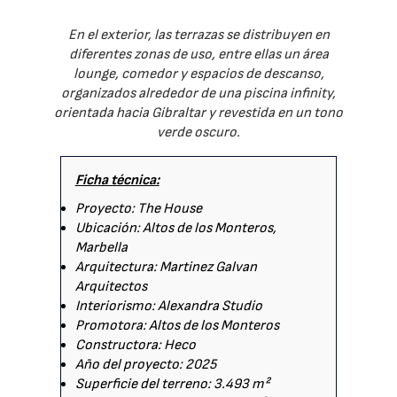
En el exterior, las terrazas se distribuyen en
diferentes zonas de uso, entre ellas un área
lounge, comedor y espacios de descanso,
organizados alrededor de una piscina infinity,
orientada hacia Gibraltar y revestida en un tono
verde oscuro.
Ficha técnica:
Proyecto: The House
Ubicación: Altos de los Monteros,
Marbella
Arquitectura: Martinez Galvan
Arquitectos
Interiorismo: Alexandra Studio
Promotora: Altos de los Monteros
Constructora: Heco
Año del proyecto: 2025
Superficie del terreno: 3.493 m²