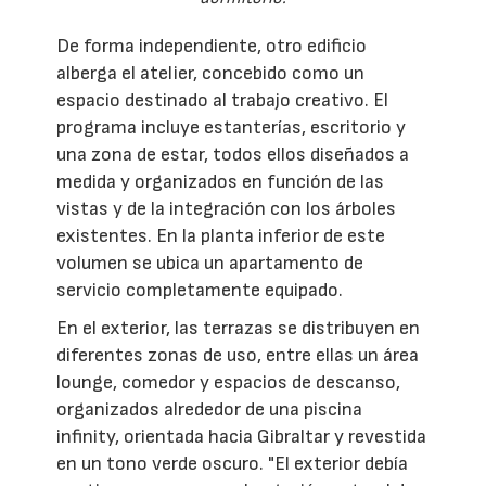
De forma independiente, otro edificio
alberga el atelier, concebido como un
espacio destinado al trabajo creativo. El
programa incluye estanterías, escritorio y
una zona de estar, todos ellos diseñados a
medida y organizados en función de las
vistas y de la integración con los árboles
existentes. En la planta inferior de este
volumen se ubica un apartamento de
servicio completamente equipado.
En el exterior, las terrazas se distribuyen en
diferentes zonas de uso, entre ellas un área
lounge, comedor y espacios de descanso,
organizados alrededor de una piscina
infinity, orientada hacia Gibraltar y revestida
en un tono verde oscuro. "El exterior debía