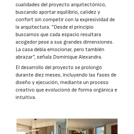
cualidades del proyecto arquitectónico,
buscando aportar equilibrio, calidez y
confort sin competir con la expresividad de
la arquitectura. “Desde el principio
buscamos que cada espacio resultara
acogedor pese a sus grandes dimensiones.
La casa debía emocionar, pero también
abrazar”, señala Dominique Alexandra.
El desarrollo del proyecto se prolongó
durante diez meses, incluyendo las fases de
diseño y ejecución, mediante un proceso
creativo que evolucionó de forma orgánica e
intuitiva.