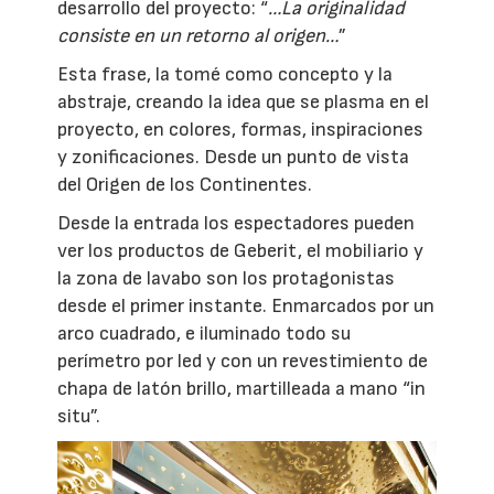
desarrollo del proyecto: “
…La originalidad
consiste en un retorno al origen…
”
Esta frase, la tomé como concepto y la
abstraje, creando la idea que se plasma en el
proyecto, en colores, formas, inspiraciones
y zonificaciones. Desde un punto de vista
del Origen de los Continentes.
Desde la entrada los espectadores pueden
ver los productos de Geberit, el mobiliario y
la zona de lavabo son los protagonistas
desde el primer instante. Enmarcados por un
arco cuadrado, e iluminado todo su
perímetro por led y con un revestimiento de
chapa de latón brillo, martilleada a mano “in
situ”.