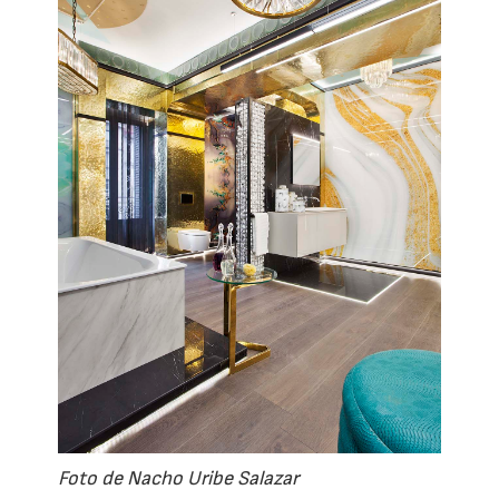
Foto de Nacho Uribe Salazar