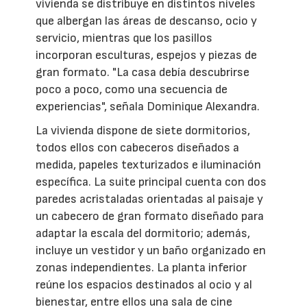
vivienda se distribuye en distintos niveles
que albergan las áreas de descanso, ocio y
servicio, mientras que los pasillos
incorporan esculturas, espejos y piezas de
gran formato. "La casa debía descubrirse
poco a poco, como una secuencia de
experiencias", señala Dominique Alexandra.
La vivienda dispone de siete dormitorios,
todos ellos con cabeceros diseñados a
medida, papeles texturizados e iluminación
específica. La suite principal cuenta con dos
paredes acristaladas orientadas al paisaje y
un cabecero de gran formato diseñado para
adaptar la escala del dormitorio; además,
incluye un vestidor y un baño organizado en
zonas independientes. La planta inferior
reúne los espacios destinados al ocio y al
bienestar, entre ellos una sala de cine