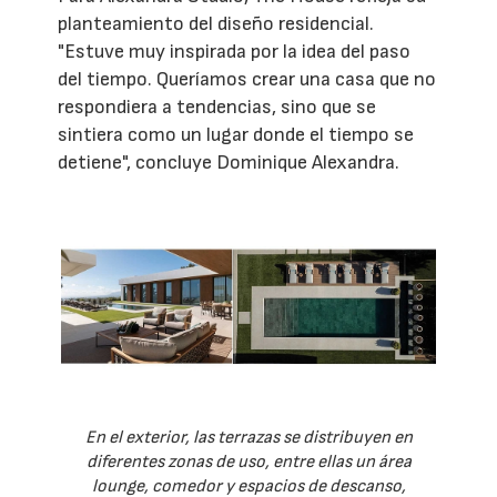
planteamiento del diseño residencial.
"Estuve muy inspirada por la idea del paso
del tiempo. Queríamos crear una casa que no
respondiera a tendencias, sino que se
sintiera como un lugar donde el tiempo se
detiene", concluye Dominique Alexandra.
En el exterior, las terrazas se distribuyen en
diferentes zonas de uso, entre ellas un área
lounge, comedor y espacios de descanso,