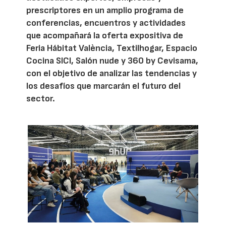
prescriptores en un amplio programa de
conferencias, encuentros y actividades
que acompañará la oferta expositiva de
Feria Hábitat València, Textilhogar, Espacio
Cocina SICI, Salón nude y 360 by Cevisama,
con el objetivo de analizar las tendencias y
los desafíos que marcarán el futuro del
sector.