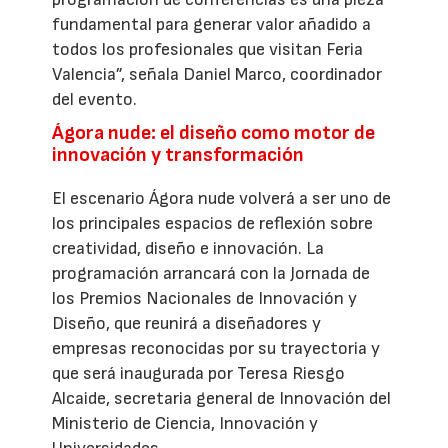
fundamental para generar valor añadido a
todos los profesionales que visitan Feria
Valencia”, señala Daniel Marco, coordinador
del evento.
Ágora nude: el diseño como motor de
innovación y transformación
El escenario Ágora nude volverá a ser uno de
los principales espacios de reflexión sobre
creatividad, diseño e innovación. La
programación arrancará con la Jornada de
los Premios Nacionales de Innovación y
Diseño, que reunirá a diseñadores y
empresas reconocidas por su trayectoria y
que será inaugurada por Teresa Riesgo
Alcaide, secretaria general de Innovación del
Ministerio de Ciencia, Innovación y