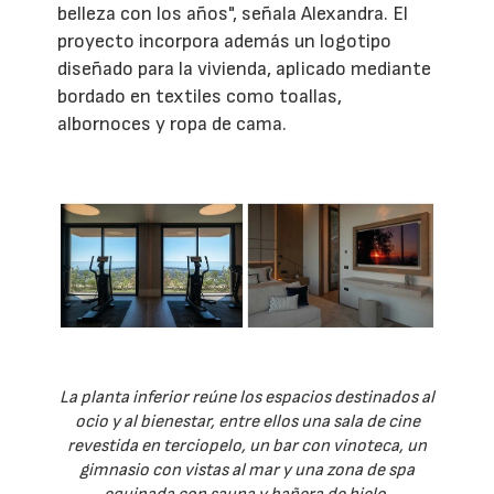
belleza con los años", señala Alexandra. El
proyecto incorpora además un logotipo
diseñado para la vivienda, aplicado mediante
bordado en textiles como toallas,
albornoces y ropa de cama.
La planta inferior reúne los espacios destinados al
ocio y al bienestar, entre ellos una sala de cine
revestida en terciopelo, un bar con vinoteca, un
gimnasio con vistas al mar y una zona de spa