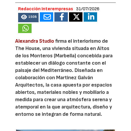
Redacción Interempresas
31/07/2026
1508
Alexandra Studio
firma el interiorismo de
The House, una vivienda situada en Altos
de los Monteros (Marbella) concebida para
establecer un diálogo constante con el
paisaje del Mediterráneo. Diseñada en
colaboración con Martinez Galván
Arquitectos, la casa apuesta por espacios
abiertos, materiales nobles y mobiliario a
medida para crear una atmósfera serena y
atemporal en la que arquitectura, diseño y
entorno se integran de forma natural.