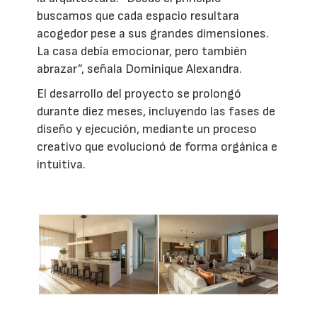
buscamos que cada espacio resultara
acogedor pese a sus grandes dimensiones.
La casa debía emocionar, pero también
abrazar”, señala Dominique Alexandra.
El desarrollo del proyecto se prolongó
durante diez meses, incluyendo las fases de
diseño y ejecución, mediante un proceso
creativo que evolucionó de forma orgánica e
intuitiva.