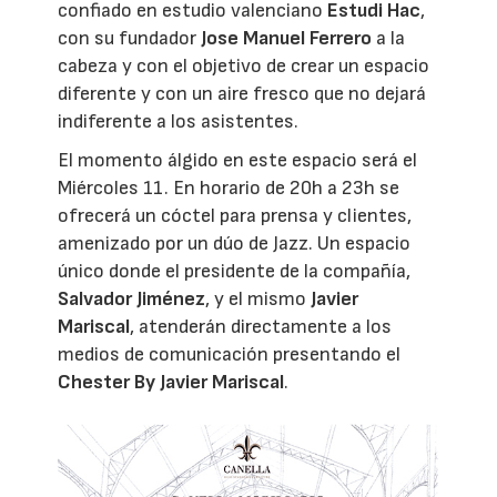
confiado en estudio valenciano
Estudi Hac
,
con su fundador
Jose Manuel Ferrero
a la
cabeza y con el objetivo de crear un espacio
diferente y con un aire fresco que no dejará
indiferente a los asistentes.
El momento álgido en este espacio será el
Miércoles 11. En horario de 20h a 23h se
ofrecerá un cóctel para prensa y clientes,
amenizado por un dúo de Jazz. Un espacio
único donde el presidente de la compañía,
Salvador Jiménez
, y el mismo
Javier
Mariscal
, atenderán directamente a los
medios de comunicación presentando el
Chester By Javier Mariscal
.