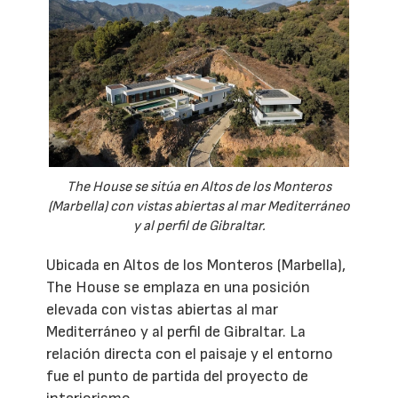
The House se sitúa en Altos de los Monteros
(Marbella) con vistas abiertas al mar Mediterráneo
y al perfil de Gibraltar.
Ubicada en Altos de los Monteros (Marbella),
The House se emplaza en una posición
elevada con vistas abiertas al mar
Mediterráneo y al perfil de Gibraltar. La
relación directa con el paisaje y el entorno
fue el punto de partida del proyecto de