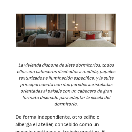
La vivienda dispone de siete dormitorios, todos
ellos con cabeceros diseñados a medida, papeles
texturizados e iluminación específica, y la suite
principal cuenta con dos paredes acristaladas
orientadas al paisaje con un cabecero de gran
formato diseñado para adaptar la escala del
dormitorio.
De forma independiente, otro edificio
alberga el atelier, concebido como un
espacio destinado al trabajo creativo. El