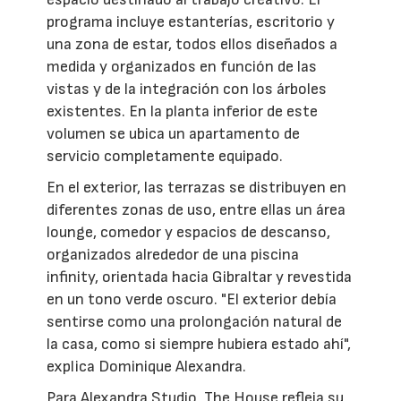
programa incluye estanterías, escritorio y
una zona de estar, todos ellos diseñados a
medida y organizados en función de las
vistas y de la integración con los árboles
existentes. En la planta inferior de este
volumen se ubica un apartamento de
servicio completamente equipado.
En el exterior, las terrazas se distribuyen en
diferentes zonas de uso, entre ellas un área
lounge, comedor y espacios de descanso,
organizados alrededor de una piscina
infinity, orientada hacia Gibraltar y revestida
en un tono verde oscuro. "El exterior debía
sentirse como una prolongación natural de
la casa, como si siempre hubiera estado ahí",
explica Dominique Alexandra.
Para Alexandra Studio, The House refleja su