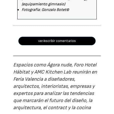
(equipamiento gimnasio)
Fotografía: Gonzalo Botet©
ver/escribir comentarios
Espacios como Ágora nude, Foro Hotel
Hábitat y AMC Kitchen Lab reunirán en
Feria Valencia a diseñadores,
arquitectos, interioristas, empresas y
expertos para analizar las tendencias
que marcarán el futuro del diseño, la
arquitectura, el contract y la cocina