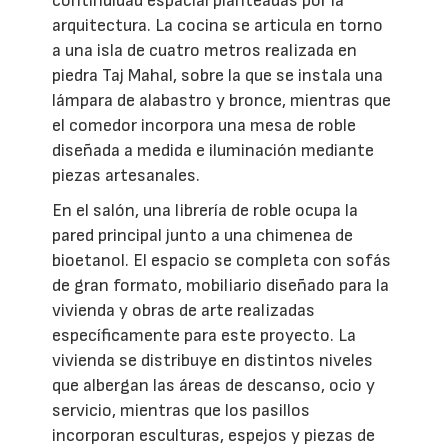
continuidad espacial planteadas por la
arquitectura. La cocina se articula en torno
a una isla de cuatro metros realizada en
piedra Taj Mahal, sobre la que se instala una
lámpara de alabastro y bronce, mientras que
el comedor incorpora una mesa de roble
diseñada a medida e iluminación mediante
piezas artesanales.
En el salón, una librería de roble ocupa la
pared principal junto a una chimenea de
bioetanol. El espacio se completa con sofás
de gran formato, mobiliario diseñado para la
vivienda y obras de arte realizadas
específicamente para este proyecto. La
vivienda se distribuye en distintos niveles
que albergan las áreas de descanso, ocio y
servicio, mientras que los pasillos
incorporan esculturas, espejos y piezas de