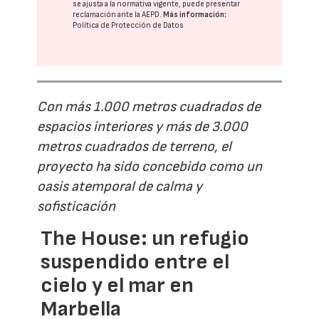
se ajusta a la normativa vigente, puede presentar
reclamación ante la
AEPD
.
Más información:
Política de Protección de Datos
Con más 1.000 metros cuadrados de
espacios interiores y más de 3.000
metros cuadrados de terreno, el
proyecto ha sido concebido como un
oasis atemporal de calma y
sofisticación
The House: un refugio
suspendido entre el
cielo y el mar en
Marbella