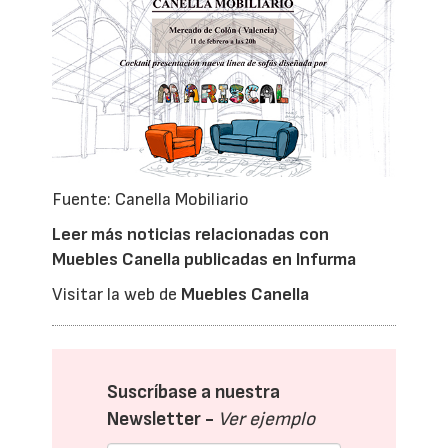
Fuente: Canella Mobiliario
Leer más noticias relacionadas con
Muebles Canella publicadas en Infurma
Visitar la web de
Muebles Canella
Suscríbase a nuestra
Newsletter -
Ver ejemplo