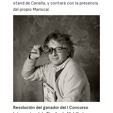
stand de Canella, y contará con la presencia
del propio Mariscal.
Resolución del ganador del I Concurso