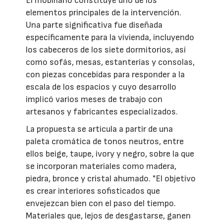
El mobiliario constituye uno de los
elementos principales de la intervención.
Una parte significativa fue diseñada
específicamente para la vivienda, incluyendo
los cabeceros de los siete dormitorios, así
como sofás, mesas, estanterías y consolas,
con piezas concebidas para responder a la
escala de los espacios y cuyo desarrollo
implicó varios meses de trabajo con
artesanos y fabricantes especializados.
La propuesta se articula a partir de una
paleta cromática de tonos neutros, entre
ellos beige, taupe, ivory y negro, sobre la que
se incorporan materiales como madera,
piedra, bronce y cristal ahumado. "El objetivo
es crear interiores sofisticados que
envejezcan bien con el paso del tiempo.
Materiales que, lejos de desgastarse, ganen