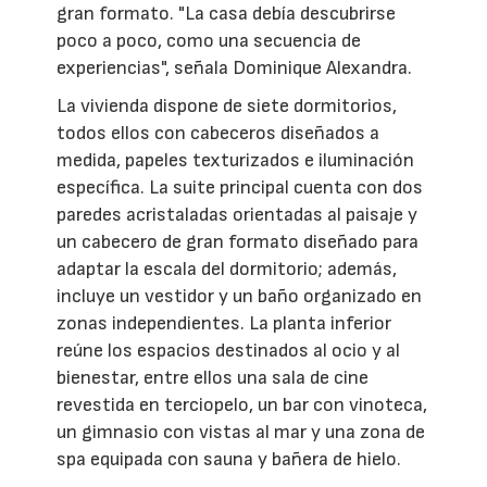
gran formato. "La casa debía descubrirse
poco a poco, como una secuencia de
experiencias", señala Dominique Alexandra.
La vivienda dispone de siete dormitorios,
todos ellos con cabeceros diseñados a
medida, papeles texturizados e iluminación
específica. La suite principal cuenta con dos
paredes acristaladas orientadas al paisaje y
un cabecero de gran formato diseñado para
adaptar la escala del dormitorio; además,
incluye un vestidor y un baño organizado en
zonas independientes. La planta inferior
reúne los espacios destinados al ocio y al
bienestar, entre ellos una sala de cine
revestida en terciopelo, un bar con vinoteca,
un gimnasio con vistas al mar y una zona de
spa equipada con sauna y bañera de hielo.