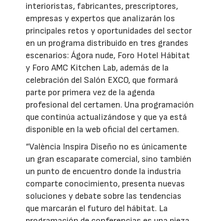
interioristas, fabricantes, prescriptores,
empresas y expertos que analizarán los
principales retos y oportunidades del sector
en un programa distribuido en tres grandes
escenarios: Ágora nude, Foro Hotel Hábitat
y Foro AMC Kitchen Lab, además de la
celebración del Salón EXCO, que formará
parte por primera vez de la agenda
profesional del certamen. Una programación
que continúa actualizándose y que ya está
disponible en la web oficial del certamen.
“València Inspira Diseño no es únicamente
un gran escaparate comercial, sino también
un punto de encuentro donde la industria
comparte conocimiento, presenta nuevas
soluciones y debate sobre las tendencias
que marcarán el futuro del hábitat. La
programación de conferencias es una pieza