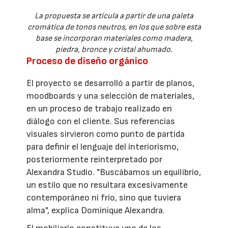
La propuesta se articula a partir de una paleta
cromática de tonos neutros, en los que sobre esta
base se incorporan materiales como madera,
piedra, bronce y cristal ahumado.
Proceso de diseño orgánico
El proyecto se desarrolló a partir de planos,
moodboards y una selección de materiales,
en un proceso de trabajo realizado en
diálogo con el cliente. Sus referencias
visuales sirvieron como punto de partida
para definir el lenguaje del interiorismo,
posteriormente reinterpretado por
Alexandra Studio. "Buscábamos un equilibrio,
un estilo que no resultara excesivamente
contemporáneo ni frío, sino que tuviera
alma", explica Dominique Alexandra.