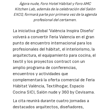
Ágora nude, Foro Hotel Hábitat y Foro AMC
Kitchen Lab, además de la celebración del Salón
EXCO, formará parte por primera vez de la agenda
profesional del certamen.
La iniciativa global ‘València Inspira Diseño’
volverá a convertir Feria Valencia en el gran
punto de encuentro internacional para los
profesionales del hábitat, el interiorismo, la
arquitectura, el equipamiento para cocina, el
textil y los proyectos contract con un
amplio programa de conferencias,
encuentros y actividades que
complementará la oferta comercial de Feria
Hábitat València, Textilhogar, Espacio
Cocina SICI, Salón nude y 360 by Cevisama.
La cita reunirá durante cuatro jornadas a
destacados arquitectos, diseñadores,