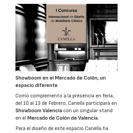
Showboom en el Mercado de Colón, un
espacio diferente
Como complemento a la presencia en feria,
del 10 al 13 de Febrero, Canella participará en
Showboom Valencia
con un singular stand
en el
Mercado de Colón de Valencia
.
Para el diseño de este espacio Canella ha