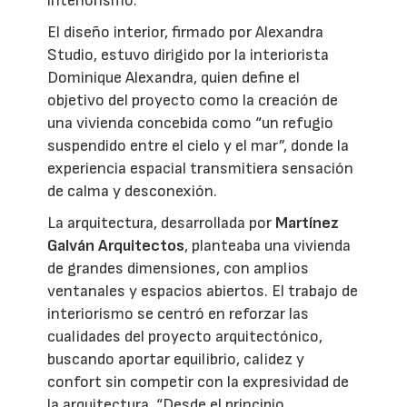
interiorismo.
El diseño interior, firmado por Alexandra
Studio, estuvo dirigido por la interiorista
Dominique Alexandra, quien define el
objetivo del proyecto como la creación de
una vivienda concebida como “un refugio
suspendido entre el cielo y el mar”, donde la
experiencia espacial transmitiera sensación
de calma y desconexión.
La arquitectura, desarrollada por
Martínez
Galván Arquitectos
, planteaba una vivienda
de grandes dimensiones, con amplios
ventanales y espacios abiertos. El trabajo de
interiorismo se centró en reforzar las
cualidades del proyecto arquitectónico,
buscando aportar equilibrio, calidez y
confort sin competir con la expresividad de
la arquitectura. “Desde el principio