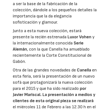
a ser la base de la fabricación de la
colección, dándole a los pequeños detalles la
importancia que la da elegancia
sofisticación y glamour.
Junto a esta nueva colección, estará
presente la recién estrenada
Luxor Vohen
y
la internacionalmente conocida
Serie
Alemán
, con la que Canella ha amueblado
recientemente la Corte Constitucional de
Gabón.
Otra de las grandes novedades de
Canella
en
esta feria, será la presentación de un nuevo
sofá que protagonizará la nueva colección
para el 2015 y que ha sido realizado
por
Javier Mariscal
. La presentación a medios y
clientes de esta original pieza se realizará
el miércoles 11 de Febrero a las 12.30 h en el