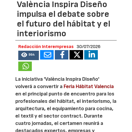
València Inspira Diseño
impulsa el debate sobre
el futuro del hábitat y el
interiorismo
Redacción Interempresas
30/07/2026
964
La iniciativa 'València Inspira Diseño'
volverá a convertir a
Feria Hábitat Valencia
en el principal punto de encuentro para los
profesionales del hábitat, el interiorismo, la
arquitectura, el equipamiento para cocina,
el textil y el sector contract. Durante
cuatro jornadas, el certamen reunirá a
destacados expertos, empresas y