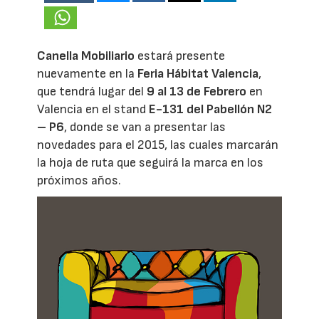
Canella Mobiliario
estará presente
nuevamente en la
Feria Hábitat Valencia
,
que tendrá lugar del
9 al 13 de Febrero
en
Valencia en el stand
E-131 del Pabellón N2
– P6
, donde se van a presentar las
novedades para el 2015, las cuales marcarán
la hoja de ruta que seguirá la marca en los
próximos años.