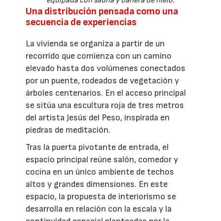
equipada con sauna y bañera de hielo.
Una distribución pensada como una
secuencia de experiencias
La vivienda se organiza a partir de un
recorrido que comienza con un camino
elevado hasta dos volúmenes conectados
por un puente, rodeados de vegetación y
árboles centenarios. En el acceso principal
se sitúa una escultura roja de tres metros
del artista Jesús del Peso, inspirada en
piedras de meditación.
Tras la puerta pivotante de entrada, el
espacio principal reúne salón, comedor y
cocina en un único ambiente de techos
altos y grandes dimensiones. En este
espacio, la propuesta de interiorismo se
desarrolla en relación con la escala y la