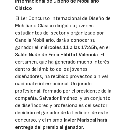
Internacional de Diseño de Mobiliario
Clásico
El 1er Concurso Internacional de Diseño de
Mobiliario Clásico dirigido a jóvenes
estudiantes del sector y organizado por
Canella Mobiliario, dará a conocer su
ganador el
miércoles 11 a las 17:45h
, en el
Salón Nude de Feria Hábitat Valencia
. El
certamen, que ha generado mucho interés
dentro del ámbito de los jóvenes
diseñadores, ha recibido proyectos a nivel
nacional e internacional. Un jurado
profesional, formado por el presidente de la
compañía, Salvador Jiménez, y un conjunto
de diseñadores y profesionales del sector
decidirán el ganador de la I edición de este
concurso, y el mismo
Javier Mariscal hará
entrega del premio al ganador
.