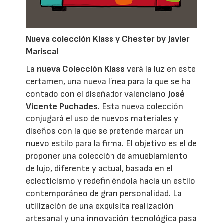
Nueva colección Klass y Chester by Javier
Mariscal
La
nueva Colección Klass
verá la luz en este
certamen, una nueva línea para la que se ha
contado con el diseñador valenciano
José
Vicente Puchades
. Esta nueva colección
conjugará el uso de nuevos materiales y
diseños con la que se pretende marcar un
nuevo estilo para la firma. El objetivo es el de
proponer una colección de amueblamiento
de lujo, diferente y actual, basada en el
eclecticismo y redefiniéndola hacia un estilo
contemporáneo de gran personalidad. La
utilización de una exquisita realización
artesanal y una innovación tecnológica pasa