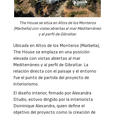
The House se sitúa en Altos de los Monteros
(Marbella) con vistas abiertas al mar Mediterráneo
y al perfil de Gibraltar.
Ubicada en Altos de los Monteros (Marbella),
The House se emplaza en una posición
elevada con vistas abiertas al mar
Mediterráneo y al perfil de Gibraltar. La
relación directa con el paisaje y el entorno
fue el punto de partida del proyecto de
interiorismo.
El diseño interior, firmado por Alexandra
Studio, estuvo dirigido por la interiorista
Dominique Alexandra, quien define el
objetivo del proyecto como la creación de