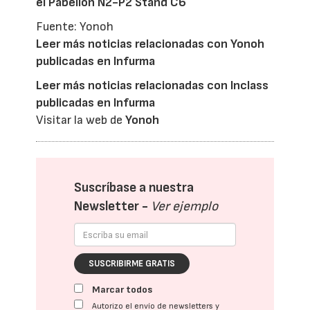
el Pabellón N2-P2 Stand C6
Fuente: Yonoh
Leer más noticias relacionadas con Yonoh
publicadas en Infurma
Leer más noticias relacionadas con Inclass
publicadas en Infurma
Visitar la web de
Yonoh
Suscríbase a nuestra
Newsletter -
Ver ejemplo
SUSCRIBIRME GRATIS
Marcar todos
Autorizo el envío de newsletters y