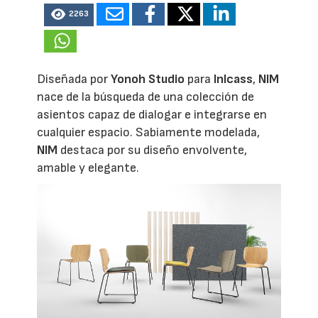
2263
Diseñada por
Yonoh Studio
para
Inlcass
,
NIM
nace de la búsqueda de una colección de
asientos capaz de dialogar e integrarse en
cualquier espacio. Sabiamente modelada,
NIM
destaca por su diseño envolvente,
amable y elegante.