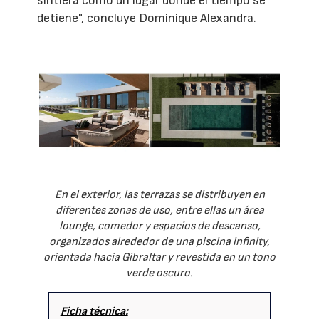
sintiera como un lugar donde el tiempo se
detiene", concluye Dominique Alexandra.
En el exterior, las terrazas se distribuyen en
diferentes zonas de uso, entre ellas un área
lounge, comedor y espacios de descanso,
organizados alrededor de una piscina infinity,
orientada hacia Gibraltar y revestida en un tono
verde oscuro.
Ficha técnica: