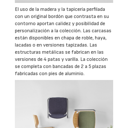
El uso de la madera y la tapicería perfilada
con un original bordón que contrasta en su
contorno aportan calidez y posibilidad de
personalización a la colección. Las carcasas
están disponibles en chapa de roble, haya,
lacadas o en versiones tapizadas. Las
estructuras metálicas se fabrican en las
versiones de 4 patas y varilla. La colección
se completa con bancadas de 2 a 5 plazas
fabricadas con pies de aluminio.