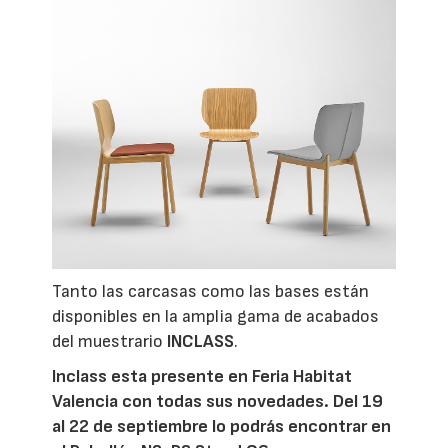
Tanto las carcasas como las bases están
disponibles en la amplia gama de acabados
del muestrario
INCLASS
.
Inclass esta presente en Feria Habitat
Valencia con todas sus novedades. Del 19
al 22 de septiembre lo podrás encontrar en