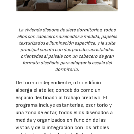
La vivienda dispone de siete dormitorios, todos
ellos con cabeceros diseñados a medida, papeles
texturizados e iluminación específica, y la suite
principal cuenta con dos paredes acristaladas
orientadas al paisaje con un cabecero de gran
formato diseñado para adaptar la escala del
dormitorio.
De forma independiente, otro edificio
alberga el atelier, concebido como un
espacio destinado al trabajo creativo. El
programa incluye estanterías, escritorio y
una zona de estar, todos ellos diseñados a
medida y organizados en función de las
vistas y de la integración con los árboles