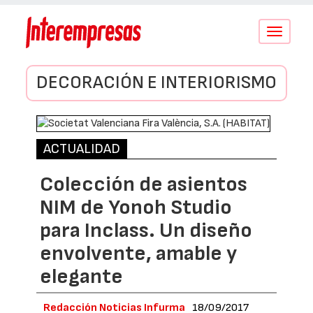
Conmutar
navegació
DECORACIÓN E INTERIORISMO
ACTUALIDAD
Colección de asientos
NIM de Yonoh Studio
para Inclass. Un diseño
envolvente, amable y
elegante
Redacción Noticias Infurma
18/09/2017