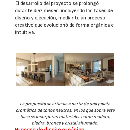
El desarrollo del proyecto se prolongó
durante diez meses, incluyendo las fases de
diseño y ejecución, mediante un proceso
creativo que evolucionó de forma orgánica e
intuitiva.
La propuesta se articula a partir de una paleta
cromática de tonos neutros, en los que sobre esta
base se incorporan materiales como madera,
piedra, bronce y cristal ahumado.
Proceso de diseño orgánico