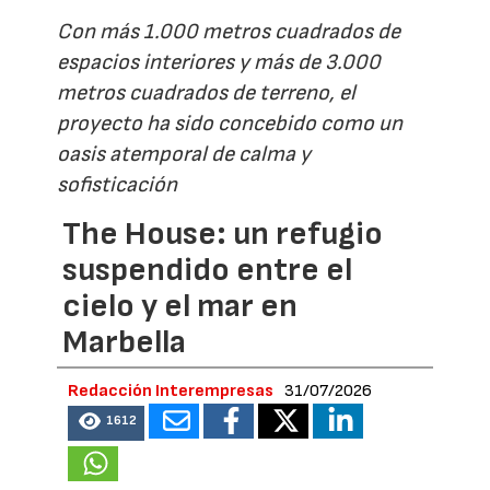
Con más 1.000 metros cuadrados de
espacios interiores y más de 3.000
metros cuadrados de terreno, el
proyecto ha sido concebido como un
oasis atemporal de calma y
sofisticación
The House: un refugio
suspendido entre el
cielo y el mar en
Marbella
Redacción Interempresas
31/07/2026
1612