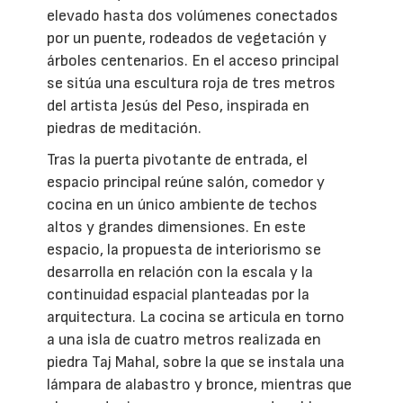
elevado hasta dos volúmenes conectados
por un puente, rodeados de vegetación y
árboles centenarios. En el acceso principal
se sitúa una escultura roja de tres metros
del artista Jesús del Peso, inspirada en
piedras de meditación.
Tras la puerta pivotante de entrada, el
espacio principal reúne salón, comedor y
cocina en un único ambiente de techos
altos y grandes dimensiones. En este
espacio, la propuesta de interiorismo se
desarrolla en relación con la escala y la
continuidad espacial planteadas por la
arquitectura. La cocina se articula en torno
a una isla de cuatro metros realizada en
piedra Taj Mahal, sobre la que se instala una
lámpara de alabastro y bronce, mientras que