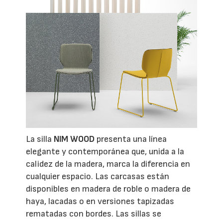
La silla
NIM WOOD
presenta una línea
elegante y contemporánea que, unida a la
calidez de la madera, marca la diferencia en
cualquier espacio.
Las carcasas están
disponibles en madera de roble o madera de
haya, lacadas o en versiones tapizadas
rematadas con bordes. Las sillas se