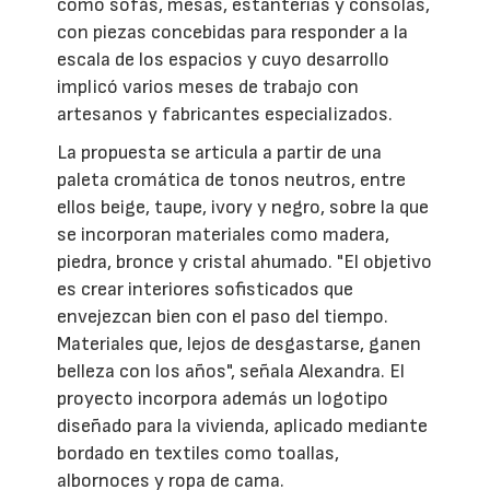
como sofás, mesas, estanterías y consolas,
con piezas concebidas para responder a la
escala de los espacios y cuyo desarrollo
implicó varios meses de trabajo con
artesanos y fabricantes especializados.
La propuesta se articula a partir de una
paleta cromática de tonos neutros, entre
ellos beige, taupe, ivory y negro, sobre la que
se incorporan materiales como madera,
piedra, bronce y cristal ahumado. "El objetivo
es crear interiores sofisticados que
envejezcan bien con el paso del tiempo.
Materiales que, lejos de desgastarse, ganen
belleza con los años", señala Alexandra. El
proyecto incorpora además un logotipo
diseñado para la vivienda, aplicado mediante
bordado en textiles como toallas,
albornoces y ropa de cama.