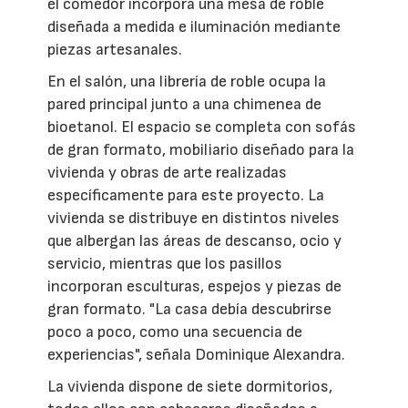
el comedor incorpora una mesa de roble
diseñada a medida e iluminación mediante
piezas artesanales.
En el salón, una librería de roble ocupa la
pared principal junto a una chimenea de
bioetanol. El espacio se completa con sofás
de gran formato, mobiliario diseñado para la
vivienda y obras de arte realizadas
específicamente para este proyecto. La
vivienda se distribuye en distintos niveles
que albergan las áreas de descanso, ocio y
servicio, mientras que los pasillos
incorporan esculturas, espejos y piezas de
gran formato. "La casa debía descubrirse
poco a poco, como una secuencia de
experiencias", señala Dominique Alexandra.
La vivienda dispone de siete dormitorios,