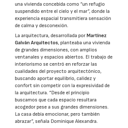
una vivienda concebida como “un refugio
suspendido entre el cielo y el mar”, donde la
experiencia espacial transmitiera sensación
de calma y desconexión.
La arquitectura, desarrollada por
Martínez
Galván Arquitectos
, planteaba una vivienda
de grandes dimensiones, con amplios
ventanales y espacios abiertos. El trabajo de
interiorismo se centró en reforzar las
cualidades del proyecto arquitectónico,
buscando aportar equilibrio, calidez y
confort sin competir con la expresividad de
la arquitectura. “Desde el principio
buscamos que cada espacio resultara
acogedor pese a sus grandes dimensiones.
La casa debía emocionar, pero también
abrazar”, señala Dominique Alexandra.