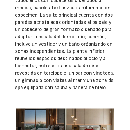
todos ellos con cabeceros diseñados a
medida, papeles texturizados e iluminación
específica. La suite principal cuenta con dos
paredes acristaladas orientadas al paisaje y
un cabecero de gran formato diseñado para
adaptar la escala del dormitorio; además,
incluye un vestidor y un baño organizado en
zonas independientes. La planta inferior
reúne los espacios destinados al ocio y al
bienestar, entre ellos una sala de cine
revestida en terciopelo, un bar con vinoteca,
un gimnasio con vistas al mar y una zona de
spa equipada con sauna y bañera de hielo.