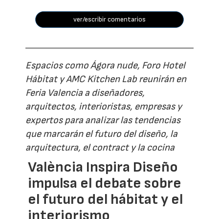
ver/escribir comentarios
Espacios como Ágora nude, Foro Hotel
Hábitat y AMC Kitchen Lab reunirán en
Feria Valencia a diseñadores,
arquitectos, interioristas, empresas y
expertos para analizar las tendencias
que marcarán el futuro del diseño, la
arquitectura, el contract y la cocina
València Inspira Diseño
impulsa el debate sobre
el futuro del hábitat y el
interiorismo