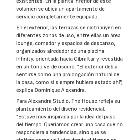
existentes. En la planta inferior de este
volumen se ubica un apartamento de
servicio completamente equipado.
En el exterior, las terrazas se distribuyen en
diferentes zonas de uso, entre ellas un área
lounge, comedor y espacios de descanso,
organizados alrededor de una piscina
infinity, orientada hacia Gibraltar y revestida
en un tono verde oscuro. "El exterior debía
sentirse como una prolongación natural de
la casa, como si siempre hubiera estado ahí",
explica Dominique Alexandra.
Para Alexandra Studio, The House refleja su
planteamiento del diseño residencial.
"Estuve muy inspirada por la idea del paso
del tiempo. Queríamos crear una casa que no
respondiera a tendencias, sino que se