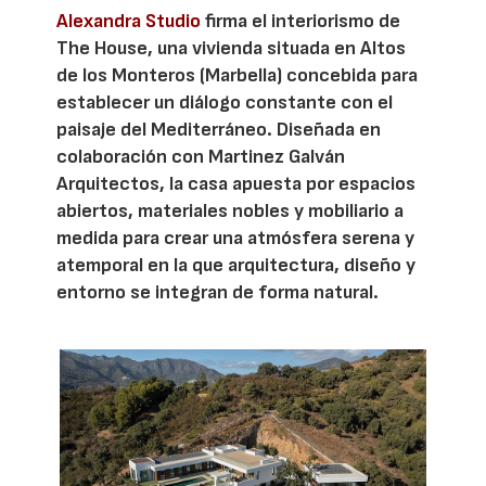
Alexandra Studio
firma el interiorismo de
The House, una vivienda situada en Altos
de los Monteros (Marbella) concebida para
establecer un diálogo constante con el
paisaje del Mediterráneo. Diseñada en
colaboración con Martinez Galván
Arquitectos, la casa apuesta por espacios
abiertos, materiales nobles y mobiliario a
medida para crear una atmósfera serena y
atemporal en la que arquitectura, diseño y
entorno se integran de forma natural.