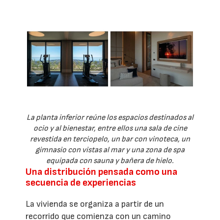
La planta inferior reúne los espacios destinados al
ocio y al bienestar, entre ellos una sala de cine
revestida en terciopelo, un bar con vinoteca, un
gimnasio con vistas al mar y una zona de spa
equipada con sauna y bañera de hielo.
Una distribución pensada como una
secuencia de experiencias
La vivienda se organiza a partir de un
recorrido que comienza con un camino