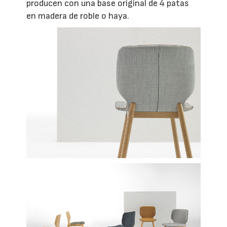
producen con una base original de 4 patas
en madera de roble o haya.