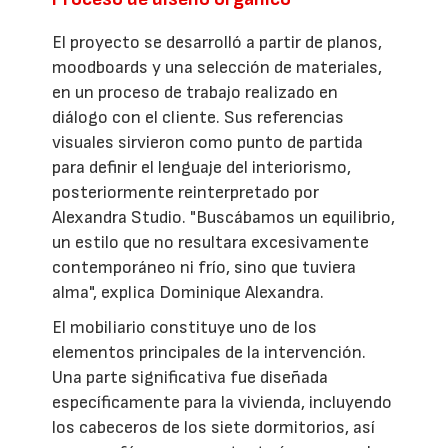
El proyecto se desarrolló a partir de planos,
moodboards y una selección de materiales,
en un proceso de trabajo realizado en
diálogo con el cliente. Sus referencias
visuales sirvieron como punto de partida
para definir el lenguaje del interiorismo,
posteriormente reinterpretado por
Alexandra Studio. "Buscábamos un equilibrio,
un estilo que no resultara excesivamente
contemporáneo ni frío, sino que tuviera
alma", explica Dominique Alexandra.
El mobiliario constituye uno de los
elementos principales de la intervención.
Una parte significativa fue diseñada
específicamente para la vivienda, incluyendo
los cabeceros de los siete dormitorios, así