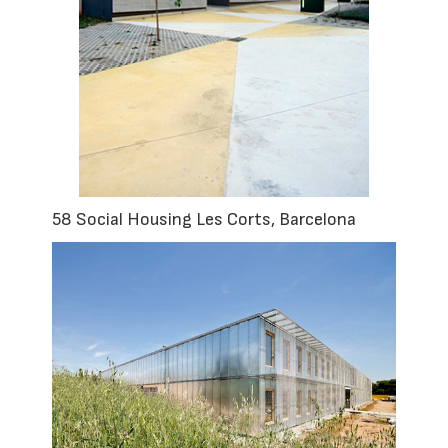
58 Social Housing Les Corts, Barcelona