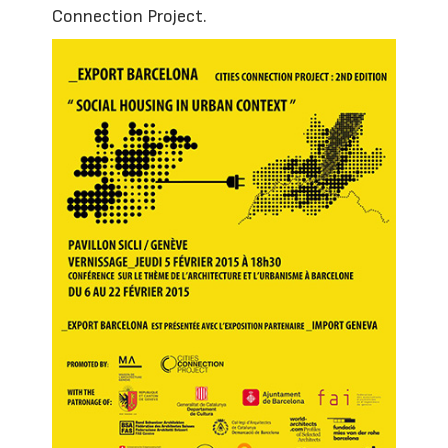
Connection Project.