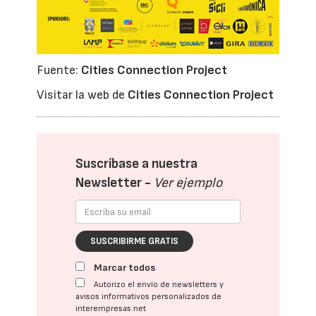
Fuente:
Cities Connection Project
Visitar la web de
Cities Connection Project
Suscríbase a nuestra
Newsletter -
Ver ejemplo
SUSCRIBIRME GRATIS
Marcar todos
Autorizo el envío de newsletters y
avisos informativos personalizados de
interempresas.net