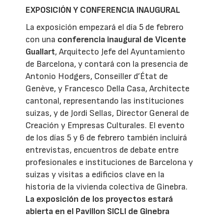
EXPOSICIÓN Y CONFERENCIA INAUGURAL
La exposición empezará el día 5 de febrero
con una
conferencia inaugural de Vicente
Guallart
, Arquitecto Jefe del Ayuntamiento
de Barcelona, y contará con la presencia de
Antonio Hodgers, Conseiller d’État de
Genève, y Francesco Della Casa, Architecte
cantonal, representando las instituciones
suizas, y de Jordi Sellas, Director General de
Creación y Empresas Culturales. El evento
de los días 5 y 6 de febrero también incluirá
entrevistas, encuentros de debate entre
profesionales e instituciones de Barcelona y
suizas y visitas a edificios clave en la
historia de la vivienda colectiva de Ginebra.
La exposición de los proyectos estará
abierta en el Pavillon SICLI de Ginebra