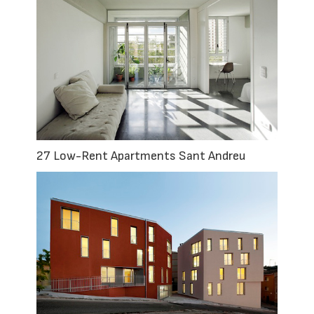
27 Low-Rent Apartments Sant Andreu