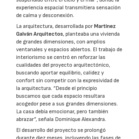
experiencia espacial transmitiera sensación
de calma y desconexión.
La arquitectura, desarrollada por
Martínez
Galván Arquitectos
, planteaba una vivienda
de grandes dimensiones, con amplios
ventanales y espacios abiertos. El trabajo de
interiorismo se centró en reforzar las
cualidades del proyecto arquitectónico,
buscando aportar equilibrio, calidez y
confort sin competir con la expresividad de
la arquitectura. “Desde el principio
buscamos que cada espacio resultara
acogedor pese a sus grandes dimensiones.
La casa debía emocionar, pero también
abrazar”, señala Dominique Alexandra.
El desarrollo del proyecto se prolongó
durante diez meses, incluyendo las fases de