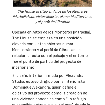
The House se sitúa en Altos de los Monteros
(Marbella) con vistas abiertas al mar Mediterráneo
y al perfil de Gibraltar.
Ubicada en Altos de los Monteros (Marbella),
The House se emplaza en una posición
elevada con vistas abiertas al mar
Mediterráneo y al perfil de Gibraltar. La
relación directa con el paisaje y el entorno
fue el punto de partida del proyecto de
interiorismo.
El diseño interior, firmado por Alexandra
Studio, estuvo dirigido por la interiorista
Dominique Alexandra, quien define el
objetivo del proyecto como la creación de
una vivienda concebida como “un refugio
suspendido entre el cielo y el mar”, donde la