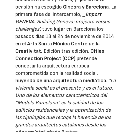
ocasión
ha escogido
Ginebra
y Barcelona
. La
primera fase del intercambio,
_Import
GENEVA
‘Building Geneva: projects versus
challenges’,
tuvo lugar en Barcelona los
pasados días 13 al 24 de noviembre de 2014
en el
Arts Santa Mònica Centre de la
Creativitat.
Edición tras edición,
Cities
Connection Project (CCP)
pretende
conectar la arquitectura europea
comprometida con la realidad social,
huyendo de una arquitectura mediática
.
“La
vivienda social es el presente y es el futuro.
Uno de los elementos característicos del
”Modelo Barcelona” es la calidad de los
edificios residenciales y la optimización de
las tipologías que recoge la herencia de los
grandes arquitectos catalanes desde los