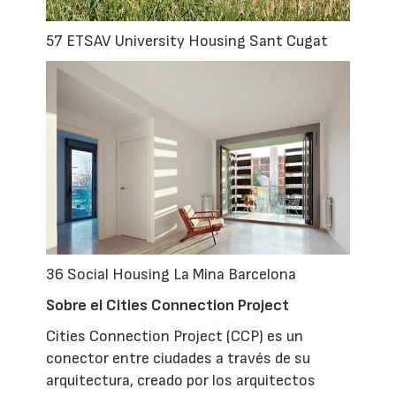
57 ETSAV University Housing Sant Cugat
36 Social Housing La Mina Barcelona
Sobre el Cities Connection Project
Cities Connection Project (CCP) es un
conector entre ciudades a través de su
arquitectura, creado por los arquitectos