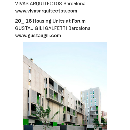
VIVAS ARQUITECTOS Barcelona
www.vivasarquitectos.com
20_ 16 Housing Units at Forum
GUSTAU GILI GALFETTI Barcelona
www.gustaugili.com