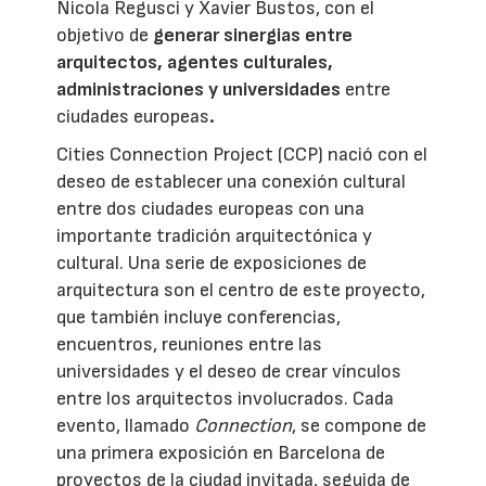
Nicola Regusci y Xavier Bustos, con el
objetivo de
generar sinergias entre
arquitectos, agentes culturales,
administraciones y universidades
entre
ciudades europeas
.
Cities Connection Project (CCP) nació con el
deseo de establecer una conexión cultural
entre dos ciudades europeas con una
importante tradición arquitectónica y
cultural. Una serie de exposiciones de
arquitectura son el centro de este proyecto,
que también incluye conferencias,
encuentros, reuniones entre las
universidades y el deseo de crear vínculos
entre los arquitectos involucrados. Cada
evento, llamado
Connection
, se compone de
una primera exposición en Barcelona de
proyectos de la ciudad invitada, seguida de