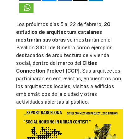
Los próximos días 5 al 22 de febrero,
20
estudios de arquitectura catalanes
mostrarán sus obras
se mostrarán en el
Pavillon SICLI de Ginebra como ejemplos
destacados de arquitectura de vivienda
social, dentro del marco del
Cities
Connection Project (CCP)
.
Sus arquitectos
participarán en entrevistas, encuentros con
los arquitectos locales, visitas a edificios
emblemáticos de la ciudad y otras
actividades abiertas al público.