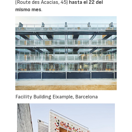
(Route des Acacias, 45)
hasta el 22 del
mismo mes
.
Facility Building Eixample, Barcelona