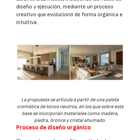
diseño y ejecución, mediante un proceso
creativo que evolucionó de forma orgánica e
intuitiva.
La propuesta se articula a partir de una paleta
cromática de tonos neutros, en los que sobre esta
base se incorporan materiales como madera,
piedra, bronce y cristal ahumado.
Proceso de diseño orgánico