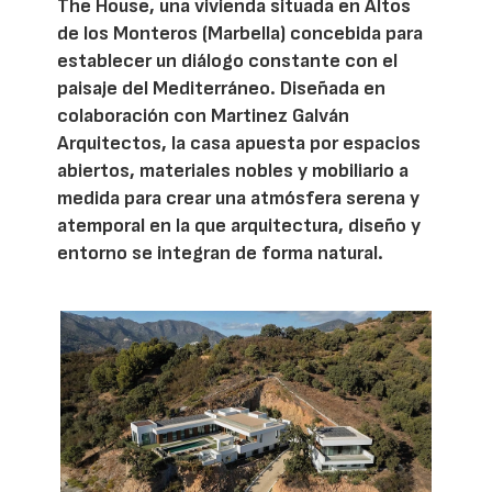
The House, una vivienda situada en Altos
de los Monteros (Marbella) concebida para
establecer un diálogo constante con el
paisaje del Mediterráneo. Diseñada en
colaboración con Martinez Galván
Arquitectos, la casa apuesta por espacios
abiertos, materiales nobles y mobiliario a
medida para crear una atmósfera serena y
atemporal en la que arquitectura, diseño y
entorno se integran de forma natural.