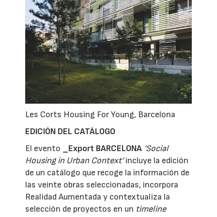
Les Corts Housing For Young, Barcelona
EDICIÓN DEL CATÁLOGO
El evento
_Export BARCELONA
‘Social
Housing in Urban Context’
incluye la edición
de un catálogo que recoge la información de
las veinte obras seleccionadas, incorpora
Realidad Aumentada y contextualiza la
selección de proyectos en un
timeline