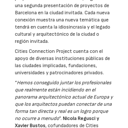
una segunda presentación de proyectos de
Barcelona en la ciudad invitada. Cada nueva
conexión muestra una nueva temática que
tendrá en cuenta la idiosincrasia y el legado
cultural y arquitectónico de la ciudad o
región invitada.
Cities Connection Project cuenta con el
apoyo de diversas instituciones públicas de
las ciudades implicadas, fundaciones,
universidades y patrocinadores privados.
“
Hemos conseguido juntar los profesionales
que realmente están incidiendo en el
panorama arquitectónico actual de Europa y
que los arquitectos puedan conectar de una
forma tan directa y real es un logro porque
no ocurre a menudo
”.
Nicola Regusci y
Xavier Bustos
, cofundadores de Cities