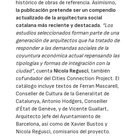
histórico de obras de referencia. Asimismo,
la publicación pretende ser un compendio
actualizado de la arquitectura social
catalana más reciente y destacada
.
“Los
estudios seleccionados forman parte de una
generación de arquitectos que ha tratado de
responder a las demandas sociales de la
coyuntura económica actual repensando las
tipologías y formas de integración con la
ciudad”
, cuenta
Nicola Regusci
, también
cofundador del Cities Connection Project. El
catálogo incluye textos de Ferran Mascarell,
Conseller de Cultura de la Generalitat de
Catalunya, Antonio Hodgers, Conseiller
d’État de Genève, y de Vicente Guallart,
Arquitecto Jefe del Ayuntamiento de
Barcelona, así como de Xavier Bustos y
Nicola Regusci, comisarios del proyecto.