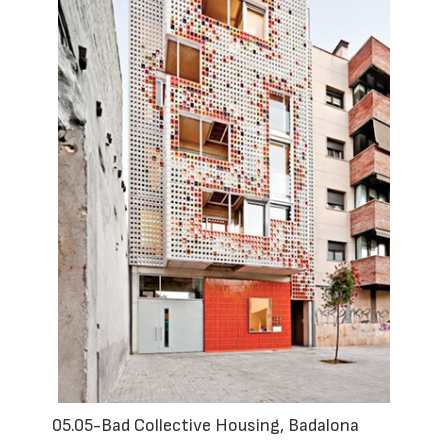
05.05-Bad Collective Housing, Badalona