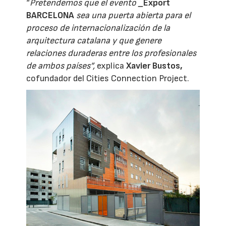
“
Pretendemos que el evento
_
Export
BARCELONA
sea una puerta abierta para el
proceso de internacionalización de la
arquitectura catalana y que genere
relaciones duraderas entre los profesionales
de ambos países”,
explica
Xavier Bustos,
cofundador del Cities Connection Project.