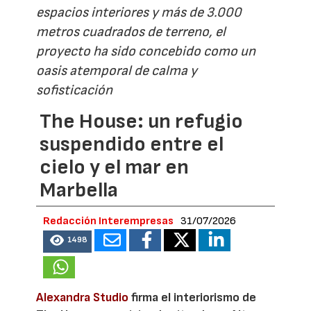
espacios interiores y más de 3.000
metros cuadrados de terreno, el
proyecto ha sido concebido como un
oasis atemporal de calma y
sofisticación
The House: un refugio
suspendido entre el
cielo y el mar en
Marbella
Redacción Interempresas
31/07/2026
1498
Alexandra Studio
firma el interiorismo de