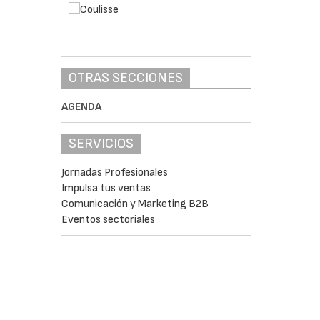
OTRAS SECCIONES
AGENDA
SERVICIOS
Jornadas Profesionales
Impulsa tus ventas
Comunicación y Marketing B2B
Eventos sectoriales