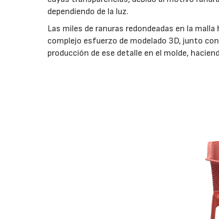
dependiendo de la luz.
Las miles de ranuras redondeadas en la malla 
complejo esfuerzo de modelado 3D, junto con e
producción de ese detalle en el molde, hacien