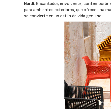
Nardi
. Encantador, envolvente, contemporáneo
para ambientes exteriores, que ofrece una man
se convierte en un estilo de vida genuino.