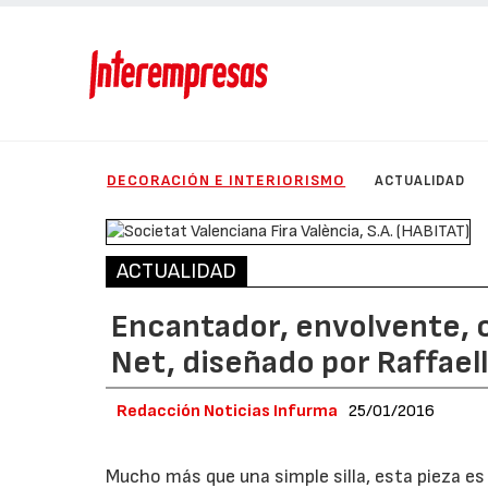
DECORACIÓN E INTERIORISMO
ACTUALIDAD
ACTUALIDAD
Encantador, envolvente, 
Net, diseñado por Raffael
Redacción Noticias Infurma
25/01/2016
Mucho más que una simple silla, esta pieza es