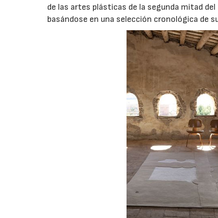
de las artes plásticas de la segunda mitad del
basándose en una selección cronológica de su