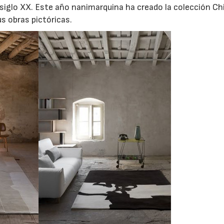
 siglo XX. Este año nanimarquina ha creado la colección Chi
s obras pictóricas.