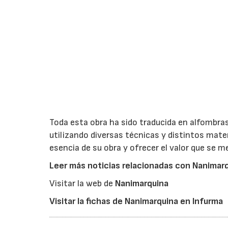
Toda esta obra ha sido traducida en alfombra
utilizando diversas técnicas y distintos mater
esencia de su obra y ofrecer el valor que se m
Leer más noticias relacionadas con Nanimarq
Visitar la web de
Nanimarquina
Visitar la fichas de Nanimarquina en Infurma