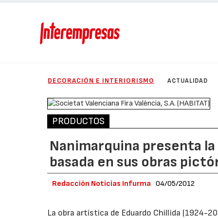
DECORACIÓN E INTERIORISMO
ACTUALIDAD
PRODUCTOS
Nanimarquina presenta la 
basada en sus obras pictó
Redacción Noticias Infurma
04/05/2012
La obra artística de Eduardo Chillida (1924-