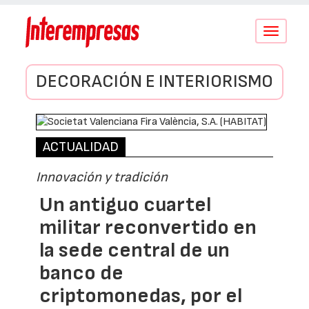
Conmutar
navegació
DECORACIÓN E INTERIORISMO
ACTUALIDAD
Innovación y tradición
Un antiguo cuartel
militar reconvertido en
la sede central de un
banco de
criptomonedas, por el