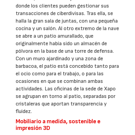
donde los clientes pueden gestionar sus
transacciones de ciberdivisas. Tras ella, se
halla la gran sala de juntas, con una pequeña
cocina y un salón. Al otro extremo de la nave
se abre a un patio amurallado, que
originalmente había sido un almacén de
pólvora en la base de una torre de defensa.
Con un muro ajardinado y una zona de
barbacoa, el patio está concebido tanto para
el ocio como para el trabajo, o para las
ocasiones en que se combinan ambas
actividades. Las oficinas de la sede de Xapo
se agrupan en torno al patio, separadas por
cristaleras que aportan transparencia y
fluidez.
Mobiliario a medida, sostenible e
impresión 3D