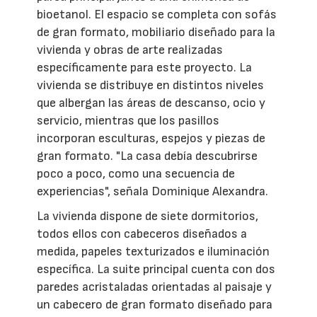
bioetanol. El espacio se completa con sofás
de gran formato, mobiliario diseñado para la
vivienda y obras de arte realizadas
específicamente para este proyecto. La
vivienda se distribuye en distintos niveles
que albergan las áreas de descanso, ocio y
servicio, mientras que los pasillos
incorporan esculturas, espejos y piezas de
gran formato. "La casa debía descubrirse
poco a poco, como una secuencia de
experiencias", señala Dominique Alexandra.
La vivienda dispone de siete dormitorios,
todos ellos con cabeceros diseñados a
medida, papeles texturizados e iluminación
específica. La suite principal cuenta con dos
paredes acristaladas orientadas al paisaje y
un cabecero de gran formato diseñado para