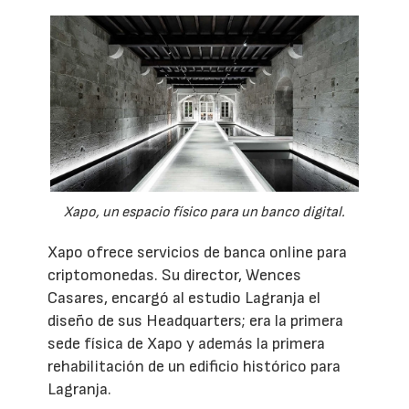
Xapo, un espacio físico para un banco digital.
Xapo ofrece servicios de banca online para
criptomonedas. Su director, Wences
Casares, encargó al estudio Lagranja el
diseño de sus Headquarters; era la primera
sede física de Xapo y además la primera
rehabilitación de un edificio histórico para
Lagranja.