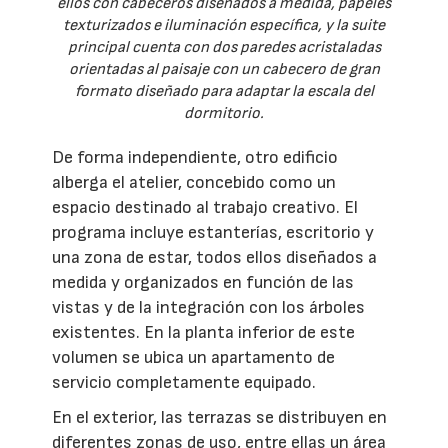
ellos con cabeceros diseñados a medida, papeles
texturizados e iluminación específica, y la suite
principal cuenta con dos paredes acristaladas
orientadas al paisaje con un cabecero de gran
formato diseñado para adaptar la escala del
dormitorio.
De forma independiente, otro edificio
alberga el atelier, concebido como un
espacio destinado al trabajo creativo. El
programa incluye estanterías, escritorio y
una zona de estar, todos ellos diseñados a
medida y organizados en función de las
vistas y de la integración con los árboles
existentes. En la planta inferior de este
volumen se ubica un apartamento de
servicio completamente equipado.
En el exterior, las terrazas se distribuyen en
diferentes zonas de uso, entre ellas un área