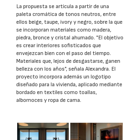
La propuesta se articula a partir de una
paleta cromática de tonos neutros, entre
ellos beige, taupe, ivory y negro, sobre la que
se incorporan materiales como madera,
piedra, bronce y cristal ahumado. "El objetivo
es crear interiores sofisticados que
envejezcan bien con el paso del tiempo.
Materiales que, lejos de desgastarse, ganen
belleza con los años", señala Alexandra. El
proyecto incorpora además un logotipo
diseñado para la vivienda, aplicado mediante
bordado en textiles como toallas,
albornoces y ropa de cama.