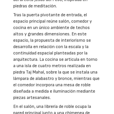
piedras de meditación.
Tras la puerta pivotante de entrada, el
espacio principal reúne salón, comedor y
cocina en un único ambiente de techos
altos y grandes dimensiones. En este
espacio, la propuesta de interiorismo se
desarrolla en relación con la escala y la
continuidad espacial planteadas por la
arquitectura. La cocina se articula en torno
a una isla de cuatro metros realizada en
piedra Taj Mahal, sobre la que se instala una
lámpara de alabastro y bronce, mientras que
el comedor incorpora una mesa de roble
diseñada a medida e iluminación mediante
piezas artesanales.
En el salón, una librería de roble ocupa la
pared principal junto a una chimenea de