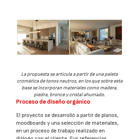
La propuesta se articula a partir de una paleta
cromática de tonos neutros, en los que sobre esta
base se incorporan materiales como madera,
piedra, bronce y cristal ahumado.
Proceso de diseño orgánico
El proyecto se desarrolló a partir de planos,
moodboards y una selección de materiales,
en un proceso de trabajo realizado en
diálogo con el cliente. Sus referencias