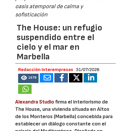
oasis atemporal de calma y
sofisticación
The House: un refugio
suspendido entre el
cielo y el mar en
Marbella
Redacción Interempresas
31/07/2026
1679
Alexandra Studio
firma el interiorismo de
The House, una vivienda situada en Altos
de los Monteros (Marbella) concebida para
establecer un diálogo constante con el