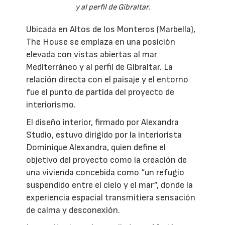
y al perfil de Gibraltar.
Ubicada en Altos de los Monteros (Marbella),
The House se emplaza en una posición
elevada con vistas abiertas al mar
Mediterráneo y al perfil de Gibraltar. La
relación directa con el paisaje y el entorno
fue el punto de partida del proyecto de
interiorismo.
El diseño interior, firmado por Alexandra
Studio, estuvo dirigido por la interiorista
Dominique Alexandra, quien define el
objetivo del proyecto como la creación de
una vivienda concebida como “un refugio
suspendido entre el cielo y el mar”, donde la
experiencia espacial transmitiera sensación
de calma y desconexión.