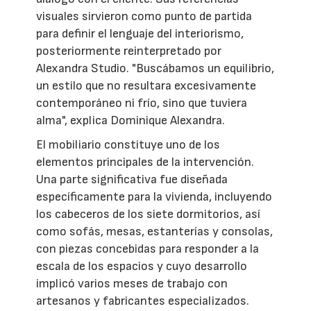
visuales sirvieron como punto de partida
para definir el lenguaje del interiorismo,
posteriormente reinterpretado por
Alexandra Studio. "Buscábamos un equilibrio,
un estilo que no resultara excesivamente
contemporáneo ni frío, sino que tuviera
alma", explica Dominique Alexandra.
El mobiliario constituye uno de los
elementos principales de la intervención.
Una parte significativa fue diseñada
específicamente para la vivienda, incluyendo
los cabeceros de los siete dormitorios, así
como sofás, mesas, estanterías y consolas,
con piezas concebidas para responder a la
escala de los espacios y cuyo desarrollo
implicó varios meses de trabajo con
artesanos y fabricantes especializados.