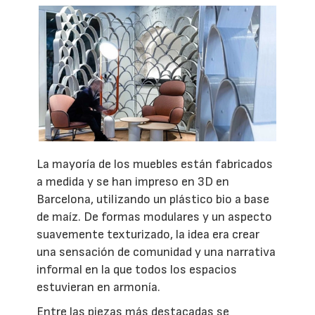
La mayoría de los muebles están fabricados
a medida y se han impreso en 3D en
Barcelona, utilizando un plástico bio a base
de maíz. De formas modulares y un aspecto
suavemente texturizado, la idea era crear
una sensación de comunidad y una narrativa
informal en la que todos los espacios
estuvieran en armonía.
Entre las piezas más destacadas se