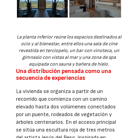
La planta inferior reúne los espacios destinados al
ocio y al bienestar, entre ellos una sala de cine
revestida en terciopelo, un bar con vinoteca, un
gimnasio con vistas al mar y una zona de spa
equipada con sauna y bañera de hielo.
Una distribución pensada como una
secuencia de experiencias
La vivienda se organiza a partir de un
recorrido que comienza con un camino
elevado hasta dos volúmenes conectados
por un puente, rodeados de vegetación y
árboles centenarios. En el acceso principal
se sitúa una escultura roja de tres metros
del artista Jesús del Peso, inspirada en