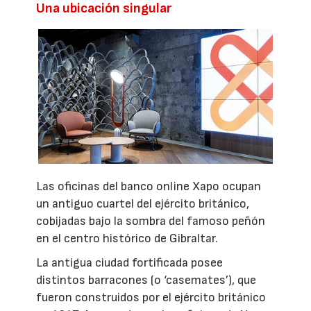
Una ubicación singular
Las oficinas del banco online Xapo ocupan
un antiguo cuartel del ejército británico,
cobijadas bajo la sombra del famoso peñón
en el centro histórico de Gibraltar.
La antigua ciudad fortificada posee
distintos barracones (o ‘casemates’), que
fueron construidos por el ejército británico