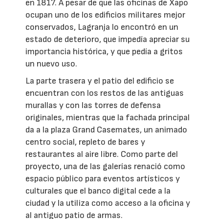
en 1817. A pesar de que las oficinas de Xapo
ocupan uno de los edificios militares mejor
conservados, Lagranja lo encontró en un
estado de deterioro, que impedía apreciar su
importancia histórica, y que pedía a gritos
un nuevo uso.
La parte trasera y el patio del edificio se
encuentran con los restos de las antiguas
murallas y con las torres de defensa
originales, mientras que la fachada principal
da a la plaza Grand Casemates, un animado
centro social, repleto de bares y
restaurantes al aire libre. Como parte del
proyecto, una de las galerías renació como
espacio público para eventos artísticos y
culturales que el banco digital cede a la
ciudad y la utiliza como acceso a la oficina y
al antiguo patio de armas.