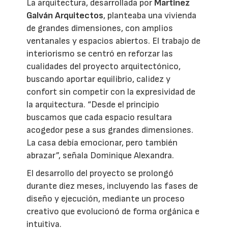
La arquitectura, desarrollada por
Martínez
Galván Arquitectos
, planteaba una vivienda
de grandes dimensiones, con amplios
ventanales y espacios abiertos. El trabajo de
interiorismo se centró en reforzar las
cualidades del proyecto arquitectónico,
buscando aportar equilibrio, calidez y
confort sin competir con la expresividad de
la arquitectura. “Desde el principio
buscamos que cada espacio resultara
acogedor pese a sus grandes dimensiones.
La casa debía emocionar, pero también
abrazar”, señala Dominique Alexandra.
El desarrollo del proyecto se prolongó
durante diez meses, incluyendo las fases de
diseño y ejecución, mediante un proceso
creativo que evolucionó de forma orgánica e
intuitiva.