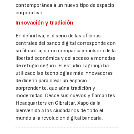
contemporánea a un nuevo tipo de espacio
corporativo.
Innovación y tradición
En definitiva, el diseño de las oficinas
centrales del banco digital corresponde con
su filosofía, como compañía impulsora de la
libertad económica y del acceso a monedas
de refugio seguro. El estudio Lagranja ha
utilizado las tecnologías más innovadoras
de diseño para crear un espacio
sorprendente, que aúna tradición y
modernidad. Desde sus nuevos y flamantes
Headquarters en Gibraltar, Xapo da la
bienvenida a los ciudadanos de todo el
mundo a la revolución digital bancaria.