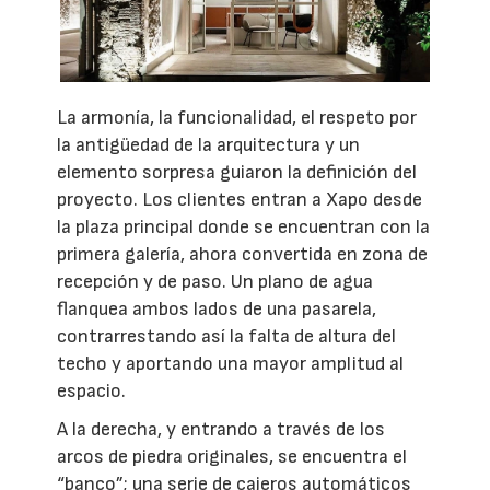
La armonía, la funcionalidad, el respeto por
la antigüedad de la arquitectura y un
elemento sorpresa guiaron la definición del
proyecto. Los clientes entran a Xapo desde
la plaza principal donde se encuentran con la
primera galería, ahora convertida en zona de
recepción y de paso. Un plano de agua
flanquea ambos lados de una pasarela,
contrarrestando así la falta de altura del
techo y aportando una mayor amplitud al
espacio.
A la derecha, y entrando a través de los
arcos de piedra originales, se encuentra el
“banco”; una serie de cajeros automáticos