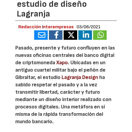
estudio de diseño
Lagranja
Redacción Interempresas
03/06/2021
Pasado, presente y futuro confluyen en las
nuevas oficinas centrales del banco digital
de criptomoneda
Xapo
. Ubicadas en un
antiguo cuartel militar bajo el peñón de
Gibraltar, el estudio
Lagranja Design
ha
sabido respetar el pasado y a la vez
transmitir libertad, carácter y futuro
mediante un diseño interior realizado con
procesos digitales. Una metáfora en sí
misma de la rápida transformación del
mundo bancario.