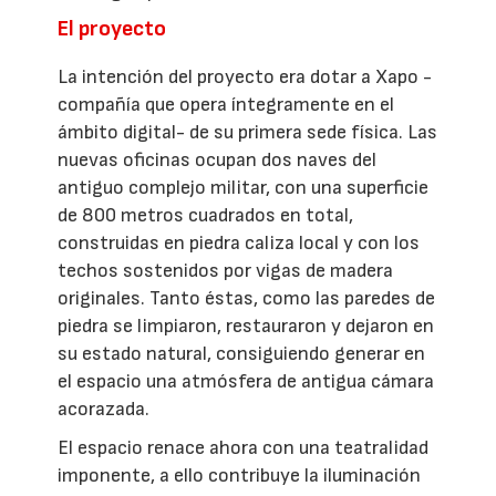
El proyecto
La intención del proyecto era dotar a Xapo -
compañía que opera íntegramente en el
ámbito digital- de su primera sede física. Las
nuevas oficinas ocupan dos naves del
antiguo complejo militar, con una superficie
de 800 metros cuadrados en total,
construidas en piedra caliza local y con los
techos sostenidos por vigas de madera
originales. Tanto éstas, como las paredes de
piedra se limpiaron, restauraron y dejaron en
su estado natural, consiguiendo generar en
el espacio una atmósfera de antigua cámara
acorazada.
El espacio renace ahora con una teatralidad
imponente, a ello contribuye la iluminación