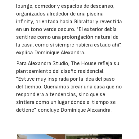
lounge, comedor y espacios de descanso,
organizados alrededor de una piscina
infinity, orientada hacia Gibraltar y revestida
en un tono verde oscuro. "El exterior debía
sentirse como una prolongación natural de
la casa, como si siempre hubiera estado ahí",
explica Dominique Alexandra.
Para Alexandra Studio, The House refleja su
planteamiento del diseño residencial.
"Estuve muy inspirada por la idea del paso
del tiempo. Queríamos crear una casa que no
respondiera a tendencias, sino que se
sintiera como un lugar donde el tiempo se
detiene", concluye Dominique Alexandra.