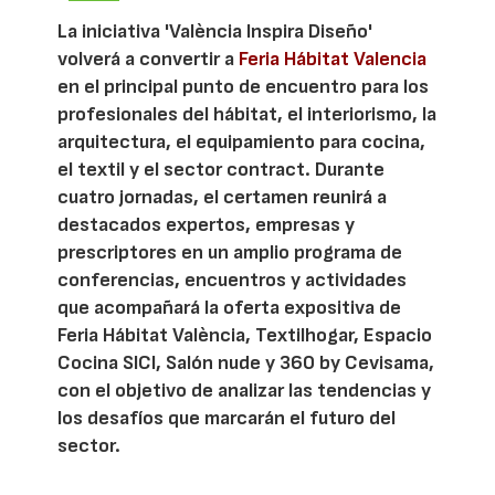
La iniciativa 'València Inspira Diseño'
volverá a convertir a
Feria Hábitat Valencia
en el principal punto de encuentro para los
profesionales del hábitat, el interiorismo, la
arquitectura, el equipamiento para cocina,
el textil y el sector contract. Durante
cuatro jornadas, el certamen reunirá a
destacados expertos, empresas y
prescriptores en un amplio programa de
conferencias, encuentros y actividades
que acompañará la oferta expositiva de
Feria Hábitat València, Textilhogar, Espacio
Cocina SICI, Salón nude y 360 by Cevisama,
con el objetivo de analizar las tendencias y
los desafíos que marcarán el futuro del
sector.