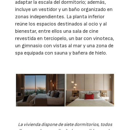
adaptar la escala del dormitorio; además,
incluye un vestidor y un baño organizado en
zonas independientes. La planta inferior
reúne los espacios destinados al ocio y al
bienestar, entre ellos una sala de cine
revestida en terciopelo, un bar con vinoteca,
un gimnasio con vistas al mar y una zona de
spa equipada con sauna y bañera de hielo.
La vivienda dispone de siete dormitorios, todos