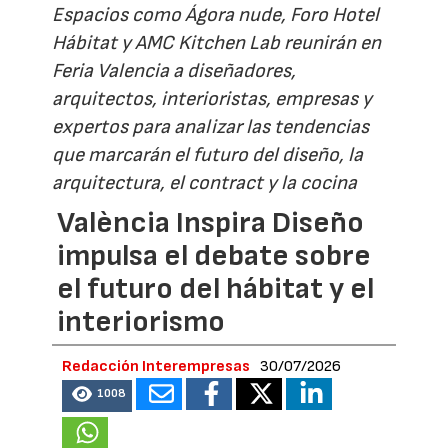
Espacios como Ágora nude, Foro Hotel
Hábitat y AMC Kitchen Lab reunirán en
Feria Valencia a diseñadores,
arquitectos, interioristas, empresas y
expertos para analizar las tendencias
que marcarán el futuro del diseño, la
arquitectura, el contract y la cocina
València Inspira Diseño
impulsa el debate sobre
el futuro del hábitat y el
interiorismo
Redacción Interempresas
30/07/2026
1008