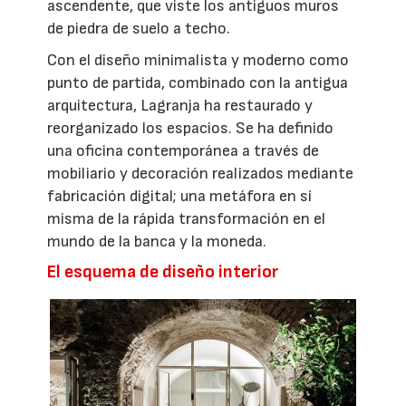
ascendente, que viste los antiguos muros
de piedra de suelo a techo.
Con el diseño minimalista y moderno como
punto de partida, combinado con la antigua
arquitectura, Lagranja ha restaurado y
reorganizado los espacios. Se ha definido
una oficina contemporánea a través de
mobiliario y decoración realizados mediante
fabricación digital; una metáfora en sí
misma de la rápida transformación en el
mundo de la banca y la moneda.
El esquema de diseño interior