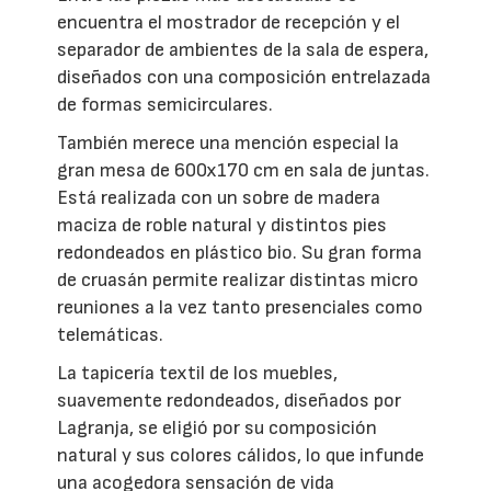
encuentra el mostrador de recepción y el
separador de ambientes de la sala de espera,
diseñados con una composición entrelazada
de formas semicirculares.
También merece una mención especial la
gran mesa de 600x170 cm en sala de juntas.
Está realizada con un sobre de madera
maciza de roble natural y distintos pies
redondeados en plástico bio. Su gran forma
de cruasán permite realizar distintas micro
reuniones a la vez tanto presenciales como
telemáticas.
La tapicería textil de los muebles,
suavemente redondeados, diseñados por
Lagranja, se eligió por su composición
natural y sus colores cálidos, lo que infunde
una acogedora sensación de vida