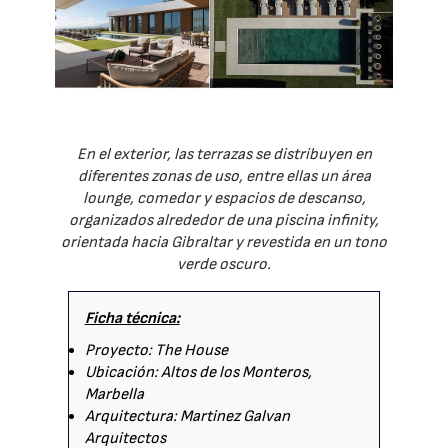
En el exterior, las terrazas se distribuyen en
diferentes zonas de uso, entre ellas un área
lounge, comedor y espacios de descanso,
organizados alrededor de una piscina infinity,
orientada hacia Gibraltar y revestida en un tono
verde oscuro.
Ficha técnica:
Proyecto: The House
Ubicación: Altos de los Monteros,
Marbella
Arquitectura: Martinez Galvan
Arquitectos