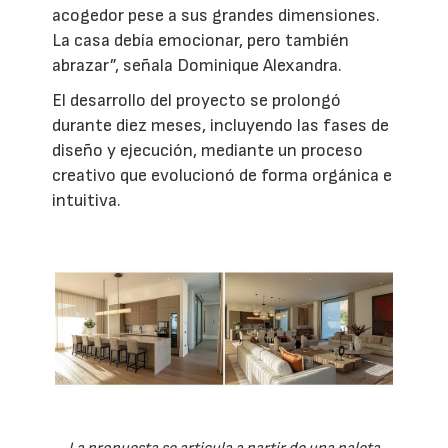
acogedor pese a sus grandes dimensiones.
La casa debía emocionar, pero también
abrazar”, señala Dominique Alexandra.
El desarrollo del proyecto se prolongó
durante diez meses, incluyendo las fases de
diseño y ejecución, mediante un proceso
creativo que evolucionó de forma orgánica e
intuitiva.