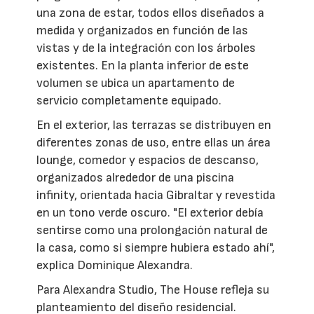
una zona de estar, todos ellos diseñados a
medida y organizados en función de las
vistas y de la integración con los árboles
existentes. En la planta inferior de este
volumen se ubica un apartamento de
servicio completamente equipado.
En el exterior, las terrazas se distribuyen en
diferentes zonas de uso, entre ellas un área
lounge, comedor y espacios de descanso,
organizados alrededor de una piscina
infinity, orientada hacia Gibraltar y revestida
en un tono verde oscuro. "El exterior debía
sentirse como una prolongación natural de
la casa, como si siempre hubiera estado ahí",
explica Dominique Alexandra.
Para Alexandra Studio, The House refleja su
planteamiento del diseño residencial.