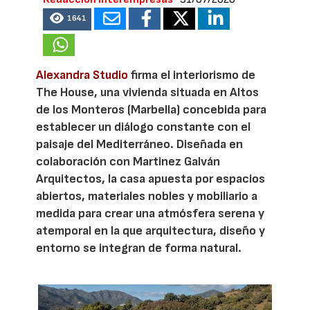
1641
Alexandra Studio
firma el interiorismo de
The House, una vivienda situada en Altos
de los Monteros (Marbella) concebida para
establecer un diálogo constante con el
paisaje del Mediterráneo. Diseñada en
colaboración con Martinez Galván
Arquitectos, la casa apuesta por espacios
abiertos, materiales nobles y mobiliario a
medida para crear una atmósfera serena y
atemporal en la que arquitectura, diseño y
entorno se integran de forma natural.