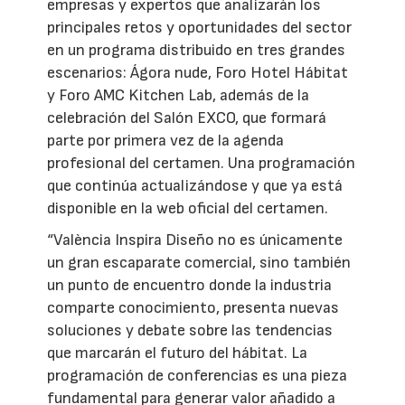
empresas y expertos que analizarán los
principales retos y oportunidades del sector
en un programa distribuido en tres grandes
escenarios: Ágora nude, Foro Hotel Hábitat
y Foro AMC Kitchen Lab, además de la
celebración del Salón EXCO, que formará
parte por primera vez de la agenda
profesional del certamen. Una programación
que continúa actualizándose y que ya está
disponible en la web oficial del certamen.
“València Inspira Diseño no es únicamente
un gran escaparate comercial, sino también
un punto de encuentro donde la industria
comparte conocimiento, presenta nuevas
soluciones y debate sobre las tendencias
que marcarán el futuro del hábitat. La
programación de conferencias es una pieza
fundamental para generar valor añadido a