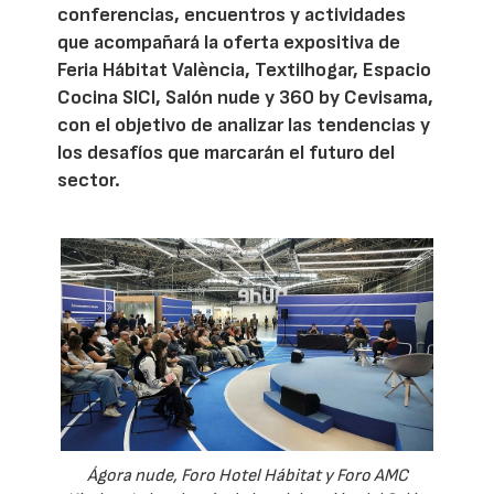
conferencias, encuentros y actividades
que acompañará la oferta expositiva de
Feria Hábitat València, Textilhogar, Espacio
Cocina SICI, Salón nude y 360 by Cevisama,
con el objetivo de analizar las tendencias y
los desafíos que marcarán el futuro del
sector.
Ágora nude, Foro Hotel Hábitat y Foro AMC