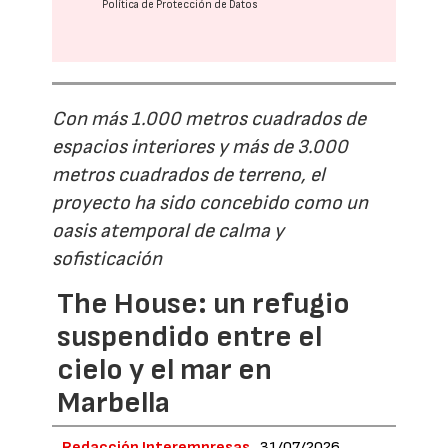
Política de Protección de Datos
Con más 1.000 metros cuadrados de
espacios interiores y más de 3.000
metros cuadrados de terreno, el
proyecto ha sido concebido como un
oasis atemporal de calma y
sofisticación
The House: un refugio
suspendido entre el
cielo y el mar en
Marbella
Redacción Interempresas
31/07/2026