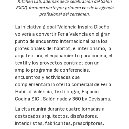
Kitchen Lab, además de la celebración del Salón
EXCO, formará parte por primera vez de la agenda
profesional del certamen.
La iniciativa global ‘València Inspira Diseño’
volverá a convertir Feria Valencia en el gran
punto de encuentro internacional para los
profesionales del hábitat, el interiorismo, la
arquitectura, el equipamiento para cocina, el
textil y los proyectos contract con un
amplio programa de conferencias,
encuentros y actividades que
complementará la oferta comercial de Feria
Hábitat València, Textilhogar, Espacio
Cocina SICI, Salón nude y 360 by Cevisama.
La cita reunirá durante cuatro jornadas a
destacados arquitectos, diseñadores,
interioristas, fabricantes, prescriptores,