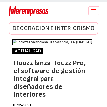
Conmutar
navegació
DECORACIÓN E INTERIORISMO
ACTUALIDAD
Houzz lanza Houzz Pro,
el software de gestión
integral para
diseñadores de
interiores
18/05/2021