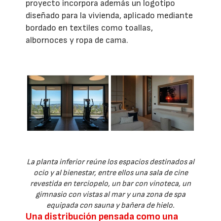
proyecto incorpora además un logotipo
diseñado para la vivienda, aplicado mediante
bordado en textiles como toallas,
albornoces y ropa de cama.
La planta inferior reúne los espacios destinados al
ocio y al bienestar, entre ellos una sala de cine
revestida en terciopelo, un bar con vinoteca, un
gimnasio con vistas al mar y una zona de spa
equipada con sauna y bañera de hielo.
Una distribución pensada como una