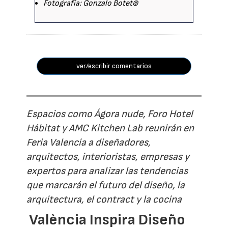
Fotografía: Gonzalo Botet©
ver/escribir comentarios
Espacios como Ágora nude, Foro Hotel
Hábitat y AMC Kitchen Lab reunirán en
Feria Valencia a diseñadores,
arquitectos, interioristas, empresas y
expertos para analizar las tendencias
que marcarán el futuro del diseño, la
arquitectura, el contract y la cocina
València Inspira Diseño