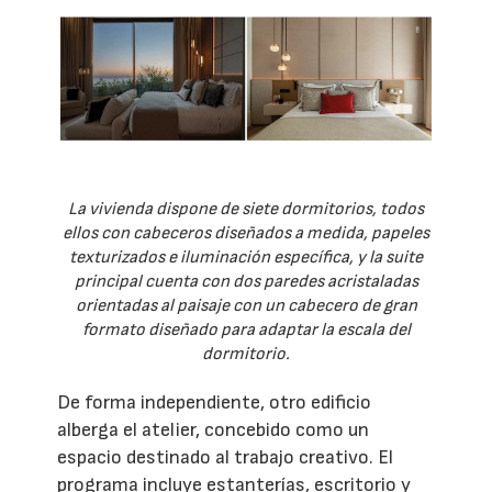
La vivienda dispone de siete dormitorios, todos
ellos con cabeceros diseñados a medida, papeles
texturizados e iluminación específica, y la suite
principal cuenta con dos paredes acristaladas
orientadas al paisaje con un cabecero de gran
formato diseñado para adaptar la escala del
dormitorio.
De forma independiente, otro edificio
alberga el atelier, concebido como un
espacio destinado al trabajo creativo. El
programa incluye estanterías, escritorio y