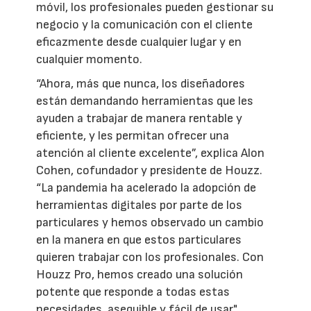
móvil, los profesionales pueden gestionar su
negocio y la comunicación con el cliente
eficazmente desde cualquier lugar y en
cualquier momento.
“Ahora, más que nunca, los diseñadores
están demandando herramientas que les
ayuden a trabajar de manera rentable y
eficiente, y les permitan ofrecer una
atención al cliente excelente”, explica Alon
Cohen, cofundador y presidente de Houzz.
“La pandemia ha acelerado la adopción de
herramientas digitales por parte de los
particulares y hemos observado un cambio
en la manera en que estos particulares
quieren trabajar con los profesionales. Con
Houzz Pro, hemos creado una solución
potente que responde a todas estas
necesidades, asequible y fácil de usar",