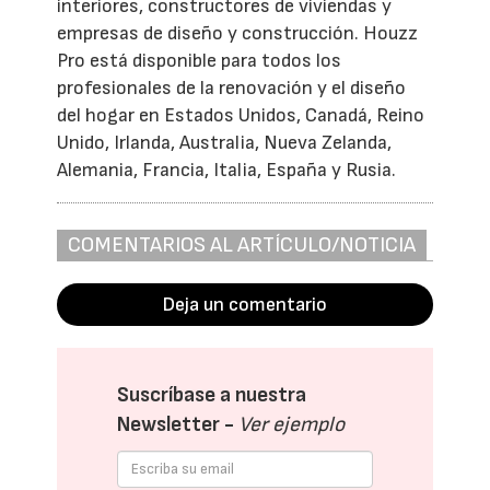
interiores, constructores de viviendas y
empresas de diseño y construcción. Houzz
Pro está disponible para todos los
profesionales de la renovación y el diseño
del hogar en Estados Unidos, Canadá, Reino
Unido, Irlanda, Australia, Nueva Zelanda,
Alemania, Francia, Italia, España y Rusia.
COMENTARIOS AL ARTÍCULO/NOTICIA
Deja un comentario
Suscríbase a nuestra
Newsletter -
Ver ejemplo