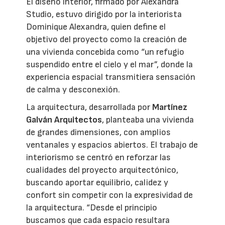
El diseño interior, firmado por Alexandra
Studio, estuvo dirigido por la interiorista
Dominique Alexandra, quien define el
objetivo del proyecto como la creación de
una vivienda concebida como “un refugio
suspendido entre el cielo y el mar”, donde la
experiencia espacial transmitiera sensación
de calma y desconexión.
La arquitectura, desarrollada por
Martínez
Galván Arquitectos
, planteaba una vivienda
de grandes dimensiones, con amplios
ventanales y espacios abiertos. El trabajo de
interiorismo se centró en reforzar las
cualidades del proyecto arquitectónico,
buscando aportar equilibrio, calidez y
confort sin competir con la expresividad de
la arquitectura. “Desde el principio
buscamos que cada espacio resultara