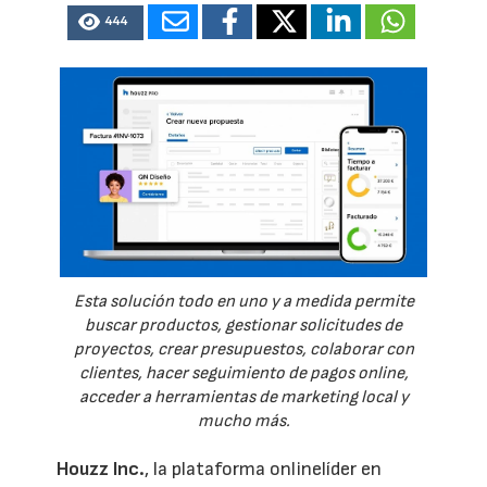
444
Esta solución todo en uno y a medida permite
buscar productos, gestionar solicitudes de
proyectos, crear presupuestos, colaborar con
clientes, hacer seguimiento de pagos online,
acceder a herramientas de marketing local y
mucho más.
Houzz Inc.
, la plataforma onlinelíder en