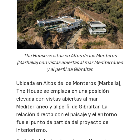
The House se sitúa en Altos de los Monteros
(Marbella) con vistas abiertas al mar Mediterráneo
y al perfil de Gibraltar.
Ubicada en Altos de los Monteros (Marbella),
The House se emplaza en una posición
elevada con vistas abiertas al mar
Mediterráneo y al perfil de Gibraltar. La
relación directa con el paisaje y el entorno
fue el punto de partida del proyecto de
interiorismo.