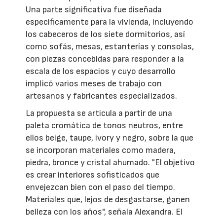
Una parte significativa fue diseñada
específicamente para la vivienda, incluyendo
los cabeceros de los siete dormitorios, así
como sofás, mesas, estanterías y consolas,
con piezas concebidas para responder a la
escala de los espacios y cuyo desarrollo
implicó varios meses de trabajo con
artesanos y fabricantes especializados.
La propuesta se articula a partir de una
paleta cromática de tonos neutros, entre
ellos beige, taupe, ivory y negro, sobre la que
se incorporan materiales como madera,
piedra, bronce y cristal ahumado. "El objetivo
es crear interiores sofisticados que
envejezcan bien con el paso del tiempo.
Materiales que, lejos de desgastarse, ganen
belleza con los años", señala Alexandra. El