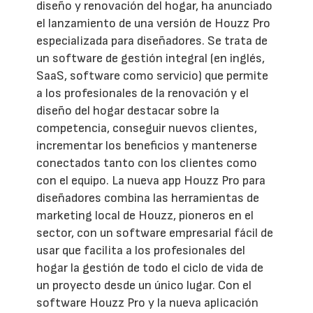
diseño y renovación del hogar, ha anunciado
el lanzamiento de una versión de Houzz Pro
especializada para diseñadores. Se trata de
un software de gestión integral (en inglés,
SaaS, software como servicio) que permite
a los profesionales de la renovación y el
diseño del hogar destacar sobre la
competencia, conseguir nuevos clientes,
incrementar los beneficios y mantenerse
conectados tanto con los clientes como
con el equipo. La nueva app Houzz Pro para
diseñadores combina las herramientas de
marketing local de Houzz, pioneros en el
sector, con un software empresarial fácil de
usar que facilita a los profesionales del
hogar la gestión de todo el ciclo de vida de
un proyecto desde un único lugar. Con el
software Houzz Pro y la nueva aplicación