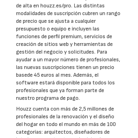
de alta en houzz.es/pro. Las distintas
modalidades de suscripción cubren un rango
de precio que se ajusta a cualquier
presupuesto o equipo e incluyen las
funciones de perfil premium, servicios de
creación de sitios web y herramientas de
gestión del negocio y solicitudes. Para
ayudar a un mayor número de profesionales,
las nuevas suscripciones tienen un precio
basede 45 euros al mes. Además, el
software estará disponible para todos los
profesionales que ya forman parte de
nuestro programa de pago.
Houzz cuenta con más de 2,5 millones de
profesionales de la renovación y el diseño
del hogar en todo el mundo en más de 100
categorías: arquitectos, diseñadores de