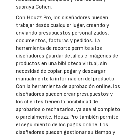
subraya Cohen.
Con Houzz Pro, los diseñadores pueden
trabajar desde cualquier lugar, creando y
enviando presupuestos personalizados,
documentos, facturas y pedidos. La
herramienta de recorte permite a los
diseñadores guardar detalles e imágenes de
productos en una biblioteca virtual, sin
necesidad de copiar, pegar y descargar
manualmente la información del producto.
Con la herramienta de aprobación online, los
diseñadores pueden crear presupuestos y
los clientes tienen la posibilidad de
aprobarlos o rechazarlos, ya sea al completo
o parcialmente. Houzz Pro también permite
el seguimiento de los pagos online. Los
diseñadores pueden gestionar su tiempo y