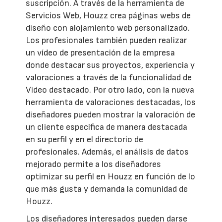
suscripción. A través de la herramienta de
Servicios Web, Houzz crea páginas webs de
diseño con alojamiento web personalizado.
Los profesionales también pueden realizar
un vídeo de presentación de la empresa
donde destacar sus proyectos, experiencia y
valoraciones a través de la funcionalidad de
Video destacado. Por otro lado, con la nueva
herramienta de valoraciones destacadas, los
diseñadores pueden mostrar la valoración de
un cliente específica de manera destacada
en su perfil y en el directorio de
profesionales. Además, el análisis de datos
mejorado permite a los diseñadores
optimizar su perfil en Houzz en función de lo
que más gusta y demanda la comunidad de
Houzz.
Los diseñadores interesados pueden darse