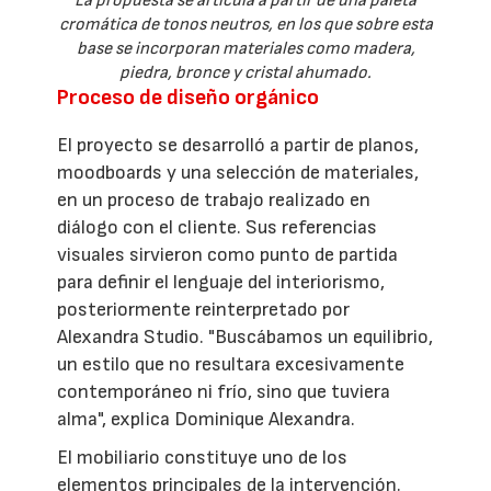
La propuesta se articula a partir de una paleta
cromática de tonos neutros, en los que sobre esta
base se incorporan materiales como madera,
piedra, bronce y cristal ahumado.
Proceso de diseño orgánico
El proyecto se desarrolló a partir de planos,
moodboards y una selección de materiales,
en un proceso de trabajo realizado en
diálogo con el cliente. Sus referencias
visuales sirvieron como punto de partida
para definir el lenguaje del interiorismo,
posteriormente reinterpretado por
Alexandra Studio. "Buscábamos un equilibrio,
un estilo que no resultara excesivamente
contemporáneo ni frío, sino que tuviera
alma", explica Dominique Alexandra.
El mobiliario constituye uno de los
elementos principales de la intervención.