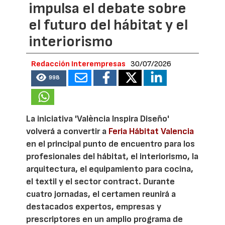
impulsa el debate sobre
el futuro del hábitat y el
interiorismo
Redacción Interempresas
30/07/2026
998
La iniciativa 'València Inspira Diseño'
volverá a convertir a
Feria Hábitat Valencia
en el principal punto de encuentro para los
profesionales del hábitat, el interiorismo, la
arquitectura, el equipamiento para cocina,
el textil y el sector contract. Durante
cuatro jornadas, el certamen reunirá a
destacados expertos, empresas y
prescriptores en un amplio programa de