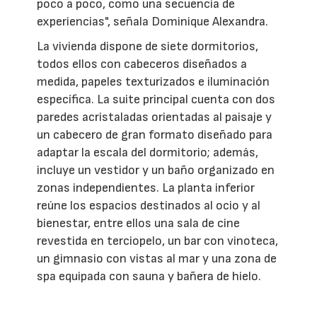
poco a poco, como una secuencia de
experiencias", señala Dominique Alexandra.
La vivienda dispone de siete dormitorios,
todos ellos con cabeceros diseñados a
medida, papeles texturizados e iluminación
específica. La suite principal cuenta con dos
paredes acristaladas orientadas al paisaje y
un cabecero de gran formato diseñado para
adaptar la escala del dormitorio; además,
incluye un vestidor y un baño organizado en
zonas independientes. La planta inferior
reúne los espacios destinados al ocio y al
bienestar, entre ellos una sala de cine
revestida en terciopelo, un bar con vinoteca,
un gimnasio con vistas al mar y una zona de
spa equipada con sauna y bañera de hielo.