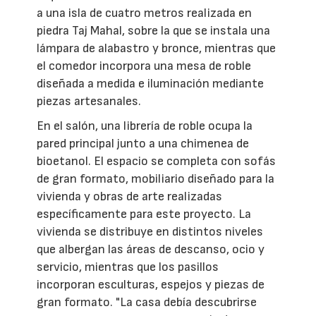
a una isla de cuatro metros realizada en
piedra Taj Mahal, sobre la que se instala una
lámpara de alabastro y bronce, mientras que
el comedor incorpora una mesa de roble
diseñada a medida e iluminación mediante
piezas artesanales.
En el salón, una librería de roble ocupa la
pared principal junto a una chimenea de
bioetanol. El espacio se completa con sofás
de gran formato, mobiliario diseñado para la
vivienda y obras de arte realizadas
específicamente para este proyecto. La
vivienda se distribuye en distintos niveles
que albergan las áreas de descanso, ocio y
servicio, mientras que los pasillos
incorporan esculturas, espejos y piezas de
gran formato. "La casa debía descubrirse