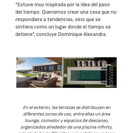
"Estuve muy inspirada por la idea del paso
del tiempo. Queríamos crear una casa que no
respondiera a tendencias, sino que se
sintiera como un lugar donde el tiempo se
detiene", concluye Dominique Alexandra.
En el exterior, las terrazas se distribuyen en
diferentes zonas de uso, entre ellas un área
lounge, comedor y espacios de descanso,
organizados alrededor de una piscina infinity,