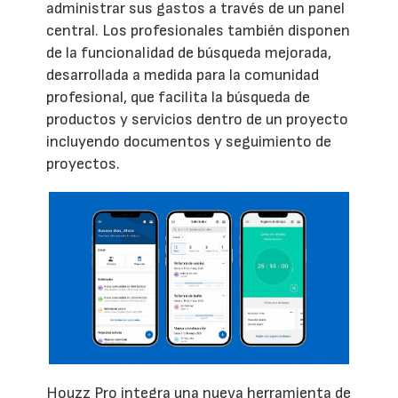
administrar sus gastos a través de un panel
central. Los profesionales también disponen
de la funcionalidad de búsqueda mejorada,
desarrollada a medida para la comunidad
profesional, que facilita la búsqueda de
productos y servicios dentro de un proyecto
incluyendo documentos y seguimiento de
proyectos.
Houzz Pro integra una nueva herramienta de