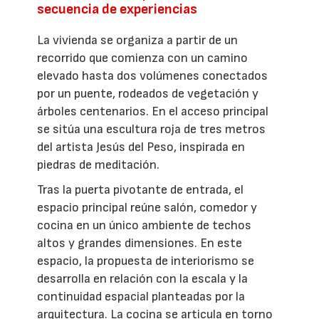
secuencia de experiencias
La vivienda se organiza a partir de un
recorrido que comienza con un camino
elevado hasta dos volúmenes conectados
por un puente, rodeados de vegetación y
árboles centenarios. En el acceso principal
se sitúa una escultura roja de tres metros
del artista Jesús del Peso, inspirada en
piedras de meditación.
Tras la puerta pivotante de entrada, el
espacio principal reúne salón, comedor y
cocina en un único ambiente de techos
altos y grandes dimensiones. En este
espacio, la propuesta de interiorismo se
desarrolla en relación con la escala y la
continuidad espacial planteadas por la
arquitectura. La cocina se articula en torno