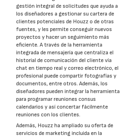
gestión integral de solicitudes que ayuda a
los diseñadores a gestionar su cartera de
clientes potenciales de Houzz o de otras
fuentes, y les permite conseguir nuevos
proyectos y hacer un seguimiento más
eficiente. A través de la herramienta
integrada de mensajería que centraliza el
historial de comunicación del cliente vía
chat en tiempo real y correo electrónico, el
profesional puede compartir fotografías y
documentos, entre otros. Además, los
diseñadores pueden integrar la herramienta
para programar reuniones consus
calendarios y así concertar fácilmente
reuniones con los clientes.
Además, Houzz ha ampliado su oferta de
servicios de marketing incluida en la