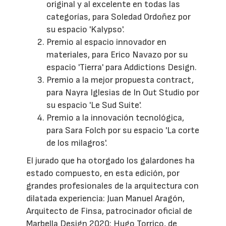
original y al excelente en todas las
categorías, para Soledad Ordoñez por
su espacio 'Kalypso'.
Premio al espacio innovador en
materiales, para Erico Navazo por su
espacio 'Tierra' para Addictions Design.
Premio a la mejor propuesta contract,
para Nayra Iglesias de In Out Studio por
su espacio 'Le Sud Suite'.
Premio a la innovación tecnológica,
para Sara Folch por su espacio 'La corte
de los milagros'.
El jurado que ha otorgado los galardones ha
estado compuesto, en esta edición, por
grandes profesionales de la arquitectura con
dilatada experiencia: Juan Manuel Aragón,
Arquitecto de Finsa, patrocinador oficial de
Marbella Design 2020; Hugo Torrico, de