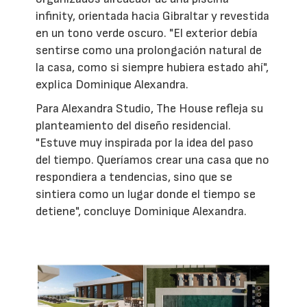
infinity, orientada hacia Gibraltar y revestida
en un tono verde oscuro. "El exterior debía
sentirse como una prolongación natural de
la casa, como si siempre hubiera estado ahí",
explica Dominique Alexandra.
Para Alexandra Studio, The House refleja su
planteamiento del diseño residencial.
"Estuve muy inspirada por la idea del paso
del tiempo. Queríamos crear una casa que no
respondiera a tendencias, sino que se
sintiera como un lugar donde el tiempo se
detiene", concluye Dominique Alexandra.