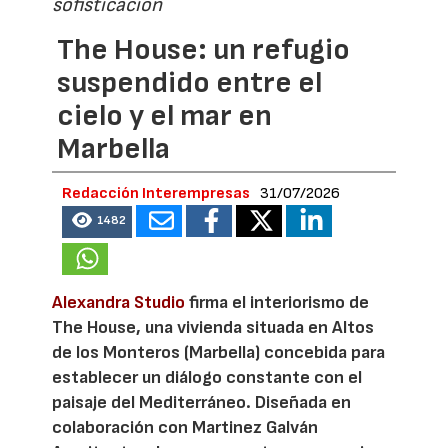
sofisticación
The House: un refugio
suspendido entre el
cielo y el mar en
Marbella
Redacción Interempresas
31/07/2026
1482
Alexandra Studio
firma el interiorismo de
The House, una vivienda situada en Altos
de los Monteros (Marbella) concebida para
establecer un diálogo constante con el
paisaje del Mediterráneo. Diseñada en
colaboración con Martinez Galván