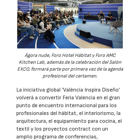
Ágora nude, Foro Hotel Hábitat y Foro AMC
Kitchen Lab, además de la celebración del Salón
EXCO, formará parte por primera vez de la agenda
profesional del certamen.
La iniciativa global ‘València Inspira Diseño’
volverá a convertir Feria Valencia en el gran
punto de encuentro internacional para los
profesionales del hábitat, el interiorismo, la
arquitectura, el equipamiento para cocina, el
textil y los proyectos contract con un
amplio programa de conferencias,