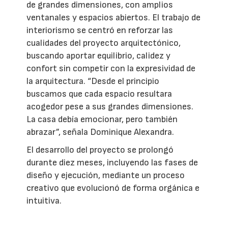
de grandes dimensiones, con amplios
ventanales y espacios abiertos. El trabajo de
interiorismo se centró en reforzar las
cualidades del proyecto arquitectónico,
buscando aportar equilibrio, calidez y
confort sin competir con la expresividad de
la arquitectura. “Desde el principio
buscamos que cada espacio resultara
acogedor pese a sus grandes dimensiones.
La casa debía emocionar, pero también
abrazar”, señala Dominique Alexandra.
El desarrollo del proyecto se prolongó
durante diez meses, incluyendo las fases de
diseño y ejecución, mediante un proceso
creativo que evolucionó de forma orgánica e
intuitiva.