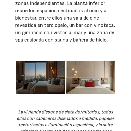
zonas independientes. La planta inferior
reúne los espacios destinados al ocio y al
bienestar, entre ellos una sala de cine
revestida en terciopelo, un bar con vinoteca,
un gimnasio con vistas al mar y una zona de
spa equipada con sauna y bañera de hielo.
La vivienda dispone de siete dormitorios, todos
ellos con cabeceros diseñados a medida, papeles
texturizados e iluminación específica, y la suite