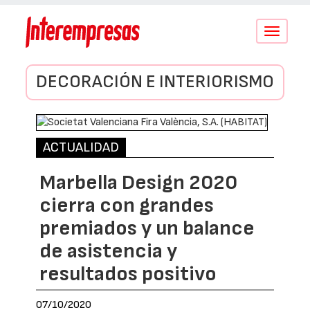
Conmutar
navegació
DECORACIÓN E INTERIORISMO
ACTUALIDAD
Marbella Design 2020
cierra con grandes
premiados y un balance
de asistencia y
resultados positivo
07/10/2020