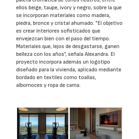
ellos beige, taupe, ivory y negro, sobre la que
se incorporan materiales como madera,
piedra, bronce y cristal ahumado. "El objetivo
es crear interiores sofisticados que
envejezcan bien con el paso del tiempo.
Materiales que, lejos de desgastarse, ganen
belleza con los años", señala Alexandra. El
proyecto incorpora además un logotipo
diseñado para la vivienda, aplicado mediante
bordado en textiles como toallas,
albornoces y ropa de cama.