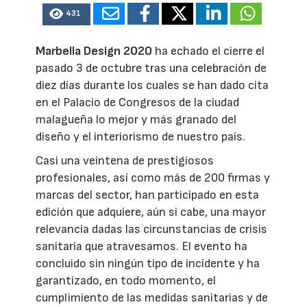
431
Marbella Design 2020
ha echado el cierre el
pasado 3 de octubre tras una celebración de
diez días durante los cuales se han dado cita
en el Palacio de Congresos de la ciudad
malagueña lo mejor y más granado del
diseño y el interiorismo de nuestro país.
Casi una veintena de prestigiosos
profesionales, así como más de 200 firmas y
marcas del sector, han participado en esta
edición que adquiere, aún si cabe, una mayor
relevancia dadas las circunstancias de crisis
sanitaria que atravesamos. El evento ha
concluido sin ningún tipo de incidente y ha
garantizado, en todo momento, el
cumplimiento de las medidas sanitarias y de