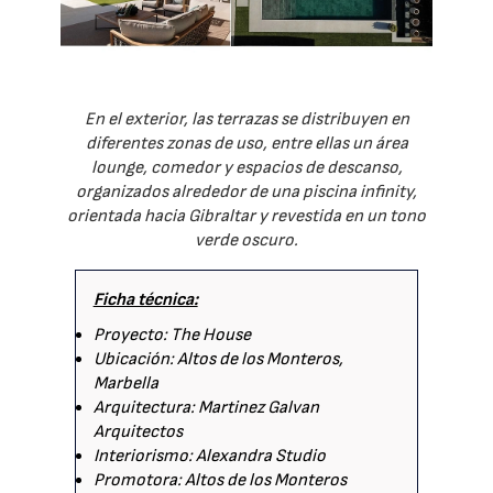
En el exterior, las terrazas se distribuyen en
diferentes zonas de uso, entre ellas un área
lounge, comedor y espacios de descanso,
organizados alrededor de una piscina infinity,
orientada hacia Gibraltar y revestida en un tono
verde oscuro.
Ficha técnica:
Proyecto: The House
Ubicación: Altos de los Monteros,
Marbella
Arquitectura: Martinez Galvan
Arquitectos
Interiorismo: Alexandra Studio
Promotora: Altos de los Monteros