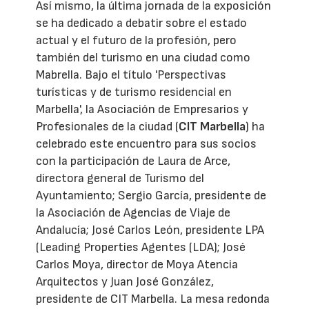
Así mismo, la última jornada de la exposición
se ha dedicado a debatir sobre el estado
actual y el futuro de la profesión, pero
también del turismo en una ciudad como
Mabrella. Bajo el título 'Perspectivas
turísticas y de turismo residencial en
Marbella', la Asociación de Empresarios y
Profesionales de la ciudad (
CIT Marbella
) ha
celebrado este encuentro para sus socios
con la participación de Laura de Arce,
directora general de Turismo del
Ayuntamiento; Sergio García, presidente de
la Asociación de Agencias de Viaje de
Andalucía; José Carlos León, presidente LPA
(Leading Properties Agentes (LDA); José
Carlos Moya, director de Moya Atencia
Arquitectos y Juan José González,
presidente de CIT Marbella. La mesa redonda