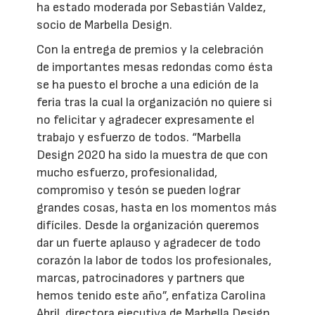
ha estado moderada por Sebastián Valdez,
socio de Marbella Design.
Con la entrega de premios y la celebración
de importantes mesas redondas como ésta
se ha puesto el broche a una edición de la
feria tras la cual la organización no quiere si
no felicitar y agradecer expresamente el
trabajo y esfuerzo de todos. “Marbella
Design 2020 ha sido la muestra de que con
mucho esfuerzo, profesionalidad,
compromiso y tesón se pueden lograr
grandes cosas, hasta en los momentos más
difíciles. Desde la organización queremos
dar un fuerte aplauso y agradecer de todo
corazón la labor de todos los profesionales,
marcas, patrocinadores y partners que
hemos tenido este año”, enfatiza Carolina
Abril, directora ejecutiva de Marbella Design.