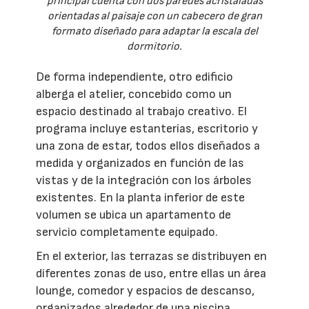
principal cuenta con dos paredes acristaladas
orientadas al paisaje con un cabecero de gran
formato diseñado para adaptar la escala del
dormitorio.
De forma independiente, otro edificio
alberga el atelier, concebido como un
espacio destinado al trabajo creativo. El
programa incluye estanterías, escritorio y
una zona de estar, todos ellos diseñados a
medida y organizados en función de las
vistas y de la integración con los árboles
existentes. En la planta inferior de este
volumen se ubica un apartamento de
servicio completamente equipado.
En el exterior, las terrazas se distribuyen en
diferentes zonas de uso, entre ellas un área
lounge, comedor y espacios de descanso,
organizados alrededor de una piscina