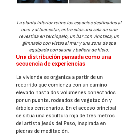
La planta inferior reúne los espacios destinados al
ocio y al bienestar, entre ellos una sala de cine
revestida en terciopelo, un bar con vinoteca, un
gimnasio con vistas al mar y una zona de spa
equipada con sauna y bañera de hielo.
Una distribución pensada como una
secuencia de experiencias
La vivienda se organiza a partir de un
recorrido que comienza con un camino
elevado hasta dos volúmenes conectados
por un puente, rodeados de vegetación y
árboles centenarios. En el acceso principal
se sitúa una escultura roja de tres metros
del artista Jesús del Peso, inspirada en
piedras de meditación.