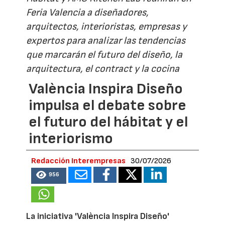
Feria Valencia a diseñadores,
arquitectos, interioristas, empresas y
expertos para analizar las tendencias
que marcarán el futuro del diseño, la
arquitectura, el contract y la cocina
València Inspira Diseño
impulsa el debate sobre
el futuro del hábitat y el
interiorismo
Redacción Interempresas
30/07/2026
956
La iniciativa 'València Inspira Diseño'