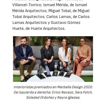
Villaroel-Torrico; Ismael Mérida, de Ismael
Mérida Arquitectos; Miguel Tobal, de Miguel
Tobal Arquitectos; Carlos Lamas, de Carlos
Lamas Arquitectos y Gustavo Gómez
Huete, de Huete Arquitectos.
Interioristas premiados en Marbella Design 2020.
De izquierda a derecha: Erico Navazo, Sara Folch,
Soledad Ordoñez y Nayra Iglesias.