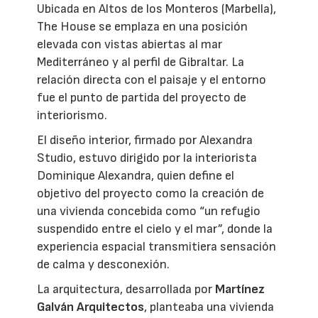
Ubicada en Altos de los Monteros (Marbella),
The House se emplaza en una posición
elevada con vistas abiertas al mar
Mediterráneo y al perfil de Gibraltar. La
relación directa con el paisaje y el entorno
fue el punto de partida del proyecto de
interiorismo.
El diseño interior, firmado por Alexandra
Studio, estuvo dirigido por la interiorista
Dominique Alexandra, quien define el
objetivo del proyecto como la creación de
una vivienda concebida como “un refugio
suspendido entre el cielo y el mar”, donde la
experiencia espacial transmitiera sensación
de calma y desconexión.
La arquitectura, desarrollada por
Martínez
Galván Arquitectos
, planteaba una vivienda