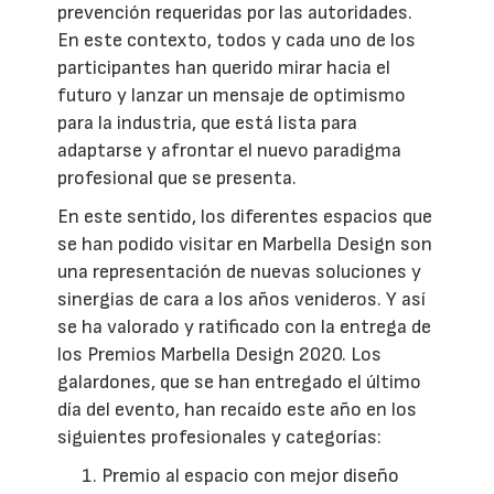
prevención requeridas por las autoridades.
En este contexto, todos y cada uno de los
participantes han querido mirar hacia el
futuro y lanzar un mensaje de optimismo
para la industria, que está lista para
adaptarse y afrontar el nuevo paradigma
profesional que se presenta.
En este sentido, los diferentes espacios que
se han podido visitar en Marbella Design son
una representación de nuevas soluciones y
sinergias de cara a los años venideros. Y así
se ha valorado y ratificado con la entrega de
los Premios Marbella Design 2020. Los
galardones, que se han entregado el último
día del evento, han recaído este año en los
siguientes profesionales y categorías:
Premio al espacio con mejor diseño