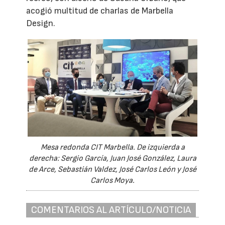
acogió multitud de charlas de Marbella
Design.
Mesa redonda CIT Marbella. De izquierda a
derecha: Sergio García, Juan José González, Laura
de Arce, Sebastián Valdez, José Carlos León y José
Carlos Moya.
COMENTARIOS AL ARTÍCULO/NOTICIA