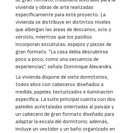
vivienda y obras de arte realizadas
específicamente para este proyecto. La
vivienda se distribuye en distintos niveles
que albergan las áreas de descanso, ocio y
servicio, mientras que los pasillos
incorporan esculturas, espejos y piezas de
gran formato. "La casa debía descubrirse
poco a poco, como una secuencia de
experiencias", señala Dominique Alexandra.
La vivienda dispone de siete dormitorios,
todos ellos con cabeceros diseñados a
medida, papeles texturizados e iluminación
específica. La suite principal cuenta con dos
paredes acristaladas orientadas al paisaje y
un cabecero de gran formato diseñado para
adaptar la escala del dormitorio; además,
incluye un vestidor y un baño organizado en