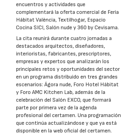
encuentros y actividades que
complementará la oferta comercial de Feria
Hábitat València, Textilhogar, Espacio
Cocina SICI, Salón nude y 360 by Cevisama.
La cita reunirá durante cuatro jornadas a
destacados arquitectos, diseñadores,
interioristas, fabricantes, prescriptores,
empresas y expertos que analizarán los
principales retos y oportunidades del sector
en un programa distribuido en tres grandes
escenarios: Ágora nude, Foro Hotel Hábitat
y Foro AMC Kitchen Lab, además de la
celebración del Salón EXCO, que formará
parte por primera vez de la agenda
profesional del certamen. Una programación
que continúa actualizándose y que ya está
disponible en la web oficial del certamen.