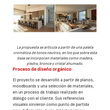
La propuesta se articula a partir de una paleta
cromática de tonos neutros, en los que sobre esta
base se incorporan materiales como madera,
piedra, bronce y cristal ahumado.
Proceso de diseño orgánico
El proyecto se desarrolló a partir de planos,
moodboards y una selección de materiales,
en un proceso de trabajo realizado en
diálogo con el cliente. Sus referencias
visuales sirvieron como punto de partida