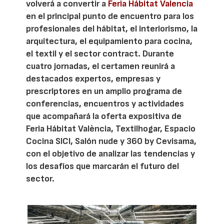
volverá a convertir a
Feria Hábitat Valencia
en el principal punto de encuentro para los
profesionales del hábitat, el interiorismo, la
arquitectura, el equipamiento para cocina,
el textil y el sector contract. Durante
cuatro jornadas, el certamen reunirá a
destacados expertos, empresas y
prescriptores en un amplio programa de
conferencias, encuentros y actividades
que acompañará la oferta expositiva de
Feria Hábitat València, Textilhogar, Espacio
Cocina SICI, Salón nude y 360 by Cevisama,
con el objetivo de analizar las tendencias y
los desafíos que marcarán el futuro del
sector.