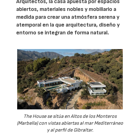
Arquitectos, la casa apuesta por espacios
abiertos, materiales nobles y mobiliario a
medida para crear una atmósfera serena y
atemporal en la que arquitectura, diseño y
entorno se integran de forma natural.
The House se sitúa en Altos de los Monteros
(Marbella) con vistas abiertas al mar Mediterráneo
y al perfil de Gibraltar.