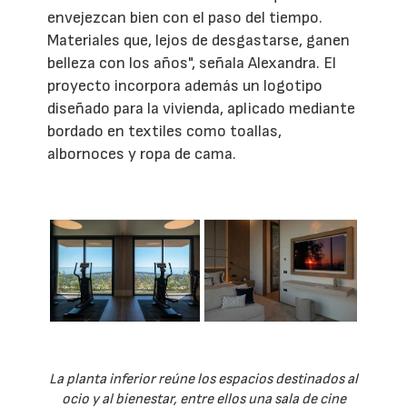
envejezcan bien con el paso del tiempo.
Materiales que, lejos de desgastarse, ganen
belleza con los años", señala Alexandra. El
proyecto incorpora además un logotipo
diseñado para la vivienda, aplicado mediante
bordado en textiles como toallas,
albornoces y ropa de cama.
La planta inferior reúne los espacios destinados al
ocio y al bienestar, entre ellos una sala de cine