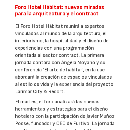
Foro Hotel Hábitat: nuevas miradas
para la arquitectura y el contract
El Foro Hotel Hábitat reunirá a expertos
vinculados al mundo de la arquitectura, el
interiorismo, la hospitalidad y el diseño de
experiencias con una programación
orientada al sector contract. La primera
jornada contará con Ángela Moyano y su
conferencia ‘El arte de habitar’, en la que
abordará la creación de espacios vinculados
al estilo de vida y la experiencia del proyecto
Larimar City & Resort.
El martes, el foro analizará las nuevas
herramientas y estrategias para el diseño
hotelero con la participación de Javier Muñoz
Posse, fundador y CEO de Furtivo. La jornada