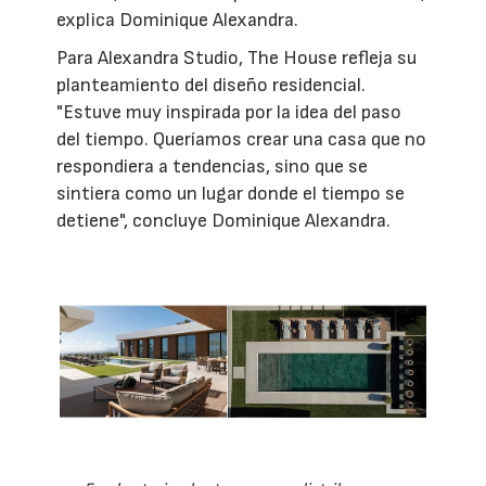
explica Dominique Alexandra.
Para Alexandra Studio, The House refleja su
planteamiento del diseño residencial.
"Estuve muy inspirada por la idea del paso
del tiempo. Queríamos crear una casa que no
respondiera a tendencias, sino que se
sintiera como un lugar donde el tiempo se
detiene", concluye Dominique Alexandra.