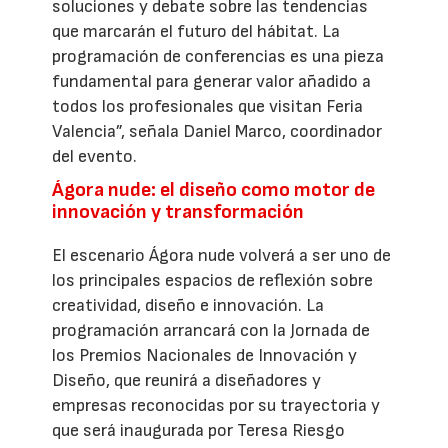
soluciones y debate sobre las tendencias
que marcarán el futuro del hábitat. La
programación de conferencias es una pieza
fundamental para generar valor añadido a
todos los profesionales que visitan Feria
Valencia”, señala Daniel Marco, coordinador
del evento.
Ágora nude: el diseño como motor de
innovación y transformación
El escenario Ágora nude volverá a ser uno de
los principales espacios de reflexión sobre
creatividad, diseño e innovación. La
programación arrancará con la Jornada de
los Premios Nacionales de Innovación y
Diseño, que reunirá a diseñadores y
empresas reconocidas por su trayectoria y
que será inaugurada por Teresa Riesgo