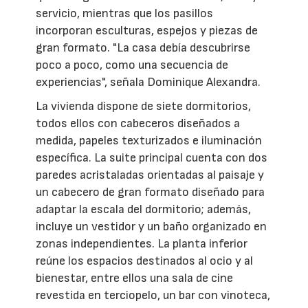
servicio, mientras que los pasillos
incorporan esculturas, espejos y piezas de
gran formato. "La casa debía descubrirse
poco a poco, como una secuencia de
experiencias", señala Dominique Alexandra.
La vivienda dispone de siete dormitorios,
todos ellos con cabeceros diseñados a
medida, papeles texturizados e iluminación
específica. La suite principal cuenta con dos
paredes acristaladas orientadas al paisaje y
un cabecero de gran formato diseñado para
adaptar la escala del dormitorio; además,
incluye un vestidor y un baño organizado en
zonas independientes. La planta inferior
reúne los espacios destinados al ocio y al
bienestar, entre ellos una sala de cine
revestida en terciopelo, un bar con vinoteca,