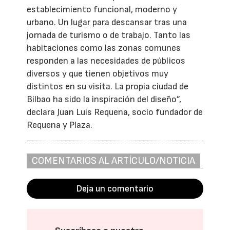
establecimiento funcional, moderno y
urbano. Un lugar para descansar tras una
jornada de turismo o de trabajo. Tanto las
habitaciones como las zonas comunes
responden a las necesidades de públicos
diversos y que tienen objetivos muy
distintos en su visita. La propia ciudad de
Bilbao ha sido la inspiración del diseño”,
declara Juan Luis Requena, socio fundador de
Requena y Plaza.
COMENTARIOS AL ARTÍCULO/NOTICIA
Deja un comentario