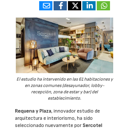
El estudio ha intervenido en las 61 habitaciones y
en zonas comunes (desayunador, lobby-
recepción, zona de estar y bar) del
establecimiento.
Requena y Plaza
, innovador estudio de
arquitectura e interiorismo, ha sido
seleccionado nuevamente por
Sercotel