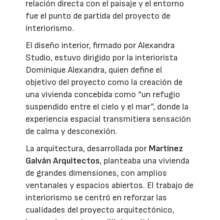
relación directa con el paisaje y el entorno
fue el punto de partida del proyecto de
interiorismo.
El diseño interior, firmado por Alexandra
Studio, estuvo dirigido por la interiorista
Dominique Alexandra, quien define el
objetivo del proyecto como la creación de
una vivienda concebida como “un refugio
suspendido entre el cielo y el mar”, donde la
experiencia espacial transmitiera sensación
de calma y desconexión.
La arquitectura, desarrollada por
Martínez
Galván Arquitectos
, planteaba una vivienda
de grandes dimensiones, con amplios
ventanales y espacios abiertos. El trabajo de
interiorismo se centró en reforzar las
cualidades del proyecto arquitectónico,