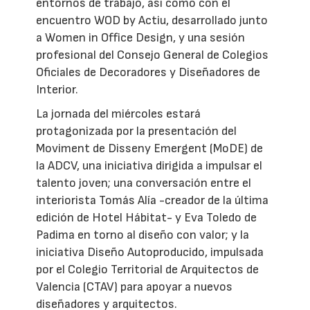
entornos de trabajo, así como con el
encuentro WOD by Actiu, desarrollado junto
a Women in Office Design, y una sesión
profesional del Consejo General de Colegios
Oficiales de Decoradores y Diseñadores de
Interior.
La jornada del miércoles estará
protagonizada por la presentación del
Moviment de Disseny Emergent (MoDE) de
la ADCV, una iniciativa dirigida a impulsar el
talento joven; una conversación entre el
interiorista Tomás Alía -creador de la última
edición de Hotel Hábitat- y Eva Toledo de
Padima en torno al diseño con valor; y la
iniciativa Diseño Autoproducido, impulsada
por el Colegio Territorial de Arquitectos de
Valencia (CTAV) para apoyar a nuevos
diseñadores y arquitectos.