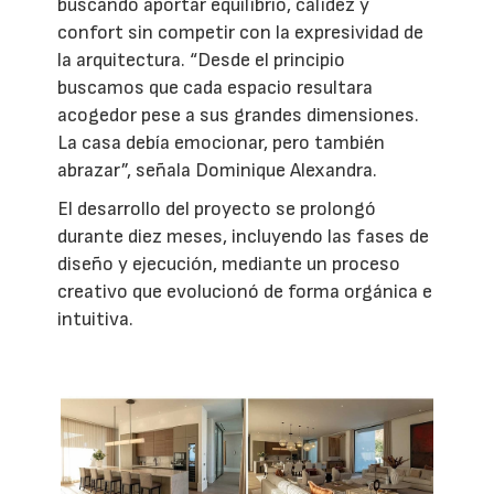
buscando aportar equilibrio, calidez y
confort sin competir con la expresividad de
la arquitectura. “Desde el principio
buscamos que cada espacio resultara
acogedor pese a sus grandes dimensiones.
La casa debía emocionar, pero también
abrazar”, señala Dominique Alexandra.
El desarrollo del proyecto se prolongó
durante diez meses, incluyendo las fases de
diseño y ejecución, mediante un proceso
creativo que evolucionó de forma orgánica e
intuitiva.