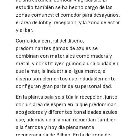
estudio también se ha hecho cargo de las
zonas comunes: el comedor para desayunos,
el área de lobby-recepción, y la zona de estar
y el bar.
Como idea central del diseño,
predominantes gamas de azules se
combinan con materiales como madera y
metal, y constituyen guiños a una ciudad en
que la mar, la industria e, igualmente, el
diseño son elementos que indudablemente
configuran gran parte de su personalidad.
En la planta baja se sitúa la recepción, junto
con un área de espera en la que predominan
acogedores y diferentes tonalidades azules
que, además de a la mar, recuerdan también
a la famosa y hoy día plenamente
recuperada ría de Bilbao. En la de zona de