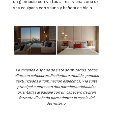
un gimnasio con vistas al mar y una zona de
spa equipada con sauna y bañera de hielo.
La vivienda dispone de siete dormitorios, todos
ellos con cabeceros diseñados a medida, papeles
texturizados e iluminación específica, y la suite
principal cuenta con dos paredes acristaladas
orientadas al paisaje con un cabecero de gran
formato diseñado para adaptar la escala del
dormitorio.