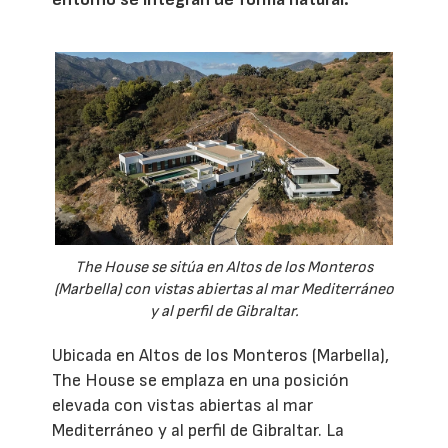
The House se sitúa en Altos de los Monteros
(Marbella) con vistas abiertas al mar Mediterráneo
y al perfil de Gibraltar.
Ubicada en Altos de los Monteros (Marbella),
The House se emplaza en una posición
elevada con vistas abiertas al mar
Mediterráneo y al perfil de Gibraltar. La