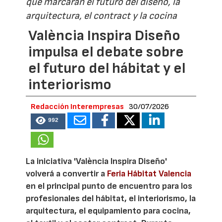
que marcarán el futuro del diseño, la
arquitectura, el contract y la cocina
València Inspira Diseño
impulsa el debate sobre
el futuro del hábitat y el
interiorismo
Redacción Interempresas
30/07/2026
992
La iniciativa 'València Inspira Diseño'
volverá a convertir a
Feria Hábitat Valencia
en el principal punto de encuentro para los
profesionales del hábitat, el interiorismo, la
arquitectura, el equipamiento para cocina,