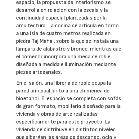
espacio, la propuesta de interiorismo se
desarrolla en relación con la escala y la
continuidad espacial planteadas por la
arquitectura. La cocina se articula en torno
a una isla de cuatro metros realizada en
piedra Taj Mahal, sobre la que se instala una
lámpara de alabastro y bronce, mientras que
el comedor incorpora una mesa de roble
diseñada a medida e iluminación mediante
piezas artesanales.
En el salón, una librería de roble ocupa la
pared principal junto a una chimenea de
bioetanol. El espacio se completa con sofás
de gran formato, mobiliario diseñado para la
vivienda y obras de arte realizadas
específicamente para este proyecto. La
vivienda se distribuye en distintos niveles
que albergan las áreas de descanso, ocio y