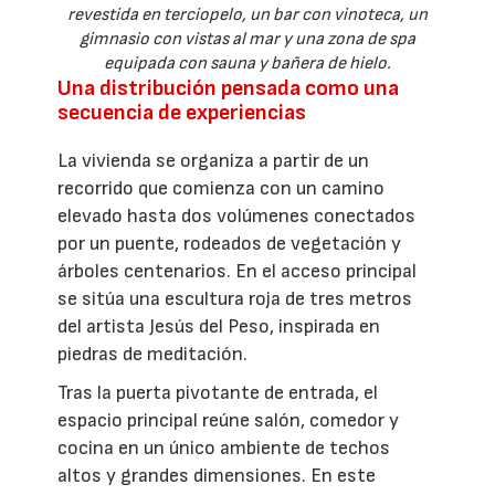
revestida en terciopelo, un bar con vinoteca, un
gimnasio con vistas al mar y una zona de spa
equipada con sauna y bañera de hielo.
Una distribución pensada como una
secuencia de experiencias
La vivienda se organiza a partir de un
recorrido que comienza con un camino
elevado hasta dos volúmenes conectados
por un puente, rodeados de vegetación y
árboles centenarios. En el acceso principal
se sitúa una escultura roja de tres metros
del artista Jesús del Peso, inspirada en
piedras de meditación.
Tras la puerta pivotante de entrada, el
espacio principal reúne salón, comedor y
cocina en un único ambiente de techos
altos y grandes dimensiones. En este