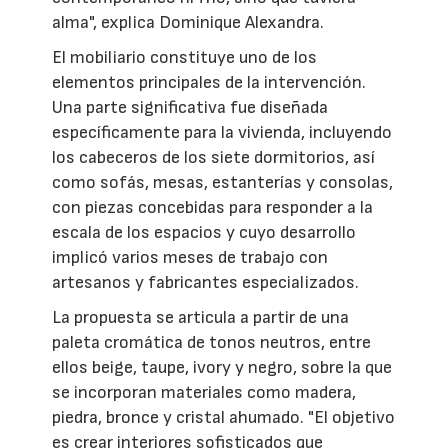
alma", explica Dominique Alexandra.
El mobiliario constituye uno de los
elementos principales de la intervención.
Una parte significativa fue diseñada
específicamente para la vivienda, incluyendo
los cabeceros de los siete dormitorios, así
como sofás, mesas, estanterías y consolas,
con piezas concebidas para responder a la
escala de los espacios y cuyo desarrollo
implicó varios meses de trabajo con
artesanos y fabricantes especializados.
La propuesta se articula a partir de una
paleta cromática de tonos neutros, entre
ellos beige, taupe, ivory y negro, sobre la que
se incorporan materiales como madera,
piedra, bronce y cristal ahumado. "El objetivo
es crear interiores sofisticados que