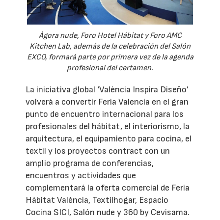
Ágora nude, Foro Hotel Hábitat y Foro AMC
Kitchen Lab, además de la celebración del Salón
EXCO, formará parte por primera vez de la agenda
profesional del certamen.
La iniciativa global ‘València Inspira Diseño’
volverá a convertir Feria Valencia en el gran
punto de encuentro internacional para los
profesionales del hábitat, el interiorismo, la
arquitectura, el equipamiento para cocina, el
textil y los proyectos contract con un
amplio programa de conferencias,
encuentros y actividades que
complementará la oferta comercial de Feria
Hábitat València, Textilhogar, Espacio
Cocina SICI, Salón nude y 360 by Cevisama.