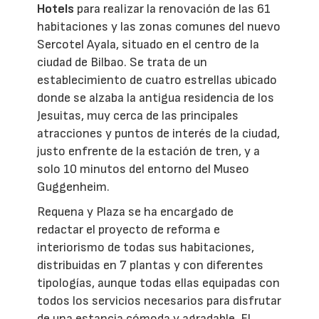
Hotels
para realizar la renovación de las 61
habitaciones y las zonas comunes del nuevo
Sercotel Ayala, situado en el centro de la
ciudad de Bilbao. Se trata de un
establecimiento de cuatro estrellas ubicado
donde se alzaba la antigua residencia de los
Jesuitas, muy cerca de las principales
atracciones y puntos de interés de la ciudad,
justo enfrente de la estación de tren, y a
solo 10 minutos del entorno del Museo
Guggenheim.
Requena y Plaza se ha encargado de
redactar el proyecto de reforma e
interiorismo de todas sus habitaciones,
distribuidas en 7 plantas y con diferentes
tipologías, aunque todas ellas equipadas con
todos los servicios necesarios para disfrutar
de una estancia cómoda y agradable. El