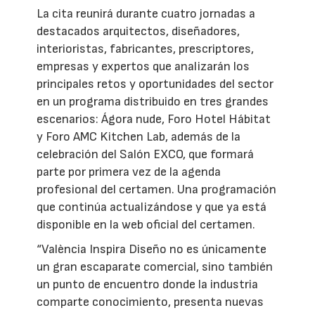
La cita reunirá durante cuatro jornadas a
destacados arquitectos, diseñadores,
interioristas, fabricantes, prescriptores,
empresas y expertos que analizarán los
principales retos y oportunidades del sector
en un programa distribuido en tres grandes
escenarios: Ágora nude, Foro Hotel Hábitat
y Foro AMC Kitchen Lab, además de la
celebración del Salón EXCO, que formará
parte por primera vez de la agenda
profesional del certamen. Una programación
que continúa actualizándose y que ya está
disponible en la web oficial del certamen.
“València Inspira Diseño no es únicamente
un gran escaparate comercial, sino también
un punto de encuentro donde la industria
comparte conocimiento, presenta nuevas