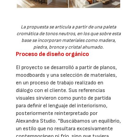
La propuesta se articula a partir de una paleta
cromática de tonos neutros, en los que sobre esta
base se incorporan materiales como madera,
piedra, bronce y cristal ahumado.
Proceso de diseño orgánico
El proyecto se desarrolló a partir de planos,
moodboards y una selección de materiales,
en un proceso de trabajo realizado en
diálogo con el cliente. Sus referencias
visuales sirvieron como punto de partida
para definir el lenguaje del interiorismo,
posteriormente reinterpretado por
Alexandra Studio. "Buscábamos un equilibrio,
un estilo que no resultara excesivamente
contemporáneo ni frío, sino que tuviera