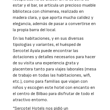
estar y el bar, se articula un precioso mueble
biblioteca con chimenea, realizado en
madera clara, y que aporta mucha calidez y
elegancia, además de pasar a convertirse en
la propia barra del local.
En las habitaciones, y en sus diversas
tipologías y variantes, el huésped de
Sercotel Ayala puede encontrar las
dotaciones y detalles necesarios para hacer
de su visita una experiencia grata y
placentera tanto para viajes laborales (mesa
de trabajo en todas las habitaciones, wifi,
etc.), como para familias que viajan con
niños y escogen este hotel con encanto en
el centro de Bilbao para disfrutar de todo el
atractivo entorno.
“Sercotel Hotels nos pidió un