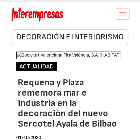
Conmutar
navegació
DECORACIÓN E INTERIORISMO
ACTUALIDAD
Requena y Plaza
rememora mar e
industria en la
decoración del nuevo
Sercotel Ayala de Bilbao
01/10/2020