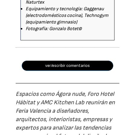
Naturtex
Equipamiento y tecnología: Gaggenau
(electrodomésticos cocina), Technogym
(equipamiento gimnasio)
Fotografía: Gonzalo Botet©
ver/escribir comentarios
Espacios como Ágora nude, Foro Hotel
Hábitat y AMC Kitchen Lab reunirán en
Feria Valencia a diseñadores,
arquitectos, interioristas, empresas y
expertos para analizar las tendencias