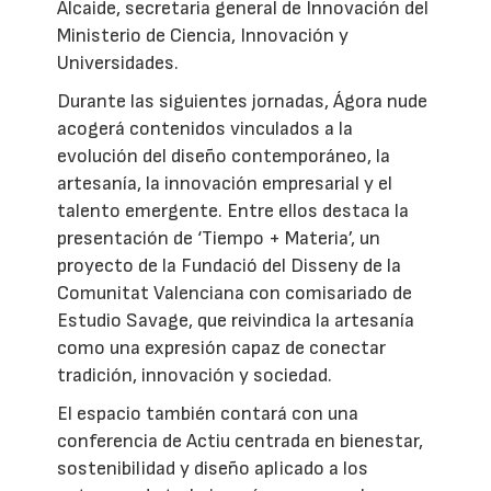
Alcaide, secretaria general de Innovación del
Ministerio de Ciencia, Innovación y
Universidades.
Durante las siguientes jornadas, Ágora nude
acogerá contenidos vinculados a la
evolución del diseño contemporáneo, la
artesanía, la innovación empresarial y el
talento emergente. Entre ellos destaca la
presentación de ‘Tiempo + Materia’, un
proyecto de la Fundació del Disseny de la
Comunitat Valenciana con comisariado de
Estudio Savage, que reivindica la artesanía
como una expresión capaz de conectar
tradición, innovación y sociedad.
El espacio también contará con una
conferencia de Actiu centrada en bienestar,
sostenibilidad y diseño aplicado a los