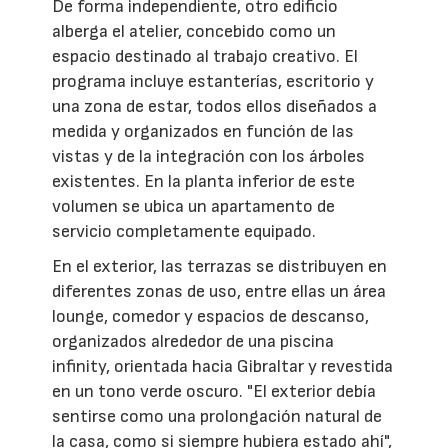
De forma independiente, otro edificio
alberga el atelier, concebido como un
espacio destinado al trabajo creativo. El
programa incluye estanterías, escritorio y
una zona de estar, todos ellos diseñados a
medida y organizados en función de las
vistas y de la integración con los árboles
existentes. En la planta inferior de este
volumen se ubica un apartamento de
servicio completamente equipado.
En el exterior, las terrazas se distribuyen en
diferentes zonas de uso, entre ellas un área
lounge, comedor y espacios de descanso,
organizados alrededor de una piscina
infinity, orientada hacia Gibraltar y revestida
en un tono verde oscuro. "El exterior debía
sentirse como una prolongación natural de
la casa, como si siempre hubiera estado ahí",