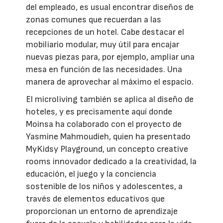
del empleado, es usual encontrar diseños de
zonas comunes que recuerdan a las
recepciones de un hotel. Cabe destacar el
mobiliario modular, muy útil para encajar
nuevas piezas para, por ejemplo, ampliar una
mesa en función de las necesidades. Una
manera de aprovechar al máximo el espacio.
El microliving también se aplica al diseño de
hoteles, y es precisamente aquí donde
Moinsa ha colaborado con el proyecto de
Yasmine Mahmoudieh, quien ha presentado
MyKidsy Playground, un concepto creative
rooms innovador dedicado a la creatividad, la
educación, el juego y la conciencia
sostenible de los niños y adolescentes, a
través de elementos educativos que
proporcionan un entorno de aprendizaje