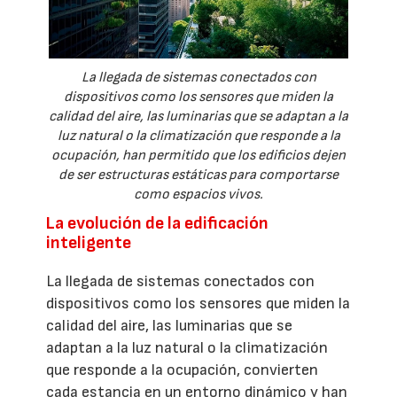
La llegada de sistemas conectados con
dispositivos como los sensores que miden la
calidad del aire, las luminarias que se adaptan a la
luz natural o la climatización que responde a la
ocupación, han permitido que los edificios dejen
de ser estructuras estáticas para comportarse
como espacios vivos.
La evolución de la edificación
inteligente
La llegada de sistemas conectados con
dispositivos como los sensores que miden la
calidad del aire, las luminarias que se
adaptan a la luz natural o la climatización
que responde a la ocupación, convierten
cada estancia en un entorno dinámico y han