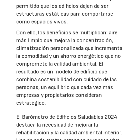
permitido que los edificios dejen de ser
estructuras estáticas para comportarse
como espacios vivos.
Con ello, los beneficios se multiplican: aire
más limpio que mejora la concentración,
climatización personalizada que incrementa
la comodidad y un ahorro energético que no
compromete la calidad ambiental. El
resultado es un modelo de edificio que
combina sostenibilidad con cuidado de las
personas, un equilibrio que cada vez más
empresas y propietarios consideran
estratégico.
El Barómetro de Edificios Saludables 2024
destaca la necesidad de mejorar la
rehabilitación y la calidad ambiental interior.