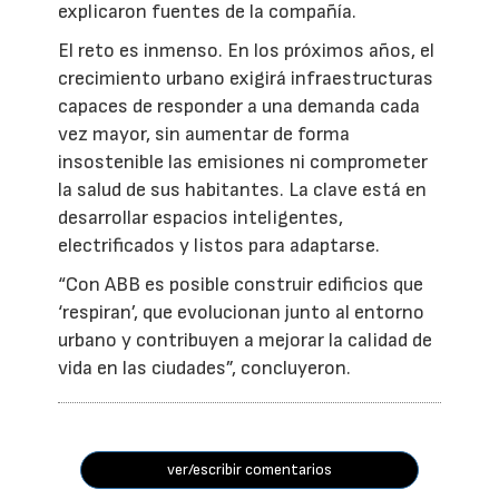
explicaron fuentes de la compañía.
El reto es inmenso. En los próximos años, el
crecimiento urbano exigirá infraestructuras
capaces de responder a una demanda cada
vez mayor, sin aumentar de forma
insostenible las emisiones ni comprometer
la salud de sus habitantes. La clave está en
desarrollar espacios inteligentes,
electrificados y listos para adaptarse.
“Con ABB es posible construir edificios que
‘respiran’, que evolucionan junto al entorno
urbano y contribuyen a mejorar la calidad de
vida en las ciudades”, concluyeron.
ver/escribir comentarios