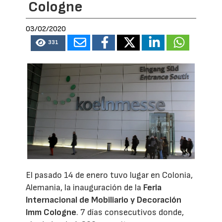
Cologne
03/02/2020
331
El pasado 14 de enero tuvo lugar en Colonia,
Alemania, la inauguración de la
Feria
Internacional de Mobiliario y Decoración
Imm Cologne
. 7 días consecutivos donde,