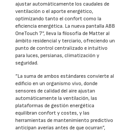
ajustar automáticamente los caudales de
ventilación o el aporte energético,
optimizando tanto el confort como la
eficiencia energética. La nueva pantalla ABB
OneTouch 7“, lleva la filosofía de Matter al
ámbito residencial y terciario, ofreciendo un
punto de control centralizado e intuitivo
para luces, persianas, climatización y
seguridad.
“La suma de ambos estándares convierte al
edificio en un organismo vivo, donde
sensores de calidad del aire ajustan
automáticamente la ventilación, las
plataformas de gestión energética
equilibran confort y costes, y las
herramientas de mantenimiento predictivo
anticipan averías antes de que ocurran”,