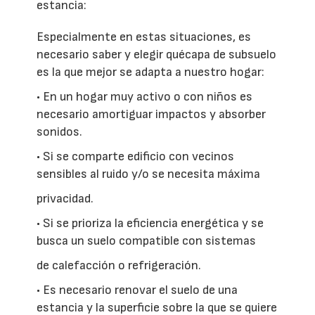
estancia:
Especialmente en estas situaciones, es
necesario saber y elegir quécapa de subsuelo
es la que mejor se adapta a nuestro hogar:
• En un hogar muy activo o con niños es
necesario amortiguar impactos y absorber
sonidos.
• Si se comparte edificio con vecinos
sensibles al ruido y/o se necesita máxima
privacidad.
• Si se prioriza la eficiencia energética y se
busca un suelo compatible con sistemas
de calefacción o refrigeración.
• Es necesario renovar el suelo de una
estancia y la superficie sobre la que se quiere