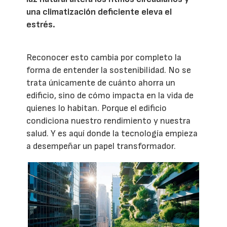
una climatización deficiente eleva el
estrés.
Reconocer esto cambia por completo la
forma de entender la sostenibilidad. No se
trata únicamente de cuánto ahorra un
edificio, sino de cómo impacta en la vida de
quienes lo habitan. Porque el edificio
condiciona nuestro rendimiento y nuestra
salud. Y es aquí donde la tecnología empieza
a desempeñar un papel transformador.