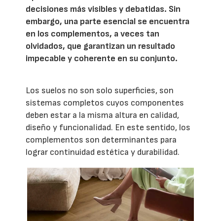
decisiones más visibles y debatidas. Sin
embargo, una parte esencial se encuentra
en los complementos, a veces tan
olvidados, que garantizan un resultado
impecable y coherente en su conjunto.
Los suelos no son solo superficies, son
sistemas completos cuyos componentes
deben estar a la misma altura en calidad,
diseño y funcionalidad. En este sentido, los
complementos son determinantes para
lograr continuidad estética y durabilidad.