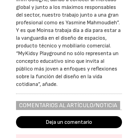
global y junto a los máximos responsables
del sector, nuestro trabajo junto a una gran
profesional como es Yasmine Mahmoudieh”.
Y es que Moinsa trabaja día a día para estar a
la vanguardia en el diseño de espacios,
producto técnico y mobiliario comercial.
“MyKidsy Playground no sólo representa un
concepto educativo sino que invita al
público más joven a enfoques y reflexiones
sobre la función del diseño en la vida
cotidiana”, añade.
COMENTARIOS AL ARTÍCULO/NOTICIA
Deja un comentario