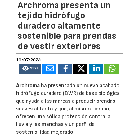
Archroma presenta un
tejido hidrófugo
duradero altamente
sostenible para prendas
de vestir exteriores
10/07/2024
2326
Archroma
ha presentado un nuevo acabado
hidrófugo duradero (DWR) de base biológica
que ayuda a las marcas a producir prendas
suaves al tacto y que, al mismo tiempo,
ofrecen una sólida protección contra la
lluvia y las manchas y un perfil de
sostenibilidad mejorado.