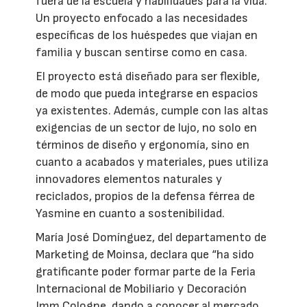
fuera de la escuela y habilidades para la vida.
Un proyecto enfocado a las necesidades
específicas de los huéspedes que viajan en
familia y buscan sentirse como en casa.
El proyecto está diseñado para ser flexible,
de modo que pueda integrarse en espacios
ya existentes. Además, cumple con las altas
exigencias de un sector de lujo, no solo en
términos de diseño y ergonomía, sino en
cuanto a acabados y materiales, pues utiliza
innovadores elementos naturales y
reciclados, propios de la defensa férrea de
Yasmine en cuanto a sostenibilidad.
María José Domínguez, del departamento de
Marketing de Moinsa, declara que “ha sido
gratificante poder formar parte de la Feria
Internacional de Mobiliario y Decoración
Imm Cologne, dando a conocer al mercado