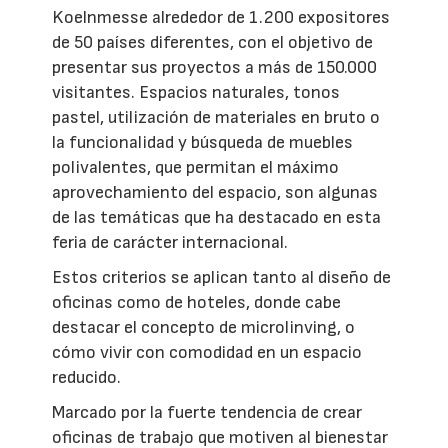
Koelnmesse alrededor de 1.200 expositores
de 50 países diferentes, con el objetivo de
presentar sus proyectos a más de 150.000
visitantes. Espacios naturales, tonos
pastel, utilización de materiales en bruto o
la funcionalidad y búsqueda de muebles
polivalentes, que permitan el máximo
aprovechamiento del espacio, son algunas
de las temáticas que ha destacado en esta
feria de carácter internacional.
Estos criterios se aplican tanto al diseño de
oficinas como de hoteles, donde cabe
destacar el concepto de microlinving, o
cómo vivir con comodidad en un espacio
reducido.
Marcado por la fuerte tendencia de crear
oficinas de trabajo que motiven al bienestar