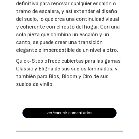
definitiva para renovar cualquier escalón o
tramo de escalera, y así extender el diseño
del suelo, lo que crea una continuidad visual
y coherente con el resto del hogar. Con una
sola pieza que combina un escalón y un
canto, se puede crear una transición
elegante e imperceptible de un nivel a otro.
Quick-Step ofrece cubiertas para las gamas
Classic y Eligna de sus suelos laminados, y
también para Blos, Bloom y Ciro de sus
suelos de vinilo.
ver/escribir comentarios