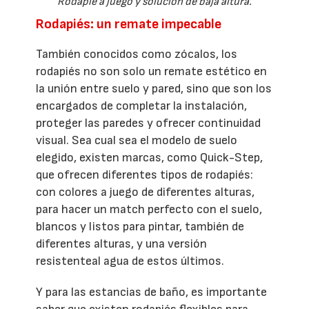
Rodapié a juego y solución de baja altura.
Rodapiés: un remate impecable
También conocidos como zócalos, los
rodapiés no son solo un remate estético en
la unión entre suelo y pared, sino que son los
encargados de completar la instalación,
proteger las paredes y ofrecer continuidad
visual. Sea cual sea el modelo de suelo
elegido, existen marcas, como Quick-Step,
que ofrecen diferentes tipos de rodapiés:
con colores a juego de diferentes alturas,
para hacer un match perfecto con el suelo,
blancos y listos para pintar, también de
diferentes alturas, y una versión
resistenteal agua de estos últimos.
Y para las estancias de baño, es importante