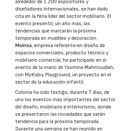
alrededor de 1.200 expositores y
diseñadores internacionales, se han dado
cita en la feria líder del sector mobiliario. El
evento presentó, un año más, las
tendencias que marcarán la próxima
temporada en muebles y decoración.
Moinsa
, empresa referente en diseño de
espacios comerciales, producto técnico y
mobiliario comercial, ha participado en el
evento de la mano de Yasmine Mahmoudieh,
con MyKidsy Playground, un proyecto en el
sector de la educación infantil.
Colonia ha sido testigo, durante 7 días, de
uno los eventos más importantes del sector
del diseño, mobiliario e interiorismo, donde
se presentaron las novedades que serán
tendencia para la próxima temporada.
Durante una semana se han reunido en