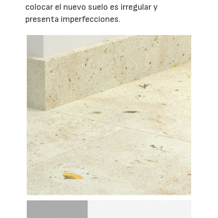
colocar el nuevo suelo es irregular y
presenta imperfecciones.