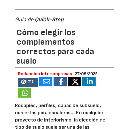
Guía de
Quick-Step
Cómo elegir los
complementos
correctos para cada
suelo
Redacción Interempresas
27/06/2025
746
Rodapiés, perfiles, capas de subsuelo,
cubiertas para escaleras... En cualquier
proyecto de interiorismo, la elección del
tipo de suelo suele ser una de las