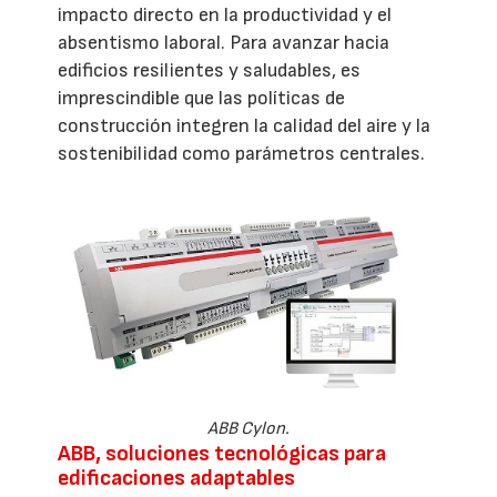
impacto directo en la productividad y el
absentismo laboral. Para avanzar hacia
edificios resilientes y saludables, es
imprescindible que las políticas de
construcción integren la calidad del aire y la
sostenibilidad como parámetros centrales.
ABB Cylon.
ABB, soluciones tecnológicas para
edificaciones adaptables