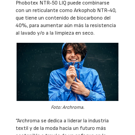
Phobotex NTR-50 LIQ puede combinarse
con un reticulante como Arkophob NTR-40,
que tiene un contenido de biocarbono del
40%, para aumentar aún más la resistencia
al lavado y/o a la limpieza en seco.
Foto: Archroma.
“Archroma se dedica a liderar la industria
textil y de la moda hacia un futuro más