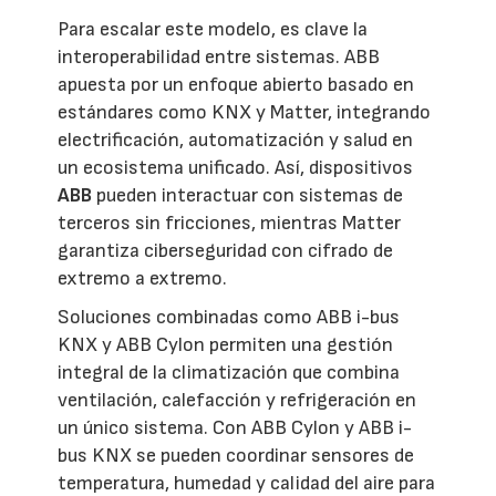
Para escalar este modelo, es clave la
interoperabilidad entre sistemas. ABB
apuesta por un enfoque abierto basado en
estándares como KNX y Matter, integrando
electrificación, automatización y salud en
un ecosistema unificado. Así, dispositivos
ABB
pueden interactuar con sistemas de
terceros sin fricciones, mientras Matter
garantiza ciberseguridad con cifrado de
extremo a extremo.
Soluciones combinadas como ABB i-bus
KNX y ABB Cylon permiten una gestión
integral de la climatización que combina
ventilación, calefacción y refrigeración en
un único sistema. Con ABB Cylon y ABB i-
bus KNX se pueden coordinar sensores de
temperatura, humedad y calidad del aire para