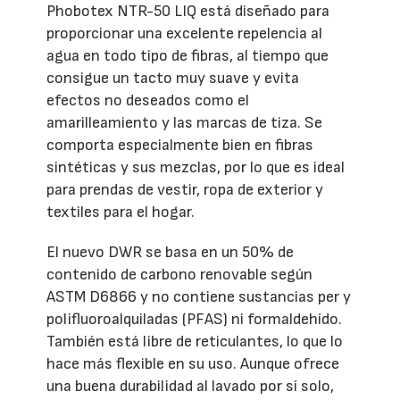
Phobotex NTR-50 LIQ está diseñado para
proporcionar una excelente repelencia al
agua en todo tipo de fibras, al tiempo que
consigue un tacto muy suave y evita
efectos no deseados como el
amarilleamiento y las marcas de tiza. Se
comporta especialmente bien en fibras
sintéticas y sus mezclas, por lo que es ideal
para prendas de vestir, ropa de exterior y
textiles para el hogar.
El nuevo DWR se basa en un 50% de
contenido de carbono renovable según
ASTM D6866 y no contiene sustancias per y
polifluoroalquiladas (PFAS) ni formaldehído.
También está libre de reticulantes, lo que lo
hace más flexible en su uso. Aunque ofrece
una buena durabilidad al lavado por sí solo,