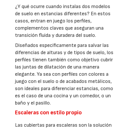
¿Y qué ocurre cuando instalas dos modelos
de suelo en estancias diferentes? En estos
casos, entran en juego los perfiles,
complementos claves que aseguran una
transición fluida y duradera del suelo.
Diseñados específicamente para salvar las
diferencias de alturas y de tipos de suelo, los
perfiles tienen también como objetivo cubrir
las juntas de dilatación de una manera
elegante. Ya sea con perfiles con colores a
juego con el suelo o de acabados metálicos,
son ideales para diferenciar estancias, como
es el caso de una cocina y un comedor, o un
baño y el pasillo.
Escaleras con estilo propio
Las cubiertas para escaleras son la solución