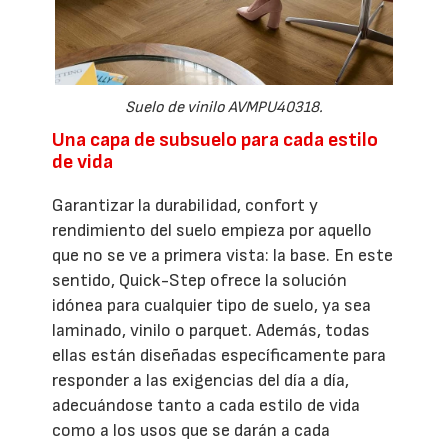
Suelo de vinilo AVMPU40318.
Una capa de subsuelo para cada estilo
de vida
Garantizar la durabilidad, confort y
rendimiento del suelo empieza por aquello
que no se ve a primera vista: la base. En este
sentido, Quick-Step ofrece la solución
idónea para cualquier tipo de suelo, ya sea
laminado, vinilo o parquet. Además, todas
ellas están diseñadas específicamente para
responder a las exigencias del día a día,
adecuándose tanto a cada estilo de vida
como a los usos que se darán a cada