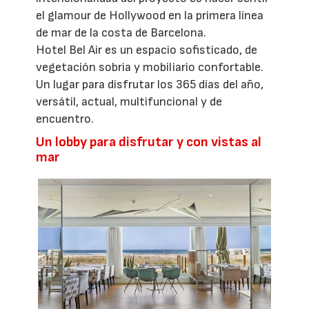
el glamour de Hollywood en la primera línea
de mar de la costa de Barcelona.
Hotel Bel Air es un espacio sofisticado, de
vegetación sobria y mobiliario confortable.
Un lugar para disfrutar los 365 días del año,
versátil, actual, multifuncional y de
encuentro.
Un lobby para disfrutar y con vistas al
mar