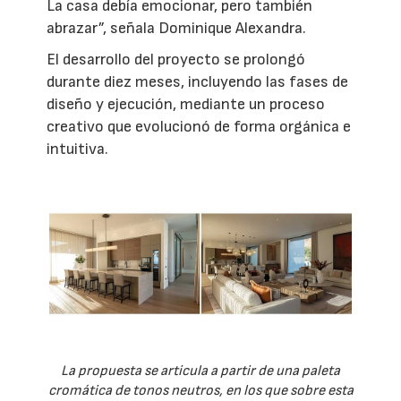
La casa debía emocionar, pero también
abrazar”, señala Dominique Alexandra.
El desarrollo del proyecto se prolongó
durante diez meses, incluyendo las fases de
diseño y ejecución, mediante un proceso
creativo que evolucionó de forma orgánica e
intuitiva.
La propuesta se articula a partir de una paleta
cromática de tonos neutros, en los que sobre esta