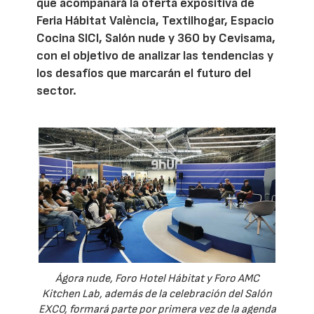
que acompañará la oferta expositiva de
Feria Hábitat València, Textilhogar, Espacio
Cocina SICI, Salón nude y 360 by Cevisama,
con el objetivo de analizar las tendencias y
los desafíos que marcarán el futuro del
sector.
Ágora nude, Foro Hotel Hábitat y Foro AMC
Kitchen Lab, además de la celebración del Salón
EXCO, formará parte por primera vez de la agenda