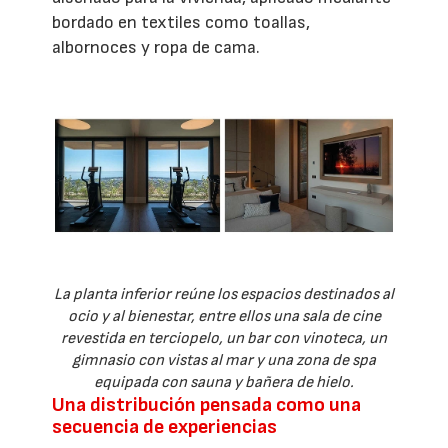
bordado en textiles como toallas,
albornoces y ropa de cama.
La planta inferior reúne los espacios destinados al
ocio y al bienestar, entre ellos una sala de cine
revestida en terciopelo, un bar con vinoteca, un
gimnasio con vistas al mar y una zona de spa
equipada con sauna y bañera de hielo.
Una distribución pensada como una
secuencia de experiencias