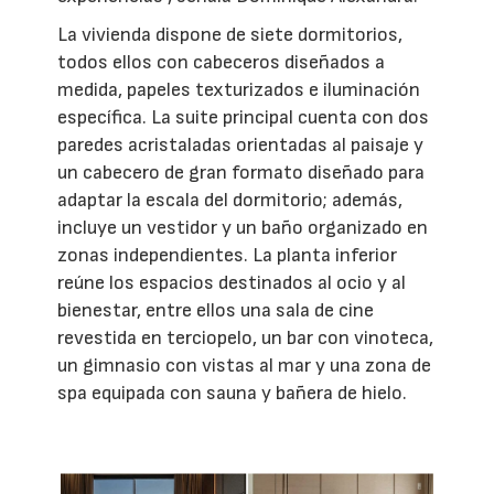
La vivienda dispone de siete dormitorios,
todos ellos con cabeceros diseñados a
medida, papeles texturizados e iluminación
específica. La suite principal cuenta con dos
paredes acristaladas orientadas al paisaje y
un cabecero de gran formato diseñado para
adaptar la escala del dormitorio; además,
incluye un vestidor y un baño organizado en
zonas independientes. La planta inferior
reúne los espacios destinados al ocio y al
bienestar, entre ellos una sala de cine
revestida en terciopelo, un bar con vinoteca,
un gimnasio con vistas al mar y una zona de
spa equipada con sauna y bañera de hielo.