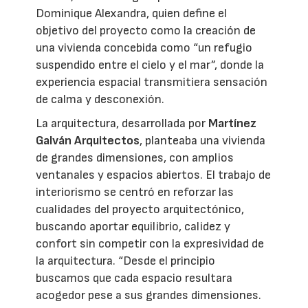
Dominique Alexandra, quien define el
objetivo del proyecto como la creación de
una vivienda concebida como “un refugio
suspendido entre el cielo y el mar”, donde la
experiencia espacial transmitiera sensación
de calma y desconexión.
La arquitectura, desarrollada por
Martínez
Galván Arquitectos
, planteaba una vivienda
de grandes dimensiones, con amplios
ventanales y espacios abiertos. El trabajo de
interiorismo se centró en reforzar las
cualidades del proyecto arquitectónico,
buscando aportar equilibrio, calidez y
confort sin competir con la expresividad de
la arquitectura. “Desde el principio
buscamos que cada espacio resultara
acogedor pese a sus grandes dimensiones.