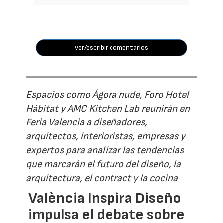
ver/escribir comentarios
Espacios como Ágora nude, Foro Hotel
Hábitat y AMC Kitchen Lab reunirán en
Feria Valencia a diseñadores,
arquitectos, interioristas, empresas y
expertos para analizar las tendencias
que marcarán el futuro del diseño, la
arquitectura, el contract y la cocina
València Inspira Diseño
impulsa el debate sobre