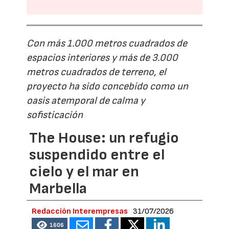
Con más 1.000 metros cuadrados de
espacios interiores y más de 3.000
metros cuadrados de terreno, el
proyecto ha sido concebido como un
oasis atemporal de calma y
sofisticación
The House: un refugio
suspendido entre el
cielo y el mar en
Marbella
Redacción Interempresas
31/07/2026
1606