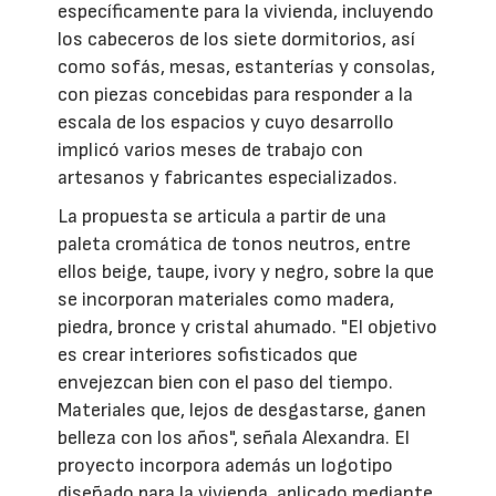
específicamente para la vivienda, incluyendo
los cabeceros de los siete dormitorios, así
como sofás, mesas, estanterías y consolas,
con piezas concebidas para responder a la
escala de los espacios y cuyo desarrollo
implicó varios meses de trabajo con
artesanos y fabricantes especializados.
La propuesta se articula a partir de una
paleta cromática de tonos neutros, entre
ellos beige, taupe, ivory y negro, sobre la que
se incorporan materiales como madera,
piedra, bronce y cristal ahumado. "El objetivo
es crear interiores sofisticados que
envejezcan bien con el paso del tiempo.
Materiales que, lejos de desgastarse, ganen
belleza con los años", señala Alexandra. El
proyecto incorpora además un logotipo
diseñado para la vivienda, aplicado mediante