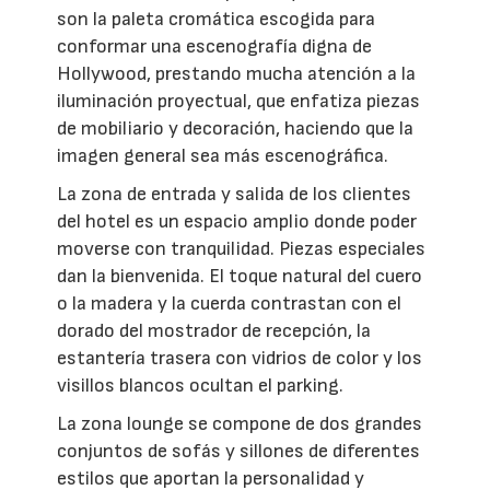
son la paleta cromática escogida para
conformar una escenografía digna de
Hollywood, prestando mucha atención a la
iluminación proyectual, que enfatiza piezas
de mobiliario y decoración, haciendo que la
imagen general sea más escenográfica.
La zona de entrada y salida de los clientes
del hotel es un espacio amplio donde poder
moverse con tranquilidad. Piezas especiales
dan la bienvenida. El toque natural del cuero
o la madera y la cuerda contrastan con el
dorado del mostrador de recepción, la
estantería trasera con vidrios de color y los
visillos blancos ocultan el parking.
La zona lounge se compone de dos grandes
conjuntos de sofás y sillones de diferentes
estilos que aportan la personalidad y