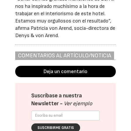
nos ha inspirado muchísimo a la hora de
trabajar en el interiorismo de este hotel.
Estamos muy orgullosos con el resultado”,
afirma Patricia von Arend, socia-directora de
Denys & von Arend.
COMENTARIOS AL ARTÍCULO/NOTICIA
Deja un comentario
Suscríbase a nuestra
Newsletter -
Ver ejemplo
SUSCRIBIRME GRATIS