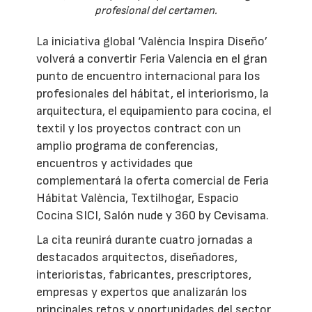
profesional del certamen.
La iniciativa global ‘València Inspira Diseño’
volverá a convertir Feria Valencia en el gran
punto de encuentro internacional para los
profesionales del hábitat, el interiorismo, la
arquitectura, el equipamiento para cocina, el
textil y los proyectos contract con un
amplio programa de conferencias,
encuentros y actividades que
complementará la oferta comercial de Feria
Hábitat València, Textilhogar, Espacio
Cocina SICI, Salón nude y 360 by Cevisama.
La cita reunirá durante cuatro jornadas a
destacados arquitectos, diseñadores,
interioristas, fabricantes, prescriptores,
empresas y expertos que analizarán los
principales retos y oportunidades del sector