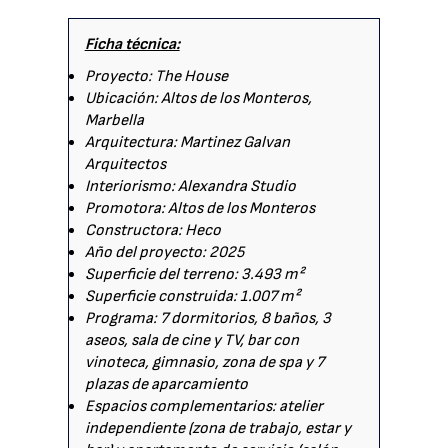
Ficha técnica:
Proyecto: The House
Ubicación: Altos de los Monteros,
Marbella
Arquitectura: Martinez Galvan
Arquitectos
Interiorismo: Alexandra Studio
Promotora: Altos de los Monteros
Constructora: Heco
Año del proyecto: 2025
Superficie del terreno: 3.493 m²
Superficie construida: 1.007 m²
Programa: 7 dormitorios, 8 baños, 3
aseos, sala de cine y TV, bar con
vinoteca, gimnasio, zona de spa y 7
plazas de aparcamiento
Espacios complementarios: atelier
independiente (zona de trabajo, estar y