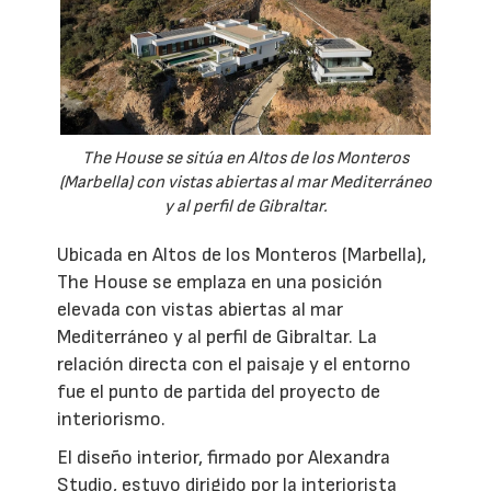
The House se sitúa en Altos de los Monteros
(Marbella) con vistas abiertas al mar Mediterráneo
y al perfil de Gibraltar.
Ubicada en Altos de los Monteros (Marbella),
The House se emplaza en una posición
elevada con vistas abiertas al mar
Mediterráneo y al perfil de Gibraltar. La
relación directa con el paisaje y el entorno
fue el punto de partida del proyecto de
interiorismo.
El diseño interior, firmado por Alexandra
Studio, estuvo dirigido por la interiorista