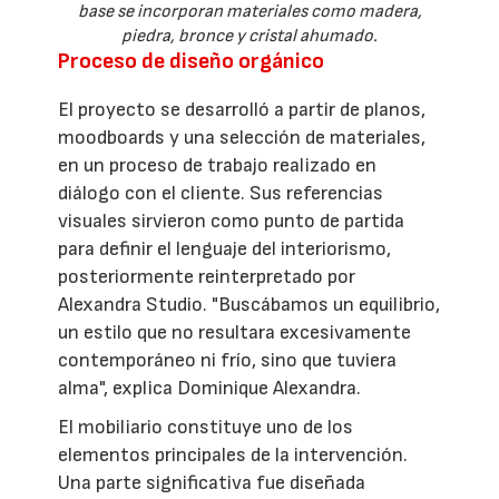
base se incorporan materiales como madera,
piedra, bronce y cristal ahumado.
Proceso de diseño orgánico
El proyecto se desarrolló a partir de planos,
moodboards y una selección de materiales,
en un proceso de trabajo realizado en
diálogo con el cliente. Sus referencias
visuales sirvieron como punto de partida
para definir el lenguaje del interiorismo,
posteriormente reinterpretado por
Alexandra Studio. "Buscábamos un equilibrio,
un estilo que no resultara excesivamente
contemporáneo ni frío, sino que tuviera
alma", explica Dominique Alexandra.
El mobiliario constituye uno de los
elementos principales de la intervención.
Una parte significativa fue diseñada