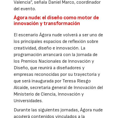
Valencia”, señala Daniel Marco, coordinador
del evento.
Ágora nude: el diseño como motor de
innovación y transformación
El escenario Ágora nude volverá a ser uno de
los principales espacios de reflexión sobre
creatividad, diseño e innovación. La
programación arrancará con la Jornada de
los Premios Nacionales de Innovación y
Diseño, que reunirá a diseñadores y
empresas reconocidas por su trayectoria y
que será inaugurada por Teresa Riesgo
Alcaide, secretaria general de Innovación del
Ministerio de Ciencia, Innovación y
Universidades.
Durante las siguientes jornadas, Ágora nude
acogerá contenidos vinculados a la