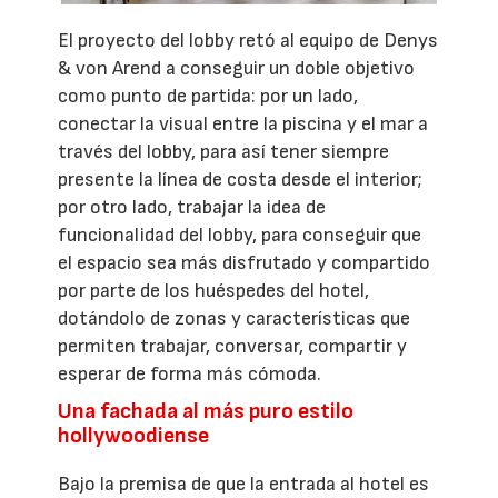
El proyecto del lobby retó al equipo de Denys
& von Arend a conseguir un doble objetivo
como punto de partida: por un lado,
conectar la visual entre la piscina y el mar a
través del lobby, para así tener siempre
presente la línea de costa desde el interior;
por otro lado, trabajar la idea de
funcionalidad del lobby, para conseguir que
el espacio sea más disfrutado y compartido
por parte de los huéspedes del hotel,
dotándolo de zonas y características que
permiten trabajar, conversar, compartir y
esperar de forma más cómoda.
Una fachada al más puro estilo
hollywoodiense
Bajo la premisa de que la entrada al hotel es