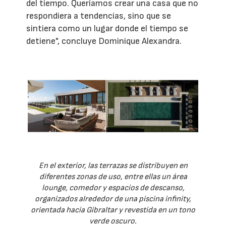
del tiempo. Queríamos crear una casa que no
respondiera a tendencias, sino que se
sintiera como un lugar donde el tiempo se
detiene", concluye Dominique Alexandra.
En el exterior, las terrazas se distribuyen en
diferentes zonas de uso, entre ellas un área
lounge, comedor y espacios de descanso,
organizados alrededor de una piscina infinity,
orientada hacia Gibraltar y revestida en un tono
verde oscuro.