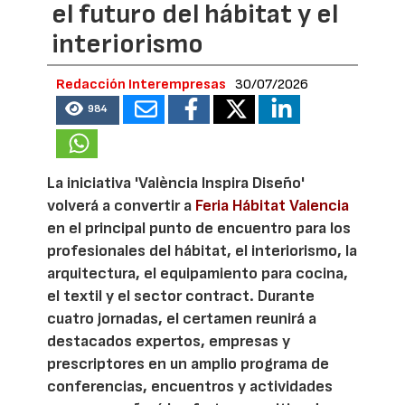
el futuro del hábitat y el
interiorismo
Redacción Interempresas
30/07/2026
984
La iniciativa 'València Inspira Diseño'
volverá a convertir a
Feria Hábitat Valencia
en el principal punto de encuentro para los
profesionales del hábitat, el interiorismo, la
arquitectura, el equipamiento para cocina,
el textil y el sector contract. Durante
cuatro jornadas, el certamen reunirá a
destacados expertos, empresas y
prescriptores en un amplio programa de
conferencias, encuentros y actividades