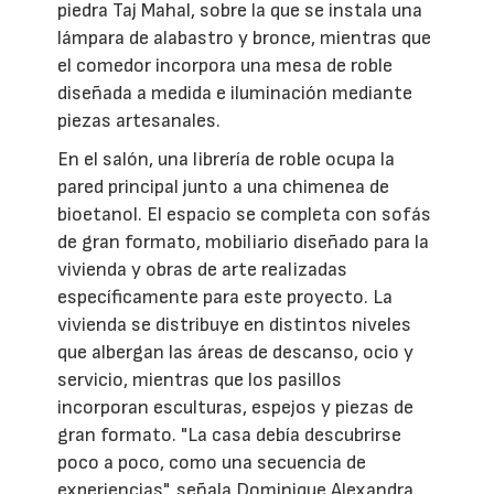
piedra Taj Mahal, sobre la que se instala una
lámpara de alabastro y bronce, mientras que
el comedor incorpora una mesa de roble
diseñada a medida e iluminación mediante
piezas artesanales.
En el salón, una librería de roble ocupa la
pared principal junto a una chimenea de
bioetanol. El espacio se completa con sofás
de gran formato, mobiliario diseñado para la
vivienda y obras de arte realizadas
específicamente para este proyecto. La
vivienda se distribuye en distintos niveles
que albergan las áreas de descanso, ocio y
servicio, mientras que los pasillos
incorporan esculturas, espejos y piezas de
gran formato. "La casa debía descubrirse
poco a poco, como una secuencia de
experiencias", señala Dominique Alexandra.