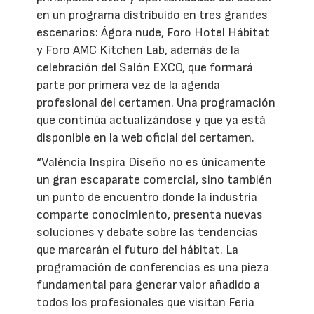
en un programa distribuido en tres grandes
escenarios: Ágora nude, Foro Hotel Hábitat
y Foro AMC Kitchen Lab, además de la
celebración del Salón EXCO, que formará
parte por primera vez de la agenda
profesional del certamen. Una programación
que continúa actualizándose y que ya está
disponible en la web oficial del certamen.
“València Inspira Diseño no es únicamente
un gran escaparate comercial, sino también
un punto de encuentro donde la industria
comparte conocimiento, presenta nuevas
soluciones y debate sobre las tendencias
que marcarán el futuro del hábitat. La
programación de conferencias es una pieza
fundamental para generar valor añadido a
todos los profesionales que visitan Feria