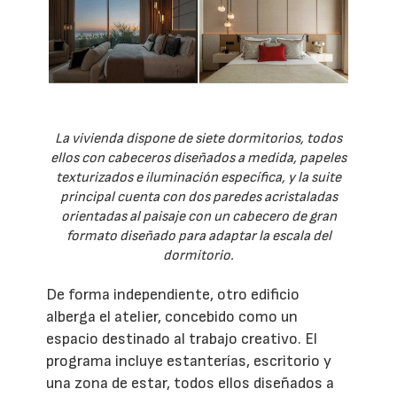
La vivienda dispone de siete dormitorios, todos
ellos con cabeceros diseñados a medida, papeles
texturizados e iluminación específica, y la suite
principal cuenta con dos paredes acristaladas
orientadas al paisaje con un cabecero de gran
formato diseñado para adaptar la escala del
dormitorio.
De forma independiente, otro edificio
alberga el atelier, concebido como un
espacio destinado al trabajo creativo. El
programa incluye estanterías, escritorio y
una zona de estar, todos ellos diseñados a