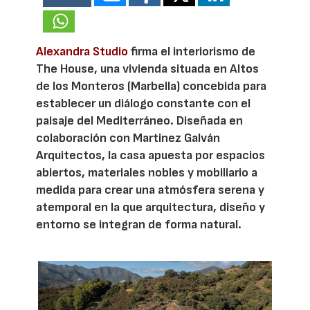
Alexandra Studio
firma el interiorismo de
The House, una vivienda situada en Altos
de los Monteros (Marbella) concebida para
establecer un diálogo constante con el
paisaje del Mediterráneo. Diseñada en
colaboración con Martinez Galván
Arquitectos, la casa apuesta por espacios
abiertos, materiales nobles y mobiliario a
medida para crear una atmósfera serena y
atemporal en la que arquitectura, diseño y
entorno se integran de forma natural.