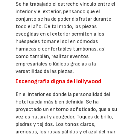
Se ha trabajado el estrecho vínculo entre el
interior y el exterior, pensando que el
conjunto se ha de poder disfrutar durante
todo el año. De tal modo, las piezas
escogidas en el exterior permiten a los
huéspedes tomar el sol en cómodas
hamacas o confortables tumbonas, así
como también, realizar eventos
empresariales o lúdicos gracias a la
versatilidad de las piezas.
Escenografía digna de Hollywood
En el interior es donde la personalidad del
hotel queda más bien definida. Se ha
proyectado un entorno sofisticado, que a su
vez es natural y acogedor. Toques de brillo,
piedras y tejidos. Los tonos claros,
arenosos, los rosas pálidos y el azul del mar