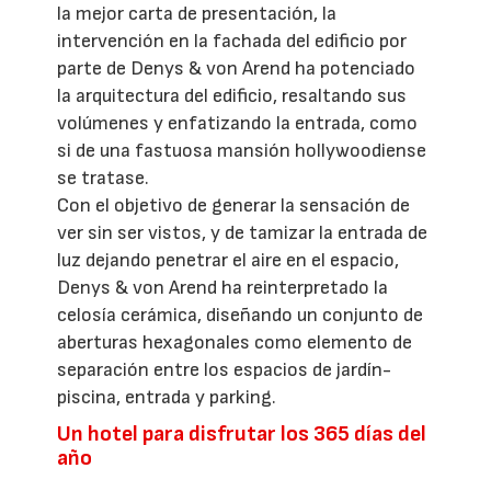
la mejor carta de presentación, la
intervención en la fachada del edificio por
parte de Denys & von Arend ha potenciado
la arquitectura del edificio, resaltando sus
volúmenes y enfatizando la entrada, como
si de una fastuosa mansión hollywoodiense
se tratase.
Con el objetivo de generar la sensación de
ver sin ser vistos, y de tamizar la entrada de
luz dejando penetrar el aire en el espacio,
Denys & von Arend ha reinterpretado la
celosía cerámica, diseñando un conjunto de
aberturas hexagonales como elemento de
separación entre los espacios de jardín-
piscina, entrada y parking.
Un hotel para disfrutar los 365 días del
año