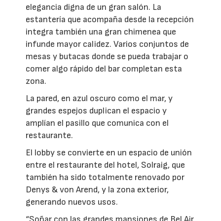
elegancia digna de un gran salón. La
estantería que acompaña desde la recepción
integra también una gran chimenea que
infunde mayor calidez. Varios conjuntos de
mesas y butacas donde se pueda trabajar o
comer algo rápido del bar completan esta
zona.
La pared, en azul oscuro como el mar, y
grandes espejos duplican el espacio y
amplían el pasillo que comunica con el
restaurante.
El lobby se convierte en un espacio de unión
entre el restaurante del hotel, Solraig, que
también ha sido totalmente renovado por
Denys & von Arend, y la zona exterior,
generando nuevos usos.
“Soñar con las grandes mansiones de Bel Air