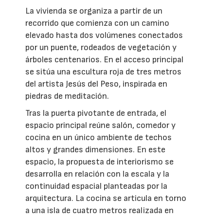
La vivienda se organiza a partir de un
recorrido que comienza con un camino
elevado hasta dos volúmenes conectados
por un puente, rodeados de vegetación y
árboles centenarios. En el acceso principal
se sitúa una escultura roja de tres metros
del artista Jesús del Peso, inspirada en
piedras de meditación.
Tras la puerta pivotante de entrada, el
espacio principal reúne salón, comedor y
cocina en un único ambiente de techos
altos y grandes dimensiones. En este
espacio, la propuesta de interiorismo se
desarrolla en relación con la escala y la
continuidad espacial planteadas por la
arquitectura. La cocina se articula en torno
a una isla de cuatro metros realizada en