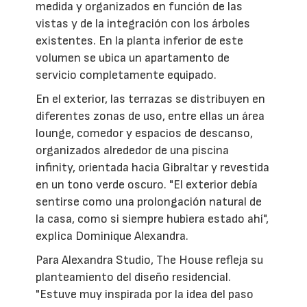
medida y organizados en función de las
vistas y de la integración con los árboles
existentes. En la planta inferior de este
volumen se ubica un apartamento de
servicio completamente equipado.
En el exterior, las terrazas se distribuyen en
diferentes zonas de uso, entre ellas un área
lounge, comedor y espacios de descanso,
organizados alrededor de una piscina
infinity, orientada hacia Gibraltar y revestida
en un tono verde oscuro. "El exterior debía
sentirse como una prolongación natural de
la casa, como si siempre hubiera estado ahí",
explica Dominique Alexandra.
Para Alexandra Studio, The House refleja su
planteamiento del diseño residencial.
"Estuve muy inspirada por la idea del paso