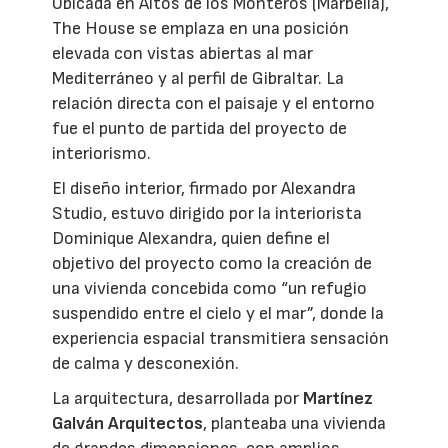
Ubicada en Altos de los Monteros (Marbella),
The House se emplaza en una posición
elevada con vistas abiertas al mar
Mediterráneo y al perfil de Gibraltar. La
relación directa con el paisaje y el entorno
fue el punto de partida del proyecto de
interiorismo.
El diseño interior, firmado por Alexandra
Studio, estuvo dirigido por la interiorista
Dominique Alexandra, quien define el
objetivo del proyecto como la creación de
una vivienda concebida como “un refugio
suspendido entre el cielo y el mar”, donde la
experiencia espacial transmitiera sensación
de calma y desconexión.
La arquitectura, desarrollada por
Martínez
Galván Arquitectos
, planteaba una vivienda