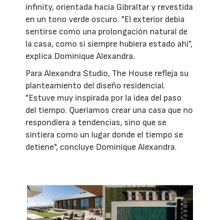
infinity, orientada hacia Gibraltar y revestida
en un tono verde oscuro. "El exterior debía
sentirse como una prolongación natural de
la casa, como si siempre hubiera estado ahí",
explica Dominique Alexandra.
Para Alexandra Studio, The House refleja su
planteamiento del diseño residencial.
"Estuve muy inspirada por la idea del paso
del tiempo. Queríamos crear una casa que no
respondiera a tendencias, sino que se
sintiera como un lugar donde el tiempo se
detiene", concluye Dominique Alexandra.