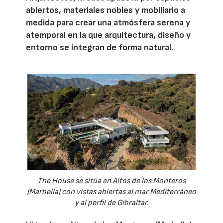
abiertos, materiales nobles y mobiliario a
medida para crear una atmósfera serena y
atemporal en la que arquitectura, diseño y
entorno se integran de forma natural.
The House se sitúa en Altos de los Monteros
(Marbella) con vistas abiertas al mar Mediterráneo
y al perfil de Gibraltar.