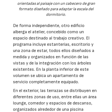
orientadas al paisaje con un cabecero de gran
formato diseñado para adaptar la escala del
dormitorio.
De forma independiente, otro edificio
alberga el atelier, concebido como un
espacio destinado al trabajo creativo. El
programa incluye estanterías, escritorio y
una zona de estar, todos ellos diseñados a
medida y organizados en función de las
vistas y de la integración con los árboles
existentes. En la planta inferior de este
volumen se ubica un apartamento de
servicio completamente equipado.
En el exterior, las terrazas se distribuyen en
diferentes zonas de uso, entre ellas un área
lounge, comedor y espacios de descanso,
organizados alrededor de una piscina