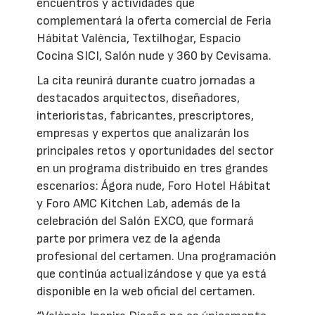
encuentros y actividades que
complementará la oferta comercial de Feria
Hábitat València, Textilhogar, Espacio
Cocina SICI, Salón nude y 360 by Cevisama.
La cita reunirá durante cuatro jornadas a
destacados arquitectos, diseñadores,
interioristas, fabricantes, prescriptores,
empresas y expertos que analizarán los
principales retos y oportunidades del sector
en un programa distribuido en tres grandes
escenarios: Ágora nude, Foro Hotel Hábitat
y Foro AMC Kitchen Lab, además de la
celebración del Salón EXCO, que formará
parte por primera vez de la agenda
profesional del certamen. Una programación
que continúa actualizándose y que ya está
disponible en la web oficial del certamen.