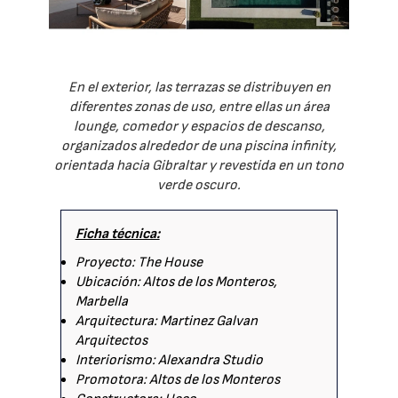
En el exterior, las terrazas se distribuyen en
diferentes zonas de uso, entre ellas un área
lounge, comedor y espacios de descanso,
organizados alrededor de una piscina infinity,
orientada hacia Gibraltar y revestida en un tono
verde oscuro.
Ficha técnica:
Proyecto: The House
Ubicación: Altos de los Monteros,
Marbella
Arquitectura: Martinez Galvan
Arquitectos
Interiorismo: Alexandra Studio
Promotora: Altos de los Monteros