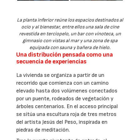
La planta inferior reúne los espacios destinados al
ocio y al bienestar, entre ellos una sala de cine
revestida en terciopelo, un bar con vinoteca, un
gimnasio con vistas al mar y una zona de spa
equipada con sauna y bañera de hielo.
Una distribución pensada como una
secuencia de experiencias
La vivienda se organiza a partir de un
recorrido que comienza con un camino
elevado hasta dos volúmenes conectados
por un puente, rodeados de vegetación y
árboles centenarios. En el acceso principal
se sitúa una escultura roja de tres metros
del artista Jesús del Peso, inspirada en
piedras de meditación.