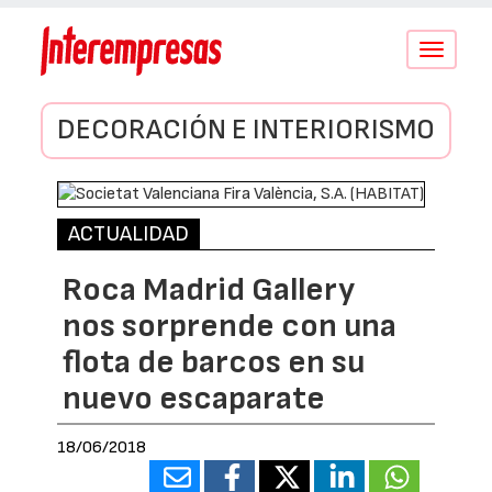
Conmutar
navegació
DECORACIÓN E INTERIORISMO
ACTUALIDAD
Roca Madrid Gallery
nos sorprende con una
flota de barcos en su
nuevo escaparate
18/06/2018