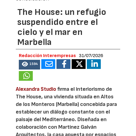
The House: un refugio
suspendido entre el
cielo y el mar en
Marbella
Redacción Interempresas
31/07/2026
1594
Alexandra Studio
firma el interiorismo de
The House, una vivienda situada en Altos
de los Monteros (Marbella) concebida para
establecer un diálogo constante con el
paisaje del Mediterráneo. Diseñada en
colaboración con Martinez Galván
Arquitectos, la casa apuesta por espacios