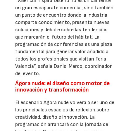
“València Inspira Diseño no es únicamente
un gran escaparate comercial, sino también
un punto de encuentro donde la industria
comparte conocimiento, presenta nuevas
soluciones y debate sobre las tendencias
que marcarán el futuro del hábitat. La
programación de conferencias es una pieza
fundamental para generar valor añadido a
todos los profesionales que visitan Feria
Valencia”, señala Daniel Marco, coordinador
del evento.
Ágora nude: el diseño como motor de
innovación y transformación
El escenario Ágora nude volverá a ser uno de
los principales espacios de reflexión sobre
creatividad, diseño e innovación. La
programación arrancará con la Jornada de