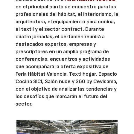
en el principal punto de encuentro para los
profesionales del hábitat, el interiorismo, la
arquitectura, el equipamiento para cocina,
el textil y el sector contract. Durante
cuatro jornadas, el certamen reunirá a
destacados expertos, empresas y
prescriptores en un amplio programa de
conferencias, encuentros y actividades
que acompañará la oferta expositiva de
Feria Hábitat València, Textilhogar, Espacio
Cocina SICI, Salón nude y 360 by Cevisama,
con el objetivo de analizar las tendencias y
los desafíos que marcarán el futuro del
sector.