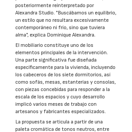
posteriormente reinterpretado por
Alexandra Studio. "Buscábamos un equilibrio,
un estilo que no resultara excesivamente
contemporáneo ni frío, sino que tuviera
alma", explica Dominique Alexandra.
El mobiliario constituye uno de los
elementos principales de la intervención.
Una parte significativa fue diseñada
específicamente para la vivienda, incluyendo
los cabeceros de los siete dormitorios, así
como sofás, mesas, estanterías y consolas,
con piezas concebidas para responder a la
escala de los espacios y cuyo desarrollo
implicó varios meses de trabajo con
artesanos y fabricantes especializados.
La propuesta se articula a partir de una
paleta cromática de tonos neutros, entre