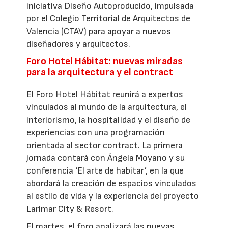
iniciativa Diseño Autoproducido, impulsada
por el Colegio Territorial de Arquitectos de
Valencia (CTAV) para apoyar a nuevos
diseñadores y arquitectos.
Foro Hotel Hábitat: nuevas miradas
para la arquitectura y el contract
El Foro Hotel Hábitat reunirá a expertos
vinculados al mundo de la arquitectura, el
interiorismo, la hospitalidad y el diseño de
experiencias con una programación
orientada al sector contract. La primera
jornada contará con Ángela Moyano y su
conferencia ‘El arte de habitar’, en la que
abordará la creación de espacios vinculados
al estilo de vida y la experiencia del proyecto
Larimar City & Resort.
El martes, el foro analizará las nuevas