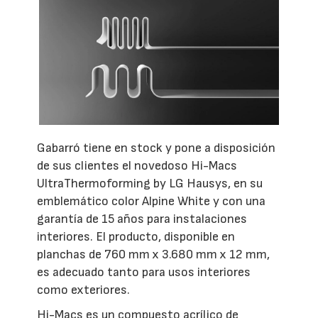
Gabarró tiene en stock y pone a disposición
de sus clientes el novedoso Hi-Macs
UltraThermoforming by LG Hausys, en su
emblemático color Alpine White y con una
garantía de 15 años para instalaciones
interiores. El producto, disponible en
planchas de 760 mm x 3.680 mm x 12 mm,
es adecuado tanto para usos interiores
como exteriores.
Hi-Macs es un compuesto acrílico de