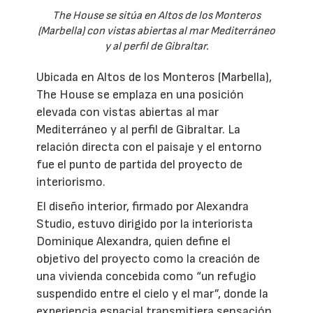
The House se sitúa en Altos de los Monteros
(Marbella) con vistas abiertas al mar Mediterráneo
y al perfil de Gibraltar.
Ubicada en Altos de los Monteros (Marbella),
The House se emplaza en una posición
elevada con vistas abiertas al mar
Mediterráneo y al perfil de Gibraltar. La
relación directa con el paisaje y el entorno
fue el punto de partida del proyecto de
interiorismo.
El diseño interior, firmado por Alexandra
Studio, estuvo dirigido por la interiorista
Dominique Alexandra, quien define el
objetivo del proyecto como la creación de
una vivienda concebida como “un refugio
suspendido entre el cielo y el mar”, donde la
experiencia espacial transmitiera sensación