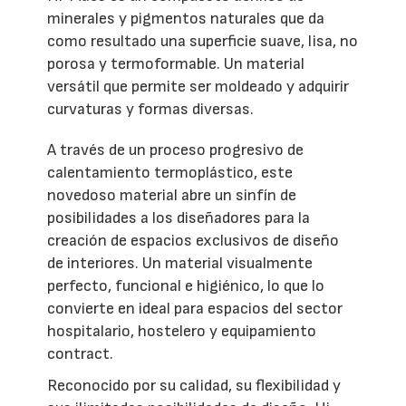
minerales y pigmentos naturales que da
como resultado una superficie suave, lisa, no
porosa y termoformable. Un material
versátil que permite ser moldeado y adquirir
curvaturas y formas diversas.
A través de un proceso progresivo de
calentamiento termoplástico, este
novedoso material abre un sinfín de
posibilidades a los diseñadores para la
creación de espacios exclusivos de diseño
de interiores. Un material visualmente
perfecto, funcional e higiénico, lo que lo
convierte en ideal para espacios del sector
hospitalario, hostelero y equipamiento
contract.
Reconocido por su calidad, su flexibilidad y