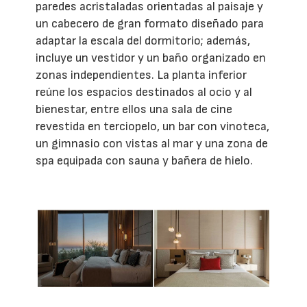
paredes acristaladas orientadas al paisaje y
un cabecero de gran formato diseñado para
adaptar la escala del dormitorio; además,
incluye un vestidor y un baño organizado en
zonas independientes. La planta inferior
reúne los espacios destinados al ocio y al
bienestar, entre ellos una sala de cine
revestida en terciopelo, un bar con vinoteca,
un gimnasio con vistas al mar y una zona de
spa equipada con sauna y bañera de hielo.