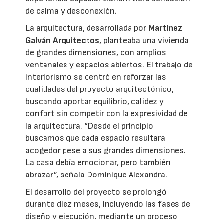
de calma y desconexión.
La arquitectura, desarrollada por
Martínez
Galván Arquitectos
, planteaba una vivienda
de grandes dimensiones, con amplios
ventanales y espacios abiertos. El trabajo de
interiorismo se centró en reforzar las
cualidades del proyecto arquitectónico,
buscando aportar equilibrio, calidez y
confort sin competir con la expresividad de
la arquitectura. “Desde el principio
buscamos que cada espacio resultara
acogedor pese a sus grandes dimensiones.
La casa debía emocionar, pero también
abrazar”, señala Dominique Alexandra.
El desarrollo del proyecto se prolongó
durante diez meses, incluyendo las fases de
diseño y ejecución, mediante un proceso