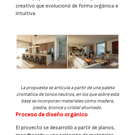
creativo que evolucionó de forma orgánica e
intuitiva.
La propuesta se articula a partir de una paleta
cromática de tonos neutros, en los que sobre esta
base se incorporan materiales como madera,
piedra, bronce y cristal ahumado.
Proceso de diseño orgánico
El proyecto se desarrolló a partir de planos,