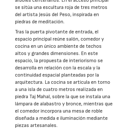
árboles centenarios. En el acceso principal
se sitúa una escultura roja de tres metros
del artista Jesús del Peso, inspirada en
piedras de meditación.
Tras la puerta pivotante de entrada, el
espacio principal reúne salón, comedor y
cocina en un único ambiente de techos
altos y grandes dimensiones. En este
espacio, la propuesta de interiorismo se
desarrolla en relación con la escala y la
continuidad espacial planteadas por la
arquitectura. La cocina se articula en torno
a una isla de cuatro metros realizada en
piedra Taj Mahal, sobre la que se instala una
lámpara de alabastro y bronce, mientras que
el comedor incorpora una mesa de roble
diseñada a medida e iluminación mediante
piezas artesanales.