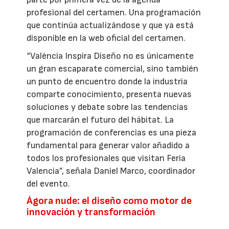
profesional del certamen. Una programación
que continúa actualizándose y que ya está
disponible en la web oficial del certamen.
“València Inspira Diseño no es únicamente
un gran escaparate comercial, sino también
un punto de encuentro donde la industria
comparte conocimiento, presenta nuevas
soluciones y debate sobre las tendencias
que marcarán el futuro del hábitat. La
programación de conferencias es una pieza
fundamental para generar valor añadido a
todos los profesionales que visitan Feria
Valencia”, señala Daniel Marco, coordinador
del evento.
Ágora nude: el diseño como motor de
innovación y transformación