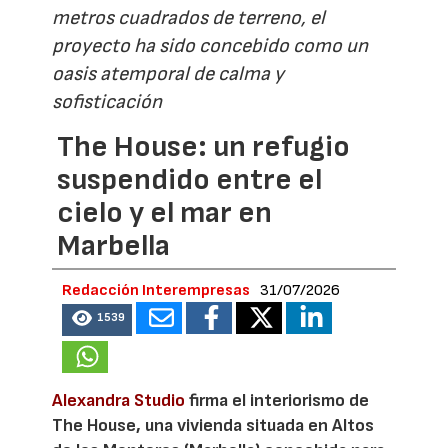
metros cuadrados de terreno, el
proyecto ha sido concebido como un
oasis atemporal de calma y
sofisticación
The House: un refugio
suspendido entre el
cielo y el mar en
Marbella
Redacción Interempresas
31/07/2026
1539
Alexandra Studio
firma el interiorismo de
The House, una vivienda situada en Altos