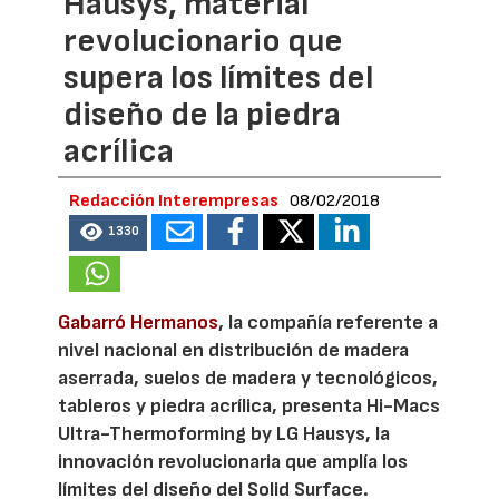
Hausys, material
revolucionario que
supera los límites del
diseño de la piedra
acrílica
Redacción Interempresas
08/02/2018
1330
Gabarró Hermanos
, la compañía referente a
nivel nacional en distribución de madera
aserrada, suelos de madera y tecnológicos,
tableros y piedra acrílica, presenta Hi-Macs
Ultra-Thermoforming by LG Hausys, la
innovación revolucionaria que amplía los
límites del diseño del Solid Surface.