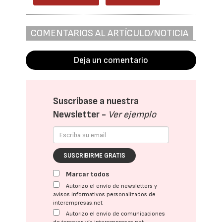
COMENTARIOS AL ARTÍCULO/NOTICIA
Deja un comentario
Suscríbase a nuestra
Newsletter -
Ver ejemplo
SUSCRIBIRME GRATIS
Marcar todos
Autorizo el envío de newsletters y
avisos informativos personalizados de
interempresas.net
Autorizo el envío de comunicaciones