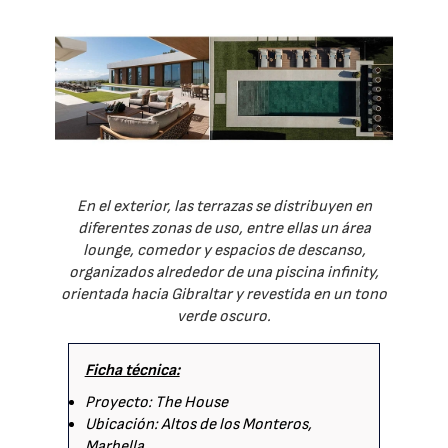
En el exterior, las terrazas se distribuyen en
diferentes zonas de uso, entre ellas un área
lounge, comedor y espacios de descanso,
organizados alrededor de una piscina infinity,
orientada hacia Gibraltar y revestida en un tono
verde oscuro.
Ficha técnica:
Proyecto: The House
Ubicación: Altos de los Monteros,
Marbella