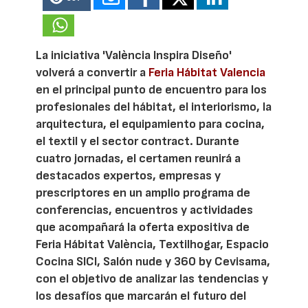
La iniciativa 'València Inspira Diseño'
volverá a convertir a
Feria Hábitat Valencia
en el principal punto de encuentro para los
profesionales del hábitat, el interiorismo, la
arquitectura, el equipamiento para cocina,
el textil y el sector contract. Durante
cuatro jornadas, el certamen reunirá a
destacados expertos, empresas y
prescriptores en un amplio programa de
conferencias, encuentros y actividades
que acompañará la oferta expositiva de
Feria Hábitat València, Textilhogar, Espacio
Cocina SICI, Salón nude y 360 by Cevisama,
con el objetivo de analizar las tendencias y
los desafíos que marcarán el futuro del