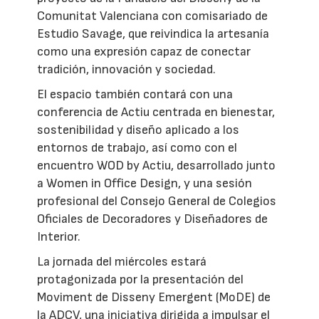
Comunitat Valenciana con comisariado de
Estudio Savage, que reivindica la artesanía
como una expresión capaz de conectar
tradición, innovación y sociedad.
El espacio también contará con una
conferencia de Actiu centrada en bienestar,
sostenibilidad y diseño aplicado a los
entornos de trabajo, así como con el
encuentro WOD by Actiu, desarrollado junto
a Women in Office Design, y una sesión
profesional del Consejo General de Colegios
Oficiales de Decoradores y Diseñadores de
Interior.
La jornada del miércoles estará
protagonizada por la presentación del
Moviment de Disseny Emergent (MoDE) de
la ADCV, una iniciativa dirigida a impulsar el