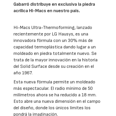
Gabarró distribuye en exclusiva la piedra
acrílica Hi-Macs en nuestro país.
Hi-Macs Ultra-Thermoforming, lanzado
recientemente por LG Hausys, es una
innovadora fórmula con un 30% más de
capacidad termoplástica dando lugar a un
moldeado en piedra totalmente nuevo. Se
trata de la mayor innovación en la historia
del Solid Surface desde su creación en el
año 1967.
Esta nueva fórmula permite un moldeado
más espectacular. El radio mínimo de 50
milímetros ahora se ha reducido a 18 mm.
Esto abre una nueva dimensión en el campo
del diseño, donde los únicos límites los
pondrá la imaginación.