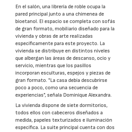
En el salón, una librería de roble ocupa la
pared principal junto a una chimenea de
bioetanol. El espacio se completa con sofás
de gran formato, mobiliario diseñado para la
vivienda y obras de arte realizadas
específicamente para este proyecto. La
vivienda se distribuye en distintos niveles
que albergan las áreas de descanso, ocio y
servicio, mientras que los pasillos
incorporan esculturas, espejos y piezas de
gran formato. "La casa debía descubrirse
poco a poco, como una secuencia de
experiencias", señala Dominique Alexandra.
La vivienda dispone de siete dormitorios,
todos ellos con cabeceros diseñados a
medida, papeles texturizados e iluminación
específica. La suite principal cuenta con dos