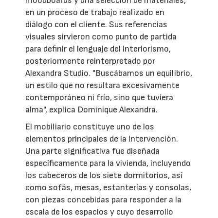
moodboards y una selección de materiales,
en un proceso de trabajo realizado en
diálogo con el cliente. Sus referencias
visuales sirvieron como punto de partida
para definir el lenguaje del interiorismo,
posteriormente reinterpretado por
Alexandra Studio. "Buscábamos un equilibrio,
un estilo que no resultara excesivamente
contemporáneo ni frío, sino que tuviera
alma", explica Dominique Alexandra.
El mobiliario constituye uno de los
elementos principales de la intervención.
Una parte significativa fue diseñada
específicamente para la vivienda, incluyendo
los cabeceros de los siete dormitorios, así
como sofás, mesas, estanterías y consolas,
con piezas concebidas para responder a la
escala de los espacios y cuyo desarrollo