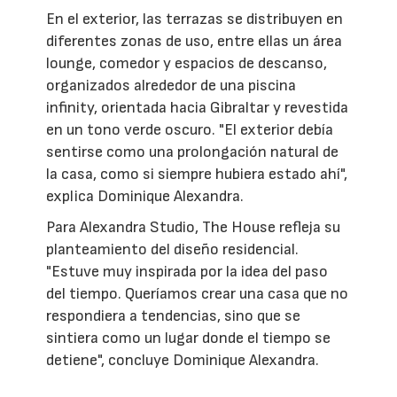
En el exterior, las terrazas se distribuyen en
diferentes zonas de uso, entre ellas un área
lounge, comedor y espacios de descanso,
organizados alrededor de una piscina
infinity, orientada hacia Gibraltar y revestida
en un tono verde oscuro. "El exterior debía
sentirse como una prolongación natural de
la casa, como si siempre hubiera estado ahí",
explica Dominique Alexandra.
Para Alexandra Studio, The House refleja su
planteamiento del diseño residencial.
"Estuve muy inspirada por la idea del paso
del tiempo. Queríamos crear una casa que no
respondiera a tendencias, sino que se
sintiera como un lugar donde el tiempo se
detiene", concluye Dominique Alexandra.