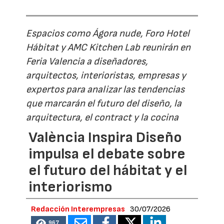
Espacios como Ágora nude, Foro Hotel
Hábitat y AMC Kitchen Lab reunirán en
Feria Valencia a diseñadores,
arquitectos, interioristas, empresas y
expertos para analizar las tendencias
que marcarán el futuro del diseño, la
arquitectura, el contract y la cocina
València Inspira Diseño
impulsa el debate sobre
el futuro del hábitat y el
interiorismo
Redacción Interempresas
30/07/2026
967