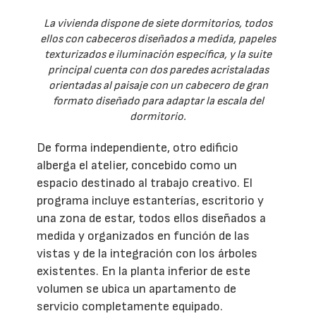
La vivienda dispone de siete dormitorios, todos
ellos con cabeceros diseñados a medida, papeles
texturizados e iluminación específica, y la suite
principal cuenta con dos paredes acristaladas
orientadas al paisaje con un cabecero de gran
formato diseñado para adaptar la escala del
dormitorio.
De forma independiente, otro edificio
alberga el atelier, concebido como un
espacio destinado al trabajo creativo. El
programa incluye estanterías, escritorio y
una zona de estar, todos ellos diseñados a
medida y organizados en función de las
vistas y de la integración con los árboles
existentes. En la planta inferior de este
volumen se ubica un apartamento de
servicio completamente equipado.