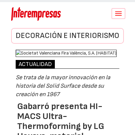
Conmutar
navegació
DECORACIÓN E INTERIORISMO
ACTUALIDAD
Se trata de la mayor innovación en la
historia del Solid Surface desde su
creación en 1967
Gabarró presenta HI-
MACS Ultra-
Thermoforming by LG