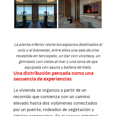
La planta inferior reúne los espacios destinados al
ocio y al bienestar, entre ellos una sala de cine
revestida en terciopelo, un bar con vinoteca, un
gimnasio con vistas al mar y una zona de spa
equipada con sauna y bañera de hielo.
Una distribución pensada como una
secuencia de experiencias
La vivienda se organiza a partir de un
recorrido que comienza con un camino
elevado hasta dos volúmenes conectados
por un puente, rodeados de vegetación y