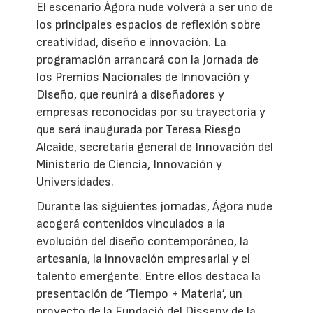
El escenario Ágora nude volverá a ser uno de
los principales espacios de reflexión sobre
creatividad, diseño e innovación. La
programación arrancará con la Jornada de
los Premios Nacionales de Innovación y
Diseño, que reunirá a diseñadores y
empresas reconocidas por su trayectoria y
que será inaugurada por Teresa Riesgo
Alcaide, secretaria general de Innovación del
Ministerio de Ciencia, Innovación y
Universidades.
Durante las siguientes jornadas, Ágora nude
acogerá contenidos vinculados a la
evolución del diseño contemporáneo, la
artesanía, la innovación empresarial y el
talento emergente. Entre ellos destaca la
presentación de ‘Tiempo + Materia’, un
proyecto de la Fundació del Disseny de la