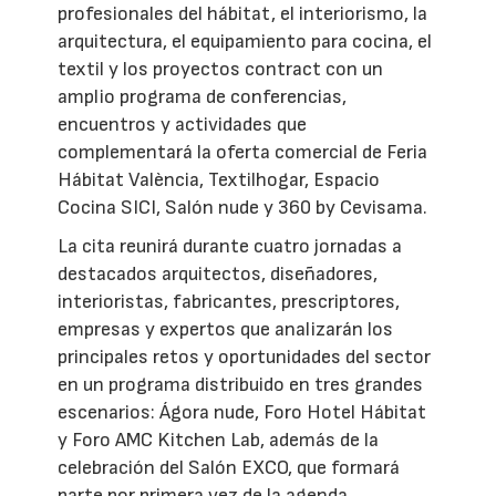
profesionales del hábitat, el interiorismo, la
arquitectura, el equipamiento para cocina, el
textil y los proyectos contract con un
amplio programa de conferencias,
encuentros y actividades que
complementará la oferta comercial de Feria
Hábitat València, Textilhogar, Espacio
Cocina SICI, Salón nude y 360 by Cevisama.
La cita reunirá durante cuatro jornadas a
destacados arquitectos, diseñadores,
interioristas, fabricantes, prescriptores,
empresas y expertos que analizarán los
principales retos y oportunidades del sector
en un programa distribuido en tres grandes
escenarios: Ágora nude, Foro Hotel Hábitat
y Foro AMC Kitchen Lab, además de la
celebración del Salón EXCO, que formará
parte por primera vez de la agenda