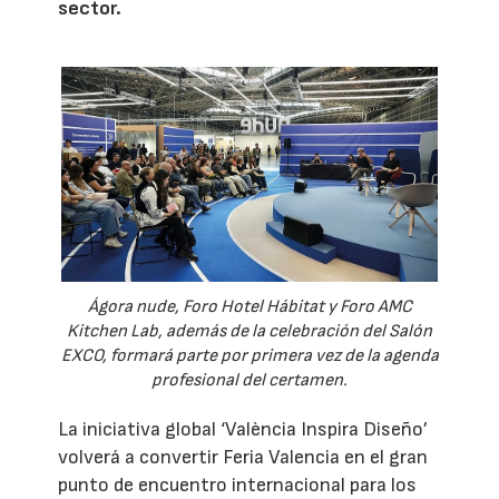
sector.
Ágora nude, Foro Hotel Hábitat y Foro AMC
Kitchen Lab, además de la celebración del Salón
EXCO, formará parte por primera vez de la agenda
profesional del certamen.
La iniciativa global ‘València Inspira Diseño’
volverá a convertir Feria Valencia en el gran
punto de encuentro internacional para los