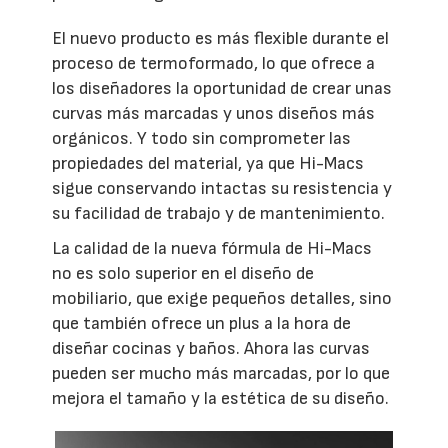
El nuevo producto es más flexible durante el
proceso de termoformado, lo que ofrece a
los diseñadores la oportunidad de crear unas
curvas más marcadas y unos diseños más
orgánicos. Y todo sin comprometer las
propiedades del material, ya que Hi-Macs
sigue conservando intactas su resistencia y
su facilidad de trabajo y de mantenimiento.
La calidad de la nueva fórmula de Hi-Macs
no es solo superior en el diseño de
mobiliario, que exige pequeños detalles, sino
que también ofrece un plus a la hora de
diseñar cocinas y baños. Ahora las curvas
pueden ser mucho más marcadas, por lo que
mejora el tamaño y la estética de su diseño.