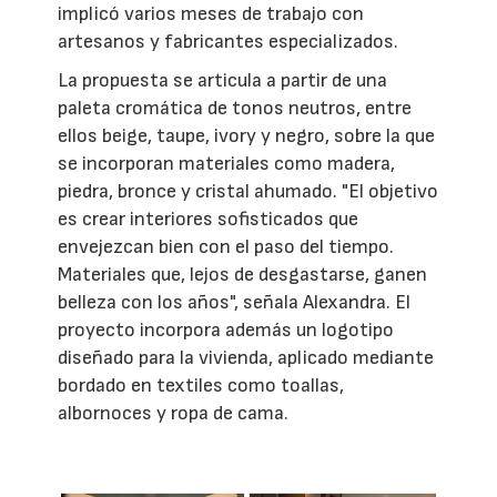
implicó varios meses de trabajo con
artesanos y fabricantes especializados.
La propuesta se articula a partir de una
paleta cromática de tonos neutros, entre
ellos beige, taupe, ivory y negro, sobre la que
se incorporan materiales como madera,
piedra, bronce y cristal ahumado. "El objetivo
es crear interiores sofisticados que
envejezcan bien con el paso del tiempo.
Materiales que, lejos de desgastarse, ganen
belleza con los años", señala Alexandra. El
proyecto incorpora además un logotipo
diseñado para la vivienda, aplicado mediante
bordado en textiles como toallas,
albornoces y ropa de cama.