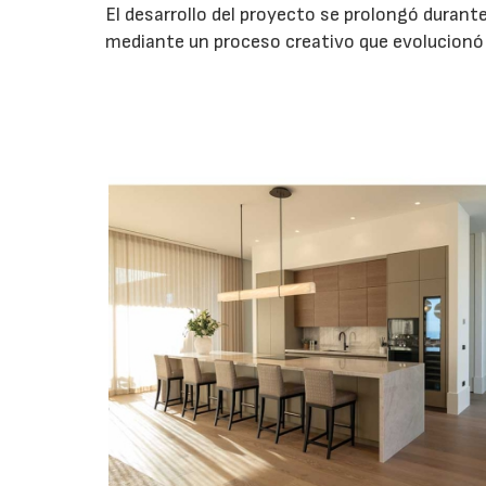
El desarrollo del proyecto se prolongó durant
mediante un proceso creativo que evolucionó 