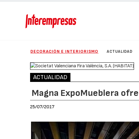
DECORACIÓN E INTERIORISMO
ACTUALIDAD
ACTUALIDAD
Magna ExpoMueblera ofrec
25/07/2017