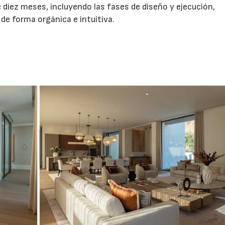
e diez meses, incluyendo las fases de diseño y ejecución,
de forma orgánica e intuitiva.