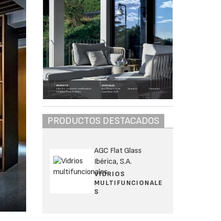
PRODUCTOS DESTACADOS
AGC Flat Glass
Ibérica, S.A.
VIDRIOS
MULTIFUNCIONALE
S