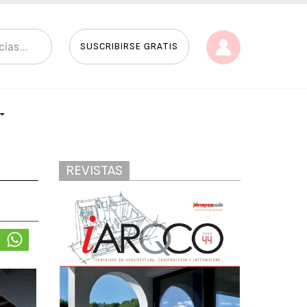
SUSCRIBIRSE GRATIS
REVISTAS
o