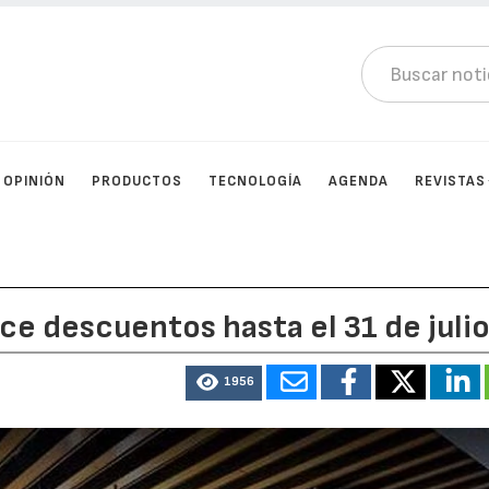
OPINIÓN
PRODUCTOS
TECNOLOGÍA
AGENDA
REVISTAS
e descuentos hasta el 31 de juli
1956