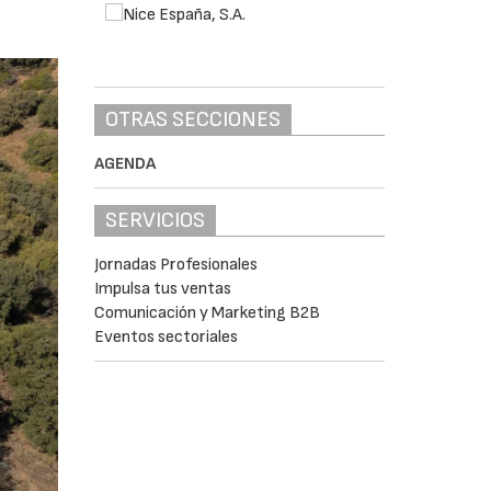
OTRAS SECCIONES
AGENDA
SERVICIOS
Jornadas Profesionales
Impulsa tus ventas
Comunicación y Marketing B2B
Eventos sectoriales