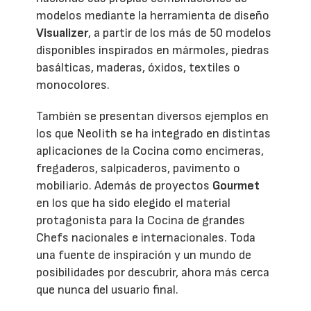
modelos mediante la herramienta de diseño
Visualizer
, a partir de los más de 50 modelos
disponibles inspirados en mármoles, piedras
basálticas, maderas, óxidos, textiles o
monocolores.
También se presentan diversos ejemplos en
los que Neolith se ha integrado en distintas
aplicaciones de la Cocina como encimeras,
fregaderos, salpicaderos, pavimento o
mobiliario. Además de proyectos
Gourmet
en los que ha sido elegido el material
protagonista para la Cocina de grandes
Chefs nacionales e internacionales. Toda
una fuente de inspiración y un mundo de
posibilidades por descubrir, ahora más cerca
que nunca del usuario final.