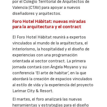
por el Colegio Territorial de Arquitectos de
Valencia (CTAV) para apoyar a nuevos
diseñadores y arquitectos.
Foro Hotel Hábitat: nuevas miradas
para la arquitectura y el contract
El Foro Hotel Hábitat reunirá a expertos
vinculados al mundo de la arquitectura, el
interiorismo, la hospitalidad y el diseño de
experiencias con una programación
orientada al sector contract. La primera
jornada contará con Ángela Moyano y su
conferencia ‘El arte de habitar’, en la que
abordará la creación de espacios vinculados
al estilo de vida y la experiencia del proyecto
Larimar City & Resort.
El martes, el foro analizará las nuevas
herramientas y estrategias para el diseño