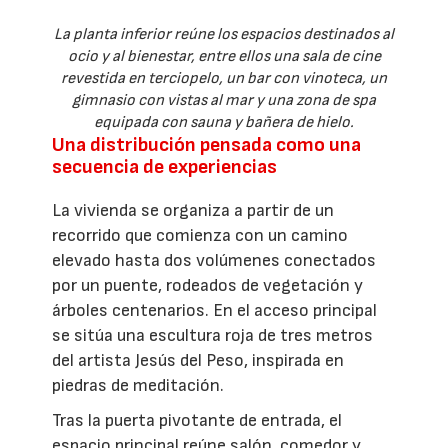
La planta inferior reúne los espacios destinados al
ocio y al bienestar, entre ellos una sala de cine
revestida en terciopelo, un bar con vinoteca, un
gimnasio con vistas al mar y una zona de spa
equipada con sauna y bañera de hielo.
Una distribución pensada como una
secuencia de experiencias
La vivienda se organiza a partir de un
recorrido que comienza con un camino
elevado hasta dos volúmenes conectados
por un puente, rodeados de vegetación y
árboles centenarios. En el acceso principal
se sitúa una escultura roja de tres metros
del artista Jesús del Peso, inspirada en
piedras de meditación.
Tras la puerta pivotante de entrada, el
espacio principal reúne salón, comedor y