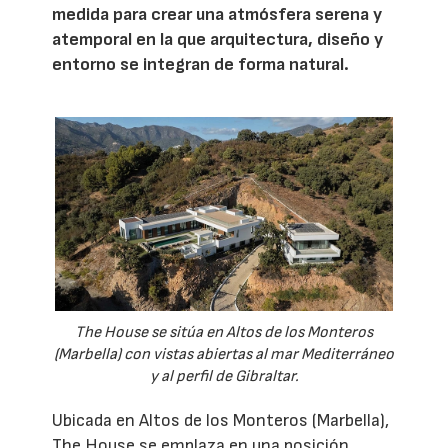
medida para crear una atmósfera serena y
atemporal en la que arquitectura, diseño y
entorno se integran de forma natural.
The House se sitúa en Altos de los Monteros
(Marbella) con vistas abiertas al mar Mediterráneo
y al perfil de Gibraltar.
Ubicada en Altos de los Monteros (Marbella),
The House se emplaza en una posición