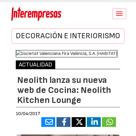
Conmutar
navegació
DECORACIÓN E INTERIORISMO
ACTUALIDAD
Neolith lanza su nueva
web de Cocina: Neolith
Kitchen Lounge
10/04/2017