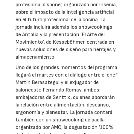
profesional dispone’, organizada por Insenia,
sobre el impacto de la inteligencia artificial
en el futuro profesional de la cocina. La
jornada incluirá además los showcookings
de Antalia y la presentación ‘El Arte del
Movimiento’, de Kesseböhmer, centrada en
nuevas soluciones de diseño para herrajes y
almacenamiento.
Uno de los grandes momentos del programa
llegará el martes con el diálogo entre el chef
Martín Berasategui y el exjugador de
baloncesto Fernando Romay, ambos
embajadores de Senttix, quienes abordarán
la relación entre alimentación, descanso,
ergonomía y bienestar. La jornada contará
también con un showcooking de paella
organizado por AMC, la degustación ‘100%