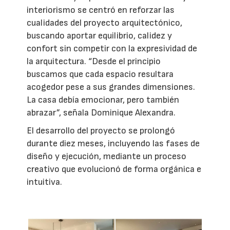
interiorismo se centró en reforzar las
cualidades del proyecto arquitectónico,
buscando aportar equilibrio, calidez y
confort sin competir con la expresividad de
la arquitectura. “Desde el principio
buscamos que cada espacio resultara
acogedor pese a sus grandes dimensiones.
La casa debía emocionar, pero también
abrazar”, señala Dominique Alexandra.
El desarrollo del proyecto se prolongó
durante diez meses, incluyendo las fases de
diseño y ejecución, mediante un proceso
creativo que evolucionó de forma orgánica e
intuitiva.