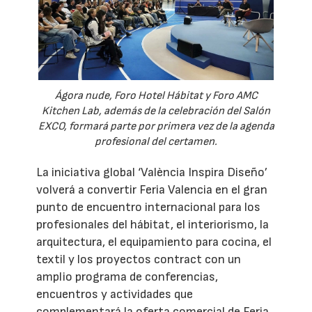
Ágora nude, Foro Hotel Hábitat y Foro AMC
Kitchen Lab, además de la celebración del Salón
EXCO, formará parte por primera vez de la agenda
profesional del certamen.
La iniciativa global ‘València Inspira Diseño’
volverá a convertir Feria Valencia en el gran
punto de encuentro internacional para los
profesionales del hábitat, el interiorismo, la
arquitectura, el equipamiento para cocina, el
textil y los proyectos contract con un
amplio programa de conferencias,
encuentros y actividades que
complementará la oferta comercial de Feria