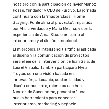
hotelero con la participación de Javier Muñoz
Posse, fundador y CEO de Furtivo. La jornada
continuará con la ‘masterclass’ ‘Home
Staging. Ponle alma al proyecto’, impartida
por Alicia Verdasco y María Medina, y con la
experiencia de Amai Studio en torno al
interiorismo y el diseño emocional.
El miércoles, la inteligencia artificial aplicada
al diseño y la comunicación de proyectos
será el eje de la intervención de Juan Sala, de
Laurel Visuals. También participará Nyra
Troyce, con una visión basada en
innovación, artesanía, sostenibilidad y
diseño consciente, mientras que Ana
Nestor, de Succuhome, presentará una
nueva herramienta para conectar
interiorismo, marketing y negocio.