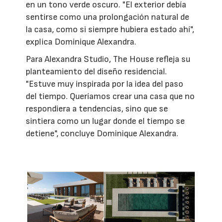
en un tono verde oscuro. "El exterior debía
sentirse como una prolongación natural de
la casa, como si siempre hubiera estado ahí",
explica Dominique Alexandra.
Para Alexandra Studio, The House refleja su
planteamiento del diseño residencial.
"Estuve muy inspirada por la idea del paso
del tiempo. Queríamos crear una casa que no
respondiera a tendencias, sino que se
sintiera como un lugar donde el tiempo se
detiene", concluye Dominique Alexandra.