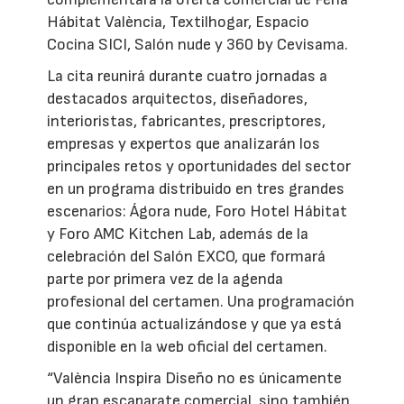
Hábitat València, Textilhogar, Espacio
Cocina SICI, Salón nude y 360 by Cevisama.
La cita reunirá durante cuatro jornadas a
destacados arquitectos, diseñadores,
interioristas, fabricantes, prescriptores,
empresas y expertos que analizarán los
principales retos y oportunidades del sector
en un programa distribuido en tres grandes
escenarios: Ágora nude, Foro Hotel Hábitat
y Foro AMC Kitchen Lab, además de la
celebración del Salón EXCO, que formará
parte por primera vez de la agenda
profesional del certamen. Una programación
que continúa actualizándose y que ya está
disponible en la web oficial del certamen.
“València Inspira Diseño no es únicamente
un gran escaparate comercial, sino también