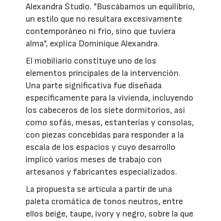
Alexandra Studio. "Buscábamos un equilibrio,
un estilo que no resultara excesivamente
contemporáneo ni frío, sino que tuviera
alma", explica Dominique Alexandra.
El mobiliario constituye uno de los
elementos principales de la intervención.
Una parte significativa fue diseñada
específicamente para la vivienda, incluyendo
los cabeceros de los siete dormitorios, así
como sofás, mesas, estanterías y consolas,
con piezas concebidas para responder a la
escala de los espacios y cuyo desarrollo
implicó varios meses de trabajo con
artesanos y fabricantes especializados.
La propuesta se articula a partir de una
paleta cromática de tonos neutros, entre
ellos beige, taupe, ivory y negro, sobre la que