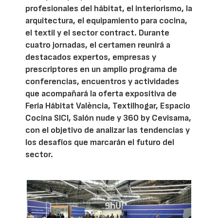
profesionales del hábitat, el interiorismo, la
arquitectura, el equipamiento para cocina,
el textil y el sector contract. Durante
cuatro jornadas, el certamen reunirá a
destacados expertos, empresas y
prescriptores en un amplio programa de
conferencias, encuentros y actividades
que acompañará la oferta expositiva de
Feria Hábitat València, Textilhogar, Espacio
Cocina SICI, Salón nude y 360 by Cevisama,
con el objetivo de analizar las tendencias y
los desafíos que marcarán el futuro del
sector.