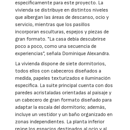
específicamente para este proyecto. La
vivienda se distribuye en distintos niveles
que albergan las áreas de descanso, ocio y
servicio, mientras que los pasillos
incorporan esculturas, espejos y piezas de
gran formato. "La casa debía descubrirse
poco a poco, como una secuencia de
experiencias", señala Dominique Alexandra.
La vivienda dispone de siete dormitorios,
todos ellos con cabeceros diseñados a
medida, papeles texturizados e iluminación
específica. La suite principal cuenta con dos
paredes acristaladas orientadas al paisaje y
un cabecero de gran formato diseñado para
adaptar la escala del dormitorio; además,
incluye un vestidor y un baño organizado en
zonas independientes. La planta inferior
reúne los espacios destinados al ocio y al