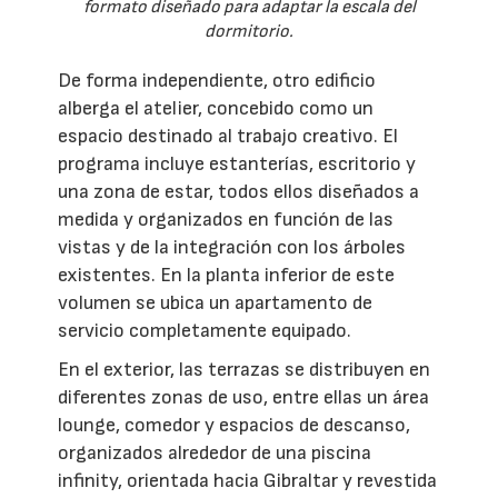
formato diseñado para adaptar la escala del
dormitorio.
De forma independiente, otro edificio
alberga el atelier, concebido como un
espacio destinado al trabajo creativo. El
programa incluye estanterías, escritorio y
una zona de estar, todos ellos diseñados a
medida y organizados en función de las
vistas y de la integración con los árboles
existentes. En la planta inferior de este
volumen se ubica un apartamento de
servicio completamente equipado.
En el exterior, las terrazas se distribuyen en
diferentes zonas de uso, entre ellas un área
lounge, comedor y espacios de descanso,
organizados alrededor de una piscina
infinity, orientada hacia Gibraltar y revestida