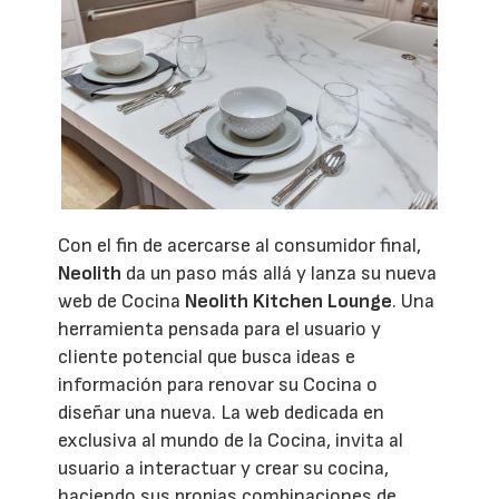
Con el fin de acercarse al consumidor final,
Neolith
da un paso más allá y lanza su nueva
web de Cocina
Neolith Kitchen Lounge
. Una
herramienta pensada para el usuario y
cliente potencial que busca ideas e
información para renovar su Cocina o
diseñar una nueva. La web dedicada en
exclusiva al mundo de la Cocina, invita al
usuario a interactuar y crear su cocina,
haciendo sus propias combinaciones de