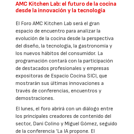
AMC Kitchen Lab: el futuro de la cocina
desde la innovación y la tecnología
El Foro AMC Kitchen Lab será el gran
espacio de encuentro para analizar la
evolución de la cocina desde la perspectiva
del diseño, la tecnología, la gastronomía y
los nuevos hábitos del consumidor. La
programación contará con la participación
de destacados profesionales y empresas
expositoras de Espacio Cocina SICI, que
mostrarán sus últimas innovaciones a
través de conferencias, encuentros y
demostraciones.
El lunes, el foro abrirá con un diálogo entre
los principales creadores de contenido del
sector, Dani Colino y Miguel Gómez, seguido
de la conferencia ‘La IA propone. El