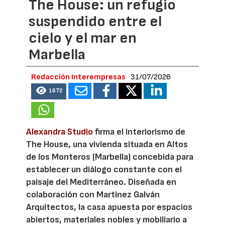
The House: un refugio
suspendido entre el
cielo y el mar en
Marbella
Redacción Interempresas
31/07/2026
1672
Alexandra Studio
firma el interiorismo de
The House, una vivienda situada en Altos
de los Monteros (Marbella) concebida para
establecer un diálogo constante con el
paisaje del Mediterráneo. Diseñada en
colaboración con Martinez Galván
Arquitectos, la casa apuesta por espacios
abiertos, materiales nobles y mobiliario a