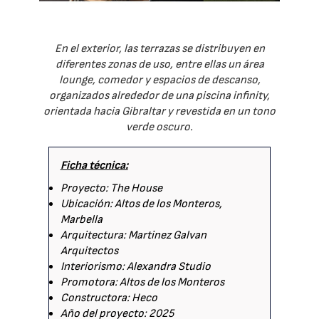
En el exterior, las terrazas se distribuyen en
diferentes zonas de uso, entre ellas un área
lounge, comedor y espacios de descanso,
organizados alrededor de una piscina infinity,
orientada hacia Gibraltar y revestida en un tono
verde oscuro.
Ficha técnica:
Proyecto: The House
Ubicación: Altos de los Monteros,
Marbella
Arquitectura: Martinez Galvan
Arquitectos
Interiorismo: Alexandra Studio
Promotora: Altos de los Monteros
Constructora: Heco
Año del proyecto: 2025