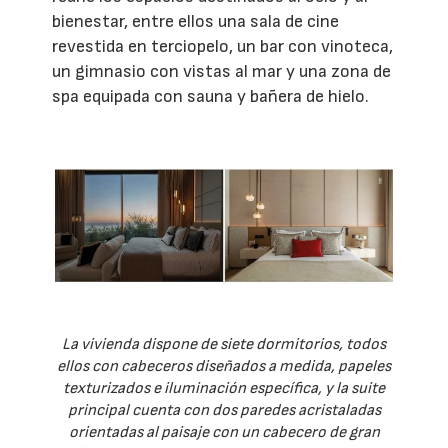
bienestar, entre ellos una sala de cine
revestida en terciopelo, un bar con vinoteca,
un gimnasio con vistas al mar y una zona de
spa equipada con sauna y bañera de hielo.
La vivienda dispone de siete dormitorios, todos
ellos con cabeceros diseñados a medida, papeles
texturizados e iluminación específica, y la suite
principal cuenta con dos paredes acristaladas
orientadas al paisaje con un cabecero de gran