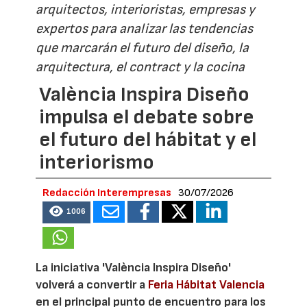
arquitectos, interioristas, empresas y
expertos para analizar las tendencias
que marcarán el futuro del diseño, la
arquitectura, el contract y la cocina
València Inspira Diseño
impulsa el debate sobre
el futuro del hábitat y el
interiorismo
Redacción Interempresas
30/07/2026
1006
La iniciativa 'València Inspira Diseño'
volverá a convertir a
Feria Hábitat Valencia
en el principal punto de encuentro para los