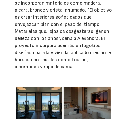
se incorporan materiales como madera,
piedra, bronce y cristal ahumado. "El objetivo
es crear interiores sofisticados que
envejezcan bien con el paso del tiempo.
Materiales que, lejos de desgastarse, ganen
belleza con los años", señala Alexandra. El
proyecto incorpora además un logotipo
diseñado para la vivienda, aplicado mediante
bordado en textiles como toallas,
albornoces y ropa de cama.