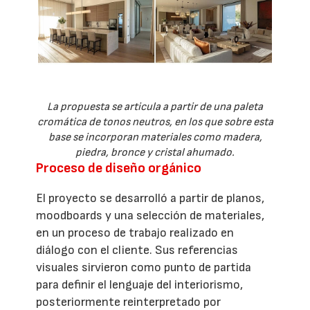
La propuesta se articula a partir de una paleta
cromática de tonos neutros, en los que sobre esta
base se incorporan materiales como madera,
piedra, bronce y cristal ahumado.
Proceso de diseño orgánico
El proyecto se desarrolló a partir de planos,
moodboards y una selección de materiales,
en un proceso de trabajo realizado en
diálogo con el cliente. Sus referencias
visuales sirvieron como punto de partida
para definir el lenguaje del interiorismo,
posteriormente reinterpretado por