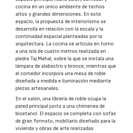
cocina en un único ambiente de techos
altos y grandes dimensiones. En este
espacio, la propuesta de interiorismo se
desarrolla en relación con la escala y la
continuidad espacial planteadas por la
arquitectura. La cocina se articula en torno
a una isla de cuatro metros realizada en
piedra Taj Mahal, sobre la que se instala una
lámpara de alabastro y bronce, mientras que
el comedor incorpora una mesa de roble
diseñada a medida e iluminación mediante
piezas artesanales.
En el salón, una librería de roble ocupa la
pared principal junto a una chimenea de
bioetanol. El espacio se completa con sofás
de gran formato, mobiliario diseñado para la
vivienda y obras de arte realizadas