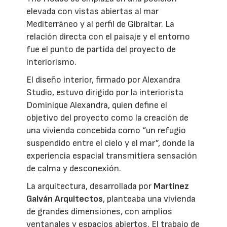
elevada con vistas abiertas al mar
Mediterráneo y al perfil de Gibraltar. La
relación directa con el paisaje y el entorno
fue el punto de partida del proyecto de
interiorismo.
El diseño interior, firmado por Alexandra
Studio, estuvo dirigido por la interiorista
Dominique Alexandra, quien define el
objetivo del proyecto como la creación de
una vivienda concebida como “un refugio
suspendido entre el cielo y el mar”, donde la
experiencia espacial transmitiera sensación
de calma y desconexión.
La arquitectura, desarrollada por
Martínez
Galván Arquitectos
, planteaba una vivienda
de grandes dimensiones, con amplios
ventanales y espacios abiertos. El trabajo de