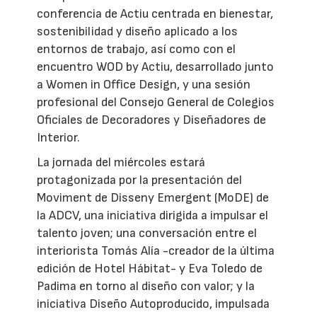
conferencia de Actiu centrada en bienestar,
sostenibilidad y diseño aplicado a los
entornos de trabajo, así como con el
encuentro WOD by Actiu, desarrollado junto
a Women in Office Design, y una sesión
profesional del Consejo General de Colegios
Oficiales de Decoradores y Diseñadores de
Interior.
La jornada del miércoles estará
protagonizada por la presentación del
Moviment de Disseny Emergent (MoDE) de
la ADCV, una iniciativa dirigida a impulsar el
talento joven; una conversación entre el
interiorista Tomás Alía -creador de la última
edición de Hotel Hábitat- y Eva Toledo de
Padima en torno al diseño con valor; y la
iniciativa Diseño Autoproducido, impulsada