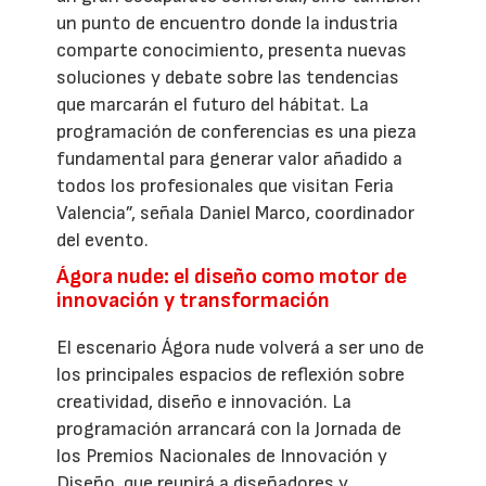
un punto de encuentro donde la industria
comparte conocimiento, presenta nuevas
soluciones y debate sobre las tendencias
que marcarán el futuro del hábitat. La
programación de conferencias es una pieza
fundamental para generar valor añadido a
todos los profesionales que visitan Feria
Valencia”, señala Daniel Marco, coordinador
del evento.
Ágora nude: el diseño como motor de
innovación y transformación
El escenario Ágora nude volverá a ser uno de
los principales espacios de reflexión sobre
creatividad, diseño e innovación. La
programación arrancará con la Jornada de
los Premios Nacionales de Innovación y
Diseño, que reunirá a diseñadores y