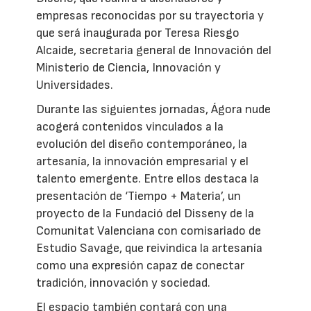
empresas reconocidas por su trayectoria y
que será inaugurada por Teresa Riesgo
Alcaide, secretaria general de Innovación del
Ministerio de Ciencia, Innovación y
Universidades.
Durante las siguientes jornadas, Ágora nude
acogerá contenidos vinculados a la
evolución del diseño contemporáneo, la
artesanía, la innovación empresarial y el
talento emergente. Entre ellos destaca la
presentación de ‘Tiempo + Materia’, un
proyecto de la Fundació del Disseny de la
Comunitat Valenciana con comisariado de
Estudio Savage, que reivindica la artesanía
como una expresión capaz de conectar
tradición, innovación y sociedad.
El espacio también contará con una