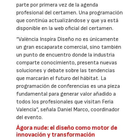
parte por primera vez de la agenda
profesional del certamen. Una programación
que continúa actualizándose y que ya está
disponible en la web oficial del certamen.
“València Inspira Diseño no es únicamente
un gran escaparate comercial, sino también
un punto de encuentro donde la industria
comparte conocimiento, presenta nuevas
soluciones y debate sobre las tendencias
que marcarán el futuro del hábitat. La
programación de conferencias es una pieza
fundamental para generar valor añadido a
todos los profesionales que visitan Feria
Valencia”, señala Daniel Marco, coordinador
del evento.
Ágora nude: el diseño como motor de
innovación y transformación