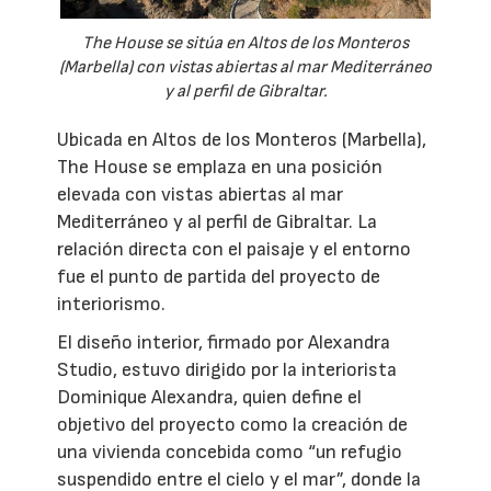
The House se sitúa en Altos de los Monteros
(Marbella) con vistas abiertas al mar Mediterráneo
y al perfil de Gibraltar.
Ubicada en Altos de los Monteros (Marbella),
The House se emplaza en una posición
elevada con vistas abiertas al mar
Mediterráneo y al perfil de Gibraltar. La
relación directa con el paisaje y el entorno
fue el punto de partida del proyecto de
interiorismo.
El diseño interior, firmado por Alexandra
Studio, estuvo dirigido por la interiorista
Dominique Alexandra, quien define el
objetivo del proyecto como la creación de
una vivienda concebida como “un refugio
suspendido entre el cielo y el mar”, donde la