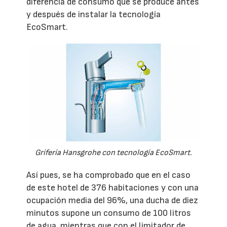
diferencia de consumo que se produce antes
y después de instalar la tecnología
EcoSmart.
Grifería Hansgrohe con tecnología EcoSmart.
Así pues, se ha comprobado que en el caso
de este hotel de 376 habitaciones y con una
ocupación media del 96%, una ducha de diez
minutos supone un consumo de 100 litros
de agua, mientras que con el limitador de