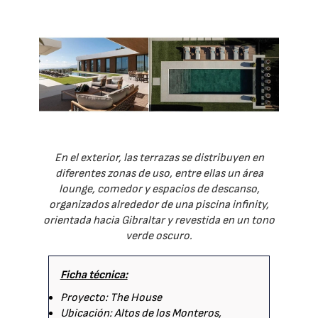
En el exterior, las terrazas se distribuyen en
diferentes zonas de uso, entre ellas un área
lounge, comedor y espacios de descanso,
organizados alrededor de una piscina infinity,
orientada hacia Gibraltar y revestida en un tono
verde oscuro.
Ficha técnica:
Proyecto: The House
Ubicación: Altos de los Monteros,