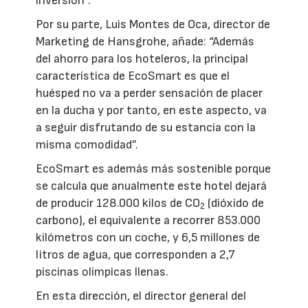
inversión”.
Por su parte, Luis Montes de Oca, director de
Marketing de Hansgrohe, añade: “Además
del ahorro para los hoteleros, la principal
característica de EcoSmart es que el
huésped no va a perder sensación de placer
en la ducha y por tanto, en este aspecto, va
a seguir disfrutando de su estancia con la
misma comodidad”.
EcoSmart es además más sostenible porque
se calcula que anualmente este hotel dejará
de producir 128.000 kilos de CO
(dióxido de
2
carbono), el equivalente a recorrer 853.000
kilómetros con un coche, y 6,5 millones de
litros de agua, que corresponden a 2,7
piscinas olímpicas llenas.
En esta dirección, el director general del