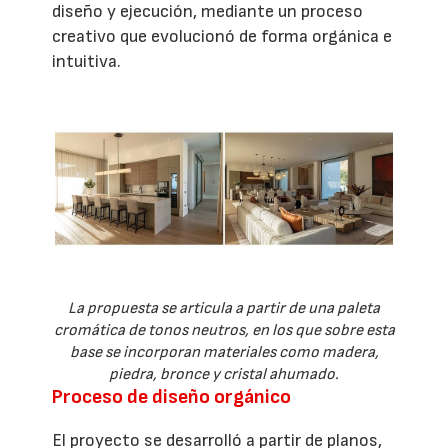
diseño y ejecución, mediante un proceso
creativo que evolucionó de forma orgánica e
intuitiva.
La propuesta se articula a partir de una paleta
cromática de tonos neutros, en los que sobre esta
base se incorporan materiales como madera,
piedra, bronce y cristal ahumado.
Proceso de diseño orgánico
El proyecto se desarrolló a partir de planos,