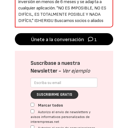
inversión en menos de 6 meses y se adapta a
cualquier aplicación. "NO ES IMPOSIBLE, NO ES
DIFÍCIL, ES TOTALMENTE POSIBLE Y NADA
DIFÍCIL" ISHERIGU Buscamos socios o aliados
Únete a la conversación
1
Suscríbase a nuestra
Newsletter -
Ver ejemplo
SUSCRIBIRME GRATIS
Marcar todos
Autorizo el envío de newsletters y
avisos informativos personalizados de
interempresas.net