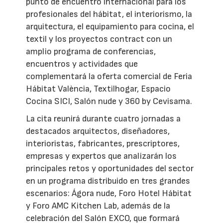
punto de encuentro internacional para los
profesionales del hábitat, el interiorismo, la
arquitectura, el equipamiento para cocina, el
textil y los proyectos contract con un
amplio programa de conferencias,
encuentros y actividades que
complementará la oferta comercial de Feria
Hábitat València, Textilhogar, Espacio
Cocina SICI, Salón nude y 360 by Cevisama.
La cita reunirá durante cuatro jornadas a
destacados arquitectos, diseñadores,
interioristas, fabricantes, prescriptores,
empresas y expertos que analizarán los
principales retos y oportunidades del sector
en un programa distribuido en tres grandes
escenarios: Ágora nude, Foro Hotel Hábitat
y Foro AMC Kitchen Lab, además de la
celebración del Salón EXCO, que formará