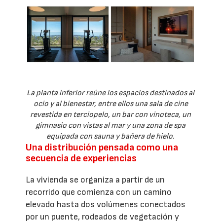
La planta inferior reúne los espacios destinados al
ocio y al bienestar, entre ellos una sala de cine
revestida en terciopelo, un bar con vinoteca, un
gimnasio con vistas al mar y una zona de spa
equipada con sauna y bañera de hielo.
Una distribución pensada como una
secuencia de experiencias
La vivienda se organiza a partir de un
recorrido que comienza con un camino
elevado hasta dos volúmenes conectados
por un puente, rodeados de vegetación y