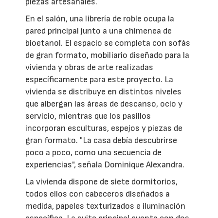
piezas artesanales.
En el salón, una librería de roble ocupa la
pared principal junto a una chimenea de
bioetanol. El espacio se completa con sofás
de gran formato, mobiliario diseñado para la
vivienda y obras de arte realizadas
específicamente para este proyecto. La
vivienda se distribuye en distintos niveles
que albergan las áreas de descanso, ocio y
servicio, mientras que los pasillos
incorporan esculturas, espejos y piezas de
gran formato. "La casa debía descubrirse
poco a poco, como una secuencia de
experiencias", señala Dominique Alexandra.
La vivienda dispone de siete dormitorios,
todos ellos con cabeceros diseñados a
medida, papeles texturizados e iluminación