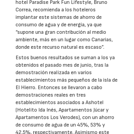
hotel Paradise Park Fun Lifestyle, Bruno
Correa, recomienda a los hoteleros
implantar este sistemas de ahorro de
consumo de agua y de energía, ya que
“supone una gran contribución al medio
ambiente, más en un lugar como Canarias,
donde este recurso natural es escaso”.
Estos buenos resultados se suman a los ya
obtenidos el pasado mes de junio, tras la
demostración realizada en varios
establecimientos más pequeños de la isla de
El Hierro. Entonces se llevaron a cabo
demostraciones reales en tres
establecimientos asociados a Ashotel
(Hotelito Ida Inés, Apartamentos Júcar y
Apartamentos Los Verodes), con un ahorro
de consumo de agua de un 45%, 53% y
42,5%, respectivamente. Asimismo este