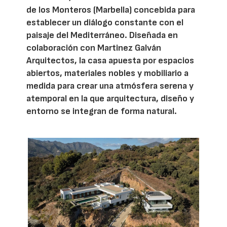
de los Monteros (Marbella) concebida para
establecer un diálogo constante con el
paisaje del Mediterráneo. Diseñada en
colaboración con Martinez Galván
Arquitectos, la casa apuesta por espacios
abiertos, materiales nobles y mobiliario a
medida para crear una atmósfera serena y
atemporal en la que arquitectura, diseño y
entorno se integran de forma natural.