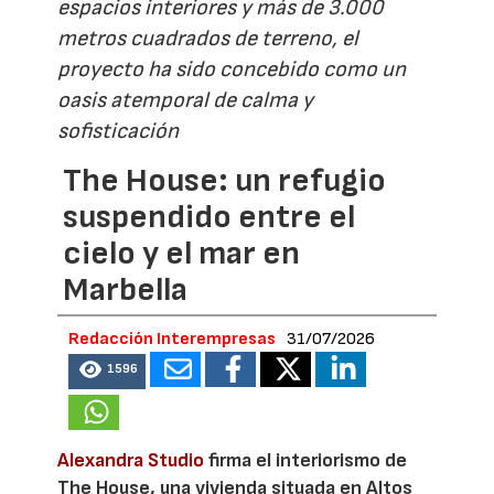
espacios interiores y más de 3.000
metros cuadrados de terreno, el
proyecto ha sido concebido como un
oasis atemporal de calma y
sofisticación
The House: un refugio
suspendido entre el
cielo y el mar en
Marbella
Redacción Interempresas
31/07/2026
1596
Alexandra Studio
firma el interiorismo de
The House, una vivienda situada en Altos