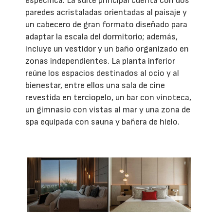
específica. La suite principal cuenta con dos
paredes acristaladas orientadas al paisaje y
un cabecero de gran formato diseñado para
adaptar la escala del dormitorio; además,
incluye un vestidor y un baño organizado en
zonas independientes. La planta inferior
reúne los espacios destinados al ocio y al
bienestar, entre ellos una sala de cine
revestida en terciopelo, un bar con vinoteca,
un gimnasio con vistas al mar y una zona de
spa equipada con sauna y bañera de hielo.