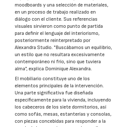
moodboards y una selección de materiales,
en un proceso de trabajo realizado en
diálogo con el cliente. Sus referencias
visuales sirvieron como punto de partida
para definir el lenguaje del interiorismo,
posteriormente reinterpretado por
Alexandra Studio. "Buscábamos un equilibrio,
un estilo que no resultara excesivamente
contemporáneo ni frío, sino que tuviera
alma", explica Dominique Alexandra.
El mobiliario constituye uno de los
elementos principales de la intervención.
Una parte significativa fue diseñada
específicamente para la vivienda, incluyendo
los cabeceros de los siete dormitorios, así
como sofás, mesas, estanterías y consolas,
con piezas concebidas para responder a la