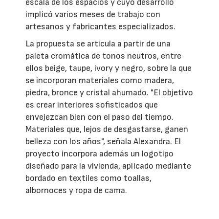
escala de los espacios y cuyo desarrollo
implicó varios meses de trabajo con
artesanos y fabricantes especializados.
La propuesta se articula a partir de una
paleta cromática de tonos neutros, entre
ellos beige, taupe, ivory y negro, sobre la que
se incorporan materiales como madera,
piedra, bronce y cristal ahumado. "El objetivo
es crear interiores sofisticados que
envejezcan bien con el paso del tiempo.
Materiales que, lejos de desgastarse, ganen
belleza con los años", señala Alexandra. El
proyecto incorpora además un logotipo
diseñado para la vivienda, aplicado mediante
bordado en textiles como toallas,
albornoces y ropa de cama.