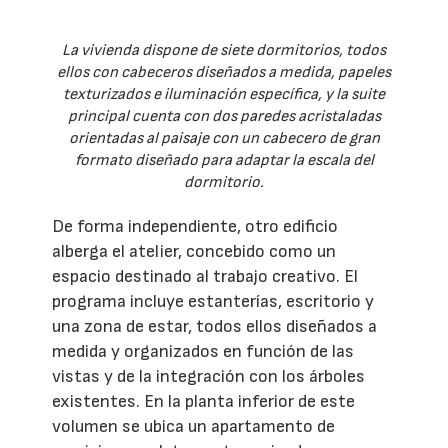
La vivienda dispone de siete dormitorios, todos
ellos con cabeceros diseñados a medida, papeles
texturizados e iluminación específica, y la suite
principal cuenta con dos paredes acristaladas
orientadas al paisaje con un cabecero de gran
formato diseñado para adaptar la escala del
dormitorio.
De forma independiente, otro edificio
alberga el atelier, concebido como un
espacio destinado al trabajo creativo. El
programa incluye estanterías, escritorio y
una zona de estar, todos ellos diseñados a
medida y organizados en función de las
vistas y de la integración con los árboles
existentes. En la planta inferior de este
volumen se ubica un apartamento de