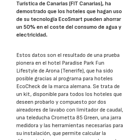
Turística de Canarias (FIT Canarias), ha
demostrado que los hoteles que hagan uso
de su tecnología EcoSmart pueden ahorrar
un 50% en el coste del consumo de agua y
electricidad.
Estos datos son el resultado de una prueba
pionera en el hotel Paradise Park Fun
Lifestyle de Arona (Tenerife), que ha sido
posible gracias al programa para hoteles
EcoCheck de la marca alemana. Se trata de
un kit, disponible para todos los hoteles que
deseen probarlo y compuesto por dos
aireadores de lavabo con limitador de caudal,
una teleducha Crometta 85 Green, una jarra
medidora y las herramientas necesarias para
su instalación, que permite calcular la