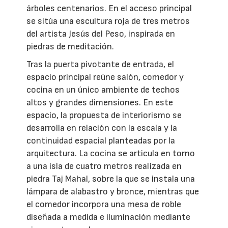
árboles centenarios. En el acceso principal
se sitúa una escultura roja de tres metros
del artista Jesús del Peso, inspirada en
piedras de meditación.
Tras la puerta pivotante de entrada, el
espacio principal reúne salón, comedor y
cocina en un único ambiente de techos
altos y grandes dimensiones. En este
espacio, la propuesta de interiorismo se
desarrolla en relación con la escala y la
continuidad espacial planteadas por la
arquitectura. La cocina se articula en torno
a una isla de cuatro metros realizada en
piedra Taj Mahal, sobre la que se instala una
lámpara de alabastro y bronce, mientras que
el comedor incorpora una mesa de roble
diseñada a medida e iluminación mediante