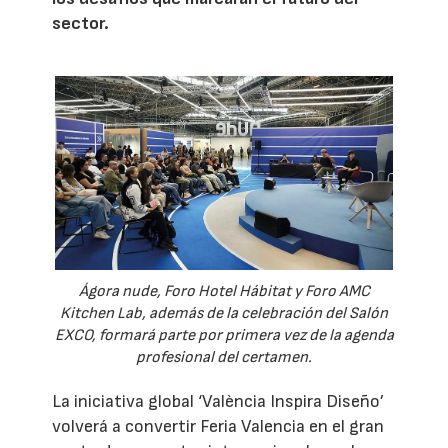
sector.
Ágora nude, Foro Hotel Hábitat y Foro AMC
Kitchen Lab, además de la celebración del Salón
EXCO, formará parte por primera vez de la agenda
profesional del certamen.
La iniciativa global ‘València Inspira Diseño’
volverá a convertir Feria Valencia en el gran