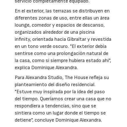
servicio completamente equipado.
En el exterior, las terrazas se distribuyen en
diferentes zonas de uso, entre ellas un área
lounge, comedor y espacios de descanso,
organizados alrededor de una piscina
infinity, orientada hacia Gibraltar y revestida
en un tono verde oscuro. "El exterior debía
sentirse como una prolongación natural de
la casa, como si siempre hubiera estado ahí",
explica Dominique Alexandra.
Para Alexandra Studio, The House refleja su
planteamiento del diseño residencial.
"Estuve muy inspirada por la idea del paso
del tiempo. Queríamos crear una casa que no
respondiera a tendencias, sino que se
sintiera como un lugar donde el tiempo se
detiene", concluye Dominique Alexandra.