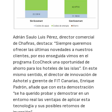
Adrián Saulo Luis Pérez, director comercial
de Chafiras, destaca: “Siempre queremos
ofrecer las últimas novedades a nuestros
clientes, por eso enseguida vimos en el
programa EcoCheck una oportunidad de
ahorro para los hoteles de las islas”. En este
mismo sentido, el director de innovación de
Ashotel y gerente de FIT Canarias, Enrique
Padrón, añade que con esta demostración
“se ha querido probar y demostrar en un
entorno real las ventajas de aplicar esta
tecnología y sus posibles retornos de