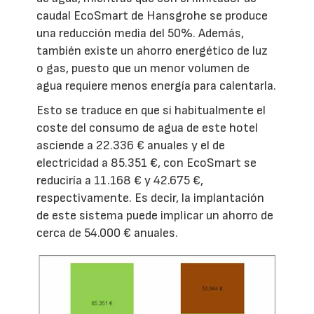
caudal EcoSmart de Hansgrohe se produce
una reducción media del 50%. Además,
también existe un ahorro energético de luz
o gas, puesto que un menor volumen de
agua requiere menos energía para calentarla.
Esto se traduce en que si habitualmente el
coste del consumo de agua de este hotel
asciende a 22.336 € anuales y el de
electricidad a 85.351 €, con EcoSmart se
reduciría a 11.168 € y 42.675 €,
respectivamente. Es decir, la implantación
de este sistema puede implicar un ahorro de
cerca de 54.000 € anuales.