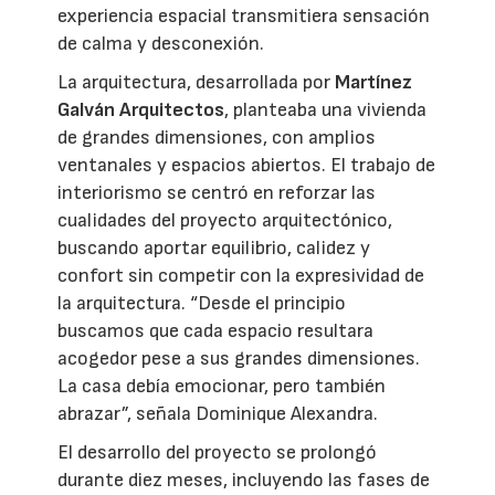
experiencia espacial transmitiera sensación
de calma y desconexión.
La arquitectura, desarrollada por
Martínez
Galván Arquitectos
, planteaba una vivienda
de grandes dimensiones, con amplios
ventanales y espacios abiertos. El trabajo de
interiorismo se centró en reforzar las
cualidades del proyecto arquitectónico,
buscando aportar equilibrio, calidez y
confort sin competir con la expresividad de
la arquitectura. “Desde el principio
buscamos que cada espacio resultara
acogedor pese a sus grandes dimensiones.
La casa debía emocionar, pero también
abrazar”, señala Dominique Alexandra.
El desarrollo del proyecto se prolongó
durante diez meses, incluyendo las fases de