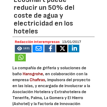
reducir un 50% del
coste de agua y
electricidad en los
hoteles
Redacción Interempresas
13/01/2017
1631
La compañía de grifería y soluciones de
baño
Hansgrohe
, en colaboración con la
empresa
Chafiras
, impulsora del proyecto
en las islas, y encargada de involucrar a la
Asociación Hotelera y Extrahotelera de
Tenerife, Palma, La Gomera y El Hierro
(Ashotel) y la Factoría de Innovación