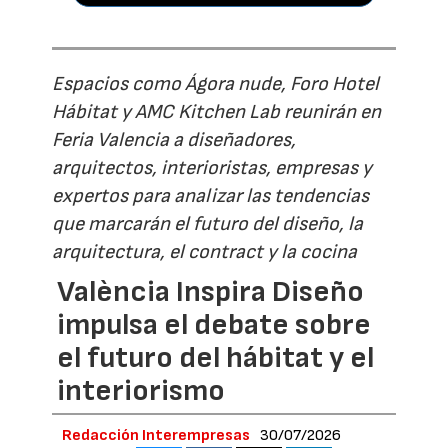
Espacios como Ágora nude, Foro Hotel
Hábitat y AMC Kitchen Lab reunirán en
Feria Valencia a diseñadores,
arquitectos, interioristas, empresas y
expertos para analizar las tendencias
que marcarán el futuro del diseño, la
arquitectura, el contract y la cocina
València Inspira Diseño
impulsa el debate sobre
el futuro del hábitat y el
interiorismo
Redacción Interempresas
30/07/2026