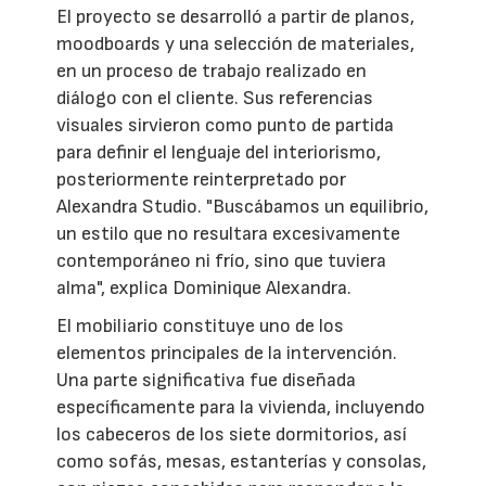
El proyecto se desarrolló a partir de planos,
moodboards y una selección de materiales,
en un proceso de trabajo realizado en
diálogo con el cliente. Sus referencias
visuales sirvieron como punto de partida
para definir el lenguaje del interiorismo,
posteriormente reinterpretado por
Alexandra Studio. "Buscábamos un equilibrio,
un estilo que no resultara excesivamente
contemporáneo ni frío, sino que tuviera
alma", explica Dominique Alexandra.
El mobiliario constituye uno de los
elementos principales de la intervención.
Una parte significativa fue diseñada
específicamente para la vivienda, incluyendo
los cabeceros de los siete dormitorios, así
como sofás, mesas, estanterías y consolas,