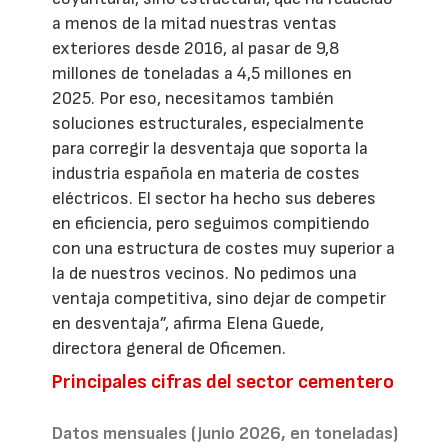
a menos de la mitad nuestras ventas
exteriores desde 2016, al pasar de 9,8
millones de toneladas a 4,5 millones en
2025. Por eso, necesitamos también
soluciones estructurales, especialmente
para corregir la desventaja que soporta la
industria española en materia de costes
eléctricos. El sector ha hecho sus deberes
en eficiencia, pero seguimos compitiendo
con una estructura de costes muy superior a
la de nuestros vecinos. No pedimos una
ventaja competitiva, sino dejar de competir
en desventaja”, afirma Elena Guede,
directora general de Oficemen.
Principales cifras del sector cementero
Datos mensuales (junio 2026, en toneladas)