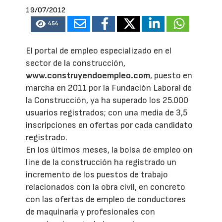
19/07/2012
454
El portal de empleo especializado en el
sector de la construcción,
www.construyendoempleo.com
, puesto en
marcha en 2011 por la Fundación Laboral de
la Construcción, ya ha superado los 25.000
usuarios registrados; con una media de 3,5
inscripciones en ofertas por cada candidato
registrado.
En los últimos meses, la bolsa de empleo on
line de la construcción ha registrado un
incremento de los puestos de trabajo
relacionados con la obra civil, en concreto
con las ofertas de empleo de conductores
de maquinaria y profesionales con