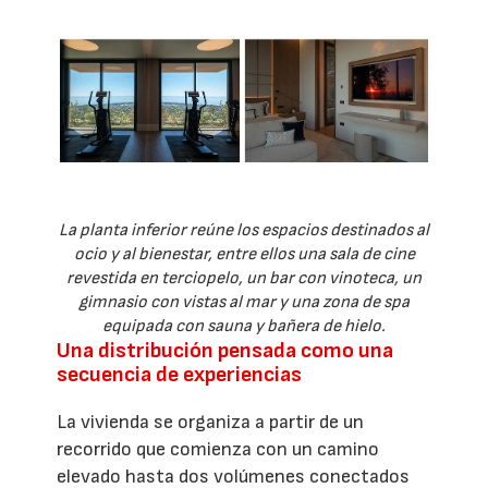
La planta inferior reúne los espacios destinados al
ocio y al bienestar, entre ellos una sala de cine
revestida en terciopelo, un bar con vinoteca, un
gimnasio con vistas al mar y una zona de spa
equipada con sauna y bañera de hielo.
Una distribución pensada como una
secuencia de experiencias
La vivienda se organiza a partir de un
recorrido que comienza con un camino
elevado hasta dos volúmenes conectados