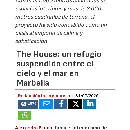
Con más 1.000 metros cuadrados de
espacios interiores y más de 3.000
metros cuadrados de terreno, el
proyecto ha sido concebido como un
oasis atemporal de calma y
sofisticación
The House: un refugio
suspendido entre el
cielo y el mar en
Marbella
Redacción Interempresas
31/07/2026
1570
Alexandra Studio
firma el interiorismo de