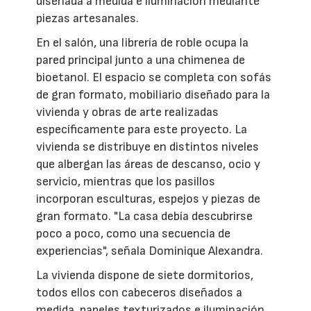
diseñada a medida e iluminación mediante
piezas artesanales.
En el salón, una librería de roble ocupa la
pared principal junto a una chimenea de
bioetanol. El espacio se completa con sofás
de gran formato, mobiliario diseñado para la
vivienda y obras de arte realizadas
específicamente para este proyecto. La
vivienda se distribuye en distintos niveles
que albergan las áreas de descanso, ocio y
servicio, mientras que los pasillos
incorporan esculturas, espejos y piezas de
gran formato. "La casa debía descubrirse
poco a poco, como una secuencia de
experiencias", señala Dominique Alexandra.
La vivienda dispone de siete dormitorios,
todos ellos con cabeceros diseñados a
medida, papeles texturizados e iluminación