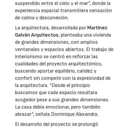
suspendido entre el cielo y el mar”, donde la
experiencia espacial transmitiera sensación
de calma y desconexión.
La arquitectura, desarrollada por
Martínez
Galván Arquitectos
, planteaba una vivienda
de grandes dimensiones, con amplios
ventanales y espacios abiertos. El trabajo de
interiorismo se centró en reforzar las
cualidades del proyecto arquitectónico,
buscando aportar equilibrio, calidez y
confort sin competir con la expresividad de
la arquitectura. “Desde el principio
buscamos que cada espacio resultara
acogedor pese a sus grandes dimensiones.
La casa debía emocionar, pero también
abrazar”, señala Dominique Alexandra.
El desarrollo del proyecto se prolongó