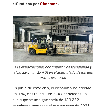
difundidas por
Oficemen
.
Las exportaciones continuaron descendiendo y
alcanzaron un 15,4 % en el acumulado de los seis
primeros meses.
En junio de este año, el consumo ha crecido
un 9 %, hasta las 1.562.747 toneladas, lo
que supone una ganancia de 129.232
toneladas respecto al mismo mes de 2025.