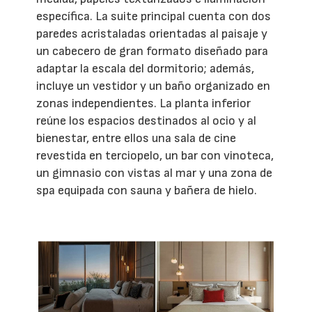
específica. La suite principal cuenta con dos
paredes acristaladas orientadas al paisaje y
un cabecero de gran formato diseñado para
adaptar la escala del dormitorio; además,
incluye un vestidor y un baño organizado en
zonas independientes. La planta inferior
reúne los espacios destinados al ocio y al
bienestar, entre ellos una sala de cine
revestida en terciopelo, un bar con vinoteca,
un gimnasio con vistas al mar y una zona de
spa equipada con sauna y bañera de hielo.