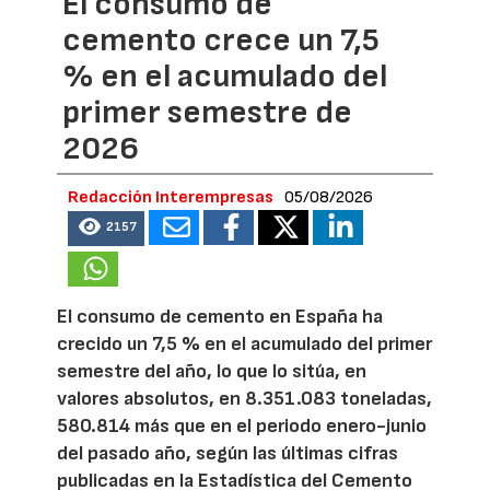
El consumo de
cemento crece un 7,5
% en el acumulado del
primer semestre de
2026
Redacción Interempresas
05/08/2026
2157
El consumo de cemento en España ha
crecido un 7,5 % en el acumulado del primer
semestre del año, lo que lo sitúa, en
valores absolutos, en 8.351.083 toneladas,
580.814 más que en el periodo enero-junio
del pasado año, según las últimas cifras
publicadas en la Estadística del Cemento