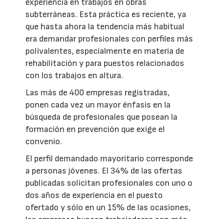
experiencia en trabajos en obras
subterráneas. Esta práctica es reciente, ya
que hasta ahora la tendencia más habitual
era demandar profesionales con perfiles más
polivalentes, especialmente en materia de
rehabilitación y para puestos relacionados
con los trabajos en altura.
Las más de 400 empresas registradas,
ponen cada vez un mayor énfasis en la
búsqueda de profesionales que posean la
formación en prevención que exige el
convenio.
El perfil demandado mayoritario corresponde
a personas jóvenes. El 34% de las ofertas
publicadas solicitan profesionales con uno o
dos años de experiencia en el puesto
ofertado y sólo en un 15% de las ocasiones,