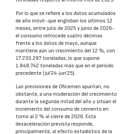
Por lo que se refiere a los datos acumulados
de año móvil -que engloban los últimos 12
meses, entre julio de 2025 y junio de 2026-
el consumo retrocede cuatro décimas
frente a los datos de mayo, aunque
mantiene aún un crecimiento del 12 %, con
17.233.297 toneladas, lo que supone
1.848.742 toneladas más que en el período
precedente (jul’24-jun’25).
Las previsiones de Oficemen apuntan, no
obstante, a una moderación del crecimiento
durante la segunda mitad del año y sitúan el
incremento del consumo de cemento en
torno al 2 % al cierre de 2026. Esta
desaceleración prevista responde,
principalmente, al efecto estadístico de la