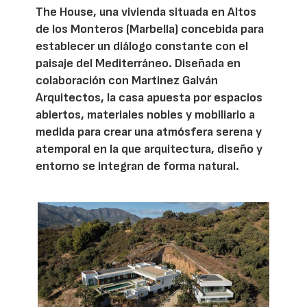
The House, una vivienda situada en Altos
de los Monteros (Marbella) concebida para
establecer un diálogo constante con el
paisaje del Mediterráneo. Diseñada en
colaboración con Martinez Galván
Arquitectos, la casa apuesta por espacios
abiertos, materiales nobles y mobiliario a
medida para crear una atmósfera serena y
atemporal en la que arquitectura, diseño y
entorno se integran de forma natural.