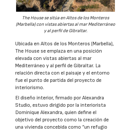
The House se sitúa en Altos de los Monteros
(Marbella) con vistas abiertas al mar Mediterráneo
y al perfil de Gibraltar.
Ubicada en Altos de los Monteros (Marbella),
The House se emplaza en una posición
elevada con vistas abiertas al mar
Mediterráneo y al perfil de Gibraltar. La
relación directa con el paisaje y el entorno
fue el punto de partida del proyecto de
interiorismo.
El diseño interior, firmado por Alexandra
Studio, estuvo dirigido por la interiorista
Dominique Alexandra, quien define el
objetivo del proyecto como la creación de
una vivienda concebida como “un refugio