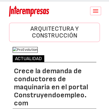
Conmutar
navegació
ARQUITECTURA Y
CONSTRUCCIÓN
ACTUALIDAD
Crece la demanda de
conductores de
maquinaria en el portal
Construyendoempleo.
com