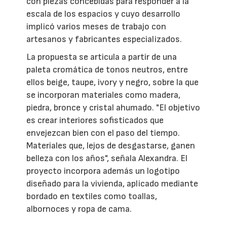
con piezas concebidas para responder a la
escala de los espacios y cuyo desarrollo
implicó varios meses de trabajo con
artesanos y fabricantes especializados.
La propuesta se articula a partir de una
paleta cromática de tonos neutros, entre
ellos beige, taupe, ivory y negro, sobre la que
se incorporan materiales como madera,
piedra, bronce y cristal ahumado. "El objetivo
es crear interiores sofisticados que
envejezcan bien con el paso del tiempo.
Materiales que, lejos de desgastarse, ganen
belleza con los años", señala Alexandra. El
proyecto incorpora además un logotipo
diseñado para la vivienda, aplicado mediante
bordado en textiles como toallas,
albornoces y ropa de cama.