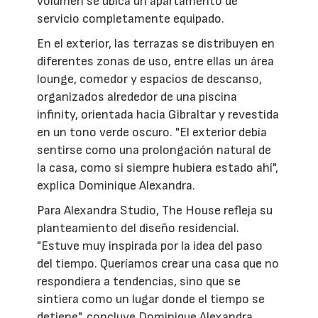
volumen se ubica un apartamento de
servicio completamente equipado.
En el exterior, las terrazas se distribuyen en
diferentes zonas de uso, entre ellas un área
lounge, comedor y espacios de descanso,
organizados alrededor de una piscina
infinity, orientada hacia Gibraltar y revestida
en un tono verde oscuro. "El exterior debía
sentirse como una prolongación natural de
la casa, como si siempre hubiera estado ahí",
explica Dominique Alexandra.
Para Alexandra Studio, The House refleja su
planteamiento del diseño residencial.
"Estuve muy inspirada por la idea del paso
del tiempo. Queríamos crear una casa que no
respondiera a tendencias, sino que se
sintiera como un lugar donde el tiempo se
detiene", concluye Dominique Alexandra.