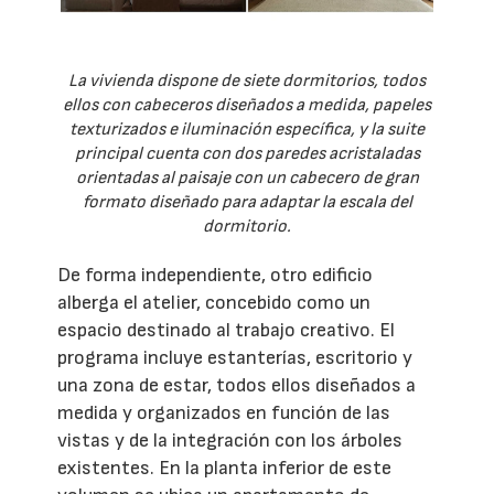
La vivienda dispone de siete dormitorios, todos
ellos con cabeceros diseñados a medida, papeles
texturizados e iluminación específica, y la suite
principal cuenta con dos paredes acristaladas
orientadas al paisaje con un cabecero de gran
formato diseñado para adaptar la escala del
dormitorio.
De forma independiente, otro edificio
alberga el atelier, concebido como un
espacio destinado al trabajo creativo. El
programa incluye estanterías, escritorio y
una zona de estar, todos ellos diseñados a
medida y organizados en función de las
vistas y de la integración con los árboles
existentes. En la planta inferior de este