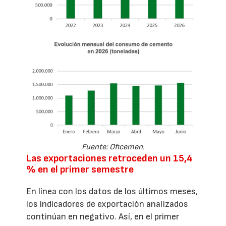
Fuente: Oficemen.
Las exportaciones retroceden un 15,4
% en el primer semestre
En línea con los datos de los últimos meses,
los indicadores de exportación analizados
continúan en negativo. Así, en el primer