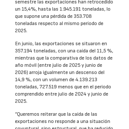
semestre las exportaciones han retrocedido
un 15,4%, hasta las 1.945.191 toneladas, lo
que supone una pérdida de 353.708
toneladas respecto al mismo período de
2025.
En junio, las exportaciones se situaron en
357.194 toneladas, con una caída del 11,5 %,
mientras que la comparativa de los datos de
año móvil (entre julio de 2025 y junio de
2026) arroja igualmente un descenso del
14,9 %, con un volumen de 4.139.213
toneladas, 727.519 menos que en el periodo
comprendido entre julio de 2024 y junio de
2025.
“Queremos reiterar que la caída de las
exportaciones no responde a una situación
coyuntural, sino estructural, que ha reducido