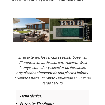
En el exterior, las terrazas se distribuyen en
diferentes zonas de uso, entre ellas un área
lounge, comedor y espacios de descanso,
organizados alrededor de una piscina infinity,
orientada hacia Gibraltar y revestida en un tono
verde oscuro.
Ficha técnica:
Proyecto: The House