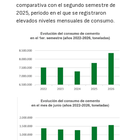
comparativa con el segundo semestre de
2025, período en el que se registraron
elevados niveles mensuales de consumo.