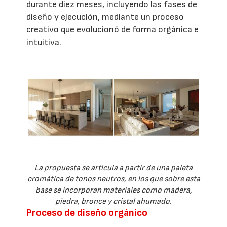
durante diez meses, incluyendo las fases de
diseño y ejecución, mediante un proceso
creativo que evolucionó de forma orgánica e
intuitiva.
La propuesta se articula a partir de una paleta
cromática de tonos neutros, en los que sobre esta
base se incorporan materiales como madera,
piedra, bronce y cristal ahumado.
Proceso de diseño orgánico