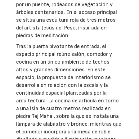
por un puente, rodeados de vegetación y
árboles centenarios. En el acceso principal
se sitúa una escultura roja de tres metros
del artista Jesús del Peso, inspirada en
piedras de meditación.
Tras la puerta pivotante de entrada, el
espacio principal reúne salón, comedor y
cocina en un único ambiente de techos
altos y grandes dimensiones. En este
espacio, la propuesta de interiorismo se
desarrolla en relación con la escala y la
continuidad espacial planteadas por la
arquitectura. La cocina se articula en torno
a una isla de cuatro metros realizada en
piedra Taj Mahal, sobre la que se instala una
lámpara de alabastro y bronce, mientras que
el comedor incorpora una mesa de roble