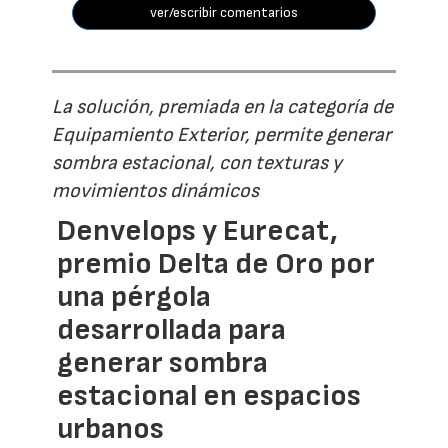
ver/escribir comentarios
La solución, premiada en la categoría de
Equipamiento Exterior, permite generar
sombra estacional, con texturas y
movimientos dinámicos
Denvelops y Eurecat,
premio Delta de Oro por
una pérgola
desarrollada para
generar sombra
estacional en espacios
urbanos