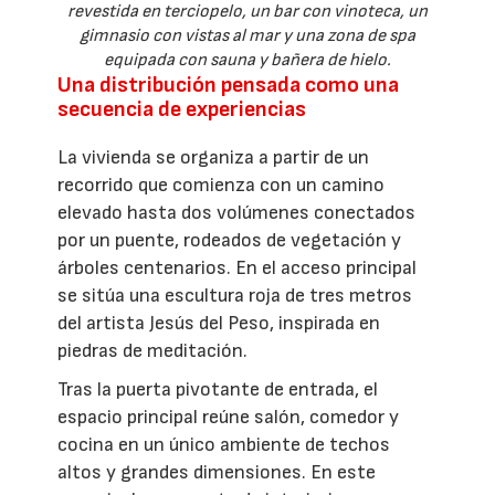
revestida en terciopelo, un bar con vinoteca, un
gimnasio con vistas al mar y una zona de spa
equipada con sauna y bañera de hielo.
Una distribución pensada como una
secuencia de experiencias
La vivienda se organiza a partir de un
recorrido que comienza con un camino
elevado hasta dos volúmenes conectados
por un puente, rodeados de vegetación y
árboles centenarios. En el acceso principal
se sitúa una escultura roja de tres metros
del artista Jesús del Peso, inspirada en
piedras de meditación.
Tras la puerta pivotante de entrada, el
espacio principal reúne salón, comedor y
cocina en un único ambiente de techos
altos y grandes dimensiones. En este