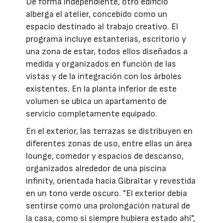
De forma independiente, otro edificio
alberga el atelier, concebido como un
espacio destinado al trabajo creativo. El
programa incluye estanterías, escritorio y
una zona de estar, todos ellos diseñados a
medida y organizados en función de las
vistas y de la integración con los árboles
existentes. En la planta inferior de este
volumen se ubica un apartamento de
servicio completamente equipado.
En el exterior, las terrazas se distribuyen en
diferentes zonas de uso, entre ellas un área
lounge, comedor y espacios de descanso,
organizados alrededor de una piscina
infinity, orientada hacia Gibraltar y revestida
en un tono verde oscuro. "El exterior debía
sentirse como una prolongación natural de
la casa, como si siempre hubiera estado ahí",