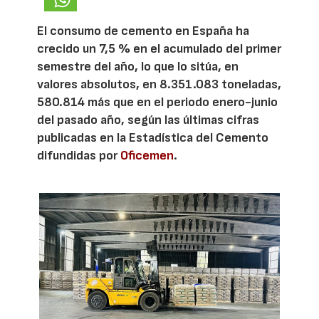
El consumo de cemento en España ha
crecido un 7,5 % en el acumulado del primer
semestre del año, lo que lo sitúa, en
valores absolutos, en 8.351.083 toneladas,
580.814 más que en el periodo enero-junio
del pasado año, según las últimas cifras
publicadas en la Estadística del Cemento
difundidas por
Oficemen
.