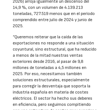
2026) arroja igualmente un descenso del
14,9 %, con un volumen de 4.139.213
toneladas, 727.519 menos que en el periodo
comprendido entre julio de 2024 y junio de
2025.
“Queremos reiterar que la caída de las
exportaciones no responde a una situación
coyuntural, sino estructural, que ha reducido
a menos de la mitad nuestras ventas
exteriores desde 2016, al pasar de 9,8
millones de toneladas a 4,5 millones en
2025. Por eso, necesitamos también
soluciones estructurales, especialmente
para corregir la desventaja que soporta la
industria española en materia de costes
eléctricos. El sector ha hecho sus deberes
en eficiencia, pero seguimos compitiendo