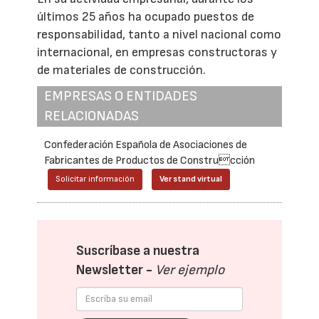
últimos 25 años ha ocupado puestos de
responsabilidad, tanto a nivel nacional como
internacional, en empresas constructoras y
de materiales de construcción.
EMPRESAS O ENTIDADES
RELACIONADAS
Confederación Española de Asociaciones de
Fabricantes de Productos de Construcción
Solicitar información
Ver stand virtual
Suscríbase a nuestra
Newsletter -
Ver ejemplo