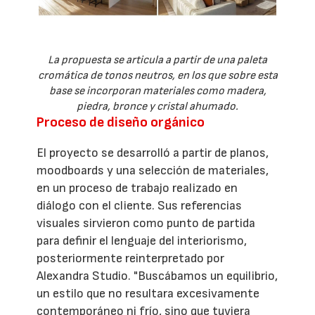
La propuesta se articula a partir de una paleta
cromática de tonos neutros, en los que sobre esta
base se incorporan materiales como madera,
piedra, bronce y cristal ahumado.
Proceso de diseño orgánico
El proyecto se desarrolló a partir de planos,
moodboards y una selección de materiales,
en un proceso de trabajo realizado en
diálogo con el cliente. Sus referencias
visuales sirvieron como punto de partida
para definir el lenguaje del interiorismo,
posteriormente reinterpretado por
Alexandra Studio. "Buscábamos un equilibrio,
un estilo que no resultara excesivamente
contemporáneo ni frío, sino que tuviera