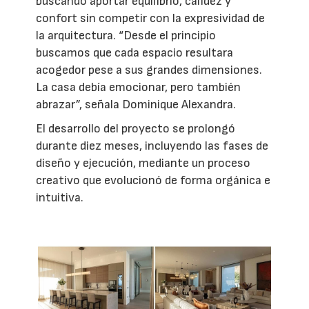
buscando aportar equilibrio, calidez y
confort sin competir con la expresividad de
la arquitectura. “Desde el principio
buscamos que cada espacio resultara
acogedor pese a sus grandes dimensiones.
La casa debía emocionar, pero también
abrazar”, señala Dominique Alexandra.
El desarrollo del proyecto se prolongó
durante diez meses, incluyendo las fases de
diseño y ejecución, mediante un proceso
creativo que evolucionó de forma orgánica e
intuitiva.