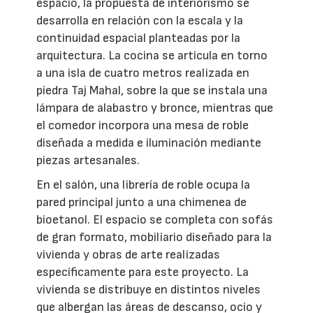
espacio, la propuesta de interiorismo se
desarrolla en relación con la escala y la
continuidad espacial planteadas por la
arquitectura. La cocina se articula en torno
a una isla de cuatro metros realizada en
piedra Taj Mahal, sobre la que se instala una
lámpara de alabastro y bronce, mientras que
el comedor incorpora una mesa de roble
diseñada a medida e iluminación mediante
piezas artesanales.
En el salón, una librería de roble ocupa la
pared principal junto a una chimenea de
bioetanol. El espacio se completa con sofás
de gran formato, mobiliario diseñado para la
vivienda y obras de arte realizadas
específicamente para este proyecto. La
vivienda se distribuye en distintos niveles
que albergan las áreas de descanso, ocio y