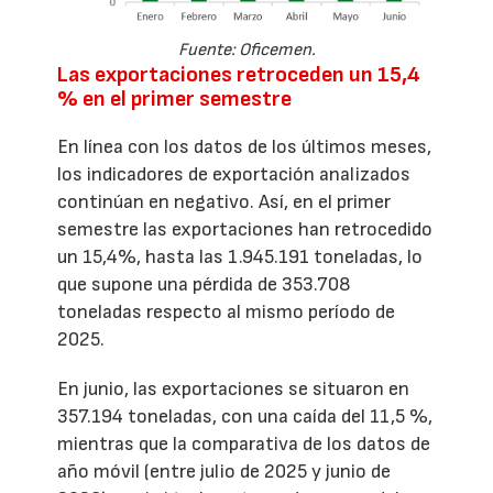
Fuente: Oficemen.
Las exportaciones retroceden un 15,4
% en el primer semestre
En línea con los datos de los últimos meses,
los indicadores de exportación analizados
continúan en negativo. Así, en el primer
semestre las exportaciones han retrocedido
un 15,4%, hasta las 1.945.191 toneladas, lo
que supone una pérdida de 353.708
toneladas respecto al mismo período de
2025.
En junio, las exportaciones se situaron en
357.194 toneladas, con una caída del 11,5 %,
mientras que la comparativa de los datos de
año móvil (entre julio de 2025 y junio de