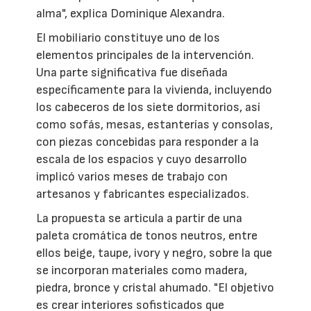
alma", explica Dominique Alexandra.
El mobiliario constituye uno de los
elementos principales de la intervención.
Una parte significativa fue diseñada
específicamente para la vivienda, incluyendo
los cabeceros de los siete dormitorios, así
como sofás, mesas, estanterías y consolas,
con piezas concebidas para responder a la
escala de los espacios y cuyo desarrollo
implicó varios meses de trabajo con
artesanos y fabricantes especializados.
La propuesta se articula a partir de una
paleta cromática de tonos neutros, entre
ellos beige, taupe, ivory y negro, sobre la que
se incorporan materiales como madera,
piedra, bronce y cristal ahumado. "El objetivo
es crear interiores sofisticados que