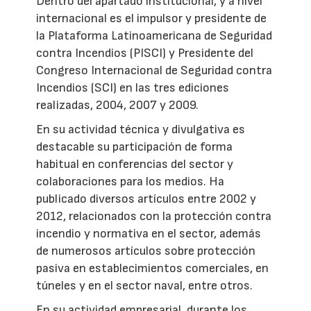
Dentro del apartado institucional, y a nivel
internacional es el impulsor y presidente de
la Plataforma Latinoamericana de Seguridad
contra Incendios (PISCI) y Presidente del
Congreso Internacional de Seguridad contra
Incendios (SCI) en las tres ediciones
realizadas, 2004, 2007 y 2009.
En su actividad técnica y divulgativa es
destacable su participación de forma
habitual en conferencias del sector y
colaboraciones para los medios. Ha
publicado diversos artículos entre 2002 y
2012, relacionados con la protección contra
incendio y normativa en el sector, además
de numerosos artículos sobre protección
pasiva en establecimientos comerciales, en
túneles y en el sector naval, entre otros.
En su actividad empresarial, durante los