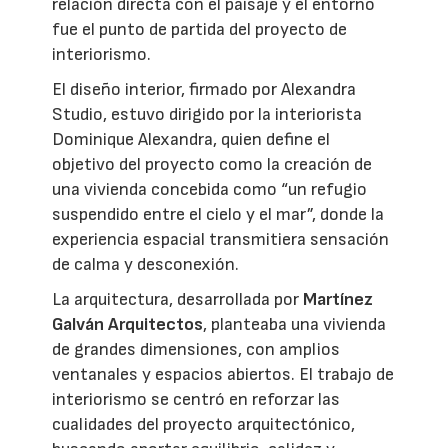
relación directa con el paisaje y el entorno
fue el punto de partida del proyecto de
interiorismo.
El diseño interior, firmado por Alexandra
Studio, estuvo dirigido por la interiorista
Dominique Alexandra, quien define el
objetivo del proyecto como la creación de
una vivienda concebida como “un refugio
suspendido entre el cielo y el mar”, donde la
experiencia espacial transmitiera sensación
de calma y desconexión.
La arquitectura, desarrollada por
Martínez
Galván Arquitectos
, planteaba una vivienda
de grandes dimensiones, con amplios
ventanales y espacios abiertos. El trabajo de
interiorismo se centró en reforzar las
cualidades del proyecto arquitectónico,