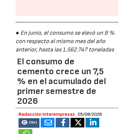
● En junio, el consumo se elevó un 9 %
con respecto al mismo mes del año
anterior, hasta las 1.562.747 toneladas
El consumo de
cemento crece un 7,5
% en el acumulado del
primer semestre de
2026
Redacción Interempresas
05/08/2026
2941