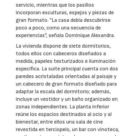
servicio, mientras que los pasillos
incorporan esculturas, espejos y piezas de
gran formato. "La casa debía descubrirse
poco a poco, como una secuencia de
experiencias", señala Dominique Alexandra.
La vivienda dispone de siete dormitorios,
todos ellos con cabeceros diseñados a
medida, papeles texturizados e iluminación
específica. La suite principal cuenta con dos
paredes acristaladas orientadas al paisaje y
un cabecero de gran formato diseñado para
adaptar la escala del dormitorio; además,
incluye un vestidor y un baño organizado en
zonas independientes. La planta inferior
reúne los espacios destinados al ocio y al
bienestar, entre ellos una sala de cine
revestida en terciopelo, un bar con vinoteca,