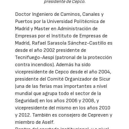
presidente de Cepco.
Doctor Ingeniero de Caminos, Canales y
Puertos por la Universidad Politécnica de
Madrid y Master en Administración de
Empresas por el Instituto de Empresas de
Madrid, Rafael Sarasola Sánchez-Castillo es
desde el año 2002 presidente de
Tecnifuego-Aespi (patronal de la protección
contra incendios). Además ha sido
vicepresidente de Cepco desde el año 2004,
presidente del Comité Organizador de Sicur
(una de las ferias mas importantes a nivel
mundial que agrupa todo el sector de la
Seguridad) en los años 2006 y 2008, y
vicepresidente del mismo en los años 2010
y 2012. También es consejero de Cepreven y
miembro de Aself.