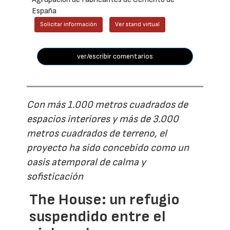
España
Solicitar información
Ver stand virtual
ver/escribir comentarios
Con más 1.000 metros cuadrados de
espacios interiores y más de 3.000
metros cuadrados de terreno, el
proyecto ha sido concebido como un
oasis atemporal de calma y
sofisticación
The House: un refugio
suspendido entre el