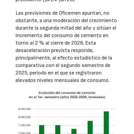
Las previsiones de Oficemen apuntan, no
obstante, a una moderación del crecimiento
durante la segunda mitad del año y sitúan el
incremento del consumo de cemento en
torno al 2 % al cierre de 2026. Esta
desaceleración prevista responde,
principalmente, al efecto estadístico de la
comparativa con el segundo semestre de
2025, período en el que se registraron
elevados niveles mensuales de consumo.