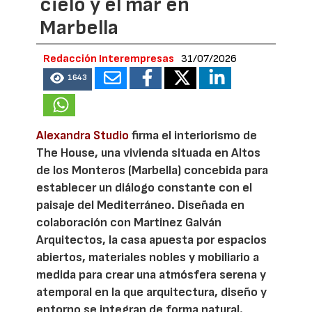
cielo y el mar en
Marbella
Redacción Interempresas
31/07/2026
1643
Alexandra Studio
firma el interiorismo de
The House, una vivienda situada en Altos
de los Monteros (Marbella) concebida para
establecer un diálogo constante con el
paisaje del Mediterráneo. Diseñada en
colaboración con Martinez Galván
Arquitectos, la casa apuesta por espacios
abiertos, materiales nobles y mobiliario a
medida para crear una atmósfera serena y
atemporal en la que arquitectura, diseño y
entorno se integran de forma natural.