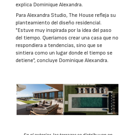
explica Dominique Alexandra.
Para Alexandra Studio, The House refleja su
planteamiento del diseño residencial.
"Estuve muy inspirada por la idea del paso
del tiempo. Queríamos crear una casa que no
respondiera a tendencias, sino que se
sintiera como un lugar donde el tiempo se
detiene", concluye Dominique Alexandra.