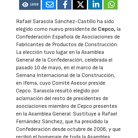
1659
Rafael Sarasola Sánchez-Castillo ha sido
elegido como nuevo presidente de
Cepco,
la
Confederación Española de Asociaciones de
Fabricantes de Productos de Construcción.
La elección tuvo lugar en la Asamblea
General de la Confederación, celebrada el
pasado 10 de mayo, en el marco de la
Semana Internacional de la Construcción,
en Ifema, cuyo Comité Asesor preside
Cepco. Sarasola resultó elegido por
aclamación del resto de presidentes de
asociaciones miembro de Cepco presentes
en la Asamblea General. Sustituye a Rafael
Fernández Sánchez, que ha presidido la
Confederación desde octubre de 2006, y que
recibió el homenaje de toda la Asamblea.