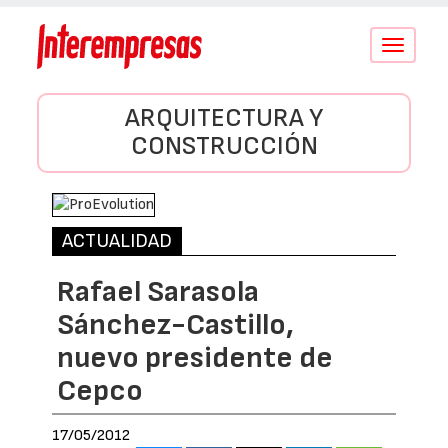
Conmutar
navegació
ARQUITECTURA Y
CONSTRUCCIÓN
ACTUALIDAD
Rafael Sarasola
Sánchez-Castillo,
nuevo presidente de
Cepco
17/05/2012