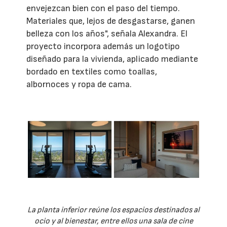
envejezcan bien con el paso del tiempo.
Materiales que, lejos de desgastarse, ganen
belleza con los años", señala Alexandra. El
proyecto incorpora además un logotipo
diseñado para la vivienda, aplicado mediante
bordado en textiles como toallas,
albornoces y ropa de cama.
La planta inferior reúne los espacios destinados al
ocio y al bienestar, entre ellos una sala de cine