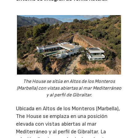
The House se sitúa en Altos de los Monteros
(Marbella) con vistas abiertas al mar Mediterráneo
y al perfil de Gibraltar.
Ubicada en Altos de los Monteros (Marbella),
The House se emplaza en una posición
elevada con vistas abiertas al mar
Mediterráneo y al perfil de Gibraltar. La