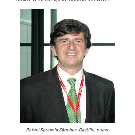
Rafael Sarasola Sánchez-Castillo, nuevo