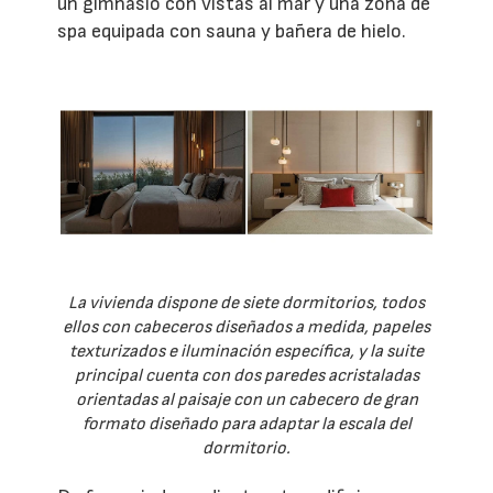
un gimnasio con vistas al mar y una zona de
spa equipada con sauna y bañera de hielo.
La vivienda dispone de siete dormitorios, todos
ellos con cabeceros diseñados a medida, papeles
texturizados e iluminación específica, y la suite
principal cuenta con dos paredes acristaladas
orientadas al paisaje con un cabecero de gran
formato diseñado para adaptar la escala del
dormitorio.