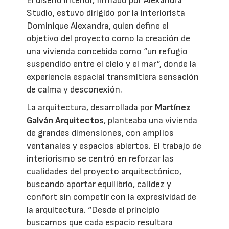
El diseño interior, firmado por Alexandra
Studio, estuvo dirigido por la interiorista
Dominique Alexandra, quien define el
objetivo del proyecto como la creación de
una vivienda concebida como “un refugio
suspendido entre el cielo y el mar”, donde la
experiencia espacial transmitiera sensación
de calma y desconexión.
La arquitectura, desarrollada por
Martínez
Galván Arquitectos
, planteaba una vivienda
de grandes dimensiones, con amplios
ventanales y espacios abiertos. El trabajo de
interiorismo se centró en reforzar las
cualidades del proyecto arquitectónico,
buscando aportar equilibrio, calidez y
confort sin competir con la expresividad de
la arquitectura. “Desde el principio
buscamos que cada espacio resultara