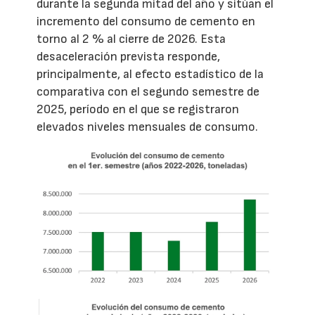
durante la segunda mitad del año y sitúan el
incremento del consumo de cemento en
torno al 2 % al cierre de 2026. Esta
desaceleración prevista responde,
principalmente, al efecto estadístico de la
comparativa con el segundo semestre de
2025, período en el que se registraron
elevados niveles mensuales de consumo.