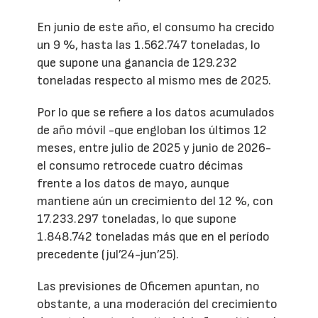
En junio de este año, el consumo ha crecido
un 9 %, hasta las 1.562.747 toneladas, lo
que supone una ganancia de 129.232
toneladas respecto al mismo mes de 2025.
Por lo que se refiere a los datos acumulados
de año móvil -que engloban los últimos 12
meses, entre julio de 2025 y junio de 2026-
el consumo retrocede cuatro décimas
frente a los datos de mayo, aunque
mantiene aún un crecimiento del 12 %, con
17.233.297 toneladas, lo que supone
1.848.742 toneladas más que en el período
precedente (jul’24-jun’25).
Las previsiones de Oficemen apuntan, no
obstante, a una moderación del crecimiento