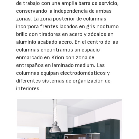
de trabajo con una amplia barra de servicio,
conservando la independencia de ambas
zonas. La zona posterior de columnas
incorpora frentes lacados en gris nocturno
brillo con tiradores en acero y zócalos en
aluminio acabado acero. En el centro de las
columnas encontramos un espacio
enmarcado en Krion con zona de
entrepaños en laminado medium. Las
columnas equipan electrodomésticos y
diferentes sistemas de organización de
interiores.