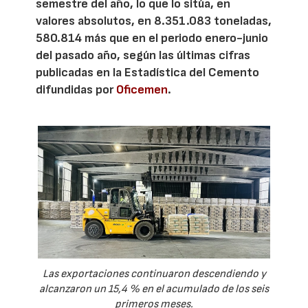
semestre del año, lo que lo sitúa, en
valores absolutos, en 8.351.083 toneladas,
580.814 más que en el periodo enero-junio
del pasado año, según las últimas cifras
publicadas en la Estadística del Cemento
difundidas por
Oficemen
.
Las exportaciones continuaron descendiendo y
alcanzaron un 15,4 % en el acumulado de los seis
primeros meses.