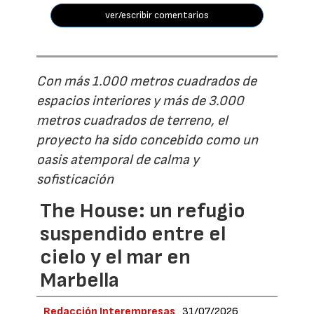
ver/escribir comentarios
Con más 1.000 metros cuadrados de
espacios interiores y más de 3.000
metros cuadrados de terreno, el
proyecto ha sido concebido como un
oasis atemporal de calma y
sofisticación
The House: un refugio
suspendido entre el
cielo y el mar en
Marbella
Redacción Interempresas
31/07/2026