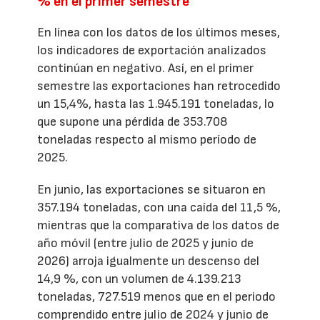
% en el primer semestre
En línea con los datos de los últimos meses,
los indicadores de exportación analizados
continúan en negativo. Así, en el primer
semestre las exportaciones han retrocedido
un 15,4%, hasta las 1.945.191 toneladas, lo
que supone una pérdida de 353.708
toneladas respecto al mismo período de
2025.
En junio, las exportaciones se situaron en
357.194 toneladas, con una caída del 11,5 %,
mientras que la comparativa de los datos de
año móvil (entre julio de 2025 y junio de
2026) arroja igualmente un descenso del
14,9 %, con un volumen de 4.139.213
toneladas, 727.519 menos que en el periodo
comprendido entre julio de 2024 y junio de