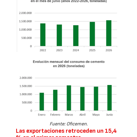
Fuente: Oficemen.
Las exportaciones retroceden un 15,4