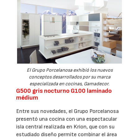
El Grupo Porcelanosa exhibió los nuevos
conceptos desarrollados por su marca
especializada en cocinas, Gamadecor.
G500 gris nocturno G100 laminado
médium
Entre sus novedades, el Grupo Porcelanosa
presentó una cocina con una espectacular
isla central realizada en Krion, que con su
estudiado diseño permite combinar el área