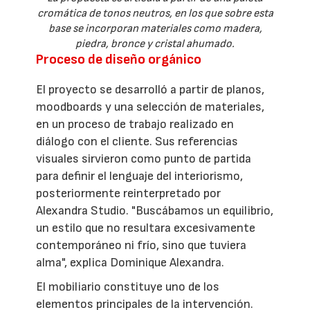
cromática de tonos neutros, en los que sobre esta
base se incorporan materiales como madera,
piedra, bronce y cristal ahumado.
Proceso de diseño orgánico
El proyecto se desarrolló a partir de planos,
moodboards y una selección de materiales,
en un proceso de trabajo realizado en
diálogo con el cliente. Sus referencias
visuales sirvieron como punto de partida
para definir el lenguaje del interiorismo,
posteriormente reinterpretado por
Alexandra Studio. "Buscábamos un equilibrio,
un estilo que no resultara excesivamente
contemporáneo ni frío, sino que tuviera
alma", explica Dominique Alexandra.
El mobiliario constituye uno de los
elementos principales de la intervención.