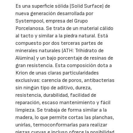
Es una superficie sólida (Solid Surface) de
nueva generación desarrollada por
Systempool, empresa del Grupo
Porcelanosa. Se trata de un material cálido
al tacto y similar a la piedra natural. Está
compuesto por dos terceras partes de
minerales naturales (ATH: Trihidrato de
Alúmina) y un bajo porcentaje de resinas de
gran resistencia. Esta composición dota a
Krion de unas claras particularidades
exclusivas: carencia de poros, antibacterias
sin ningún tipo de aditivo, dureza,
resistencia, durabilidad, facilidad de
reparación, escaso mantenimiento y fácil
limpieza. Se trabaja de forma similar a la
madera, lo que permite cortas las planchas,
unirlas, termoconformarlas para realizar
piezas curvas e incluso ofrece la posibilidad