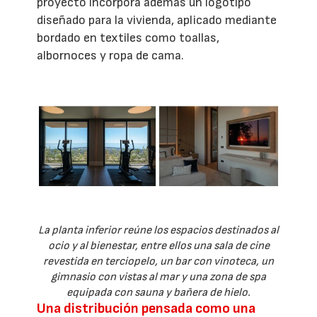
proyecto incorpora además un logotipo
diseñado para la vivienda, aplicado mediante
bordado en textiles como toallas,
albornoces y ropa de cama.
La planta inferior reúne los espacios destinados al
ocio y al bienestar, entre ellos una sala de cine
revestida en terciopelo, un bar con vinoteca, un
gimnasio con vistas al mar y una zona de spa
equipada con sauna y bañera de hielo.
Una distribución pensada como una