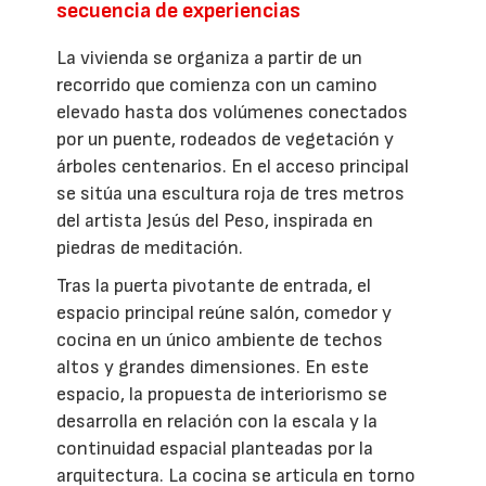
secuencia de experiencias
La vivienda se organiza a partir de un
recorrido que comienza con un camino
elevado hasta dos volúmenes conectados
por un puente, rodeados de vegetación y
árboles centenarios. En el acceso principal
se sitúa una escultura roja de tres metros
del artista Jesús del Peso, inspirada en
piedras de meditación.
Tras la puerta pivotante de entrada, el
espacio principal reúne salón, comedor y
cocina en un único ambiente de techos
altos y grandes dimensiones. En este
espacio, la propuesta de interiorismo se
desarrolla en relación con la escala y la
continuidad espacial planteadas por la
arquitectura. La cocina se articula en torno