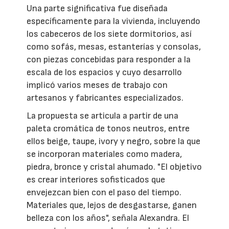
Una parte significativa fue diseñada
específicamente para la vivienda, incluyendo
los cabeceros de los siete dormitorios, así
como sofás, mesas, estanterías y consolas,
con piezas concebidas para responder a la
escala de los espacios y cuyo desarrollo
implicó varios meses de trabajo con
artesanos y fabricantes especializados.
La propuesta se articula a partir de una
paleta cromática de tonos neutros, entre
ellos beige, taupe, ivory y negro, sobre la que
se incorporan materiales como madera,
piedra, bronce y cristal ahumado. "El objetivo
es crear interiores sofisticados que
envejezcan bien con el paso del tiempo.
Materiales que, lejos de desgastarse, ganen
belleza con los años", señala Alexandra. El