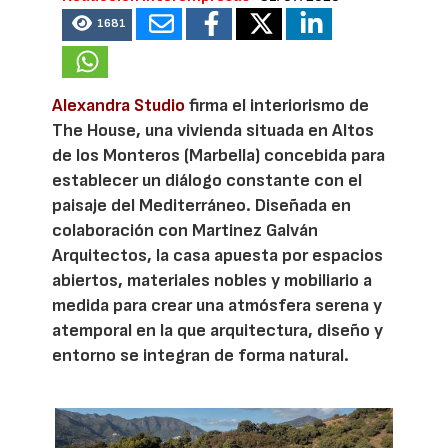
1681
Alexandra Studio
firma el interiorismo de
The House, una vivienda situada en Altos
de los Monteros (Marbella) concebida para
establecer un diálogo constante con el
paisaje del Mediterráneo. Diseñada en
colaboración con Martinez Galván
Arquitectos, la casa apuesta por espacios
abiertos, materiales nobles y mobiliario a
medida para crear una atmósfera serena y
atemporal en la que arquitectura, diseño y
entorno se integran de forma natural.