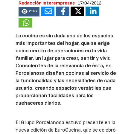
Redacción Interempresas
17/04/2012
2167
La cocina es sin duda uno de los espacios
más importantes del hogar, que se erige
como centro de operaciones en la vida
familiar, un lugar para crear, sentir y vivir.
Conscientes de la relevancia de ésta, en
Porcelanosa diseñan cocinas al servicio de
la funcionalidad y las necesidades de cada
usuario, creando espacios versátiles que
proporcionan facilidades para los
quehaceres diarios.
El Grupo Porcelanosa estuvo presente en la
nueva edición de EuroCucina, que se celebró