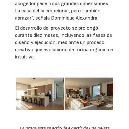
acogedor pese a sus grandes dimensiones.
La casa debía emocionar, pero también
abrazar”, señala Dominique Alexandra.
El desarrollo del proyecto se prolongó
durante diez meses, incluyendo las fases de
diseño y ejecución, mediante un proceso
creativo que evolucionó de forma orgánica e
intuitiva.
La propuesta se articula a partir de una paleta