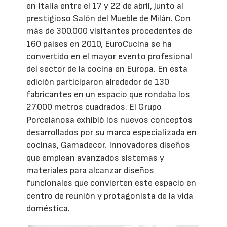
en Italia entre el 17 y 22 de abril, junto al
prestigioso Salón del Mueble de Milán. Con
más de 300.000 visitantes procedentes de
160 países en 2010, EuroCucina se ha
convertido en el mayor evento profesional
del sector de la cocina en Europa. En esta
edición participaron alrededor de 130
fabricantes en un espacio que rondaba los
27.000 metros cuadrados. El Grupo
Porcelanosa exhibió los nuevos conceptos
desarrollados por su marca especializada en
cocinas, Gamadecor. Innovadores diseños
que emplean avanzados sistemas y
materiales para alcanzar diseños
funcionales que convierten este espacio en
centro de reunión y protagonista de la vida
doméstica.