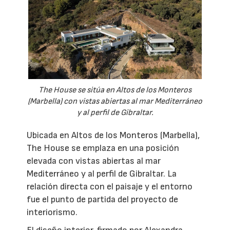
The House se sitúa en Altos de los Monteros
(Marbella) con vistas abiertas al mar Mediterráneo
y al perfil de Gibraltar.
Ubicada en Altos de los Monteros (Marbella),
The House se emplaza en una posición
elevada con vistas abiertas al mar
Mediterráneo y al perfil de Gibraltar. La
relación directa con el paisaje y el entorno
fue el punto de partida del proyecto de
interiorismo.