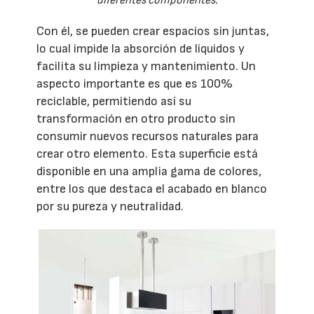
diferentes componentes.
Con él, se pueden crear espacios sin juntas,
lo cual impide la absorción de líquidos y
facilita su limpieza y mantenimiento. Un
aspecto importante es que es 100%
reciclable, permitiendo así su
transformación en otro producto sin
consumir nuevos recursos naturales para
crear otro elemento. Esta superficie está
disponible en una amplia gama de colores,
entre los que destaca el acabado en blanco
por su pureza y neutralidad.