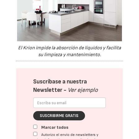
El Krion impide la absorción de líquidos y facilita
su limpieza y mantenimiento.
Suscríbase a nuestra
Newsletter -
Ver ejemplo
SUSCRIBIRME GRATIS
Marcar todos
Autorizo el envío de newsletters y