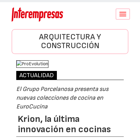
Conmutar
navegació
ARQUITECTURA Y
CONSTRUCCIÓN
ACTUALIDAD
El Grupo Porcelanosa presenta sus
nuevas colecciones de cocina en
EuroCucina
Krion, la última
innovación en cocinas