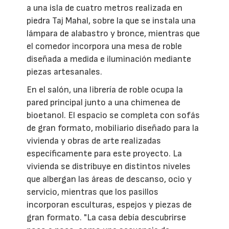
a una isla de cuatro metros realizada en
piedra Taj Mahal, sobre la que se instala una
lámpara de alabastro y bronce, mientras que
el comedor incorpora una mesa de roble
diseñada a medida e iluminación mediante
piezas artesanales.
En el salón, una librería de roble ocupa la
pared principal junto a una chimenea de
bioetanol. El espacio se completa con sofás
de gran formato, mobiliario diseñado para la
vivienda y obras de arte realizadas
específicamente para este proyecto. La
vivienda se distribuye en distintos niveles
que albergan las áreas de descanso, ocio y
servicio, mientras que los pasillos
incorporan esculturas, espejos y piezas de
gran formato. "La casa debía descubrirse