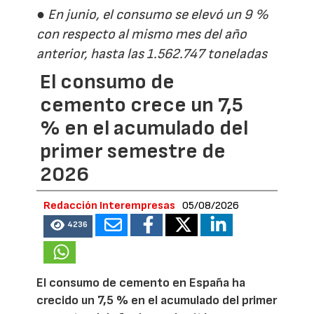
● En junio, el consumo se elevó un 9 %
con respecto al mismo mes del año
anterior, hasta las 1.562.747 toneladas
El consumo de
cemento crece un 7,5
% en el acumulado del
primer semestre de
2026
Redacción Interempresas
05/08/2026
4236
El consumo de cemento en España ha
crecido un 7,5 % en el acumulado del primer