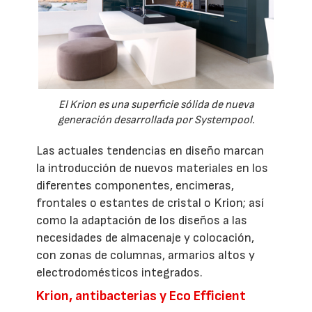
El Krion es una superficie sólida de nueva
generación desarrollada por Systempool.
Las actuales tendencias en diseño marcan
la introducción de nuevos materiales en los
diferentes componentes, encimeras,
frontales o estantes de cristal o Krion; así
como la adaptación de los diseños a las
necesidades de almacenaje y colocación,
con zonas de columnas, armarios altos y
electrodomésticos integrados.
Krion, antibacterias y Eco Efficient