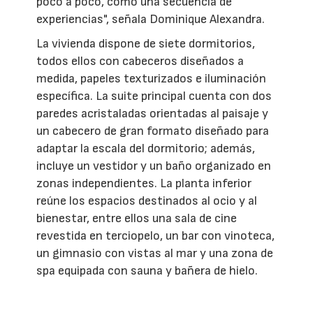
poco a poco, como una secuencia de
experiencias", señala Dominique Alexandra.
La vivienda dispone de siete dormitorios,
todos ellos con cabeceros diseñados a
medida, papeles texturizados e iluminación
específica. La suite principal cuenta con dos
paredes acristaladas orientadas al paisaje y
un cabecero de gran formato diseñado para
adaptar la escala del dormitorio; además,
incluye un vestidor y un baño organizado en
zonas independientes. La planta inferior
reúne los espacios destinados al ocio y al
bienestar, entre ellos una sala de cine
revestida en terciopelo, un bar con vinoteca,
un gimnasio con vistas al mar y una zona de
spa equipada con sauna y bañera de hielo.