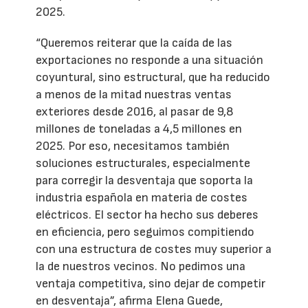
2025.
“Queremos reiterar que la caída de las
exportaciones no responde a una situación
coyuntural, sino estructural, que ha reducido
a menos de la mitad nuestras ventas
exteriores desde 2016, al pasar de 9,8
millones de toneladas a 4,5 millones en
2025. Por eso, necesitamos también
soluciones estructurales, especialmente
para corregir la desventaja que soporta la
industria española en materia de costes
eléctricos. El sector ha hecho sus deberes
en eficiencia, pero seguimos compitiendo
con una estructura de costes muy superior a
la de nuestros vecinos. No pedimos una
ventaja competitiva, sino dejar de competir
en desventaja”, afirma Elena Guede,