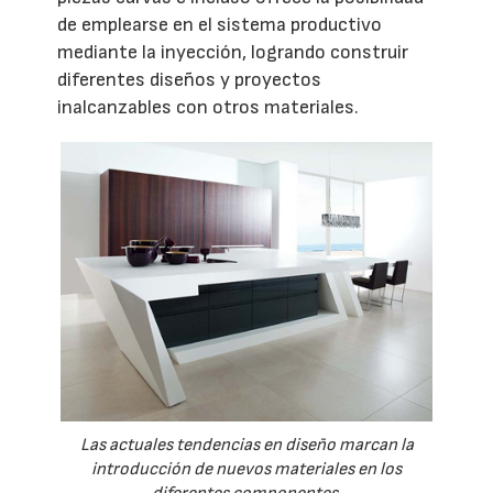
de emplearse en el sistema productivo
mediante la inyección, logrando construir
diferentes diseños y proyectos
inalcanzables con otros materiales.
Las actuales tendencias en diseño marcan la
introducción de nuevos materiales en los