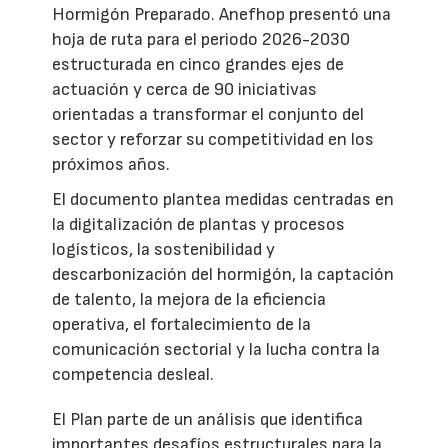
Hormigón Preparado. Anefhop presentó una
hoja de ruta para el periodo 2026-2030
estructurada en cinco grandes ejes de
actuación y cerca de 90 iniciativas
orientadas a transformar el conjunto del
sector y reforzar su competitividad en los
próximos años.
El documento plantea medidas centradas en
la digitalización de plantas y procesos
logísticos, la sostenibilidad y
descarbonización del hormigón, la captación
de talento, la mejora de la eficiencia
operativa, el fortalecimiento de la
comunicación sectorial y la lucha contra la
competencia desleal.
El Plan parte de un análisis que identifica
importantes desafíos estructurales para la