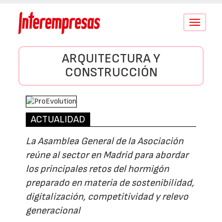
Conmutar
navegació
ARQUITECTURA Y
CONSTRUCCIÓN
ACTUALIDAD
La Asamblea General de la Asociación
reúne al sector en Madrid para abordar
los principales retos del hormigón
preparado en materia de sostenibilidad,
digitalización, competitividad y relevo
generacional