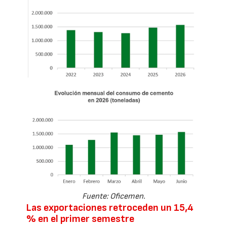
Fuente: Oficemen.
Las exportaciones retroceden un 15,4
% en el primer semestre