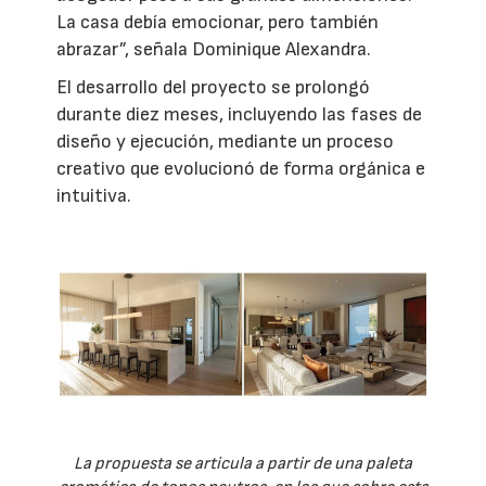
La casa debía emocionar, pero también
abrazar”, señala Dominique Alexandra.
El desarrollo del proyecto se prolongó
durante diez meses, incluyendo las fases de
diseño y ejecución, mediante un proceso
creativo que evolucionó de forma orgánica e
intuitiva.
La propuesta se articula a partir de una paleta