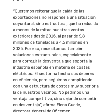
“Queremos reiterar que la caída de las
exportaciones no responde a una situación
coyuntural, sino estructural, que ha reducido
a menos de la mitad nuestras ventas
exteriores desde 2016, al pasar de 9,8
millones de toneladas a 4,5 millones en
2025. Por eso, necesitamos también
soluciones estructurales, especialmente
para corregir la desventaja que soporta la
industria española en materia de costes
eléctricos. El sector ha hecho sus deberes
en eficiencia, pero seguimos compitiendo
con una estructura de costes muy superior a
la de nuestros vecinos. No pedimos una
ventaja competitiva, sino dejar de competir
en desventaja”, afirma Elena Guede,
directora general de Oficemen.