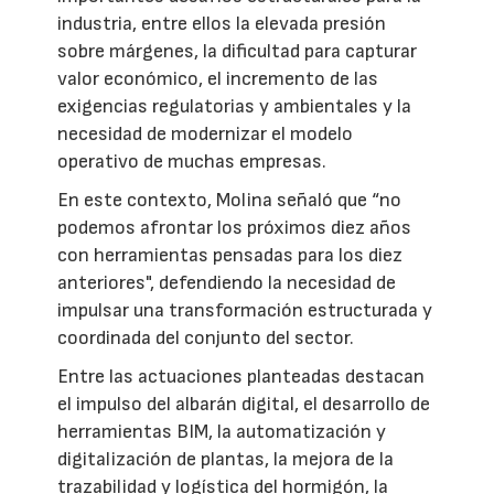
industria, entre ellos la elevada presión
sobre márgenes, la dificultad para capturar
valor económico, el incremento de las
exigencias regulatorias y ambientales y la
necesidad de modernizar el modelo
operativo de muchas empresas.
En este contexto, Molina señaló que “no
podemos afrontar los próximos diez años
con herramientas pensadas para los diez
anteriores", defendiendo la necesidad de
impulsar una transformación estructurada y
coordinada del conjunto del sector.
Entre las actuaciones planteadas destacan
el impulso del albarán digital, el desarrollo de
herramientas BIM, la automatización y
digitalización de plantas, la mejora de la
trazabilidad y logística del hormigón, la