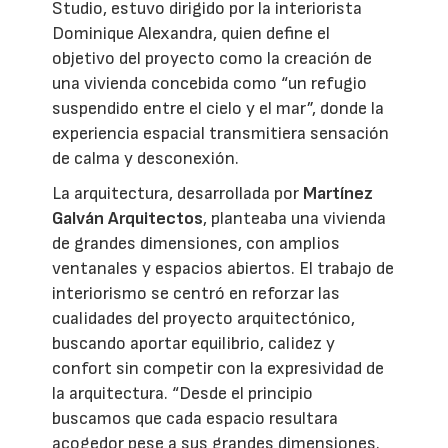
Studio, estuvo dirigido por la interiorista
Dominique Alexandra, quien define el
objetivo del proyecto como la creación de
una vivienda concebida como “un refugio
suspendido entre el cielo y el mar”, donde la
experiencia espacial transmitiera sensación
de calma y desconexión.
La arquitectura, desarrollada por
Martínez
Galván Arquitectos
, planteaba una vivienda
de grandes dimensiones, con amplios
ventanales y espacios abiertos. El trabajo de
interiorismo se centró en reforzar las
cualidades del proyecto arquitectónico,
buscando aportar equilibrio, calidez y
confort sin competir con la expresividad de
la arquitectura. “Desde el principio
buscamos que cada espacio resultara
acogedor pese a sus grandes dimensiones.