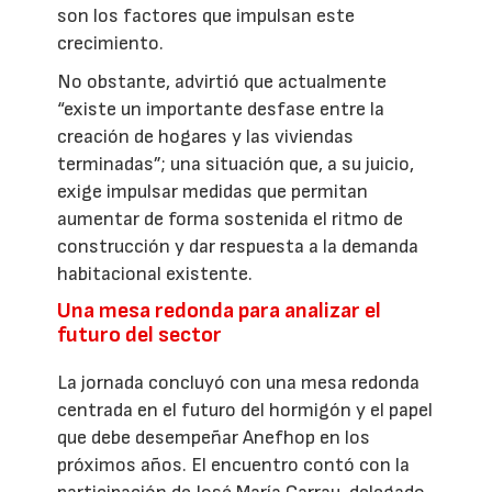
son los factores que impulsan este
crecimiento.
No obstante, advirtió que actualmente
“existe un importante desfase entre la
creación de hogares y las viviendas
terminadas”; una situación que, a su juicio,
exige impulsar medidas que permitan
aumentar de forma sostenida el ritmo de
construcción y dar respuesta a la demanda
habitacional existente.
Una mesa redonda para analizar el
futuro del sector
La jornada concluyó con una mesa redonda
centrada en el futuro del hormigón y el papel
que debe desempeñar Anefhop en los
próximos años. El encuentro contó con la