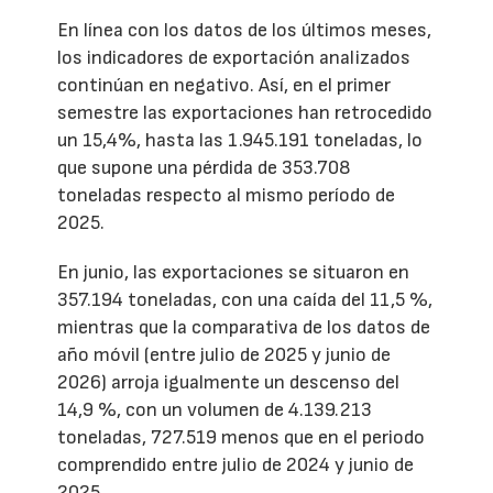
En línea con los datos de los últimos meses,
los indicadores de exportación analizados
continúan en negativo. Así, en el primer
semestre las exportaciones han retrocedido
un 15,4%, hasta las 1.945.191 toneladas, lo
que supone una pérdida de 353.708
toneladas respecto al mismo período de
2025.
En junio, las exportaciones se situaron en
357.194 toneladas, con una caída del 11,5 %,
mientras que la comparativa de los datos de
año móvil (entre julio de 2025 y junio de
2026) arroja igualmente un descenso del
14,9 %, con un volumen de 4.139.213
toneladas, 727.519 menos que en el periodo
comprendido entre julio de 2024 y junio de
2025.