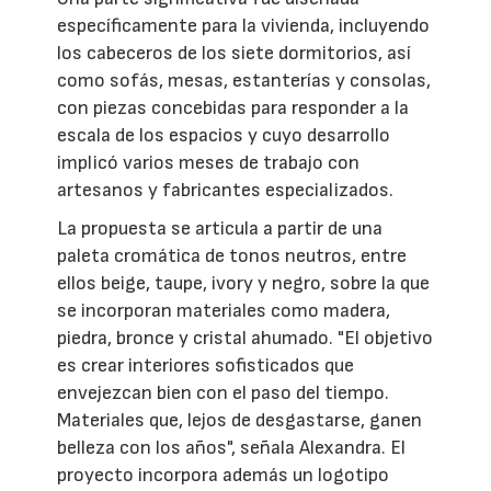
específicamente para la vivienda, incluyendo
los cabeceros de los siete dormitorios, así
como sofás, mesas, estanterías y consolas,
con piezas concebidas para responder a la
escala de los espacios y cuyo desarrollo
implicó varios meses de trabajo con
artesanos y fabricantes especializados.
La propuesta se articula a partir de una
paleta cromática de tonos neutros, entre
ellos beige, taupe, ivory y negro, sobre la que
se incorporan materiales como madera,
piedra, bronce y cristal ahumado. "El objetivo
es crear interiores sofisticados que
envejezcan bien con el paso del tiempo.
Materiales que, lejos de desgastarse, ganen
belleza con los años", señala Alexandra. El
proyecto incorpora además un logotipo