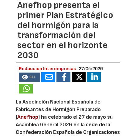
Anefhop presenta el
primer Plan Estratégico
del hormigón para la
transformación del
sector en el horizonte
2030
Redacción Interempresas
27/05/2026
941
La Asociación Nacional Española de
Fabricantes de Hormigón Preparado
(
Anefhop
) ha celebrado el 27 de mayo su
Asamblea General 2026 en la sede de la
Confederación Española de Organizaciones