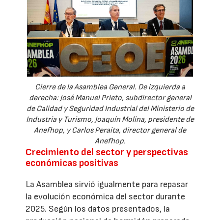
Cierre de la Asamblea General. De izquierda a
derecha: José Manuel Prieto, subdirector general
de Calidad y Seguridad Industrial del Ministerio de
Industria y Turismo, Joaquín Molina, presidente de
Anefhop, y Carlos Peraita, director general de
Anefhop.
Crecimiento del sector y perspectivas
económicas positivas
La Asamblea sirvió igualmente para repasar
la evolución económica del sector durante
2025. Según los datos presentados, la