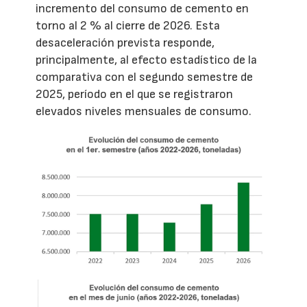
incremento del consumo de cemento en
torno al 2 % al cierre de 2026. Esta
desaceleración prevista responde,
principalmente, al efecto estadístico de la
comparativa con el segundo semestre de
2025, período en el que se registraron
elevados niveles mensuales de consumo.