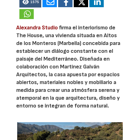
1575
Alexandra Studio
firma el interiorismo de
The House, una vivienda situada en Altos
de los Monteros (Marbella) concebida para
establecer un diálogo constante con el
paisaje del Mediterráneo. Diseñada en
colaboración con Martinez Galván
Arquitectos, la casa apuesta por espacios
abiertos, materiales nobles y mobiliario a
medida para crear una atmósfera serena y
atemporal en la que arquitectura, diseño y
entorno se integran de forma natural.