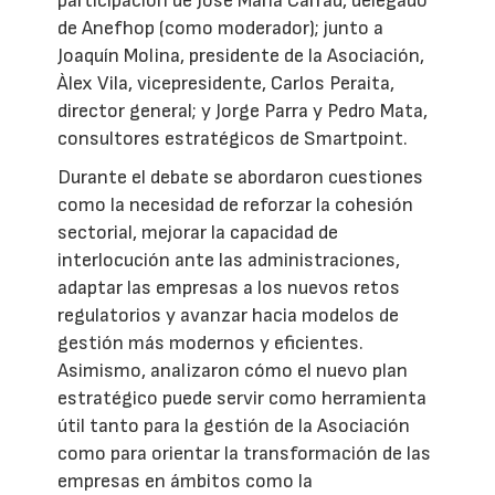
participación de José María Carrau, delegado
de Anefhop (como moderador); junto a
Joaquín Molina, presidente de la Asociación,
Àlex Vila, vicepresidente, Carlos Peraita,
director general; y Jorge Parra y Pedro Mata,
consultores estratégicos de Smartpoint.
Durante el debate se abordaron cuestiones
como la necesidad de reforzar la cohesión
sectorial, mejorar la capacidad de
interlocución ante las administraciones,
adaptar las empresas a los nuevos retos
regulatorios y avanzar hacia modelos de
gestión más modernos y eficientes.
Asimismo, analizaron cómo el nuevo plan
estratégico puede servir como herramienta
útil tanto para la gestión de la Asociación
como para orientar la transformación de las
empresas en ámbitos como la