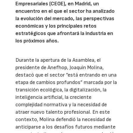
Empresariales (CEOE), en Madrid, un
encuentro en el que el sector ha analizado
la evolución del mercado, las perspectivas
económicas y los principales retos
estratégicos que afrontará la industria en
los próximos años.
Durante la apertura de la Asamblea, el
presidente de Anefhop, Joaquín Molina,
destacó que el sector “está entrando en una
etapa de cambios profundos” marcada por la
transición ecológica, la digitalización, la
inteligencia artificial, la creciente
complejidad normativa y la necesidad de
atraer nuevo talento profesional. En este
contexto, Molina defendió la necesidad de
anticiparse a los desafíos futuros mediante