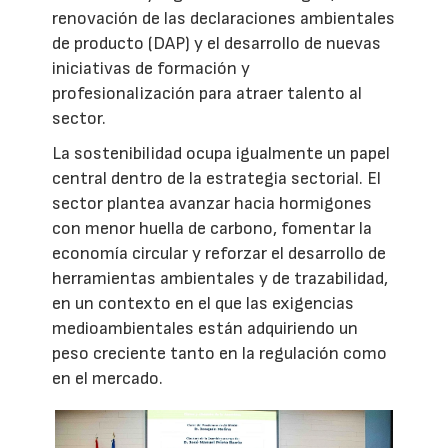
renovación de las declaraciones ambientales
de producto (DAP) y el desarrollo de nuevas
iniciativas de formación y
profesionalización para atraer talento al
sector.
La sostenibilidad ocupa igualmente un papel
central dentro de la estrategia sectorial. El
sector plantea avanzar hacia hormigones
con menor huella de carbono, fomentar la
economía circular y reforzar el desarrollo de
herramientas ambientales y de trazabilidad,
en un contexto en el que las exigencias
medioambientales están adquiriendo un
peso creciente tanto en la regulación como
en el mercado.