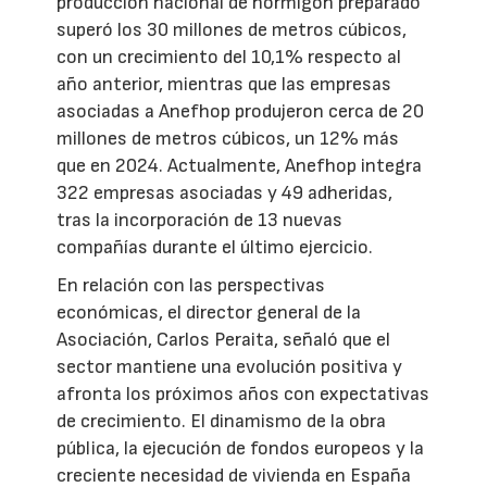
producción nacional de hormigón preparado
superó los 30 millones de metros cúbicos,
con un crecimiento del 10,1% respecto al
año anterior, mientras que las empresas
asociadas a Anefhop produjeron cerca de 20
millones de metros cúbicos, un 12% más
que en 2024. Actualmente, Anefhop integra
322 empresas asociadas y 49 adheridas,
tras la incorporación de 13 nuevas
compañías durante el último ejercicio.
En relación con las perspectivas
económicas, el director general de la
Asociación, Carlos Peraita, señaló que el
sector mantiene una evolución positiva y
afronta los próximos años con expectativas
de crecimiento. El dinamismo de la obra
pública, la ejecución de fondos europeos y la
creciente necesidad de vivienda en España