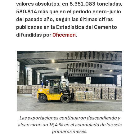
valores absolutos, en 8.351.083 toneladas,
580.814 más que en el periodo enero-junio
del pasado año, según las últimas cifras
publicadas en la Estadística del Cemento
difundidas por
Oficemen
.
Las exportaciones continuaron descendiendo y
alcanzaron un 15,4 % en el acumulado de los seis
primeros meses.