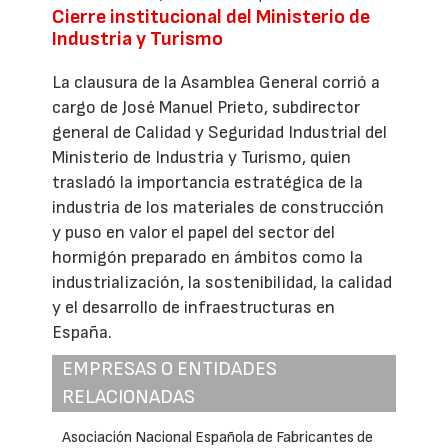
Cierre institucional del Ministerio de
Industria y Turismo
La clausura de la Asamblea General corrió a
cargo de José Manuel Prieto, subdirector
general de Calidad y Seguridad Industrial del
Ministerio de Industria y Turismo, quien
trasladó la importancia estratégica de la
industria de los materiales de construcción
y puso en valor el papel del sector del
hormigón preparado en ámbitos como la
industrialización, la sostenibilidad, la calidad
y el desarrollo de infraestructuras en
España.
EMPRESAS O ENTIDADES
RELACIONADAS
Asociación Nacional Española de Fabricantes de