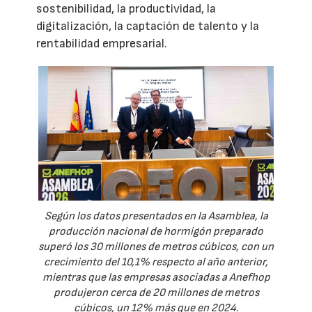
sostenibilidad, la productividad, la
digitalización, la captación de talento y la
rentabilidad empresarial.
Según los datos presentados en la Asamblea, la
producción nacional de hormigón preparado
superó los 30 millones de metros cúbicos, con un
crecimiento del 10,1% respecto al año anterior,
mientras que las empresas asociadas a Anefhop
produjeron cerca de 20 millones de metros
cúbicos, un 12% más que en 2024.