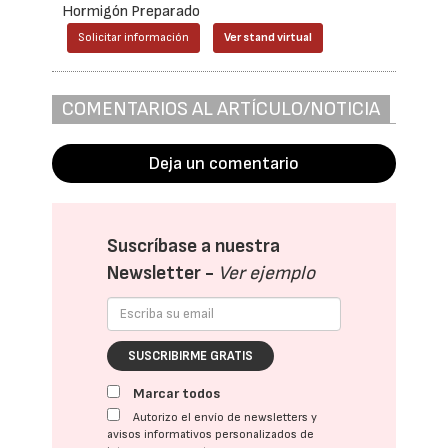
Hormigón Preparado
Solicitar información
Ver stand virtual
COMENTARIOS AL ARTÍCULO/NOTICIA
Deja un comentario
Suscríbase a nuestra
Newsletter -
Ver ejemplo
SUSCRIBIRME GRATIS
Marcar todos
Autorizo el envío de newsletters y
avisos informativos personalizados de