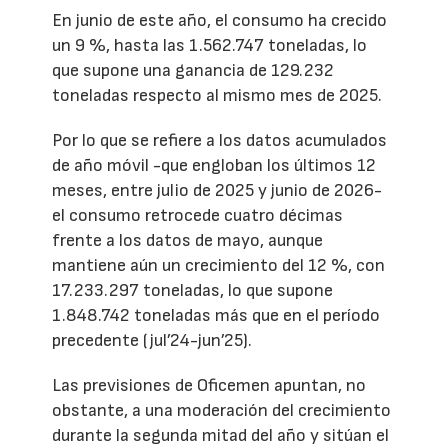
En junio de este año, el consumo ha crecido
un 9 %, hasta las 1.562.747 toneladas, lo
que supone una ganancia de 129.232
toneladas respecto al mismo mes de 2025.
Por lo que se refiere a los datos acumulados
de año móvil -que engloban los últimos 12
meses, entre julio de 2025 y junio de 2026-
el consumo retrocede cuatro décimas
frente a los datos de mayo, aunque
mantiene aún un crecimiento del 12 %, con
17.233.297 toneladas, lo que supone
1.848.742 toneladas más que en el período
precedente (jul’24-jun’25).
Las previsiones de Oficemen apuntan, no
obstante, a una moderación del crecimiento
durante la segunda mitad del año y sitúan el