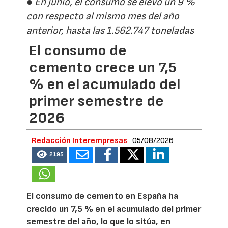
● En junio, el consumo se elevó un 9 %
con respecto al mismo mes del año
anterior, hasta las 1.562.747 toneladas
El consumo de
cemento crece un 7,5
% en el acumulado del
primer semestre de
2026
Redacción Interempresas
05/08/2026
2195
El consumo de cemento en España ha
crecido un 7,5 % en el acumulado del primer
semestre del año, lo que lo sitúa, en