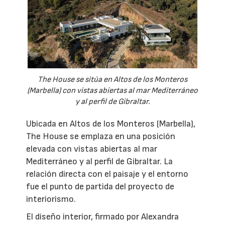
The House se sitúa en Altos de los Monteros
(Marbella) con vistas abiertas al mar Mediterráneo
y al perfil de Gibraltar.
Ubicada en Altos de los Monteros (Marbella),
The House se emplaza en una posición
elevada con vistas abiertas al mar
Mediterráneo y al perfil de Gibraltar. La
relación directa con el paisaje y el entorno
fue el punto de partida del proyecto de
interiorismo.
El diseño interior, firmado por Alexandra