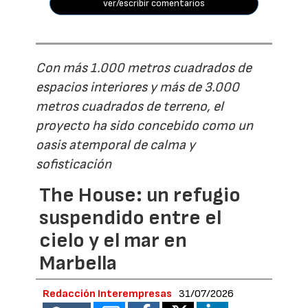
ver/escribir comentarios
Con más 1.000 metros cuadrados de
espacios interiores y más de 3.000
metros cuadrados de terreno, el
proyecto ha sido concebido como un
oasis atemporal de calma y
sofisticación
The House: un refugio
suspendido entre el
cielo y el mar en
Marbella
Redacción Interempresas
31/07/2026