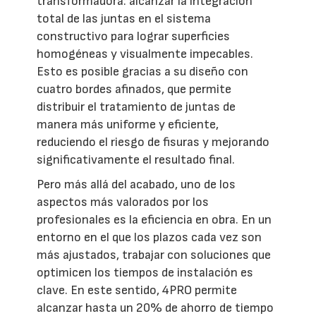
transformadora: alcanzar la integración
total de las juntas en el sistema
constructivo para lograr superficies
homogéneas y visualmente impecables.
Esto es posible gracias a su diseño con
cuatro bordes afinados, que permite
distribuir el tratamiento de juntas de
manera más uniforme y eficiente,
reduciendo el riesgo de fisuras y mejorando
significativamente el resultado final.
Pero más allá del acabado, uno de los
aspectos más valorados por los
profesionales es la eficiencia en obra. En un
entorno en el que los plazos cada vez son
más ajustados, trabajar con soluciones que
optimicen los tiempos de instalación es
clave. En este sentido, 4PRO permite
alcanzar hasta un 20% de ahorro de tiempo