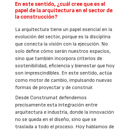
En este sentido, ¿cuál cree que es el
papel de la arquitectura en el sector de
la construcción?
La arquitectura tiene un papel esencial en la
evolución del sector, porque es la disciplina
que conecta la visión con la ejecución. No
solo define cómo serán nuestros espacios,
sino que también incorpora criterios de
sostenibilidad, eficiencia y bienestar que hoy
son imprescindibles. En este sentido, actúa
como motor de cambio, impulsando nuevas
formas de proyectar y de construir.
Desde Construmat defendemos
precisamente esta integración entre
arquitectura e industria, donde la innovación
no se queda en el diseño, sino que se
traslada a todo el proceso. Hoy hablamos de