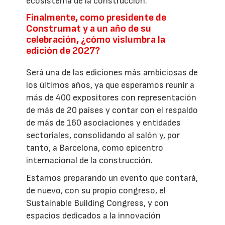
ecosistema de la construcción.
Finalmente, como presidente de
Construmat y a un año de su
celebración, ¿cómo vislumbra la
edición de 2027?
Será una de las ediciones más ambiciosas de
los últimos años, ya que esperamos reunir a
más de 400 expositores con representación
de más de 20 países y contar con el respaldo
de más de 160 asociaciones y entidades
sectoriales, consolidando al salón y, por
tanto, a Barcelona, como epicentro
internacional de la construcción.
Estamos preparando un evento que contará,
de nuevo, con su propio congreso, el
Sustainable Building Congress, y con
espacios dedicados a la innovación