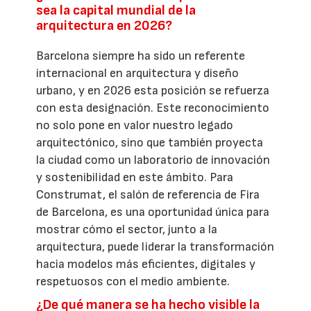
sea la capital mundial de la
arquitectura en 2026?
Barcelona siempre ha sido un referente
internacional en arquitectura y diseño
urbano, y en 2026 esta posición se refuerza
con esta designación. Este reconocimiento
no solo pone en valor nuestro legado
arquitectónico, sino que también proyecta
la ciudad como un laboratorio de innovación
y sostenibilidad en este ámbito. Para
Construmat, el salón de referencia de Fira
de Barcelona, es una oportunidad única para
mostrar cómo el sector, junto a la
arquitectura, puede liderar la transformación
hacia modelos más eficientes, digitales y
respetuosos con el medio ambiente.
¿De qué manera se ha hecho visible la