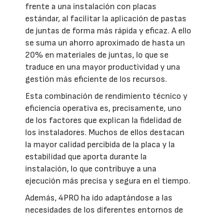
frente a una instalación con placas
estándar, al facilitar la aplicación de pastas
de juntas de forma más rápida y eficaz. A ello
se suma un ahorro aproximado de hasta un
20% en materiales de juntas, lo que se
traduce en una mayor productividad y una
gestión más eficiente de los recursos.
Esta combinación de rendimiento técnico y
eficiencia operativa es, precisamente, uno
de los factores que explican la fidelidad de
los instaladores. Muchos de ellos destacan
la mayor calidad percibida de la placa y la
estabilidad que aporta durante la
instalación, lo que contribuye a una
ejecución más precisa y segura en el tiempo.
Además, 4PRO ha ido adaptándose a las
necesidades de los diferentes entornos de