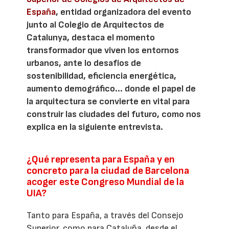
España
, entidad organizadora del evento
junto al Colegio de Arquitectos de
Catalunya, destaca el momento
transformador que viven los entornos
urbanos, ante lo desafíos de
sostenibilidad, eficiencia energética,
aumento demográfico... donde el papel de
la arquitectura se convierte en vital para
construir las ciudades del futuro, como nos
explica en la siguiente entrevista.
¿Qué representa para España y en
concreto para la ciudad de Barcelona
acoger este Congreso Mundial de la
UIA?
Tanto para España, a través del Consejo
Superior, como para Cataluña, desde el