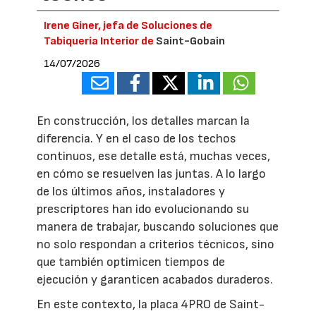
Irene Giner, jefa de Soluciones de
Tabiquería Interior de
Saint-Gobain
14/07/2026
En construcción, los detalles marcan la
diferencia. Y en el caso de los techos
continuos, ese detalle está, muchas veces,
en cómo se resuelven las juntas. A lo largo
de los últimos años, instaladores y
prescriptores han ido evolucionando su
manera de trabajar, buscando soluciones que
no solo respondan a criterios técnicos, sino
que también optimicen tiempos de
ejecución y garanticen acabados duraderos.
En este contexto, la placa 4PRO de Saint-