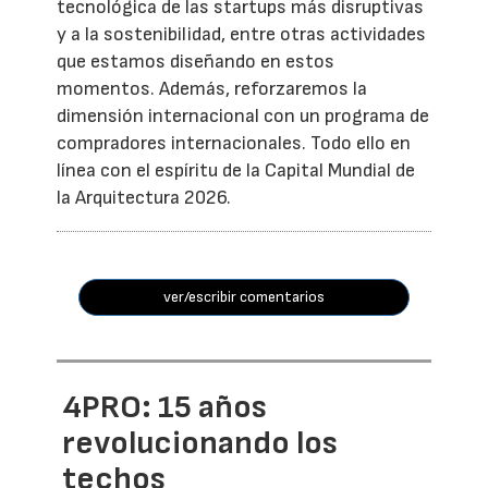
tecnológica de las startups más disruptivas
y a la sostenibilidad, entre otras actividades
que estamos diseñando en estos
momentos. Además, reforzaremos la
dimensión internacional con un programa de
compradores internacionales. Todo ello en
línea con el espíritu de la Capital Mundial de
la Arquitectura 2026.
ver/escribir comentarios
4PRO: 15 años
revolucionando los
techos