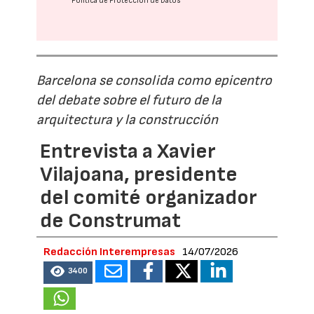
Política de Protección de Datos
Barcelona se consolida como epicentro
del debate sobre el futuro de la
arquitectura y la construcción
Entrevista a Xavier
Vilajoana, presidente
del comité organizador
de Construmat
Redacción Interempresas
14/07/2026
3400