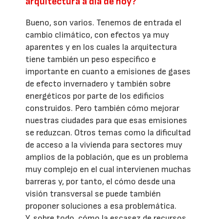
arquitectura a día de hoy?
Bueno, son varios. Tenemos de entrada el
cambio climático, con efectos ya muy
aparentes y en los cuales la arquitectura
tiene también un peso específico e
importante en cuanto a emisiones de gases
de efecto invernadero y también sobre
energéticos por parte de los edificios
construidos. Pero también cómo mejorar
nuestras ciudades para que esas emisiones
se reduzcan. Otros temas como la dificultad
de acceso a la vivienda para sectores muy
amplios de la población, que es un problema
muy complejo en el cual intervienen muchas
barreras y, por tanto, el cómo desde una
visión transversal se puede también
proponer soluciones a esa problemática.
Y, sobre todo, cómo la escasez de recursos,