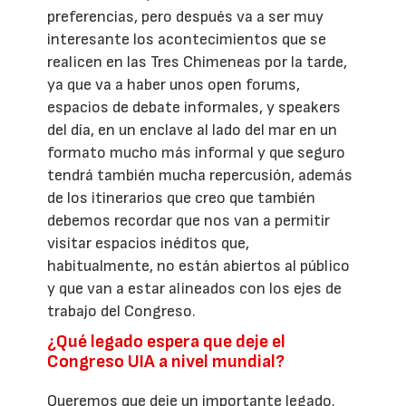
preferencias, pero después va a ser muy
interesante los acontecimientos que se
realicen en las Tres Chimeneas por la tarde,
ya que va a haber unos open forums,
espacios de debate informales, y speakers
del día, en un enclave al lado del mar en un
formato mucho más informal y que seguro
tendrá también mucha repercusión, además
de los itinerarios que creo que también
debemos recordar que nos van a permitir
visitar espacios inéditos que,
habitualmente, no están abiertos al público
y que van a estar alineados con los ejes de
trabajo del Congreso.
¿Qué legado espera que deje el
Congreso UIA a nivel mundial?
Queremos que deje un importante legado.