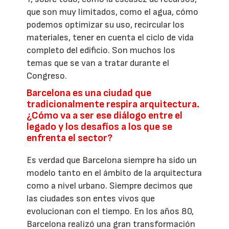
que son muy limitados, como el agua, cómo
podemos optimizar su uso, recircular los
materiales, tener en cuenta el ciclo de vida
completo del edificio. Son muchos los
temas que se van a tratar durante el
Congreso.
Barcelona es una ciudad que
tradicionalmente respira arquitectura.
¿Cómo va a ser ese diálogo entre el
legado y los desafíos a los que se
enfrenta el sector?
Es verdad que Barcelona siempre ha sido un
modelo tanto en el ámbito de la arquitectura
como a nivel urbano. Siempre decimos que
las ciudades son entes vivos que
evolucionan con el tiempo. En los años 80,
Barcelona realizó una gran transformación