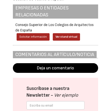
EMPRESAS O ENTIDADES
RELACIONADAS
Consejo Superior de Los Colegios de Arquitectos
de España
Solicitar información
Ver stand virtual
COMENTARIOS AL ARTÍCULO/NOTICIA
Deja un comentario
Suscríbase a nuestra
Newsletter -
Ver ejemplo