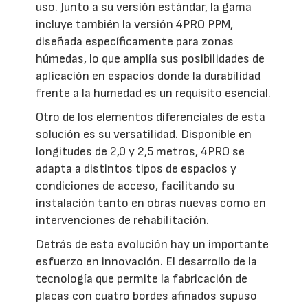
uso. Junto a su versión estándar, la gama
incluye también la versión 4PRO PPM,
diseñada específicamente para zonas
húmedas, lo que amplía sus posibilidades de
aplicación en espacios donde la durabilidad
frente a la humedad es un requisito esencial.
Otro de los elementos diferenciales de esta
solución es su versatilidad. Disponible en
longitudes de 2,0 y 2,5 metros, 4PRO se
adapta a distintos tipos de espacios y
condiciones de acceso, facilitando su
instalación tanto en obras nuevas como en
intervenciones de rehabilitación.
Detrás de esta evolución hay un importante
esfuerzo en innovación. El desarrollo de la
tecnología que permite la fabricación de
placas con cuatro bordes afinados supuso