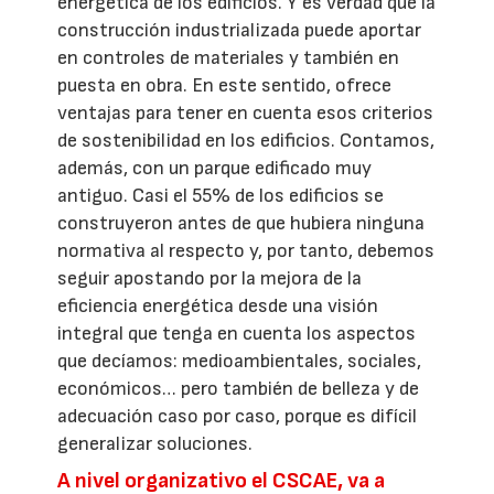
energética de los edificios. Y es verdad que la
construcción industrializada puede aportar
en controles de materiales y también en
puesta en obra. En este sentido, ofrece
ventajas para tener en cuenta esos criterios
de sostenibilidad en los edificios. Contamos,
además, con un parque edificado muy
antiguo. Casi el 55% de los edificios se
construyeron antes de que hubiera ninguna
normativa al respecto y, por tanto, debemos
seguir apostando por la mejora de la
eficiencia energética desde una visión
integral que tenga en cuenta los aspectos
que decíamos: medioambientales, sociales,
económicos… pero también de belleza y de
adecuación caso por caso, porque es difícil
generalizar soluciones.
A nivel organizativo el CSCAE, va a