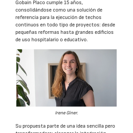
Gobain Placo cumple 15 años,
consolidándose como una solución de
referencia para la ejecución de techos
continuos en todo tipo de proyectos: desde
pequeñas reformas hasta grandes edificios
de uso hospitalario o educativo.
Irene Giner.
Su propuesta parte de una idea sencilla pero