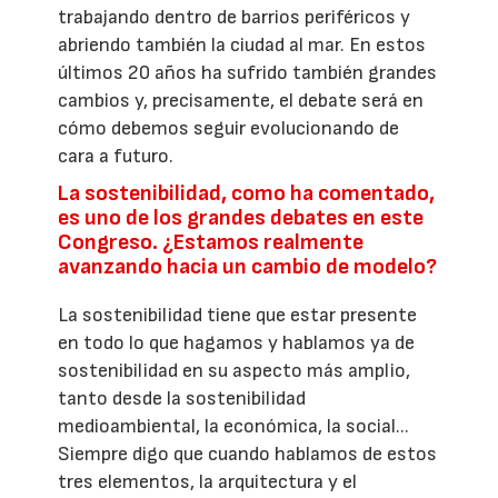
trabajando dentro de barrios periféricos y
abriendo también la ciudad al mar. En estos
últimos 20 años ha sufrido también grandes
cambios y, precisamente, el debate será en
cómo debemos seguir evolucionando de
cara a futuro.
La sostenibilidad, como ha comentado,
es uno de los grandes debates en este
Congreso. ¿Estamos realmente
avanzando hacia un cambio de modelo?
La sostenibilidad tiene que estar presente
en todo lo que hagamos y hablamos ya de
sostenibilidad en su aspecto más amplio,
tanto desde la sostenibilidad
medioambiental, la económica, la social...
Siempre digo que cuando hablamos de estos
tres elementos, la arquitectura y el