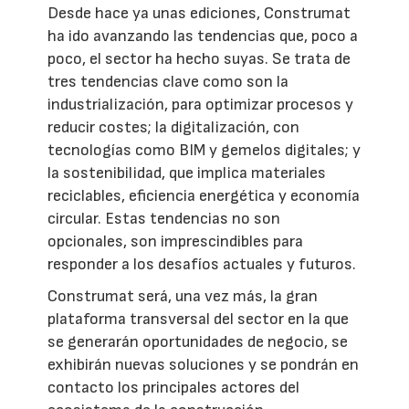
Desde hace ya unas ediciones, Construmat
ha ido avanzando las tendencias que, poco a
poco, el sector ha hecho suyas. Se trata de
tres tendencias clave como son la
industrialización, para optimizar procesos y
reducir costes; la digitalización, con
tecnologías como BIM y gemelos digitales; y
la sostenibilidad, que implica materiales
reciclables, eficiencia energética y economía
circular. Estas tendencias no son
opcionales, son imprescindibles para
responder a los desafíos actuales y futuros.
Construmat será, una vez más, la gran
plataforma transversal del sector en la que
se generarán oportunidades de negocio, se
exhibirán nuevas soluciones y se pondrán en
contacto los principales actores del