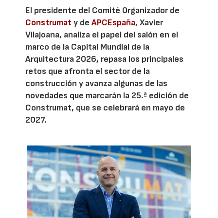
El presidente del Comité Organizador de
Construmat
y de
APCEspaña
, Xavier
Vilajoana, analiza el papel del salón en el
marco de la Capital Mundial de la
Arquitectura 2026, repasa los principales
retos que afronta el sector de la
construcción y avanza algunas de las
novedades que marcarán la 25.ª edición de
Construmat, que se celebrará en mayo de
2027.