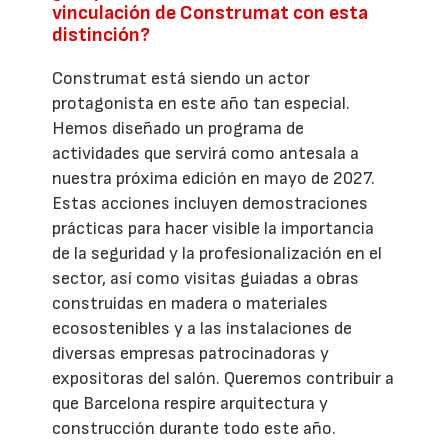
vinculación de Construmat con esta
distinción?
Construmat está siendo un actor
protagonista en este año tan especial.
Hemos diseñado un programa de
actividades que servirá como antesala a
nuestra próxima edición en mayo de 2027.
Estas acciones incluyen demostraciones
prácticas para hacer visible la importancia
de la seguridad y la profesionalización en el
sector, así como visitas guiadas a obras
construidas en madera o materiales
ecosostenibles y a las instalaciones de
diversas empresas patrocinadoras y
expositoras del salón. Queremos contribuir a
que Barcelona respire arquitectura y
construcción durante todo este año.