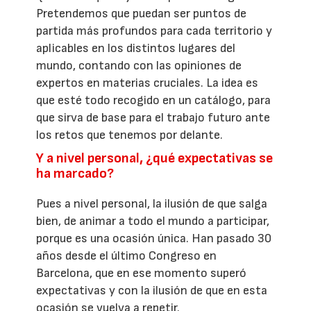
Pretendemos que puedan ser puntos de
partida más profundos para cada territorio y
aplicables en los distintos lugares del
mundo, contando con las opiniones de
expertos en materias cruciales. La idea es
que esté todo recogido en un catálogo, para
que sirva de base para el trabajo futuro ante
los retos que tenemos por delante.
Y a nivel personal, ¿qué expectativas se
ha marcado?
Pues a nivel personal, la ilusión de que salga
bien, de animar a todo el mundo a participar,
porque es una ocasión única. Han pasado 30
años desde el último Congreso en
Barcelona, que en ese momento superó
expectativas y con la ilusión de que en esta
ocasión se vuelva a repetir.