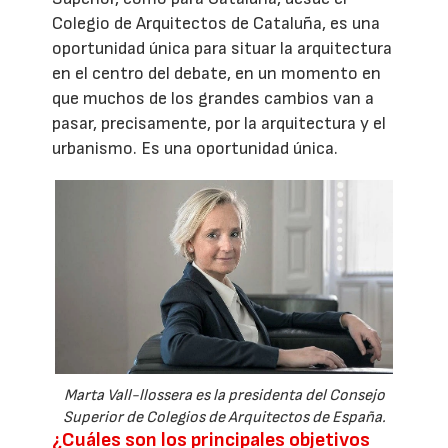
Colegio de Arquitectos de Cataluña, es una
oportunidad única para situar la arquitectura
en el centro del debate, en un momento en
que muchos de los grandes cambios van a
pasar, precisamente, por la arquitectura y el
urbanismo. Es una oportunidad única.
Marta Vall-llossera es la presidenta del Consejo
Superior de Colegios de Arquitectos de España.
¿Cuáles son los principales objetivos