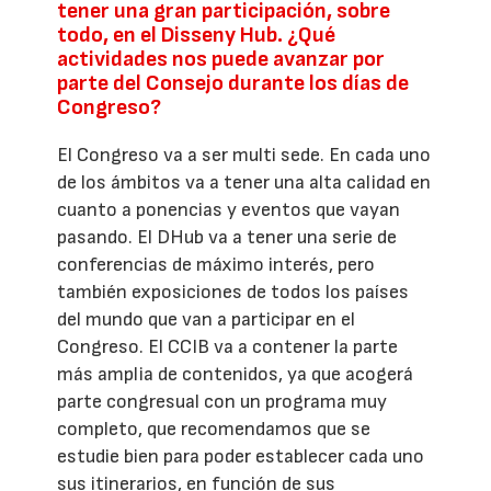
tener una gran participación, sobre
todo, en el Disseny Hub. ¿Qué
actividades nos puede avanzar por
parte del Consejo durante los días de
Congreso?
El Congreso va a ser multi sede. En cada uno
de los ámbitos va a tener una alta calidad en
cuanto a ponencias y eventos que vayan
pasando. El DHub va a tener una serie de
conferencias de máximo interés, pero
también exposiciones de todos los países
del mundo que van a participar en el
Congreso. El CCIB va a contener la parte
más amplia de contenidos, ya que acogerá
parte congresual con un programa muy
completo, que recomendamos que se
estudie bien para poder establecer cada uno
sus itinerarios, en función de sus