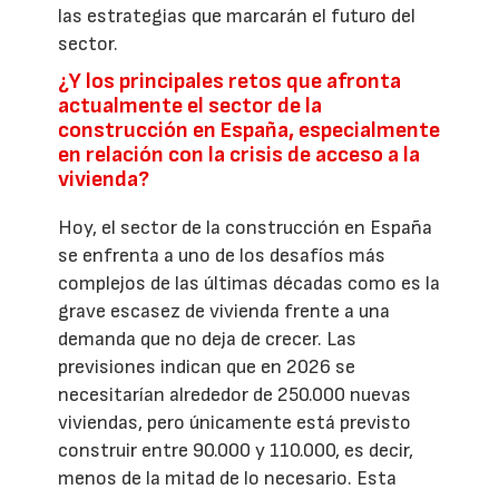
las estrategias que marcarán el futuro del
sector.
¿Y los principales retos que afronta
actualmente el sector de la
construcción en España, especialmente
en relación con la crisis de acceso a la
vivienda?
Hoy, el sector de la construcción en España
se enfrenta a uno de los desafíos más
complejos de las últimas décadas como es la
grave escasez de vivienda frente a una
demanda que no deja de crecer. Las
previsiones indican que en 2026 se
necesitarían alrededor de 250.000 nuevas
viviendas, pero únicamente está previsto
construir entre 90.000 y 110.000, es decir,
menos de la mitad de lo necesario. Esta