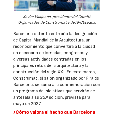
Xavier Vilajoana, presidente del Comité
Organizador de Construmat y de APCEspaña.
Barcelona ostenta este año la designación
de Capital Mundial de la Arquitectura, un
reconocimiento que convertirá a la ciudad
en escenario de jornadas, congresos y
diversas actividades centradas en los
principales retos de la arquitectura y la
construcción del siglo XXI. En este marco,
Construmat, el salón organizado por Fira de
Barcelona, se suma a la conmemoración con
un programa de iniciativas que servirán de
antesala a su 25.ª edición, prevista para
mayo de 2027.
¿Cómo valora el hecho que Barcelona