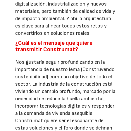
digitalización, industrialización y nuevos
materiales, pero también de calidad de vida y
de impacto ambiental. Y ahí la arquitectura
es clave para alinear todos estos retos y
convertirlos en soluciones reales.
¿Cuál es el mensaje que quiere
transmitir Construmat?
Nos gustaría seguir profundizando en la
importancia de nuestro lema (Construyendo
sostenibilidad) como un objetivo de todo el
sector. La industria de la construcción está
viviendo un cambio profundo, marcado por la
necesidad de reducir la huella ambiental,
incorporar tecnologías digitales y responder
a la demanda de vivienda asequible.
Construmat quiere ser el escaparate de
estas soluciones y el foro donde se definan