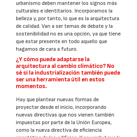
urbanismo deben mantener los signos más
culturales e identitarios. Incorporamos la
belleza y, por tanto, lo que es la arquitectura
de calidad. Van a ser temas de debate y la
sostenibilidad no es una opción, ya que tiene
que estar presente en todo aquello que
hagamos de cara a futuro.
¿Y cómo puede adaptarse la
arquitectura al cambio climático? No
sé si la industrialización también puede
ser una herramienta útil en estos
momentos.
Hay que plantear nuevas formas de
proyectar desde el inicio, incorporando
nuevas directivas que nos vienen también
impuestas por parte de la Unión Europea,
como la nueva directiva de eficiencia