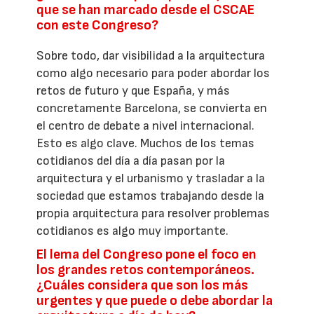
que se han marcado desde el CSCAE
con este Congreso?
Sobre todo, dar visibilidad a la arquitectura
como algo necesario para poder abordar los
retos de futuro y que España, y más
concretamente Barcelona, se convierta en
el centro de debate a nivel internacional.
Esto es algo clave. Muchos de los temas
cotidianos del día a día pasan por la
arquitectura y el urbanismo y trasladar a la
sociedad que estamos trabajando desde la
propia arquitectura para resolver problemas
cotidianos es algo muy importante.
El lema del Congreso pone el foco en
los grandes retos contemporáneos.
¿Cuáles considera que son los más
urgentes y que puede o debe abordar la