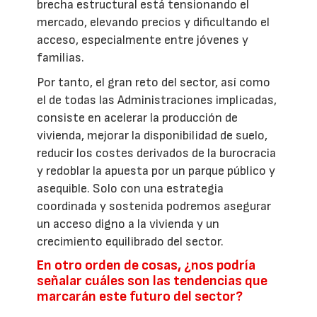
brecha estructural está tensionando el
mercado, elevando precios y dificultando el
acceso, especialmente entre jóvenes y
familias.
Por tanto, el gran reto del sector, así como
el de todas las Administraciones implicadas,
consiste en acelerar la producción de
vivienda, mejorar la disponibilidad de suelo,
reducir los costes derivados de la burocracia
y redoblar la apuesta por un parque público y
asequible. Solo con una estrategia
coordinada y sostenida podremos asegurar
un acceso digno a la vivienda y un
crecimiento equilibrado del sector.
En otro orden de cosas, ¿nos podría
señalar cuáles son las tendencias que
marcarán este futuro del sector?