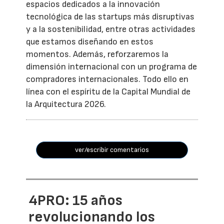
espacios dedicados a la innovación
tecnológica de las startups más disruptivas
y a la sostenibilidad, entre otras actividades
que estamos diseñando en estos
momentos. Además, reforzaremos la
dimensión internacional con un programa de
compradores internacionales. Todo ello en
línea con el espíritu de la Capital Mundial de
la Arquitectura 2026.
ver/escribir comentarios
4PRO: 15 años
revolucionando los