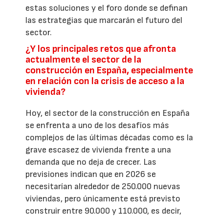
estas soluciones y el foro donde se definan
las estrategias que marcarán el futuro del
sector.
¿Y los principales retos que afronta
actualmente el sector de la
construcción en España, especialmente
en relación con la crisis de acceso a la
vivienda?
Hoy, el sector de la construcción en España
se enfrenta a uno de los desafíos más
complejos de las últimas décadas como es la
grave escasez de vivienda frente a una
demanda que no deja de crecer. Las
previsiones indican que en 2026 se
necesitarían alrededor de 250.000 nuevas
viviendas, pero únicamente está previsto
construir entre 90.000 y 110.000, es decir,