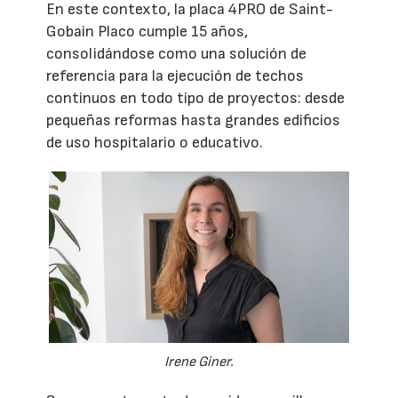
En este contexto, la placa 4PRO de Saint-
Gobain Placo cumple 15 años,
consolidándose como una solución de
referencia para la ejecución de techos
continuos en todo tipo de proyectos: desde
pequeñas reformas hasta grandes edificios
de uso hospitalario o educativo.
Irene Giner.