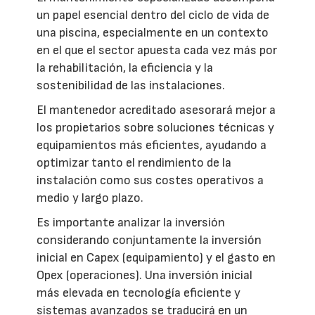
un papel esencial dentro del ciclo de vida de
una piscina, especialmente en un contexto
en el que el sector apuesta cada vez más por
la rehabilitación, la eficiencia y la
sostenibilidad de las instalaciones.
El mantenedor acreditado asesorará mejor a
los propietarios sobre soluciones técnicas y
equipamientos más eficientes, ayudando a
optimizar tanto el rendimiento de la
instalación como sus costes operativos a
medio y largo plazo.
Es importante analizar la inversión
considerando conjuntamente la inversión
inicial en Capex (equipamiento) y el gasto en
Opex (operaciones). Una inversión inicial
más elevada en tecnología eficiente y
sistemas avanzados se traducirá en un