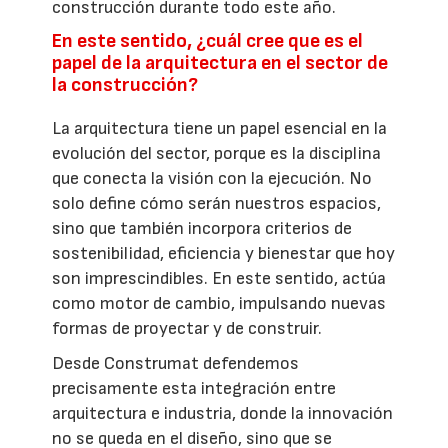
construcción durante todo este año.
En este sentido, ¿cuál cree que es el
papel de la arquitectura en el sector de
la construcción?
La arquitectura tiene un papel esencial en la
evolución del sector, porque es la disciplina
que conecta la visión con la ejecución. No
solo define cómo serán nuestros espacios,
sino que también incorpora criterios de
sostenibilidad, eficiencia y bienestar que hoy
son imprescindibles. En este sentido, actúa
como motor de cambio, impulsando nuevas
formas de proyectar y de construir.
Desde Construmat defendemos
precisamente esta integración entre
arquitectura e industria, donde la innovación
no se queda en el diseño, sino que se