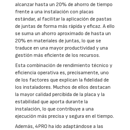
alcanzar hasta un 20% de ahorro de tiempo
frente a una instalación con placas
estándar, al facilitar la aplicación de pastas
de juntas de forma más rápida y eficaz. A ello
se suma un ahorro aproximado de hasta un
20% en materiales de juntas, lo que se
traduce en una mayor productividad y una
gestión más eficiente de los recursos.
Esta combinación de rendimiento técnico y
eficiencia operativa es, precisamente, uno
de los factores que explican la fidelidad de
los instaladores. Muchos de ellos destacan
la mayor calidad percibida de la placa y la
estabilidad que aporta durante la
instalación, lo que contribuye a una
ejecución más precisa y segura en el tiempo.
Además, 4PRO ha ido adaptándose a las