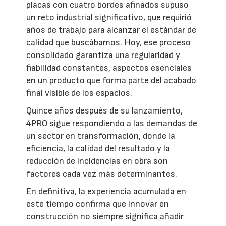
placas con cuatro bordes afinados supuso
un reto industrial significativo, que requirió
años de trabajo para alcanzar el estándar de
calidad que buscábamos. Hoy, ese proceso
consolidado garantiza una regularidad y
fiabilidad constantes, aspectos esenciales
en un producto que forma parte del acabado
final visible de los espacios.
Quince años después de su lanzamiento,
4PRO sigue respondiendo a las demandas de
un sector en transformación, donde la
eficiencia, la calidad del resultado y la
reducción de incidencias en obra son
factores cada vez más determinantes.
En definitiva, la experiencia acumulada en
este tiempo confirma que innovar en
construcción no siempre significa añadir