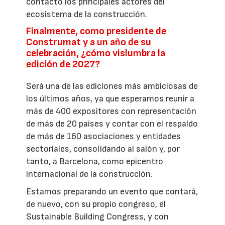
contacto los principales actores del
ecosistema de la construcción.
Finalmente, como presidente de
Construmat y a un año de su
celebración, ¿cómo vislumbra la
edición de 2027?
Será una de las ediciones más ambiciosas de
los últimos años, ya que esperamos reunir a
más de 400 expositores con representación
de más de 20 países y contar con el respaldo
de más de 160 asociaciones y entidades
sectoriales, consolidando al salón y, por
tanto, a Barcelona, como epicentro
internacional de la construcción.
Estamos preparando un evento que contará,
de nuevo, con su propio congreso, el
Sustainable Building Congress, y con