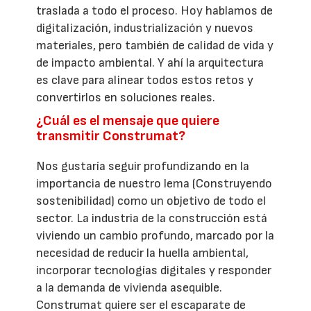
traslada a todo el proceso. Hoy hablamos de
digitalización, industrialización y nuevos
materiales, pero también de calidad de vida y
de impacto ambiental. Y ahí la arquitectura
es clave para alinear todos estos retos y
convertirlos en soluciones reales.
¿Cuál es el mensaje que quiere
transmitir Construmat?
Nos gustaría seguir profundizando en la
importancia de nuestro lema (Construyendo
sostenibilidad) como un objetivo de todo el
sector. La industria de la construcción está
viviendo un cambio profundo, marcado por la
necesidad de reducir la huella ambiental,
incorporar tecnologías digitales y responder
a la demanda de vivienda asequible.
Construmat quiere ser el escaparate de