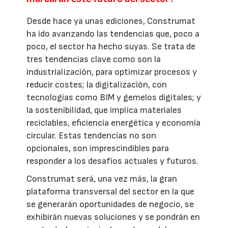
Desde hace ya unas ediciones, Construmat
ha ido avanzando las tendencias que, poco a
poco, el sector ha hecho suyas. Se trata de
tres tendencias clave como son la
industrialización, para optimizar procesos y
reducir costes; la digitalización, con
tecnologías como BIM y gemelos digitales; y
la sostenibilidad, que implica materiales
reciclables, eficiencia energética y economía
circular. Estas tendencias no son
opcionales, son imprescindibles para
responder a los desafíos actuales y futuros.
Construmat será, una vez más, la gran
plataforma transversal del sector en la que
se generarán oportunidades de negocio, se
exhibirán nuevas soluciones y se pondrán en