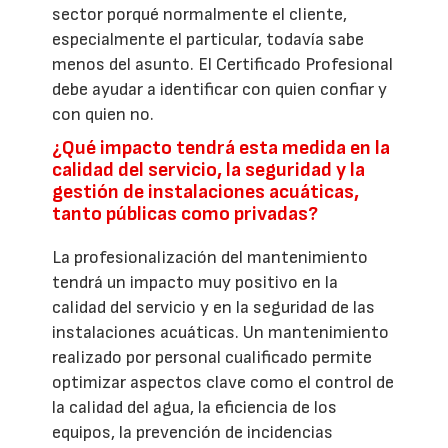
sector porqué normalmente el cliente,
especialmente el particular, todavía sabe
menos del asunto. El Certificado Profesional
debe ayudar a identificar con quien confiar y
con quien no.
¿Qué impacto tendrá esta medida en la
calidad del servicio, la seguridad y la
gestión de instalaciones acuáticas,
tanto públicas como privadas?
La profesionalización del mantenimiento
tendrá un impacto muy positivo en la
calidad del servicio y en la seguridad de las
instalaciones acuáticas. Un mantenimiento
realizado por personal cualificado permite
optimizar aspectos clave como el control de
la calidad del agua, la eficiencia de los
equipos, la prevención de incidencias