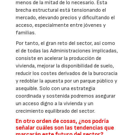
menos de la mitad de lo necesario. Esta
brecha estructural está tensionando el
mercado, elevando precios y dificultando el
acceso, especialmente entre jóvenes y
familias.
Por tanto, el gran reto del sector, así como
el de todas las Administraciones implicadas,
consiste en acelerar la producción de
vivienda, mejorar la disponibilidad de suelo,
reducir los costes derivados de la burocracia
y redoblar la apuesta por un parque público y
asequible. Solo con una estrategia
coordinada y sostenida podremos asegurar
un acceso digno a la vivienda y un
crecimiento equilibrado del sector.
En otro orden de cosas, ¿nos podría
señalar cuáles son las tendencias que
marcarán este futuro del sector?