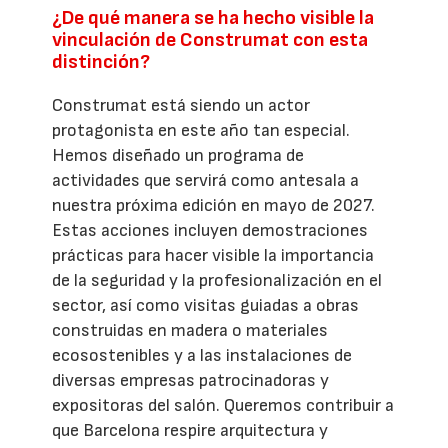
¿De qué manera se ha hecho visible la
vinculación de Construmat con esta
distinción?
Construmat está siendo un actor
protagonista en este año tan especial.
Hemos diseñado un programa de
actividades que servirá como antesala a
nuestra próxima edición en mayo de 2027.
Estas acciones incluyen demostraciones
prácticas para hacer visible la importancia
de la seguridad y la profesionalización en el
sector, así como visitas guiadas a obras
construidas en madera o materiales
ecosostenibles y a las instalaciones de
diversas empresas patrocinadoras y
expositoras del salón. Queremos contribuir a
que Barcelona respire arquitectura y