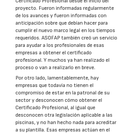
Certificado Profesional desde el inicio del
proyecto. Fueron informadas regularmente
de los avances y fueron informadas con
anticipación sobre que debían hacer para
cumplir el nuevo marco legal en los tiempos
requeridos. ASOFAP también creó un servicio
para ayudar a los profesionales de esas
empresas a obtener el certificado
profesional. Y muchos ya han realizado el
proceso o van a realizarlo en breve.
Por otro lado, lamentablemente, hay
empresas que todavía no tienen el
compromiso de estar en la patronal de su
sector y desconocen cómo obtener el
Certificado Profesional, al igual que
desconocen otra legislación aplicable a las
piscinas, y no han hecho nada para acreditar
a su plantilla. Esas empresas actúan en el