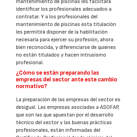
mantenimiento de piscinas les facilitará
identificar los profesionales adecuados a
contratar. Y a los profesionales del
mantenimiento de piscinas esta titulación
les permitirá disponer de la habilitación
necesaria para ejercer su profesión, ahora
bien reconocida, y diferenciarse de quienes
no están titulados y hacen intrusismo
profesional.
¿Cómo se están preparando las
empresas del sector ante este cambio
normativo?
La preparación de las empresas del sector es
desigual. Las empresas asociadas a ASOFAP,
que son las que apuestan por el desarrollo
técnico del sector y las buenas prácticas
profesionales, están informadas del