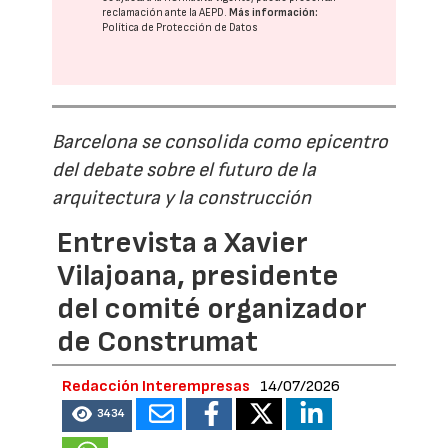
reclamación ante la
AEPD
.
Más información:
Política de Protección de Datos
Barcelona se consolida como epicentro
del debate sobre el futuro de la
arquitectura y la construcción
Entrevista a Xavier
Vilajoana, presidente
del comité organizador
de Construmat
Redacción Interempresas
14/07/2026
3434