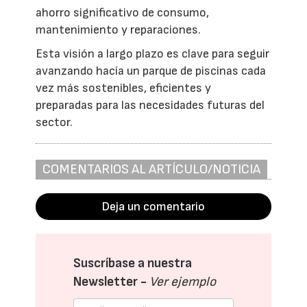
ahorro significativo de consumo,
mantenimiento y reparaciones.
Esta visión a largo plazo es clave para seguir
avanzando hacía un parque de piscinas cada
vez más sostenibles, eficientes y
preparadas para las necesidades futuras del
sector.
COMENTARIOS AL ARTÍCULO/NOTICIA
Deja un comentario
Suscríbase a nuestra
Newsletter -
Ver ejemplo