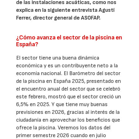
de las instalaciones acuáticas, como nos
explica en la siguiente entrevista Agustí
Ferrer, director general de ASOFAP.
¿Cómo avanza el sector de la piscina en
España?
El sector tiene una buena dinámica
económica y es un contribuyente neto a la
economía nacional. El Barómetro del sector
de la piscina en España 2025, presentado en
el encuentro anual del sector que se celebró
este febrero, mostró que el sector creció un
6,5% en 2025. Y que tiene muy buenas
previsiones en 2026, gracias al interés de la
ciudadanía en aprovechar los beneficios que
ofrece la piscina. Veremos los datos del
primer semestre 2026 cuando en julio