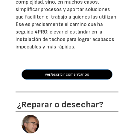
complejidad, sino, en muchos casos,
simplificar procesos y aportar soluciones
que faciliten el trabajo a quienes las utilizan.
Ese es precisamente el camino que ha
seguido 4PRO: elevar el estándar en la
instalación de techos para lograr acabados
impecables y más rápidos.
ver/escribir comentarios
¿Reparar o desechar?