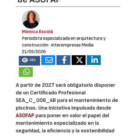
Mònica Escolà
Periodista especializada en arquitectura y
construcción
· Interempresas Media
21/05/2026
324
A partir de 2027 será obligatorio disponer
de un Certificado Profesional
SEA_C_006_4B para el mantenimiento de
piscinas. Una iniciativa impulsada desde
ASOFAP
para poner en valor el papel del
mantenimiento especializado en la
seguridad, la eficiencia y la sostenibilidad