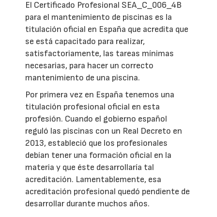
El Certificado Profesional SEA_C_006_4B
para el mantenimiento de piscinas es la
titulación oficial en España que acredita que
se está capacitado para realizar,
satisfactoriamente, las tareas mínimas
necesarias, para hacer un correcto
mantenimiento de una piscina.
Por primera vez en España tenemos una
titulación profesional oficial en esta
profesión. Cuando el gobierno español
reguló las piscinas con un Real Decreto en
2013, estableció que los profesionales
debían tener una formación oficial en la
materia y que éste desarrollaría tal
acreditación. Lamentablemente, esa
acreditación profesional quedó pendiente de
desarrollar durante muchos años.