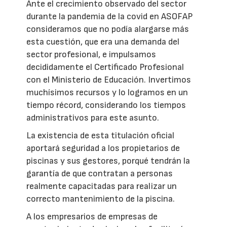
Ante el crecimiento observado del sector
durante la pandemia de la covid en ASOFAP
consideramos que no podía alargarse más
esta cuestión, que era una demanda del
sector profesional, e impulsamos
decididamente el Certificado Profesional
con el Ministerio de Educación. Invertimos
muchísimos recursos y lo logramos en un
tiempo récord, considerando los tiempos
administrativos para este asunto.
La existencia de esta titulación oficial
aportará seguridad a los propietarios de
piscinas y sus gestores, porqué tendrán la
garantía de que contratan a personas
realmente capacitadas para realizar un
correcto mantenimiento de la piscina.
A los empresarios de empresas de