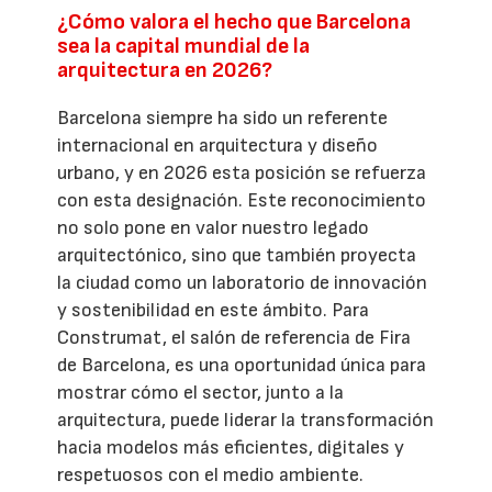
¿Cómo valora el hecho que Barcelona
sea la capital mundial de la
arquitectura en 2026?
Barcelona siempre ha sido un referente
internacional en arquitectura y diseño
urbano, y en 2026 esta posición se refuerza
con esta designación. Este reconocimiento
no solo pone en valor nuestro legado
arquitectónico, sino que también proyecta
la ciudad como un laboratorio de innovación
y sostenibilidad en este ámbito. Para
Construmat, el salón de referencia de Fira
de Barcelona, es una oportunidad única para
mostrar cómo el sector, junto a la
arquitectura, puede liderar la transformación
hacia modelos más eficientes, digitales y
respetuosos con el medio ambiente.