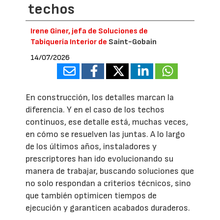
techos
Irene Giner, jefa de Soluciones de
Tabiquería Interior de
Saint-Gobain
14/07/2026
En construcción, los detalles marcan la
diferencia. Y en el caso de los techos
continuos, ese detalle está, muchas veces,
en cómo se resuelven las juntas. A lo largo
de los últimos años, instaladores y
prescriptores han ido evolucionando su
manera de trabajar, buscando soluciones que
no solo respondan a criterios técnicos, sino
que también optimicen tiempos de
ejecución y garanticen acabados duraderos.