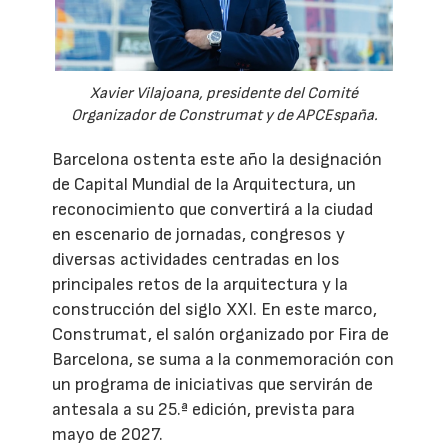
Xavier Vilajoana, presidente del Comité
Organizador de Construmat y de APCEspaña.
Barcelona ostenta este año la designación
de Capital Mundial de la Arquitectura, un
reconocimiento que convertirá a la ciudad
en escenario de jornadas, congresos y
diversas actividades centradas en los
principales retos de la arquitectura y la
construcción del siglo XXI. En este marco,
Construmat, el salón organizado por Fira de
Barcelona, se suma a la conmemoración con
un programa de iniciativas que servirán de
antesala a su 25.ª edición, prevista para
mayo de 2027.