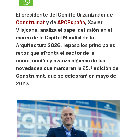
El presidente del Comité Organizador de
Construmat
y de
APCEspaña
, Xavier
Vilajoana, analiza el papel del salón en el
marco de la Capital Mundial de la
Arquitectura 2026, repasa los principales
retos que afronta el sector de la
construcción y avanza algunas de las
novedades que marcarán la 25.ª edición de
Construmat, que se celebrará en mayo de
2027.