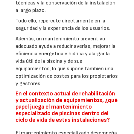
técnicas y la conservación de la instalación
a largo plazo.
Todo ello, repercute directamente en la
seguridad y la experiencia de los usuarios.
Además, un mantenimiento preventivo
adecuado ayuda a reducir averías, mejorar la
eficiencia energética e hídrica y alargar la
vida útil de la piscina y de sus
equipamientos, lo que supone también una
optimización de costes para los propietarios
y gestores.
En el contexto actual de rehabilitación
y actualización de equipamientos, ¿qué
papel juega el mantenimiento
especializado de piscinas dentro del
ciclo de vida de estas instalaciones?
El mantenimiento especializado desempeña