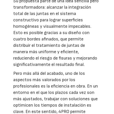
Su propuesta parte de una idea sencilla pero
transformadora: alcanzar la integración
total de las juntas en el sistema
constructivo para lograr superficies
homogéneas y visualmente impecables.
Esto es posible gracias a su diseño con
cuatro bordes afinados, que permite
distribuir el tratamiento de juntas de
manera más uniforme y eficiente,
reduciendo el riesgo de fisuras y mejorando
significativamente el resultado final.
Pero más allá del acabado, uno de los
aspectos más valorados por los
profesionales es la eficiencia en obra. En un
entorno en el que los plazos cada vez son
más ajustados, trabajar con soluciones que
optimicen los tiempos de instalación es
clave. En este sentido, 4PRO permite