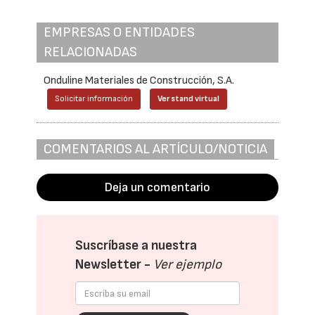
EMPRESAS O ENTIDADES
RELACIONADAS
Onduline Materiales de Construcción, S.A.
Solicitar información
Ver stand virtual
COMENTARIOS AL ARTÍCULO/NOTICIA
Deja un comentario
Suscríbase a nuestra
Newsletter -
Ver ejemplo