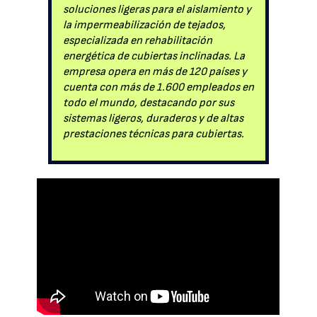
soluciones ligeras para el aislamiento y
la impermeabilización de tejados,
especializada en rehabilitación
energética de cubiertas inclinadas. La
empresa opera en más de 120 países y
cuenta con más de 1.600 empleados en
todo el mundo, destacando por sus
sistemas ligeros, duraderos y de altas
prestaciones técnicas para cubiertas.