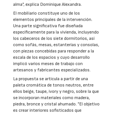
alma", explica Dominique Alexandra.
El mobiliario constituye uno de los
elementos principales de la intervención.
Una parte significativa fue diseñada
específicamente para la vivienda, incluyendo
los cabeceros de los siete dormitorios, así
como sofás, mesas, estanterías y consolas,
con piezas concebidas para responder a la
escala de los espacios y cuyo desarrollo
implicó varios meses de trabajo con
artesanos y fabricantes especializados.
La propuesta se articula a partir de una
paleta cromática de tonos neutros, entre
ellos beige, taupe, ivory y negro, sobre la que
se incorporan materiales como madera,
piedra, bronce y cristal ahumado. "El objetivo
es crear interiores sofisticados que