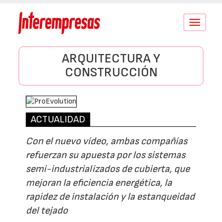
Conmutar
navegació
ARQUITECTURA Y
CONSTRUCCIÓN
ACTUALIDAD
Con el nuevo vídeo, ambas compañías
refuerzan su apuesta por los sistemas
semi-industrializados de cubierta, que
mejoran la eficiencia energética, la
rapidez de instalación y la estanqueidad
del tejado