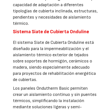
capacidad de adaptación a diferentes
tipologías de cubierta inclinada, estructuras,
pendientes y necesidades de aislamiento
térmico.
Sistema Siate de Cubierta Onduline
El sistema Siate de Cubierta Onduline está
diseñado para la impermeabilización y el
aislamiento térmico exterior de tejados
sobre soportes de hormigón, cerámicos o
madera, siendo especialmente adecuado
para proyectos de rehabilitación energética
de cubiertas.
Los paneles Ondutherm Basic permiten
crear un aislamiento continuo y sin puentes
térmicos, simplificando la instalación
mediante soluciones ligeras y semi-