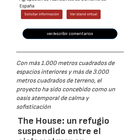
España
Solicitar información
Ver stand virtual
ver/escribir comentarios
Con más 1.000 metros cuadrados de
espacios interiores y más de 3.000
metros cuadrados de terreno, el
proyecto ha sido concebido como un
oasis atemporal de calma y
sofisticación
The House: un refugio
suspendido entre el