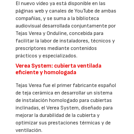
El nuevo vídeo ya está disponible en las
páginas web y canales de YouTube de ambas
compañías, y se suma a la biblioteca
audiovisual desarrollada conjuntamente por
Tejas Verea y Onduline, concebida para
facilitar la labor de instaladores, técnicos y
prescriptores mediante contenidos
prácticos y especializados.
Verea System: cubierta ventilada
eficiente y homologada
Tejas Verea fue el primer fabricante español
de teja cerámica en desarrollar un sistema
de instalación homologado para cubiertas
inclinadas, el Verea System, diseñado para
mejorar la durabilidad de la cubierta y
optimizar sus prestaciones térmicas y de
ventilación.