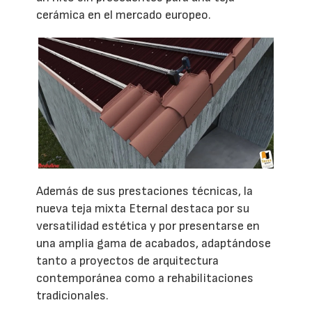
cerámica en el mercado europeo.
Además de sus prestaciones técnicas, la
nueva teja mixta Eternal destaca por su
versatilidad estética y por presentarse en
una amplia gama de acabados, adaptándose
tanto a proyectos de arquitectura
contemporánea como a rehabilitaciones
tradicionales.