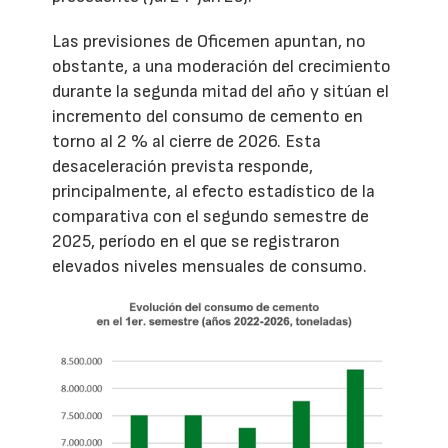
Las previsiones de Oficemen apuntan, no
obstante, a una moderación del crecimiento
durante la segunda mitad del año y sitúan el
incremento del consumo de cemento en
torno al 2 % al cierre de 2026. Esta
desaceleración prevista responde,
principalmente, al efecto estadístico de la
comparativa con el segundo semestre de
2025, período en el que se registraron
elevados niveles mensuales de consumo.