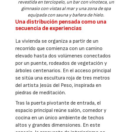
revestida en terciopelo, un bar con vinoteca, un
gimnasio con vistas al mar y una zona de spa
equipada con sauna y bañera de hielo.
Una distribución pensada como una
secuencia de experiencias
La vivienda se organiza a partir de un
recorrido que comienza con un camino
elevado hasta dos volúmenes conectados
por un puente, rodeados de vegetación y
árboles centenarios. En el acceso principal
se sitúa una escultura roja de tres metros
del artista Jesús del Peso, inspirada en
piedras de meditación.
Tras la puerta pivotante de entrada, el
espacio principal reúne salón, comedor y
cocina en un único ambiente de techos
altos y grandes dimensiones. En este