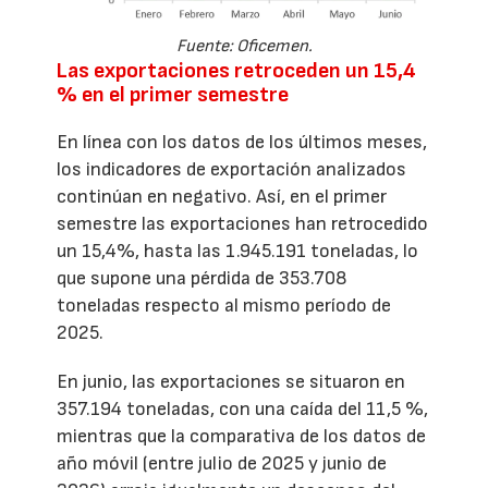
Fuente: Oficemen.
Las exportaciones retroceden un 15,4
% en el primer semestre
En línea con los datos de los últimos meses,
los indicadores de exportación analizados
continúan en negativo. Así, en el primer
semestre las exportaciones han retrocedido
un 15,4%, hasta las 1.945.191 toneladas, lo
que supone una pérdida de 353.708
toneladas respecto al mismo período de
2025.
En junio, las exportaciones se situaron en
357.194 toneladas, con una caída del 11,5 %,
mientras que la comparativa de los datos de
año móvil (entre julio de 2025 y junio de