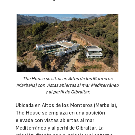
The House se sitúa en Altos de los Monteros
(Marbella) con vistas abiertas al mar Mediterráneo
y al perfil de Gibraltar.
Ubicada en Altos de los Monteros (Marbella),
The House se emplaza en una posición
elevada con vistas abiertas al mar
Mediterráneo y al perfil de Gibraltar. La