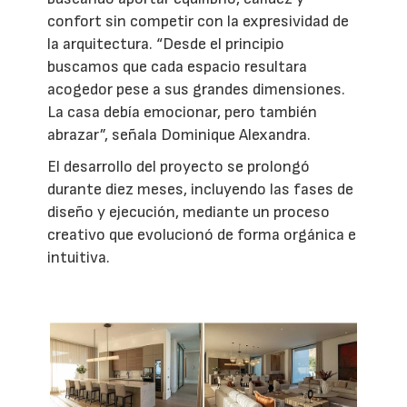
confort sin competir con la expresividad de
la arquitectura. “Desde el principio
buscamos que cada espacio resultara
acogedor pese a sus grandes dimensiones.
La casa debía emocionar, pero también
abrazar”, señala Dominique Alexandra.
El desarrollo del proyecto se prolongó
durante diez meses, incluyendo las fases de
diseño y ejecución, mediante un proceso
creativo que evolucionó de forma orgánica e
intuitiva.