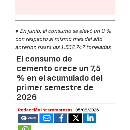
● En junio, el consumo se elevó un 9 %
con respecto al mismo mes del año
anterior, hasta las 1.562.747 toneladas
El consumo de
cemento crece un 7,5
% en el acumulado del
primer semestre de
2026
Redacción Interempresas
05/08/2026
2526