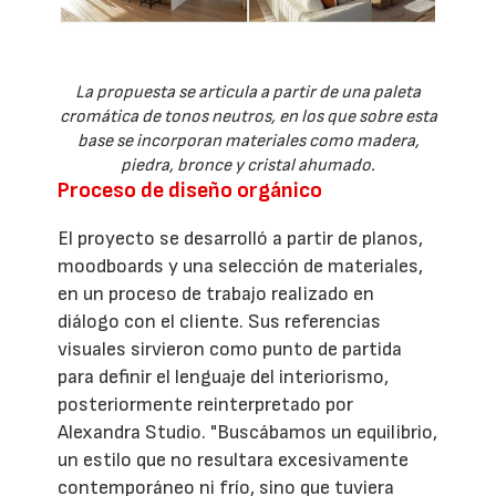
La propuesta se articula a partir de una paleta
cromática de tonos neutros, en los que sobre esta
base se incorporan materiales como madera,
piedra, bronce y cristal ahumado.
Proceso de diseño orgánico
El proyecto se desarrolló a partir de planos,
moodboards y una selección de materiales,
en un proceso de trabajo realizado en
diálogo con el cliente. Sus referencias
visuales sirvieron como punto de partida
para definir el lenguaje del interiorismo,
posteriormente reinterpretado por
Alexandra Studio. "Buscábamos un equilibrio,
un estilo que no resultara excesivamente
contemporáneo ni frío, sino que tuviera