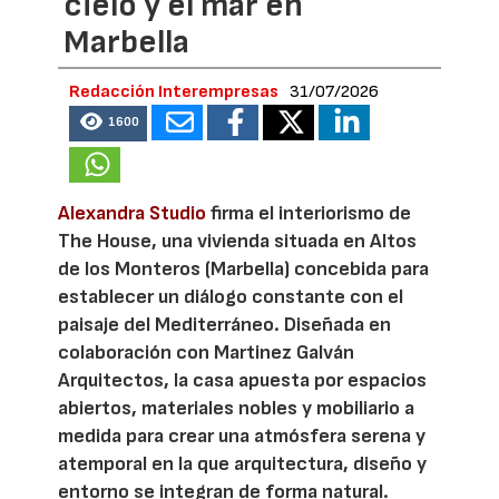
cielo y el mar en
Marbella
Redacción Interempresas
31/07/2026
1600
Alexandra Studio
firma el interiorismo de
The House, una vivienda situada en Altos
de los Monteros (Marbella) concebida para
establecer un diálogo constante con el
paisaje del Mediterráneo. Diseñada en
colaboración con Martinez Galván
Arquitectos, la casa apuesta por espacios
abiertos, materiales nobles y mobiliario a
medida para crear una atmósfera serena y
atemporal en la que arquitectura, diseño y
entorno se integran de forma natural.