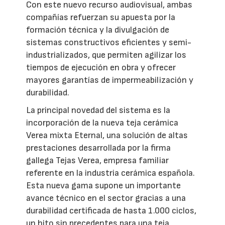
Con este nuevo recurso audiovisual, ambas
compañías refuerzan su apuesta por la
formación técnica y la divulgación de
sistemas constructivos eficientes y semi-
industrializados, que permiten agilizar los
tiempos de ejecución en obra y ofrecer
mayores garantías de impermeabilización y
durabilidad.
La principal novedad del sistema es la
incorporación de la nueva teja cerámica
Verea mixta Eternal, una solución de altas
prestaciones desarrollada por la firma
gallega Tejas Verea, empresa familiar
referente en la industria cerámica española.
Esta nueva gama supone un importante
avance técnico en el sector gracias a una
durabilidad certificada de hasta 1.000 ciclos,
un hito sin precedentes para una teja