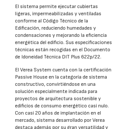
El sistema permite ejecutar cubiertas
ligeras, impermeabilizadas y ventiladas
conforme al Código Técnico de la
Edificación, reduciendo humedades y
condensaciones y mejorando la eficiencia
energética del edificio. Sus especificaciones
técnicas están recogidas en el Documento
de Idoneidad Técnica DIT Plus 622p/22.
El Verea System cuenta con la certificación
Passive House en la categoría de sistema
constructivo, convirtiéndose en una
solución especialmente indicada para
proyectos de arquitectura sostenible y
edificios de consumo energético casi nulo.
Con casi 20 años de implantación en el
mercado, sistema desarrollado por Verea
destaca además por su gran versatilidad y