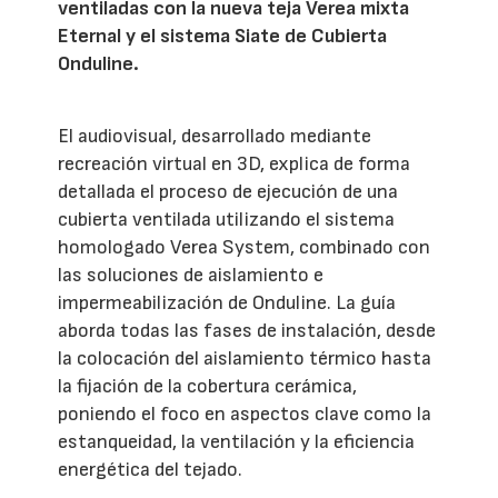
ventiladas con la nueva teja Verea mixta
Eternal y el sistema Siate de Cubierta
Onduline.
El audiovisual, desarrollado mediante
recreación virtual en 3D, explica de forma
detallada el proceso de ejecución de una
cubierta ventilada utilizando el sistema
homologado Verea System, combinado con
las soluciones de aislamiento e
impermeabilización de Onduline. La guía
aborda todas las fases de instalación, desde
la colocación del aislamiento térmico hasta
la fijación de la cobertura cerámica,
poniendo el foco en aspectos clave como la
estanqueidad, la ventilación y la eficiencia
energética del tejado.