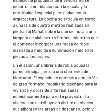
espacio, la propuesta de interiorismo se
desarrolla en relación con la escala y la
continuidad espacial planteadas por la
arquitectura. La cocina se articula en torno
a una isla de cuatro metros realizada en
piedra Taj Mahal, sobre la que se instala una
lámpara de alabastro y bronce, mientras que
el comedor incorpora una mesa de roble
diseñada a medida e iluminación mediante
piezas artesanales.
En el salón, una librería de roble ocupa la
pared principal junto a una chimenea de
bioetanol. El espacio se completa con sofás
de gran formato, mobiliario diseñado para la
vivienda y obras de arte realizadas
específicamente para este proyecto. La
vivienda se distribuye en distintos niveles
que albergan las áreas de descanso, ocio y