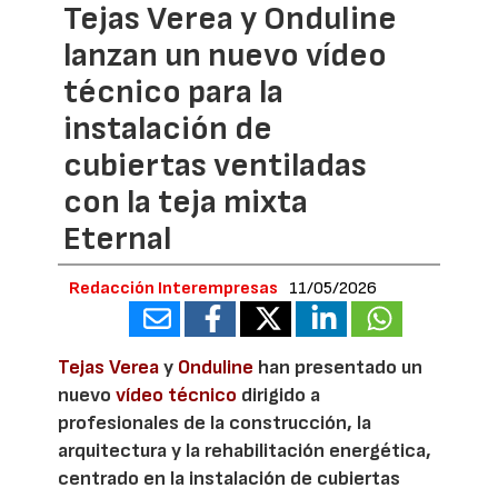
Tejas Verea y Onduline
lanzan un nuevo vídeo
técnico para la
instalación de
cubiertas ventiladas
con la teja mixta
Eternal
Redacción Interempresas
11/05/2026
Tejas Verea
y
Onduline
han presentado un
nuevo
vídeo técnico
dirigido a
profesionales de la construcción, la
arquitectura y la rehabilitación energética,
centrado en la instalación de cubiertas