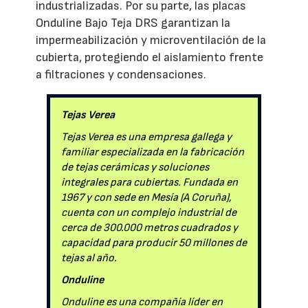
industrializadas. Por su parte, las placas
Onduline Bajo Teja DRS garantizan la
impermeabilización y microventilación de la
cubierta, protegiendo el aislamiento frente
a filtraciones y condensaciones.
Tejas Verea
Tejas Verea es una empresa gallega y
familiar especializada en la fabricación
de tejas cerámicas y soluciones
integrales para cubiertas. Fundada en
1967 y con sede en Mesía (A Coruña),
cuenta con un complejo industrial de
cerca de 300.000 metros cuadrados y
capacidad para producir 50 millones de
tejas al año.
Onduline
Onduline es una compañía líder en