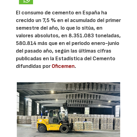
El consumo de cemento en España ha
crecido un 7,5 % en el acumulado del primer
semestre del año, lo que lo sitúa, en
valores absolutos, en 8.351.083 toneladas,
580.814 más que en el periodo enero-junio
del pasado año, según las últimas cifras
publicadas en la Estadística del Cemento
difundidas por
Oficemen
.