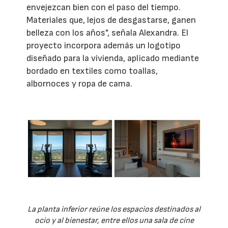
envejezcan bien con el paso del tiempo.
Materiales que, lejos de desgastarse, ganen
belleza con los años", señala Alexandra. El
proyecto incorpora además un logotipo
diseñado para la vivienda, aplicado mediante
bordado en textiles como toallas,
albornoces y ropa de cama.
La planta inferior reúne los espacios destinados al
ocio y al bienestar, entre ellos una sala de cine