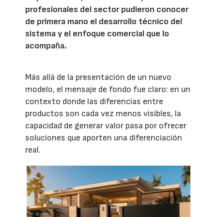
profesionales del sector pudieron conocer
de primera mano el desarrollo técnico del
sistema y el enfoque comercial que lo
acompaña.
Más allá de la presentación de un nuevo
modelo, el mensaje de fondo fue claro: en un
contexto donde las diferencias entre
productos son cada vez menos visibles, la
capacidad de generar valor pasa por ofrecer
soluciones que aporten una diferenciación
real.