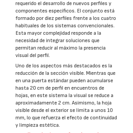
requerido el desarrollo de nuevos perfiles y
componentes específicos. El conjunto está
formado por diez perfiles frente a los cuatro
habituales de los sistemas convencionales.
Esta mayor complejidad responde a la
necesidad de integrar soluciones que
permitan reducir al máximo la presencia
visual del perfil.
Uno de los aspectos más destacados es la
reducción de la sección visible. Mientras que
en una puerta estándar pueden acumularse
hasta 20 cm de perfil en encuentros de
hojas, en este sistema la visual se reduce a
aproximadamente 2 cm. Asimismo, la hoja
visible desde el exterior se limita a unos 10
mm, lo que refuerza el efecto de continuidad
y limpieza estética.