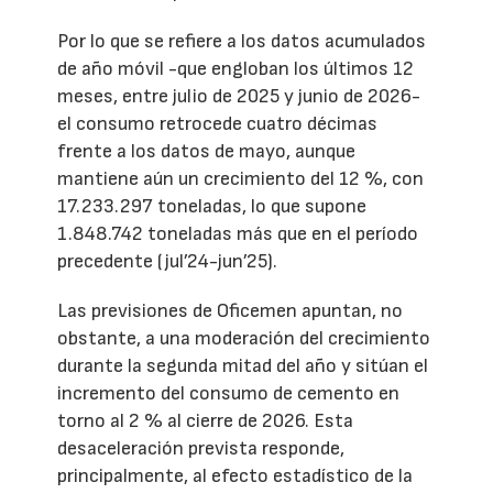
Por lo que se refiere a los datos acumulados
de año móvil -que engloban los últimos 12
meses, entre julio de 2025 y junio de 2026-
el consumo retrocede cuatro décimas
frente a los datos de mayo, aunque
mantiene aún un crecimiento del 12 %, con
17.233.297 toneladas, lo que supone
1.848.742 toneladas más que en el período
precedente (jul’24-jun’25).
Las previsiones de Oficemen apuntan, no
obstante, a una moderación del crecimiento
durante la segunda mitad del año y sitúan el
incremento del consumo de cemento en
torno al 2 % al cierre de 2026. Esta
desaceleración prevista responde,
principalmente, al efecto estadístico de la