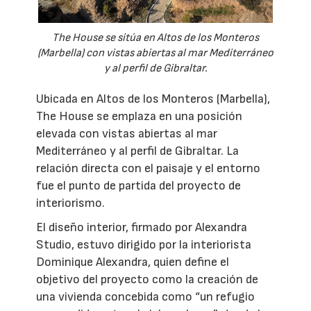
The House se sitúa en Altos de los Monteros
(Marbella) con vistas abiertas al mar Mediterráneo
y al perfil de Gibraltar.
Ubicada en Altos de los Monteros (Marbella),
The House se emplaza en una posición
elevada con vistas abiertas al mar
Mediterráneo y al perfil de Gibraltar. La
relación directa con el paisaje y el entorno
fue el punto de partida del proyecto de
interiorismo.
El diseño interior, firmado por Alexandra
Studio, estuvo dirigido por la interiorista
Dominique Alexandra, quien define el
objetivo del proyecto como la creación de
una vivienda concebida como “un refugio