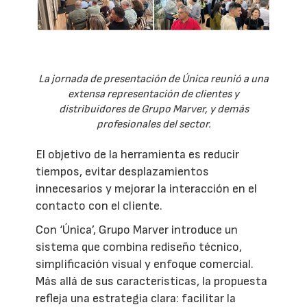
La jornada de presentación de Única reunió a una
extensa representación de clientes y
distribuidores de Grupo Marver, y demás
profesionales del sector.
El objetivo de la herramienta es reducir
tiempos, evitar desplazamientos
innecesarios y mejorar la interacción en el
contacto con el cliente.
Con ‘Única’, Grupo Marver introduce un
sistema que combina rediseño técnico,
simplificación visual y enfoque comercial.
Más allá de sus características, la propuesta
refleja una estrategia clara: facilitar la