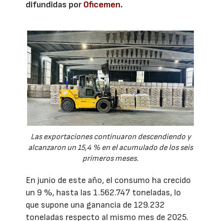
difundidas por
Oficemen
.
Las exportaciones continuaron descendiendo y
alcanzaron un 15,4 % en el acumulado de los seis
primeros meses.
En junio de este año, el consumo ha crecido
un 9 %, hasta las 1.562.747 toneladas, lo
que supone una ganancia de 129.232
toneladas respecto al mismo mes de 2025.