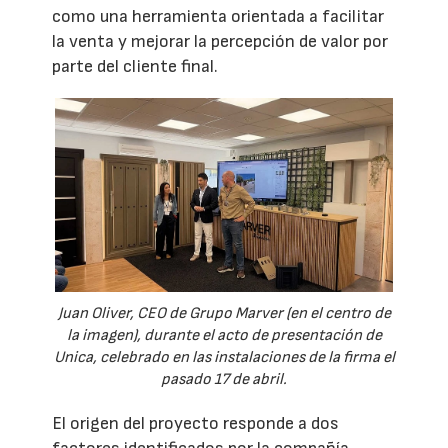
como una herramienta orientada a facilitar
la venta y mejorar la percepción de valor por
parte del cliente final.
Juan Oliver, CEO de Grupo Marver (en el centro de
la imagen), durante el acto de presentación de
Unica, celebrado en las instalaciones de la firma el
pasado 17 de abril.
El origen del proyecto responde a dos