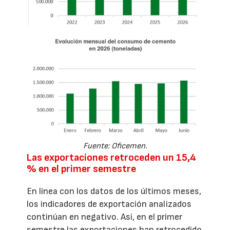
Fuente: Oficemen.
Las exportaciones retroceden un 15,4
% en el primer semestre
En línea con los datos de los últimos meses,
los indicadores de exportación analizados
continúan en negativo. Así, en el primer
semestre las exportaciones han retrocedido