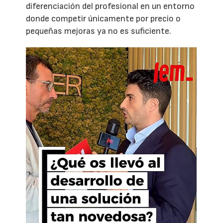
diferenciación del profesional en un entorno
donde competir únicamente por precio o
pequeñas mejoras ya no es suficiente.