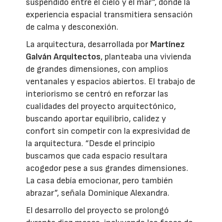
suspendido entre el cielo y el mar”, donde la
experiencia espacial transmitiera sensación
de calma y desconexión.
La arquitectura, desarrollada por
Martínez
Galván Arquitectos
, planteaba una vivienda
de grandes dimensiones, con amplios
ventanales y espacios abiertos. El trabajo de
interiorismo se centró en reforzar las
cualidades del proyecto arquitectónico,
buscando aportar equilibrio, calidez y
confort sin competir con la expresividad de
la arquitectura. “Desde el principio
buscamos que cada espacio resultara
acogedor pese a sus grandes dimensiones.
La casa debía emocionar, pero también
abrazar”, señala Dominique Alexandra.
El desarrollo del proyecto se prolongó