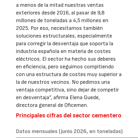
a menos de la mitad nuestras ventas
exteriores desde 2016, al pasar de 9,8
millones de toneladas a 4,5 millones en
2025. Por eso, necesitamos también
soluciones estructurales, especialmente
para corregir la desventaja que soporta la
industria española en materia de costes
eléctricos. El sector ha hecho sus deberes
en eficiencia, pero seguimos compitiendo
con una estructura de costes muy superior a
la de nuestros vecinos. No pedimos una
ventaja competitiva, sino dejar de competir
en desventaja”, afirma Elena Guede,
directora general de Oficemen.
Principales cifras del sector cementero
Datos mensuales (junio 2026, en toneladas)