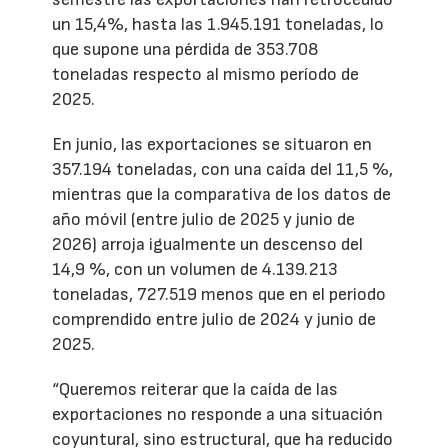
un 15,4%, hasta las 1.945.191 toneladas, lo
que supone una pérdida de 353.708
toneladas respecto al mismo período de
2025.
En junio, las exportaciones se situaron en
357.194 toneladas, con una caída del 11,5 %,
mientras que la comparativa de los datos de
año móvil (entre julio de 2025 y junio de
2026) arroja igualmente un descenso del
14,9 %, con un volumen de 4.139.213
toneladas, 727.519 menos que en el periodo
comprendido entre julio de 2024 y junio de
2025.
“Queremos reiterar que la caída de las
exportaciones no responde a una situación
coyuntural, sino estructural, que ha reducido