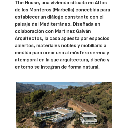
The House, una vivienda situada en Altos
de los Monteros (Marbella) concebida para
establecer un diálogo constante con el
paisaje del Mediterráneo. Diseñada en
colaboración con Martinez Galván
Arquitectos, la casa apuesta por espacios
abiertos, materiales nobles y mobiliario a
medida para crear una atmósfera serena y
atemporal en la que arquitectura, diseño y
entorno se integran de forma natural.