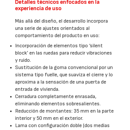
Detalles técnicos enfocados en la
experiencia de uso
Más allá del diseño, el desarrollo incorpora
una serie de ajustes orientados al
comportamiento del producto en uso:
Incorporación de elementos tipo ‘silent
block’ en las ruedas para reducir vibraciones
y ruido.
Sustitución de la goma convencional por un
sistema tipo fuelle, que suaviza el cierre y lo
aproxima a la sensación de una puerta de
entrada de vivienda.
Cerradura completamente enrasada,
eliminando elementos sobresalientes.
Reducción de montantes: 35 mm en la parte
interior y 50 mm en el exterior.
Lama con configuración doble (dos medias