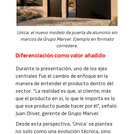
Unica, el nuevo modelo de puerta de aluminio sin
marcos de Grupo Marver. Ejemplo en formato
corredera.
Diferenciación como valor añadido
Durante la presentación, uno de los ejes
centrales fue el cambio de enfoque en la
manera de entender el producto dentro del
sector. “La realidad es que, al cliente, más
que el producto en sí, lo que le importa es lo
que ese producto puede hacer por él”, señaló
Juan Oliver, gerente de Grupo Marver.
Desde esta perspectiva, ‘Única’ se plantea
no solo como una evolución técnica, sino