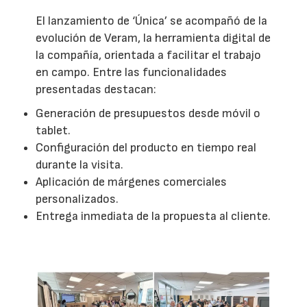
El lanzamiento de ‘Única’ se acompañó de la
evolución de Veram, la herramienta digital de
la compañía, orientada a facilitar el trabajo
en campo. Entre las funcionalidades
presentadas destacan:
Generación de presupuestos desde móvil o
tablet.
Configuración del producto en tiempo real
durante la visita.
Aplicación de márgenes comerciales
personalizados.
Entrega inmediata de la propuesta al cliente.