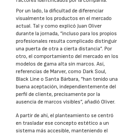
factores identificados por la compañía.
Por un lado, la dificultad de diferenciar
visualmente los productos en el mercado
actual. Tal y como explicó Juan Oliver
durante la jornada, “incluso para los propios
profesionales resulta complicado distinguir
una puerta de otra a cierta distancia”. Por
otro, el comportamiento del mercado en los
modelos de gama alta sin marcos. Así,
referencias de Marver, como Dark Soul,
Black Line o Santa Bárbara, “han tenido una
buena aceptación, independientemente del
perfil de cliente, precisamente por la
ausencia de marcos visibles”, añadió Oliver.
A partir de ahí, el planteamiento se centró
en trasladar ese concepto estético a un
sistema más accesible, manteniendo el