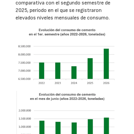
comparativa con el segundo semestre de
2025, período en el que se registraron
elevados niveles mensuales de consumo.