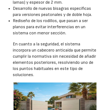
lamas) y espesor de 2 mm.
Desarrollo de nuevas bisagras específicas
para versiones peatonales y de doble hoja.
Rediseño de los rodillos, que pasan a ser
planos para evitar interferencias en un
sistema con menor sección.
En cuanto a la seguridad, el sistema
incorpora un cabecero anticaída que permite
cumplir la normativa sin necesidad de añadir
elementos posteriores, resolviendo uno de
los puntos habituales en este tipo de
soluciones.