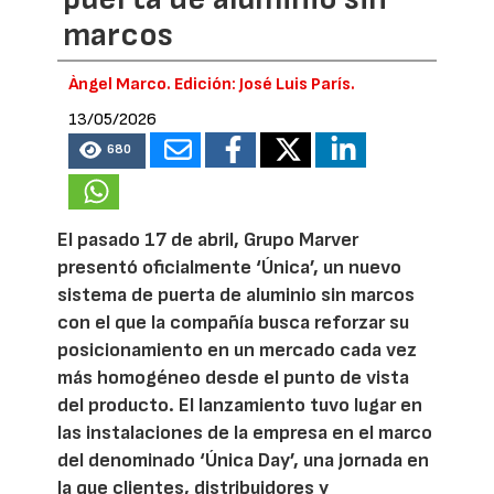
marcos
Àngel Marco. Edición: José Luis París.
13/05/2026
680
El pasado 17 de abril, Grupo Marver
presentó oficialmente ‘Única’, un nuevo
sistema de puerta de aluminio sin marcos
con el que la compañía busca reforzar su
posicionamiento en un mercado cada vez
más homogéneo desde el punto de vista
del producto. El lanzamiento tuvo lugar en
las instalaciones de la empresa en el marco
del denominado ‘Única Day’, una jornada en
la que clientes, distribuidores y