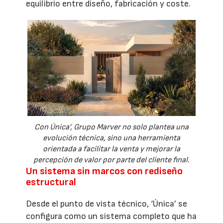
equilibrio entre diseño, fabricación y coste.
Con Única’, Grupo Marver no solo plantea una
evolución técnica, sino una herramienta
orientada a facilitar la venta y mejorar la
percepción de valor por parte del cliente final.
Un sistema sin marcos con rediseño
estructural
Desde el punto de vista técnico, ‘Única’ se
configura como un sistema completo que ha