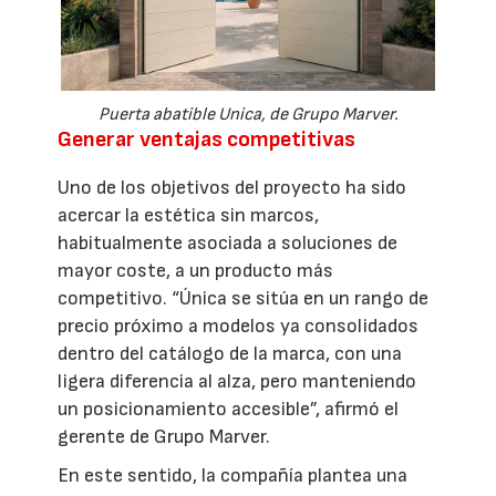
Puerta abatible Unica, de Grupo Marver.
Generar ventajas competitivas
Uno de los objetivos del proyecto ha sido
acercar la estética sin marcos,
habitualmente asociada a soluciones de
mayor coste, a un producto más
competitivo. “Única se sitúa en un rango de
precio próximo a modelos ya consolidados
dentro del catálogo de la marca, con una
ligera diferencia al alza, pero manteniendo
un posicionamiento accesible”, afirmó el
gerente de Grupo Marver.
En este sentido, la compañía plantea una