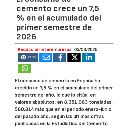
cemento crece un 7,5
% en el acumulado del
primer semestre de
2026
Redacción Interempresas
05/08/2026
2139
El consumo de cemento en España ha
crecido un 7,5 % en el acumulado del primer
semestre del año, lo que lo sitúa, en
valores absolutos, en 8.351.083 toneladas,
580.814 más que en el periodo enero-junio
del pasado año, según las últimas cifras
publicadas en la Estadística del Cemento