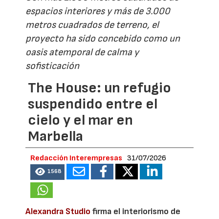
espacios interiores y más de 3.000
metros cuadrados de terreno, el
proyecto ha sido concebido como un
oasis atemporal de calma y
sofisticación
The House: un refugio
suspendido entre el
cielo y el mar en
Marbella
Redacción Interempresas
31/07/2026
1568
Alexandra Studio
firma el interiorismo de