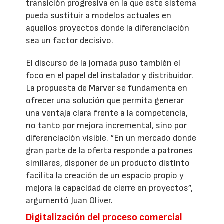
transición progresiva en la que este sistema
pueda sustituir a modelos actuales en
aquellos proyectos donde la diferenciación
sea un factor decisivo.
El discurso de la jornada puso también el
foco en el papel del instalador y distribuidor.
La propuesta de Marver se fundamenta en
ofrecer una solución que permita generar
una ventaja clara frente a la competencia,
no tanto por mejora incremental, sino por
diferenciación visible. “En un mercado donde
gran parte de la oferta responde a patrones
similares, disponer de un producto distinto
facilita la creación de un espacio propio y
mejora la capacidad de cierre en proyectos”,
argumentó Juan Oliver.
Digitalización del proceso comercial