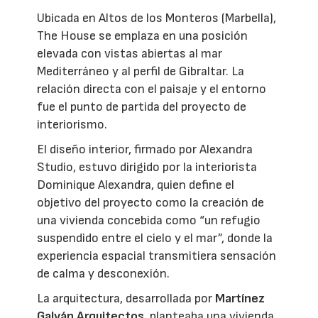
Ubicada en Altos de los Monteros (Marbella),
The House se emplaza en una posición
elevada con vistas abiertas al mar
Mediterráneo y al perfil de Gibraltar. La
relación directa con el paisaje y el entorno
fue el punto de partida del proyecto de
interiorismo.
El diseño interior, firmado por Alexandra
Studio, estuvo dirigido por la interiorista
Dominique Alexandra, quien define el
objetivo del proyecto como la creación de
una vivienda concebida como “un refugio
suspendido entre el cielo y el mar”, donde la
experiencia espacial transmitiera sensación
de calma y desconexión.
La arquitectura, desarrollada por
Martínez
Galván Arquitectos
, planteaba una vivienda