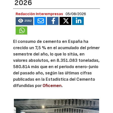
2026
Redacción Interempresas
05/08/2026
2582
El consumo de cemento en España ha
crecido un 7,5 % en el acumulado del primer
semestre del año, lo que lo sitúa, en
valores absolutos, en 8.351.083 toneladas,
580.814 más que en el periodo enero-junio
del pasado año, según las últimas cifras
publicadas en la Estadística del Cemento
difundidas por
Oficemen
.