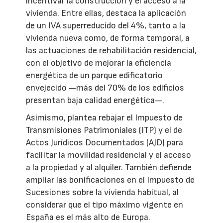
incentivar la construcción y el acceso a la
vivienda. Entre ellas, destaca la aplicación
de un IVA superreducido del 4%, tanto a la
vivienda nueva como, de forma temporal, a
las actuaciones de rehabilitación residencial,
con el objetivo de mejorar la eficiencia
energética de un parque edificatorio
envejecido —más del 70% de los edificios
presentan baja calidad energética—.
Asimismo, plantea rebajar el Impuesto de
Transmisiones Patrimoniales (ITP) y el de
Actos Jurídicos Documentados (AJD) para
facilitar la movilidad residencial y el acceso
a la propiedad y al alquiler. También defiende
ampliar las bonificaciones en el Impuesto de
Sucesiones sobre la vivienda habitual, al
considerar que el tipo máximo vigente en
España es el más alto de Europa.