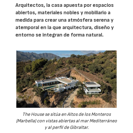
Arquitectos, la casa apuesta por espacios
abiertos, materiales nobles y mobiliario a
medida para crear una atmósfera serena y
atemporal en la que arquitectura, diseño y
entorno se integran de forma natural.
The House se sitúa en Altos de los Monteros
(Marbella) con vistas abiertas al mar Mediterráneo
y al perfil de Gibraltar.