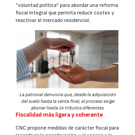
“voluntad política” para abordar una reforma
fiscal integral que permita reducir costes y
reactivar el mercado residencial.
La patronal denuncia que, desde la adquisición
del suelo hasta la venta final, el proceso exige
abonar hasta 14 tributos diferentes.
Fiscalidad más ligera y coherente
CNC propone medidas de carácter fiscal para