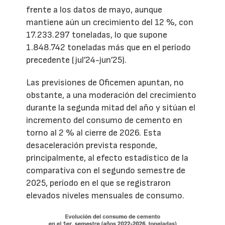
frente a los datos de mayo, aunque
mantiene aún un crecimiento del 12 %, con
17.233.297 toneladas, lo que supone
1.848.742 toneladas más que en el período
precedente (jul’24-jun’25).
Las previsiones de Oficemen apuntan, no
obstante, a una moderación del crecimiento
durante la segunda mitad del año y sitúan el
incremento del consumo de cemento en
torno al 2 % al cierre de 2026. Esta
desaceleración prevista responde,
principalmente, al efecto estadístico de la
comparativa con el segundo semestre de
2025, período en el que se registraron
elevados niveles mensuales de consumo.