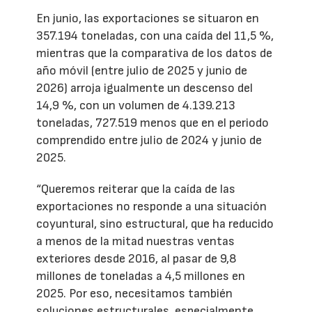
En junio, las exportaciones se situaron en
357.194 toneladas, con una caída del 11,5 %,
mientras que la comparativa de los datos de
año móvil (entre julio de 2025 y junio de
2026) arroja igualmente un descenso del
14,9 %, con un volumen de 4.139.213
toneladas, 727.519 menos que en el periodo
comprendido entre julio de 2024 y junio de
2025.
“Queremos reiterar que la caída de las
exportaciones no responde a una situación
coyuntural, sino estructural, que ha reducido
a menos de la mitad nuestras ventas
exteriores desde 2016, al pasar de 9,8
millones de toneladas a 4,5 millones en
2025. Por eso, necesitamos también
soluciones estructurales, especialmente