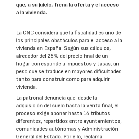
que, a su juicio, frena la oferta y el acceso
a la vivienda.
La CNC considera que la fiscalidad es uno de
los principales obstáculos para el acceso a la
vivienda en España. Según sus cálculos,
alrededor del 25% del precio final de un
hogar corresponde a impuestos y tasas, un
peso que se traduce en mayores dificultades
tanto para construir como para adquirir
vivienda.
La patronal denuncia que, desde la
adquisición del suelo hasta la venta final, el
proceso exige abonar hasta 14 tributos
diferentes, repartidos entre ayuntamientos,
comunidades autónomas y Administración
General del Estado. Por ello, reclama