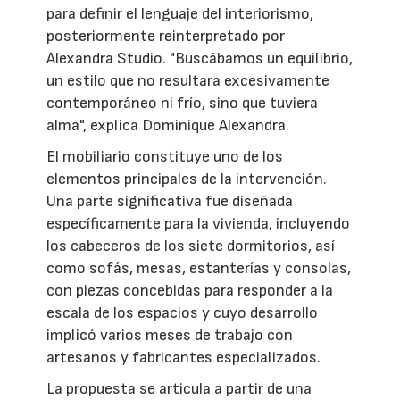
para definir el lenguaje del interiorismo,
posteriormente reinterpretado por
Alexandra Studio. "Buscábamos un equilibrio,
un estilo que no resultara excesivamente
contemporáneo ni frío, sino que tuviera
alma", explica Dominique Alexandra.
El mobiliario constituye uno de los
elementos principales de la intervención.
Una parte significativa fue diseñada
específicamente para la vivienda, incluyendo
los cabeceros de los siete dormitorios, así
como sofás, mesas, estanterías y consolas,
con piezas concebidas para responder a la
escala de los espacios y cuyo desarrollo
implicó varios meses de trabajo con
artesanos y fabricantes especializados.
La propuesta se articula a partir de una