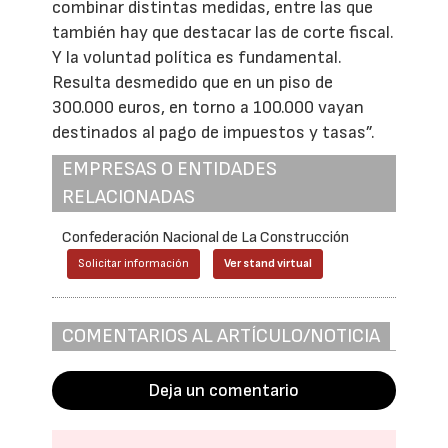
combinar distintas medidas, entre las que
también hay que destacar las de corte fiscal.
Y la voluntad política es fundamental.
Resulta desmedido que en un piso de
300.000 euros, en torno a 100.000 vayan
destinados al pago de impuestos y tasas”.
EMPRESAS O ENTIDADES
RELACIONADAS
Confederación Nacional de La Construcción
Solicitar información
Ver stand virtual
COMENTARIOS AL ARTÍCULO/NOTICIA
Deja un comentario