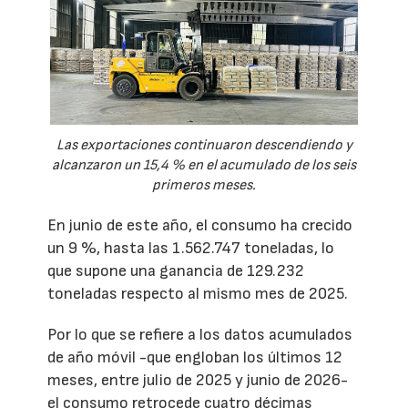
Las exportaciones continuaron descendiendo y
alcanzaron un 15,4 % en el acumulado de los seis
primeros meses.
En junio de este año, el consumo ha crecido
un 9 %, hasta las 1.562.747 toneladas, lo
que supone una ganancia de 129.232
toneladas respecto al mismo mes de 2025.
Por lo que se refiere a los datos acumulados
de año móvil -que engloban los últimos 12
meses, entre julio de 2025 y junio de 2026-
el consumo retrocede cuatro décimas