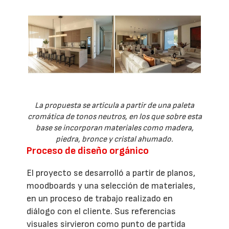
La propuesta se articula a partir de una paleta
cromática de tonos neutros, en los que sobre esta
base se incorporan materiales como madera,
piedra, bronce y cristal ahumado.
Proceso de diseño orgánico
El proyecto se desarrolló a partir de planos,
moodboards y una selección de materiales,
en un proceso de trabajo realizado en
diálogo con el cliente. Sus referencias
visuales sirvieron como punto de partida