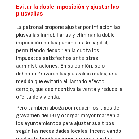
Evitar la doble imposición y ajustar las
plusvalías
La patronal propone ajustar por inflación las
plusvalías inmobiliarias y eliminar la doble
imposición en las ganancias de capital,
permitiendo deducir en la cuota los
impuestos satisfechos ante otras
administraciones. En su opinión, solo
deberían gravarse las plusvalías reales, una
medida que evitaría el llamado efecto
cerrojo, que desincentiva la venta y reduce la
oferta de vivienda.
Pero también aboga por reducir los tipos de
gravamen del IBI y otorgar mayor margen a
los ayuntamientos para ajustar sus tipos
según las necesidades locales, incentivando
mediante bonificaciones progresivas las