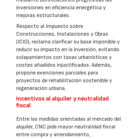
inversiones en eficiencia energética y
mejoras estructurales.
Respecto al Impuesto sobre
Construcciones, Instalaciones y Obras
(ICIO), reclama clarificar su base imponible y
reducir su impacto en la inversión, evitando
solapamientos con tasas urbanísticas y
costes añadidos injustificados. Además,
propone exenciones parciales para
proyectos de rehabilitación sostenible y
regeneración urbana.
Incentivos al alquiler y neutralidad
fiscal
Entre las medidas orientadas al mercado del
alquiler, CNC pide mayor neutralidad fiscal
entre compra y arrendamiento,