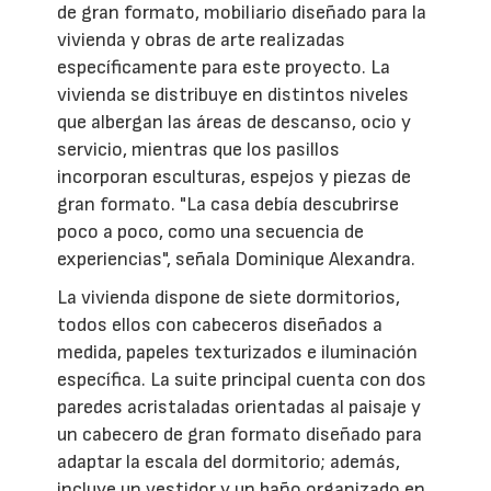
de gran formato, mobiliario diseñado para la
vivienda y obras de arte realizadas
específicamente para este proyecto. La
vivienda se distribuye en distintos niveles
que albergan las áreas de descanso, ocio y
servicio, mientras que los pasillos
incorporan esculturas, espejos y piezas de
gran formato. "La casa debía descubrirse
poco a poco, como una secuencia de
experiencias", señala Dominique Alexandra.
La vivienda dispone de siete dormitorios,
todos ellos con cabeceros diseñados a
medida, papeles texturizados e iluminación
específica. La suite principal cuenta con dos
paredes acristaladas orientadas al paisaje y
un cabecero de gran formato diseñado para
adaptar la escala del dormitorio; además,
incluye un vestidor y un baño organizado en