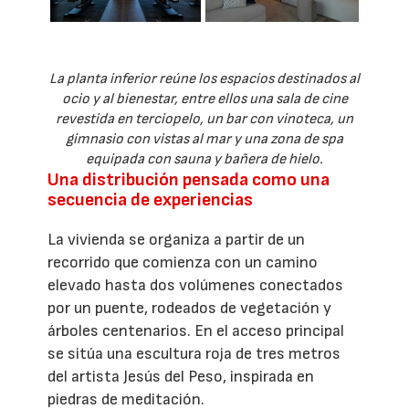
La planta inferior reúne los espacios destinados al
ocio y al bienestar, entre ellos una sala de cine
revestida en terciopelo, un bar con vinoteca, un
gimnasio con vistas al mar y una zona de spa
equipada con sauna y bañera de hielo.
Una distribución pensada como una
secuencia de experiencias
La vivienda se organiza a partir de un
recorrido que comienza con un camino
elevado hasta dos volúmenes conectados
por un puente, rodeados de vegetación y
árboles centenarios. En el acceso principal
se sitúa una escultura roja de tres metros
del artista Jesús del Peso, inspirada en
piedras de meditación.