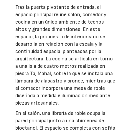
Tras la puerta pivotante de entrada, el
espacio principal reúne salón, comedor y
cocina en un único ambiente de techos
altos y grandes dimensiones. En este
espacio, la propuesta de interiorismo se
desarrolla en relación con la escala y la
continuidad espacial planteadas por la
arquitectura. La cocina se articula en torno
a una isla de cuatro metros realizada en
piedra Taj Mahal, sobre la que se instala una
lámpara de alabastro y bronce, mientras que
el comedor incorpora una mesa de roble
diseñada a medida e iluminación mediante
piezas artesanales.
En el salón, una librería de roble ocupa la
pared principal junto a una chimenea de
bioetanol. El espacio se completa con sofás