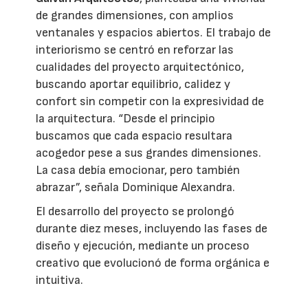
de grandes dimensiones, con amplios
ventanales y espacios abiertos. El trabajo de
interiorismo se centró en reforzar las
cualidades del proyecto arquitectónico,
buscando aportar equilibrio, calidez y
confort sin competir con la expresividad de
la arquitectura. “Desde el principio
buscamos que cada espacio resultara
acogedor pese a sus grandes dimensiones.
La casa debía emocionar, pero también
abrazar”, señala Dominique Alexandra.
El desarrollo del proyecto se prolongó
durante diez meses, incluyendo las fases de
diseño y ejecución, mediante un proceso
creativo que evolucionó de forma orgánica e
intuitiva.