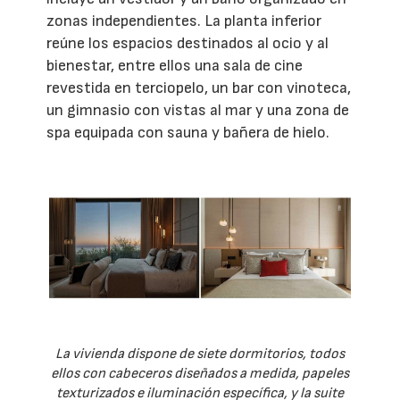
zonas independientes. La planta inferior
reúne los espacios destinados al ocio y al
bienestar, entre ellos una sala de cine
revestida en terciopelo, un bar con vinoteca,
un gimnasio con vistas al mar y una zona de
spa equipada con sauna y bañera de hielo.
La vivienda dispone de siete dormitorios, todos
ellos con cabeceros diseñados a medida, papeles
texturizados e iluminación específica, y la suite