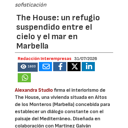
sofisticación
The House: un refugio
suspendido entre el
cielo y el mar en
Marbella
Redacción Interempresas
31/07/2026
1603
Alexandra Studio
firma el interiorismo de
The House, una vivienda situada en Altos
de los Monteros (Marbella) concebida para
establecer un diálogo constante con el
paisaje del Mediterráneo. Diseñada en
colaboración con Martinez Galván