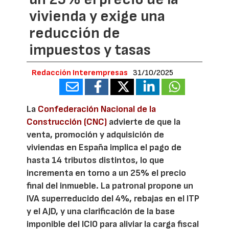
vivienda y exige una
reducción de
impuestos y tasas
Redacción Interempresas
31/10/2025
La
Confederación Nacional de la
Construcción (CNC)
advierte de que la
venta, promoción y adquisición de
viviendas en España implica el pago de
hasta 14 tributos distintos, lo que
incrementa en torno a un 25% el precio
final del inmueble. La patronal propone un
IVA superreducido del 4%, rebajas en el ITP
y el AJD, y una clarificación de la base
imponible del ICIO para aliviar la carga fiscal