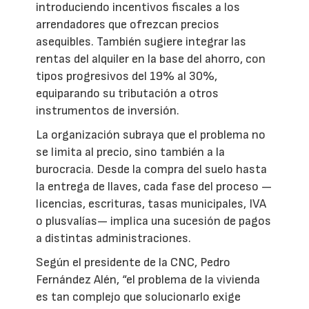
introduciendo incentivos fiscales a los
arrendadores que ofrezcan precios
asequibles. También sugiere integrar las
rentas del alquiler en la base del ahorro, con
tipos progresivos del 19% al 30%,
equiparando su tributación a otros
instrumentos de inversión.
La organización subraya que el problema no
se limita al precio, sino también a la
burocracia. Desde la compra del suelo hasta
la entrega de llaves, cada fase del proceso —
licencias, escrituras, tasas municipales, IVA
o plusvalías— implica una sucesión de pagos
a distintas administraciones.
Según el presidente de la CNC, Pedro
Fernández Alén, “el problema de la vivienda
es tan complejo que solucionarlo exige