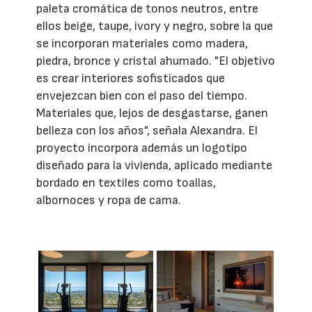
paleta cromática de tonos neutros, entre
ellos beige, taupe, ivory y negro, sobre la que
se incorporan materiales como madera,
piedra, bronce y cristal ahumado. "El objetivo
es crear interiores sofisticados que
envejezcan bien con el paso del tiempo.
Materiales que, lejos de desgastarse, ganen
belleza con los años", señala Alexandra. El
proyecto incorpora además un logotipo
diseñado para la vivienda, aplicado mediante
bordado en textiles como toallas,
albornoces y ropa de cama.