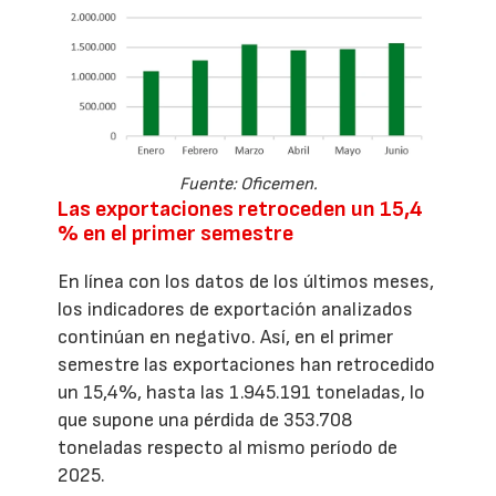
Fuente: Oficemen.
Las exportaciones retroceden un 15,4
% en el primer semestre
En línea con los datos de los últimos meses,
los indicadores de exportación analizados
continúan en negativo. Así, en el primer
semestre las exportaciones han retrocedido
un 15,4%, hasta las 1.945.191 toneladas, lo
que supone una pérdida de 353.708
toneladas respecto al mismo período de
2025.