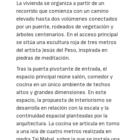
La vivienda se organiza a partir de un
recorrido que comienza con un camino
elevado hasta dos volúmenes conectados
por un puente, rodeados de vegetación y
árboles centenarios. En el acceso principal
se sitúa una escultura roja de tres metros
del artista Jesús del Peso, inspirada en
piedras de meditación.
Tras la puerta pivotante de entrada, el
espacio principal reúne salón, comedor y
cocina en un único ambiente de techos
altos y grandes dimensiones. En este
espacio, la propuesta de interiorismo se
desarrolla en relación con la escala y la
continuidad espacial planteadas por la
arquitectura. La cocina se articula en torno
a una isla de cuatro metros realizada en
piedra Taj Mahal, sobre la que se instala una