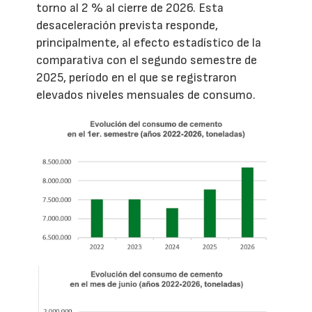
torno al 2 % al cierre de 2026. Esta
desaceleración prevista responde,
principalmente, al efecto estadístico de la
comparativa con el segundo semestre de
2025, período en el que se registraron
elevados niveles mensuales de consumo.