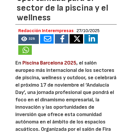
sector de la piscina y el
wellness
Redacción Interempresas
27/10/2025
328
En
Piscina Barcelona 2025
, el salón
europeo más internacional de los sectores
de piscina, wellness y outdoor, se celebrará
el próximo 17 de noviembre el ‘Andalucía
Day’, una jornada profesional que pondrá el
foco en el dinamismo empresarial, la
innovación y las oportunidades de
inversión que ofrece esta comunidad
autónoma en el ámbito de los espacios
acuáticos. Organizada por el salón de Fira