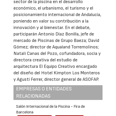
sector de la piscina en el desarrollo
económico, el urbanismo, el turismo y el
posicionamiento internacional de Andalucía,
poniendo en valor su contribución a la
innovación y al bienestar. En el debate,
participarán Antonio Díaz Bonilla, jefe de
mercado de Piscinas de Grupo Baeza; David
Gómez; director de Aqualand Torremolinos;
Natali Canas del Pozo, cofundadora, socia y
directora creativa del estudio de
arquitectura El Equipo Creativo encargado
del diseño del Hotel Kimpton Los Monteros
y Agustí Ferrer, director general de ASOFAP.
EMPRESAS O ENTIDADES
RELACIONADAS
Salón Internacional de la Piscina - Fira de
Barcelona