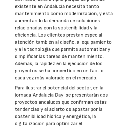
existente en Andalucía necesita tanto
mantenimiento como modernización, y está
aumentando la demanda de soluciones
relacionadas con la sostenibilidad y la
eficiencia. Los clientes prestan especial
atención también al diseño, al equipamiento
y a la tecnología que permite automatizar y
simplificar las tareas de mantenimiento.
Además, la rapidez en la ejecución de los
proyectos se ha convertido en un factor
cada vez más valorado en el mercado.
Para ilustrar el potencial del sector, en la
jornada ‘Andalucía Day’ se presentarán dos
proyectos andaluces que confirman estas
tendencias y el acierto de apostar por la
sostenibilidad hídrica y energética, la
digitalización para optimizar el