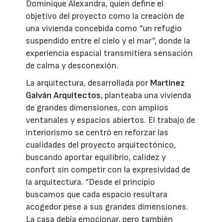
Dominique Alexandra, quien define el
objetivo del proyecto como la creación de
una vivienda concebida como “un refugio
suspendido entre el cielo y el mar”, donde la
experiencia espacial transmitiera sensación
de calma y desconexión.
La arquitectura, desarrollada por
Martínez
Galván Arquitectos
, planteaba una vivienda
de grandes dimensiones, con amplios
ventanales y espacios abiertos. El trabajo de
interiorismo se centró en reforzar las
cualidades del proyecto arquitectónico,
buscando aportar equilibrio, calidez y
confort sin competir con la expresividad de
la arquitectura. “Desde el principio
buscamos que cada espacio resultara
acogedor pese a sus grandes dimensiones.
La casa debía emocionar, pero también