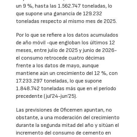
un 9 %, hasta las 1.562.747 toneladas, lo
que supone una ganancia de 129.232
toneladas respecto al mismo mes de 2025.
Por lo que se refiere a los datos acumulados
de año móvil -que engloban los últimos 12
meses, entre julio de 2025 y junio de 2026-
el consumo retrocede cuatro décimas
frente a los datos de mayo, aunque
mantiene aún un crecimiento del 12 %, con
17.233.297 toneladas, lo que supone
1.848.742 toneladas más que en el período
precedente (jul’24-jun’25).
Las previsiones de Oficemen apuntan, no
obstante, a una moderación del crecimiento
durante la segunda mitad del año y sitúan el
incremento del consumo de cemento en