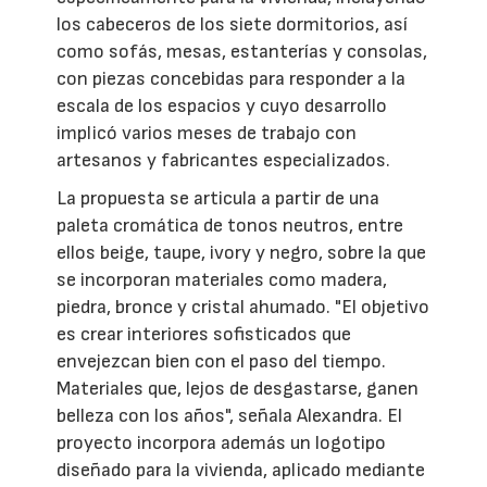
los cabeceros de los siete dormitorios, así
como sofás, mesas, estanterías y consolas,
con piezas concebidas para responder a la
escala de los espacios y cuyo desarrollo
implicó varios meses de trabajo con
artesanos y fabricantes especializados.
La propuesta se articula a partir de una
paleta cromática de tonos neutros, entre
ellos beige, taupe, ivory y negro, sobre la que
se incorporan materiales como madera,
piedra, bronce y cristal ahumado. "El objetivo
es crear interiores sofisticados que
envejezcan bien con el paso del tiempo.
Materiales que, lejos de desgastarse, ganen
belleza con los años", señala Alexandra. El
proyecto incorpora además un logotipo
diseñado para la vivienda, aplicado mediante