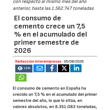
con respecto al mismo mes del año
anterior, hasta las 1.562.747 toneladas
El consumo de
cemento crece un 7,5
% en el acumulado del
primer semestre de
2026
Redacción Interempresas
05/08/2026
1234
El consumo de cemento en España ha
crecido un 7,5 % en el acumulado del primer
semestre del año, lo que lo sitúa, en
valores absolutos, en 8.351.083 toneladas,