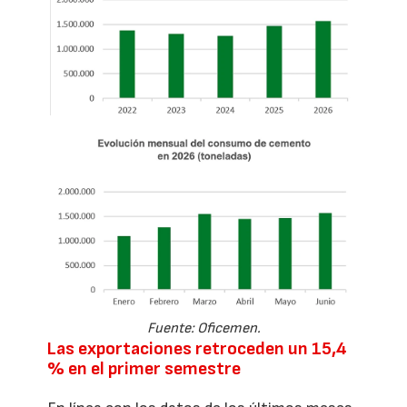
Fuente: Oficemen.
Las exportaciones retroceden un 15,4
% en el primer semestre