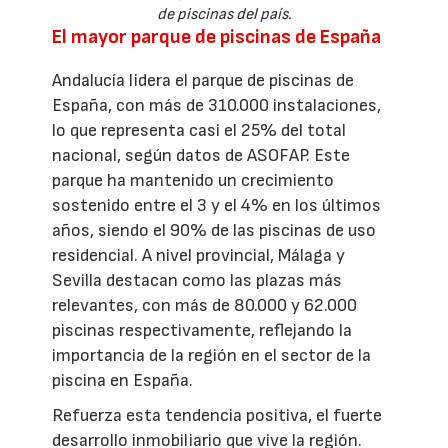
de piscinas del país.
El mayor parque de piscinas de España
Andalucía lidera el parque de piscinas de
España, con más de 310.000 instalaciones,
lo que representa casi el 25% del total
nacional, según datos de ASOFAP. Este
parque ha mantenido un crecimiento
sostenido entre el 3 y el 4% en los últimos
años, siendo el 90% de las piscinas de uso
residencial. A nivel provincial, Málaga y
Sevilla destacan como las plazas más
relevantes, con más de 80.000 y 62.000
piscinas respectivamente, reflejando la
importancia de la región en el sector de la
piscina en España.
Refuerza esta tendencia positiva, el fuerte
desarrollo inmobiliario que vive la región.