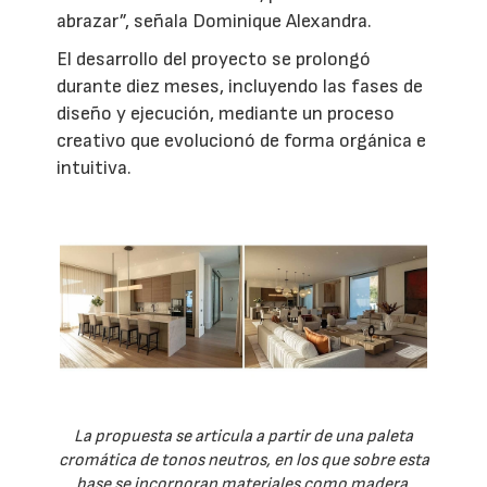
abrazar”, señala Dominique Alexandra.
El desarrollo del proyecto se prolongó
durante diez meses, incluyendo las fases de
diseño y ejecución, mediante un proceso
creativo que evolucionó de forma orgánica e
intuitiva.
La propuesta se articula a partir de una paleta
cromática de tonos neutros, en los que sobre esta
base se incorporan materiales como madera,