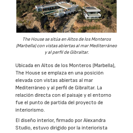
The House se sitúa en Altos de los Monteros
(Marbella) con vistas abiertas al mar Mediterráneo
y al perfil de Gibraltar.
Ubicada en Altos de los Monteros (Marbella),
The House se emplaza en una posición
elevada con vistas abiertas al mar
Mediterráneo y al perfil de Gibraltar. La
relación directa con el paisaje y el entorno
fue el punto de partida del proyecto de
interiorismo.
El diseño interior, firmado por Alexandra
Studio, estuvo dirigido por la interiorista