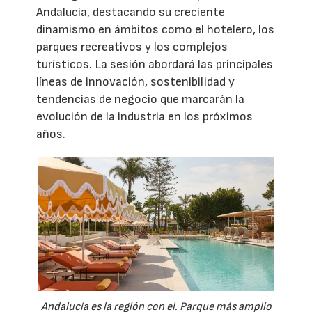
Andalucía, destacando su creciente
dinamismo en ámbitos como el hotelero, los
parques recreativos y los complejos
turísticos. La sesión abordará las principales
líneas de innovación, sostenibilidad y
tendencias de negocio que marcarán la
evolución de la industria en los próximos
años.
Andalucía es la región con el. Parque más amplio