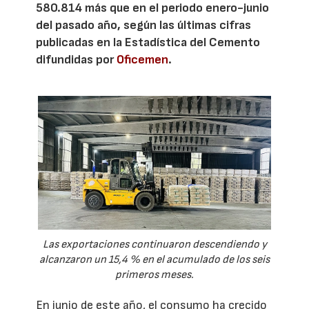
580.814 más que en el periodo enero-junio
del pasado año, según las últimas cifras
publicadas en la Estadística del Cemento
difundidas por
Oficemen
.
Las exportaciones continuaron descendiendo y
alcanzaron un 15,4 % en el acumulado de los seis
primeros meses.
En junio de este año, el consumo ha crecido