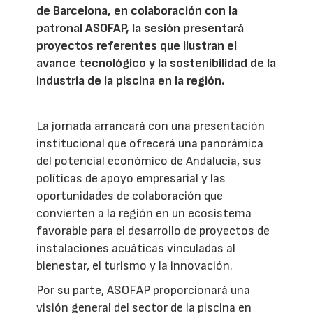
de Barcelona, en colaboración con la
patronal ASOFAP, la sesión presentará
proyectos referentes que ilustran el
avance tecnológico y la sostenibilidad de la
industria de la piscina en la región.
La jornada arrancará con una presentación
institucional que ofrecerá una panorámica
del potencial económico de Andalucía, sus
políticas de apoyo empresarial y las
oportunidades de colaboración que
convierten a la región en un ecosistema
favorable para el desarrollo de proyectos de
instalaciones acuáticas vinculadas al
bienestar, el turismo y la innovación.
Por su parte, ASOFAP proporcionará una
visión general del sector de la piscina en