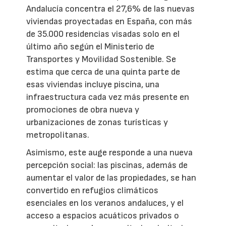
Andalucía concentra el 27,6% de las nuevas
viviendas proyectadas en España, con más
de 35.000 residencias visadas solo en el
último año según el Ministerio de
Transportes y Movilidad Sostenible. Se
estima que cerca de una quinta parte de
esas viviendas incluye piscina, una
infraestructura cada vez más presente en
promociones de obra nueva y
urbanizaciones de zonas turísticas y
metropolitanas.
Asimismo, este auge responde a una nueva
percepción social: las piscinas, además de
aumentar el valor de las propiedades, se han
convertido en refugios climáticos
esenciales en los veranos andaluces, y el
acceso a espacios acuáticos privados o