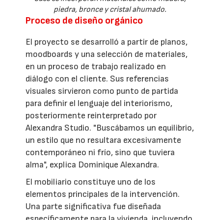
piedra, bronce y cristal ahumado.
Proceso de diseño orgánico
El proyecto se desarrolló a partir de planos,
moodboards y una selección de materiales,
en un proceso de trabajo realizado en
diálogo con el cliente. Sus referencias
visuales sirvieron como punto de partida
para definir el lenguaje del interiorismo,
posteriormente reinterpretado por
Alexandra Studio. "Buscábamos un equilibrio,
un estilo que no resultara excesivamente
contemporáneo ni frío, sino que tuviera
alma", explica Dominique Alexandra.
El mobiliario constituye uno de los
elementos principales de la intervención.
Una parte significativa fue diseñada
específicamente para la vivienda, incluyendo