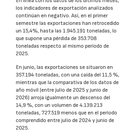
En línea con los datos de los últimos meses,
los indicadores de exportación analizados
continúan en negativo. Así, en el primer
semestre las exportaciones han retrocedido
un 15,4%, hasta las 1.945.191 toneladas, lo
que supone una pérdida de 353.708
toneladas respecto al mismo período de
2025.
En junio, las exportaciones se situaron en
357.194 toneladas, con una caída del 11,5 %,
mientras que la comparativa de los datos de
año móvil (entre julio de 2025 y junio de
2026) arroja igualmente un descenso del
14,9 %, con un volumen de 4.139.213
toneladas, 727.519 menos que en el periodo
comprendido entre julio de 2024 y junio de
2025.