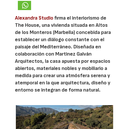
Alexandra Studio
firma el interiorismo de
The House, una vivienda situada en Altos
de los Monteros (Marbella) concebida para
establecer un diálogo constante con el
paisaje del Mediterráneo. Diseñada en
colaboración con Martinez Galván
Arquitectos, la casa apuesta por espacios
abiertos, materiales nobles y mobiliario a
medida para crear una atmósfera serena y
atemporal en la que arquitectura, diseño y
entorno se integran de forma natural.