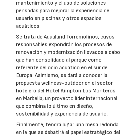
mantenimiento y el uso de soluciones
pensadas para mejorar la experiencia del
usuario en piscinas y otros espacios
acuáticos.
Se trata de Aqualand Torremolinos, cuyos
responsables expondrán los procesos de
renovación y modernización llevados a cabo
que han consolidado al parque como
referente del ocio acuático en el sur de
Europa. Asimismo, se dará a conocer la
propuesta wellness-outdoor en el sector
hotelero del Hotel Kimpton Los Monteros
en Marbella, un proyecto líder internacional
que combina lo último en diseño,
sostenibilidad y experiencia de usuario.
Finalmente, tendrá lugar una mesa redonda
en la que se debatirá el papel estratégico del