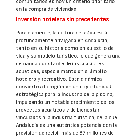
comunitarios es hoy un criterio prioritario
en la compra de viviendas.
Inversión hotelera sin precedentes
Paralelamente, la cultura del agua está
profundamente arraigada en Andalucía,
tanto en su historia como en su estilo de
vida y su modelo turístico, lo que genera una
demanda constante de instalaciones
acuáticas, especialmente en el ámbito
hotelero y recreativo. Esta dinámica
convierte a la región en una oportunidad
estratégica para la industria de la piscina,
impulsando un notable crecimiento de los
proyectos acuáticos y de bienestar
vinculados a la industria turística, de la que
Andalucía es una auténtica potencia con la
previsión de recibir más de 37 millones de