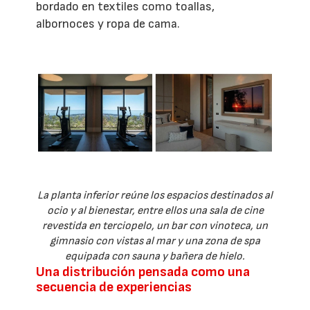
bordado en textiles como toallas,
albornoces y ropa de cama.
La planta inferior reúne los espacios destinados al
ocio y al bienestar, entre ellos una sala de cine
revestida en terciopelo, un bar con vinoteca, un
gimnasio con vistas al mar y una zona de spa
equipada con sauna y bañera de hielo.
Una distribución pensada como una
secuencia de experiencias