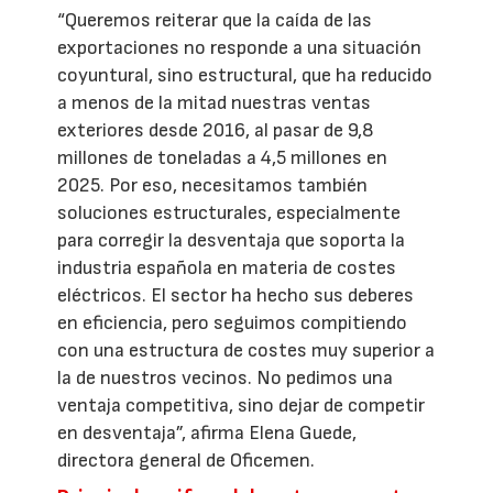
“Queremos reiterar que la caída de las
exportaciones no responde a una situación
coyuntural, sino estructural, que ha reducido
a menos de la mitad nuestras ventas
exteriores desde 2016, al pasar de 9,8
millones de toneladas a 4,5 millones en
2025. Por eso, necesitamos también
soluciones estructurales, especialmente
para corregir la desventaja que soporta la
industria española en materia de costes
eléctricos. El sector ha hecho sus deberes
en eficiencia, pero seguimos compitiendo
con una estructura de costes muy superior a
la de nuestros vecinos. No pedimos una
ventaja competitiva, sino dejar de competir
en desventaja”, afirma Elena Guede,
directora general de Oficemen.