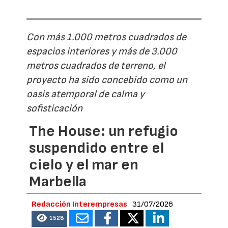
Con más 1.000 metros cuadrados de
espacios interiores y más de 3.000
metros cuadrados de terreno, el
proyecto ha sido concebido como un
oasis atemporal de calma y
sofisticación
The House: un refugio
suspendido entre el
cielo y el mar en
Marbella
Redacción Interempresas
31/07/2026
1528