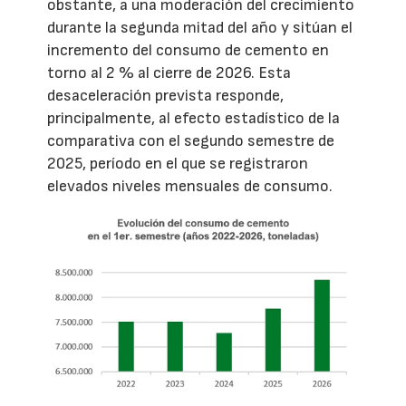
obstante, a una moderación del crecimiento
durante la segunda mitad del año y sitúan el
incremento del consumo de cemento en
torno al 2 % al cierre de 2026. Esta
desaceleración prevista responde,
principalmente, al efecto estadístico de la
comparativa con el segundo semestre de
2025, período en el que se registraron
elevados niveles mensuales de consumo.