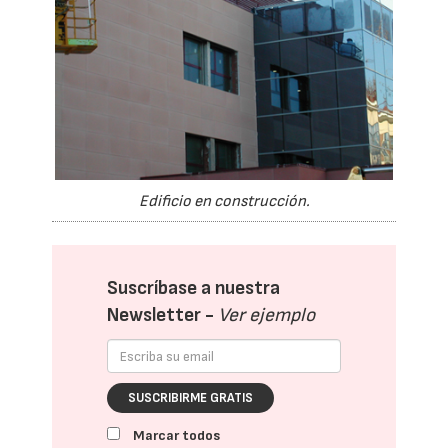
Edificio en construcción.
Suscríbase a nuestra
Newsletter -
Ver ejemplo
SUSCRIBIRME GRATIS
Marcar todos