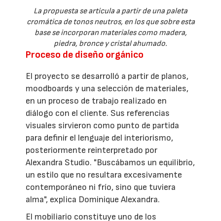
La propuesta se articula a partir de una paleta
cromática de tonos neutros, en los que sobre esta
base se incorporan materiales como madera,
piedra, bronce y cristal ahumado.
Proceso de diseño orgánico
El proyecto se desarrolló a partir de planos,
moodboards y una selección de materiales,
en un proceso de trabajo realizado en
diálogo con el cliente. Sus referencias
visuales sirvieron como punto de partida
para definir el lenguaje del interiorismo,
posteriormente reinterpretado por
Alexandra Studio. "Buscábamos un equilibrio,
un estilo que no resultara excesivamente
contemporáneo ni frío, sino que tuviera
alma", explica Dominique Alexandra.
El mobiliario constituye uno de los