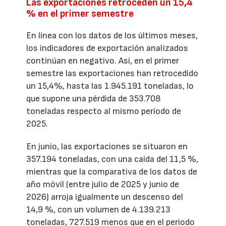
Las exportaciones retroceden un 15,4
% en el primer semestre
En línea con los datos de los últimos meses,
los indicadores de exportación analizados
continúan en negativo. Así, en el primer
semestre las exportaciones han retrocedido
un 15,4%, hasta las 1.945.191 toneladas, lo
que supone una pérdida de 353.708
toneladas respecto al mismo período de
2025.
En junio, las exportaciones se situaron en
357.194 toneladas, con una caída del 11,5 %,
mientras que la comparativa de los datos de
año móvil (entre julio de 2025 y junio de
2026) arroja igualmente un descenso del
14,9 %, con un volumen de 4.139.213
toneladas, 727.519 menos que en el periodo