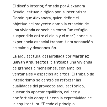
El diseño interior, firmado por Alexandra
Studio, estuvo dirigido por la interiorista
Dominique Alexandra, quien define el
objetivo del proyecto como la creación de
una vivienda concebida como “un refugio
suspendido entre el cielo y el mar”, donde la
experiencia espacial transmitiera sensación
de calma y desconexión.
La arquitectura, desarrollada por
Martínez
Galván Arquitectos
, planteaba una vivienda
de grandes dimensiones, con amplios
ventanales y espacios abiertos. El trabajo de
interiorismo se centró en reforzar las
cualidades del proyecto arquitectónico,
buscando aportar equilibrio, calidez y
confort sin competir con la expresividad de
la arquitectura. “Desde el principio