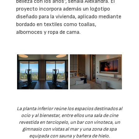
belleza con los años", señala Alexandra. El
proyecto incorpora además un logotipo
diseñado para la vivienda, aplicado mediante
bordado en textiles como toallas,
albornoces y ropa de cama.
La planta inferior reúne los espacios destinados al
ocio y al bienestar, entre ellos una sala de cine
revestida en terciopelo, un bar con vinoteca, un
gimnasio con vistas al mar y una zona de spa
equipada con sauna y bañera de hielo.