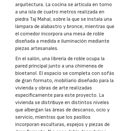
arquitectura. La cocina se articula en torno
a una isla de cuatro metros realizada en
piedra Taj Mahal, sobre la que se instala una
lámpara de alabastro y bronce, mientras que
el comedor incorpora una mesa de roble
diseñada a medida e iluminación mediante
piezas artesanales.
En el salón, una librería de roble ocupa la
pared principal junto a una chimenea de
bioetanol. El espacio se completa con sofás
de gran formato, mobiliario diseñado para la
vivienda y obras de arte realizadas
específicamente para este proyecto. La
vivienda se distribuye en distintos niveles
que albergan las áreas de descanso, ocio y
servicio, mientras que los pasillos
incorporan esculturas, espejos y piezas de