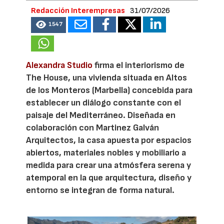
Redacción Interempresas
31/07/2026
1547
Alexandra Studio
firma el interiorismo de
The House, una vivienda situada en Altos
de los Monteros (Marbella) concebida para
establecer un diálogo constante con el
paisaje del Mediterráneo. Diseñada en
colaboración con Martinez Galván
Arquitectos, la casa apuesta por espacios
abiertos, materiales nobles y mobiliario a
medida para crear una atmósfera serena y
atemporal en la que arquitectura, diseño y
entorno se integran de forma natural.