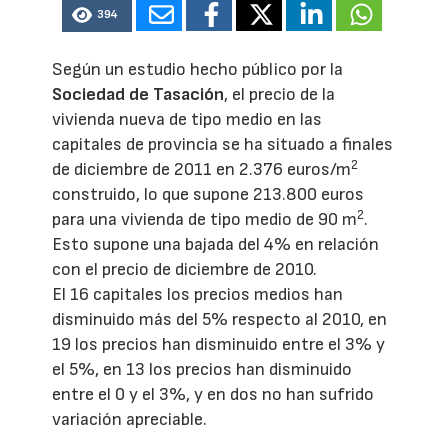
394
Según un estudio hecho público por la
Sociedad de Tasación
, el precio de la
vivienda nueva de tipo medio en las
capitales de provincia se ha situado a finales
2
de diciembre de 2011 en 2.376 euros/m
construido, lo que supone 213.800 euros
2
para una vivienda de tipo medio de 90 m
.
Esto supone una bajada del 4% en relación
con el precio de diciembre de 2010.
El 16 capitales los precios medios han
disminuido más del 5% respecto al 2010, en
19 los precios han disminuido entre el 3% y
el 5%, en 13 los precios han disminuido
entre el 0 y el 3%, y en dos no han sufrido
variación apreciable.