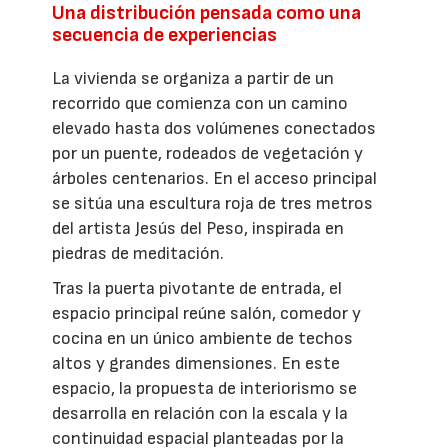
Una distribución pensada como una
secuencia de experiencias
La vivienda se organiza a partir de un
recorrido que comienza con un camino
elevado hasta dos volúmenes conectados
por un puente, rodeados de vegetación y
árboles centenarios. En el acceso principal
se sitúa una escultura roja de tres metros
del artista Jesús del Peso, inspirada en
piedras de meditación.
Tras la puerta pivotante de entrada, el
espacio principal reúne salón, comedor y
cocina en un único ambiente de techos
altos y grandes dimensiones. En este
espacio, la propuesta de interiorismo se
desarrolla en relación con la escala y la
continuidad espacial planteadas por la