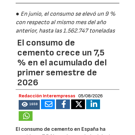
● En junio, el consumo se elevó un 9 %
con respecto al mismo mes del año
anterior, hasta las 1.562.747 toneladas
El consumo de
cemento crece un 7,5
% en el acumulado del
primer semestre de
2026
Redacción Interempresas
05/08/2026
1659
El consumo de cemento en España ha