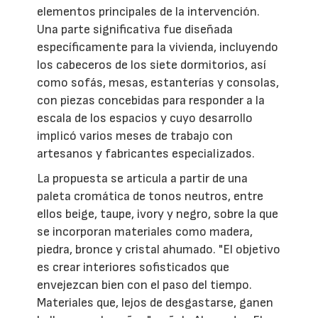
elementos principales de la intervención.
Una parte significativa fue diseñada
específicamente para la vivienda, incluyendo
los cabeceros de los siete dormitorios, así
como sofás, mesas, estanterías y consolas,
con piezas concebidas para responder a la
escala de los espacios y cuyo desarrollo
implicó varios meses de trabajo con
artesanos y fabricantes especializados.
La propuesta se articula a partir de una
paleta cromática de tonos neutros, entre
ellos beige, taupe, ivory y negro, sobre la que
se incorporan materiales como madera,
piedra, bronce y cristal ahumado. "El objetivo
es crear interiores sofisticados que
envejezcan bien con el paso del tiempo.
Materiales que, lejos de desgastarse, ganen