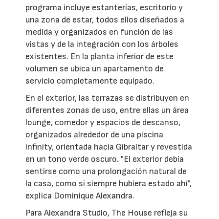
programa incluye estanterías, escritorio y
una zona de estar, todos ellos diseñados a
medida y organizados en función de las
vistas y de la integración con los árboles
existentes. En la planta inferior de este
volumen se ubica un apartamento de
servicio completamente equipado.
En el exterior, las terrazas se distribuyen en
diferentes zonas de uso, entre ellas un área
lounge, comedor y espacios de descanso,
organizados alrededor de una piscina
infinity, orientada hacia Gibraltar y revestida
en un tono verde oscuro. "El exterior debía
sentirse como una prolongación natural de
la casa, como si siempre hubiera estado ahí",
explica Dominique Alexandra.
Para Alexandra Studio, The House refleja su