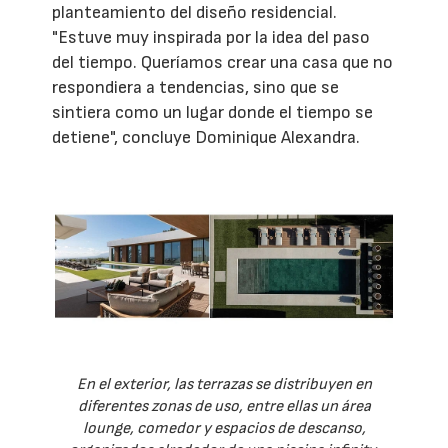
planteamiento del diseño residencial.
"Estuve muy inspirada por la idea del paso
del tiempo. Queríamos crear una casa que no
respondiera a tendencias, sino que se
sintiera como un lugar donde el tiempo se
detiene", concluye Dominique Alexandra.
En el exterior, las terrazas se distribuyen en
diferentes zonas de uso, entre ellas un área
lounge, comedor y espacios de descanso,