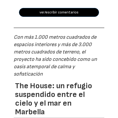
ver/escribir comentarios
Con más 1.000 metros cuadrados de
espacios interiores y más de 3.000
metros cuadrados de terreno, el
proyecto ha sido concebido como un
oasis atemporal de calma y
sofisticación
The House: un refugio
suspendido entre el
cielo y el mar en
Marbella