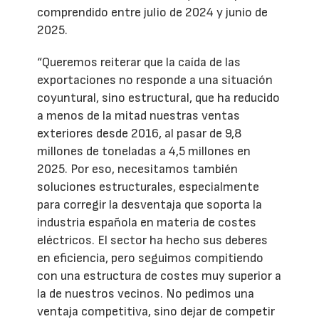
comprendido entre julio de 2024 y junio de
2025.
“Queremos reiterar que la caída de las
exportaciones no responde a una situación
coyuntural, sino estructural, que ha reducido
a menos de la mitad nuestras ventas
exteriores desde 2016, al pasar de 9,8
millones de toneladas a 4,5 millones en
2025. Por eso, necesitamos también
soluciones estructurales, especialmente
para corregir la desventaja que soporta la
industria española en materia de costes
eléctricos. El sector ha hecho sus deberes
en eficiencia, pero seguimos compitiendo
con una estructura de costes muy superior a
la de nuestros vecinos. No pedimos una
ventaja competitiva, sino dejar de competir