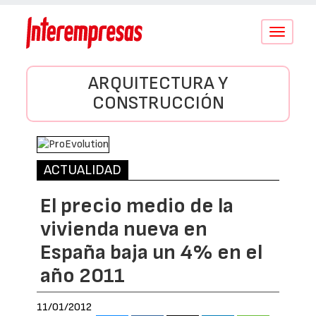
Conmutar
navegació
ARQUITECTURA Y
CONSTRUCCIÓN
ACTUALIDAD
El precio medio de la
vivienda nueva en
España baja un 4% en el
año 2011
11/01/2012