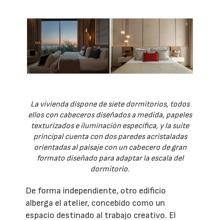
La vivienda dispone de siete dormitorios, todos
ellos con cabeceros diseñados a medida, papeles
texturizados e iluminación específica, y la suite
principal cuenta con dos paredes acristaladas
orientadas al paisaje con un cabecero de gran
formato diseñado para adaptar la escala del
dormitorio.
De forma independiente, otro edificio
alberga el atelier, concebido como un
espacio destinado al trabajo creativo. El