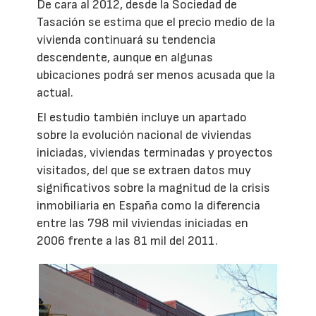
De cara al 2012, desde la Sociedad de
Tasación se estima que el precio medio de la
vivienda continuará su tendencia
descendente, aunque en algunas
ubicaciones podrá ser menos acusada que la
actual.
El estudio también incluye un apartado
sobre la evolución nacional de viviendas
iniciadas, viviendas terminadas y proyectos
visitados, del que se extraen datos muy
significativos sobre la magnitud de la crisis
inmobiliaria en España como la diferencia
entre las 798 mil viviendas iniciadas en
2006 frente a las 81 mil del 2011.