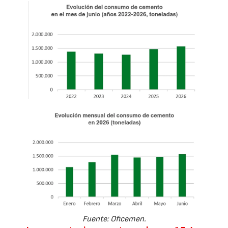
Fuente: Oficemen.