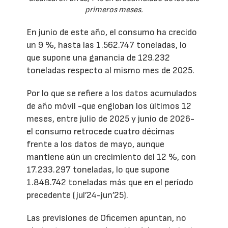
primeros meses.
En junio de este año, el consumo ha crecido
un 9 %, hasta las 1.562.747 toneladas, lo
que supone una ganancia de 129.232
toneladas respecto al mismo mes de 2025.
Por lo que se refiere a los datos acumulados
de año móvil -que engloban los últimos 12
meses, entre julio de 2025 y junio de 2026-
el consumo retrocede cuatro décimas
frente a los datos de mayo, aunque
mantiene aún un crecimiento del 12 %, con
17.233.297 toneladas, lo que supone
1.848.742 toneladas más que en el período
precedente (jul’24-jun’25).
Las previsiones de Oficemen apuntan, no