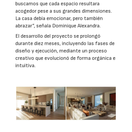
buscamos que cada espacio resultara
acogedor pese a sus grandes dimensiones.
La casa debía emocionar, pero también
abrazar”, señala Dominique Alexandra.
El desarrollo del proyecto se prolongó
durante diez meses, incluyendo las fases de
diseño y ejecución, mediante un proceso
creativo que evolucionó de forma orgánica e
intuitiva.