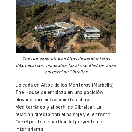
The House se sitúa en Altos de los Monteros
(Marbella) con vistas abiertas al mar Mediterráneo
y al perfil de Gibraltar.
Ubicada en Altos de los Monteros (Marbella),
The House se emplaza en una posición
elevada con vistas abiertas al mar
Mediterráneo y al perfil de Gibraltar. La
relación directa con el paisaje y el entorno
fue el punto de partida del proyecto de
interiorismo.