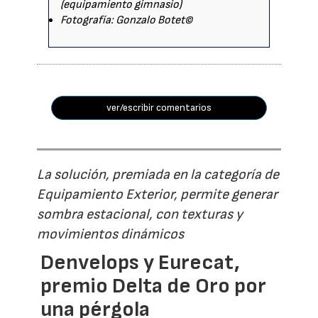
(equipamiento gimnasio)
Fotografía: Gonzalo Botet©
ver/escribir comentarios
La solución, premiada en la categoría de
Equipamiento Exterior, permite generar
sombra estacional, con texturas y
movimientos dinámicos
Denvelops y Eurecat,
premio Delta de Oro por
una pérgola