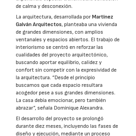
de calma y desconexión.
La arquitectura, desarrollada por
Martínez
Galván Arquitectos
, planteaba una vivienda
de grandes dimensiones, con amplios
ventanales y espacios abiertos. El trabajo de
interiorismo se centró en reforzar las
cualidades del proyecto arquitectónico,
buscando aportar equilibrio, calidez y
confort sin competir con la expresividad de
la arquitectura. “Desde el principio
buscamos que cada espacio resultara
acogedor pese a sus grandes dimensiones.
La casa debía emocionar, pero también
abrazar”, señala Dominique Alexandra.
El desarrollo del proyecto se prolongó
durante diez meses, incluyendo las fases de
diseño y ejecución, mediante un proceso