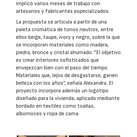
implicó varios meses de trabajo con
artesanos y fabricantes especializados.
La propuesta se articula a partir de una
paleta cromática de tonos neutros, entre
ellos beige, taupe, ivory y negro, sobre la que
se incorporan materiales como madera,
piedra, bronce y cristal ahumado. "El objetivo
es crear interiores sofisticados que
envejezcan bien con el paso del tiempo.
Materiales que, lejos de desgastarse, ganen
belleza con los años", señala Alexandra. El
proyecto incorpora además un logotipo
diseñado para la vivienda, aplicado mediante
bordado en textiles como toallas,
albornoces y ropa de cama.