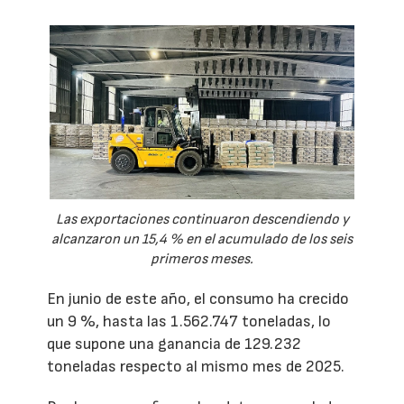
Las exportaciones continuaron descendiendo y
alcanzaron un 15,4 % en el acumulado de los seis
primeros meses.
En junio de este año, el consumo ha crecido
un 9 %, hasta las 1.562.747 toneladas, lo
que supone una ganancia de 129.232
toneladas respecto al mismo mes de 2025.