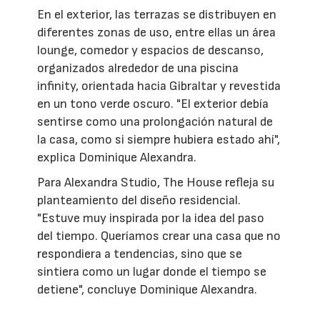
En el exterior, las terrazas se distribuyen en
diferentes zonas de uso, entre ellas un área
lounge, comedor y espacios de descanso,
organizados alrededor de una piscina
infinity, orientada hacia Gibraltar y revestida
en un tono verde oscuro. "El exterior debía
sentirse como una prolongación natural de
la casa, como si siempre hubiera estado ahí",
explica Dominique Alexandra.
Para Alexandra Studio, The House refleja su
planteamiento del diseño residencial.
"Estuve muy inspirada por la idea del paso
del tiempo. Queríamos crear una casa que no
respondiera a tendencias, sino que se
sintiera como un lugar donde el tiempo se
detiene", concluye Dominique Alexandra.