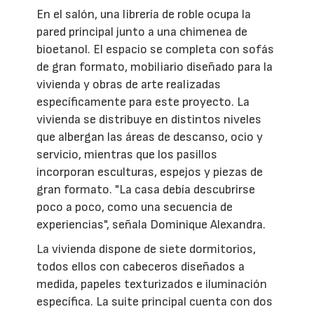
En el salón, una librería de roble ocupa la
pared principal junto a una chimenea de
bioetanol. El espacio se completa con sofás
de gran formato, mobiliario diseñado para la
vivienda y obras de arte realizadas
específicamente para este proyecto. La
vivienda se distribuye en distintos niveles
que albergan las áreas de descanso, ocio y
servicio, mientras que los pasillos
incorporan esculturas, espejos y piezas de
gran formato. "La casa debía descubrirse
poco a poco, como una secuencia de
experiencias", señala Dominique Alexandra.
La vivienda dispone de siete dormitorios,
todos ellos con cabeceros diseñados a
medida, papeles texturizados e iluminación
específica. La suite principal cuenta con dos