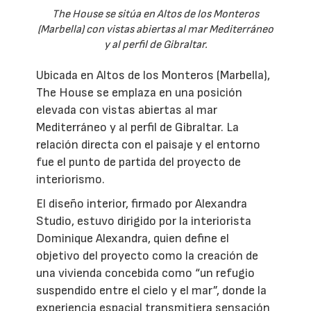
The House se sitúa en Altos de los Monteros
(Marbella) con vistas abiertas al mar Mediterráneo
y al perfil de Gibraltar.
Ubicada en Altos de los Monteros (Marbella),
The House se emplaza en una posición
elevada con vistas abiertas al mar
Mediterráneo y al perfil de Gibraltar. La
relación directa con el paisaje y el entorno
fue el punto de partida del proyecto de
interiorismo.
El diseño interior, firmado por Alexandra
Studio, estuvo dirigido por la interiorista
Dominique Alexandra, quien define el
objetivo del proyecto como la creación de
una vivienda concebida como “un refugio
suspendido entre el cielo y el mar”, donde la
experiencia espacial transmitiera sensación