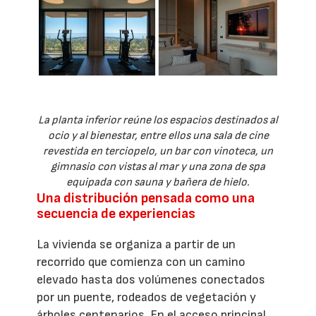
La planta inferior reúne los espacios destinados al
ocio y al bienestar, entre ellos una sala de cine
revestida en terciopelo, un bar con vinoteca, un
gimnasio con vistas al mar y una zona de spa
equipada con sauna y bañera de hielo.
Una distribución pensada como una
secuencia de experiencias
La vivienda se organiza a partir de un
recorrido que comienza con un camino
elevado hasta dos volúmenes conectados
por un puente, rodeados de vegetación y
árboles centenarios. En el acceso principal