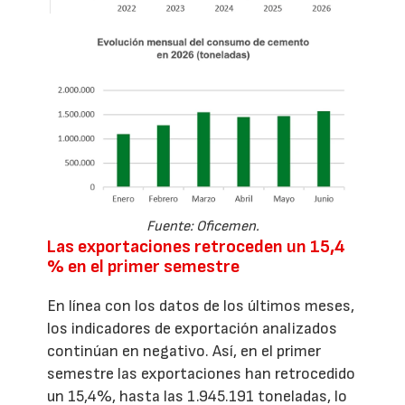
Fuente: Oficemen.
Las exportaciones retroceden un 15,4
% en el primer semestre
En línea con los datos de los últimos meses,
los indicadores de exportación analizados
continúan en negativo. Así, en el primer
semestre las exportaciones han retrocedido
un 15,4%, hasta las 1.945.191 toneladas, lo