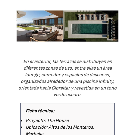
En el exterior, las terrazas se distribuyen en
diferentes zonas de uso, entre ellas un área
lounge, comedor y espacios de descanso,
organizados alrededor de una piscina infinity,
orientada hacia Gibraltar y revestida en un tono
verde oscuro.
Ficha técnica:
Proyecto: The House
Ubicación: Altos de los Monteros,
Marbella