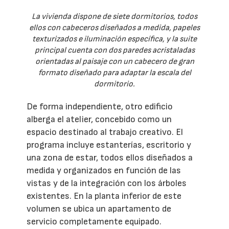
La vivienda dispone de siete dormitorios, todos
ellos con cabeceros diseñados a medida, papeles
texturizados e iluminación específica, y la suite
principal cuenta con dos paredes acristaladas
orientadas al paisaje con un cabecero de gran
formato diseñado para adaptar la escala del
dormitorio.
De forma independiente, otro edificio
alberga el atelier, concebido como un
espacio destinado al trabajo creativo. El
programa incluye estanterías, escritorio y
una zona de estar, todos ellos diseñados a
medida y organizados en función de las
vistas y de la integración con los árboles
existentes. En la planta inferior de este
volumen se ubica un apartamento de
servicio completamente equipado.