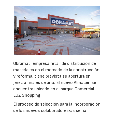
Obramat, empresa retail de distribución de
materiales en el mercado de la construcción
y reforma, tiene prevista su apertura en
Jerez a finales de año. El nuevo Almacén se
encuentra ubicado en el parque Comercial
LUZ Shopping.
El proceso de selección para la incorporación
de los nuevos colaboradores/as se ha