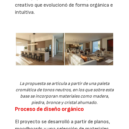
creativo que evolucionó de forma orgánica e
intuitiva.
La propuesta se articula a partir de una paleta
cromática de tonos neutros, en los que sobre esta
base se incorporan materiales como madera,
piedra, bronce y cristal ahumado.
Proceso de diseño orgánico
El proyecto se desarrolló a partir de planos,
moodboards y una selección de materiales,