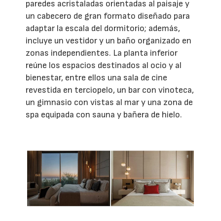
paredes acristaladas orientadas al paisaje y
un cabecero de gran formato diseñado para
adaptar la escala del dormitorio; además,
incluye un vestidor y un baño organizado en
zonas independientes. La planta inferior
reúne los espacios destinados al ocio y al
bienestar, entre ellos una sala de cine
revestida en terciopelo, un bar con vinoteca,
un gimnasio con vistas al mar y una zona de
spa equipada con sauna y bañera de hielo.