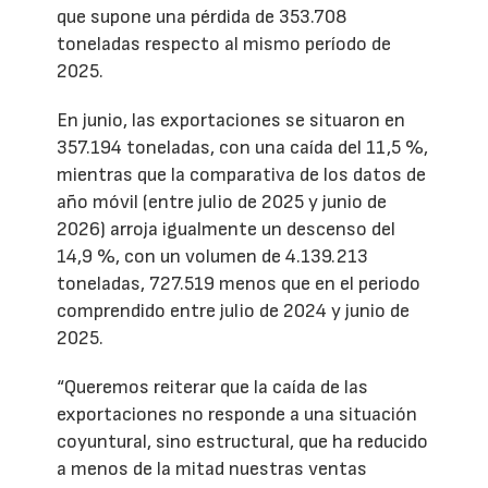
que supone una pérdida de 353.708
toneladas respecto al mismo período de
2025.
En junio, las exportaciones se situaron en
357.194 toneladas, con una caída del 11,5 %,
mientras que la comparativa de los datos de
año móvil (entre julio de 2025 y junio de
2026) arroja igualmente un descenso del
14,9 %, con un volumen de 4.139.213
toneladas, 727.519 menos que en el periodo
comprendido entre julio de 2024 y junio de
2025.
“Queremos reiterar que la caída de las
exportaciones no responde a una situación
coyuntural, sino estructural, que ha reducido
a menos de la mitad nuestras ventas