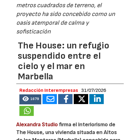
metros cuadrados de terreno, el
proyecto ha sido concebido como un
oasis atemporal de calma y
sofisticación
The House: un refugio
suspendido entre el
cielo y el mar en
Marbella
Redacción Interempresas
31/07/2026
1679
Alexandra Studio
firma el interiorismo de
The House, una vivienda situada en Altos