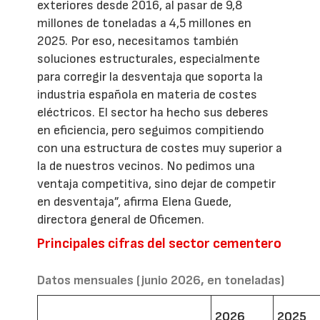
exteriores desde 2016, al pasar de 9,8
millones de toneladas a 4,5 millones en
2025. Por eso, necesitamos también
soluciones estructurales, especialmente
para corregir la desventaja que soporta la
industria española en materia de costes
eléctricos. El sector ha hecho sus deberes
en eficiencia, pero seguimos compitiendo
con una estructura de costes muy superior a
la de nuestros vecinos. No pedimos una
ventaja competitiva, sino dejar de competir
en desventaja”, afirma Elena Guede,
directora general de Oficemen.
Principales cifras del sector cementero
Datos mensuales (junio 2026, en toneladas)
2026
2025