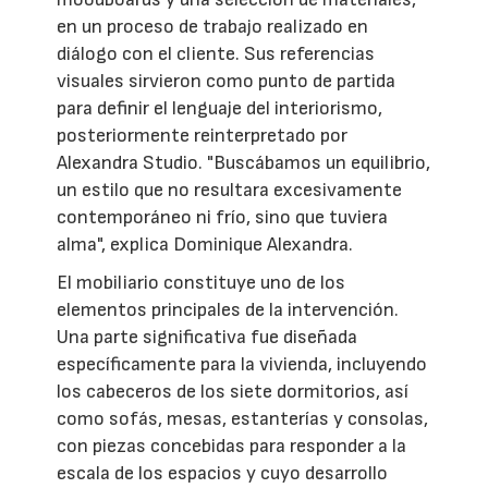
en un proceso de trabajo realizado en
diálogo con el cliente. Sus referencias
visuales sirvieron como punto de partida
para definir el lenguaje del interiorismo,
posteriormente reinterpretado por
Alexandra Studio. "Buscábamos un equilibrio,
un estilo que no resultara excesivamente
contemporáneo ni frío, sino que tuviera
alma", explica Dominique Alexandra.
El mobiliario constituye uno de los
elementos principales de la intervención.
Una parte significativa fue diseñada
específicamente para la vivienda, incluyendo
los cabeceros de los siete dormitorios, así
como sofás, mesas, estanterías y consolas,
con piezas concebidas para responder a la
escala de los espacios y cuyo desarrollo