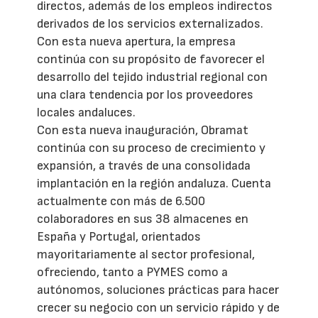
directos, además de los empleos indirectos
derivados de los servicios externalizados.
Con esta nueva apertura, la empresa
continúa con su propósito de favorecer el
desarrollo del tejido industrial regional con
una clara tendencia por los proveedores
locales andaluces.
Con esta nueva inauguración, Obramat
continúa con su proceso de crecimiento y
expansión, a través de una consolidada
implantación en la región andaluza. Cuenta
actualmente con más de 6.500
colaboradores en sus 38 almacenes en
España y Portugal, orientados
mayoritariamente al sector profesional,
ofreciendo, tanto a PYMES como a
autónomos, soluciones prácticas para hacer
crecer su negocio con un servicio rápido y de