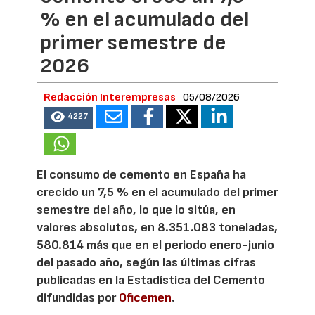
% en el acumulado del
primer semestre de
2026
Redacción Interempresas
05/08/2026
4227
El consumo de cemento en España ha
crecido un 7,5 % en el acumulado del primer
semestre del año, lo que lo sitúa, en
valores absolutos, en 8.351.083 toneladas,
580.814 más que en el periodo enero-junio
del pasado año, según las últimas cifras
publicadas en la Estadística del Cemento
difundidas por
Oficemen
.