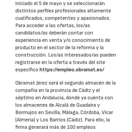
iniciado el 5 de mayo y se seleccionarán
distintos perfiles profesionales altamente
cualificados, competentes y apasionados.
Para acceder a las ofertas, los/as
candidatos/as deberán contar con
experiencia en venta y/o conocimiento de
producto en el sector de la reforma y la
construcción. Los/as interesados/as pueden
registrarse en la oferta a través del site
específico
https://empleo.obramat.es/
Obramat Jerez será el segundo almacén de la
compañía en la provincia de Cádiz y el
séptimo en Andalucía, donde ya cuenta con
los almacenes de Alcalá de Guadaíra y
Bormujos en Sevilla, Málaga, Córdoba, Vícar
(Almería) y Los Barrios (Cádiz). Para ello, la
firma generará más de 100 empleos