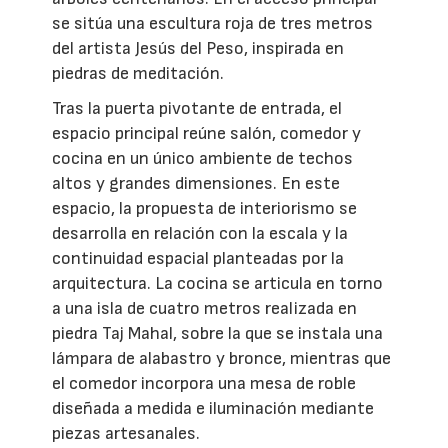
se sitúa una escultura roja de tres metros
del artista Jesús del Peso, inspirada en
piedras de meditación.
Tras la puerta pivotante de entrada, el
espacio principal reúne salón, comedor y
cocina en un único ambiente de techos
altos y grandes dimensiones. En este
espacio, la propuesta de interiorismo se
desarrolla en relación con la escala y la
continuidad espacial planteadas por la
arquitectura. La cocina se articula en torno
a una isla de cuatro metros realizada en
piedra Taj Mahal, sobre la que se instala una
lámpara de alabastro y bronce, mientras que
el comedor incorpora una mesa de roble
diseñada a medida e iluminación mediante
piezas artesanales.