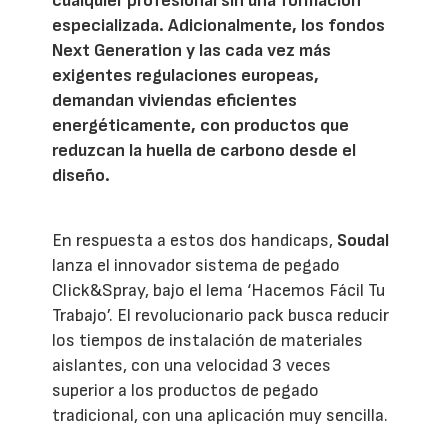
cualquier profesional sin una formación
especializada. Adicionalmente, los fondos
Next Generation y las cada vez más
exigentes regulaciones europeas,
demandan viviendas eficientes
energéticamente, con productos que
reduzcan la huella de carbono desde el
diseño.
En respuesta a estos dos handicaps,
Soudal
lanza el innovador sistema de pegado
Click&Spray, bajo el lema ‘Hacemos Fácil Tu
Trabajo’. El revolucionario pack busca reducir
los tiempos de instalación de materiales
aislantes, con una velocidad 3 veces
superior a los productos de pegado
tradicional, con una aplicación muy sencilla.