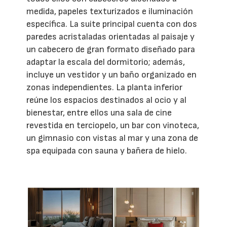
medida, papeles texturizados e iluminación
específica. La suite principal cuenta con dos
paredes acristaladas orientadas al paisaje y
un cabecero de gran formato diseñado para
adaptar la escala del dormitorio; además,
incluye un vestidor y un baño organizado en
zonas independientes. La planta inferior
reúne los espacios destinados al ocio y al
bienestar, entre ellos una sala de cine
revestida en terciopelo, un bar con vinoteca,
un gimnasio con vistas al mar y una zona de
spa equipada con sauna y bañera de hielo.