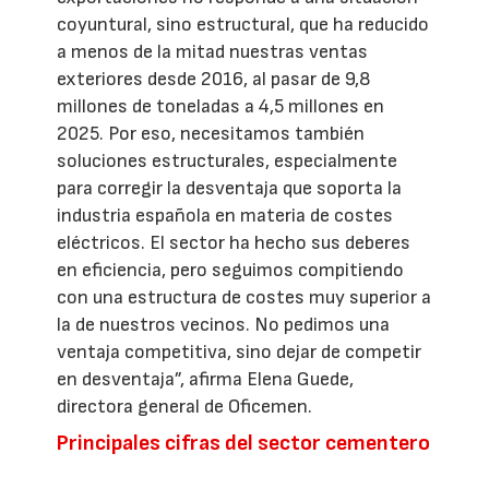
coyuntural, sino estructural, que ha reducido
a menos de la mitad nuestras ventas
exteriores desde 2016, al pasar de 9,8
millones de toneladas a 4,5 millones en
2025. Por eso, necesitamos también
soluciones estructurales, especialmente
para corregir la desventaja que soporta la
industria española en materia de costes
eléctricos. El sector ha hecho sus deberes
en eficiencia, pero seguimos compitiendo
con una estructura de costes muy superior a
la de nuestros vecinos. No pedimos una
ventaja competitiva, sino dejar de competir
en desventaja”, afirma Elena Guede,
directora general de Oficemen.
Principales cifras del sector cementero