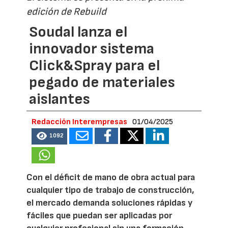
edición de Rebuild
Soudal lanza el
innovador sistema
Click&Spray para el
pegado de materiales
aislantes
Redacción Interempresas
01/04/2025
1092
Con el déficit de mano de obra actual para
cualquier tipo de trabajo de construcción,
el mercado demanda soluciones rápidas y
fáciles que puedan ser aplicadas por