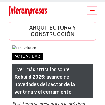
Conmutar
navegació
ARQUITECTURA Y
CONSTRUCCIÓN
ACTUALIDAD
Ver más artículos sobre:
Rebuild 2025: avance de
novedades del sector de la
ventana y el cerramiento
El sistema se presenta en la próxima