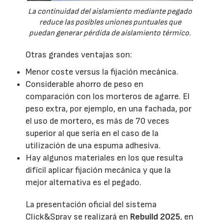
La continuidad del aislamiento mediante pegado
reduce las posibles uniones puntuales que
puedan generar pérdida de aislamiento térmico.
Otras grandes ventajas son:
Menor coste versus la fijación mecánica.
Considerable ahorro de peso en
comparación con los morteros de agarre. El
peso extra, por ejemplo, en una fachada, por
el uso de mortero, es más de 70 veces
superior al que sería en el caso de la
utilización de una espuma adhesiva.
Hay algunos materiales en los que resulta
difícil aplicar fijación mecánica y que la
mejor alternativa es el pegado.
La presentación oficial del sistema
Click&Spray se realizará en
Rebuild 2025
, en