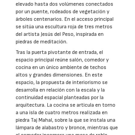
elevado hasta dos volúmenes conectados
por un puente, rodeados de vegetación y
árboles centenarios. En el acceso principal
se sitúa una escultura roja de tres metros
del artista Jesús del Peso, inspirada en
piedras de meditación.
Tras la puerta pivotante de entrada, el
espacio principal reúne salón, comedor y
cocina en un único ambiente de techos
altos y grandes dimensiones. En este
espacio, la propuesta de interiorismo se
desarrolla en relación con la escala y la
continuidad espacial planteadas por la
arquitectura. La cocina se articula en torno
a una isla de cuatro metros realizada en
piedra Taj Mahal, sobre la que se instala una
lámpara de alabastro y bronce, mientras que