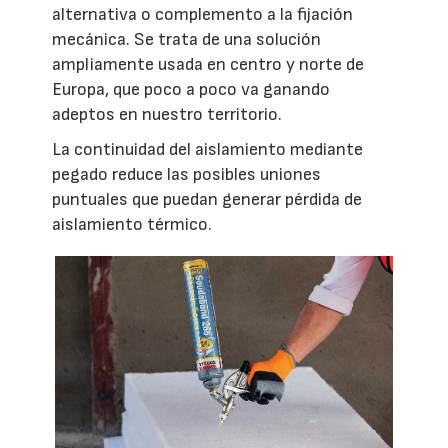
alternativa o complemento a la fijación
mecánica. Se trata de una solución
ampliamente usada en centro y norte de
Europa, que poco a poco va ganando
adeptos en nuestro territorio.
La continuidad del aislamiento mediante
pegado reduce las posibles uniones
puntuales que puedan generar pérdida de
aislamiento térmico.