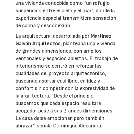
una vivienda concebida como “un refugio
suspendido entre el cielo y el mar”, donde la
experiencia espacial transmitiera sensación
de calma y desconexión.
La arquitectura, desarrollada por
Martínez
Galván Arquitectos
, planteaba una vivienda
de grandes dimensiones, con amplios
ventanales y espacios abiertos. El trabajo de
interiorismo se centró en reforzar las
cualidades del proyecto arquitectónico,
buscando aportar equilibrio, calidez y
confort sin competir con la expresividad de
la arquitectura. “Desde el principio
buscamos que cada espacio resultara
acogedor pese a sus grandes dimensiones.
La casa debía emocionar, pero también
abrazar”, señala Dominique Alexandra.