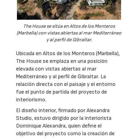
The House se sitúa en Altos de los Monteros
(Marbella) con vistas abiertas al mar Mediterráneo
y al perfil de Gibraltar.
Ubicada en Altos de los Monteros (Marbella),
The House se emplaza en una posición
elevada con vistas abiertas al mar
Mediterráneo y al perfil de Gibraltar. La
relación directa con el paisaje y el entorno
fue el punto de partida del proyecto de
interiorismo.
El diseño interior, firmado por Alexandra
Studio, estuvo dirigido por la interiorista
Dominique Alexandra, quien define el
objetivo del proyecto como la creación de