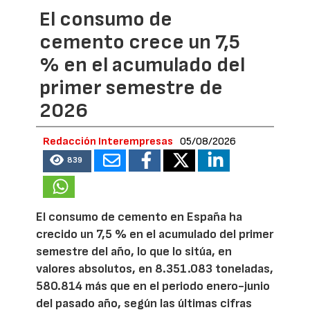
El consumo de
cemento crece un 7,5
% en el acumulado del
primer semestre de
2026
Redacción Interempresas
05/08/2026
839
El consumo de cemento en España ha
crecido un 7,5 % en el acumulado del primer
semestre del año, lo que lo sitúa, en
valores absolutos, en 8.351.083 toneladas,
580.814 más que en el periodo enero-junio
del pasado año, según las últimas cifras