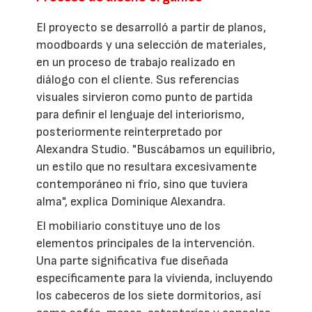
El proyecto se desarrolló a partir de planos,
moodboards y una selección de materiales,
en un proceso de trabajo realizado en
diálogo con el cliente. Sus referencias
visuales sirvieron como punto de partida
para definir el lenguaje del interiorismo,
posteriormente reinterpretado por
Alexandra Studio. "Buscábamos un equilibrio,
un estilo que no resultara excesivamente
contemporáneo ni frío, sino que tuviera
alma", explica Dominique Alexandra.
El mobiliario constituye uno de los
elementos principales de la intervención.
Una parte significativa fue diseñada
específicamente para la vivienda, incluyendo
los cabeceros de los siete dormitorios, así