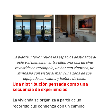
La planta inferior reúne los espacios destinados al
ocio y al bienestar, entre ellos una sala de cine
revestida en terciopelo, un bar con vinoteca, un
gimnasio con vistas al mar y una zona de spa
equipada con sauna y bañera de hielo.
Una distribución pensada como una
secuencia de experiencias
La vivienda se organiza a partir de un
recorrido que comienza con un camino