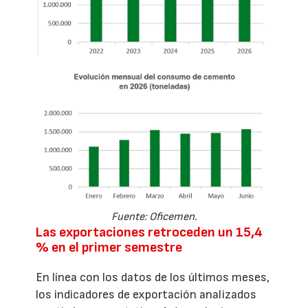
Fuente: Oficemen.
Las exportaciones retroceden un 15,4
% en el primer semestre
En línea con los datos de los últimos meses,
los indicadores de exportación analizados