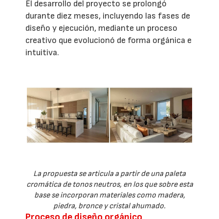
El desarrollo del proyecto se prolongó
durante diez meses, incluyendo las fases de
diseño y ejecución, mediante un proceso
creativo que evolucionó de forma orgánica e
intuitiva.
La propuesta se articula a partir de una paleta
cromática de tonos neutros, en los que sobre esta
base se incorporan materiales como madera,
piedra, bronce y cristal ahumado.
Proceso de diseño orgánico