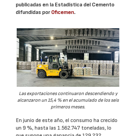
publicadas en la Estadística del Cemento
difundidas por
Oficemen
.
Las exportaciones continuaron descendiendo y
alcanzaron un 15,4 % en el acumulado de los seis
primeros meses.
En junio de este año, el consumo ha crecido
un 9 %, hasta las 1.562.747 toneladas, lo
que supone una ganancia de 129.232