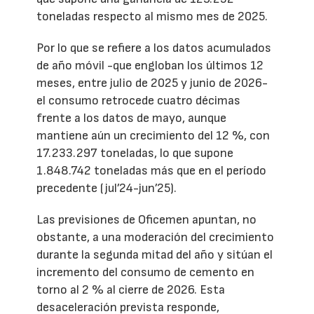
toneladas respecto al mismo mes de 2025.
Por lo que se refiere a los datos acumulados
de año móvil -que engloban los últimos 12
meses, entre julio de 2025 y junio de 2026-
el consumo retrocede cuatro décimas
frente a los datos de mayo, aunque
mantiene aún un crecimiento del 12 %, con
17.233.297 toneladas, lo que supone
1.848.742 toneladas más que en el período
precedente (jul’24-jun’25).
Las previsiones de Oficemen apuntan, no
obstante, a una moderación del crecimiento
durante la segunda mitad del año y sitúan el
incremento del consumo de cemento en
torno al 2 % al cierre de 2026. Esta
desaceleración prevista responde,