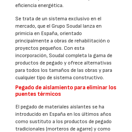
eficiencia energética.
Se trata de un sistema exclusivo en el
mercado, que el Grupo Soudal lanza en
primicia en España, orientado
principalmente a obras de rehabilitación o
proyectos pequeños. Con esta
incorporación, Soudal completa la gama de
productos de pegado y ofrece alternativas
para todos los tamaños de las obras y para
cualquier tipo de sistema constructivo.
Pegado de aislamiento para eliminar los
puentes térmicos
El pegado de materiales aislantes se ha
introducido en España en los últimos años
como sustituto a los productos de pegado
tradicionales (morteros de agarre) y como