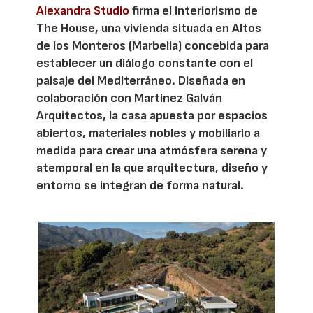
Alexandra Studio
firma el interiorismo de
The House, una vivienda situada en Altos
de los Monteros (Marbella) concebida para
establecer un diálogo constante con el
paisaje del Mediterráneo. Diseñada en
colaboración con Martinez Galván
Arquitectos, la casa apuesta por espacios
abiertos, materiales nobles y mobiliario a
medida para crear una atmósfera serena y
atemporal en la que arquitectura, diseño y
entorno se integran de forma natural.