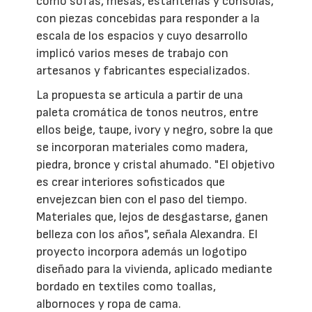
como sofás, mesas, estanterías y consolas,
con piezas concebidas para responder a la
escala de los espacios y cuyo desarrollo
implicó varios meses de trabajo con
artesanos y fabricantes especializados.
La propuesta se articula a partir de una
paleta cromática de tonos neutros, entre
ellos beige, taupe, ivory y negro, sobre la que
se incorporan materiales como madera,
piedra, bronce y cristal ahumado. "El objetivo
es crear interiores sofisticados que
envejezcan bien con el paso del tiempo.
Materiales que, lejos de desgastarse, ganen
belleza con los años", señala Alexandra. El
proyecto incorpora además un logotipo
diseñado para la vivienda, aplicado mediante
bordado en textiles como toallas,
albornoces y ropa de cama.