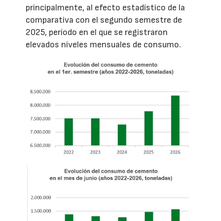
principalmente, al efecto estadístico de la
comparativa con el segundo semestre de
2025, período en el que se registraron
elevados niveles mensuales de consumo.