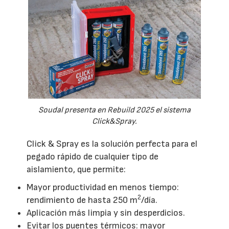
Soudal presenta en Rebuild 2025 el sistema
Click&Spray.
Click & Spray es la solución perfecta para el
pegado rápido de cualquier tipo de
aislamiento, que permite:
Mayor productividad en menos tiempo:
2
rendimiento de hasta 250 m
/día.
Aplicación más limpia y sin desperdicios.
Evitar los puentes térmicos: mayor