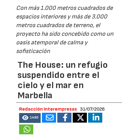
Con más 1.000 metros cuadrados de
espacios interiores y más de 3.000
metros cuadrados de terreno, el
proyecto ha sido concebido como un
oasis atemporal de calma y
sofisticación
The House: un refugio
suspendido entre el
cielo y el mar en
Marbella
Redacción Interempresas
31/07/2026
1490