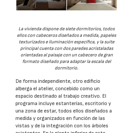
La vivienda dispone de siete dormitorios, todos
ellos con cabeceros diseñados a medida, papeles
texturizados e iluminación específica, y la suite
principal cuenta con dos paredes acristaladas
orientadas al paisaje con un cabecero de gran
formato diseñado para adaptar la escala del
dormitorio.
De forma independiente, otro edificio
alberga el atelier, concebido como un
espacio destinado al trabajo creativo. El
programa incluye estanterías, escritorio y
una zona de estar, todos ellos diseñados a
medida y organizados en función de las
vistas y de la integración con los árboles