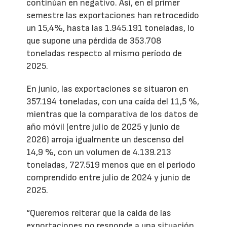
continúan en negativo. Así, en el primer
semestre las exportaciones han retrocedido
un 15,4%, hasta las 1.945.191 toneladas, lo
que supone una pérdida de 353.708
toneladas respecto al mismo período de
2025.
En junio, las exportaciones se situaron en
357.194 toneladas, con una caída del 11,5 %,
mientras que la comparativa de los datos de
año móvil (entre julio de 2025 y junio de
2026) arroja igualmente un descenso del
14,9 %, con un volumen de 4.139.213
toneladas, 727.519 menos que en el periodo
comprendido entre julio de 2024 y junio de
2025.
“Queremos reiterar que la caída de las
exportaciones no responde a una situación