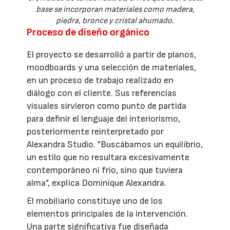
base se incorporan materiales como madera,
piedra, bronce y cristal ahumado.
Proceso de diseño orgánico
El proyecto se desarrolló a partir de planos,
moodboards y una selección de materiales,
en un proceso de trabajo realizado en
diálogo con el cliente. Sus referencias
visuales sirvieron como punto de partida
para definir el lenguaje del interiorismo,
posteriormente reinterpretado por
Alexandra Studio. "Buscábamos un equilibrio,
un estilo que no resultara excesivamente
contemporáneo ni frío, sino que tuviera
alma", explica Dominique Alexandra.
El mobiliario constituye uno de los
elementos principales de la intervención.
Una parte significativa fue diseñada