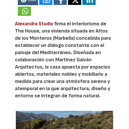
1580
Alexandra Studio
firma el interiorismo de
The House, una vivienda situada en Altos
de los Monteros (Marbella) concebida para
establecer un diálogo constante con el
paisaje del Mediterráneo. Diseñada en
colaboración con Martinez Galván
Arquitectos, la casa apuesta por espacios
abiertos, materiales nobles y mobiliario a
medida para crear una atmósfera serena y
atemporal en la que arquitectura, diseño y
entorno se integran de forma natural.