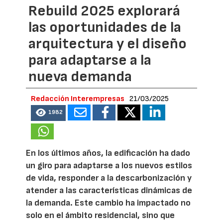
Rebuild 2025 explorará
las oportunidades de la
arquitectura y el diseño
para adaptarse a la
nueva demanda
Redacción Interempresas
21/03/2025
1982
En los últimos años, la edificación ha dado
un giro para adaptarse a los nuevos estilos
de vida, responder a la descarbonización y
atender a las características dinámicas de
la demanda. Este cambio ha impactado no
solo en el ámbito residencial, sino que