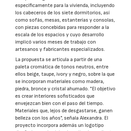
específicamente para la vivienda, incluyendo
los cabeceros de los siete dormitorios, así
como sofás, mesas, estanterías y consolas,
con piezas concebidas para responder a la
escala de los espacios y cuyo desarrollo
implicó varios meses de trabajo con
artesanos y fabricantes especializados.
La propuesta se articula a partir de una
paleta cromática de tonos neutros, entre
ellos beige, taupe, ivory y negro, sobre la que
se incorporan materiales como madera,
piedra, bronce y cristal ahumado. "El objetivo
es crear interiores sofisticados que
envejezcan bien con el paso del tiempo.
Materiales que, lejos de desgastarse, ganen
belleza con los años", señala Alexandra. El
proyecto incorpora además un logotipo