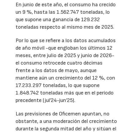
En junio de este año, el consumo ha crecido
un 9 %, hasta las 1.562.747 toneladas, lo
que supone una ganancia de 129.232
toneladas respecto al mismo mes de 2025.
Por lo que se refiere a los datos acumulados
de año móvil -que engloban los últimos 12
meses, entre julio de 2025 y junio de 2026-
el consumo retrocede cuatro décimas
frente a los datos de mayo, aunque
mantiene aún un crecimiento del 12 %, con
17.233.297 toneladas, lo que supone
1.848.742 toneladas más que en el período
precedente (jul’24-jun’25).
Las previsiones de Oficemen apuntan, no
obstante, a una moderación del crecimiento
durante la segunda mitad del año y sitúan el