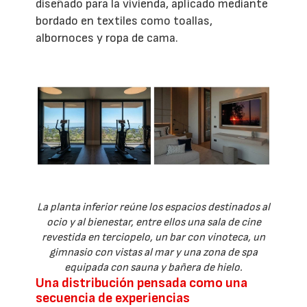
diseñado para la vivienda, aplicado mediante
bordado en textiles como toallas,
albornoces y ropa de cama.
La planta inferior reúne los espacios destinados al
ocio y al bienestar, entre ellos una sala de cine
revestida en terciopelo, un bar con vinoteca, un
gimnasio con vistas al mar y una zona de spa
equipada con sauna y bañera de hielo.
Una distribución pensada como una
secuencia de experiencias