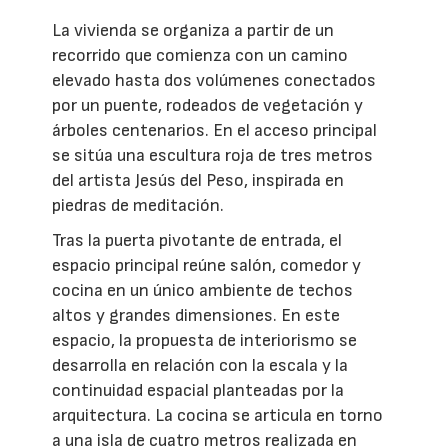
La vivienda se organiza a partir de un
recorrido que comienza con un camino
elevado hasta dos volúmenes conectados
por un puente, rodeados de vegetación y
árboles centenarios. En el acceso principal
se sitúa una escultura roja de tres metros
del artista Jesús del Peso, inspirada en
piedras de meditación.
Tras la puerta pivotante de entrada, el
espacio principal reúne salón, comedor y
cocina en un único ambiente de techos
altos y grandes dimensiones. En este
espacio, la propuesta de interiorismo se
desarrolla en relación con la escala y la
continuidad espacial planteadas por la
arquitectura. La cocina se articula en torno
a una isla de cuatro metros realizada en