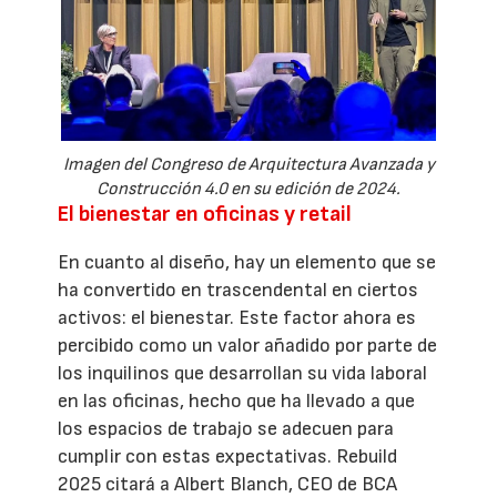
Imagen del Congreso de Arquitectura Avanzada y
Construcción 4.0 en su edición de 2024.
El bienestar en oficinas y retail
En cuanto al diseño, hay un elemento que se
ha convertido en trascendental en ciertos
activos: el bienestar. Este factor ahora es
percibido como un valor añadido por parte de
los inquilinos que desarrollan su vida laboral
en las oficinas, hecho que ha llevado a que
los espacios de trabajo se adecuen para
cumplir con estas expectativas. Rebuild
2025 citará a Albert Blanch, CEO de BCA