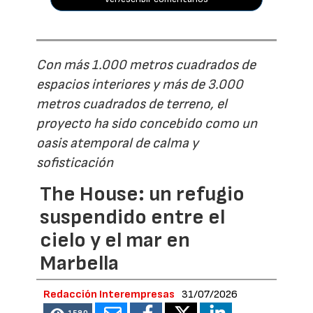
Con más 1.000 metros cuadrados de
espacios interiores y más de 3.000
metros cuadrados de terreno, el
proyecto ha sido concebido como un
oasis atemporal de calma y
sofisticación
The House: un refugio
suspendido entre el
cielo y el mar en
Marbella
Redacción Interempresas
31/07/2026