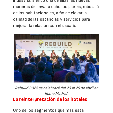
industria, siendo una de ellas las nuevas
maneras de llevar a cabo los planes, más allá
de los habitacionales, a fin de elevar la
calidad de las estancias y servicios para
mejorar la relación con el usuario.
Rebuild 2025 se celebrará del 23 al 25 de abril en
Ifema Madrid.
La reinterpretación de los hoteles
Uno de los segmentos que más está