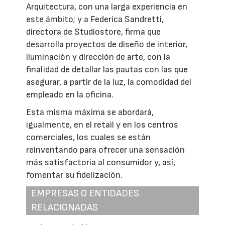
Arquitectura, con una larga experiencia en
este ámbito; y a Federica Sandretti,
directora de Studiostore, firma que
desarrolla proyectos de diseño de interior,
iluminación y dirección de arte, con la
finalidad de detallar las pautas con las que
asegurar, a partir de la luz, la comodidad del
empleado en la oficina.
Esta misma máxima se abordará,
igualmente, en el retail y en los centros
comerciales, los cuales se están
reinventando para ofrecer una sensación
más satisfactoria al consumidor y, así,
fomentar su fidelización.
EMPRESAS O ENTIDADES
RELACIONADAS