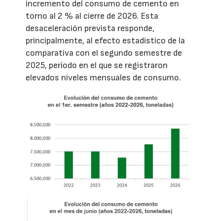
incremento del consumo de cemento en
torno al 2 % al cierre de 2026. Esta
desaceleración prevista responde,
principalmente, al efecto estadístico de la
comparativa con el segundo semestre de
2025, período en el que se registraron
elevados niveles mensuales de consumo.