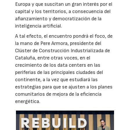
Europa y que suscitan un gran interés por el
capital y los territorios, a consecuencia del
afianzamiento y democratización de la
inteligencia artificial.
A tal efecto, el encuentro pondrá el foco, de
la mano de Pere Armora, presidente del
Clúster de Construcción Industrializada de
Cataluña, entre otras voces, en el
crecimiento de los data centers en las
periferias de las principales ciudades del
continente, a la vez que estudiará las
estrategias para que se ajusten a los planes
comunitarios de mejora de la eficiencia
energética.