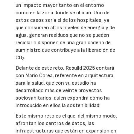
un impacto mayor tanto en el entorno
como en la zona donde se ubican. Uno de
estos casos sería el de los hospitales, ya
que consumen altos niveles de energía y de
agua, generan residuos que no se pueden
reciclar o disponen de una gran cadena de
suministro que contribuye a la liberación de
CO
.
2
Delante de este reto, Rebuild 2025 contará
con Mario Corea, referente en arquitectura
para la salud, que con su estudio ha
desarrollado más de veinte proyectos
sociosanitarios, quien expondrá cómo ha
introducido en ellos la sostenibilidad.
Este mismo reto es el que, del mismo modo,
afrontan los centros de datos, las
infraestructuras que están en expansión en