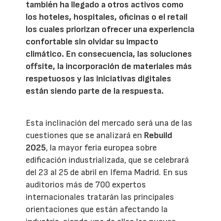
también ha llegado a otros activos como
los hoteles, hospitales, oficinas o el retail
los cuales priorizan ofrecer una experiencia
confortable sin olvidar su impacto
climático. En consecuencia, las soluciones
offsite, la incorporación de materiales más
respetuosos y las iniciativas digitales
están siendo parte de la respuesta.
Esta inclinación del mercado será una de las
cuestiones que se analizará en
Rebuild
2025
, la mayor feria europea sobre
edificación industrializada, que se celebrará
del 23 al 25 de abril en Ifema Madrid. En sus
auditorios más de 700 expertos
internacionales tratarán las principales
orientaciones que están afectando la