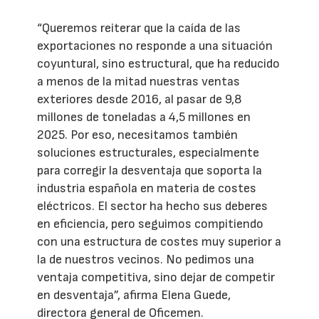
“Queremos reiterar que la caída de las
exportaciones no responde a una situación
coyuntural, sino estructural, que ha reducido
a menos de la mitad nuestras ventas
exteriores desde 2016, al pasar de 9,8
millones de toneladas a 4,5 millones en
2025. Por eso, necesitamos también
soluciones estructurales, especialmente
para corregir la desventaja que soporta la
industria española en materia de costes
eléctricos. El sector ha hecho sus deberes
en eficiencia, pero seguimos compitiendo
con una estructura de costes muy superior a
la de nuestros vecinos. No pedimos una
ventaja competitiva, sino dejar de competir
en desventaja”, afirma Elena Guede,
directora general de Oficemen.