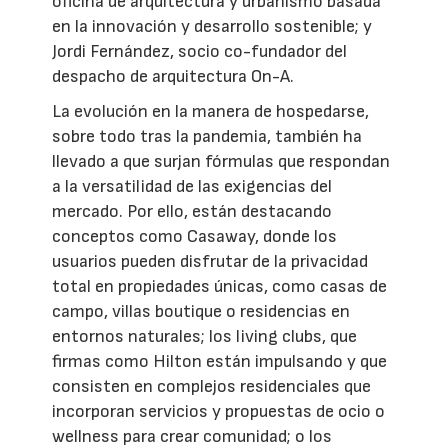
oficina de arquitectura y urbanismo basada
en la innovación y desarrollo sostenible; y
Jordi Fernández, socio co-fundador del
despacho de arquitectura On-A.
La evolución en la manera de hospedarse,
sobre todo tras la pandemia, también ha
llevado a que surjan fórmulas que respondan
a la versatilidad de las exigencias del
mercado. Por ello, están destacando
conceptos como Casaway, donde los
usuarios pueden disfrutar de la privacidad
total en propiedades únicas, como casas de
campo, villas boutique o residencias en
entornos naturales; los living clubs, que
firmas como Hilton están impulsando y que
consisten en complejos residenciales que
incorporan servicios y propuestas de ocio o
wellness para crear comunidad; o los