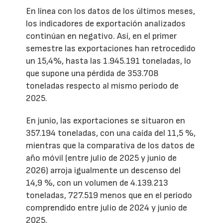
En línea con los datos de los últimos meses,
los indicadores de exportación analizados
continúan en negativo. Así, en el primer
semestre las exportaciones han retrocedido
un 15,4%, hasta las 1.945.191 toneladas, lo
que supone una pérdida de 353.708
toneladas respecto al mismo período de
2025.
En junio, las exportaciones se situaron en
357.194 toneladas, con una caída del 11,5 %,
mientras que la comparativa de los datos de
año móvil (entre julio de 2025 y junio de
2026) arroja igualmente un descenso del
14,9 %, con un volumen de 4.139.213
toneladas, 727.519 menos que en el periodo
comprendido entre julio de 2024 y junio de
2025.