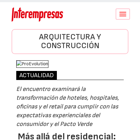
Conmutar
navegació
ARQUITECTURA Y
CONSTRUCCIÓN
ACTUALIDAD
El encuentro examinará la
transformación de hoteles, hospitales,
oficinas y el retail para cumplir con las
expectativas experienciales del
consumidor y el Pacto Verde
Más allá del residencial: