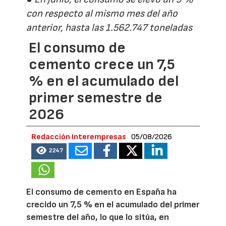
con respecto al mismo mes del año
anterior, hasta las 1.562.747 toneladas
El consumo de
cemento crece un 7,5
% en el acumulado del
primer semestre de
2026
Redacción Interempresas
05/08/2026
2247
El consumo de cemento en España ha
crecido un 7,5 % en el acumulado del primer
semestre del año, lo que lo sitúa, en