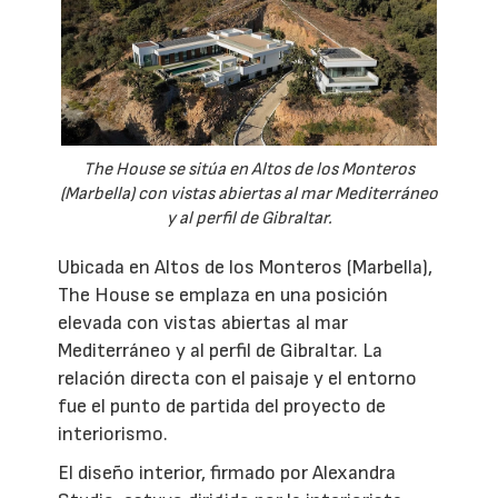
The House se sitúa en Altos de los Monteros
(Marbella) con vistas abiertas al mar Mediterráneo
y al perfil de Gibraltar.
Ubicada en Altos de los Monteros (Marbella),
The House se emplaza en una posición
elevada con vistas abiertas al mar
Mediterráneo y al perfil de Gibraltar. La
relación directa con el paisaje y el entorno
fue el punto de partida del proyecto de
interiorismo.
El diseño interior, firmado por Alexandra