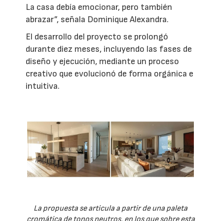
La casa debía emocionar, pero también
abrazar”, señala Dominique Alexandra.
El desarrollo del proyecto se prolongó
durante diez meses, incluyendo las fases de
diseño y ejecución, mediante un proceso
creativo que evolucionó de forma orgánica e
intuitiva.
La propuesta se articula a partir de una paleta
cromática de tonos neutros, en los que sobre esta