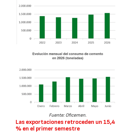
Fuente: Oficemen.
Las exportaciones retroceden un 15,4
% en el primer semestre