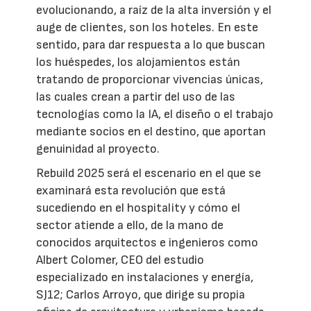
evolucionando, a raíz de la alta inversión y el
auge de clientes, son los hoteles. En este
sentido, para dar respuesta a lo que buscan
los huéspedes, los alojamientos están
tratando de proporcionar vivencias únicas,
las cuales crean a partir del uso de las
tecnologías como la IA, el diseño o el trabajo
mediante socios en el destino, que aportan
genuinidad al proyecto.
Rebuild 2025 será el escenario en el que se
examinará esta revolución que está
sucediendo en el hospitality y cómo el
sector atiende a ello, de la mano de
conocidos arquitectos e ingenieros como
Albert Colomer, CEO del estudio
especializado en instalaciones y energía,
SJ12; Carlos Arroyo, que dirige su propia