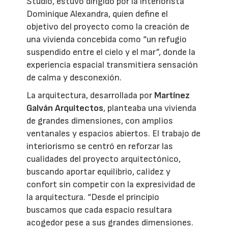
Studio, estuvo dirigido por la interiorista
Dominique Alexandra, quien define el
objetivo del proyecto como la creación de
una vivienda concebida como “un refugio
suspendido entre el cielo y el mar”, donde la
experiencia espacial transmitiera sensación
de calma y desconexión.
La arquitectura, desarrollada por
Martínez
Galván Arquitectos
, planteaba una vivienda
de grandes dimensiones, con amplios
ventanales y espacios abiertos. El trabajo de
interiorismo se centró en reforzar las
cualidades del proyecto arquitectónico,
buscando aportar equilibrio, calidez y
confort sin competir con la expresividad de
la arquitectura. “Desde el principio
buscamos que cada espacio resultara
acogedor pese a sus grandes dimensiones.