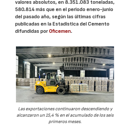
valores absolutos, en 8.351.083 toneladas,
580.814 más que en el periodo enero-junio
del pasado año, según las últimas cifras
publicadas en la Estadística del Cemento
difundidas por
Oficemen
.
Las exportaciones continuaron descendiendo y
alcanzaron un 15,4 % en el acumulado de los seis
primeros meses.