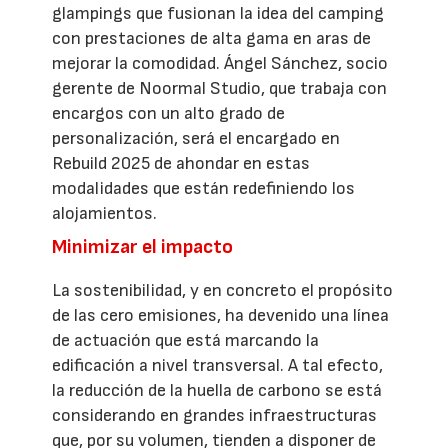
glampings que fusionan la idea del camping
con prestaciones de alta gama en aras de
mejorar la comodidad. Ángel Sánchez, socio
gerente de Noormal Studio, que trabaja con
encargos con un alto grado de
personalización, será el encargado en
Rebuild 2025 de ahondar en estas
modalidades que están redefiniendo los
alojamientos.
Minimizar el impacto
La sostenibilidad, y en concreto el propósito
de las cero emisiones, ha devenido una línea
de actuación que está marcando la
edificación a nivel transversal. A tal efecto,
la reducción de la huella de carbono se está
considerando en grandes infraestructuras
que, por su volumen, tienden a disponer de