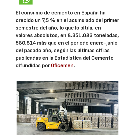
El consumo de cemento en España ha
crecido un 7,5 % en el acumulado del primer
semestre del año, lo que lo sitúa, en
valores absolutos, en 8.351.083 toneladas,
580.814 más que en el periodo enero-junio
del pasado año, según las últimas cifras
publicadas en la Estadística del Cemento
difundidas por
Oficemen
.