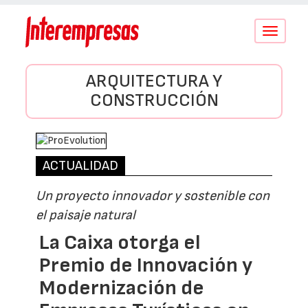
Conmutar
navegació
ARQUITECTURA Y
CONSTRUCCIÓN
ACTUALIDAD
Un proyecto innovador y sostenible con
el paisaje natural
La Caixa otorga el
Premio de Innovación y
Modernización de