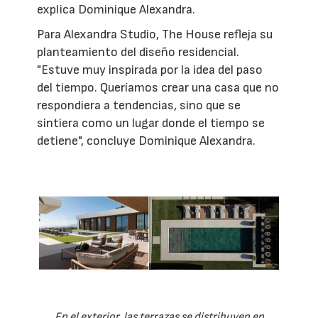
explica Dominique Alexandra.
Para Alexandra Studio, The House refleja su
planteamiento del diseño residencial.
"Estuve muy inspirada por la idea del paso
del tiempo. Queríamos crear una casa que no
respondiera a tendencias, sino que se
sintiera como un lugar donde el tiempo se
detiene", concluye Dominique Alexandra.
En el exterior, las terrazas se distribuyen en