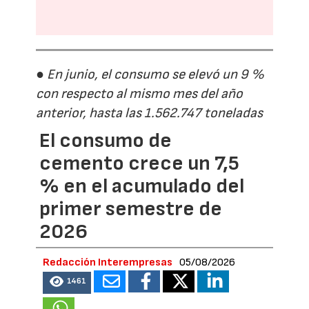
● En junio, el consumo se elevó un 9 %
con respecto al mismo mes del año
anterior, hasta las 1.562.747 toneladas
El consumo de
cemento crece un 7,5
% en el acumulado del
primer semestre de
2026
Redacción Interempresas
05/08/2026
1461