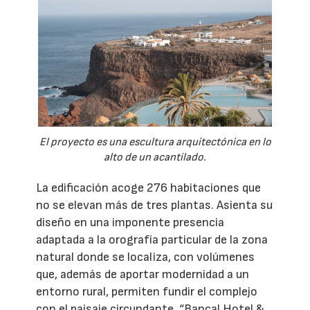
El proyecto es una escultura arquitectónica en lo
alto de un acantilado.
La edificación acoge 276 habitaciones que
no se elevan más de tres plantas. Asienta su
diseño en una imponente presencia
adaptada a la orografía particular de la zona
natural donde se localiza, con volúmenes
que, además de aportar modernidad a un
entorno rural, permiten fundir el complejo
con el paisaje circundante. “Bancal Hotel &