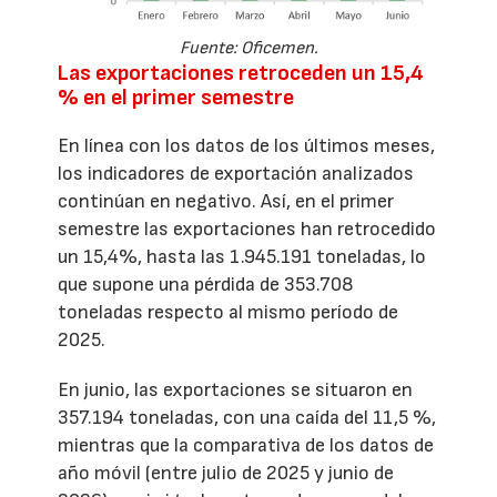
Fuente: Oficemen.
Las exportaciones retroceden un 15,4
% en el primer semestre
En línea con los datos de los últimos meses,
los indicadores de exportación analizados
continúan en negativo. Así, en el primer
semestre las exportaciones han retrocedido
un 15,4%, hasta las 1.945.191 toneladas, lo
que supone una pérdida de 353.708
toneladas respecto al mismo período de
2025.
En junio, las exportaciones se situaron en
357.194 toneladas, con una caída del 11,5 %,
mientras que la comparativa de los datos de
año móvil (entre julio de 2025 y junio de