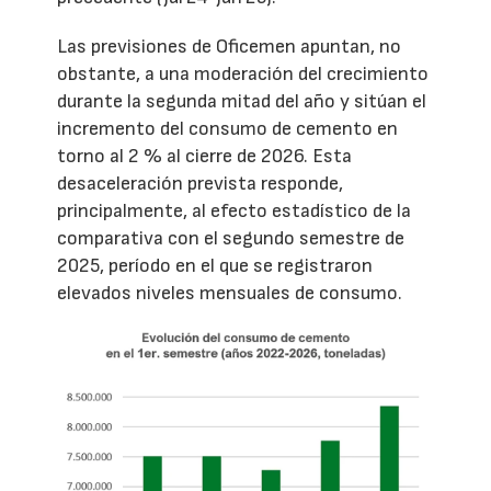
Las previsiones de Oficemen apuntan, no
obstante, a una moderación del crecimiento
durante la segunda mitad del año y sitúan el
incremento del consumo de cemento en
torno al 2 % al cierre de 2026. Esta
desaceleración prevista responde,
principalmente, al efecto estadístico de la
comparativa con el segundo semestre de
2025, período en el que se registraron
elevados niveles mensuales de consumo.