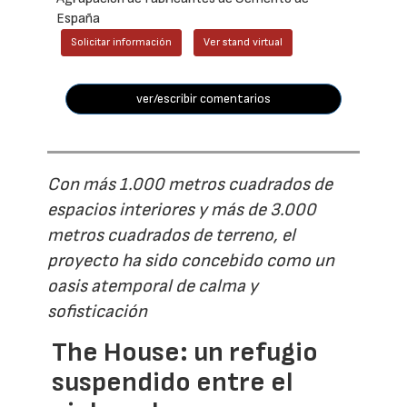
España
Solicitar información
Ver stand virtual
ver/escribir comentarios
Con más 1.000 metros cuadrados de
espacios interiores y más de 3.000
metros cuadrados de terreno, el
proyecto ha sido concebido como un
oasis atemporal de calma y
sofisticación
The House: un refugio
suspendido entre el