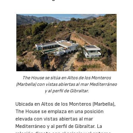
The House se sitúa en Altos de los Monteros
(Marbella) con vistas abiertas al mar Mediterráneo
y al perfil de Gibraltar.
Ubicada en Altos de los Monteros (Marbella),
The House se emplaza en una posición
elevada con vistas abiertas al mar
Mediterráneo y al perfil de Gibraltar. La