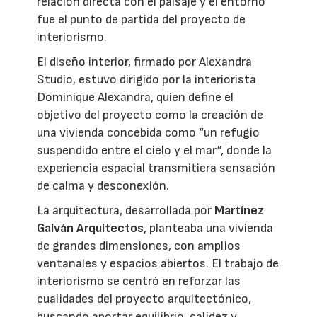
relación directa con el paisaje y el entorno
fue el punto de partida del proyecto de
interiorismo.
El diseño interior, firmado por Alexandra
Studio, estuvo dirigido por la interiorista
Dominique Alexandra, quien define el
objetivo del proyecto como la creación de
una vivienda concebida como “un refugio
suspendido entre el cielo y el mar”, donde la
experiencia espacial transmitiera sensación
de calma y desconexión.
La arquitectura, desarrollada por
Martínez
Galván Arquitectos
, planteaba una vivienda
de grandes dimensiones, con amplios
ventanales y espacios abiertos. El trabajo de
interiorismo se centró en reforzar las
cualidades del proyecto arquitectónico,
buscando aportar equilibrio, calidez y