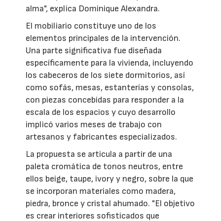
alma", explica Dominique Alexandra.
El mobiliario constituye uno de los
elementos principales de la intervención.
Una parte significativa fue diseñada
específicamente para la vivienda, incluyendo
los cabeceros de los siete dormitorios, así
como sofás, mesas, estanterías y consolas,
con piezas concebidas para responder a la
escala de los espacios y cuyo desarrollo
implicó varios meses de trabajo con
artesanos y fabricantes especializados.
La propuesta se articula a partir de una
paleta cromática de tonos neutros, entre
ellos beige, taupe, ivory y negro, sobre la que
se incorporan materiales como madera,
piedra, bronce y cristal ahumado. "El objetivo
es crear interiores sofisticados que