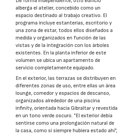
De forma independiente, otro edificio
alberga el atelier, concebido como un
espacio destinado al trabajo creativo. El
programa incluye estanterías, escritorio y
una zona de estar, todos ellos diseñados a
medida y organizados en función de las
vistas y de la integración con los árboles
existentes. En la planta inferior de este
volumen se ubica un apartamento de
servicio completamente equipado.
En el exterior, las terrazas se distribuyen en
diferentes zonas de uso, entre ellas un área
lounge, comedor y espacios de descanso,
organizados alrededor de una piscina
infinity, orientada hacia Gibraltar y revestida
en un tono verde oscuro. "El exterior debía
sentirse como una prolongación natural de
la casa, como si siempre hubiera estado ahí",