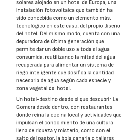
solares alojado en un hotel de Europa, una
instalación fotovoltaica que también ha
sido concebida como un elemento más,
tecnológico en este caso, del propio diseño
del hotel. Del mismo modo, cuenta con una
depuradora de última generación que
permite dar un doble uso a toda el agua
consumida, reutilizando la mitad del agua
recuperada para alimentar un sistema de
riego inteligente que dosifica la cantidad
necesaria de agua según cada especie y
zona vegetal del hotel.
Un hotel-destino desde el que descubrir La
Gomera desde dentro, con restaurantes
donde reina la cocina local y actividades que
impulsan el conocimiento de una cultura
llena de riqueza y misterio, como son el
salto del pastor, la bola canaria o talleres