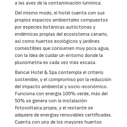
a las aves de la contaminación lumínica.
Del mismo modo, el hotel cuenta con sus
propios espacios ambientales compuestos
por especies botánicas autóctonas y
endémicas propias del ecosistema canario,
así como huertos ecológicos y jardines
comestibles que consumen muy poca agua,
con la idea de cuidar un entorno donde la
pluviometría es cada vez más escasa.
Bancal Hotel & Spa contempla el criterio
sostenible, y el compromiso por la reducción
del impacto ambiental y socio-económico.
Funciona con energía 100% verde, más del
50% se genera con la instalación
fotovoltaica propia, y el restante se
adquiere de energías renovables certificadas.
Cuenta con uno de los mayores huertos