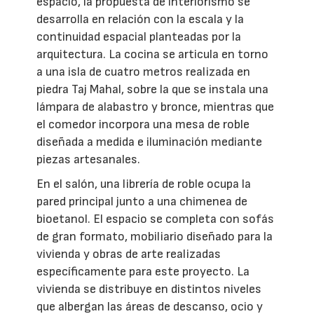
espacio, la propuesta de interiorismo se
desarrolla en relación con la escala y la
continuidad espacial planteadas por la
arquitectura. La cocina se articula en torno
a una isla de cuatro metros realizada en
piedra Taj Mahal, sobre la que se instala una
lámpara de alabastro y bronce, mientras que
el comedor incorpora una mesa de roble
diseñada a medida e iluminación mediante
piezas artesanales.
En el salón, una librería de roble ocupa la
pared principal junto a una chimenea de
bioetanol. El espacio se completa con sofás
de gran formato, mobiliario diseñado para la
vivienda y obras de arte realizadas
específicamente para este proyecto. La
vivienda se distribuye en distintos niveles
que albergan las áreas de descanso, ocio y