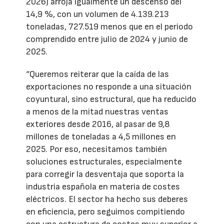
2026) arroja igualmente un descenso del
14,9 %, con un volumen de 4.139.213
toneladas, 727.519 menos que en el periodo
comprendido entre julio de 2024 y junio de
2025.
“Queremos reiterar que la caída de las
exportaciones no responde a una situación
coyuntural, sino estructural, que ha reducido
a menos de la mitad nuestras ventas
exteriores desde 2016, al pasar de 9,8
millones de toneladas a 4,5 millones en
2025. Por eso, necesitamos también
soluciones estructurales, especialmente
para corregir la desventaja que soporta la
industria española en materia de costes
eléctricos. El sector ha hecho sus deberes
en eficiencia, pero seguimos compitiendo