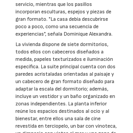
servicio, mientras que los pasillos
incorporan esculturas, espejos y piezas de
gran formato. "La casa debía descubrirse
poco a poco, como una secuencia de
experiencias", señala Dominique Alexandra.
La vivienda dispone de siete dormitorios,
todos ellos con cabeceros diseñados a
medida, papeles texturizados e iluminación
específica. La suite principal cuenta con dos
paredes acristaladas orientadas al paisaje y
un cabecero de gran formato diseñado para
adaptar la escala del dormitorio; además,
incluye un vestidor y un baño organizado en
zonas independientes. La planta inferior
reúne los espacios destinados al ocio y al
bienestar, entre ellos una sala de cine
revestida en terciopelo, un bar con vinoteca,