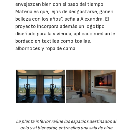
envejezcan bien con el paso del tiempo.
Materiales que, lejos de desgastarse, ganen
belleza con los años", señala Alexandra. El
proyecto incorpora además un logotipo
diseñado para la vivienda, aplicado mediante
bordado en textiles como toallas,
albornoces y ropa de cama.
La planta inferior reúne los espacios destinados al
ocio y al bienestar, entre ellos una sala de cine