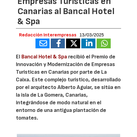
Empresas Turísticas en
Canarias al Bancal Hotel
& Spa
Redacción Interempresas
13/03/2025
El
Bancal Hotel & Spa
recibió el Premio de
Innovación y Modernización de Empresas
Turísticas en Canarias por parte de La
Caixa. Este complejo turístico, desarrollado
por el arquitecto Alberto Aguiar, se sitúa en
la isla de La Gomera, Canarias,
integrándose de modo natural en el
entorno de una antigua plantación de
tomates.