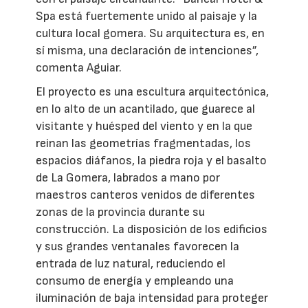
Spa está fuertemente unido al paisaje y la
cultura local gomera. Su arquitectura es, en
sí misma, una declaración de intenciones”,
comenta Aguiar.
El proyecto es una escultura arquitectónica,
en lo alto de un acantilado, que guarece al
visitante y huésped del viento y en la que
reinan las geometrías fragmentadas, los
espacios diáfanos, la piedra roja y el basalto
de La Gomera, labrados a mano por
maestros canteros venidos de diferentes
zonas de la provincia durante su
construcción. La disposición de los edificios
y sus grandes ventanales favorecen la
entrada de luz natural, reduciendo el
consumo de energía y empleando una
iluminación de baja intensidad para proteger