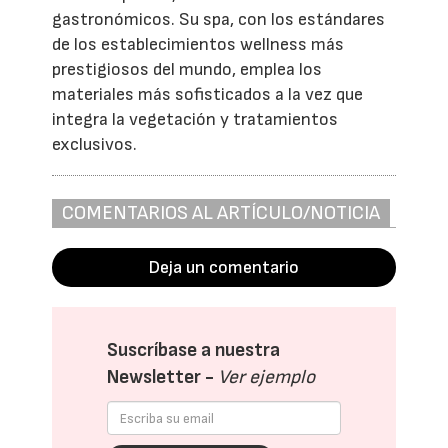
gastronómicos. Su spa, con los estándares
de los establecimientos wellness más
prestigiosos del mundo, emplea los
materiales más sofisticados a la vez que
integra la vegetación y tratamientos
exclusivos.
COMENTARIOS AL ARTÍCULO/NOTICIA
Deja un comentario
Suscríbase a nuestra
Newsletter -
Ver ejemplo