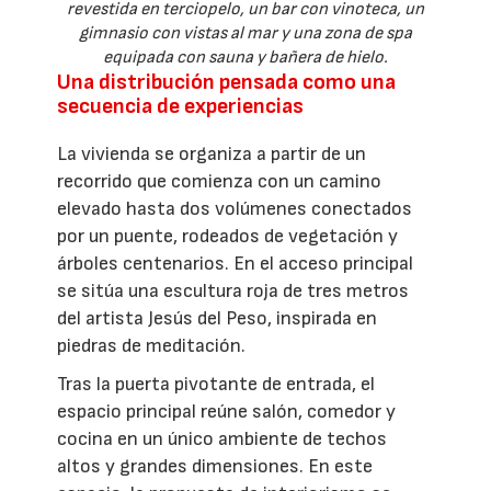
revestida en terciopelo, un bar con vinoteca, un
gimnasio con vistas al mar y una zona de spa
equipada con sauna y bañera de hielo.
Una distribución pensada como una
secuencia de experiencias
La vivienda se organiza a partir de un
recorrido que comienza con un camino
elevado hasta dos volúmenes conectados
por un puente, rodeados de vegetación y
árboles centenarios. En el acceso principal
se sitúa una escultura roja de tres metros
del artista Jesús del Peso, inspirada en
piedras de meditación.
Tras la puerta pivotante de entrada, el
espacio principal reúne salón, comedor y
cocina en un único ambiente de techos
altos y grandes dimensiones. En este