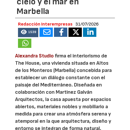
cielo y el mar en
Marbella
Redacción Interempresas
31/07/2026
1539
Alexandra Studio
firma el interiorismo de
The House, una vivienda situada en Altos
de los Monteros (Marbella) concebida para
establecer un diálogo constante con el
paisaje del Mediterráneo. Diseñada en
colaboración con Martinez Galván
Arquitectos, la casa apuesta por espacios
abiertos, materiales nobles y mobiliario a
medida para crear una atmósfera serena y
atemporal en la que arquitectura, diseño y
entorno se integran de forma natural.