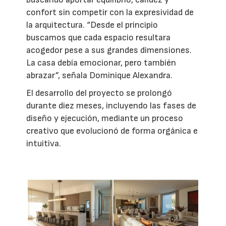
confort sin competir con la expresividad de
la arquitectura. “Desde el principio
buscamos que cada espacio resultara
acogedor pese a sus grandes dimensiones.
La casa debía emocionar, pero también
abrazar”, señala Dominique Alexandra.
El desarrollo del proyecto se prolongó
durante diez meses, incluyendo las fases de
diseño y ejecución, mediante un proceso
creativo que evolucionó de forma orgánica e
intuitiva.