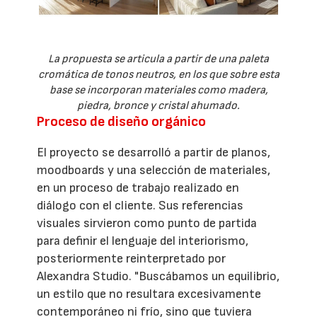
La propuesta se articula a partir de una paleta
cromática de tonos neutros, en los que sobre esta
base se incorporan materiales como madera,
piedra, bronce y cristal ahumado.
Proceso de diseño orgánico
El proyecto se desarrolló a partir de planos,
moodboards y una selección de materiales,
en un proceso de trabajo realizado en
diálogo con el cliente. Sus referencias
visuales sirvieron como punto de partida
para definir el lenguaje del interiorismo,
posteriormente reinterpretado por
Alexandra Studio. "Buscábamos un equilibrio,
un estilo que no resultara excesivamente
contemporáneo ni frío, sino que tuviera