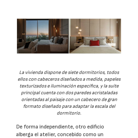
La vivienda dispone de siete dormitorios, todos
ellos con cabeceros diseñados a medida, papeles
texturizados e iluminación específica, y la suite
principal cuenta con dos paredes acristaladas
orientadas al paisaje con un cabecero de gran
formato diseñado para adaptar la escala del
dormitorio.
De forma independiente, otro edificio
alberga el atelier, concebido como un