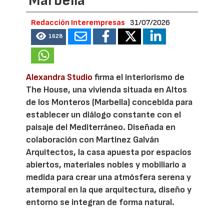
Marbella
Redacción Interempresas
31/07/2026
1628
Alexandra Studio
firma el interiorismo de
The House, una vivienda situada en Altos
de los Monteros (Marbella) concebida para
establecer un diálogo constante con el
paisaje del Mediterráneo. Diseñada en
colaboración con Martinez Galván
Arquitectos, la casa apuesta por espacios
abiertos, materiales nobles y mobiliario a
medida para crear una atmósfera serena y
atemporal en la que arquitectura, diseño y
entorno se integran de forma natural.