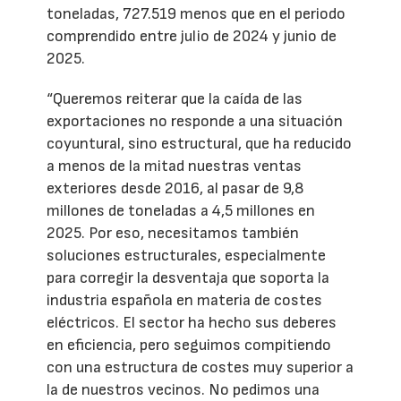
toneladas, 727.519 menos que en el periodo
comprendido entre julio de 2024 y junio de
2025.
“Queremos reiterar que la caída de las
exportaciones no responde a una situación
coyuntural, sino estructural, que ha reducido
a menos de la mitad nuestras ventas
exteriores desde 2016, al pasar de 9,8
millones de toneladas a 4,5 millones en
2025. Por eso, necesitamos también
soluciones estructurales, especialmente
para corregir la desventaja que soporta la
industria española en materia de costes
eléctricos. El sector ha hecho sus deberes
en eficiencia, pero seguimos compitiendo
con una estructura de costes muy superior a
la de nuestros vecinos. No pedimos una