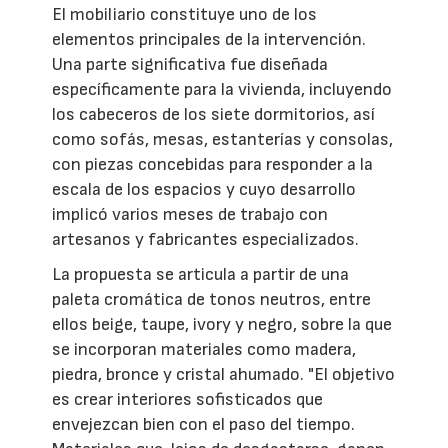
El mobiliario constituye uno de los
elementos principales de la intervención.
Una parte significativa fue diseñada
específicamente para la vivienda, incluyendo
los cabeceros de los siete dormitorios, así
como sofás, mesas, estanterías y consolas,
con piezas concebidas para responder a la
escala de los espacios y cuyo desarrollo
implicó varios meses de trabajo con
artesanos y fabricantes especializados.
La propuesta se articula a partir de una
paleta cromática de tonos neutros, entre
ellos beige, taupe, ivory y negro, sobre la que
se incorporan materiales como madera,
piedra, bronce y cristal ahumado. "El objetivo
es crear interiores sofisticados que
envejezcan bien con el paso del tiempo.