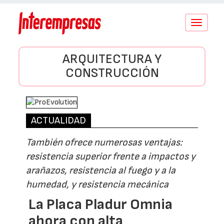
Conmutar
navegació
ARQUITECTURA Y
CONSTRUCCIÓN
ACTUALIDAD
También ofrece numerosas ventajas:
resistencia superior frente a impactos y
arañazos, resistencia al fuego y a la
humedad, y resistencia mecánica
La Placa Pladur Omnia
ahora con alta