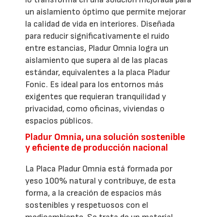
un aislamiento óptimo que permite mejorar
la calidad de vida en interiores. Diseñada
para reducir significativamente el ruido
entre estancias, Pladur Omnia logra un
aislamiento que supera al de las placas
estándar, equivalentes a la placa Pladur
Fonic. Es ideal para los entornos más
exigentes que requieran tranquilidad y
privacidad, como oficinas, viviendas o
espacios públicos.
Pladur Omnia, una solución sostenible
y eficiente de producción nacional
La Placa Pladur Omnia está formada por
yeso 100% natural y contribuye, de esta
forma, a la creación de espacios más
sostenibles y respetuosos con el