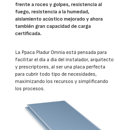
frente a roces y golpes, resistencia al
fuego, resistencia a la humedad,
aislamiento acústico mejorado y ahora
también gran capacidad de carga
certificada.
La Ppaca Pladur Omnia está pensada para
facilitar el día a día del instalador, arquitecto
y prescriptores, al ser una placa perfecta
para cubrir todo tipo de necesidades,
maximizando los recursos y simplificando
los procesos.