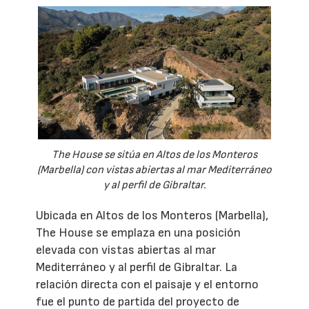
The House se sitúa en Altos de los Monteros
(Marbella) con vistas abiertas al mar Mediterráneo
y al perfil de Gibraltar.
Ubicada en Altos de los Monteros (Marbella),
The House se emplaza en una posición
elevada con vistas abiertas al mar
Mediterráneo y al perfil de Gibraltar. La
relación directa con el paisaje y el entorno
fue el punto de partida del proyecto de