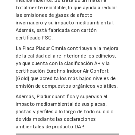
medioambiente. Se trata de un material
totalmente reciclable, lo que ayuda a reducir
las emisiones de gases de efecto
invernadero y su impacto medioambiental.
Además, está fabricada con cartón
certificado FSC.
La Placa Pladur Omnia contribuye a la mejora
de la calidad del aire interior de los edificios,
ya que cuenta con la clasificación A+ y la
certificación Eurofins Indoor Air Confort
(Gold) que acredita los más bajos niveles de
emisión de compuestos orgánicos volátiles.
Además, Pladur cuantifica y supervisa el
impacto medioambiental de sus placas,
pastas y perfiles a lo largo de todo su ciclo
de vida mediante las declaraciones
ambientales de producto DAP.