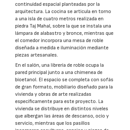
continuidad espacial planteadas por la
arquitectura. La cocina se articula en torno
a una isla de cuatro metros realizada en
piedra Taj Mahal, sobre la que se instala una
lámpara de alabastro y bronce, mientras que
el comedor incorpora una mesa de roble
diseñada a medida e iluminación mediante
piezas artesanales.
En el salón, una librería de roble ocupa la
pared principal junto a una chimenea de
bioetanol. El espacio se completa con sofás
de gran formato, mobiliario diseñado para la
vivienda y obras de arte realizadas
específicamente para este proyecto. La
vivienda se distribuye en distintos niveles
que albergan las áreas de descanso, ocio y
servicio, mientras que los pasillos