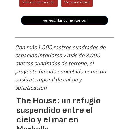
Solicitar información
Ver stand virtual
ver/escribir comentarios
Con más 1.000 metros cuadrados de
espacios interiores y más de 3.000
metros cuadrados de terreno, el
proyecto ha sido concebido como un
oasis atemporal de calma y
sofisticación
The House: un refugio
suspendido entre el
cielo y el mar en