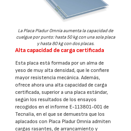
La Placa Pladur Omnia aumenta la capacidad de
cuelgue por punto: hasta 50 kg con una sola placa
y hasta 80 kg con dos placas.
Alta capacidad de carga certificada
Esta placa está formada por un alma de
yeso de muy alta densidad, que le confiere
mayor resistencia mecánica. Además,
ofrece ahora una alta capacidad de carga
certificada, superior a una placa estándar,
según los resultados de los ensayos
recogidos en el informe E-113801-001 de
Tecnalia, en el que se demuestra que los
aplacados con Placa Pladur Omnia admiten
cargas rasantes, de arrancamiento y