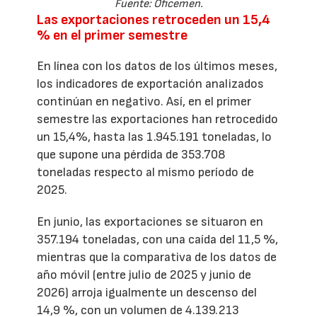
Fuente: Oficemen.
Las exportaciones retroceden un 15,4
% en el primer semestre
En línea con los datos de los últimos meses,
los indicadores de exportación analizados
continúan en negativo. Así, en el primer
semestre las exportaciones han retrocedido
un 15,4%, hasta las 1.945.191 toneladas, lo
que supone una pérdida de 353.708
toneladas respecto al mismo período de
2025.
En junio, las exportaciones se situaron en
357.194 toneladas, con una caída del 11,5 %,
mientras que la comparativa de los datos de
año móvil (entre julio de 2025 y junio de
2026) arroja igualmente un descenso del
14,9 %, con un volumen de 4.139.213