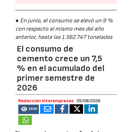
● En junio, el consumo se elevó un 9 %
con respecto al mismo mes del año
anterior, hasta las 1.562.747 toneladas
El consumo de
cemento crece un 7,5
% en el acumulado del
primer semestre de
2026
Redacción Interempresas
05/08/2026
2898