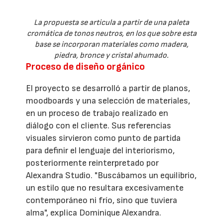
La propuesta se articula a partir de una paleta
cromática de tonos neutros, en los que sobre esta
base se incorporan materiales como madera,
piedra, bronce y cristal ahumado.
Proceso de diseño orgánico
El proyecto se desarrolló a partir de planos,
moodboards y una selección de materiales,
en un proceso de trabajo realizado en
diálogo con el cliente. Sus referencias
visuales sirvieron como punto de partida
para definir el lenguaje del interiorismo,
posteriormente reinterpretado por
Alexandra Studio. "Buscábamos un equilibrio,
un estilo que no resultara excesivamente
contemporáneo ni frío, sino que tuviera
alma", explica Dominique Alexandra.