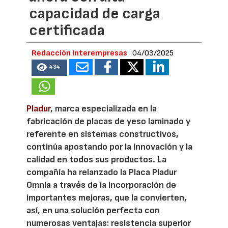
capacidad de carga
certificada
Redacción Interempresas
04/03/2025
434
Pladur
, marca especializada en la
fabricación de placas de yeso laminado y
referente en sistemas constructivos,
continúa apostando por la innovación y la
calidad en todos sus productos. La
compañía ha relanzado la Placa Pladur
Omnia a través de la incorporación de
importantes mejoras, que la convierten,
así, en una solución perfecta con
numerosas ventajas: resistencia superior