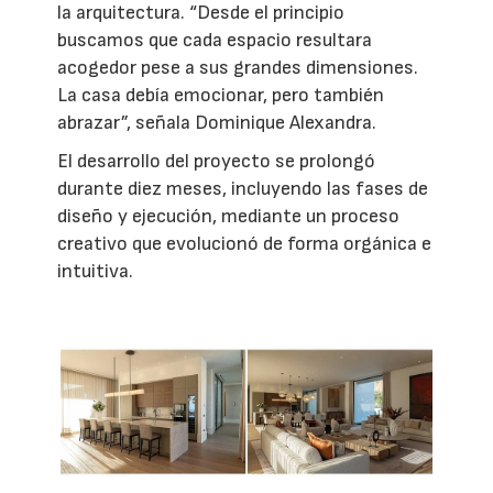
la arquitectura. “Desde el principio
buscamos que cada espacio resultara
acogedor pese a sus grandes dimensiones.
La casa debía emocionar, pero también
abrazar”, señala Dominique Alexandra.
El desarrollo del proyecto se prolongó
durante diez meses, incluyendo las fases de
diseño y ejecución, mediante un proceso
creativo que evolucionó de forma orgánica e
intuitiva.