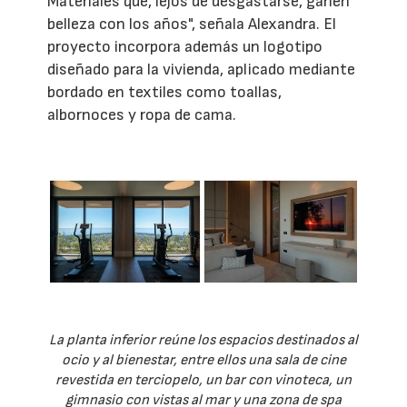
Materiales que, lejos de desgastarse, ganen
belleza con los años", señala Alexandra. El
proyecto incorpora además un logotipo
diseñado para la vivienda, aplicado mediante
bordado en textiles como toallas,
albornoces y ropa de cama.
La planta inferior reúne los espacios destinados al
ocio y al bienestar, entre ellos una sala de cine
revestida en terciopelo, un bar con vinoteca, un
gimnasio con vistas al mar y una zona de spa