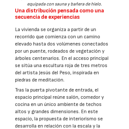
equipada con sauna y bañera de hielo.
Una distribución pensada como una
secuencia de experiencias
La vivienda se organiza a partir de un
recorrido que comienza con un camino
elevado hasta dos volúmenes conectados
por un puente, rodeados de vegetación y
árboles centenarios. En el acceso principal
se sitúa una escultura roja de tres metros
del artista Jesús del Peso, inspirada en
piedras de meditación.
Tras la puerta pivotante de entrada, el
espacio principal reúne salón, comedor y
cocina en un único ambiente de techos
altos y grandes dimensiones. En este
espacio, la propuesta de interiorismo se
desarrolla en relación con la escala y la