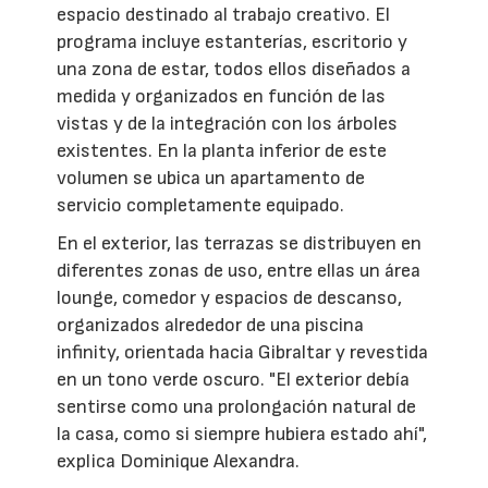
espacio destinado al trabajo creativo. El
programa incluye estanterías, escritorio y
una zona de estar, todos ellos diseñados a
medida y organizados en función de las
vistas y de la integración con los árboles
existentes. En la planta inferior de este
volumen se ubica un apartamento de
servicio completamente equipado.
En el exterior, las terrazas se distribuyen en
diferentes zonas de uso, entre ellas un área
lounge, comedor y espacios de descanso,
organizados alrededor de una piscina
infinity, orientada hacia Gibraltar y revestida
en un tono verde oscuro. "El exterior debía
sentirse como una prolongación natural de
la casa, como si siempre hubiera estado ahí",
explica Dominique Alexandra.