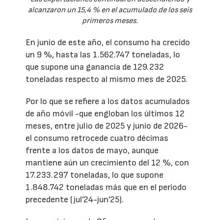
alcanzaron un 15,4 % en el acumulado de los seis
primeros meses.
En junio de este año, el consumo ha crecido
un 9 %, hasta las 1.562.747 toneladas, lo
que supone una ganancia de 129.232
toneladas respecto al mismo mes de 2025.
Por lo que se refiere a los datos acumulados
de año móvil -que engloban los últimos 12
meses, entre julio de 2025 y junio de 2026-
el consumo retrocede cuatro décimas
frente a los datos de mayo, aunque
mantiene aún un crecimiento del 12 %, con
17.233.297 toneladas, lo que supone
1.848.742 toneladas más que en el período
precedente (jul’24-jun’25).