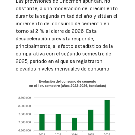
Las previsiones de Oficemen apuntan, no
obstante, a una moderación del crecimiento
durante la segunda mitad del año y sitúan el
incremento del consumo de cemento en
torno al 2 % al cierre de 2026. Esta
desaceleración prevista responde,
principalmente, al efecto estadístico de la
comparativa con el segundo semestre de
2025, período en el que se registraron
elevados niveles mensuales de consumo.