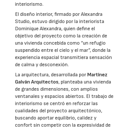
interiorismo.
El diseño interior, firmado por Alexandra
Studio, estuvo dirigido por la interiorista
Dominique Alexandra, quien define el
objetivo del proyecto como la creación de
una vivienda concebida como “un refugio
suspendido entre el cielo y el mar”, donde la
experiencia espacial transmitiera sensación
de calma y desconexión.
La arquitectura, desarrollada por
Martínez
Galván Arquitectos
, planteaba una vivienda
de grandes dimensiones, con amplios
ventanales y espacios abiertos. El trabajo de
interiorismo se centró en reforzar las
cualidades del proyecto arquitectónico,
buscando aportar equilibrio, calidez y
confort sin competir con la expresividad de