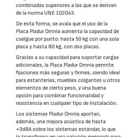
combinadas superiores a las que se derivan
de la norma UNE 102043.
De esta forma, se avala que el uso de la
Placa Pladur Omnia aumenta la capacidad de
cuelgue por punto: hasta 50 kg con una sola
placa y hasta 80 kg, con dos placas.
Gracias a su capacidad para soportar cargas
adicionales, la Placa Pladur Omnia permite
fijaciones más seguras y firmes, siendo ideal
para estanterías, muebles colgantes u otros
elementos de cierto peso, y una buena
opción para combinar funcionalidad y
resistencia en cualquier tipo de instalación.
Los sistemas Pladur Omnia aportan,
además, una mejora acústica de hasta
+3dBA sobre los sistemas estándar, lo que
lo transforma en una solución mejorada para