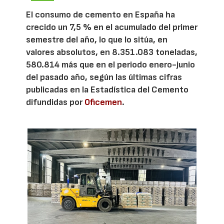
El consumo de cemento en España ha
crecido un 7,5 % en el acumulado del primer
semestre del año, lo que lo sitúa, en
valores absolutos, en 8.351.083 toneladas,
580.814 más que en el periodo enero-junio
del pasado año, según las últimas cifras
publicadas en la Estadística del Cemento
difundidas por
Oficemen
.