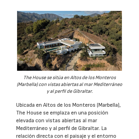
The House se sitúa en Altos de los Monteros
(Marbella) con vistas abiertas al mar Mediterráneo
y al perfil de Gibraltar.
Ubicada en Altos de los Monteros (Marbella),
The House se emplaza en una posición
elevada con vistas abiertas al mar
Mediterráneo y al perfil de Gibraltar. La
relación directa con el paisaje y el entorno