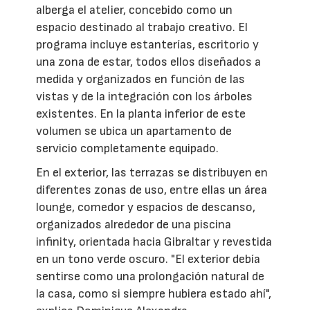
alberga el atelier, concebido como un
espacio destinado al trabajo creativo. El
programa incluye estanterías, escritorio y
una zona de estar, todos ellos diseñados a
medida y organizados en función de las
vistas y de la integración con los árboles
existentes. En la planta inferior de este
volumen se ubica un apartamento de
servicio completamente equipado.
En el exterior, las terrazas se distribuyen en
diferentes zonas de uso, entre ellas un área
lounge, comedor y espacios de descanso,
organizados alrededor de una piscina
infinity, orientada hacia Gibraltar y revestida
en un tono verde oscuro. "El exterior debía
sentirse como una prolongación natural de
la casa, como si siempre hubiera estado ahí",