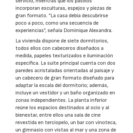
servicio, mientras que los pasillos
incorporan esculturas, espejos y piezas de
gran formato. "La casa debía descubrirse
poco a poco, como una secuencia de
experiencias", señala Dominique Alexandra.
La vivienda dispone de siete dormitorios,
todos ellos con cabeceros diseñados a
medida, papeles texturizados e iluminación
específica. La suite principal cuenta con dos
paredes acristaladas orientadas al paisaje y
un cabecero de gran formato diseñado para
adaptar la escala del dormitorio; además,
incluye un vestidor y un baño organizado en
zonas independientes. La planta inferior
reúne los espacios destinados al ocio y al
bienestar, entre ellos una sala de cine
revestida en terciopelo, un bar con vinoteca,
un gimnasio con vistas al mar y una zona de