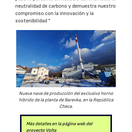
neutralidad de carbono y demuestra nuestro
compromiso con la innovación y la
sostenibilidad ”
Nueva nave de producción del exclusivo horno
híbrido de la planta de Barevka, en la República
Checa.
Más detalles en la
página web del
proyecto Volta