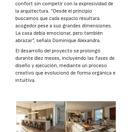
confort sin competir con la expresividad de
la arquitectura. “Desde el principio
buscamos que cada espacio resultara
acogedor pese a sus grandes dimensiones.
La casa debía emocionar, pero también
abrazar”, señala Dominique Alexandra.
El desarrollo del proyecto se prolongó
durante diez meses, incluyendo las fases de
diseño y ejecución, mediante un proceso
creativo que evolucionó de forma orgánica e
intuitiva.