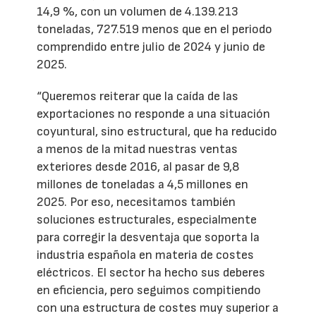
14,9 %, con un volumen de 4.139.213
toneladas, 727.519 menos que en el periodo
comprendido entre julio de 2024 y junio de
2025.
“Queremos reiterar que la caída de las
exportaciones no responde a una situación
coyuntural, sino estructural, que ha reducido
a menos de la mitad nuestras ventas
exteriores desde 2016, al pasar de 9,8
millones de toneladas a 4,5 millones en
2025. Por eso, necesitamos también
soluciones estructurales, especialmente
para corregir la desventaja que soporta la
industria española en materia de costes
eléctricos. El sector ha hecho sus deberes
en eficiencia, pero seguimos compitiendo
con una estructura de costes muy superior a