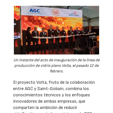
Un instante del acto de inauguración de la línea de
producción de vidrio plano Volta, el pasado 12 de
febrero.
El proyecto Volta, fruto de la colaboración
entre AGC y Saint-Gobain, combina los
conocimientos técnicos y los enfoques
innovadores de ambas empresas, que
comparten la ambición de reducir