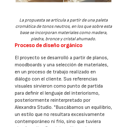
La propuesta se articula a partir de una paleta
cromática de tonos neutros, en los que sobre esta
base se incorporan materiales como madera,
piedra, bronce y cristal ahumado.
Proceso de diseño orgánico
El proyecto se desarrolló a partir de planos,
moodboards y una selección de materiales,
en un proceso de trabajo realizado en
diálogo con el cliente. Sus referencias
visuales sirvieron como punto de partida
para definir el lenguaje del interiorismo,
posteriormente reinterpretado por
Alexandra Studio. "Buscábamos un equilibrio,
un estilo que no resultara excesivamente
contemporáneo ni frío, sino que tuviera