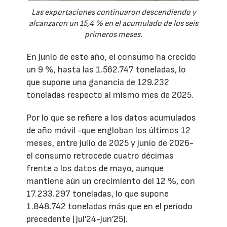
Las exportaciones continuaron descendiendo y
alcanzaron un 15,4 % en el acumulado de los seis
primeros meses.
En junio de este año, el consumo ha crecido
un 9 %, hasta las 1.562.747 toneladas, lo
que supone una ganancia de 129.232
toneladas respecto al mismo mes de 2025.
Por lo que se refiere a los datos acumulados
de año móvil -que engloban los últimos 12
meses, entre julio de 2025 y junio de 2026-
el consumo retrocede cuatro décimas
frente a los datos de mayo, aunque
mantiene aún un crecimiento del 12 %, con
17.233.297 toneladas, lo que supone
1.848.742 toneladas más que en el período
precedente (jul’24-jun’25).