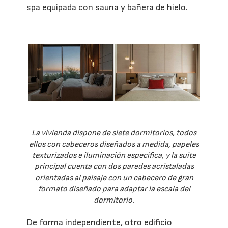
spa equipada con sauna y bañera de hielo.
La vivienda dispone de siete dormitorios, todos
ellos con cabeceros diseñados a medida, papeles
texturizados e iluminación específica, y la suite
principal cuenta con dos paredes acristaladas
orientadas al paisaje con un cabecero de gran
formato diseñado para adaptar la escala del
dormitorio.
De forma independiente, otro edificio