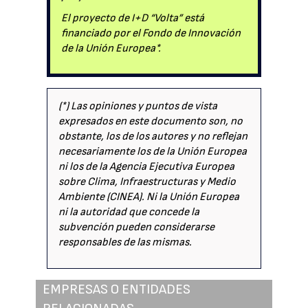
El proyecto de I+D “Volta” está
financiado por el Fondo de Innovación
de la Unión Europea*.
(*) Las opiniones y puntos de vista
expresados en este documento son, no
obstante, los de los autores y no reflejan
necesariamente los de la Unión Europea
ni los de la Agencia Ejecutiva Europea
sobre Clima, Infraestructuras y Medio
Ambiente (CINEA). Ni la Unión Europea
ni la autoridad que concede la
subvención pueden considerarse
responsables de las mismas.
EMPRESAS O ENTIDADES