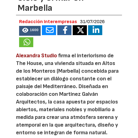
Marbella
Redacción Interempresas
31/07/2026
1600
Alexandra Studio
firma el interiorismo de
The House, una vivienda situada en Altos
de los Monteros (Marbella) concebida para
establecer un diálogo constante con el
paisaje del Mediterráneo. Diseñada en
colaboración con Martinez Galván
Arquitectos, la casa apuesta por espacios
abiertos, materiales nobles y mobiliario a
medida para crear una atmósfera serena y
atemporal en la que arquitectura, diseño y
entorno se integran de forma natural.