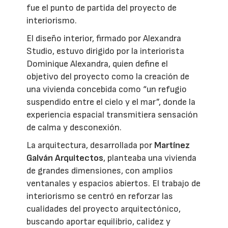
fue el punto de partida del proyecto de
interiorismo.
El diseño interior, firmado por Alexandra
Studio, estuvo dirigido por la interiorista
Dominique Alexandra, quien define el
objetivo del proyecto como la creación de
una vivienda concebida como “un refugio
suspendido entre el cielo y el mar”, donde la
experiencia espacial transmitiera sensación
de calma y desconexión.
La arquitectura, desarrollada por
Martínez
Galván Arquitectos
, planteaba una vivienda
de grandes dimensiones, con amplios
ventanales y espacios abiertos. El trabajo de
interiorismo se centró en reforzar las
cualidades del proyecto arquitectónico,
buscando aportar equilibrio, calidez y