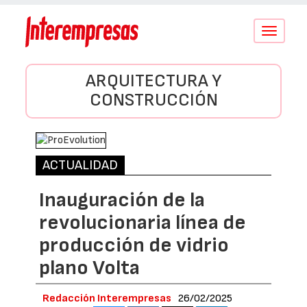
Conmutar
navegació
ARQUITECTURA Y
CONSTRUCCIÓN
ACTUALIDAD
Inauguración de la
revolucionaria línea de
producción de vidrio
plano Volta
Redacción Interempresas
26/02/2025