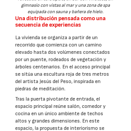
gimnasio con vistas al mar y una zona de spa
equipada con sauna y bañera de hielo.
Una distribución pensada como una
secuencia de experiencias
La vivienda se organiza a partir de un
recorrido que comienza con un camino
elevado hasta dos volúmenes conectados
por un puente, rodeados de vegetación y
árboles centenarios. En el acceso principal
se sitúa una escultura roja de tres metros
del artista Jesús del Peso, inspirada en
piedras de meditación.
Tras la puerta pivotante de entrada, el
espacio principal reúne salón, comedor y
cocina en un único ambiente de techos
altos y grandes dimensiones. En este
espacio, la propuesta de interiorismo se