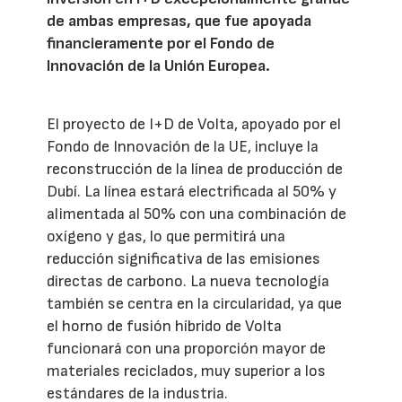
de ambas empresas, que fue apoyada
financieramente por el Fondo de
Innovación de la Unión Europea.
El proyecto de I+D de Volta, apoyado por el
Fondo de Innovación de la UE, incluye la
reconstrucción de la línea de producción de
Dubí. La línea estará electrificada al 50% y
alimentada al 50% con una combinación de
oxígeno y gas, lo que permitirá una
reducción significativa de las emisiones
directas de carbono. La nueva tecnología
también se centra en la circularidad, ya que
el horno de fusión híbrido de Volta
funcionará con una proporción mayor de
materiales reciclados, muy superior a los
estándares de la industria.