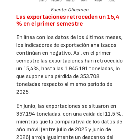
Fuente: Oficemen.
Las exportaciones retroceden un 15,4
% en el primer semestre
En línea con los datos de los últimos meses,
los indicadores de exportación analizados
continúan en negativo. Así, en el primer
semestre las exportaciones han retrocedido
un 15,4%, hasta las 1.945.191 toneladas, lo
que supone una pérdida de 353.708
toneladas respecto al mismo período de
2025.
En junio, las exportaciones se situaron en
357.194 toneladas, con una caída del 11,5 %,
mientras que la comparativa de los datos de
año móvil (entre julio de 2025 y junio de
2026) arroja igualmente un descenso del