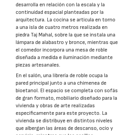
desarrolla en relación con la escala y la
continuidad espacial planteadas por la
arquitectura. La cocina se articula en torno
a una isla de cuatro metros realizada en
piedra Taj Mahal, sobre la que se instala una
lámpara de alabastro y bronce, mientras que
el comedor incorpora una mesa de roble
diseñada a medida e iluminación mediante
piezas artesanales.
En el salón, una librería de roble ocupa la
pared principal junto a una chimenea de
bioetanol. El espacio se completa con sofás
de gran formato, mobiliario diseñado para la
vivienda y obras de arte realizadas
específicamente para este proyecto. La
vivienda se distribuye en distintos niveles
que albergan las áreas de descanso, ocio y