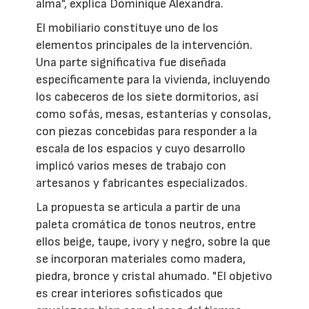
alma", explica Dominique Alexandra.
El mobiliario constituye uno de los
elementos principales de la intervención.
Una parte significativa fue diseñada
específicamente para la vivienda, incluyendo
los cabeceros de los siete dormitorios, así
como sofás, mesas, estanterías y consolas,
con piezas concebidas para responder a la
escala de los espacios y cuyo desarrollo
implicó varios meses de trabajo con
artesanos y fabricantes especializados.
La propuesta se articula a partir de una
paleta cromática de tonos neutros, entre
ellos beige, taupe, ivory y negro, sobre la que
se incorporan materiales como madera,
piedra, bronce y cristal ahumado. "El objetivo
es crear interiores sofisticados que