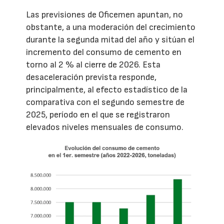
Las previsiones de Oficemen apuntan, no
obstante, a una moderación del crecimiento
durante la segunda mitad del año y sitúan el
incremento del consumo de cemento en
torno al 2 % al cierre de 2026. Esta
desaceleración prevista responde,
principalmente, al efecto estadístico de la
comparativa con el segundo semestre de
2025, período en el que se registraron
elevados niveles mensuales de consumo.