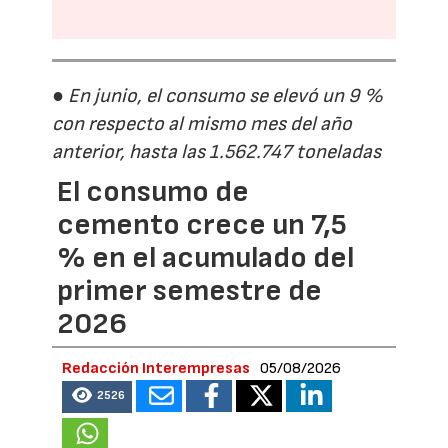
● En junio, el consumo se elevó un 9 %
con respecto al mismo mes del año
anterior, hasta las 1.562.747 toneladas
El consumo de
cemento crece un 7,5
% en el acumulado del
primer semestre de
2026
Redacción Interempresas
05/08/2026
2526