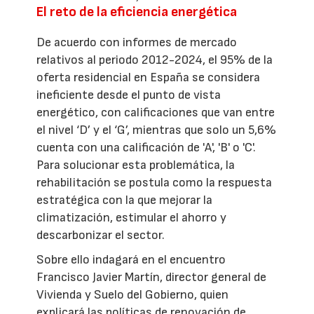
El reto de la eficiencia energética
De acuerdo con informes de mercado
relativos al periodo 2012-2024, el 95% de la
oferta residencial en España se considera
ineficiente desde el punto de vista
energético, con calificaciones que van entre
el nivel ‘D’ y el ‘G’, mientras que solo un 5,6%
cuenta con una calificación de 'A', 'B' o 'C'.
Para solucionar esta problemática, la
rehabilitación se postula como la respuesta
estratégica con la que mejorar la
climatización, estimular el ahorro y
descarbonizar el sector.
Sobre ello indagará en el encuentro
Francisco Javier Martín, director general de
Vivienda y Suelo del Gobierno, quien
explicará las políticas de renovación de