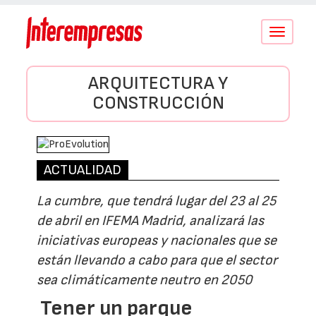
Conmutar
navegació
ARQUITECTURA Y
CONSTRUCCIÓN
ACTUALIDAD
La cumbre, que tendrá lugar del 23 al 25
de abril en IFEMA Madrid, analizará las
iniciativas europeas y nacionales que se
están llevando a cabo para que el sector
sea climáticamente neutro en 2050
Tener un parque