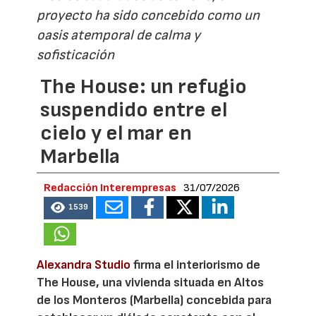
proyecto ha sido concebido como un
oasis atemporal de calma y
sofisticación
The House: un refugio
suspendido entre el
cielo y el mar en
Marbella
Redacción Interempresas
31/07/2026
1539
Alexandra Studio
firma el interiorismo de
The House, una vivienda situada en Altos
de los Monteros (Marbella) concebida para