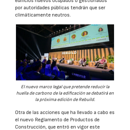
edificios nuevos ocupados o gestionados
por autoridades públicas tendrán que ser
climáticamente neutros.
El nuevo marco legal que pretende reducir la
huella de carbono de la edificación se debatirá en
la próxima edición de Rebuild.
Otra de las acciones que ha llevado a cabo es
el nuevo Reglamento de Productos de
Construcción, que entró en vigor este