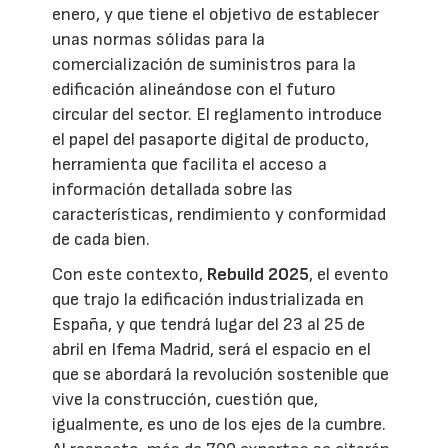
enero, y que tiene el objetivo de establecer
unas normas sólidas para la
comercialización de suministros para la
edificación alineándose con el futuro
circular del sector. El reglamento introduce
el papel del pasaporte digital de producto,
herramienta que facilita el acceso a
información detallada sobre las
características, rendimiento y conformidad
de cada bien.
Con este contexto,
Rebuild 2025
, el evento
que trajo la edificación industrializada en
España, y que tendrá lugar del 23 al 25 de
abril en Ifema Madrid, será el espacio en el
que se abordará la revolución sostenible que
vive la construcción, cuestión que,
igualmente, es uno de los ejes de la cumbre.