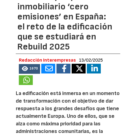
inmobiliario ‘cero
emisiones’ en España:
el reto de la edificación
que se estudiará en
Rebuild 2025
Redacción Interempresas
13/02/2025
1670
La edificación está inmersa en un momento
de transformación con el objetivo de dar
respuesta a los grandes desafíos que tiene
actualmente Europa. Uno de ellos, que se
alza como máxima prioridad para las
administraciones comunitarias, es la