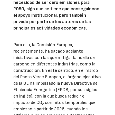
necesidad de ser cero emisiones para
2050, algo que se tiene que conseguir con
el apoyo institucional, pero también
privado por parte de los actores de las
principales actividades económicas.
Para ello, la Comisión Europea,
recientemente, ha sacado adelante
iniciativas con las que mitigar la huella de
carbono en diferentes industrias, como la
construcción. En este sentido, en el marco
del Pacto Verde Europeo, el órgano ejecutivo
de la UE ha impulsado la nueva Directiva de
Eficiencia Energética (EPDB, por sus siglas
en inglés), con la que busca reducir el
impacto de CO
con hitos temporales que
2
empiezan a partir de 2026, cuando los