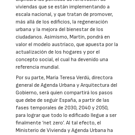
viviendas que se están implementando a
escala nacional, y que tratan de promover,
más allá de los edificios, la regeneración
urbana y la mejora del bienestar de los
ciudadanos. Asimismo, Martín, pondrá en
valor el modelo austríaco, que apuesta por la
actualización de los hogares y por el
concepto social, el cual ha devenido una
referencia mundial.
Por su parte, María Teresa Verdú, directora
general de Agenda Urbana y Arquitectura del
Gobierno, será quien compartirá los pasos
que debe de seguir España, a partir de las
fases temporales de 2030, 2040 y 2050,
para lograr que todo lo edificado llegue a ser
finalmente ‘net zero’. Al tal efecto, el
Ministerio de Vivienda y Agenda Urbana ha