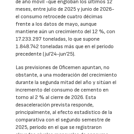
de año móvil -que engloban los últimos 12
meses, entre julio de 2025 y junio de 2026-
el consumo retrocede cuatro décimas
frente a los datos de mayo, aunque
mantiene aún un crecimiento del 12 %, con
17.233.297 toneladas, lo que supone
1.848.742 toneladas más que en el período
precedente (jul’24-jun’25).
Las previsiones de Oficemen apuntan, no
obstante, a una moderación del crecimiento
durante la segunda mitad del año y sitúan el
incremento del consumo de cemento en
torno al 2 % al cierre de 2026. Esta
desaceleración prevista responde,
principalmente, al efecto estadístico de la
comparativa con el segundo semestre de
2025, período en el que se registraron