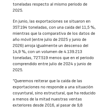
toneladas respecto al mismo período de
2025.
En junio, las exportaciones se situaron en
357.194 toneladas, con una caída del 11,5 %,
mientras que la comparativa de los datos de
año móvil (entre julio de 2025 y junio de
2026) arroja igualmente un descenso del
14,9 %, con un volumen de 4.139.213
toneladas, 727.519 menos que en el periodo
comprendido entre julio de 2024 y junio de
2025.
“Queremos reiterar que la caída de las
exportaciones no responde a una situación
coyuntural, sino estructural, que ha reducido
a menos de la mitad nuestras ventas
exteriores desde 2016, al pasar de 9,8