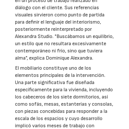
en un proceso de trabajo realizado en
diálogo con el cliente. Sus referencias
visuales sirvieron como punto de partida
para definir el lenguaje del interiorismo,
posteriormente reinterpretado por
Alexandra Studio. "Buscábamos un equilibrio,
un estilo que no resultara excesivamente
contemporáneo ni frío, sino que tuviera
alma", explica Dominique Alexandra.
El mobiliario constituye uno de los
elementos principales de la intervención.
Una parte significativa fue diseñada
específicamente para la vivienda, incluyendo
los cabeceros de los siete dormitorios, así
como sofás, mesas, estanterías y consolas,
con piezas concebidas para responder a la
escala de los espacios y cuyo desarrollo
implicó varios meses de trabajo con