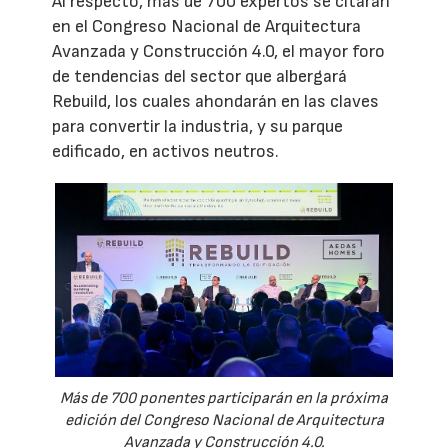
Al respecto, más de 700 expertos se citarán
en el Congreso Nacional de Arquitectura
Avanzada y Construcción 4.0, el mayor foro
de tendencias del sector que albergará
Rebuild, los cuales ahondarán en las claves
para convertir la industria, y su parque
edificado, en activos neutros.
Más de 700 ponentes participarán en la próxima
edición del Congreso Nacional de Arquitectura
Avanzada y Construcción 4.0.