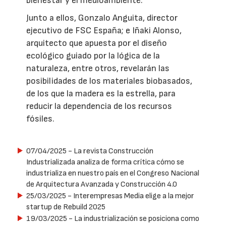
bienestar y el medioambiente.
Junto a ellos, Gonzalo Anguita, director
ejecutivo de FSC España; e Iñaki Alonso,
arquitecto que apuesta por el diseño
ecológico guiado por la lógica de la
naturaleza, entre otros, revelarán las
posibilidades de los materiales biobasados,
de los que la madera es la estrella, para
reducir la dependencia de los recursos
fósiles.
07/04/2025
- La revista Construcción
Industrializada analiza de forma crítica cómo se
industrializa en nuestro país en el Congreso Nacional
de Arquitectura Avanzada y Construcción 4.0
25/03/2025
- Interempresas Media elige a la mejor
startup de Rebuild 2025
19/03/2025
- La industrialización se posiciona como