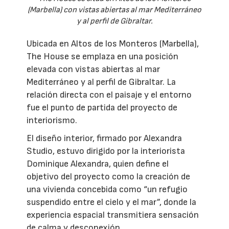
(Marbella) con vistas abiertas al mar Mediterráneo
y al perfil de Gibraltar.
Ubicada en Altos de los Monteros (Marbella),
The House se emplaza en una posición
elevada con vistas abiertas al mar
Mediterráneo y al perfil de Gibraltar. La
relación directa con el paisaje y el entorno
fue el punto de partida del proyecto de
interiorismo.
El diseño interior, firmado por Alexandra
Studio, estuvo dirigido por la interiorista
Dominique Alexandra, quien define el
objetivo del proyecto como la creación de
una vivienda concebida como “un refugio
suspendido entre el cielo y el mar”, donde la
experiencia espacial transmitiera sensación
de calma y desconexión.