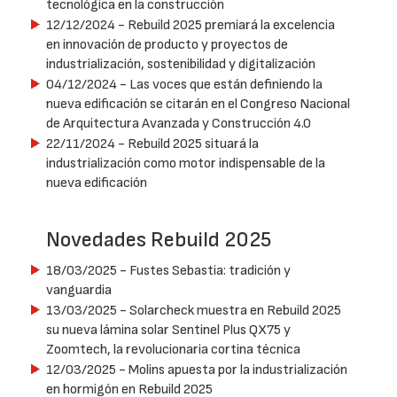
tecnológica en la construcción
12/12/2024
- Rebuild 2025 premiará la excelencia
en innovación de producto y proyectos de
industrialización, sostenibilidad y digitalización
04/12/2024
- Las voces que están definiendo la
nueva edificación se citarán en el Congreso Nacional
de Arquitectura Avanzada y Construcción 4.0
22/11/2024
- Rebuild 2025 situará la
industrialización como motor indispensable de la
nueva edificación
Novedades Rebuild 2025
18/03/2025
- Fustes Sebastia: tradición y
vanguardia
13/03/2025
- Solarcheck muestra en Rebuild 2025
su nueva lámina solar Sentinel Plus QX75 y
Zoomtech, la revolucionaria cortina técnica
12/03/2025
- Molins apuesta por la industrialización
en hormigón en Rebuild 2025