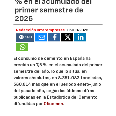
% en el acumulado del
primer semestre de
2026
Redacción Interempresas
05/08/2026
1461
El consumo de cemento en España ha
crecido un 7,5 % en el acumulado del primer
semestre del año, lo que lo sitúa, en
valores absolutos, en 8.351.083 toneladas,
580.814 más que en el periodo enero-junio
del pasado año, según las últimas cifras
publicadas en la Estadística del Cemento
difundidas por
Oficemen
.