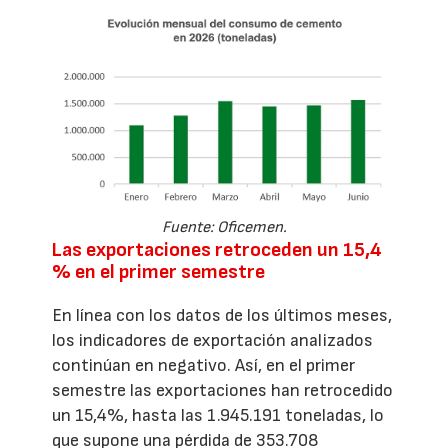
Fuente: Oficemen.
Las exportaciones retroceden un 15,4
% en el primer semestre
En línea con los datos de los últimos meses,
los indicadores de exportación analizados
continúan en negativo. Así, en el primer
semestre las exportaciones han retrocedido
un 15,4%, hasta las 1.945.191 toneladas, lo
que supone una pérdida de 353.708