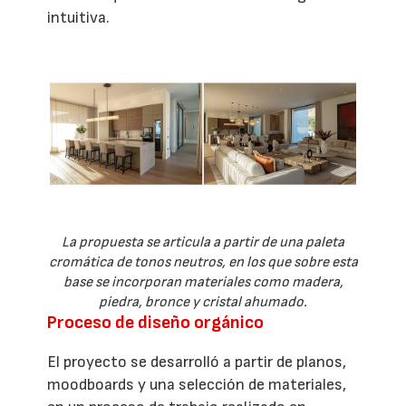
intuitiva.
La propuesta se articula a partir de una paleta
cromática de tonos neutros, en los que sobre esta
base se incorporan materiales como madera,
piedra, bronce y cristal ahumado.
Proceso de diseño orgánico
El proyecto se desarrolló a partir de planos,
moodboards y una selección de materiales,