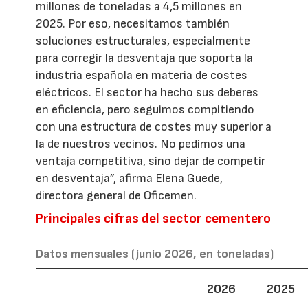
millones de toneladas a 4,5 millones en
2025. Por eso, necesitamos también
soluciones estructurales, especialmente
para corregir la desventaja que soporta la
industria española en materia de costes
eléctricos. El sector ha hecho sus deberes
en eficiencia, pero seguimos compitiendo
con una estructura de costes muy superior a
la de nuestros vecinos. No pedimos una
ventaja competitiva, sino dejar de competir
en desventaja”, afirma Elena Guede,
directora general de Oficemen.
Principales cifras del sector cementero
Datos mensuales (junio 2026, en toneladas)
2026
2025