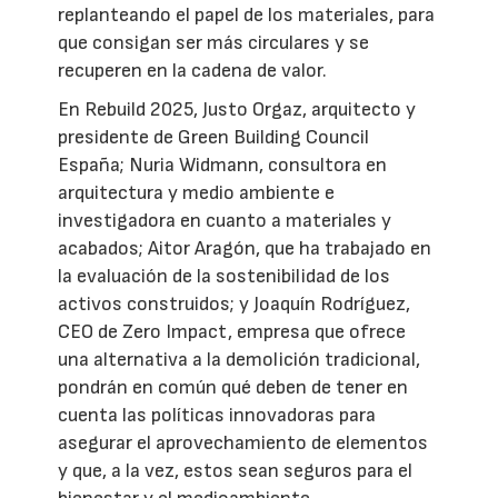
replanteando el papel de los materiales, para
que consigan ser más circulares y se
recuperen en la cadena de valor.
En Rebuild 2025, Justo Orgaz, arquitecto y
presidente de Green Building Council
España; Nuria Widmann, consultora en
arquitectura y medio ambiente e
investigadora en cuanto a materiales y
acabados; Aitor Aragón, que ha trabajado en
la evaluación de la sostenibilidad de los
activos construidos; y Joaquín Rodríguez,
CEO de Zero Impact, empresa que ofrece
una alternativa a la demolición tradicional,
pondrán en común qué deben de tener en
cuenta las políticas innovadoras para
asegurar el aprovechamiento de elementos
y que, a la vez, estos sean seguros para el