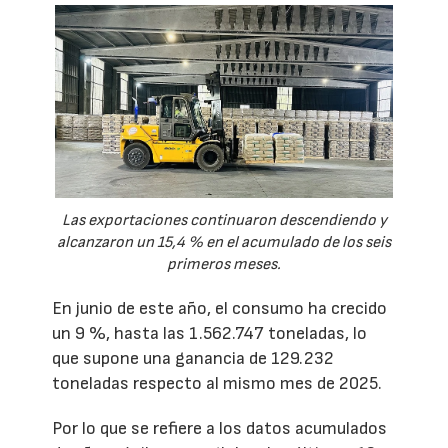
Las exportaciones continuaron descendiendo y
alcanzaron un 15,4 % en el acumulado de los seis
primeros meses.
En junio de este año, el consumo ha crecido
un 9 %, hasta las 1.562.747 toneladas, lo
que supone una ganancia de 129.232
toneladas respecto al mismo mes de 2025.
Por lo que se refiere a los datos acumulados