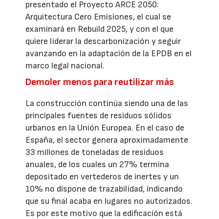
presentado el Proyecto ARCE 2050:
Arquitectura Cero Emisiones, el cual se
examinará en Rebuild 2025, y con el que
quiere liderar la descarbonización y seguir
avanzando en la adaptación de la EPDB en el
marco legal nacional.
Demoler menos para reutilizar más
La construcción continúa siendo una de las
principales fuentes de residuos sólidos
urbanos en la Unión Europea. En el caso de
España, el sector genera aproximadamente
33 millones de toneladas de residuos
anuales, de los cuales un 27% termina
depositado en vertederos de inertes y un
10% no dispone de trazabilidad, indicando
que su final acaba en lugares no autorizados.
Es por este motivo que la edificación está