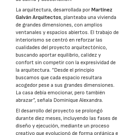
La arquitectura, desarrollada por
Martínez
Galván Arquitectos
, planteaba una vivienda
de grandes dimensiones, con amplios
ventanales y espacios abiertos. El trabajo de
interiorismo se centró en reforzar las
cualidades del proyecto arquitectónico,
buscando aportar equilibrio, calidez y
confort sin competir con la expresividad de
la arquitectura. “Desde el principio
buscamos que cada espacio resultara
acogedor pese a sus grandes dimensiones.
La casa debía emocionar, pero también
abrazar”, señala Dominique Alexandra.
El desarrollo del proyecto se prolongó
durante diez meses, incluyendo las fases de
diseño y ejecución, mediante un proceso
creativo que evolucionó de forma orgánica e