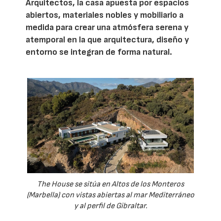
Arquitectos, la casa apuesta por espacios
abiertos, materiales nobles y mobiliario a
medida para crear una atmósfera serena y
atemporal en la que arquitectura, diseño y
entorno se integran de forma natural.
The House se sitúa en Altos de los Monteros
(Marbella) con vistas abiertas al mar Mediterráneo
y al perfil de Gibraltar.