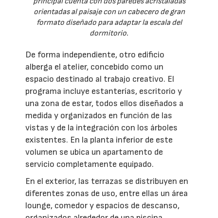
principal cuenta con dos paredes acristaladas
orientadas al paisaje con un cabecero de gran
formato diseñado para adaptar la escala del
dormitorio.
De forma independiente, otro edificio
alberga el atelier, concebido como un
espacio destinado al trabajo creativo. El
programa incluye estanterías, escritorio y
una zona de estar, todos ellos diseñados a
medida y organizados en función de las
vistas y de la integración con los árboles
existentes. En la planta inferior de este
volumen se ubica un apartamento de
servicio completamente equipado.
En el exterior, las terrazas se distribuyen en
diferentes zonas de uso, entre ellas un área
lounge, comedor y espacios de descanso,
organizados alrededor de una piscina