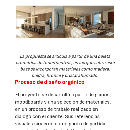
La propuesta se articula a partir de una paleta
cromática de tonos neutros, en los que sobre esta
base se incorporan materiales como madera,
piedra, bronce y cristal ahumado.
Proceso de diseño orgánico
El proyecto se desarrolló a partir de planos,
moodboards y una selección de materiales,
en un proceso de trabajo realizado en
diálogo con el cliente. Sus referencias
visuales sirvieron como punto de partida