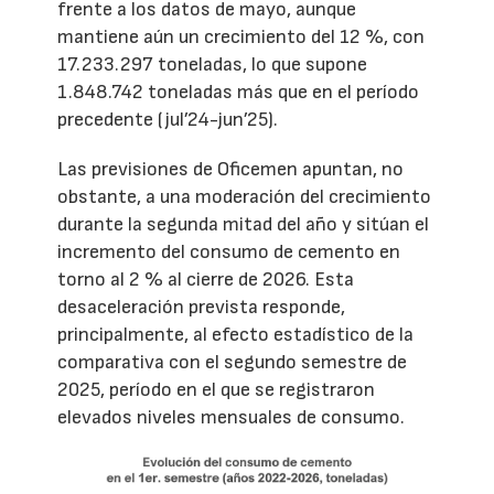
frente a los datos de mayo, aunque
mantiene aún un crecimiento del 12 %, con
17.233.297 toneladas, lo que supone
1.848.742 toneladas más que en el período
precedente (jul’24-jun’25).
Las previsiones de Oficemen apuntan, no
obstante, a una moderación del crecimiento
durante la segunda mitad del año y sitúan el
incremento del consumo de cemento en
torno al 2 % al cierre de 2026. Esta
desaceleración prevista responde,
principalmente, al efecto estadístico de la
comparativa con el segundo semestre de
2025, período en el que se registraron
elevados niveles mensuales de consumo.