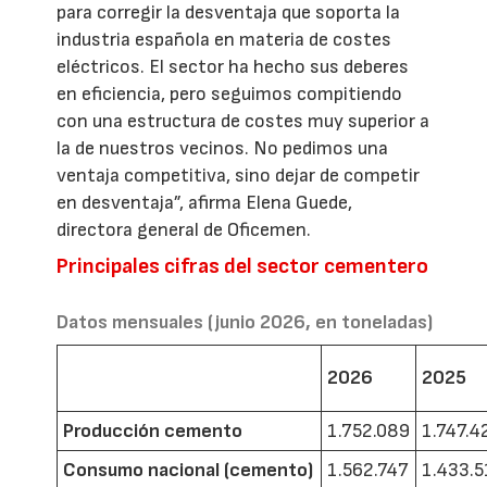
para corregir la desventaja que soporta la
industria española en materia de costes
eléctricos. El sector ha hecho sus deberes
en eficiencia, pero seguimos compitiendo
con una estructura de costes muy superior a
la de nuestros vecinos. No pedimos una
ventaja competitiva, sino dejar de competir
en desventaja”, afirma Elena Guede,
directora general de Oficemen.
Principales cifras del sector cementero
Datos mensuales (junio 2026, en toneladas)
2026
2025
Producción cemento
1.752.089
1.747.4
Consumo nacional (cemento)
1.562.747
1.433.5