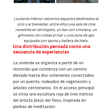
La planta inferior reúne los espacios destinados al
ocio y al bienestar, entre ellos una sala de cine
revestida en terciopelo, un bar con vinoteca, un
gimnasio con vistas al mar y una zona de spa
equipada con sauna y bañera de hielo.
Una distribución pensada como una
secuencia de experiencias
La vivienda se organiza a partir de un
recorrido que comienza con un camino
elevado hasta dos volúmenes conectados
por un puente, rodeados de vegetación y
árboles centenarios. En el acceso principal
se sitúa una escultura roja de tres metros
del artista Jesús del Peso, inspirada en
piedras de meditación.