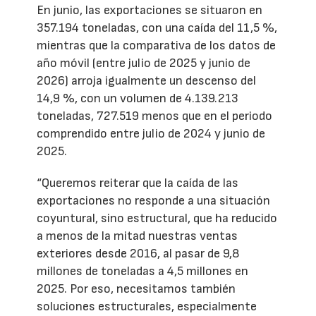
En junio, las exportaciones se situaron en
357.194 toneladas, con una caída del 11,5 %,
mientras que la comparativa de los datos de
año móvil (entre julio de 2025 y junio de
2026) arroja igualmente un descenso del
14,9 %, con un volumen de 4.139.213
toneladas, 727.519 menos que en el periodo
comprendido entre julio de 2024 y junio de
2025.
“Queremos reiterar que la caída de las
exportaciones no responde a una situación
coyuntural, sino estructural, que ha reducido
a menos de la mitad nuestras ventas
exteriores desde 2016, al pasar de 9,8
millones de toneladas a 4,5 millones en
2025. Por eso, necesitamos también
soluciones estructurales, especialmente