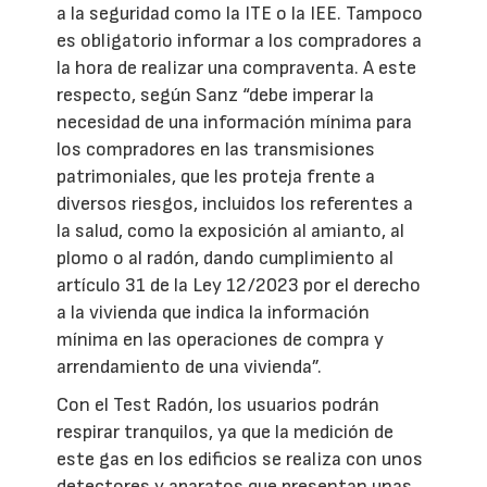
a la seguridad como la ITE o la IEE. Tampoco
es obligatorio informar a los compradores a
la hora de realizar una compraventa. A este
respecto, según Sanz “debe imperar la
necesidad de una información mínima para
los compradores en las transmisiones
patrimoniales, que les proteja frente a
diversos riesgos, incluidos los referentes a
la salud, como la exposición al amianto, al
plomo o al radón, dando cumplimiento al
artículo 31 de la Ley 12/2023 por el derecho
a la vivienda que indica la información
mínima en las operaciones de compra y
arrendamiento de una vivienda”.
Con el Test Radón, los usuarios podrán
respirar tranquilos, ya que la medición de
este gas en los edificios se realiza con unos
detectores y aparatos que presentan unas