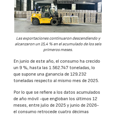
Las exportaciones continuaron descendiendo y
alcanzaron un 15,4 % en el acumulado de los seis
primeros meses.
En junio de este año, el consumo ha crecido
un 9 %, hasta las 1.562.747 toneladas, lo
que supone una ganancia de 129.232
toneladas respecto al mismo mes de 2025.
Por lo que se refiere a los datos acumulados
de año móvil -que engloban los últimos 12
meses, entre julio de 2025 y junio de 2026-
el consumo retrocede cuatro décimas