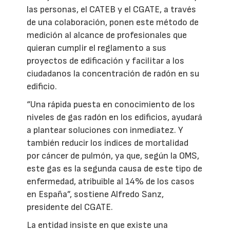
las personas, el CATEB y el CGATE, a través
de una colaboración, ponen este método de
medición al alcance de profesionales que
quieran cumplir el reglamento a sus
proyectos de edificación y facilitar a los
ciudadanos la concentración de radón en su
edificio.
“Una rápida puesta en conocimiento de los
niveles de gas radón en los edificios, ayudará
a plantear soluciones con inmediatez. Y
también reducir los índices de mortalidad
por cáncer de pulmón, ya que, según la OMS,
este gas es la segunda causa de este tipo de
enfermedad, atribuible al 14% de los casos
en España”, sostiene Alfredo Sanz,
presidente del CGATE.
La entidad insiste en que existe una