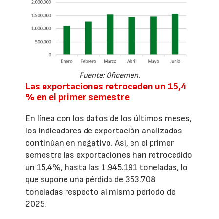
Fuente: Oficemen.
Las exportaciones retroceden un 15,4
% en el primer semestre
En línea con los datos de los últimos meses,
los indicadores de exportación analizados
continúan en negativo. Así, en el primer
semestre las exportaciones han retrocedido
un 15,4%, hasta las 1.945.191 toneladas, lo
que supone una pérdida de 353.708
toneladas respecto al mismo período de
2025.