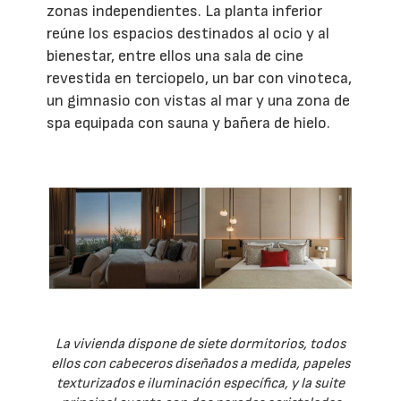
zonas independientes. La planta inferior
reúne los espacios destinados al ocio y al
bienestar, entre ellos una sala de cine
revestida en terciopelo, un bar con vinoteca,
un gimnasio con vistas al mar y una zona de
spa equipada con sauna y bañera de hielo.
La vivienda dispone de siete dormitorios, todos
ellos con cabeceros diseñados a medida, papeles
texturizados e iluminación específica, y la suite