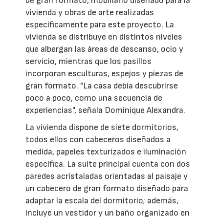
de gran formato, mobiliario diseñado para la
vivienda y obras de arte realizadas
específicamente para este proyecto. La
vivienda se distribuye en distintos niveles
que albergan las áreas de descanso, ocio y
servicio, mientras que los pasillos
incorporan esculturas, espejos y piezas de
gran formato. "La casa debía descubrirse
poco a poco, como una secuencia de
experiencias", señala Dominique Alexandra.
La vivienda dispone de siete dormitorios,
todos ellos con cabeceros diseñados a
medida, papeles texturizados e iluminación
específica. La suite principal cuenta con dos
paredes acristaladas orientadas al paisaje y
un cabecero de gran formato diseñado para
adaptar la escala del dormitorio; además,
incluye un vestidor y un baño organizado en