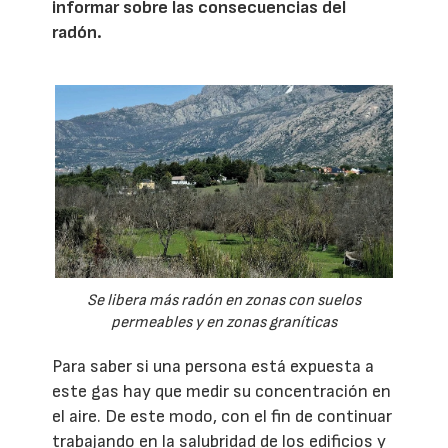
informar sobre las consecuencias del
radón.
Se libera más radón en zonas con suelos
permeables y en zonas graníticas
Para saber si una persona está expuesta a
este gas hay que medir su concentración en
el aire. De este modo, con el fin de continuar
trabajando en la salubridad de los edificios y