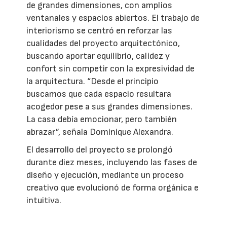
de grandes dimensiones, con amplios
ventanales y espacios abiertos. El trabajo de
interiorismo se centró en reforzar las
cualidades del proyecto arquitectónico,
buscando aportar equilibrio, calidez y
confort sin competir con la expresividad de
la arquitectura. “Desde el principio
buscamos que cada espacio resultara
acogedor pese a sus grandes dimensiones.
La casa debía emocionar, pero también
abrazar”, señala Dominique Alexandra.
El desarrollo del proyecto se prolongó
durante diez meses, incluyendo las fases de
diseño y ejecución, mediante un proceso
creativo que evolucionó de forma orgánica e
intuitiva.