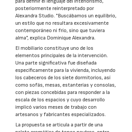
para definir el lenguaje del interiorismo,
posteriormente reinterpretado por
Alexandra Studio. "Buscábamos un equilibrio,
un estilo que no resultara excesivamente
contemporáneo ni frío, sino que tuviera
alma", explica Dominique Alexandra.
El mobiliario constituye uno de los
elementos principales de la intervención.
Una parte significativa fue diseñada
específicamente para la vivienda, incluyendo
los cabeceros de los siete dormitorios, así
como sofás, mesas, estanterías y consolas,
con piezas concebidas para responder a la
escala de los espacios y cuyo desarrollo
implicó varios meses de trabajo con
artesanos y fabricantes especializados.
La propuesta se articula a partir de una