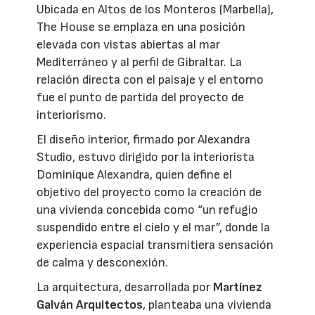
Ubicada en Altos de los Monteros (Marbella),
The House se emplaza en una posición
elevada con vistas abiertas al mar
Mediterráneo y al perfil de Gibraltar. La
relación directa con el paisaje y el entorno
fue el punto de partida del proyecto de
interiorismo.
El diseño interior, firmado por Alexandra
Studio, estuvo dirigido por la interiorista
Dominique Alexandra, quien define el
objetivo del proyecto como la creación de
una vivienda concebida como “un refugio
suspendido entre el cielo y el mar”, donde la
experiencia espacial transmitiera sensación
de calma y desconexión.
La arquitectura, desarrollada por
Martínez
Galván Arquitectos
, planteaba una vivienda