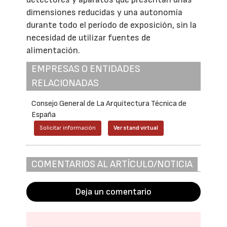
dimensiones reducidas y una autonomía
durante todo el período de exposición, sin la
necesidad de utilizar fuentes de
alimentación.
EMPRESAS O ENTIDADES
RELACIONADAS
Consejo General de La Arquitectura Técnica de
España
Solicitar información
Ver stand virtual
COMENTARIOS AL ARTÍCULO/NOTICIA
Deja un comentario