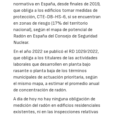
normativa en España, desde finales de 2019,
que obliga a los edificios tomar medidas de
protección, CTE-DB-HS-6, si se encuentran
en zonas de riesgo (17% del territorio
nacional), según el mapa de potencial de
Radón en España del Consejo de Seguridad
Nuclear.
En el año 2022 se publicó el RD 1029/2022,
que obliga a los titulares de las actividades
laborales que desarrollen en planta bajo
rasante o planta baja de los términos
municipales de actuación prioritaria, según
el mismo mapa, a estimar el promedio anual
de concentración de radón.
A día de hoy no hay ninguna obligación de
medición del radón en edificios residenciales
existentes, ni en las inspecciones relativas