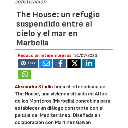
sofisticación
The House: un refugio
suspendido entre el
cielo y el mar en
Marbella
Redacción Interempresas
31/07/2026
1622
Alexandra Studio
firma el interiorismo de
The House, una vivienda situada en Altos
de los Monteros (Marbella) concebida para
establecer un diálogo constante con el
paisaje del Mediterráneo. Diseñada en
colaboración con Martinez Galván