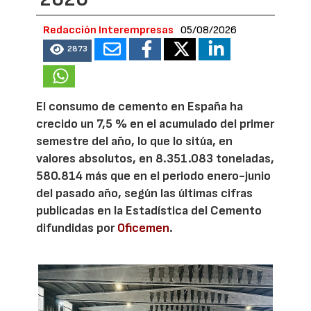
Redacción Interempresas
05/08/2026
2873
El consumo de cemento en España ha
crecido un 7,5 % en el acumulado del primer
semestre del año, lo que lo sitúa, en
valores absolutos, en 8.351.083 toneladas,
580.814 más que en el periodo enero-junio
del pasado año, según las últimas cifras
publicadas en la Estadística del Cemento
difundidas por
Oficemen
.