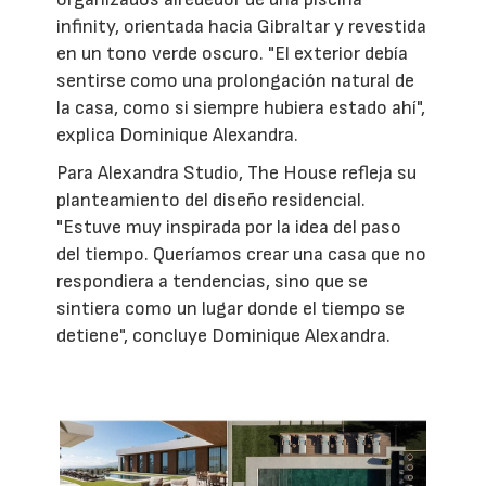
infinity, orientada hacia Gibraltar y revestida
en un tono verde oscuro. "El exterior debía
sentirse como una prolongación natural de
la casa, como si siempre hubiera estado ahí",
explica Dominique Alexandra.
Para Alexandra Studio, The House refleja su
planteamiento del diseño residencial.
"Estuve muy inspirada por la idea del paso
del tiempo. Queríamos crear una casa que no
respondiera a tendencias, sino que se
sintiera como un lugar donde el tiempo se
detiene", concluye Dominique Alexandra.