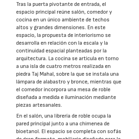
Tras la puerta pivotante de entrada, el
espacio principal reúne salón, comedor y
cocina en un único ambiente de techos
altos y grandes dimensiones. En este
espacio, la propuesta de interiorismo se
desarrolla en relación con la escala y la
continuidad espacial planteadas por la
arquitectura. La cocina se articula en torno
a una isla de cuatro metros realizada en
piedra Taj Mahal, sobre la que se instala una
lámpara de alabastro y bronce, mientras que
el comedor incorpora una mesa de roble
diseñada a medida e iluminación mediante
piezas artesanales.
En el salón, una librería de roble ocupa la
pared principal junto a una chimenea de
bioetanol. El espacio se completa con sofás