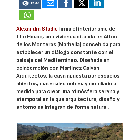
1602
Alexandra Studio
firma el interiorismo de
The House, una vivienda situada en Altos
de los Monteros (Marbella) concebida para
establecer un diálogo constante con el
paisaje del Mediterráneo. Diseñada en
colaboración con Martinez Galván
Arquitectos, la casa apuesta por espacios
abiertos, materiales nobles y mobiliario a
medida para crear una atmósfera serena y
atemporal en la que arquitectura, diseño y
entorno se integran de forma natural.