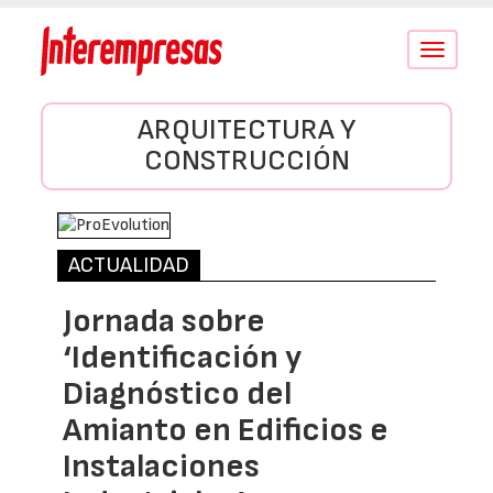
Conmutar
navegació
ARQUITECTURA Y
CONSTRUCCIÓN
ACTUALIDAD
Jornada sobre
‘Identificación y
Diagnóstico del
Amianto en Edificios e
Instalaciones