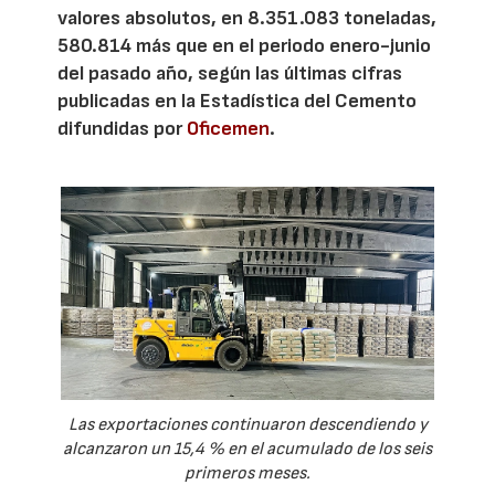
valores absolutos, en 8.351.083 toneladas,
580.814 más que en el periodo enero-junio
del pasado año, según las últimas cifras
publicadas en la Estadística del Cemento
difundidas por
Oficemen
.
Las exportaciones continuaron descendiendo y
alcanzaron un 15,4 % en el acumulado de los seis
primeros meses.