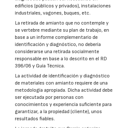
edificios (públicos y privados), instalaciones
industriales, vagones, buques, etc.
La retirada de amianto que no contemple y
se vertebre mediante su plan de trabajo, en
base a un informe complementario de
identificación y diagnóstico, no debería
considerarse una retirada socialmente
responsable en base a lo descrito en el RD
396/06 y Guía Técnica.
La actividad de identificación y diagnóstico
de materiales con amianto requiere de una
metodología apropiada. Dicha actividad debe
ser ejecutada por personas con
conocimientos y experiencia suficiente para
garantizar, a la propiedad (cliente), unos
resultados fiables.