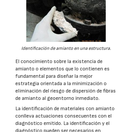
Identificación de amianto en una estructura.
El conocimiento sobre la existencia de
amianto o elementos que lo contienen es
fundamental para diseñar la mejor
estrategia orientada a la minimización o
eliminación del riesgo de dispersión de fibras
de amianto al geoentorno inmediato.
La identificación de materiales con amianto
conlleva actuaciones consecuentes con el
diagnóstico emitido. La identificación y el
diagnóstico pueden ser necesarios en