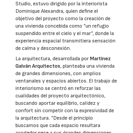
Studio, estuvo dirigido por la interiorista
Dominique Alexandra, quien define el
objetivo del proyecto como la creación de
una vivienda concebida como “un refugio
suspendido entre el cielo y el mar”, donde la
experiencia espacial transmitiera sensación
de calma y desconexión.
La arquitectura, desarrollada por
Martínez
Galván Arquitectos
, planteaba una vivienda
de grandes dimensiones, con amplios
ventanales y espacios abiertos. El trabajo de
interiorismo se centró en reforzar las
cualidades del proyecto arquitectónico,
buscando aportar equilibrio, calidez y
confort sin competir con la expresividad de
la arquitectura. “Desde el principio
buscamos que cada espacio resultara
acogedor pese a sus grandes dimensiones.