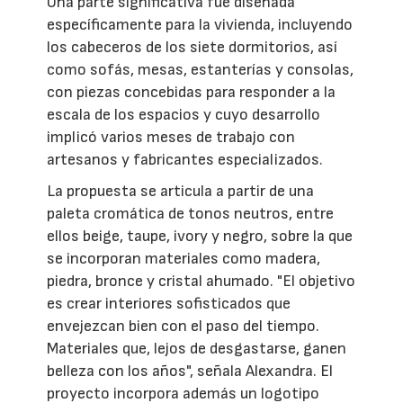
Una parte significativa fue diseñada
específicamente para la vivienda, incluyendo
los cabeceros de los siete dormitorios, así
como sofás, mesas, estanterías y consolas,
con piezas concebidas para responder a la
escala de los espacios y cuyo desarrollo
implicó varios meses de trabajo con
artesanos y fabricantes especializados.
La propuesta se articula a partir de una
paleta cromática de tonos neutros, entre
ellos beige, taupe, ivory y negro, sobre la que
se incorporan materiales como madera,
piedra, bronce y cristal ahumado. "El objetivo
es crear interiores sofisticados que
envejezcan bien con el paso del tiempo.
Materiales que, lejos de desgastarse, ganen
belleza con los años", señala Alexandra. El
proyecto incorpora además un logotipo