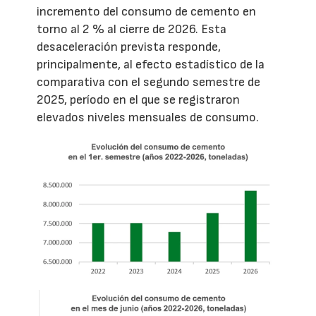
incremento del consumo de cemento en
torno al 2 % al cierre de 2026. Esta
desaceleración prevista responde,
principalmente, al efecto estadístico de la
comparativa con el segundo semestre de
2025, período en el que se registraron
elevados niveles mensuales de consumo.