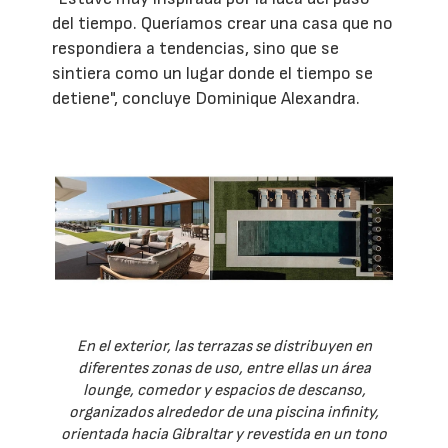
del tiempo. Queríamos crear una casa que no
respondiera a tendencias, sino que se
sintiera como un lugar donde el tiempo se
detiene", concluye Dominique Alexandra.
En el exterior, las terrazas se distribuyen en
diferentes zonas de uso, entre ellas un área
lounge, comedor y espacios de descanso,
organizados alrededor de una piscina infinity,
orientada hacia Gibraltar y revestida en un tono