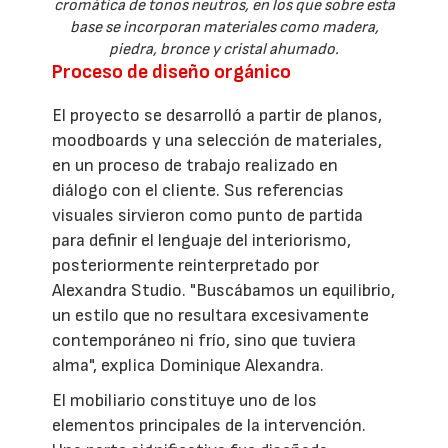
cromática de tonos neutros, en los que sobre esta
base se incorporan materiales como madera,
piedra, bronce y cristal ahumado.
Proceso de diseño orgánico
El proyecto se desarrolló a partir de planos,
moodboards y una selección de materiales,
en un proceso de trabajo realizado en
diálogo con el cliente. Sus referencias
visuales sirvieron como punto de partida
para definir el lenguaje del interiorismo,
posteriormente reinterpretado por
Alexandra Studio. "Buscábamos un equilibrio,
un estilo que no resultara excesivamente
contemporáneo ni frío, sino que tuviera
alma", explica Dominique Alexandra.
El mobiliario constituye uno de los
elementos principales de la intervención.