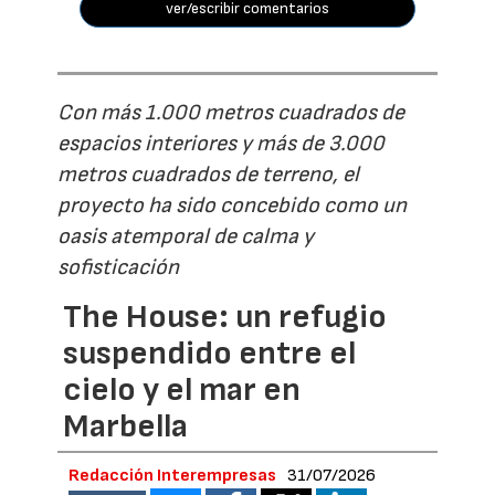
ver/escribir comentarios
Con más 1.000 metros cuadrados de
espacios interiores y más de 3.000
metros cuadrados de terreno, el
proyecto ha sido concebido como un
oasis atemporal de calma y
sofisticación
The House: un refugio
suspendido entre el
cielo y el mar en
Marbella
Redacción Interempresas
31/07/2026