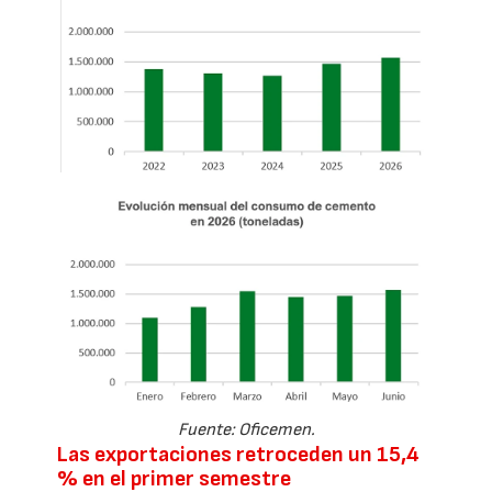
Fuente: Oficemen.
Las exportaciones retroceden un 15,4
% en el primer semestre