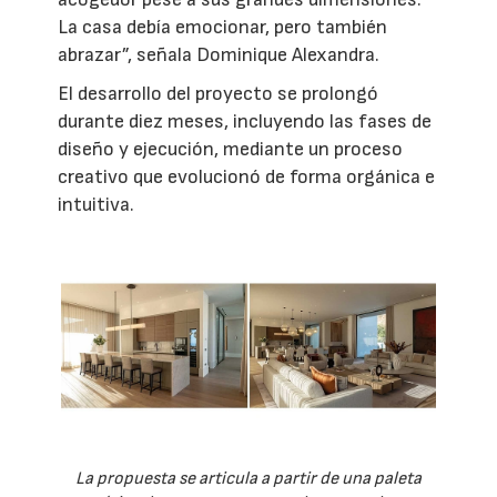
La casa debía emocionar, pero también
abrazar”, señala Dominique Alexandra.
El desarrollo del proyecto se prolongó
durante diez meses, incluyendo las fases de
diseño y ejecución, mediante un proceso
creativo que evolucionó de forma orgánica e
intuitiva.
La propuesta se articula a partir de una paleta