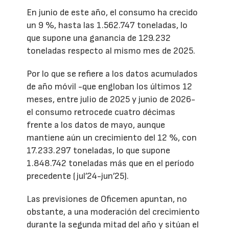
En junio de este año, el consumo ha crecido
un 9 %, hasta las 1.562.747 toneladas, lo
que supone una ganancia de 129.232
toneladas respecto al mismo mes de 2025.
Por lo que se refiere a los datos acumulados
de año móvil -que engloban los últimos 12
meses, entre julio de 2025 y junio de 2026-
el consumo retrocede cuatro décimas
frente a los datos de mayo, aunque
mantiene aún un crecimiento del 12 %, con
17.233.297 toneladas, lo que supone
1.848.742 toneladas más que en el período
precedente (jul’24-jun’25).
Las previsiones de Oficemen apuntan, no
obstante, a una moderación del crecimiento
durante la segunda mitad del año y sitúan el