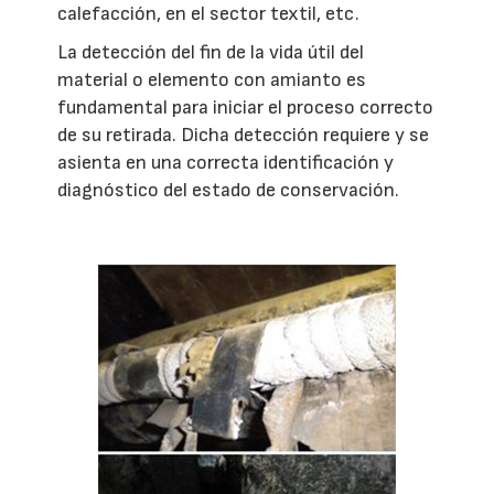
calefacción, en el sector textil, etc.
La detección del fin de la vida útil del
material o elemento con amianto es
fundamental para iniciar el proceso correcto
de su retirada. Dicha detección requiere y se
asienta en una correcta identificación y
diagnóstico del estado de conservación.