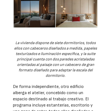
La vivienda dispone de siete dormitorios, todos
ellos con cabeceros diseñados a medida, papeles
texturizados e iluminación específica, y la suite
principal cuenta con dos paredes acristaladas
orientadas al paisaje con un cabecero de gran
formato diseñado para adaptar la escala del
dormitorio.
De forma independiente, otro edificio
alberga el atelier, concebido como un
espacio destinado al trabajo creativo. El
programa incluye estanterías, escritorio y