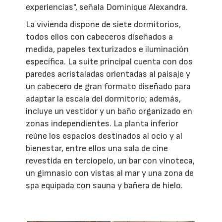
experiencias", señala Dominique Alexandra.
La vivienda dispone de siete dormitorios,
todos ellos con cabeceros diseñados a
medida, papeles texturizados e iluminación
específica. La suite principal cuenta con dos
paredes acristaladas orientadas al paisaje y
un cabecero de gran formato diseñado para
adaptar la escala del dormitorio; además,
incluye un vestidor y un baño organizado en
zonas independientes. La planta inferior
reúne los espacios destinados al ocio y al
bienestar, entre ellos una sala de cine
revestida en terciopelo, un bar con vinoteca,
un gimnasio con vistas al mar y una zona de
spa equipada con sauna y bañera de hielo.