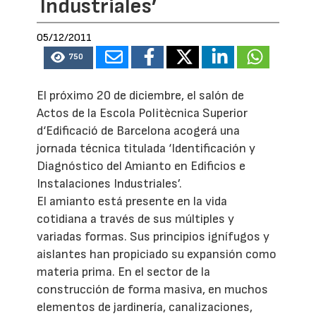
Industriales’
05/12/2011
750
El próximo 20 de diciembre, el salón de
Actos de la Escola Politècnica Superior
d‘Edificació de Barcelona acogerá una
jornada técnica titulada ‘Identificación y
Diagnóstico del Amianto en Edificios e
Instalaciones Industriales’.
El amianto está presente en la vida
cotidiana a través de sus múltiples y
variadas formas. Sus principios ignífugos y
aislantes han propiciado su expansión como
materia prima. En el sector de la
construcción de forma masiva, en muchos
elementos de jardinería, canalizaciones,