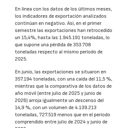
En línea con los datos de los últimos meses,
los indicadores de exportación analizados
continúan en negativo. Así, en el primer
semestre las exportaciones han retrocedido
un 15,4%, hasta las 1.945.191 toneladas, lo
que supone una pérdida de 353.708
toneladas respecto al mismo período de
2025.
En junio, las exportaciones se situaron en
357.194 toneladas, con una caída del 11,5 %,
mientras que la comparativa de los datos de
año móvil (entre julio de 2025 y junio de
2026) arroja igualmente un descenso del
14,9 %, con un volumen de 4.139.213
toneladas, 727.519 menos que en el periodo
comprendido entre julio de 2024 y junio de