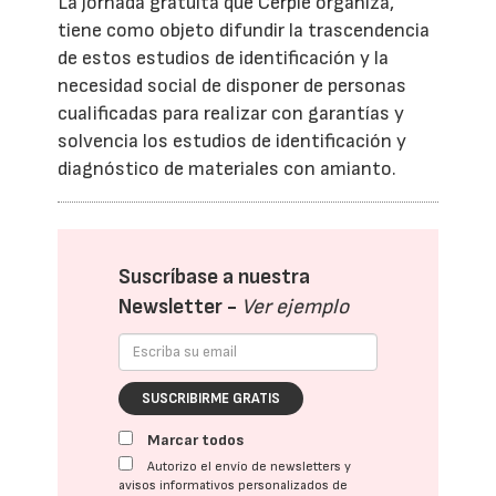
La jornada gratuita que Cerpie organiza,
tiene como objeto difundir la trascendencia
de estos estudios de identificación y la
necesidad social de disponer de personas
cualificadas para realizar con garantías y
solvencia los estudios de identificación y
diagnóstico de materiales con amianto.
Suscríbase a nuestra
Newsletter -
Ver ejemplo
SUSCRIBIRME GRATIS
Marcar todos
Autorizo el envío de newsletters y
avisos informativos personalizados de