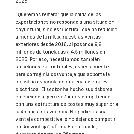
2025.
“Queremos reiterar que la caída de las
exportaciones no responde a una situación
coyuntural, sino estructural, que ha reducido
a menos de la mitad nuestras ventas
exteriores desde 2016, al pasar de 9,8
millones de toneladas a 4,5 millones en
2025. Por eso, necesitamos también
soluciones estructurales, especialmente
para corregir la desventaja que soporta la
industria española en materia de costes
eléctricos. El sector ha hecho sus deberes
en eficiencia, pero seguimos compitiendo
con una estructura de costes muy superior a
la de nuestros vecinos. No pedimos una
ventaja competitiva, sino dejar de competir
en desventaja”, afirma Elena Guede,