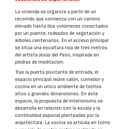
La vivienda se organiza a partir de un
recorrido que comienza con un camino
elevado hasta dos volúmenes conectados
por un puente, rodeados de vegetación y
árboles centenarios. En el acceso principal
se sitúa una escultura roja de tres metros
del artista Jesús del Peso, inspirada en
piedras de meditación.
Tras la puerta pivotante de entrada, el
espacio principal reúne salón, comedor y
cocina en un único ambiente de techos
altos y grandes dimensiones. En este
espacio, la propuesta de interiorismo se
desarrolla en relación con la escala y la
continuidad espacial planteadas por la
arquitectura. La cocina se articula en torno