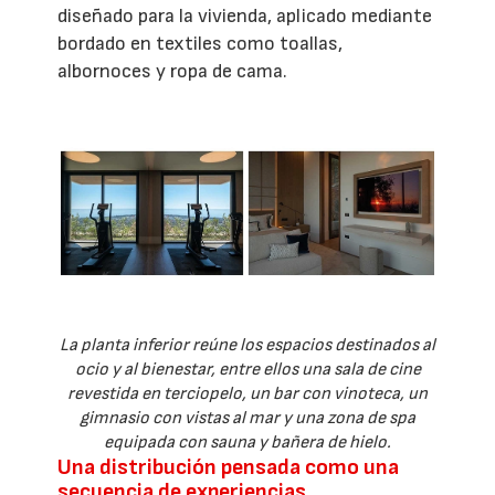
diseñado para la vivienda, aplicado mediante
bordado en textiles como toallas,
albornoces y ropa de cama.
La planta inferior reúne los espacios destinados al
ocio y al bienestar, entre ellos una sala de cine
revestida en terciopelo, un bar con vinoteca, un
gimnasio con vistas al mar y una zona de spa
equipada con sauna y bañera de hielo.
Una distribución pensada como una
secuencia de experiencias