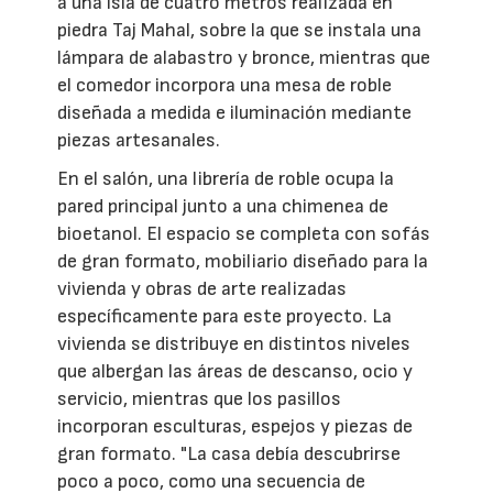
a una isla de cuatro metros realizada en
piedra Taj Mahal, sobre la que se instala una
lámpara de alabastro y bronce, mientras que
el comedor incorpora una mesa de roble
diseñada a medida e iluminación mediante
piezas artesanales.
En el salón, una librería de roble ocupa la
pared principal junto a una chimenea de
bioetanol. El espacio se completa con sofás
de gran formato, mobiliario diseñado para la
vivienda y obras de arte realizadas
específicamente para este proyecto. La
vivienda se distribuye en distintos niveles
que albergan las áreas de descanso, ocio y
servicio, mientras que los pasillos
incorporan esculturas, espejos y piezas de
gran formato. "La casa debía descubrirse
poco a poco, como una secuencia de