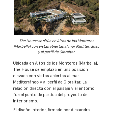
The House se sitúa en Altos de los Monteros
(Marbella) con vistas abiertas al mar Mediterráneo
y al perfil de Gibraltar.
Ubicada en Altos de los Monteros (Marbella),
The House se emplaza en una posición
elevada con vistas abiertas al mar
Mediterráneo y al perfil de Gibraltar. La
relación directa con el paisaje y el entorno
fue el punto de partida del proyecto de
interiorismo.
El diseño interior, firmado por Alexandra