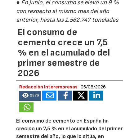
● En junio, el consumo se elevó un 9 %
con respecto al mismo mes del año
anterior, hasta las 1.562.747 toneladas
El consumo de
cemento crece un 7,5
% en el acumulado del
primer semestre de
2026
Redacción Interempresas
05/08/2026
2578
El consumo de cemento en España ha
crecido un 7,5 % en el acumulado del primer
semestre del año, lo que lo sitúa, en