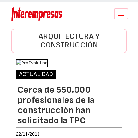
Conmutar
navegació
ARQUITECTURA Y
CONSTRUCCIÓN
ACTUALIDAD
Cerca de 550.000
profesionales de la
construcción han
solicitado la TPC
22/11/2011