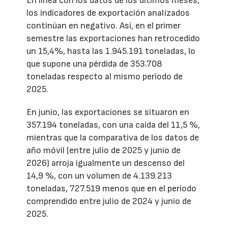
En línea con los datos de los últimos meses,
los indicadores de exportación analizados
continúan en negativo. Así, en el primer
semestre las exportaciones han retrocedido
un 15,4%, hasta las 1.945.191 toneladas, lo
que supone una pérdida de 353.708
toneladas respecto al mismo período de
2025.
En junio, las exportaciones se situaron en
357.194 toneladas, con una caída del 11,5 %,
mientras que la comparativa de los datos de
año móvil (entre julio de 2025 y junio de
2026) arroja igualmente un descenso del
14,9 %, con un volumen de 4.139.213
toneladas, 727.519 menos que en el periodo
comprendido entre julio de 2024 y junio de
2025.