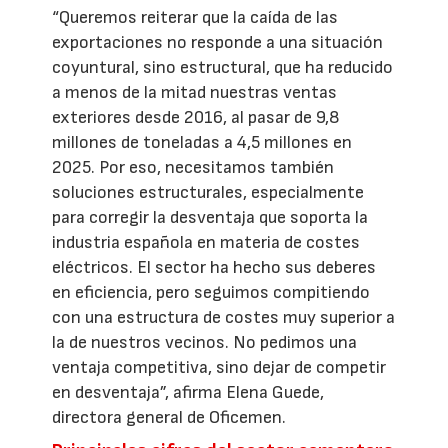
“Queremos reiterar que la caída de las
exportaciones no responde a una situación
coyuntural, sino estructural, que ha reducido
a menos de la mitad nuestras ventas
exteriores desde 2016, al pasar de 9,8
millones de toneladas a 4,5 millones en
2025. Por eso, necesitamos también
soluciones estructurales, especialmente
para corregir la desventaja que soporta la
industria española en materia de costes
eléctricos. El sector ha hecho sus deberes
en eficiencia, pero seguimos compitiendo
con una estructura de costes muy superior a
la de nuestros vecinos. No pedimos una
ventaja competitiva, sino dejar de competir
en desventaja”, afirma Elena Guede,
directora general de Oficemen.