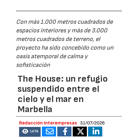
Con más 1.000 metros cuadrados de
espacios interiores y más de 3.000
metros cuadrados de terreno, el
proyecto ha sido concebido como un
oasis atemporal de calma y
sofisticación
The House: un refugio
suspendido entre el
cielo y el mar en
Marbella
Redacción Interempresas
31/07/2026
1676