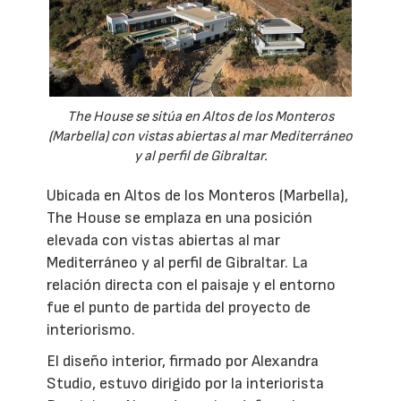
The House se sitúa en Altos de los Monteros
(Marbella) con vistas abiertas al mar Mediterráneo
y al perfil de Gibraltar.
Ubicada en Altos de los Monteros (Marbella),
The House se emplaza en una posición
elevada con vistas abiertas al mar
Mediterráneo y al perfil de Gibraltar. La
relación directa con el paisaje y el entorno
fue el punto de partida del proyecto de
interiorismo.
El diseño interior, firmado por Alexandra
Studio, estuvo dirigido por la interiorista