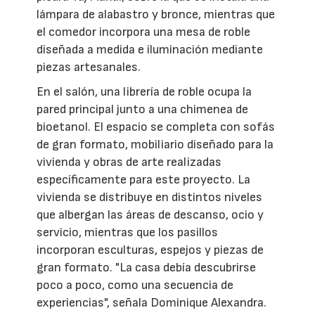
lámpara de alabastro y bronce, mientras que
el comedor incorpora una mesa de roble
diseñada a medida e iluminación mediante
piezas artesanales.
En el salón, una librería de roble ocupa la
pared principal junto a una chimenea de
bioetanol. El espacio se completa con sofás
de gran formato, mobiliario diseñado para la
vivienda y obras de arte realizadas
específicamente para este proyecto. La
vivienda se distribuye en distintos niveles
que albergan las áreas de descanso, ocio y
servicio, mientras que los pasillos
incorporan esculturas, espejos y piezas de
gran formato. "La casa debía descubrirse
poco a poco, como una secuencia de
experiencias", señala Dominique Alexandra.