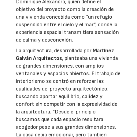
Dominique Alexandra, quien define el
objetivo del proyecto como la creación de
una vivienda concebida como “un refugio
suspendido entre el cielo y el mar”, donde la
experiencia espacial transmitiera sensación
de calma y desconexión.
La arquitectura, desarrollada por
Martínez
Galván Arquitectos
, planteaba una vivienda
de grandes dimensiones, con amplios
ventanales y espacios abiertos. El trabajo de
interiorismo se centró en reforzar las
cualidades del proyecto arquitectónico,
buscando aportar equilibrio, calidez y
confort sin competir con la expresividad de
la arquitectura. “Desde el principio
buscamos que cada espacio resultara
acogedor pese a sus grandes dimensiones.
La casa debía emocionar, pero también