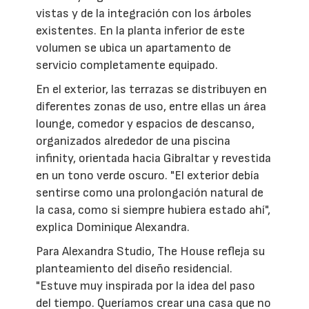
vistas y de la integración con los árboles
existentes. En la planta inferior de este
volumen se ubica un apartamento de
servicio completamente equipado.
En el exterior, las terrazas se distribuyen en
diferentes zonas de uso, entre ellas un área
lounge, comedor y espacios de descanso,
organizados alrededor de una piscina
infinity, orientada hacia Gibraltar y revestida
en un tono verde oscuro. "El exterior debía
sentirse como una prolongación natural de
la casa, como si siempre hubiera estado ahí",
explica Dominique Alexandra.
Para Alexandra Studio, The House refleja su
planteamiento del diseño residencial.
"Estuve muy inspirada por la idea del paso
del tiempo. Queríamos crear una casa que no