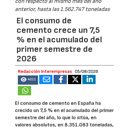
con respecto al mismo mes del año
anterior, hasta las 1.562.747 toneladas
El consumo de
cemento crece un 7,5
% en el acumulado del
primer semestre de
2026
Redacción Interempresas
05/08/2026
4211
El consumo de cemento en España ha
crecido un 7,5 % en el acumulado del primer
semestre del año, lo que lo sitúa, en
valores absolutos, en 8.351.083 toneladas,