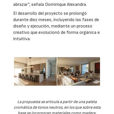
abrazar”, señala Dominique Alexandra.
El desarrollo del proyecto se prolongó
durante diez meses, incluyendo las fases de
diseño y ejecución, mediante un proceso
creativo que evolucionó de forma orgánica e
intuitiva.
La propuesta se articula a partir de una paleta
cromática de tonos neutros, en los que sobre esta
base se incorporan materiales como madera,