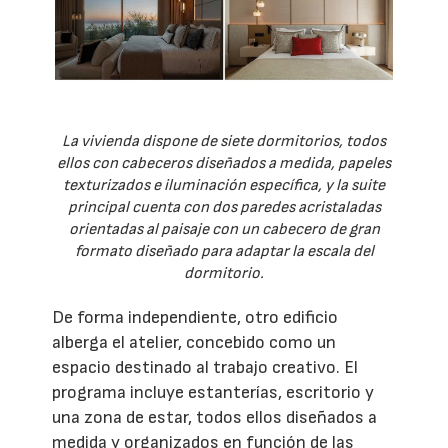
La vivienda dispone de siete dormitorios, todos
ellos con cabeceros diseñados a medida, papeles
texturizados e iluminación específica, y la suite
principal cuenta con dos paredes acristaladas
orientadas al paisaje con un cabecero de gran
formato diseñado para adaptar la escala del
dormitorio.
De forma independiente, otro edificio
alberga el atelier, concebido como un
espacio destinado al trabajo creativo. El
programa incluye estanterías, escritorio y
una zona de estar, todos ellos diseñados a
medida y organizados en función de las