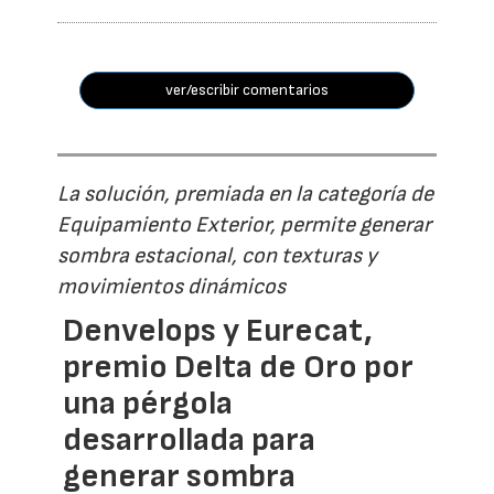
ver/escribir comentarios
La solución, premiada en la categoría de
Equipamiento Exterior, permite generar
sombra estacional, con texturas y
movimientos dinámicos
Denvelops y Eurecat,
premio Delta de Oro por
una pérgola
desarrollada para
generar sombra