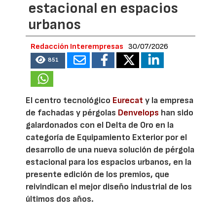
estacional en espacios
urbanos
Redacción Interempresas
30/07/2026
851
El centro tecnológico
Eurecat
y la empresa
de fachadas y pérgolas
Denvelops
han sido
galardonados con el Delta de Oro en la
categoría de Equipamiento Exterior por el
desarrollo de una nueva solución de pérgola
estacional para los espacios urbanos, en la
presente edición de los premios, que
reivindican el mejor diseño industrial de los
últimos dos años.