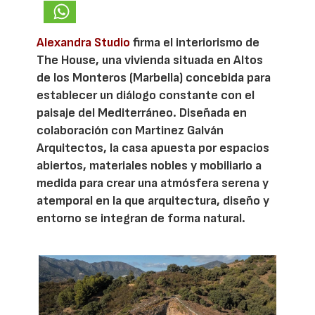
Alexandra Studio
firma el interiorismo de
The House, una vivienda situada en Altos
de los Monteros (Marbella) concebida para
establecer un diálogo constante con el
paisaje del Mediterráneo. Diseñada en
colaboración con Martinez Galván
Arquitectos, la casa apuesta por espacios
abiertos, materiales nobles y mobiliario a
medida para crear una atmósfera serena y
atemporal en la que arquitectura, diseño y
entorno se integran de forma natural.