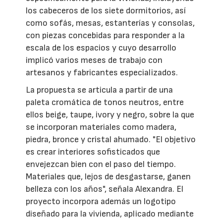
los cabeceros de los siete dormitorios, así
como sofás, mesas, estanterías y consolas,
con piezas concebidas para responder a la
escala de los espacios y cuyo desarrollo
implicó varios meses de trabajo con
artesanos y fabricantes especializados.
La propuesta se articula a partir de una
paleta cromática de tonos neutros, entre
ellos beige, taupe, ivory y negro, sobre la que
se incorporan materiales como madera,
piedra, bronce y cristal ahumado. "El objetivo
es crear interiores sofisticados que
envejezcan bien con el paso del tiempo.
Materiales que, lejos de desgastarse, ganen
belleza con los años", señala Alexandra. El
proyecto incorpora además un logotipo
diseñado para la vivienda, aplicado mediante