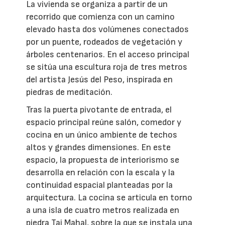
La vivienda se organiza a partir de un
recorrido que comienza con un camino
elevado hasta dos volúmenes conectados
por un puente, rodeados de vegetación y
árboles centenarios. En el acceso principal
se sitúa una escultura roja de tres metros
del artista Jesús del Peso, inspirada en
piedras de meditación.
Tras la puerta pivotante de entrada, el
espacio principal reúne salón, comedor y
cocina en un único ambiente de techos
altos y grandes dimensiones. En este
espacio, la propuesta de interiorismo se
desarrolla en relación con la escala y la
continuidad espacial planteadas por la
arquitectura. La cocina se articula en torno
a una isla de cuatro metros realizada en
piedra Taj Mahal, sobre la que se instala una