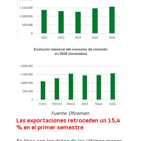
Fuente: Oficemen.
Las exportaciones retroceden un 15,4
% en el primer semestre