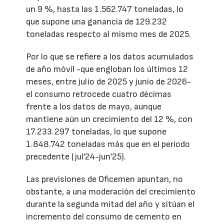
un 9 %, hasta las 1.562.747 toneladas, lo
que supone una ganancia de 129.232
toneladas respecto al mismo mes de 2025.
Por lo que se refiere a los datos acumulados
de año móvil -que engloban los últimos 12
meses, entre julio de 2025 y junio de 2026-
el consumo retrocede cuatro décimas
frente a los datos de mayo, aunque
mantiene aún un crecimiento del 12 %, con
17.233.297 toneladas, lo que supone
1.848.742 toneladas más que en el período
precedente (jul’24-jun’25).
Las previsiones de Oficemen apuntan, no
obstante, a una moderación del crecimiento
durante la segunda mitad del año y sitúan el
incremento del consumo de cemento en