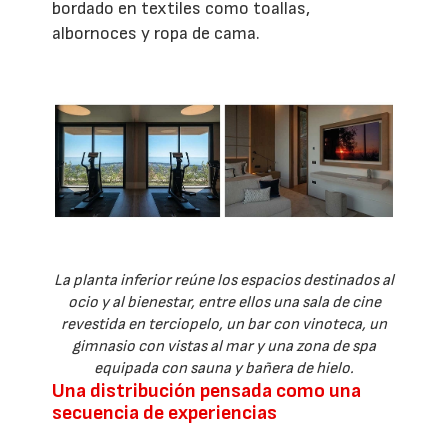
bordado en textiles como toallas,
albornoces y ropa de cama.
La planta inferior reúne los espacios destinados al
ocio y al bienestar, entre ellos una sala de cine
revestida en terciopelo, un bar con vinoteca, un
gimnasio con vistas al mar y una zona de spa
equipada con sauna y bañera de hielo.
Una distribución pensada como una
secuencia de experiencias