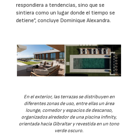
respondiera a tendencias, sino que se
sintiera como un lugar donde el tiempo se
detiene", concluye Dominique Alexandra.
En el exterior, las terrazas se distribuyen en
diferentes zonas de uso, entre ellas un área
lounge, comedor y espacios de descanso,
organizados alrededor de una piscina infinity,
orientada hacia Gibraltar y revestida en un tono
verde oscuro.