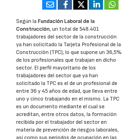
Según la
Fundación Laboral de la
Construcción
, un total de 548.401
trabajadores del sector de la construcción
ya han solicitado la Tarjeta Profesional de la
Construcción (TPC), lo que supone un 36,5%
de los profesionales que trabajan en dicho
sector. El perfil mayoritario de los
trabajadores del sector que ya han
solicitado la TPC es el de un profesional de
entre 36 y 45 años de edad, que lleva entre
uno y cinco trabajando en el mismo. La TPC
es un documento mediante el cual se
acreditan, entre otros datos, la formación
recibida por el trabajador del sector en
materia de prevención de riesgos laborales,
así como sus periodos de ocupación en las