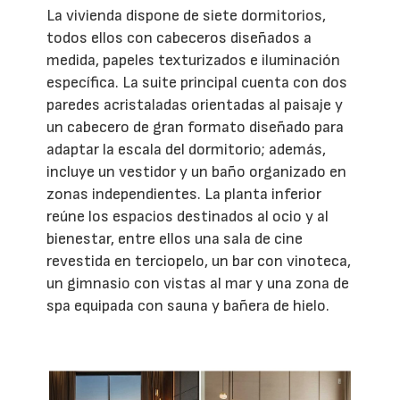
La vivienda dispone de siete dormitorios,
todos ellos con cabeceros diseñados a
medida, papeles texturizados e iluminación
específica. La suite principal cuenta con dos
paredes acristaladas orientadas al paisaje y
un cabecero de gran formato diseñado para
adaptar la escala del dormitorio; además,
incluye un vestidor y un baño organizado en
zonas independientes. La planta inferior
reúne los espacios destinados al ocio y al
bienestar, entre ellos una sala de cine
revestida en terciopelo, un bar con vinoteca,
un gimnasio con vistas al mar y una zona de
spa equipada con sauna y bañera de hielo.