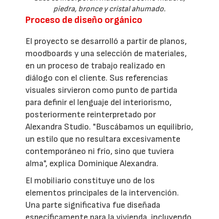
piedra, bronce y cristal ahumado.
Proceso de diseño orgánico
El proyecto se desarrolló a partir de planos,
moodboards y una selección de materiales,
en un proceso de trabajo realizado en
diálogo con el cliente. Sus referencias
visuales sirvieron como punto de partida
para definir el lenguaje del interiorismo,
posteriormente reinterpretado por
Alexandra Studio. "Buscábamos un equilibrio,
un estilo que no resultara excesivamente
contemporáneo ni frío, sino que tuviera
alma", explica Dominique Alexandra.
El mobiliario constituye uno de los
elementos principales de la intervención.
Una parte significativa fue diseñada
específicamente para la vivienda, incluyendo