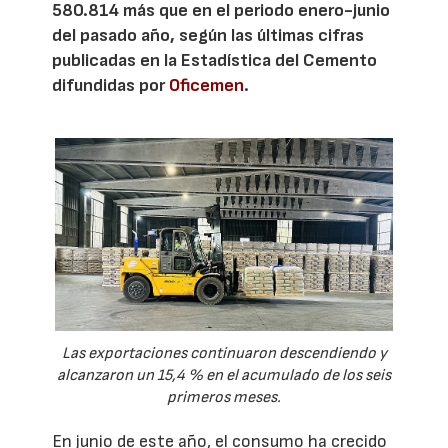
580.814 más que en el periodo enero-junio
del pasado año, según las últimas cifras
publicadas en la Estadística del Cemento
difundidas por
Oficemen
.
Las exportaciones continuaron descendiendo y
alcanzaron un 15,4 % en el acumulado de los seis
primeros meses.
En junio de este año, el consumo ha crecido