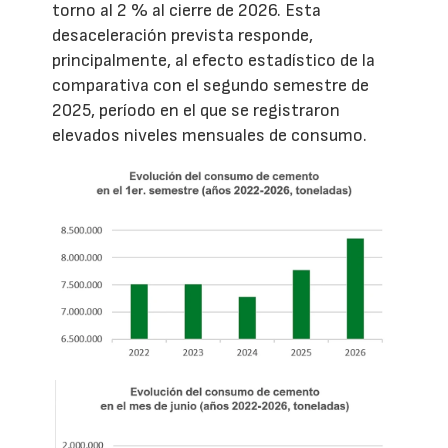
torno al 2 % al cierre de 2026. Esta
desaceleración prevista responde,
principalmente, al efecto estadístico de la
comparativa con el segundo semestre de
2025, período en el que se registraron
elevados niveles mensuales de consumo.