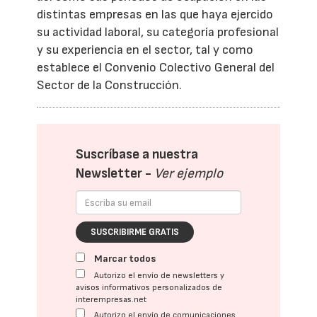
distintas empresas en las que haya ejercido
su actividad laboral, su categoría profesional
y su experiencia en el sector, tal y como
establece el Convenio Colectivo General del
Sector de la Construcción.
Suscríbase a nuestra
Newsletter -
Ver ejemplo
SUSCRIBIRME GRATIS
Marcar todos
Autorizo el envío de newsletters y
avisos informativos personalizados de
interempresas.net
Autorizo el envío de comunicaciones