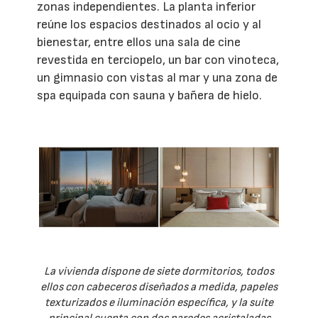
zonas independientes. La planta inferior
reúne los espacios destinados al ocio y al
bienestar, entre ellos una sala de cine
revestida en terciopelo, un bar con vinoteca,
un gimnasio con vistas al mar y una zona de
spa equipada con sauna y bañera de hielo.
La vivienda dispone de siete dormitorios, todos
ellos con cabeceros diseñados a medida, papeles
texturizados e iluminación específica, y la suite