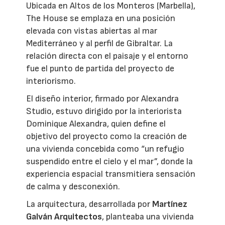
Ubicada en Altos de los Monteros (Marbella),
The House se emplaza en una posición
elevada con vistas abiertas al mar
Mediterráneo y al perfil de Gibraltar. La
relación directa con el paisaje y el entorno
fue el punto de partida del proyecto de
interiorismo.
El diseño interior, firmado por Alexandra
Studio, estuvo dirigido por la interiorista
Dominique Alexandra, quien define el
objetivo del proyecto como la creación de
una vivienda concebida como “un refugio
suspendido entre el cielo y el mar”, donde la
experiencia espacial transmitiera sensación
de calma y desconexión.
La arquitectura, desarrollada por
Martínez
Galván Arquitectos
, planteaba una vivienda