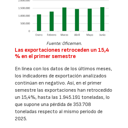
Fuente: Oficemen.
Las exportaciones retroceden un 15,4
% en el primer semestre
En línea con los datos de los últimos meses,
los indicadores de exportación analizados
continúan en negativo. Así, en el primer
semestre las exportaciones han retrocedido
un 15,4%, hasta las 1.945.191 toneladas, lo
que supone una pérdida de 353.708
toneladas respecto al mismo período de
2025.