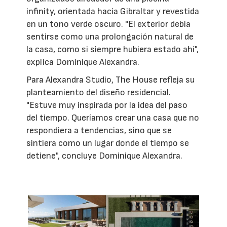
infinity, orientada hacia Gibraltar y revestida
en un tono verde oscuro. "El exterior debía
sentirse como una prolongación natural de
la casa, como si siempre hubiera estado ahí",
explica Dominique Alexandra.
Para Alexandra Studio, The House refleja su
planteamiento del diseño residencial.
"Estuve muy inspirada por la idea del paso
del tiempo. Queríamos crear una casa que no
respondiera a tendencias, sino que se
sintiera como un lugar donde el tiempo se
detiene", concluye Dominique Alexandra.