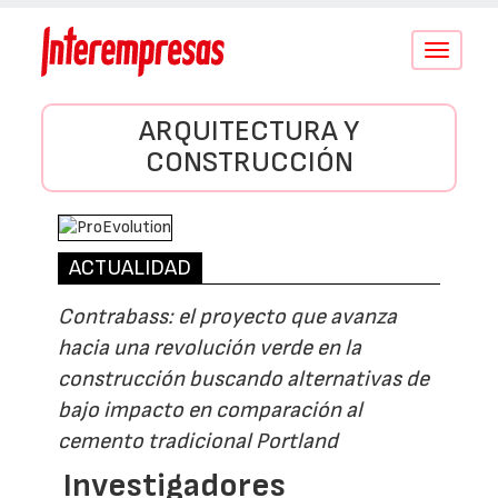
Conmutar
navegació
ARQUITECTURA Y
CONSTRUCCIÓN
ACTUALIDAD
Contrabass: el proyecto que avanza
hacia una revolución verde en la
construcción buscando alternativas de
bajo impacto en comparación al
cemento tradicional Portland
Investigadores