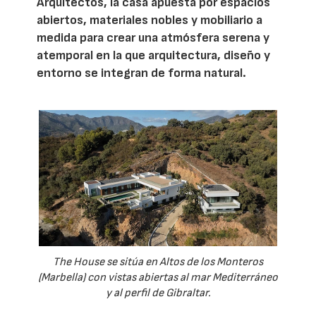
Arquitectos, la casa apuesta por espacios
abiertos, materiales nobles y mobiliario a
medida para crear una atmósfera serena y
atemporal en la que arquitectura, diseño y
entorno se integran de forma natural.
The House se sitúa en Altos de los Monteros
(Marbella) con vistas abiertas al mar Mediterráneo
y al perfil de Gibraltar.