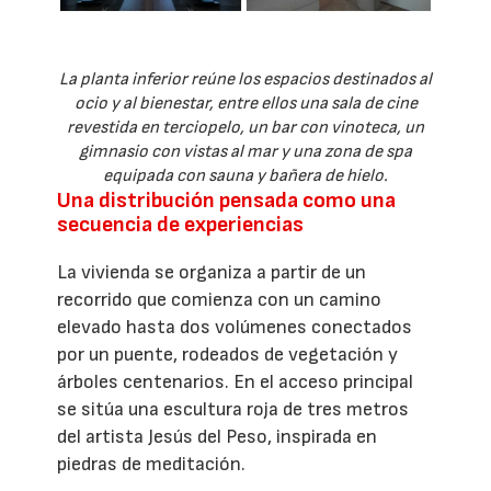
La planta inferior reúne los espacios destinados al
ocio y al bienestar, entre ellos una sala de cine
revestida en terciopelo, un bar con vinoteca, un
gimnasio con vistas al mar y una zona de spa
equipada con sauna y bañera de hielo.
Una distribución pensada como una
secuencia de experiencias
La vivienda se organiza a partir de un
recorrido que comienza con un camino
elevado hasta dos volúmenes conectados
por un puente, rodeados de vegetación y
árboles centenarios. En el acceso principal
se sitúa una escultura roja de tres metros
del artista Jesús del Peso, inspirada en
piedras de meditación.