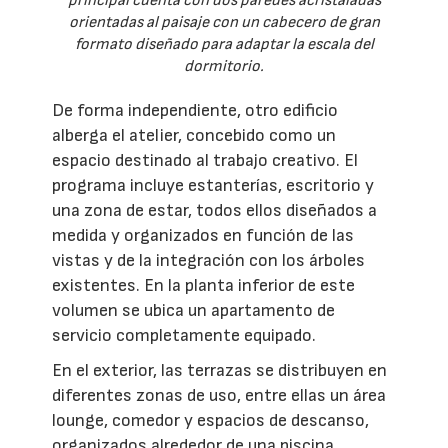
principal cuenta con dos paredes acristaladas
orientadas al paisaje con un cabecero de gran
formato diseñado para adaptar la escala del
dormitorio.
De forma independiente, otro edificio
alberga el atelier, concebido como un
espacio destinado al trabajo creativo. El
programa incluye estanterías, escritorio y
una zona de estar, todos ellos diseñados a
medida y organizados en función de las
vistas y de la integración con los árboles
existentes. En la planta inferior de este
volumen se ubica un apartamento de
servicio completamente equipado.
En el exterior, las terrazas se distribuyen en
diferentes zonas de uso, entre ellas un área
lounge, comedor y espacios de descanso,
organizados alrededor de una piscina