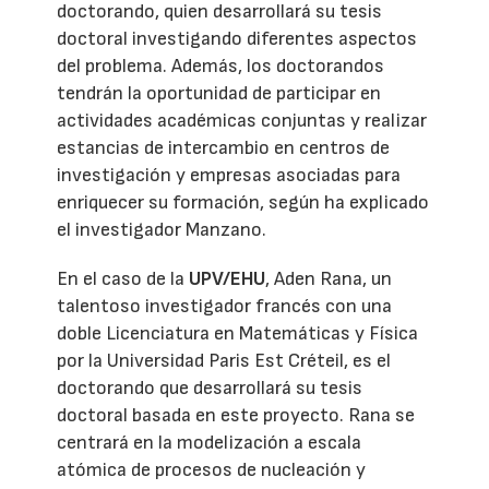
doctorando, quien desarrollará su tesis
doctoral investigando diferentes aspectos
del problema. Además, los doctorandos
tendrán la oportunidad de participar en
actividades académicas conjuntas y realizar
estancias de intercambio en centros de
investigación y empresas asociadas para
enriquecer su formación, según ha explicado
el investigador Manzano.
En el caso de la
UPV/EHU
, Aden Rana, un
talentoso investigador francés con una
doble Licenciatura en Matemáticas y Física
por la Universidad Paris Est Créteil, es el
doctorando que desarrollará su tesis
doctoral basada en este proyecto. Rana se
centrará en la modelización a escala
atómica de procesos de nucleación y