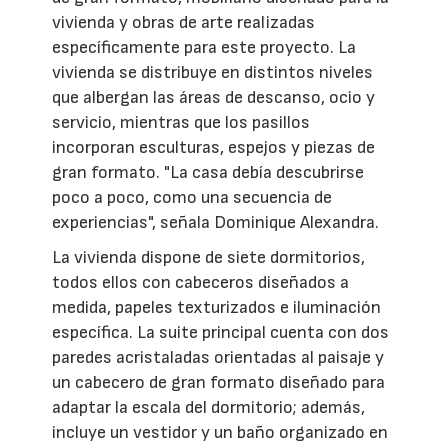
vivienda y obras de arte realizadas
específicamente para este proyecto. La
vivienda se distribuye en distintos niveles
que albergan las áreas de descanso, ocio y
servicio, mientras que los pasillos
incorporan esculturas, espejos y piezas de
gran formato. "La casa debía descubrirse
poco a poco, como una secuencia de
experiencias", señala Dominique Alexandra.
La vivienda dispone de siete dormitorios,
todos ellos con cabeceros diseñados a
medida, papeles texturizados e iluminación
específica. La suite principal cuenta con dos
paredes acristaladas orientadas al paisaje y
un cabecero de gran formato diseñado para
adaptar la escala del dormitorio; además,
incluye un vestidor y un baño organizado en