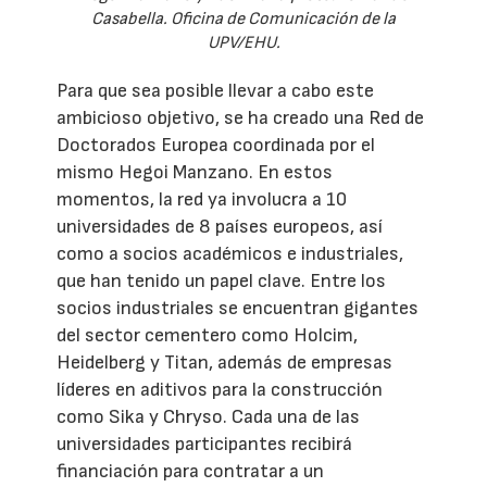
Casabella. Oficina de Comunicación de la
UPV/EHU.
Para que sea posible llevar a cabo este
ambicioso objetivo, se ha creado una Red de
Doctorados Europea coordinada por el
mismo Hegoi Manzano. En estos
momentos, la red ya involucra a 10
universidades de 8 países europeos, así
como a socios académicos e industriales,
que han tenido un papel clave. Entre los
socios industriales se encuentran gigantes
del sector cementero como Holcim,
Heidelberg y Titan, además de empresas
líderes en aditivos para la construcción
como Sika y Chryso. Cada una de las
universidades participantes recibirá
financiación para contratar a un