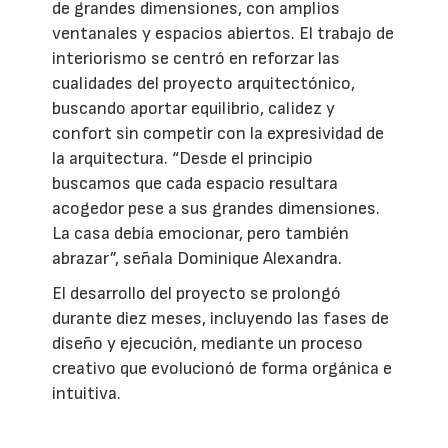
de grandes dimensiones, con amplios
ventanales y espacios abiertos. El trabajo de
interiorismo se centró en reforzar las
cualidades del proyecto arquitectónico,
buscando aportar equilibrio, calidez y
confort sin competir con la expresividad de
la arquitectura. “Desde el principio
buscamos que cada espacio resultara
acogedor pese a sus grandes dimensiones.
La casa debía emocionar, pero también
abrazar”, señala Dominique Alexandra.
El desarrollo del proyecto se prolongó
durante diez meses, incluyendo las fases de
diseño y ejecución, mediante un proceso
creativo que evolucionó de forma orgánica e
intuitiva.