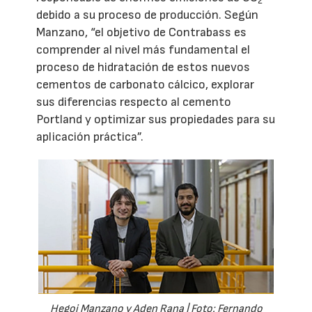
2
debido a su proceso de producción. Según
Manzano, “el objetivo de Contrabass es
comprender al nivel más fundamental el
proceso de hidratación de estos nuevos
cementos de carbonato cálcico, explorar
sus diferencias respecto al cemento
Portland y optimizar sus propiedades para su
aplicación práctica”.
Hegoi Manzano y Aden Rana | Foto: Fernando