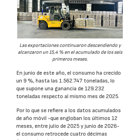
Las exportaciones continuaron descendiendo y
alcanzaron un 15,4 % en el acumulado de los seis
primeros meses.
En junio de este año, el consumo ha crecido
un 9 %, hasta las 1.562.747 toneladas, lo
que supone una ganancia de 129.232
toneladas respecto al mismo mes de 2025.
Por lo que se refiere a los datos acumulados
de año móvil -que engloban los últimos 12
meses, entre julio de 2025 y junio de 2026-
el consumo retrocede cuatro décimas