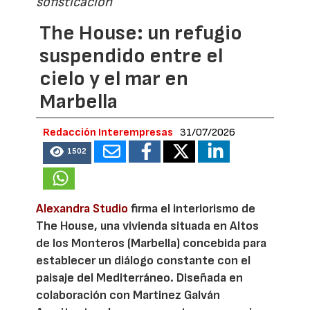
sofisticación
The House: un refugio
suspendido entre el
cielo y el mar en
Marbella
Redacción Interempresas
31/07/2026
1502
Alexandra Studio
firma el interiorismo de
The House, una vivienda situada en Altos
de los Monteros (Marbella) concebida para
establecer un diálogo constante con el
paisaje del Mediterráneo. Diseñada en
colaboración con Martinez Galván