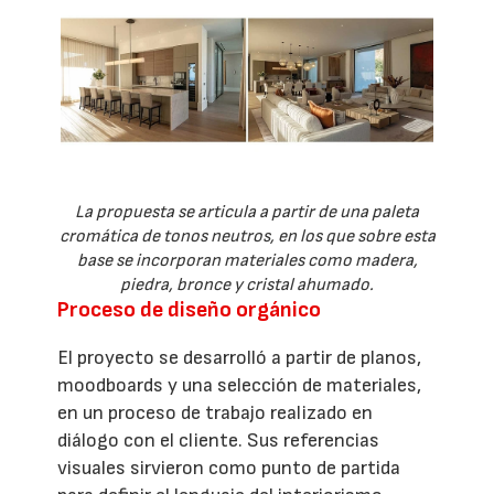
La propuesta se articula a partir de una paleta
cromática de tonos neutros, en los que sobre esta
base se incorporan materiales como madera,
piedra, bronce y cristal ahumado.
Proceso de diseño orgánico
El proyecto se desarrolló a partir de planos,
moodboards y una selección de materiales,
en un proceso de trabajo realizado en
diálogo con el cliente. Sus referencias
visuales sirvieron como punto de partida