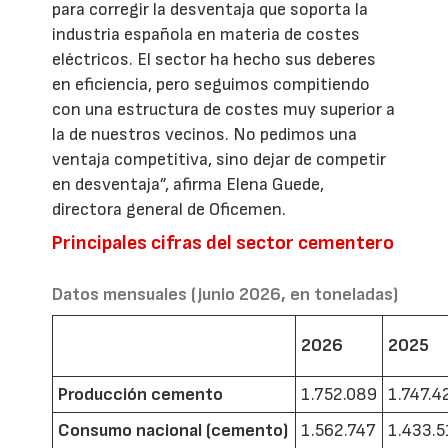
para corregir la desventaja que soporta la
industria española en materia de costes
eléctricos. El sector ha hecho sus deberes
en eficiencia, pero seguimos compitiendo
con una estructura de costes muy superior a
la de nuestros vecinos. No pedimos una
ventaja competitiva, sino dejar de competir
en desventaja”, afirma Elena Guede,
directora general de Oficemen.
Principales cifras del sector cementero
Datos mensuales (junio 2026, en toneladas)
2026
2025
Producción cemento
1.752.089
1.747.4
Consumo nacional (cemento)
1.562.747
1.433.5