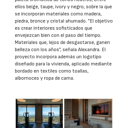
ellos beige, taupe, ivory y negro, sobre la que
se incorporan materiales como madera,
piedra, bronce y cristal ahumado. "El objetivo
es crear interiores sofisticados que
envejezcan bien con el paso del tiempo.
Materiales que, lejos de desgastarse, ganen
belleza con los años", señala Alexandra. El
proyecto incorpora además un logotipo
diseñado para la vivienda, aplicado mediante
bordado en textiles como toallas,
albornoces y ropa de cama.