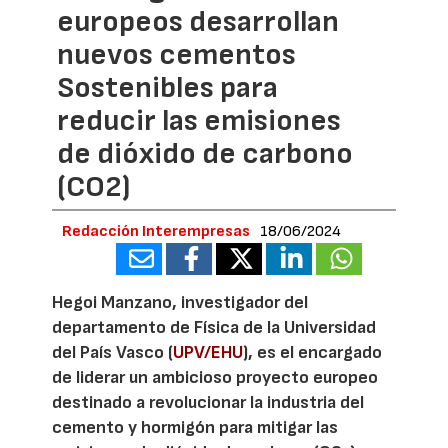
europeos desarrollan
nuevos cementos
Sostenibles para
reducir las emisiones
de dióxido de carbono
(CO2)
Redacción Interempresas
18/06/2024
Hegoi Manzano, investigador del
departamento de Física de la Universidad
del País Vasco (
UPV/EHU
), es el encargado
de liderar un ambicioso proyecto europeo
destinado a revolucionar la industria del
cemento y hormigón para mitigar las