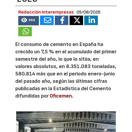
Redacción Interempresas
05/08/2026
988
El consumo de cemento en España ha
crecido un 7,5 % en el acumulado del primer
semestre del año, lo que lo sitúa, en
valores absolutos, en 8.351.083 toneladas,
580.814 más que en el periodo enero-junio
del pasado año, según las últimas cifras
publicadas en la Estadística del Cemento
difundidas por
Oficemen
.