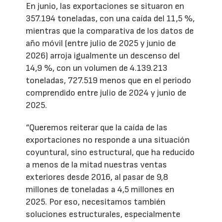
En junio, las exportaciones se situaron en
357.194 toneladas, con una caída del 11,5 %,
mientras que la comparativa de los datos de
año móvil (entre julio de 2025 y junio de
2026) arroja igualmente un descenso del
14,9 %, con un volumen de 4.139.213
toneladas, 727.519 menos que en el periodo
comprendido entre julio de 2024 y junio de
2025.
“Queremos reiterar que la caída de las
exportaciones no responde a una situación
coyuntural, sino estructural, que ha reducido
a menos de la mitad nuestras ventas
exteriores desde 2016, al pasar de 9,8
millones de toneladas a 4,5 millones en
2025. Por eso, necesitamos también
soluciones estructurales, especialmente