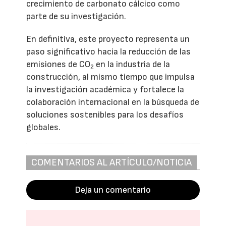
crecimiento de carbonato cálcico como
parte de su investigación.
En definitiva, este proyecto representa un
paso significativo hacia la reducción de las
emisiones de CO
en la industria de la
2
construcción, al mismo tiempo que impulsa
la investigación académica y fortalece la
colaboración internacional en la búsqueda de
soluciones sostenibles para los desafíos
globales.
COMENTARIOS AL ARTÍCULO/NOTICIA
Deja un comentario