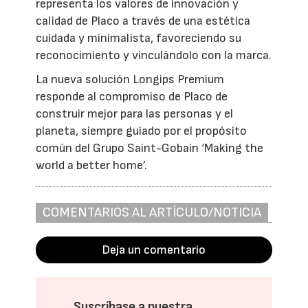
representa los valores de innovación y
calidad de Placo a través de una estética
cuidada y minimalista, favoreciendo su
reconocimiento y vinculándolo con la marca.
La nueva solución Longips Premium
responde al compromiso de Placo de
construir mejor para las personas y el
planeta, siempre guiado por el propósito
común del Grupo Saint-Gobain ‘Making the
world a better home’.
COMENTARIOS AL ARTÍCULO/NOTICIA
Deja un comentario
Suscríbase a nuestra