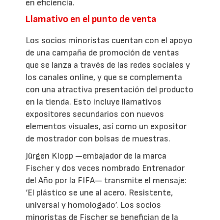
en eficiencia.
Llamativo en el punto de venta
Los socios minoristas cuentan con el apoyo
de una campaña de promoción de ventas
que se lanza a través de las redes sociales y
los canales online, y que se complementa
con una atractiva presentación del producto
en la tienda. Esto incluye llamativos
expositores secundarios con nuevos
elementos visuales, así como un expositor
de mostrador con bolsas de muestras.
Jürgen Klopp —embajador de la marca
Fischer y dos veces nombrado Entrenador
del Año por la FIFA— transmite el mensaje:
‘El plástico se une al acero. Resistente,
universal y homologado’. Los socios
minoristas de Fischer se benefician de la