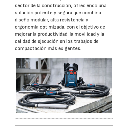
sector de la construcción, ofreciendo una
solución potente y segura que combina
diseño modular, alta resistencia y
ergonomía optimizada, con el objetivo de
mejorar la productividad, la movilidad y la
calidad de ejecución en los trabajos de
compactación más exigentes.