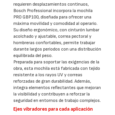
requieren desplazamientos continuos,
Bosch Professional incorpora la mochila
PRO GBP100, diseñada para ofrecer una
máxima movilidad y comodidad al operario.
Su diseño ergonómico, con cinturón lumbar
acolchado y ajustable, correa pectoral y
hombreras confortables, permite trabajar
durante largos periodos con una distribución
equilibrada del peso.
Preparada para soportar las exigencias de la
obra, esta mochila está fabricada con tejido
resistente a los rayos UV y correas
reforzadas de gran durabilidad. Además,
integra elementos reflectantes que mejoran
la visibilidad y contribuyen a reforzar la
seguridad en entornos de trabajo complejos.
Ejes vibradores para cada aplicación