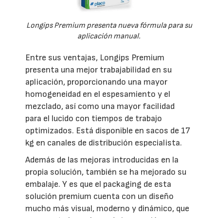
Longips Premium presenta nueva fórmula para su
aplicación manual.
Entre sus ventajas, Longips Premium
presenta una mejor trabajabilidad en su
aplicación, proporcionando una mayor
homogeneidad en el espesamiento y el
mezclado, así como una mayor facilidad
para el lucido con tiempos de trabajo
optimizados. Está disponible en sacos de 17
kg en canales de distribución especialista.
Además de las mejoras introducidas en la
propia solución, también se ha mejorado su
embalaje. Y es que el packaging de esta
solución premium cuenta con un diseño
mucho más visual, moderno y dinámico, que