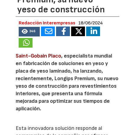
yeso de construcción
Redacción Interempresas
18/06/2024
346
Saint-Gobain Placo
, especialista mundial
en fabricación de soluciones en yeso y
placa de yeso laminado, ha lanzando,
recientemente, Longips Premium, su nuevo
yeso de construcción para revestimientos
interiores, que presenta una fórmula
mejorada para optimizar sus tiempos de
aplicación.
Esta innovadora solución responde al