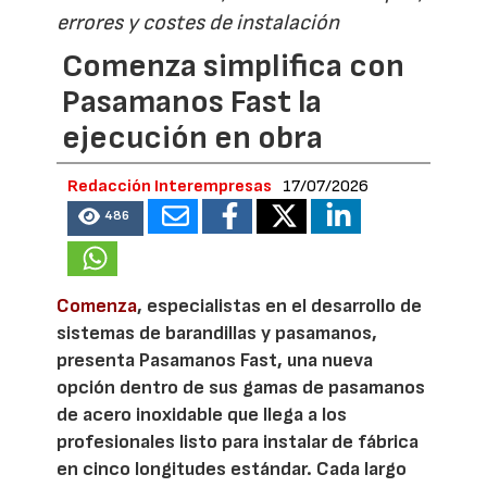
errores y costes de instalación
Comenza simplifica con
Pasamanos Fast la
ejecución en obra
Redacción Interempresas
17/07/2026
486
Comenza
, especialistas en el desarrollo de
sistemas de barandillas y pasamanos,
presenta Pasamanos Fast, una nueva
opción dentro de sus gamas de pasamanos
de acero inoxidable que llega a los
profesionales listo para instalar de fábrica
en cinco longitudes estándar. Cada largo