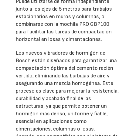
Puede utilizarse de forma independiente
junto a los ejes de 5 metros para trabajos
estacionarios en muros y columnas, o
combinarse con la mochila PRO GBP100
para facilitar las tareas de compactación
horizontal en losas y cimentaciones.
Los nuevos vibradores de hormigón de
Bosch están diseñados para garantizar una
compactación óptima del cemento recién
vertido, eliminando las burbujas de aire y
asegurando una mezcla homogénea. Este
proceso es clave para mejorar la resistencia,
durabilidad y acabado final de las
estructuras, ya que permite obtener un
hormigón más denso, uniforme y fiable,
esencial en aplicaciones como
cimentaciones, columnas o losas.