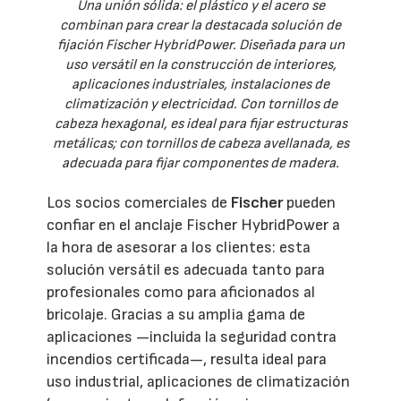
Una unión sólida: el plástico y el acero se
combinan para crear la destacada solución de
fijación Fischer HybridPower. Diseñada para un
uso versátil en la construcción de interiores,
aplicaciones industriales, instalaciones de
climatización y electricidad. Con tornillos de
cabeza hexagonal, es ideal para fijar estructuras
metálicas; con tornillos de cabeza avellanada, es
adecuada para fijar componentes de madera.
Los socios comerciales de
Fischer
pueden
confiar en el anclaje Fischer HybridPower a
la hora de asesorar a los clientes: esta
solución versátil es adecuada tanto para
profesionales como para aficionados al
bricolaje. Gracias a su amplia gama de
aplicaciones —incluida la seguridad contra
incendios certificada—, resulta ideal para
uso industrial, aplicaciones de climatización