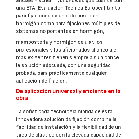
anclaje Fischer HybridPower, que cuenta con
una ETA (Evaluación Técnica Europea) tanto
para fijaciones de un solo punto en
hormigón como para fijaciones múltiples de
sistemas no portantes en hormigón,
mampostería y hormigón celular, los
profesionales y los aficionados al bricolaje
más exigentes tienen siempre a su alcance
la solución adecuada, con una seguridad
probada, para prácticamente cualquier
aplicación de fijación.
De aplicación universal y eficiente en la
obra
La sofisticada tecnología híbrida de esta
innovadora solución de fijación combina la
facilidad de instalación y la flexibilidad de un
taco de plástico con la elevada capacidad de