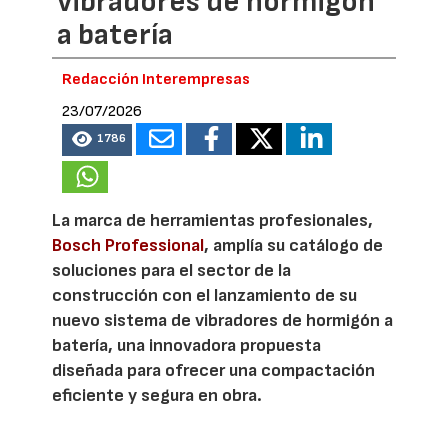
vibradores de hormigón
a batería
Redacción Interempresas
23/07/2026
1786
La marca de herramientas profesionales,
Bosch Professional
, amplía su catálogo de
soluciones para el sector de la
construcción con el lanzamiento de su
nuevo sistema de vibradores de hormigón a
batería, una innovadora propuesta
diseñada para ofrecer una compactación
eficiente y segura en obra.