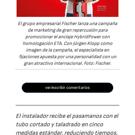
El grupo empresarial Fischer lanza una campaña
de marketing de gran repercusión para
promocionar el anclaje HybridPower con
homologación ETA. Con Jürgen Klopp como
imagen de la campaña, el especialista en
fijaciones apuesta por una personalidad con un
gran atractivo internacional. Foto: Fischer.
ver/escribir comentarios
El instalador recibe el pasamanos con el
tubo cortado y taladrado en cinco
medidas estándar, reduciendo tiempos,