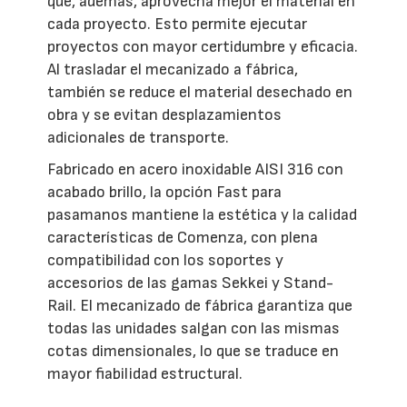
que, además, aprovecha mejor el material en
cada proyecto. Esto permite ejecutar
proyectos con mayor certidumbre y eficacia.
Al trasladar el mecanizado a fábrica,
también se reduce el material desechado en
obra y se evitan desplazamientos
adicionales de transporte.
Fabricado en acero inoxidable AISI 316 con
acabado brillo, la opción Fast para
pasamanos mantiene la estética y la calidad
características de Comenza, con plena
compatibilidad con los soportes y
accesorios de las gamas Sekkei y Stand-
Rail. El mecanizado de fábrica garantiza que
todas las unidades salgan con las mismas
cotas dimensionales, lo que se traduce en
mayor fiabilidad estructural.