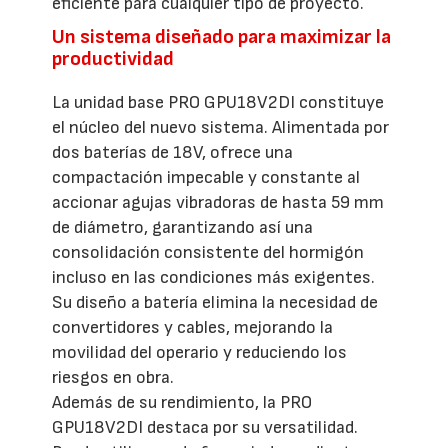
eficiente para cualquier tipo de proyecto.
Un sistema diseñado para maximizar la
productividad
La unidad base PRO GPU18V2DI constituye
el núcleo del nuevo sistema. Alimentada por
dos baterías de 18V, ofrece una
compactación impecable y constante al
accionar agujas vibradoras de hasta 59 mm
de diámetro, garantizando así una
consolidación consistente del hormigón
incluso en las condiciones más exigentes.
Su diseño a batería elimina la necesidad de
convertidores y cables, mejorando la
movilidad del operario y reduciendo los
riesgos en obra.
Además de su rendimiento, la PRO
GPU18V2DI destaca por su versatilidad.