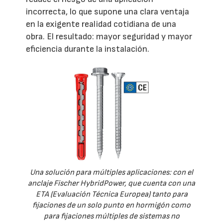
incorrecta, lo que supone una clara ventaja
en la exigente realidad cotidiana de una
obra. El resultado: mayor seguridad y mayor
eficiencia durante la instalación.
Una solución para múltiples aplicaciones: con el
anclaje Fischer HybridPower, que cuenta con una
ETA (Evaluación Técnica Europea) tanto para
fijaciones de un solo punto en hormigón como
para fijaciones múltiples de sistemas no