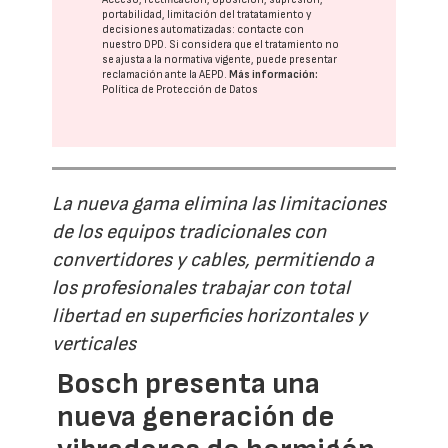
portabilidad, limitación del tratatamiento y
decisiones automatizadas:
contacte con
nuestro DPD
. Si considera que el tratamiento no
se ajusta a la normativa vigente, puede presentar
reclamación ante la
AEPD
.
Más información:
Política de Protección de Datos
La nueva gama elimina las limitaciones
de los equipos tradicionales con
convertidores y cables, permitiendo a
los profesionales trabajar con total
libertad en superficies horizontales y
verticales
Bosch presenta una
nueva generación de