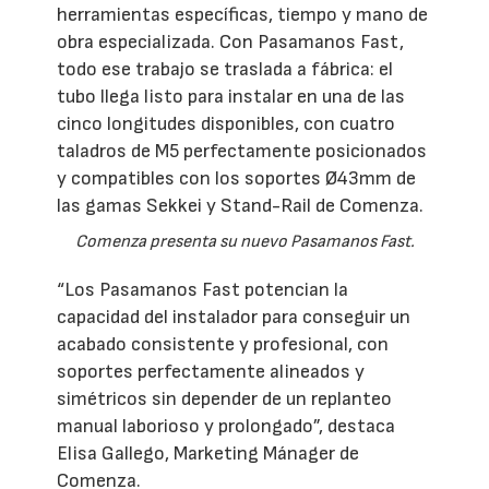
herramientas específicas, tiempo y mano de
obra especializada. Con Pasamanos Fast,
todo ese trabajo se traslada a fábrica: el
tubo llega listo para instalar en una de las
cinco longitudes disponibles, con cuatro
taladros de M5 perfectamente posicionados
y compatibles con los soportes Ø43mm de
las gamas Sekkei y Stand-Rail de Comenza.
Comenza presenta su nuevo Pasamanos Fast.
“Los Pasamanos Fast potencian la
capacidad del instalador para conseguir un
acabado consistente y profesional, con
soportes perfectamente alineados y
simétricos sin depender de un replanteo
manual laborioso y prolongado”, destaca
Elisa Gallego, Marketing Mánager de
Comenza.