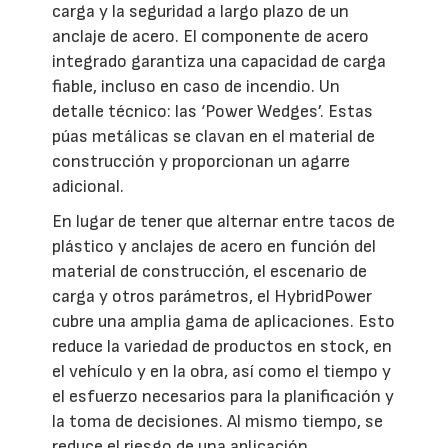
carga y la seguridad a largo plazo de un
anclaje de acero. El componente de acero
integrado garantiza una capacidad de carga
fiable, incluso en caso de incendio. Un
detalle técnico: las ‘Power Wedges’. Estas
púas metálicas se clavan en el material de
construcción y proporcionan un agarre
adicional.
En lugar de tener que alternar entre tacos de
plástico y anclajes de acero en función del
material de construcción, el escenario de
carga y otros parámetros, el HybridPower
cubre una amplia gama de aplicaciones. Esto
reduce la variedad de productos en stock, en
el vehículo y en la obra, así como el tiempo y
el esfuerzo necesarios para la planificación y
la toma de decisiones. Al mismo tiempo, se
reduce el riesgo de una aplicación