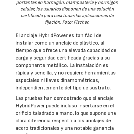
portantes en hormigón, mampostería y hormigón
celular, los usuarios disponen de una solución
certificada para casi todas las aplicaciones de
fijación. Foto: Fischer.
El anclaje HybridPower es tan fácil de
instalar como un anclaje de plástico, al
tiempo que ofrece una elevada capacidad de
carga y seguridad certificada gracias a su
componente metálico. La instalación es
rápida y sencilla, y no requiere herramientas
especiales ni llaves dinamométricas,
independientemente del tipo de sustrato.
Las pruebas han demostrado que el anclaje
HybridPower puede incluso insertarse en el
orificio taladrado a mano, lo que supone una
clara diferencia respecto a los anclajes de
acero tradicionales y una notable ganancia