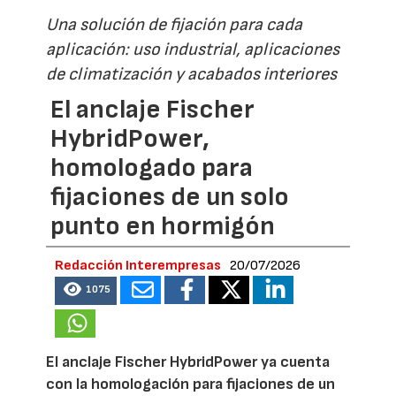
Una solución de fijación para cada
aplicación: uso industrial, aplicaciones
de climatización y acabados interiores
El anclaje Fischer
HybridPower,
homologado para
fijaciones de un solo
punto en hormigón
Redacción Interempresas
20/07/2026
1075
El anclaje Fischer HybridPower ya cuenta
con la homologación para fijaciones de un