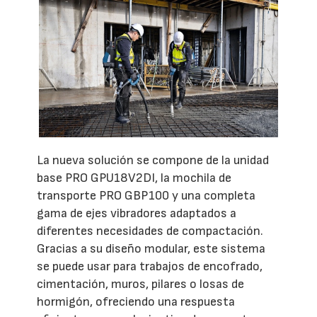
La nueva solución se compone de la unidad
base PRO GPU18V2DI, la mochila de
transporte PRO GBP100 y una completa
gama de ejes vibradores adaptados a
diferentes necesidades de compactación.
Gracias a su diseño modular, este sistema
se puede usar para trabajos de encofrado,
cimentación, muros, pilares o losas de
hormigón, ofreciendo una respuesta