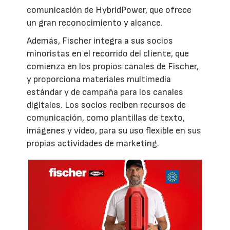
comunicación de HybridPower, que ofrece
un gran reconocimiento y alcance.
Además, Fischer integra a sus socios
minoristas en el recorrido del cliente, que
comienza en los propios canales de Fischer,
y proporciona materiales multimedia
estándar y de campaña para los canales
digitales. Los socios reciben recursos de
comunicación, como plantillas de texto,
imágenes y vídeo, para su uso flexible en sus
propias actividades de marketing.