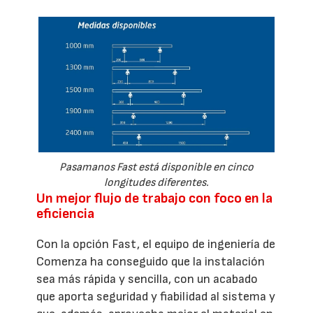
Pasamanos Fast está disponible en cinco
longitudes diferentes.
Un mejor flujo de trabajo con foco en la
eficiencia
Con la opción Fast, el equipo de ingeniería de
Comenza ha conseguido que la instalación
sea más rápida y sencilla, con un acabado
que aporta seguridad y fiabilidad al sistema y