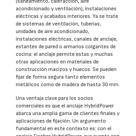
(saneamiento, calefacción, aire
acondicionado y ventilación), instalaciones
eléctricas y acabados interiores. Ya se trate
de sistemas de ventilación, tuberías,
unidades de aire acondicionado,
instalaciones eléctricas, canales de anclaje,
estantes de pared o armarios colgantes de
cocina: el anclaje permite estas y muchas
otras aplicaciones en materiales de
construcción macizos y huecos. Se pueden
fijar de forma segura tanto elementos
metálicos como de madera de hasta 30 mm.
Una ventaja clave para los socios
comerciales es que el anclaje HybridPower
abarca una amplia gama de clientes finales y
aplicaciones de fijación. Un argumento
fundamental en este contexto es: con el