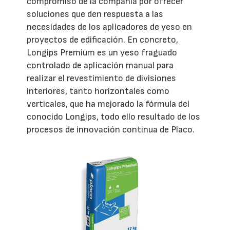
compromiso de la compañía por ofrecer
soluciones que den respuesta a las
necesidades de los aplicadores de yeso en
proyectos de edificación. En concreto,
Longips Premium es un yeso fraguado
controlado de aplicación manual para
realizar el revestimiento de divisiones
interiores, tanto horizontales como
verticales, que ha mejorado la fórmula del
conocido Longips, todo ello resultado de los
procesos de innovación continua de Placo.