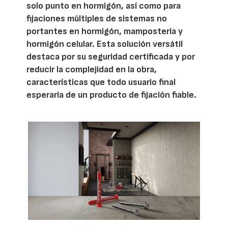
solo punto en hormigón, así como para
fijaciones múltiples de sistemas no
portantes en hormigón, mampostería y
hormigón celular. Esta solución versátil
destaca por su seguridad certificada y por
reducir la complejidad en la obra,
características que todo usuario final
esperaría de un producto de fijación fiable.