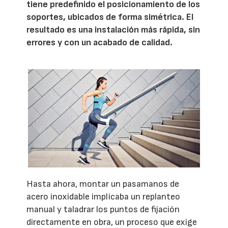
tiene predefinido el posicionamiento de los
soportes, ubicados de forma simétrica. El
resultado es una instalación más rápida, sin
errores y con un acabado de calidad.
Hasta ahora, montar un pasamanos de
acero inoxidable implicaba un replanteo
manual y taladrar los puntos de fijación
directamente en obra, un proceso que exige