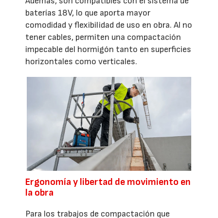
Además, son compatibles con el sistema de
baterías 18V, lo que aporta mayor
comodidad y flexibilidad de uso en obra. Al no
tener cables, permiten una compactación
impecable del hormigón tanto en superficies
horizontales como verticales.
Ergonomía y libertad de movimiento en
la obra
Para los trabajos de compactación que