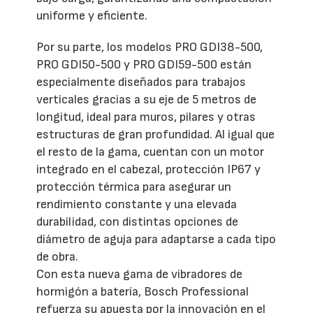
uniforme y eficiente.
Por su parte, los modelos PRO GDI38-500,
PRO GDI50-500 y PRO GDI59-500 están
especialmente diseñados para trabajos
verticales gracias a su eje de 5 metros de
longitud, ideal para muros, pilares y otras
estructuras de gran profundidad. Al igual que
el resto de la gama, cuentan con un motor
integrado en el cabezal, protección IP67 y
protección térmica para asegurar un
rendimiento constante y una elevada
durabilidad, con distintas opciones de
diámetro de aguja para adaptarse a cada tipo
de obra.
Con esta nueva gama de vibradores de
hormigón a batería, Bosch Professional
refuerza su apuesta por la innovación en el