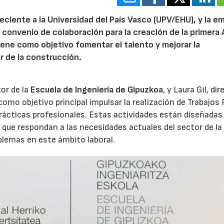
eciente a la Universidad del País Vasco (UPV/EHU), y la e
 convenio de colaboración para la creación de la primera 
ene como objetivo fomentar el talento y mejorar la
r de la construcción.
tor de la
Escuela de Ingeniería de Gipuzkoa
, y Laura Gil, di
omo objetivo principal impulsar la realización de Trabajos 
prácticas profesionales. Estas actividades están diseñadas
que respondan a las necesidades actuales del sector de la
blemas en este ámbito laboral.