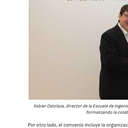
Xabier Ostolaza, director de la Escuela de Ingeni
formalizando la cola
Por otro lado, el convenio incluye la organiza