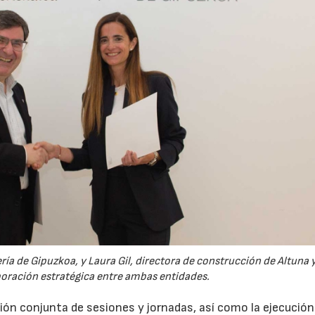
ería de Gipuzkoa, y Laura Gil, directora de construcción de Altuna y
boración estratégica entre ambas entidades.
ción conjunta de sesiones y jornadas, así como la ejecución