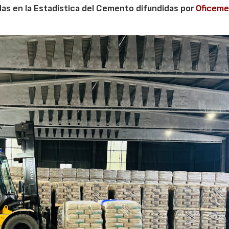
adas en la Estadística del Cemento difundidas por
Oficem