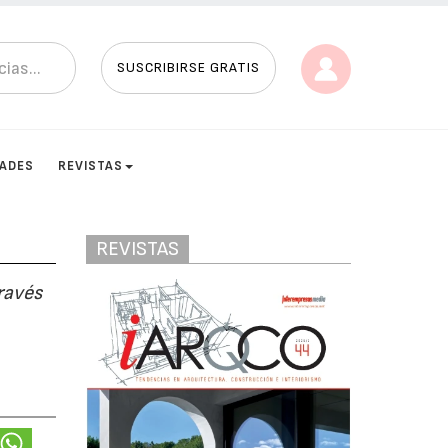
SUSCRIBIRSE GRATIS
DADES
REVISTAS
REVISTAS
ravés