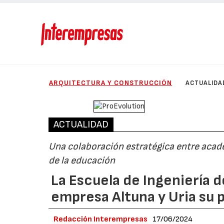
ARQUITECTURA Y CONSTRUCCIÓN
ACTUALIDA
ACTUALIDAD
Una colaboración estratégica entre acade
de la educación
La Escuela de Ingeniería d
empresa Altuna y Uria su 
Redacción Interempresas
17/06/2024