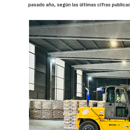
pasado año, según las últimas cifras public