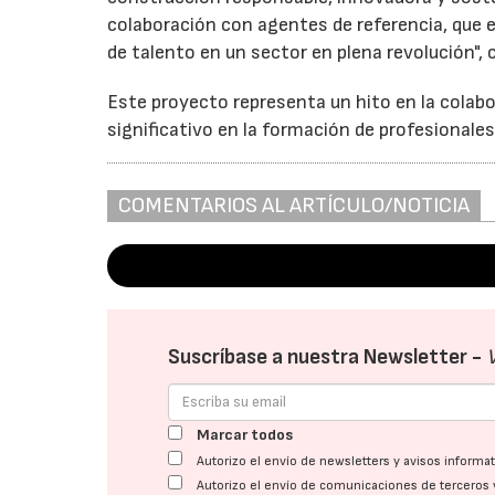
colaboración con agentes de referencia, que
de talento en un sector en plena revolución", 
Este proyecto representa un hito en la colabo
significativo en la formación de profesionale
COMENTARIOS AL ARTÍCULO/NOTICIA
Suscríbase a nuestra Newsletter -
Marcar todos
Autorizo el envío de newsletters y avisos inform
Autorizo el envío de comunicaciones de terceros 