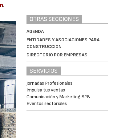
en
.
OTRAS SECCIONES
AGENDA
ENTIDADES Y ASOCIACIONES PARA
CONSTRUCCIÓN
DIRECTORIO POR EMPRESAS
SERVICIOS
Jornadas Profesionales
Impulsa tus ventas
Comunicación y Marketing B2B
Eventos sectoriales