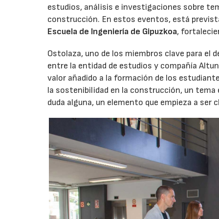
estudios, análisis e investigaciones sobre tem
construcción. En estos eventos, está previst
Escuela de Ingeniería de Gipuzkoa
, fortaleci
Ostolaza, uno de los miembros clave para el de
entre la entidad de estudios y compañía Altun
valor añadido a la formación de los estudian
la sostenibilidad en la construcción, un tema
duda alguna, un elemento que empieza a ser cla