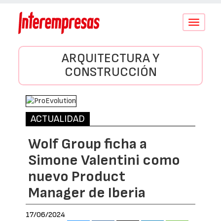
Conmutar
navegació
ARQUITECTURA Y
CONSTRUCCIÓN
ACTUALIDAD
Wolf Group ficha a
Simone Valentini como
nuevo Product
Manager de Iberia
17/06/2024