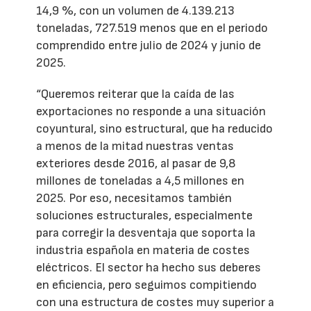
14,9 %, con un volumen de 4.139.213
toneladas, 727.519 menos que en el periodo
comprendido entre julio de 2024 y junio de
2025.
“Queremos reiterar que la caída de las
exportaciones no responde a una situación
coyuntural, sino estructural, que ha reducido
a menos de la mitad nuestras ventas
exteriores desde 2016, al pasar de 9,8
millones de toneladas a 4,5 millones en
2025. Por eso, necesitamos también
soluciones estructurales, especialmente
para corregir la desventaja que soporta la
industria española en materia de costes
eléctricos. El sector ha hecho sus deberes
en eficiencia, pero seguimos compitiendo
con una estructura de costes muy superior a