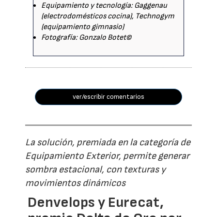
Equipamiento y tecnología: Gaggenau
(electrodomésticos cocina), Technogym
(equipamiento gimnasio)
Fotografía: Gonzalo Botet©
ver/escribir comentarios
La solución, premiada en la categoría de
Equipamiento Exterior, permite generar
sombra estacional, con texturas y
movimientos dinámicos
Denvelops y Eurecat,