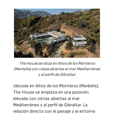
The House se sitúa en Altos de los Monteros
(Marbella) con vistas abiertas al mar Mediterráneo
y al perfil de Gibraltar.
Ubicada en Altos de los Monteros (Marbella),
The House se emplaza en una posición
elevada con vistas abiertas al mar
Mediterráneo y al perfil de Gibraltar. La
relación directa con el paisaje y el entorno