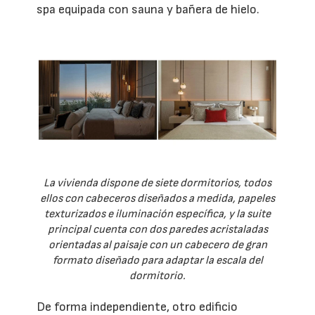
spa equipada con sauna y bañera de hielo.
La vivienda dispone de siete dormitorios, todos
ellos con cabeceros diseñados a medida, papeles
texturizados e iluminación específica, y la suite
principal cuenta con dos paredes acristaladas
orientadas al paisaje con un cabecero de gran
formato diseñado para adaptar la escala del
dormitorio.
De forma independiente, otro edificio