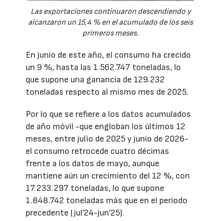
Las exportaciones continuaron descendiendo y
alcanzaron un 15,4 % en el acumulado de los seis
primeros meses.
En junio de este año, el consumo ha crecido
un 9 %, hasta las 1.562.747 toneladas, lo
que supone una ganancia de 129.232
toneladas respecto al mismo mes de 2025.
Por lo que se refiere a los datos acumulados
de año móvil -que engloban los últimos 12
meses, entre julio de 2025 y junio de 2026-
el consumo retrocede cuatro décimas
frente a los datos de mayo, aunque
mantiene aún un crecimiento del 12 %, con
17.233.297 toneladas, lo que supone
1.848.742 toneladas más que en el período
precedente (jul’24-jun’25).