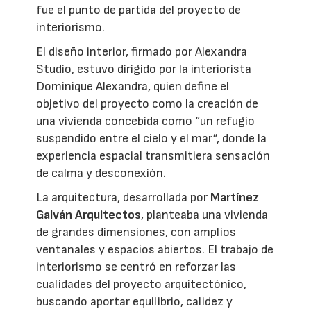
fue el punto de partida del proyecto de
interiorismo.
El diseño interior, firmado por Alexandra
Studio, estuvo dirigido por la interiorista
Dominique Alexandra, quien define el
objetivo del proyecto como la creación de
una vivienda concebida como “un refugio
suspendido entre el cielo y el mar”, donde la
experiencia espacial transmitiera sensación
de calma y desconexión.
La arquitectura, desarrollada por
Martínez
Galván Arquitectos
, planteaba una vivienda
de grandes dimensiones, con amplios
ventanales y espacios abiertos. El trabajo de
interiorismo se centró en reforzar las
cualidades del proyecto arquitectónico,
buscando aportar equilibrio, calidez y