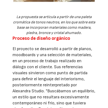
La propuesta se articula a partir de una paleta
cromática de tonos neutros, en los que sobre esta
base se incorporan materiales como madera,
piedra, bronce y cristal ahumado.
Proceso de diseño orgánico
El proyecto se desarrolló a partir de planos,
moodboards y una selección de materiales,
en un proceso de trabajo realizado en
diálogo con el cliente. Sus referencias
visuales sirvieron como punto de partida
para definir el lenguaje del interiorismo,
posteriormente reinterpretado por
Alexandra Studio. "Buscábamos un equilibrio,
un estilo que no resultara excesivamente
contemporáneo ni frío, sino que tuviera