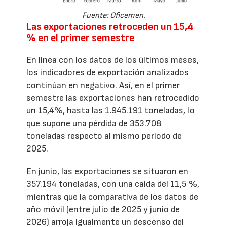
Fuente: Oficemen.
Las exportaciones retroceden un 15,4
% en el primer semestre
En línea con los datos de los últimos meses,
los indicadores de exportación analizados
continúan en negativo. Así, en el primer
semestre las exportaciones han retrocedido
un 15,4%, hasta las 1.945.191 toneladas, lo
que supone una pérdida de 353.708
toneladas respecto al mismo período de
2025.
En junio, las exportaciones se situaron en
357.194 toneladas, con una caída del 11,5 %,
mientras que la comparativa de los datos de
año móvil (entre julio de 2025 y junio de
2026) arroja igualmente un descenso del