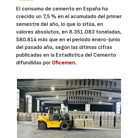
El consumo de cemento en España ha
crecido un 7,5 % en el acumulado del primer
semestre del año, lo que lo sitúa, en
valores absolutos, en 8.351.083 toneladas,
580.814 más que en el periodo enero-junio
del pasado año, según las últimas cifras
publicadas en la Estadística del Cemento
difundidas por
Oficemen
.