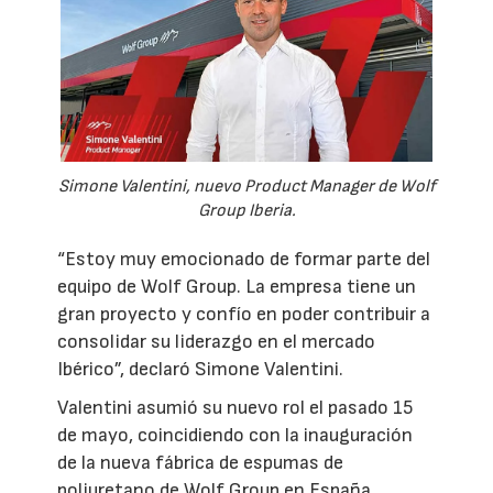
Simone Valentini, nuevo Product Manager de Wolf
Group Iberia.
“Estoy muy emocionado de formar parte del
equipo de Wolf Group. La empresa tiene un
gran proyecto y confío en poder contribuir a
consolidar su liderazgo en el mercado
Ibérico”, declaró Simone Valentini.
Valentini asumió su nuevo rol el pasado 15
de mayo, coincidiendo con la inauguración
de la nueva fábrica de espumas de
poliuretano de Wolf Group en España.