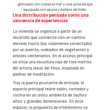
gimnasio con vistas al mar y una zona de spa
equipada con sauna y bañera de hielo.
Una distribución pensada como una
secuencia de experiencias
La vivienda se organiza a partir de un
recorrido que comienza con un camino
elevado hasta dos volúmenes conectados
por un puente, rodeados de vegetación y
árboles centenarios. En el acceso principal
se sitúa una escultura roja de tres metros
del artista Jesús del Peso, inspirada en
piedras de meditación.
Tras la puerta pivotante de entrada, el
espacio principal reúne salón, comedor y
cocina en un único ambiente de techos
altos y grandes dimensiones. En este
espacio, la propuesta de interiorismo se