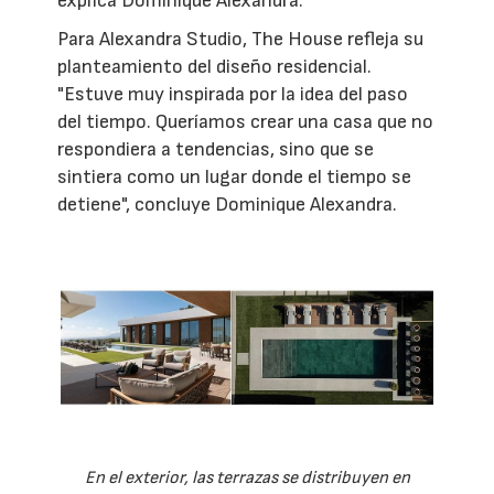
explica Dominique Alexandra.
Para Alexandra Studio, The House refleja su
planteamiento del diseño residencial.
"Estuve muy inspirada por la idea del paso
del tiempo. Queríamos crear una casa que no
respondiera a tendencias, sino que se
sintiera como un lugar donde el tiempo se
detiene", concluye Dominique Alexandra.
En el exterior, las terrazas se distribuyen en