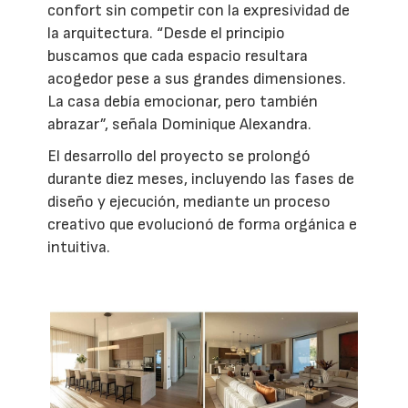
confort sin competir con la expresividad de
la arquitectura. “Desde el principio
buscamos que cada espacio resultara
acogedor pese a sus grandes dimensiones.
La casa debía emocionar, pero también
abrazar”, señala Dominique Alexandra.
El desarrollo del proyecto se prolongó
durante diez meses, incluyendo las fases de
diseño y ejecución, mediante un proceso
creativo que evolucionó de forma orgánica e
intuitiva.