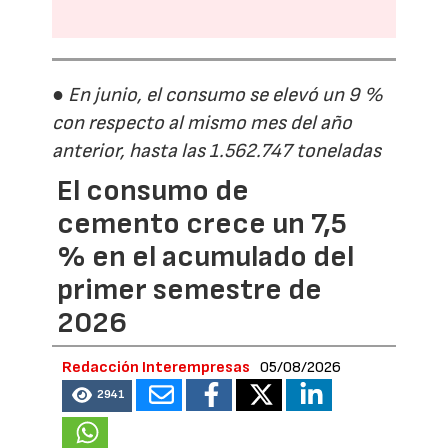
● En junio, el consumo se elevó un 9 %
con respecto al mismo mes del año
anterior, hasta las 1.562.747 toneladas
El consumo de
cemento crece un 7,5
% en el acumulado del
primer semestre de
2026
Redacción Interempresas
05/08/2026
2941