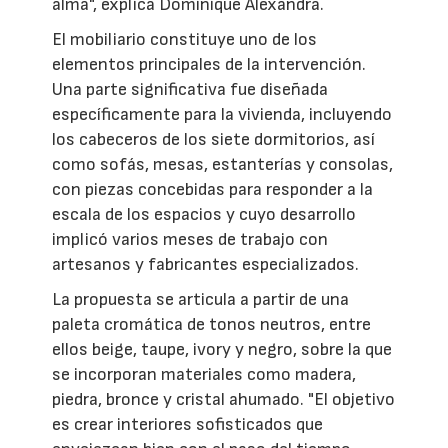
alma", explica Dominique Alexandra.
El mobiliario constituye uno de los
elementos principales de la intervención.
Una parte significativa fue diseñada
específicamente para la vivienda, incluyendo
los cabeceros de los siete dormitorios, así
como sofás, mesas, estanterías y consolas,
con piezas concebidas para responder a la
escala de los espacios y cuyo desarrollo
implicó varios meses de trabajo con
artesanos y fabricantes especializados.
La propuesta se articula a partir de una
paleta cromática de tonos neutros, entre
ellos beige, taupe, ivory y negro, sobre la que
se incorporan materiales como madera,
piedra, bronce y cristal ahumado. "El objetivo
es crear interiores sofisticados que