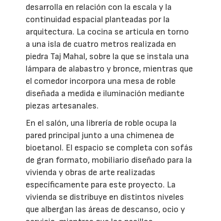
desarrolla en relación con la escala y la
continuidad espacial planteadas por la
arquitectura. La cocina se articula en torno
a una isla de cuatro metros realizada en
piedra Taj Mahal, sobre la que se instala una
lámpara de alabastro y bronce, mientras que
el comedor incorpora una mesa de roble
diseñada a medida e iluminación mediante
piezas artesanales.
En el salón, una librería de roble ocupa la
pared principal junto a una chimenea de
bioetanol. El espacio se completa con sofás
de gran formato, mobiliario diseñado para la
vivienda y obras de arte realizadas
específicamente para este proyecto. La
vivienda se distribuye en distintos niveles
que albergan las áreas de descanso, ocio y