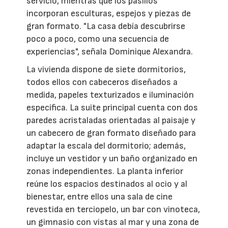
servicio, mientras que los pasillos
incorporan esculturas, espejos y piezas de
gran formato. "La casa debía descubrirse
poco a poco, como una secuencia de
experiencias", señala Dominique Alexandra.
La vivienda dispone de siete dormitorios,
todos ellos con cabeceros diseñados a
medida, papeles texturizados e iluminación
específica. La suite principal cuenta con dos
paredes acristaladas orientadas al paisaje y
un cabecero de gran formato diseñado para
adaptar la escala del dormitorio; además,
incluye un vestidor y un baño organizado en
zonas independientes. La planta inferior
reúne los espacios destinados al ocio y al
bienestar, entre ellos una sala de cine
revestida en terciopelo, un bar con vinoteca,
un gimnasio con vistas al mar y una zona de