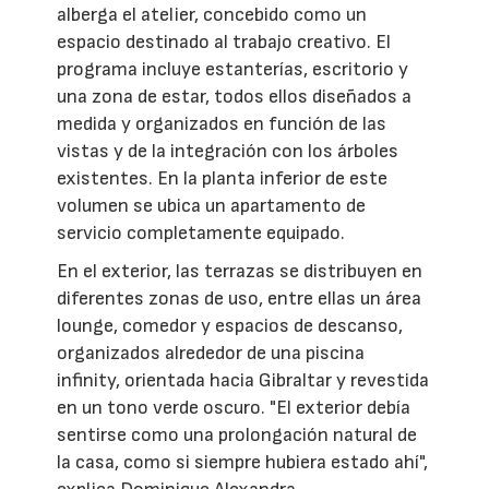
alberga el atelier, concebido como un
espacio destinado al trabajo creativo. El
programa incluye estanterías, escritorio y
una zona de estar, todos ellos diseñados a
medida y organizados en función de las
vistas y de la integración con los árboles
existentes. En la planta inferior de este
volumen se ubica un apartamento de
servicio completamente equipado.
En el exterior, las terrazas se distribuyen en
diferentes zonas de uso, entre ellas un área
lounge, comedor y espacios de descanso,
organizados alrededor de una piscina
infinity, orientada hacia Gibraltar y revestida
en un tono verde oscuro. "El exterior debía
sentirse como una prolongación natural de
la casa, como si siempre hubiera estado ahí",