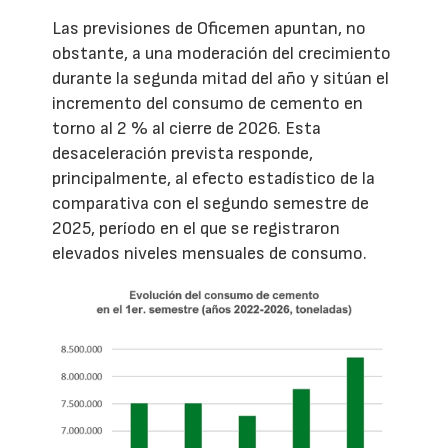
Las previsiones de Oficemen apuntan, no
obstante, a una moderación del crecimiento
durante la segunda mitad del año y sitúan el
incremento del consumo de cemento en
torno al 2 % al cierre de 2026. Esta
desaceleración prevista responde,
principalmente, al efecto estadístico de la
comparativa con el segundo semestre de
2025, período en el que se registraron
elevados niveles mensuales de consumo.