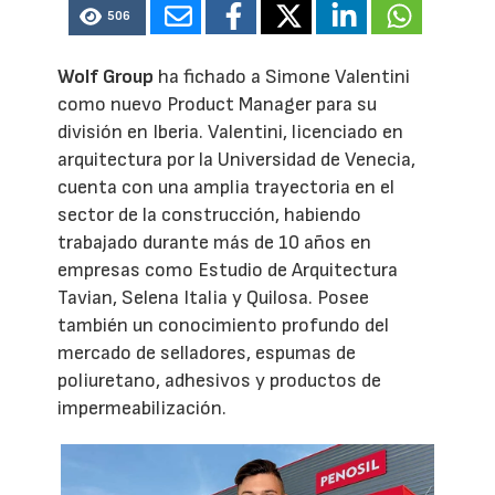
506
Wolf Group
ha fichado a Simone Valentini
como nuevo Product Manager para su
división en Iberia. Valentini, licenciado en
arquitectura por la Universidad de Venecia,
cuenta con una amplia trayectoria en el
sector de la construcción, habiendo
trabajado durante más de 10 años en
empresas como Estudio de Arquitectura
Tavian, Selena Italia y Quilosa. Posee
también un conocimiento profundo del
mercado de selladores, espumas de
poliuretano, adhesivos y productos de
impermeabilización.