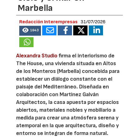
Marbella
Redacción Interempresas
31/07/2026
1643
Alexandra Studio
firma el interiorismo de
The House, una vivienda situada en Altos
de los Monteros (Marbella) concebida para
establecer un diálogo constante con el
paisaje del Mediterráneo. Diseñada en
colaboración con Martinez Galván
Arquitectos, la casa apuesta por espacios
abiertos, materiales nobles y mobiliario a
medida para crear una atmósfera serena y
atemporal en la que arquitectura, diseño y
entorno se integran de forma natural.